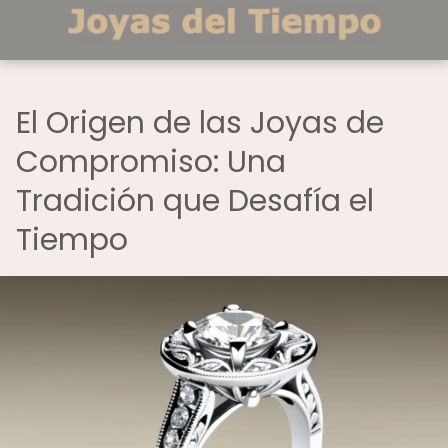
El Origen de las Joyas de
Compromiso: Una
Tradición que Desafía el
Tiempo