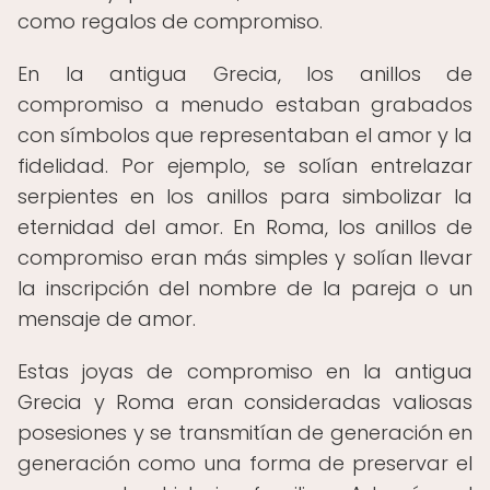
como regalos de compromiso.
En la antigua Grecia, los anillos de
compromiso a menudo estaban grabados
con símbolos que representaban el amor y la
fidelidad. Por ejemplo, se solían entrelazar
serpientes en los anillos para simbolizar la
eternidad del amor. En Roma, los anillos de
compromiso eran más simples y solían llevar
la inscripción del nombre de la pareja o un
mensaje de amor.
Estas joyas de compromiso en la antigua
Grecia y Roma eran consideradas valiosas
posesiones y se transmitían de generación en
generación como una forma de preservar el