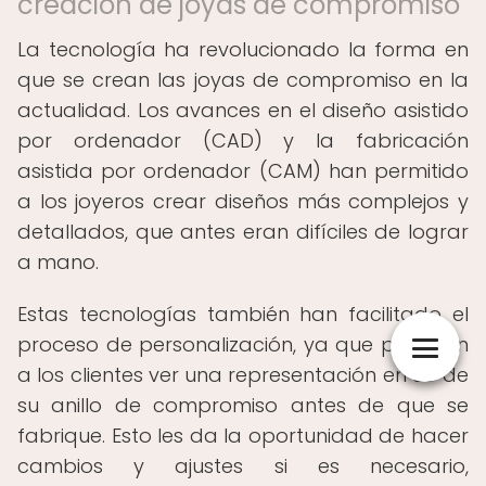
creación de joyas de compromiso
La tecnología ha revolucionado la forma en
que se crean las joyas de compromiso en la
actualidad. Los avances en el diseño asistido
por ordenador (CAD) y la fabricación
asistida por ordenador (CAM) han permitido
a los joyeros crear diseños más complejos y
detallados, que antes eran difíciles de lograr
a mano.
Estas tecnologías también han facilitado el
proceso de personalización, ya que permiten
a los clientes ver una representación en 3D de
su anillo de compromiso antes de que se
fabrique. Esto les da la oportunidad de hacer
cambios y ajustes si es necesario,