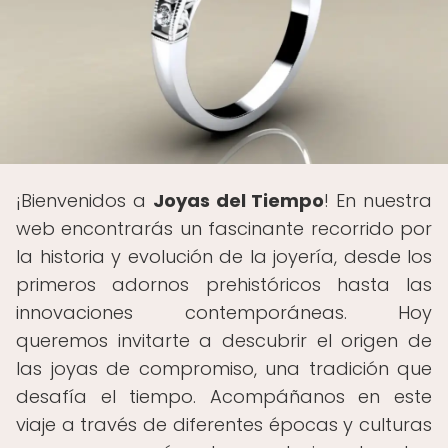
¡Bienvenidos a
Joyas del Tiempo
! En nuestra
web encontrarás un fascinante recorrido por
la historia y evolución de la joyería, desde los
primeros adornos prehistóricos hasta las
innovaciones contemporáneas. Hoy
queremos invitarte a descubrir el origen de
las joyas de compromiso, una tradición que
desafía el tiempo. Acompáñanos en este
viaje a través de diferentes épocas y culturas