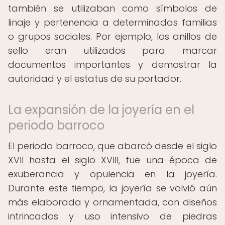
también se utilizaban como símbolos de
linaje y pertenencia a determinadas familias
o grupos sociales. Por ejemplo, los anillos de
sello eran utilizados para marcar
documentos importantes y demostrar la
autoridad y el estatus de su portador.
La expansión de la joyería en el
periodo barroco
El periodo barroco, que abarcó desde el siglo
XVII hasta el siglo XVIII, fue una época de
exuberancia y opulencia en la joyería.
Durante este tiempo, la joyería se volvió aún
más elaborada y ornamentada, con diseños
intrincados y uso intensivo de piedras