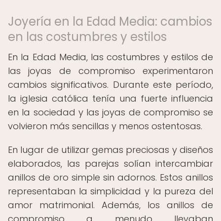
Joyería en la Edad Media: cambios
en las costumbres y estilos
En la Edad Media, las costumbres y estilos de
las joyas de compromiso experimentaron
cambios significativos. Durante este período,
la iglesia católica tenía una fuerte influencia
en la sociedad y las joyas de compromiso se
volvieron más sencillas y menos ostentosas.
En lugar de utilizar gemas preciosas y diseños
elaborados, las parejas solían intercambiar
anillos de oro simple sin adornos. Estos anillos
representaban la simplicidad y la pureza del
amor matrimonial. Además, los anillos de
compromiso a menudo llevaban