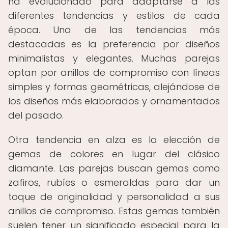
ha evolucionado para adaptarse a las
diferentes tendencias y estilos de cada
época. Una de las tendencias más
destacadas es la preferencia por diseños
minimalistas y elegantes. Muchas parejas
optan por anillos de compromiso con líneas
simples y formas geométricas, alejándose de
los diseños más elaborados y ornamentados
del pasado.
Otra tendencia en alza es la elección de
gemas de colores en lugar del clásico
diamante. Las parejas buscan gemas como
zafiros, rubíes o esmeraldas para dar un
toque de originalidad y personalidad a sus
anillos de compromiso. Estas gemas también
suelen tener un significado especial para la