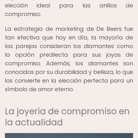
elección ideal para las anillos de
compromiso.
La estrategia de marketing de De Beers fue
tan efectiva que hoy en día, la mayoría de
las parejas consideran los diamantes como
la opción predilecta para sus joyas de
compromiso. Además, los diamantes son
conocidos por su durabilidad y belleza, lo que
los convierte en la elección perfecta para un
símbolo de amor eterno.
La joyería de compromiso en
la actualidad