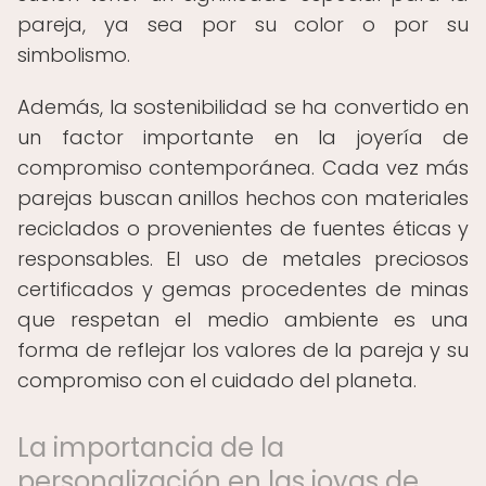
pareja, ya sea por su color o por su
simbolismo.
Además, la sostenibilidad se ha convertido en
un factor importante en la joyería de
compromiso contemporánea. Cada vez más
parejas buscan anillos hechos con materiales
reciclados o provenientes de fuentes éticas y
responsables. El uso de metales preciosos
certificados y gemas procedentes de minas
que respetan el medio ambiente es una
forma de reflejar los valores de la pareja y su
compromiso con el cuidado del planeta.
La importancia de la
personalización en las joyas de