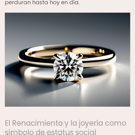
perduran hasta hoy en día.
El Renacimiento y la joyería como
símbolo de estatus social