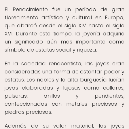
El Renacimiento fue un período de gran
florecimiento artístico y cultural en Europa,
que abarcó desde el siglo XIV hasta el siglo
XVI. Durante este tiempo, la joyería adquirió
un significado aún más importante como
símbolo de estatus social y riqueza.
En la sociedad renacentista, las joyas eran
consideradas una forma de ostentar poder y
estatus. Los nobles y la alta burguesía lucían
joyas elaboradas y lujosas como collares,
pulseras, anillos y pendientes,
confeccionadas con metales preciosos y
piedras preciosas.
Además de su valor material, las joyas