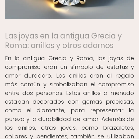
Las joyas en la antigua Grecia y
Roma: anillos y otros adornos
En la antigua Grecia y Roma, las joyas de
compromiso eran un símbolo de estatus y
amor duradero. Los anillos eran el regalo
más común y simbolizaban el compromiso
entre dos personas. Estos anillos a menudo
estaban decorados con gemas preciosas,
como el diamante, para representar la
pureza y la durabilidad del amor. Además de
los anillos, otras joyas, como brazaletes,
collares y pendientes, también se utilizaban