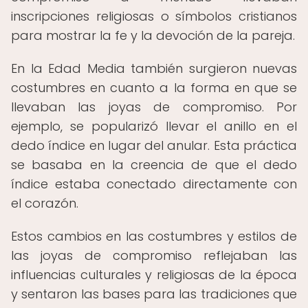
inscripciones religiosas o símbolos cristianos
para mostrar la fe y la devoción de la pareja.
En la Edad Media también surgieron nuevas
costumbres en cuanto a la forma en que se
llevaban las joyas de compromiso. Por
ejemplo, se popularizó llevar el anillo en el
dedo índice en lugar del anular. Esta práctica
se basaba en la creencia de que el dedo
índice estaba conectado directamente con
el corazón.
Estos cambios en las costumbres y estilos de
las joyas de compromiso reflejaban las
influencias culturales y religiosas de la época
y sentaron las bases para las tradiciones que