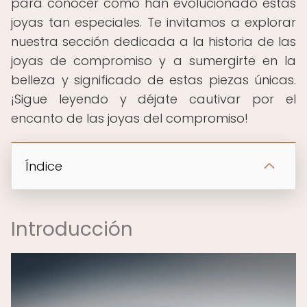
para conocer cómo han evolucionado estas
joyas tan especiales. Te invitamos a explorar
nuestra sección dedicada a la historia de las
joyas de compromiso y a sumergirte en la
belleza y significado de estas piezas únicas.
¡Sigue leyendo y déjate cautivar por el
encanto de las joyas del compromiso!
Índice
Introducción