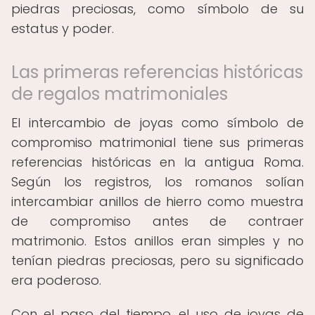
piedras preciosas, como símbolo de su
estatus y poder.
Las primeras referencias históricas
de regalos matrimoniales
El intercambio de joyas como símbolo de
compromiso matrimonial tiene sus primeras
referencias históricas en la antigua Roma.
Según los registros, los romanos solían
intercambiar anillos de hierro como muestra
de compromiso antes de contraer
matrimonio. Estos anillos eran simples y no
tenían piedras preciosas, pero su significado
era poderoso.
Con el paso del tiempo, el uso de joyas de