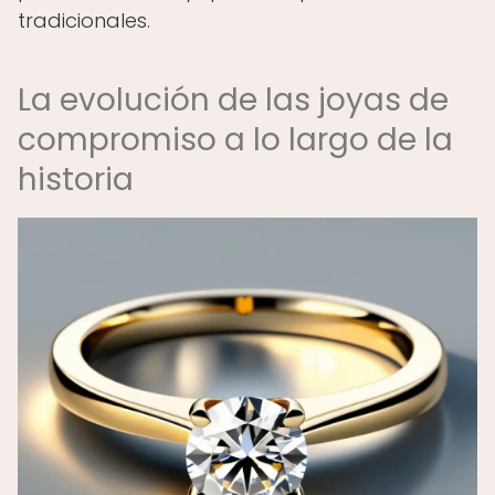
tradicionales.
La evolución de las joyas de
compromiso a lo largo de la
historia