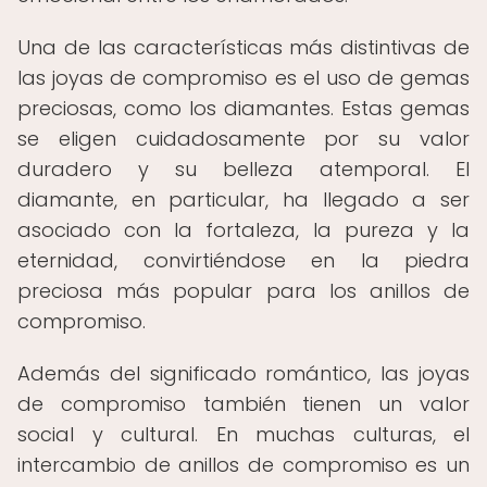
Una de las características más distintivas de
las joyas de compromiso es el uso de gemas
preciosas, como los diamantes. Estas gemas
se eligen cuidadosamente por su valor
duradero y su belleza atemporal. El
diamante, en particular, ha llegado a ser
asociado con la fortaleza, la pureza y la
eternidad, convirtiéndose en la piedra
preciosa más popular para los anillos de
compromiso.
Además del significado romántico, las joyas
de compromiso también tienen un valor
social y cultural. En muchas culturas, el
intercambio de anillos de compromiso es un