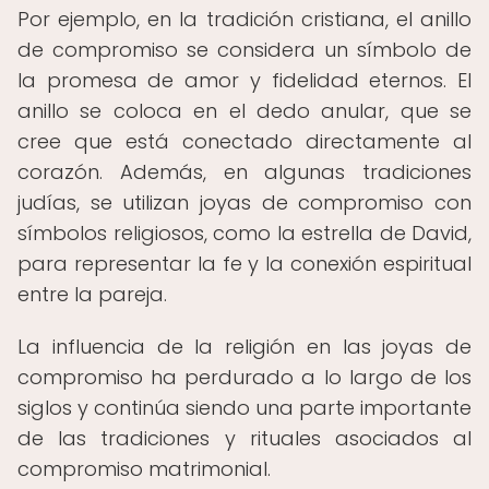
Por ejemplo, en la tradición cristiana, el anillo
de compromiso se considera un símbolo de
la promesa de amor y fidelidad eternos. El
anillo se coloca en el dedo anular, que se
cree que está conectado directamente al
corazón. Además, en algunas tradiciones
judías, se utilizan joyas de compromiso con
símbolos religiosos, como la estrella de David,
para representar la fe y la conexión espiritual
entre la pareja.
La influencia de la religión en las joyas de
compromiso ha perdurado a lo largo de los
siglos y continúa siendo una parte importante
de las tradiciones y rituales asociados al
compromiso matrimonial.