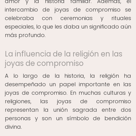
amor y la historia familiar. Además, el
intercambio de joyas de compromiso se
celebraba con ceremonias y rituales
especiales, lo que les daba un significado aún
más profundo.
La influencia de la religión en las
joyas de compromiso
A lo largo de la historia, la religión ha
desempeñado un papel importante en las
joyas de compromiso. En muchas culturas y
religiones, las joyas de compromiso
representan la unión sagrada entre dos
personas y son un símbolo de bendición
divina.