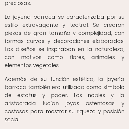
preciosas.
La joyería barroca se caracterizaba por su
estilo extravagante y teatral. Se crearon
piezas de gran tamaño y complejidad, con
formas curvas y decoraciones elaboradas.
Los diseños se inspiraban en la naturaleza,
con motivos como flores, animales y
elementos vegetales.
Además de su función estética, la joyería
barroca también era utilizada como símbolo
de estatus y poder. Los nobles y la
aristocracia lucían joyas ostentosas y
costosas para mostrar su riqueza y posición
social.