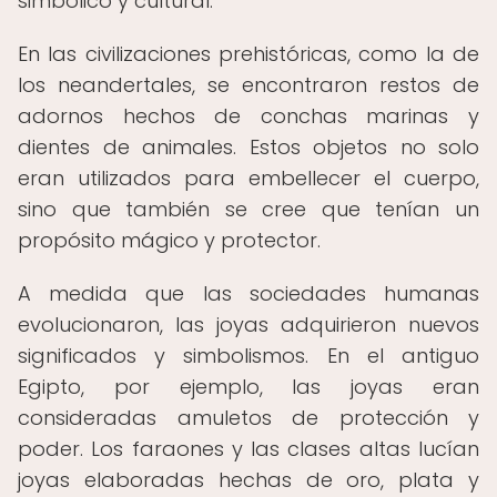
simbólico y cultural.
En las civilizaciones prehistóricas, como la de
los neandertales, se encontraron restos de
adornos hechos de conchas marinas y
dientes de animales. Estos objetos no solo
eran utilizados para embellecer el cuerpo,
sino que también se cree que tenían un
propósito mágico y protector.
A medida que las sociedades humanas
evolucionaron, las joyas adquirieron nuevos
significados y simbolismos. En el antiguo
Egipto, por ejemplo, las joyas eran
consideradas amuletos de protección y
poder. Los faraones y las clases altas lucían
joyas elaboradas hechas de oro, plata y