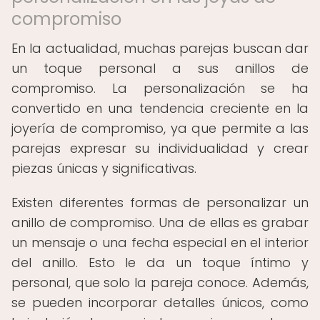
compromiso
En la actualidad, muchas parejas buscan dar
un toque personal a sus anillos de
compromiso. La personalización se ha
convertido en una tendencia creciente en la
joyería de compromiso, ya que permite a las
parejas expresar su individualidad y crear
piezas únicas y significativas.
Existen diferentes formas de personalizar un
anillo de compromiso. Una de ellas es grabar
un mensaje o una fecha especial en el interior
del anillo. Esto le da un toque íntimo y
personal, que solo la pareja conoce. Además,
se pueden incorporar detalles únicos, como