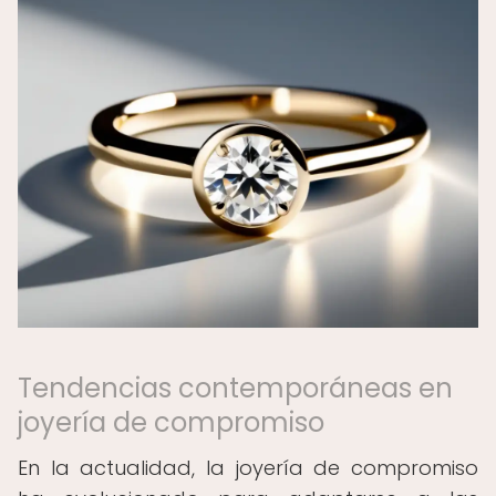
Tendencias contemporáneas en
joyería de compromiso
En la actualidad, la joyería de compromiso