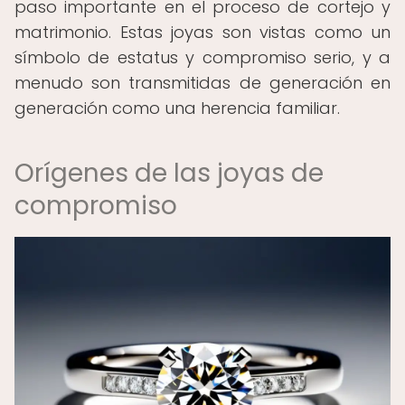
paso importante en el proceso de cortejo y
matrimonio. Estas joyas son vistas como un
símbolo de estatus y compromiso serio, y a
menudo son transmitidas de generación en
generación como una herencia familiar.
Orígenes de las joyas de
compromiso