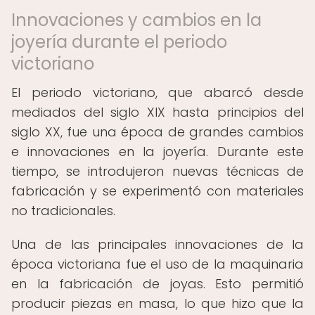
Innovaciones y cambios en la
joyería durante el periodo
victoriano
El periodo victoriano, que abarcó desde
mediados del siglo XIX hasta principios del
siglo XX, fue una época de grandes cambios
e innovaciones en la joyería. Durante este
tiempo, se introdujeron nuevas técnicas de
fabricación y se experimentó con materiales
no tradicionales.
Una de las principales innovaciones de la
época victoriana fue el uso de la maquinaria
en la fabricación de joyas. Esto permitió
producir piezas en masa, lo que hizo que la