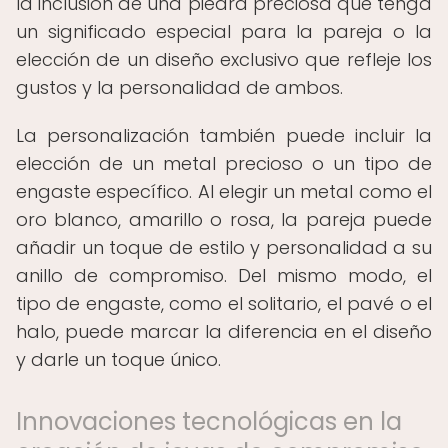
la inclusión de una piedra preciosa que tenga
un significado especial para la pareja o la
elección de un diseño exclusivo que refleje los
gustos y la personalidad de ambos.
La personalización también puede incluir la
elección de un metal precioso o un tipo de
engaste específico. Al elegir un metal como el
oro blanco, amarillo o rosa, la pareja puede
añadir un toque de estilo y personalidad a su
anillo de compromiso. Del mismo modo, el
tipo de engaste, como el solitario, el pavé o el
halo, puede marcar la diferencia en el diseño
y darle un toque único.
Innovaciones tecnológicas en la