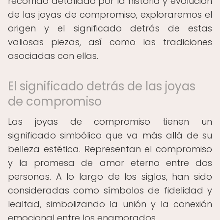
recorrido detallado por la historia y evolución
de las joyas de compromiso, exploraremos el
origen y el significado detrás de estas
valiosas piezas, así como las tradiciones
asociadas con ellas.
El significado detrás de las joyas
de compromiso
Las joyas de compromiso tienen un
significado simbólico que va más allá de su
belleza estética. Representan el compromiso
y la promesa de amor eterno entre dos
personas. A lo largo de los siglos, han sido
consideradas como símbolos de fidelidad y
lealtad, simbolizando la unión y la conexión
emocional entre los enamorados.