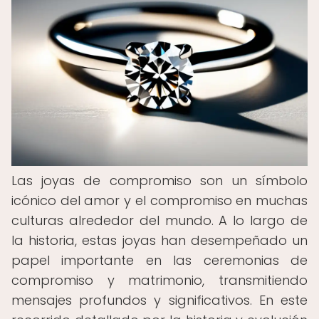
Las joyas de compromiso son un símbolo
icónico del amor y el compromiso en muchas
culturas alrededor del mundo. A lo largo de
la historia, estas joyas han desempeñado un
papel importante en las ceremonias de
compromiso y matrimonio, transmitiendo
mensajes profundos y significativos. En este