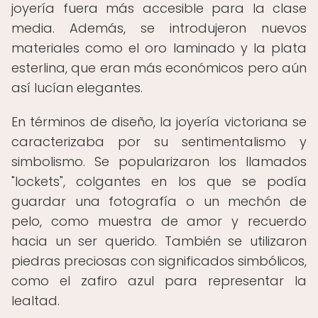
joyería fuera más accesible para la clase
media. Además, se introdujeron nuevos
materiales como el oro laminado y la plata
esterlina, que eran más económicos pero aún
así lucían elegantes.
En términos de diseño, la joyería victoriana se
caracterizaba por su sentimentalismo y
simbolismo. Se popularizaron los llamados
"lockets", colgantes en los que se podía
guardar una fotografía o un mechón de
pelo, como muestra de amor y recuerdo
hacia un ser querido. También se utilizaron
piedras preciosas con significados simbólicos,
como el zafiro azul para representar la
lealtad.