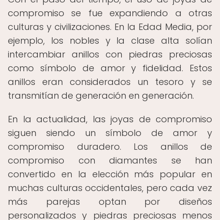
compromiso se fue expandiendo a otras
culturas y civilizaciones. En la Edad Media, por
ejemplo, los nobles y la clase alta solían
intercambiar anillos con piedras preciosas
como símbolo de amor y fidelidad. Estos
anillos eran considerados un tesoro y se
transmitían de generación en generación.
En la actualidad, las joyas de compromiso
siguen siendo un símbolo de amor y
compromiso duradero. Los anillos de
compromiso con diamantes se han
convertido en la elección más popular en
muchas culturas occidentales, pero cada vez
más parejas optan por diseños
personalizados y piedras preciosas menos