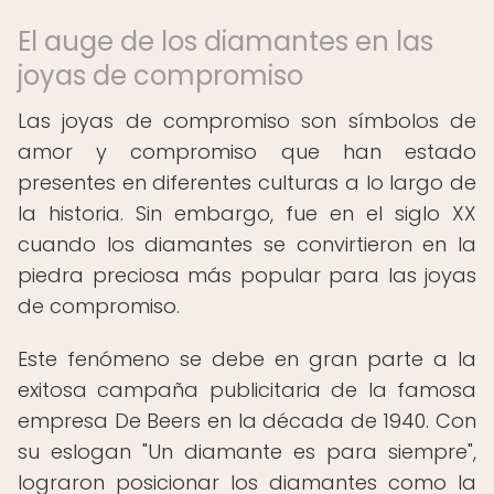
El auge de los diamantes en las
joyas de compromiso
Las joyas de compromiso son símbolos de
amor y compromiso que han estado
presentes en diferentes culturas a lo largo de
la historia. Sin embargo, fue en el siglo XX
cuando los diamantes se convirtieron en la
piedra preciosa más popular para las joyas
de compromiso.
Este fenómeno se debe en gran parte a la
exitosa campaña publicitaria de la famosa
empresa De Beers en la década de 1940. Con
su eslogan "Un diamante es para siempre",
lograron posicionar los diamantes como la