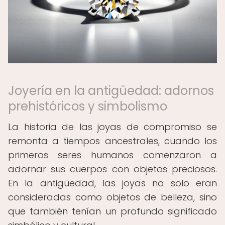
Joyería en la antigüedad: adornos
prehistóricos y simbolismo
La historia de las joyas de compromiso se
remonta a tiempos ancestrales, cuando los
primeros seres humanos comenzaron a
adornar sus cuerpos con objetos preciosos.
En la antigüedad, las joyas no solo eran
consideradas como objetos de belleza, sino
que también tenían un profundo significado