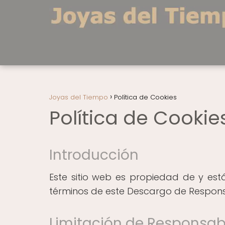
Joyas del Tiempo
Política de Cookies
Política de Cookie
Introducción
Este sitio web es propiedad de y está
términos de este Descargo de Respons
Limitación de Responsab