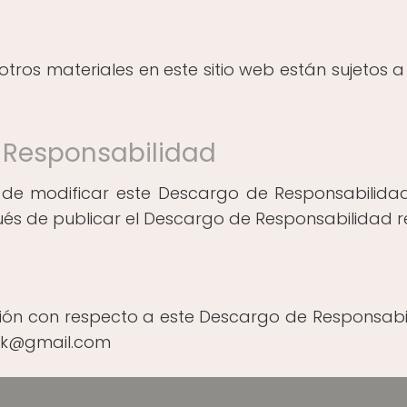
 otros materiales en este sitio web están sujetos 
 Responsabilidad
 de modificar este Descargo de Responsabilid
s de publicar el Descargo de Responsabilidad rev
ión con respecto a este Descargo de Responsabi
ork@gmail.com