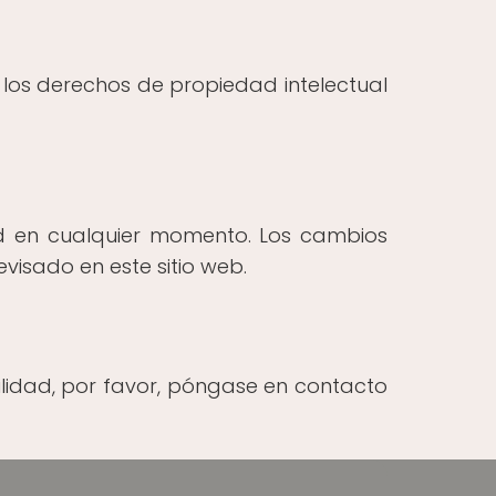
a los derechos de propiedad intelectual
ad en cualquier momento. Los cambios
isado en este sitio web.
lidad, por favor, póngase en contacto