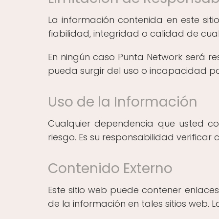
La información contenida en este siti
fiabilidad, integridad o calidad de cual
En ningún caso Punta Network será res
pueda surgir del uso o incapacidad par
Uso de la Información
Cualquier dependencia que usted col
riesgo. Es su responsabilidad verificar 
Contenido Externo
Este sitio web puede contener enlaces
de la información en tales sitios web.