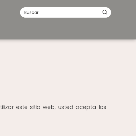
lizar este sitio web, usted acepta los