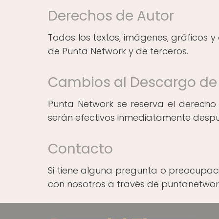
Derechos de Autor
Todos los textos, imágenes, gráficos y
de Punta Network y de terceros.
Cambios al Descargo de
Punta Network se reserva el derecho
serán efectivos inmediatamente despué
Contacto
Si tiene alguna pregunta o preocupac
con nosotros a través de puntanetw