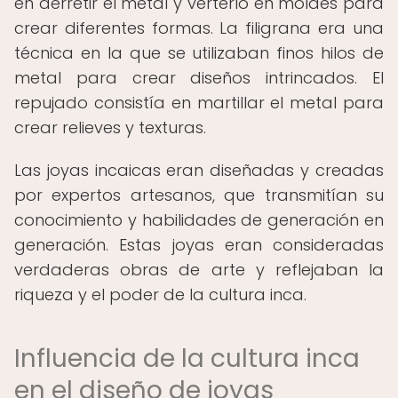
en derretir el metal y verterlo en moldes para
crear diferentes formas. La filigrana era una
técnica en la que se utilizaban finos hilos de
metal para crear diseños intrincados. El
repujado consistía en martillar el metal para
crear relieves y texturas.
Las joyas incaicas eran diseñadas y creadas
por expertos artesanos, que transmitían su
conocimiento y habilidades de generación en
generación. Estas joyas eran consideradas
verdaderas obras de arte y reflejaban la
riqueza y el poder de la cultura inca.
Influencia de la cultura inca
en el diseño de joyas