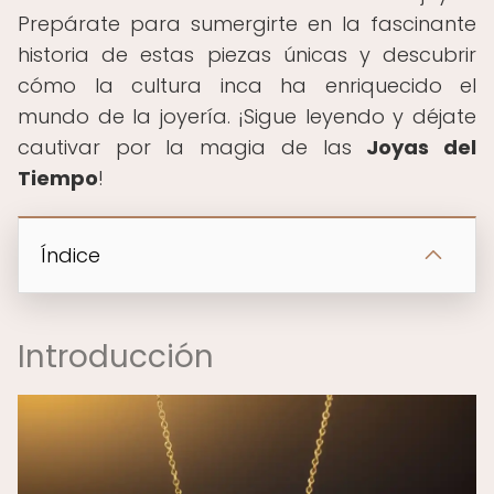
Prepárate para sumergirte en la fascinante
historia de estas piezas únicas y descubrir
cómo la cultura inca ha enriquecido el
mundo de la joyería. ¡Sigue leyendo y déjate
cautivar por la magia de las
Joyas del
Tiempo
!
Índice
Introducción