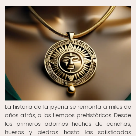
La historia de la joyería se remonta a miles de
años atrás, a los tiempos prehistóricos. Desde
los primeros adornos hechos de conchas,
huesos y piedras hasta las sofisticadas