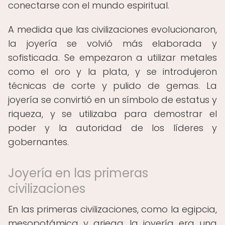
conectarse con el mundo espiritual.
A medida que las civilizaciones evolucionaron,
la joyería se volvió más elaborada y
sofisticada. Se empezaron a utilizar metales
como el oro y la plata, y se introdujeron
técnicas de corte y pulido de gemas. La
joyería se convirtió en un símbolo de estatus y
riqueza, y se utilizaba para demostrar el
poder y la autoridad de los líderes y
gobernantes.
Joyería en las primeras
civilizaciones
En las primeras civilizaciones, como la egipcia,
mesopotámica y griega, la joyería era una