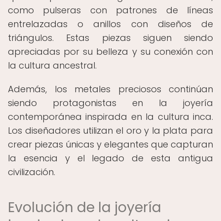
como pulseras con patrones de líneas
entrelazadas o anillos con diseños de
triángulos. Estas piezas siguen siendo
apreciadas por su belleza y su conexión con
la cultura ancestral.
Además, los metales preciosos continúan
siendo protagonistas en la joyería
contemporánea inspirada en la cultura inca.
Los diseñadores utilizan el oro y la plata para
crear piezas únicas y elegantes que capturan
la esencia y el legado de esta antigua
civilización.
Evolución de la joyería