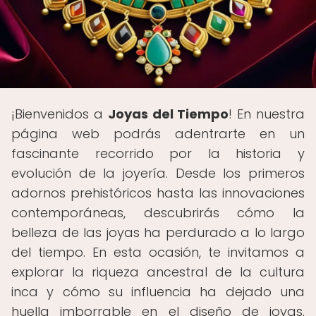
¡Bienvenidos a
Joyas del Tiempo
! En nuestra
página web podrás adentrarte en un
fascinante recorrido por la historia y
evolución de la joyería. Desde los primeros
adornos prehistóricos hasta las innovaciones
contemporáneas, descubrirás cómo la
belleza de las joyas ha perdurado a lo largo
del tiempo. En esta ocasión, te invitamos a
explorar la riqueza ancestral de la cultura
inca y cómo su influencia ha dejado una
huella imborrable en el diseño de joyas.