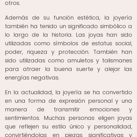
otros.
Además de su función estética, la joyería
también ha tenido un significado simbólico a
lo largo de la historia. Las joyas han sido
utilizadas como símbolos de estatus social,
poder, riqueza y protección. También han
sido utilizadas como amuletos y talismanes
para atraer la buena suerte y alejar las
energías negativas.
En la actualidad, la joyería se ha convertido
en una forma de expresión personal y una
manera de transmitir emociones y
sentimientos. Muchas personas eligen joyas
que reflejen su estilo único y personalidad,
convirtiéndolas en piezas significativas y