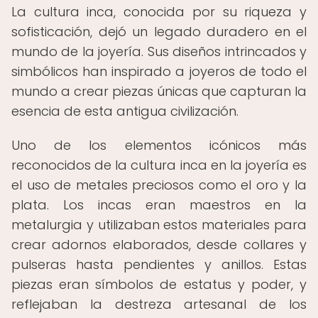
La cultura inca, conocida por su riqueza y
sofisticación, dejó un legado duradero en el
mundo de la joyería. Sus diseños intrincados y
simbólicos han inspirado a joyeros de todo el
mundo a crear piezas únicas que capturan la
esencia de esta antigua civilización.
Uno de los elementos icónicos más
reconocidos de la cultura inca en la joyería es
el uso de metales preciosos como el oro y la
plata. Los incas eran maestros en la
metalurgia y utilizaban estos materiales para
crear adornos elaborados, desde collares y
pulseras hasta pendientes y anillos. Estas
piezas eran símbolos de estatus y poder, y
reflejaban la destreza artesanal de los