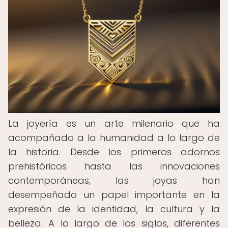
La joyería es un arte milenario que ha
acompañado a la humanidad a lo largo de
la historia. Desde los primeros adornos
prehistóricos hasta las innovaciones
contemporáneas, las joyas han
desempeñado un papel importante en la
expresión de la identidad, la cultura y la
belleza. A lo largo de los siglos, diferentes