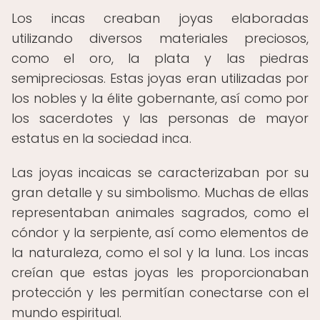
Los incas creaban joyas elaboradas
utilizando diversos materiales preciosos,
como el oro, la plata y las piedras
semipreciosas. Estas joyas eran utilizadas por
los nobles y la élite gobernante, así como por
los sacerdotes y las personas de mayor
estatus en la sociedad inca.
Las joyas incaicas se caracterizaban por su
gran detalle y su simbolismo. Muchas de ellas
representaban animales sagrados, como el
cóndor y la serpiente, así como elementos de
la naturaleza, como el sol y la luna. Los incas
creían que estas joyas les proporcionaban
protección y les permitían conectarse con el
mundo espiritual.