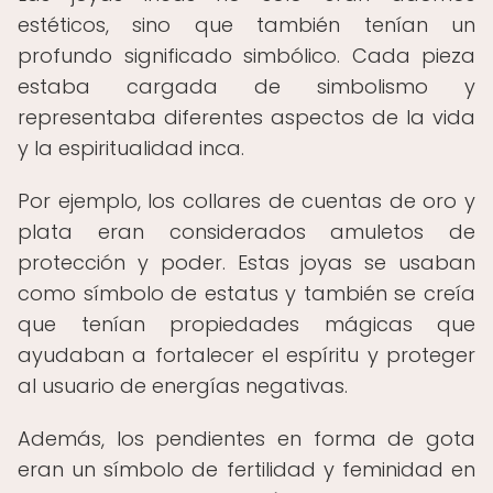
estéticos, sino que también tenían un
profundo significado simbólico. Cada pieza
estaba cargada de simbolismo y
representaba diferentes aspectos de la vida
y la espiritualidad inca.
Por ejemplo, los collares de cuentas de oro y
plata eran considerados amuletos de
protección y poder. Estas joyas se usaban
como símbolo de estatus y también se creía
que tenían propiedades mágicas que
ayudaban a fortalecer el espíritu y proteger
al usuario de energías negativas.
Además, los pendientes en forma de gota
eran un símbolo de fertilidad y feminidad en