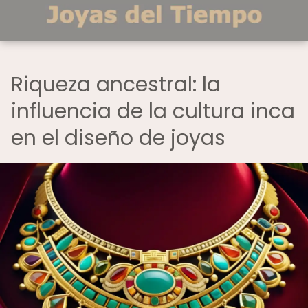
Riqueza ancestral: la
influencia de la cultura inca
en el diseño de joyas