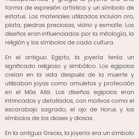
forma de expresión artística y un símbolo de
estatus. Los materiales utilizados incluían oro,
plata, piedras preciosas, vidrio y esmalte. Los
diseños eran influenciados por la mitología, la
religión y los símbolos de cada cultura.
En el antiguo Egipto, la joyería tenía un
significado religioso y simbólico. Los egipcios
creían en la vida después de la muerte y
utilizaban joyas como amuletos y protección
en el Más Allá. Los diseños egipcios eran
intrincados y detallados, con motivos como el
escarabajo sagrado, el ojo de Horus y los
símbolos de los dioses y diosas.
En la antigua Grecia, la joyería era un símbolo