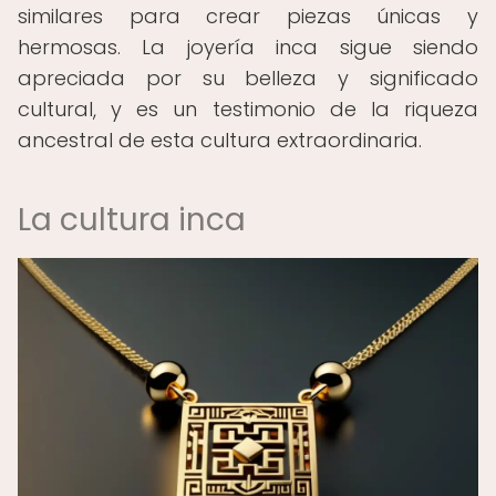
similares para crear piezas únicas y
hermosas. La joyería inca sigue siendo
apreciada por su belleza y significado
cultural, y es un testimonio de la riqueza
ancestral de esta cultura extraordinaria.
La cultura inca