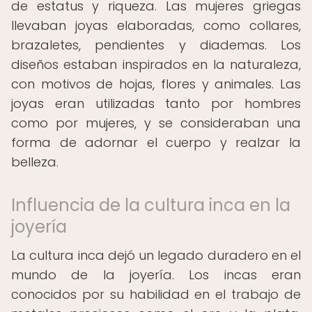
de estatus y riqueza. Las mujeres griegas
llevaban joyas elaboradas, como collares,
brazaletes, pendientes y diademas. Los
diseños estaban inspirados en la naturaleza,
con motivos de hojas, flores y animales. Las
joyas eran utilizadas tanto por hombres
como por mujeres, y se consideraban una
forma de adornar el cuerpo y realzar la
belleza.
Influencia de la cultura inca en la
joyería
La cultura inca dejó un legado duradero en el
mundo de la joyería. Los incas eran
conocidos por su habilidad en el trabajo de