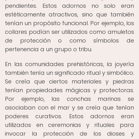
pendientes. Estos adornos no solo eran
estéticamente atractivos, sino que también
tenían un propósito funcional. Por ejemplo, los
collares podían ser utilizados como amuletos
de protección o como símbolos de
pertenencia a un grupo o tribu.
En las comunidades prehistóricas, la joyería
también tenía un significado ritual y simbólico.
Se creía que ciertos materiales y piedras
tenían propiedades mágicas y protectoras.
Por ejemplo, las conchas marinas se
asociaban con el mar y se creía que tenían
poderes curativos. Estos adornos eran
utilizados en ceremonias y rituales para
invocar la protección de los dioses y