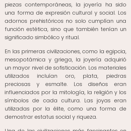
piezas contemporáneas, la joyería ha sido
una forma de expresión cultural y social. Los
adornos prehistóricos no solo cumplían una
función estética, sino que también tenían un
significado simbólico y ritual.
En las primeras civilizaciones, como la egipcia,
mesopotámica y griega, la joyería adquirió
un mayor nivel de sofisticación. Los materiales
utilizados incluían oro, plata, piedras
preciosas y esmalte. Los diseños eran
influenciados por la mitología, la religión y los
símbolos de cada cultura. Las joyas eran
utilizadas por la élite, como una forma de
demostrar estatus social y riqueza.
Una de las civilizaciones más fascinantes en