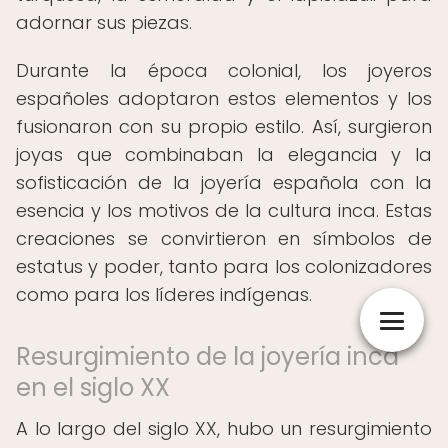
adornar sus piezas.
Durante la época colonial, los joyeros
españoles adoptaron estos elementos y los
fusionaron con su propio estilo. Así, surgieron
joyas que combinaban la elegancia y la
sofisticación de la joyería española con la
esencia y los motivos de la cultura inca. Estas
creaciones se convirtieron en símbolos de
estatus y poder, tanto para los colonizadores
como para los líderes indígenas.
Resurgimiento de la joyería inca
en el siglo XX
A lo largo del siglo XX, hubo un resurgimiento