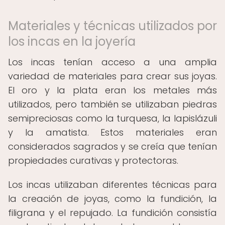
Materiales y técnicas utilizados por
los incas en la joyería
Los incas tenían acceso a una amplia
variedad de materiales para crear sus joyas.
El oro y la plata eran los metales más
utilizados, pero también se utilizaban piedras
semipreciosas como la turquesa, la lapislázuli
y la amatista. Estos materiales eran
considerados sagrados y se creía que tenían
propiedades curativas y protectoras.
Los incas utilizaban diferentes técnicas para
la creación de joyas, como la fundición, la
filigrana y el repujado. La fundición consistía