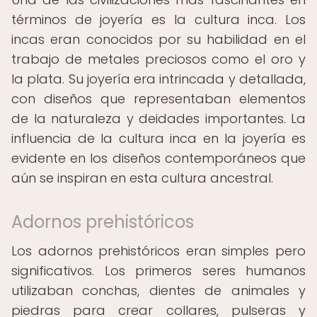
términos de joyería es la cultura inca. Los
incas eran conocidos por su habilidad en el
trabajo de metales preciosos como el oro y
la plata. Su joyería era intrincada y detallada,
con diseños que representaban elementos
de la naturaleza y deidades importantes. La
influencia de la cultura inca en la joyería es
evidente en los diseños contemporáneos que
aún se inspiran en esta cultura ancestral.
Adornos prehistóricos
Los adornos prehistóricos eran simples pero
significativos. Los primeros seres humanos
utilizaban conchas, dientes de animales y
piedras para crear collares, pulseras y