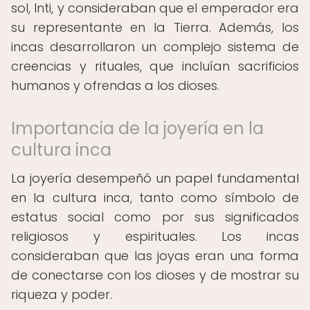
sol, Inti, y consideraban que el emperador era
su representante en la Tierra. Además, los
incas desarrollaron un complejo sistema de
creencias y rituales, que incluían sacrificios
humanos y ofrendas a los dioses.
Importancia de la joyería en la
cultura inca
La joyería desempeñó un papel fundamental
en la cultura inca, tanto como símbolo de
estatus social como por sus significados
religiosos y espirituales. Los incas
consideraban que las joyas eran una forma
de conectarse con los dioses y de mostrar su
riqueza y poder.