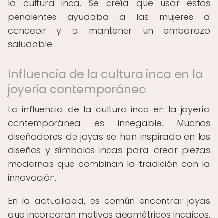
la cultura inca. Se creía que usar estos
pendientes ayudaba a las mujeres a
concebir y a mantener un embarazo
saludable.
Influencia de la cultura inca en la
joyería contemporánea
La influencia de la cultura inca en la joyería
contemporánea es innegable. Muchos
diseñadores de joyas se han inspirado en los
diseños y símbolos incas para crear piezas
modernas que combinan la tradición con la
innovación.
En la actualidad, es común encontrar joyas
que incorporan motivos geométricos incaicos,