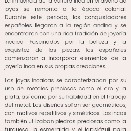
La influencia de la cultura inca en el diseño de
joyas se remonta a la época colonial.
Durante este periodo, los conquistadores
españoles llegaron a la región andina y se
encontraron con una rica tradición de joyería
incaica. Fascinados por la belleza y la
exquisitez de las piezas, los españoles
comenzaron a incorporar elementos de la
joyería inca en sus propias creaciones.
Las joyas incaicas se caracterizaban por su
uso de metales preciosos como el oro y la
plata, así como por su habilidad en el trabajo
del metal. Los diseños solían ser geométricos,
con motivos repetitivos y simétricos. Los incas
también utilizaban piedras preciosas como la
turquesa, la esmeralda y el lapislázuli para