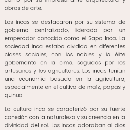
obras de arte.
Los incas se destacaron por su sistema de
gobierno centralizado, liderado por un
emperador conocido como el Sapa Inca. La
sociedad inca estaba dividida en diferentes
clases sociales, con los nobles y la élite
gobernante en la cima, seguidos por los
artesanos y los agricultores. Los incas tenían
una economía basada en la agricultura,
especialmente en el cultivo de maíz, papas y
quinua.
La cultura inca se caracterizó por su fuerte
conexión con la naturaleza y su creencia en la
divinidad del sol. Los incas adoraban al dios