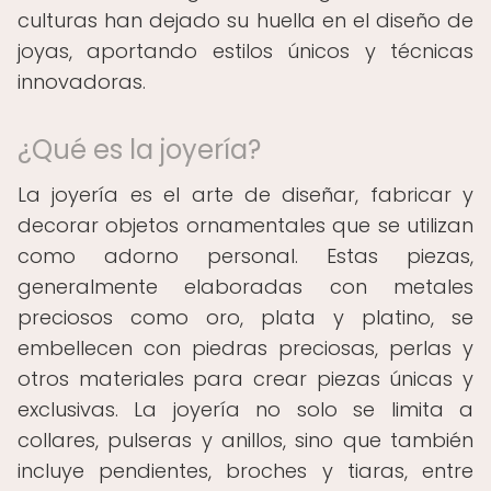
culturas han dejado su huella en el diseño de
joyas, aportando estilos únicos y técnicas
innovadoras.
¿Qué es la joyería?
La joyería es el arte de diseñar, fabricar y
decorar objetos ornamentales que se utilizan
como adorno personal. Estas piezas,
generalmente elaboradas con metales
preciosos como oro, plata y platino, se
embellecen con piedras preciosas, perlas y
otros materiales para crear piezas únicas y
exclusivas. La joyería no solo se limita a
collares, pulseras y anillos, sino que también
incluye pendientes, broches y tiaras, entre