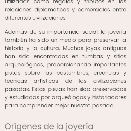
utilizadas como regalos y tributos en las
relaciones diplomáticas y comerciales entre
diferentes civilizaciones.
Además de su importancia social, la joyería
también ha sido un medio para preservar la
historia y la cultura. Muchas joyas antiguas
han sido encontradas en tumbas y sitios
arqueológicos, proporcionando importantes
pistas sobre las costumbres, creencias y
técnicas artísticas de las civilizaciones
pasadas. Estas piezas han sido preservadas
y estudiadas por arqueólogos y historiadores
para comprender mejor nuestro pasado.
Orígenes de la joyería