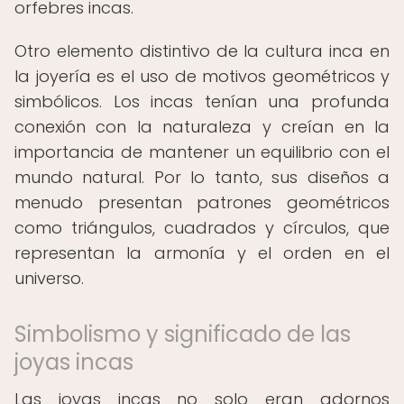
orfebres incas.
Otro elemento distintivo de la cultura inca en
la joyería es el uso de motivos geométricos y
simbólicos. Los incas tenían una profunda
conexión con la naturaleza y creían en la
importancia de mantener un equilibrio con el
mundo natural. Por lo tanto, sus diseños a
menudo presentan patrones geométricos
como triángulos, cuadrados y círculos, que
representan la armonía y el orden en el
universo.
Simbolismo y significado de las
joyas incas
Las joyas incas no solo eran adornos