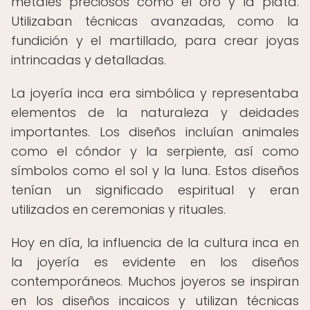
metales preciosos como el oro y la plata.
Utilizaban técnicas avanzadas, como la
fundición y el martillado, para crear joyas
intrincadas y detalladas.
La joyería inca era simbólica y representaba
elementos de la naturaleza y deidades
importantes. Los diseños incluían animales
como el cóndor y la serpiente, así como
símbolos como el sol y la luna. Estos diseños
tenían un significado espiritual y eran
utilizados en ceremonias y rituales.
Hoy en día, la influencia de la cultura inca en
la joyería es evidente en los diseños
contemporáneos. Muchos joyeros se inspiran
en los diseños incaicos y utilizan técnicas