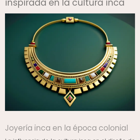
inspirada en la cultura inca
Joyería inca en la época colonial