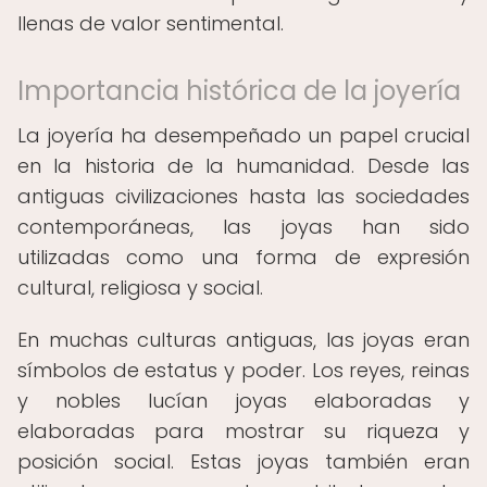
llenas de valor sentimental.
Importancia histórica de la joyería
La joyería ha desempeñado un papel crucial
en la historia de la humanidad. Desde las
antiguas civilizaciones hasta las sociedades
contemporáneas, las joyas han sido
utilizadas como una forma de expresión
cultural, religiosa y social.
En muchas culturas antiguas, las joyas eran
símbolos de estatus y poder. Los reyes, reinas
y nobles lucían joyas elaboradas y
elaboradas para mostrar su riqueza y
posición social. Estas joyas también eran