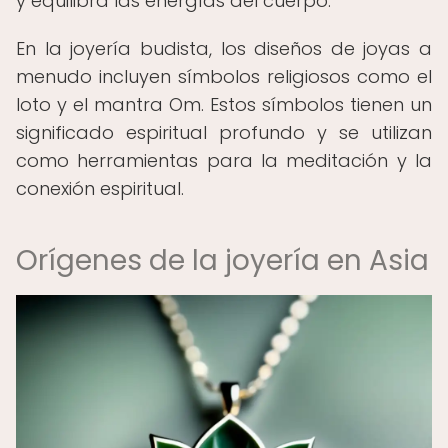
y equilibra las energías del cuerpo.
En la joyería budista, los diseños de joyas a
menudo incluyen símbolos religiosos como el
loto y el mantra Om. Estos símbolos tienen un
significado espiritual profundo y se utilizan
como herramientas para la meditación y la
conexión espiritual.
Orígenes de la joyería en Asia