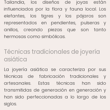
Tailandia, los diseños de joyas están
influenciados por la flora y fauna local. Los
elefantes, los tigres y los pájaros son
representados en pendientes, pulseras y
anillos, creando piezas que son tanto
hermosas como simbólicas.
Técnicas tradicionales de joyería
asiática
La joyería asiática se caracteriza por sus
técnicas de fabricación tradicionales y
artesanales. Estas técnicas han sido
transmitidas de generación en generación y
han sido perfeccionadas a lo largo de los
siglos.