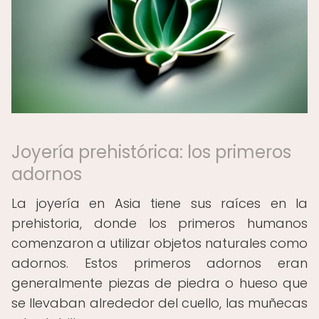
Joyería prehistórica: los primeros
adornos
La joyería en Asia tiene sus raíces en la
prehistoria, donde los primeros humanos
comenzaron a utilizar objetos naturales como
adornos. Estos primeros adornos eran
generalmente piezas de piedra o hueso que
se llevaban alrededor del cuello, las muñecas