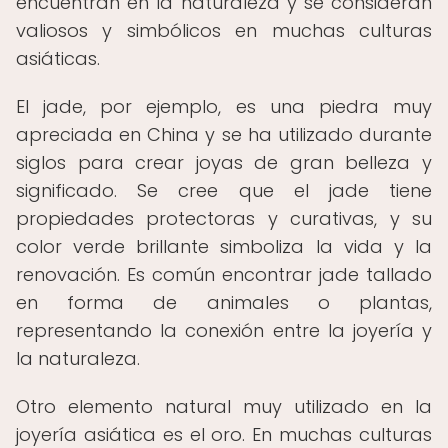
encuentran en la naturaleza y se consideran
valiosos y simbólicos en muchas culturas
asiáticas.
El jade, por ejemplo, es una piedra muy
apreciada en China y se ha utilizado durante
siglos para crear joyas de gran belleza y
significado. Se cree que el jade tiene
propiedades protectoras y curativas, y su
color verde brillante simboliza la vida y la
renovación. Es común encontrar jade tallado
en forma de animales o plantas,
representando la conexión entre la joyería y
la naturaleza.
Otro elemento natural muy utilizado en la
joyería asiática es el oro. En muchas culturas