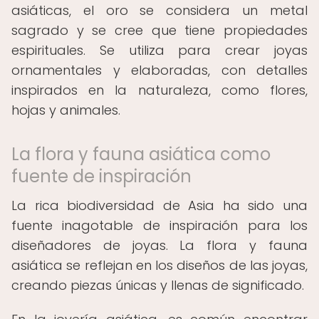
asiáticas, el oro se considera un metal
sagrado y se cree que tiene propiedades
espirituales. Se utiliza para crear joyas
ornamentales y elaboradas, con detalles
inspirados en la naturaleza, como flores,
hojas y animales.
La flora y fauna asiática como
fuente de inspiración
La rica biodiversidad de Asia ha sido una
fuente inagotable de inspiración para los
diseñadores de joyas. La flora y fauna
asiática se reflejan en los diseños de las joyas,
creando piezas únicas y llenas de significado.