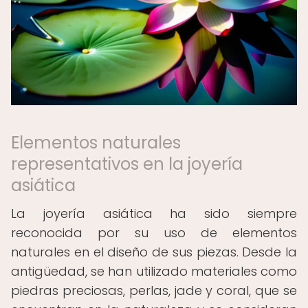
Elementos naturales
representativos en la joyería
asiática
La joyería asiática ha sido siempre
reconocida por su uso de elementos
naturales en el diseño de sus piezas. Desde la
antigüedad, se han utilizado materiales como
piedras preciosas, perlas, jade y coral, que se