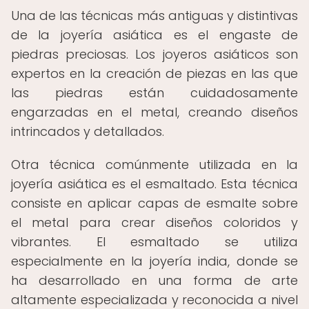
Una de las técnicas más antiguas y distintivas
de la joyería asiática es el engaste de
piedras preciosas. Los joyeros asiáticos son
expertos en la creación de piezas en las que
las piedras están cuidadosamente
engarzadas en el metal, creando diseños
intrincados y detallados.
Otra técnica comúnmente utilizada en la
joyería asiática es el esmaltado. Esta técnica
consiste en aplicar capas de esmalte sobre
el metal para crear diseños coloridos y
vibrantes. El esmaltado se utiliza
especialmente en la joyería india, donde se
ha desarrollado en una forma de arte
altamente especializada y reconocida a nivel