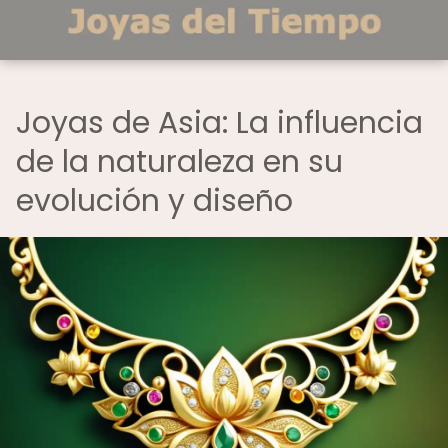
Joyas de Asia: La influencia
de la naturaleza en su
evolución y diseño