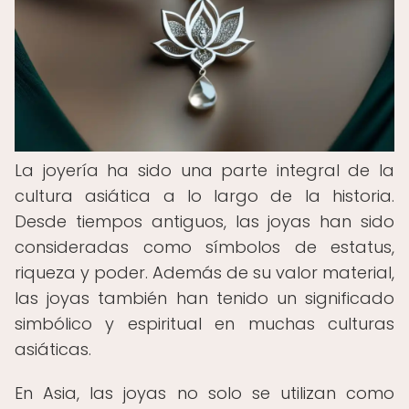
La joyería ha sido una parte integral de la
cultura asiática a lo largo de la historia.
Desde tiempos antiguos, las joyas han sido
consideradas como símbolos de estatus,
riqueza y poder. Además de su valor material,
las joyas también han tenido un significado
simbólico y espiritual en muchas culturas
asiáticas.
En Asia, las joyas no solo se utilizan como