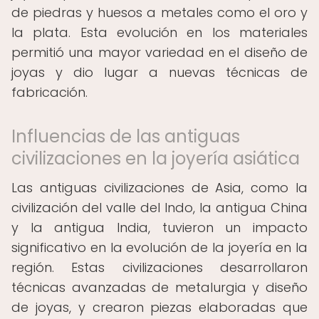
de piedras y huesos a metales como el oro y
la plata. Esta evolución en los materiales
permitió una mayor variedad en el diseño de
joyas y dio lugar a nuevas técnicas de
fabricación.
Influencias de las antiguas
civilizaciones en la joyería asiática
Las antiguas civilizaciones de Asia, como la
civilización del valle del Indo, la antigua China
y la antigua India, tuvieron un impacto
significativo en la evolución de la joyería en la
región. Estas civilizaciones desarrollaron
técnicas avanzadas de metalurgia y diseño
de joyas, y crearon piezas elaboradas que