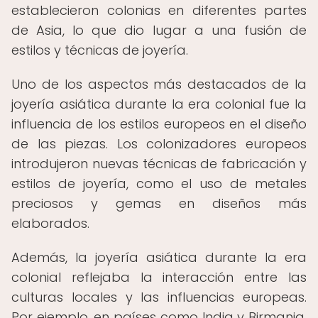
establecieron colonias en diferentes partes
de Asia, lo que dio lugar a una fusión de
estilos y técnicas de joyería.
Uno de los aspectos más destacados de la
joyería asiática durante la era colonial fue la
influencia de los estilos europeos en el diseño
de las piezas. Los colonizadores europeos
introdujeron nuevas técnicas de fabricación y
estilos de joyería, como el uso de metales
preciosos y gemas en diseños más
elaborados.
Además, la joyería asiática durante la era
colonial reflejaba la interacción entre las
culturas locales y las influencias europeas.
Por ejemplo, en países como India y Birmania,