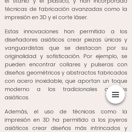
el titanio y el plástico, y han incorporado
técnicas de fabricación avanzadas como la
impresión en 3D y el corte láser.
Estas innovaciones han permitido a los
diseñadores asiáticos crear piezas únicas y
vanguardistas que se destacan por su
originalidad y sofisticación. Por ejemplo, se
pueden encontrar collares y pulseras con
diseños geométricos y abstractos fabricados
con acero inoxidable, que aportan un toque
moderno a los tradicionales adornos
asiáticos.
Además, el uso de técnicas como la
impresión en 3D ha permitido a los joyeros
asiáticos crear diseños más intrincados y