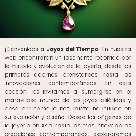
¡Bienvenidos a
Joyas del Tiempo
! En nuestra
web encontrarán un fascinante recorrido por
la historia y evolución de la joyería, desde los
primeros adornos prehistóricos hasta las
innovaciones contemporáneas. En esta
ocasión, los invitamos a sumergirse en el
maravilloso mundo de las joyas asiáticas y
descubrir cómo la naturaleza ha influido en
su evolución y diseño. Desde los orígenes de
la joyería en Asia hasta las más innovadoras
creaciones contemporáneas, exploraremos