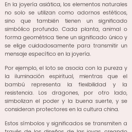
En la joyería asiática, los elementos naturales
no solo se utilizan como adornos estéticos,
sino que también tienen un significado
simbólico profundo. Cada planta, animal o
forma geométrica tiene un significado único y
se elige cuidadosamente para transmitir un
mensaje específico en la joyería.
Por ejemplo, el loto se asocia con la pureza y
la iluminación espiritual, mientras que el
bambú representa la flexibilidad y la
resistencia. Los dragones, por otro lado,
simbolizan el poder y la buena suerte, y se
consideran protectores en la cultura china.
Estos símbolos y significados se transmiten a
través de los diseños de las joyas, creando