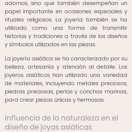
adornos, sino que también desempeñan un
papel importante en ocasiones especiales y
rituales religiosos. La joyería también se ha
utilizado como una forma de transmitir
historias y tradiciones a través de los diseños
y símbolos utilizados en las piezas.
La joyería asiática se ha caracterizado por su
belleza, artesanía y atención al detalle. Los
joyeros asiáticos han utilizado una variedad
de materiales, incluyendo metales preciosos,
piedras preciosas, perlas y conchas marinas,
para crear piezas únicas y hermosas.
Influencia de la naturaleza en el
diseño de joyas asiáticas