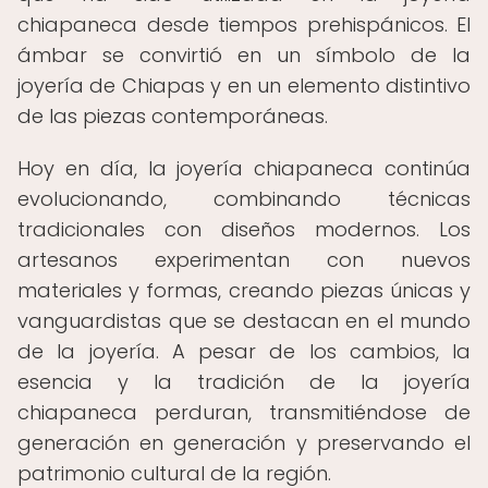
chiapaneca desde tiempos prehispánicos. El
ámbar se convirtió en un símbolo de la
joyería de Chiapas y en un elemento distintivo
de las piezas contemporáneas.
Hoy en día, la joyería chiapaneca continúa
evolucionando, combinando técnicas
tradicionales con diseños modernos. Los
artesanos experimentan con nuevos
materiales y formas, creando piezas únicas y
vanguardistas que se destacan en el mundo
de la joyería. A pesar de los cambios, la
esencia y la tradición de la joyería
chiapaneca perduran, transmitiéndose de
generación en generación y preservando el
patrimonio cultural de la región.