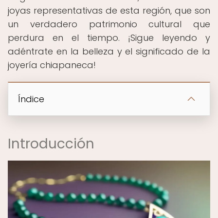
joyas representativas de esta región, que son
un verdadero patrimonio cultural que
perdura en el tiempo. ¡Sigue leyendo y
adéntrate en la belleza y el significado de la
joyería chiapaneca!
Índice
Introducción