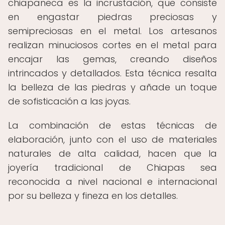
chiapaneca es la incrustación, que consiste
en engastar piedras preciosas y
semipreciosas en el metal. Los artesanos
realizan minuciosos cortes en el metal para
encajar las gemas, creando diseños
intrincados y detallados. Esta técnica resalta
la belleza de las piedras y añade un toque
de sofisticación a las joyas.
La combinación de estas técnicas de
elaboración, junto con el uso de materiales
naturales de alta calidad, hacen que la
joyería tradicional de Chiapas sea
reconocida a nivel nacional e internacional
por su belleza y fineza en los detalles.