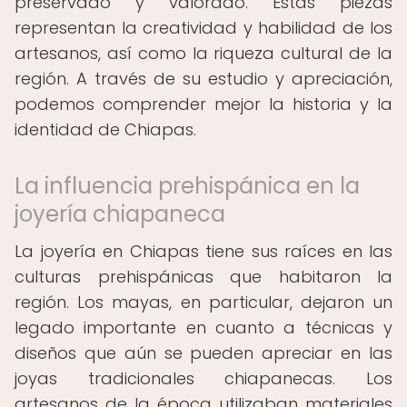
preservado y valorado. Estas piezas
representan la creatividad y habilidad de los
artesanos, así como la riqueza cultural de la
región. A través de su estudio y apreciación,
podemos comprender mejor la historia y la
identidad de Chiapas.
La influencia prehispánica en la
joyería chiapaneca
La joyería en Chiapas tiene sus raíces en las
culturas prehispánicas que habitaron la
región. Los mayas, en particular, dejaron un
legado importante en cuanto a técnicas y
diseños que aún se pueden apreciar en las
joyas tradicionales chiapanecas. Los
artesanos de la época utilizaban materiales