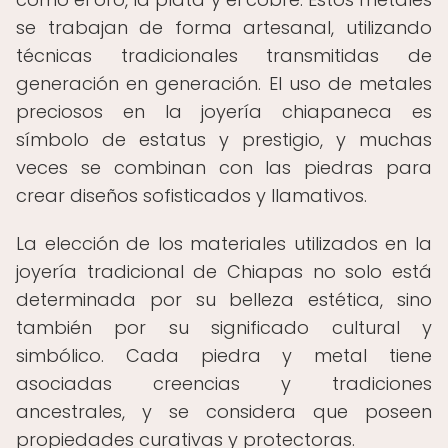
se trabajan de forma artesanal, utilizando
técnicas tradicionales transmitidas de
generación en generación. El uso de metales
preciosos en la joyería chiapaneca es
símbolo de estatus y prestigio, y muchas
veces se combinan con las piedras para
crear diseños sofisticados y llamativos.
La elección de los materiales utilizados en la
joyería tradicional de Chiapas no solo está
determinada por su belleza estética, sino
también por su significado cultural y
simbólico. Cada piedra y metal tiene
asociadas creencias y tradiciones
ancestrales, y se considera que poseen
propiedades curativas y protectoras.