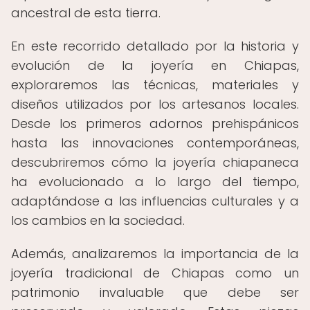
ancestral de esta tierra.
En este recorrido detallado por la historia y
evolución de la joyería en Chiapas,
exploraremos las técnicas, materiales y
diseños utilizados por los artesanos locales.
Desde los primeros adornos prehispánicos
hasta las innovaciones contemporáneas,
descubriremos cómo la joyería chiapaneca
ha evolucionado a lo largo del tiempo,
adaptándose a las influencias culturales y a
los cambios en la sociedad.
Además, analizaremos la importancia de la
joyería tradicional de Chiapas como un
patrimonio invaluable que debe ser