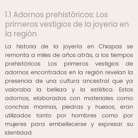
1.1 Adornos prehistóricos: Los
primeros vestigios de la joyería en
la región
La historia de la joyería en Chiapas se
remonta a miles de años atrás, a los tiempos
prehistóricos. Los primeros vestigios de
adornos encontrados en la región revelan la
presencia de una cultura ancestral que ya
valoraba la belleza y la estética. Estos
adornos, elaborados con materiales como
conchas marinas, piedras y huesos, eran
utilizados tanto por hombres como por
mujeres para embellecerse y expresar su
identidad.