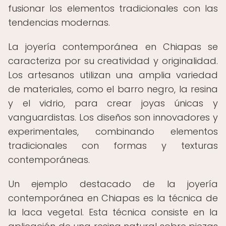
fusionar los elementos tradicionales con las
tendencias modernas.
La joyería contemporánea en Chiapas se
caracteriza por su creatividad y originalidad.
Los artesanos utilizan una amplia variedad
de materiales, como el barro negro, la resina
y el vidrio, para crear joyas únicas y
vanguardistas. Los diseños son innovadores y
experimentales, combinando elementos
tradicionales con formas y texturas
contemporáneas.
Un ejemplo destacado de la joyería
contemporánea en Chiapas es la técnica de
la laca vegetal. Esta técnica consiste en la