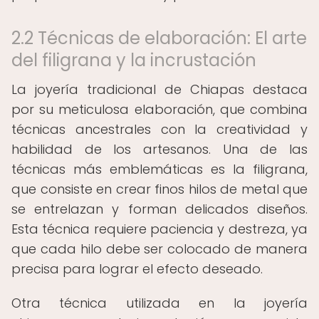
2.2 Técnicas de elaboración: El arte
del filigrana y la incrustación
La joyería tradicional de Chiapas destaca
por su meticulosa elaboración, que combina
técnicas ancestrales con la creatividad y
habilidad de los artesanos. Una de las
técnicas más emblemáticas es la filigrana,
que consiste en crear finos hilos de metal que
se entrelazan y forman delicados diseños.
Esta técnica requiere paciencia y destreza, ya
que cada hilo debe ser colocado de manera
precisa para lograr el efecto deseado.
Otra técnica utilizada en la joyería