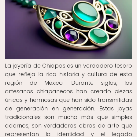
La joyería de Chiapas es un verdadero tesoro
que refleja la rica historia y cultura de esta
región de México. Durante siglos, los
artesanos chiapanecos han creado piezas
únicas y hermosas que han sido transmitidas
de generación en generación. Estas joyas
tradicionales son mucho más que simples
adornos, son verdaderas obras de arte que
representan la identidad y el legado