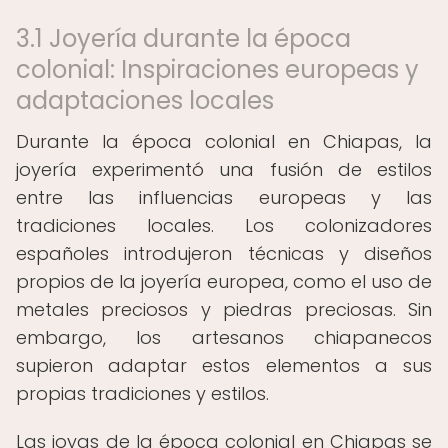
3.1 Joyería durante la época
colonial: Inspiraciones europeas y
adaptaciones locales
Durante la época colonial en Chiapas, la
joyería experimentó una fusión de estilos
entre las influencias europeas y las
tradiciones locales. Los colonizadores
españoles introdujeron técnicas y diseños
propios de la joyería europea, como el uso de
metales preciosos y piedras preciosas. Sin
embargo, los artesanos chiapanecos
supieron adaptar estos elementos a sus
propias tradiciones y estilos.
Las joyas de la época colonial en Chiapas se