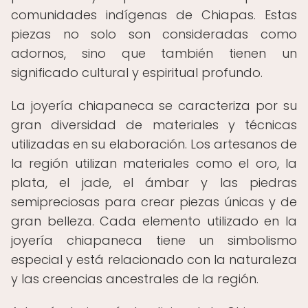
comunidades indígenas de Chiapas. Estas
piezas no solo son consideradas como
adornos, sino que también tienen un
significado cultural y espiritual profundo.
La joyería chiapaneca se caracteriza por su
gran diversidad de materiales y técnicas
utilizadas en su elaboración. Los artesanos de
la región utilizan materiales como el oro, la
plata, el jade, el ámbar y las piedras
semipreciosas para crear piezas únicas y de
gran belleza. Cada elemento utilizado en la
joyería chiapaneca tiene un simbolismo
especial y está relacionado con la naturaleza
y las creencias ancestrales de la región.