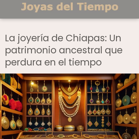
La joyería de Chiapas: Un
patrimonio ancestral que
perdura en el tiempo