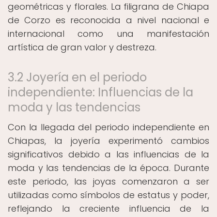
geométricas y florales. La filigrana de Chiapa
de Corzo es reconocida a nivel nacional e
internacional como una manifestación
artística de gran valor y destreza.
3.2 Joyería en el periodo
independiente: Influencias de la
moda y las tendencias
Con la llegada del periodo independiente en
Chiapas, la joyería experimentó cambios
significativos debido a las influencias de la
moda y las tendencias de la época. Durante
este periodo, las joyas comenzaron a ser
utilizadas como símbolos de estatus y poder,
reflejando la creciente influencia de la