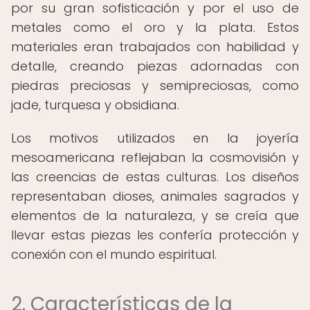
por su gran sofisticación y por el uso de
metales como el oro y la plata. Estos
materiales eran trabajados con habilidad y
detalle, creando piezas adornadas con
piedras preciosas y semipreciosas, como
jade, turquesa y obsidiana.
Los motivos utilizados en la joyería
mesoamericana reflejaban la cosmovisión y
las creencias de estas culturas. Los diseños
representaban dioses, animales sagrados y
elementos de la naturaleza, y se creía que
llevar estas piezas les confería protección y
conexión con el mundo espiritual.
2. Características de la