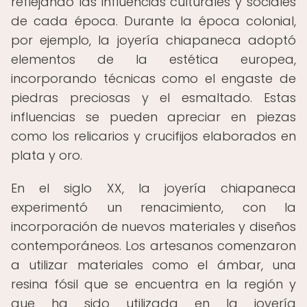
reflejando las influencias culturales y sociales
de cada época. Durante la época colonial,
por ejemplo, la joyería chiapaneca adoptó
elementos de la estética europea,
incorporando técnicas como el engaste de
piedras preciosas y el esmaltado. Estas
influencias se pueden apreciar en piezas
como los relicarios y crucifijos elaborados en
plata y oro.
En el siglo XX, la joyería chiapaneca
experimentó un renacimiento, con la
incorporación de nuevos materiales y diseños
contemporáneos. Los artesanos comenzaron
a utilizar materiales como el ámbar, una
resina fósil que se encuentra en la región y
que ha sido utilizada en la joyería