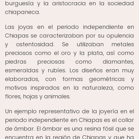
burguesía y la aristocracia en la sociedad
chiapaneca.
Las joyas en el periodo independiente en
Chiapas se caracterizaban por su opulencia
y ostentosidad. Se utilizaban metales
preciosos como el oro y la plata, así como
piedras preciosas como diamantes,
esmeraldas y rubíes. Los diseños eran muy
elaborados, con formas geométricas y
motivos inspirados en la naturaleza, como
flores, hojas y animales.
Un ejemplo representativo de la joyería en el
periodo independiente en Chiapas es el collar
de ámbar. El ámbar es una resina fósil que se
encuentra en la región de Chiapas y que ha