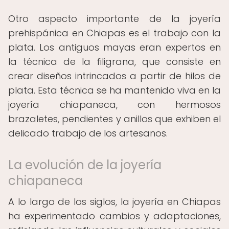
Otro aspecto importante de la joyería
prehispánica en Chiapas es el trabajo con la
plata. Los antiguos mayas eran expertos en
la técnica de la filigrana, que consiste en
crear diseños intrincados a partir de hilos de
plata. Esta técnica se ha mantenido viva en la
joyería chiapaneca, con hermosos
brazaletes, pendientes y anillos que exhiben el
delicado trabajo de los artesanos.
La evolución de la joyería
chiapaneca
A lo largo de los siglos, la joyería en Chiapas
ha experimentado cambios y adaptaciones,