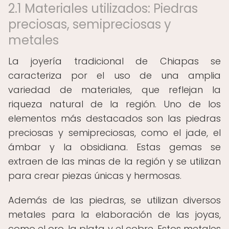
2.1 Materiales utilizados: Piedras
preciosas, semipreciosas y
metales
La joyería tradicional de Chiapas se
caracteriza por el uso de una amplia
variedad de materiales, que reflejan la
riqueza natural de la región. Uno de los
elementos más destacados son las piedras
preciosas y semipreciosas, como el jade, el
ámbar y la obsidiana. Estas gemas se
extraen de las minas de la región y se utilizan
para crear piezas únicas y hermosas.
Además de las piedras, se utilizan diversos
metales para la elaboración de las joyas,
como el oro, la plata y el cobre. Estos metales