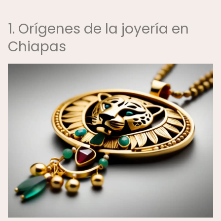
1. Orígenes de la joyería en
Chiapas