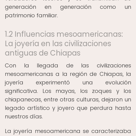
generación en generación como un
patrimonio familiar.
1.2 Influencias mesoamericanas:
La joyería en las civilizaciones
antiguas de Chiapas
Con la llegada de las civilizaciones
mesoamericanas a la región de Chiapas, la
joyería experimentó una evolución
significativa. Los mayas, los zoques y los
chiapanecas, entre otras culturas, dejaron un
legado artístico y joyero que perdura hasta
nuestros días.
La joyería mesoamericana se caracterizaba