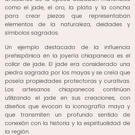
como el jade, el oro, la plata y la concha
para crear piezas que representaban
elementos de la naturaleza, deidades y
símbolos sagrados.
Un ejemplo destacado de la influencia
prehispánica en la joyería chiapaneca es el
collar de jade. El jade era considerado una
piedra sagrada por los mayas y se creía que
poseía propiedades protectoras y curativas.
Los artesanos chiapanecos continúan
utilizando el jade en sus creaciones, con
diseños que evocan la iconografía maya y
que transmiten un profundo sentido de
conexión con la historia y la espiritualidad de
la región.