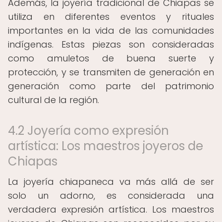
Además, la joyería tradicional de Chiapas se
utiliza en diferentes eventos y rituales
importantes en la vida de las comunidades
indígenas. Estas piezas son consideradas
como amuletos de buena suerte y
protección, y se transmiten de generación en
generación como parte del patrimonio
cultural de la región.
4.2 Joyería como expresión
artística: Los maestros joyeros de
Chiapas
La joyería chiapaneca va más allá de ser
solo un adorno, es considerada una
verdadera expresión artística. Los maestros