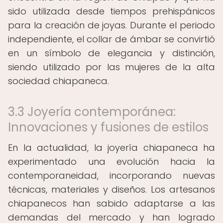
sido utilizada desde tiempos prehispánicos
para la creación de joyas. Durante el periodo
independiente, el collar de ámbar se convirtió
en un símbolo de elegancia y distinción,
siendo utilizado por las mujeres de la alta
sociedad chiapaneca.
3.3 Joyería contemporánea:
Innovaciones y fusiones de estilos
En la actualidad, la joyería chiapaneca ha
experimentado una evolución hacia la
contemporaneidad, incorporando nuevas
técnicas, materiales y diseños. Los artesanos
chiapanecos han sabido adaptarse a las
demandas del mercado y han logrado