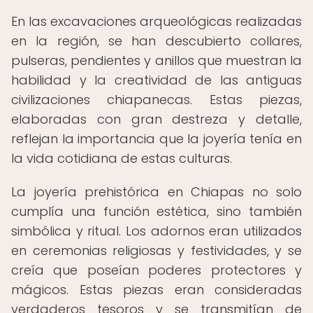
En las excavaciones arqueológicas realizadas
en la región, se han descubierto collares,
pulseras, pendientes y anillos que muestran la
habilidad y la creatividad de las antiguas
civilizaciones chiapanecas. Estas piezas,
elaboradas con gran destreza y detalle,
reflejan la importancia que la joyería tenía en
la vida cotidiana de estas culturas.
La joyería prehistórica en Chiapas no solo
cumplía una función estética, sino también
simbólica y ritual. Los adornos eran utilizados
en ceremonias religiosas y festividades, y se
creía que poseían poderes protectores y
mágicos. Estas piezas eran consideradas
verdaderos tesoros y se transmitían de