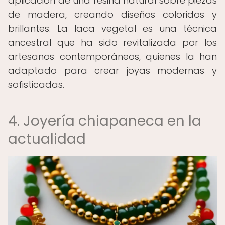
aplicación de una resina natural sobre piezas
de madera, creando diseños coloridos y
brillantes. La laca vegetal es una técnica
ancestral que ha sido revitalizada por los
artesanos contemporáneos, quienes la han
adaptado para crear joyas modernas y
sofisticadas.
4. Joyería chiapaneca en la
actualidad