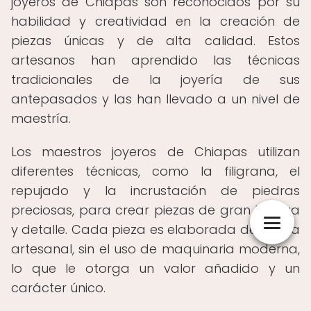
joyeros de Chiapas son reconocidos por su
habilidad y creatividad en la creación de
piezas únicas y de alta calidad. Estos
artesanos han aprendido las técnicas
tradicionales de la joyería de sus
antepasados y las han llevado a un nivel de
maestría.
Los maestros joyeros de Chiapas utilizan
diferentes técnicas, como la filigrana, el
repujado y la incrustación de piedras
preciosas, para crear piezas de gran belleza
y detalle. Cada pieza es elaborada de forma
artesanal, sin el uso de maquinaria moderna,
lo que le otorga un valor añadido y un
carácter único.