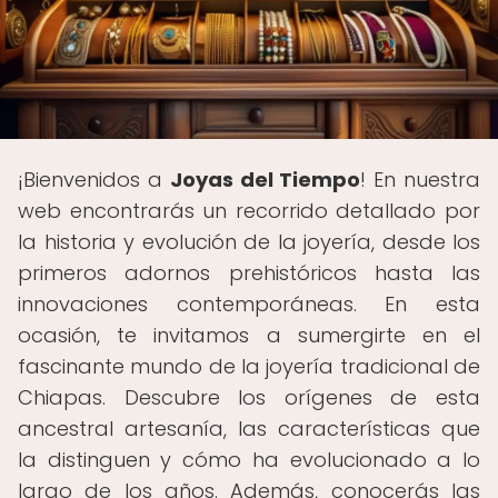
¡Bienvenidos a
Joyas del Tiempo
! En nuestra
web encontrarás un recorrido detallado por
la historia y evolución de la joyería, desde los
primeros adornos prehistóricos hasta las
innovaciones contemporáneas. En esta
ocasión, te invitamos a sumergirte en el
fascinante mundo de la joyería tradicional de
Chiapas. Descubre los orígenes de esta
ancestral artesanía, las características que
la distinguen y cómo ha evolucionado a lo
largo de los años. Además, conocerás las