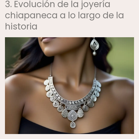
3. Evolución de la joyería
chiapaneca a lo largo de la
historia