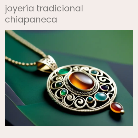
joyería tradicional
chiapaneca