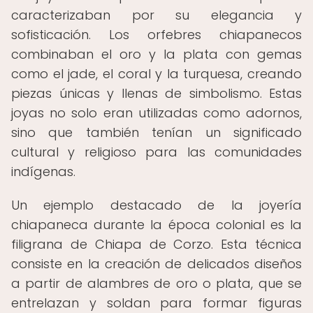
caracterizaban por su elegancia y
sofisticación. Los orfebres chiapanecos
combinaban el oro y la plata con gemas
como el jade, el coral y la turquesa, creando
piezas únicas y llenas de simbolismo. Estas
joyas no solo eran utilizadas como adornos,
sino que también tenían un significado
cultural y religioso para las comunidades
indígenas.
Un ejemplo destacado de la joyería
chiapaneca durante la época colonial es la
filigrana de Chiapa de Corzo. Esta técnica
consiste en la creación de delicados diseños
a partir de alambres de oro o plata, que se
entrelazan y soldan para formar figuras