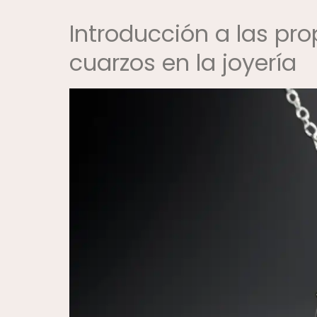
Introducción a las pr
cuarzos en la joyería