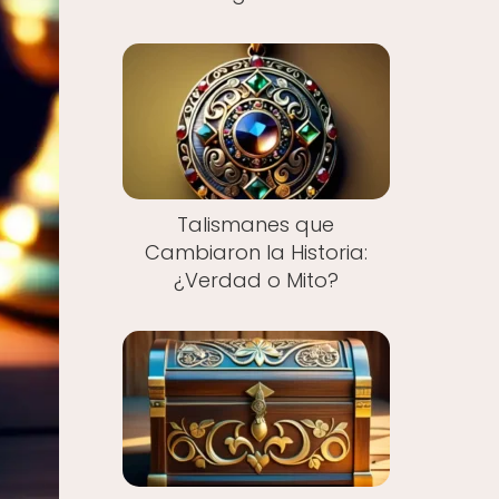
Talismanes que
Cambiaron la Historia:
¿Verdad o Mito?