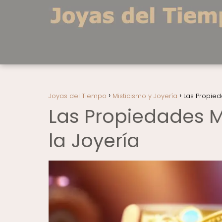
Joyas del Tiempo
Misticismo y Joyería
Las Propied
Las Propiedades M
la Joyería