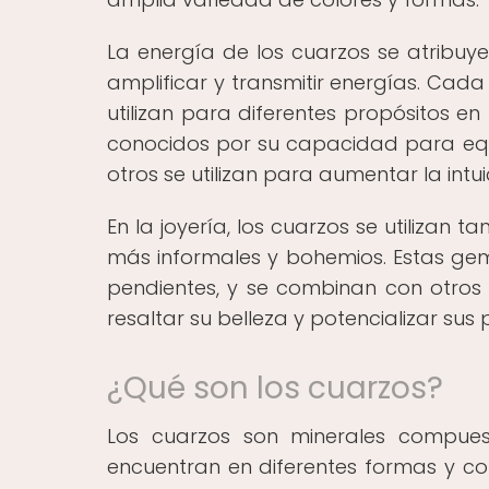
La energía de los cuarzos se atribuye
amplificar y transmitir energías. Cada
utilizan para diferentes propósitos en
conocidos por su capacidad para equi
otros se utilizan para aumentar la intui
En la joyería, los cuarzos se utilizan 
más informales y bohemios. Estas gema
pendientes, y se combinan con otros
resaltar su belleza y potencializar sus
¿Qué son los cuarzos?
Los cuarzos son minerales compuest
encuentran en diferentes formas y col