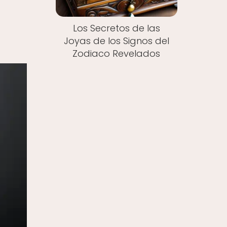
Los Secretos de las
Joyas de los Signos del
Zodiaco Revelados