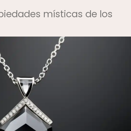
opiedades místicas de los