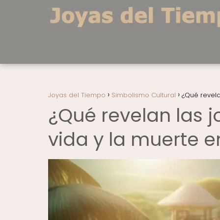
Joyas del Tiempo
Simbolismo Cultural
¿Qué revela
¿Qué revelan las j
vida y la muerte 