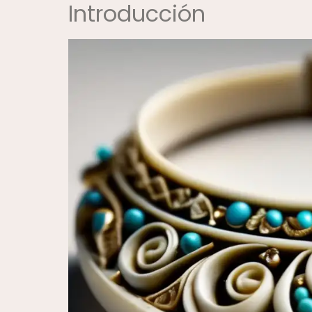
Introducción