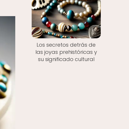
Los secretos detrás de
las joyas prehistóricas y
su significado cultural