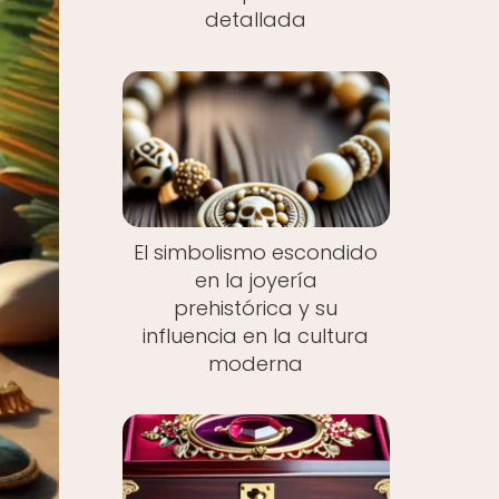
detallada
El simbolismo escondido
en la joyería
prehistórica y su
influencia en la cultura
moderna