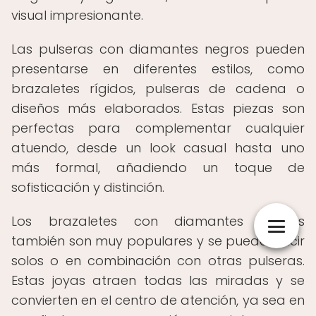
visual impresionante.
Las pulseras con diamantes negros pueden
presentarse en diferentes estilos, como
brazaletes rígidos, pulseras de cadena o
diseños más elaborados. Estas piezas son
perfectas para complementar cualquier
atuendo, desde un look casual hasta uno
más formal, añadiendo un toque de
sofisticación y distinción.
Los brazaletes con diamantes negros
también son muy populares y se pueden lucir
solos o en combinación con otras pulseras.
Estas joyas atraen todas las miradas y se
convierten en el centro de atención, ya sea en