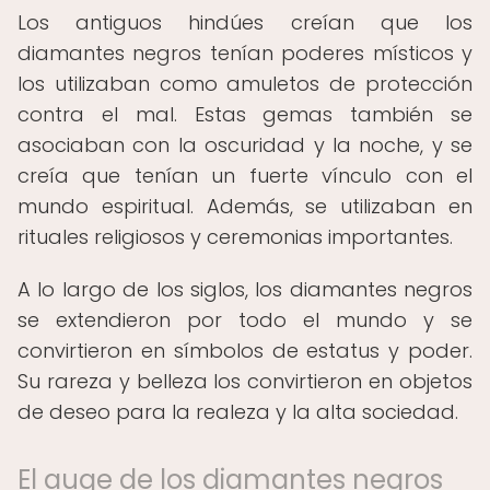
Los antiguos hindúes creían que los
diamantes negros tenían poderes místicos y
los utilizaban como amuletos de protección
contra el mal. Estas gemas también se
asociaban con la oscuridad y la noche, y se
creía que tenían un fuerte vínculo con el
mundo espiritual. Además, se utilizaban en
rituales religiosos y ceremonias importantes.
A lo largo de los siglos, los diamantes negros
se extendieron por todo el mundo y se
convirtieron en símbolos de estatus y poder.
Su rareza y belleza los convirtieron en objetos
de deseo para la realeza y la alta sociedad.
El auge de los diamantes negros