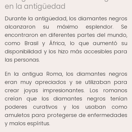
en la antigüedad
Durante la antigüedad, los diamantes negros
alcanzaron su máximo esplendor. Se
encontraron en diferentes partes del mundo,
como Brasil y África, lo que aumentó su
disponibilidad y los hizo más accesibles para
las personas.
En la antigua Roma, los diamantes negros
eran muy apreciados y se utilizaban para
crear joyas impresionantes. Los romanos
creían que los diamantes negros tenían
poderes curativos y los usaban como
amuletos para protegerse de enfermedades
y malos espíritus.