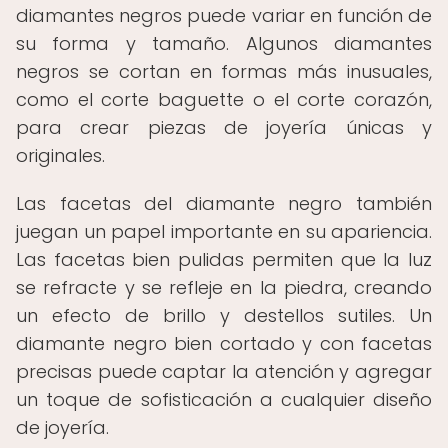
diamantes negros puede variar en función de
su forma y tamaño. Algunos diamantes
negros se cortan en formas más inusuales,
como el corte baguette o el corte corazón,
para crear piezas de joyería únicas y
originales.
Las facetas del diamante negro también
juegan un papel importante en su apariencia.
Las facetas bien pulidas permiten que la luz
se refracte y se refleje en la piedra, creando
un efecto de brillo y destellos sutiles. Un
diamante negro bien cortado y con facetas
precisas puede captar la atención y agregar
un toque de sofisticación a cualquier diseño
de joyería.