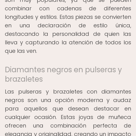
combinar con cadenas de diferentes
longitudes y estilos. Estas piezas se convierten
en una declaración de estilo única,
destacando la personalidad de quien las
lleva y capturando la atención de todos los
que las ven.
Diamantes negros en pulseras y
brazaletes
Las pulseras y brazaletes con diamantes
negros son una opción moderna y audaz
para aquellos que desean destacar en
cualquier ocasión. Estas joyas de muñeca
ofrecen una combinación perfecta de
elegancia y originalidad, creando un impacto