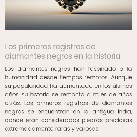
Los primeros registros de
diamantes negros en la historia
Los diamantes negros han fascinado a la
humanidad desde tiempos remotos. Aunque
su popularidad ha aumentado en los últimos
años, su historia se remonta a miles de años
atrás. Los primeros registros de diamantes
negros se encuentran en la antigua India,
donde eran considerados piedras preciosas
extremadamente raras y valiosas.