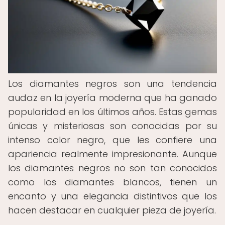
Los diamantes negros son una tendencia
audaz en la joyería moderna que ha ganado
popularidad en los últimos años. Estas gemas
únicas y misteriosas son conocidas por su
intenso color negro, que les confiere una
apariencia realmente impresionante. Aunque
los diamantes negros no son tan conocidos
como los diamantes blancos, tienen un
encanto y una elegancia distintivos que los
hacen destacar en cualquier pieza de joyería.