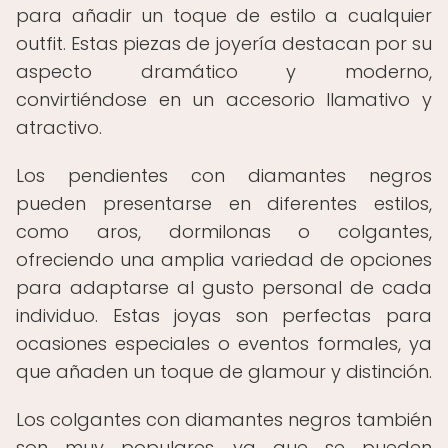
para añadir un toque de estilo a cualquier
outfit. Estas piezas de joyería destacan por su
aspecto dramático y moderno,
convirtiéndose en un accesorio llamativo y
atractivo.
Los pendientes con diamantes negros
pueden presentarse en diferentes estilos,
como aros, dormilonas o colgantes,
ofreciendo una amplia variedad de opciones
para adaptarse al gusto personal de cada
individuo. Estas joyas son perfectas para
ocasiones especiales o eventos formales, ya
que añaden un toque de glamour y distinción.
Los colgantes con diamantes negros también
son muy populares, ya que se pueden