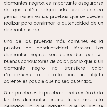
diamantes negros, es importante asegurarse
de que estás adquiriendo una auténtica
gema. Existen varias pruebas que se pueden
realizar para confirmar la autenticidad de un
diamante negro.
Una de las pruebas más comunes es la
prueba de conductividad térmica. Los
diamantes negros son conocidos por ser
buenos conductores de calor, por lo que si un
diamante negro no transfiere calor
rápidamente al tocarlo con un objeto
caliente, es posible que no sea auténtico.
Otra prueba es la prueba de refracción de la
luz. Los diamantes negros tienen una alta
densidad, lo que significa que la luz se