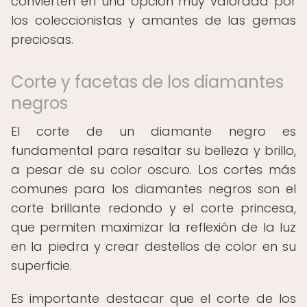
convierten en una opción muy valorada por
los coleccionistas y amantes de las gemas
preciosas.
Corte y facetas de los diamantes
negros
El corte de un diamante negro es
fundamental para resaltar su belleza y brillo,
a pesar de su color oscuro. Los cortes más
comunes para los diamantes negros son el
corte brillante redondo y el corte princesa,
que permiten maximizar la reflexión de la luz
en la piedra y crear destellos de color en su
superficie.
Es importante destacar que el corte de los