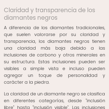
Claridad y transparencia de los
diamantes negros
A diferencia de los diamantes tradicionales,
que suelen valorarse por su claridad y
transparencia, los diamantes negros tienen
una claridad más baja debido a las
inclusiones de carbono y otros minerales en
su estructura. Estas inclusiones pueden ser
visibles a simple vista e incluso pueden
agregar un toque de personalidad y
carácter a la piedra.
La claridad de un diamante negro se clasifica
en diferentes categorías, desde "inclusión
libre" hasta "inclusión visible". Las inclusiones