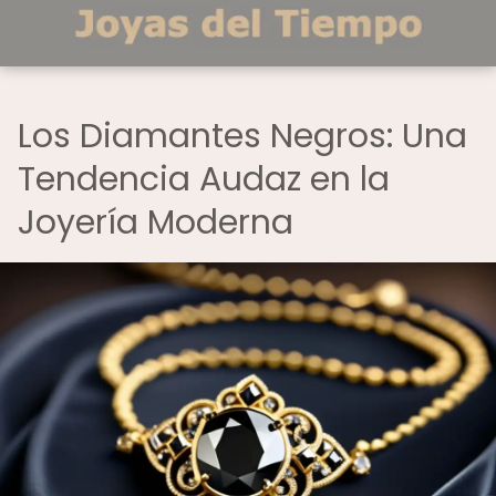
Los Diamantes Negros: Una
Tendencia Audaz en la
Joyería Moderna