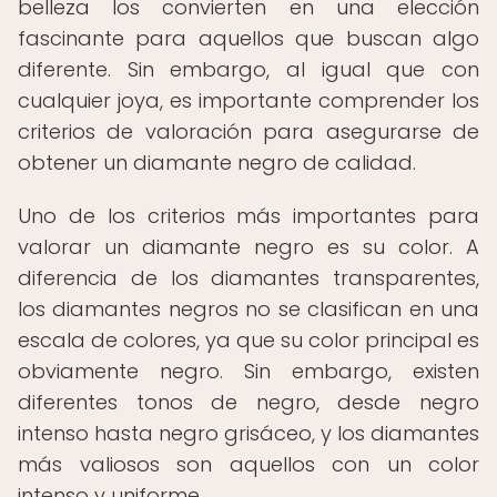
belleza los convierten en una elección
fascinante para aquellos que buscan algo
diferente. Sin embargo, al igual que con
cualquier joya, es importante comprender los
criterios de valoración para asegurarse de
obtener un diamante negro de calidad.
Uno de los criterios más importantes para
valorar un diamante negro es su color. A
diferencia de los diamantes transparentes,
los diamantes negros no se clasifican en una
escala de colores, ya que su color principal es
obviamente negro. Sin embargo, existen
diferentes tonos de negro, desde negro
intenso hasta negro grisáceo, y los diamantes
más valiosos son aquellos con un color
intenso y uniforme.