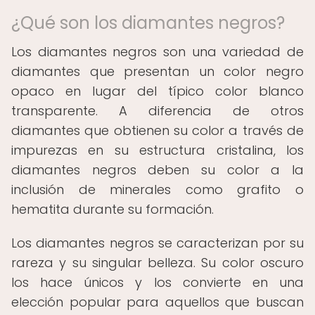
¿Qué son los diamantes negros?
Los diamantes negros son una variedad de
diamantes que presentan un color negro
opaco en lugar del típico color blanco
transparente. A diferencia de otros
diamantes que obtienen su color a través de
impurezas en su estructura cristalina, los
diamantes negros deben su color a la
inclusión de minerales como grafito o
hematita durante su formación.
Los diamantes negros se caracterizan por su
rareza y su singular belleza. Su color oscuro
los hace únicos y los convierte en una
elección popular para aquellos que buscan