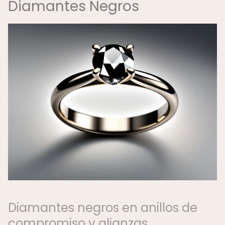
Diamantes Negros
Diamantes negros en anillos de
compromiso y alianzas