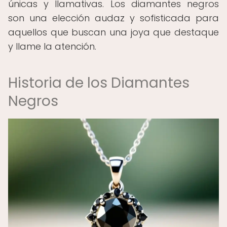
únicas y llamativas. Los diamantes negros
son una elección audaz y sofisticada para
aquellos que buscan una joya que destaque
y llame la atención.
Historia de los Diamantes
Negros