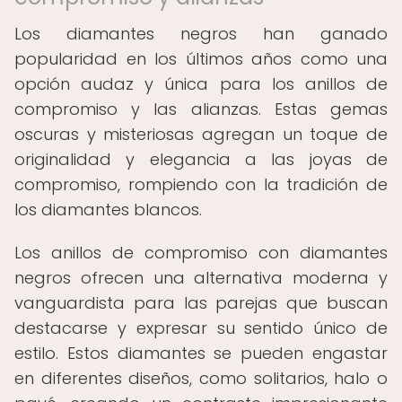
Los diamantes negros han ganado
popularidad en los últimos años como una
opción audaz y única para los anillos de
compromiso y las alianzas. Estas gemas
oscuras y misteriosas agregan un toque de
originalidad y elegancia a las joyas de
compromiso, rompiendo con la tradición de
los diamantes blancos.
Los anillos de compromiso con diamantes
negros ofrecen una alternativa moderna y
vanguardista para las parejas que buscan
destacarse y expresar su sentido único de
estilo. Estos diamantes se pueden engastar
en diferentes diseños, como solitarios, halo o