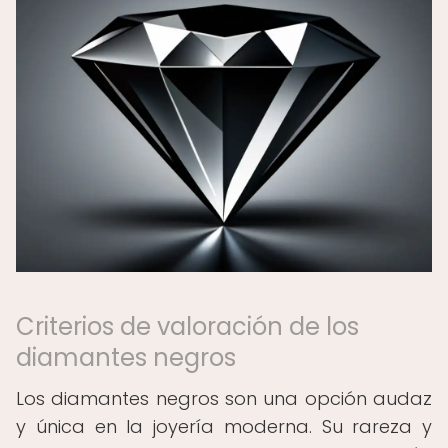
Criterios de valoración de los
diamantes negros
Los diamantes negros son una opción audaz
y única en la joyería moderna. Su rareza y