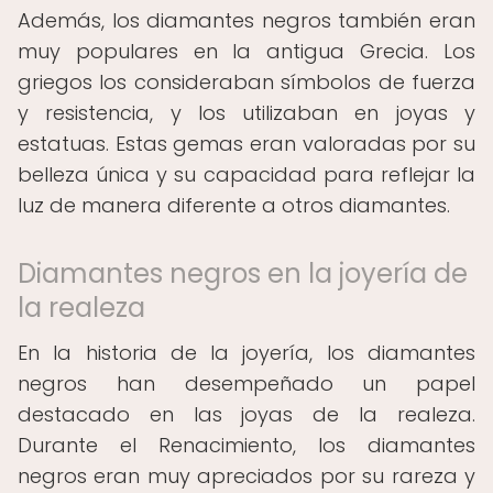
Además, los diamantes negros también eran
muy populares en la antigua Grecia. Los
griegos los consideraban símbolos de fuerza
y resistencia, y los utilizaban en joyas y
estatuas. Estas gemas eran valoradas por su
belleza única y su capacidad para reflejar la
luz de manera diferente a otros diamantes.
Diamantes negros en la joyería de
la realeza
En la historia de la joyería, los diamantes
negros han desempeñado un papel
destacado en las joyas de la realeza.
Durante el Renacimiento, los diamantes
negros eran muy apreciados por su rareza y