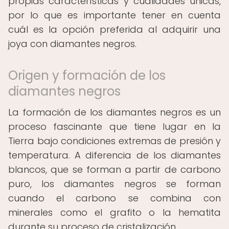
propias características y cualidades únicas,
por lo que es importante tener en cuenta
cuál es la opción preferida al adquirir una
joya con diamantes negros.
Origen y formación de los
diamantes negros
La formación de los diamantes negros es un
proceso fascinante que tiene lugar en la
Tierra bajo condiciones extremas de presión y
temperatura. A diferencia de los diamantes
blancos, que se forman a partir de carbono
puro, los diamantes negros se forman
cuando el carbono se combina con
minerales como el grafito o la hematita
durante su proceso de cristalización.