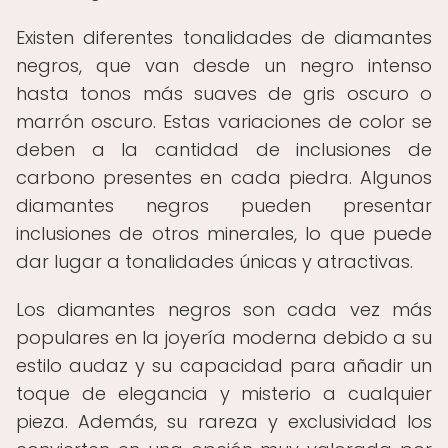
Existen diferentes tonalidades de diamantes
negros, que van desde un negro intenso
hasta tonos más suaves de gris oscuro o
marrón oscuro. Estas variaciones de color se
deben a la cantidad de inclusiones de
carbono presentes en cada piedra. Algunos
diamantes negros pueden presentar
inclusiones de otros minerales, lo que puede
dar lugar a tonalidades únicas y atractivas.
Los diamantes negros son cada vez más
populares en la joyería moderna debido a su
estilo audaz y su capacidad para añadir un
toque de elegancia y misterio a cualquier
pieza. Además, su rareza y exclusividad los