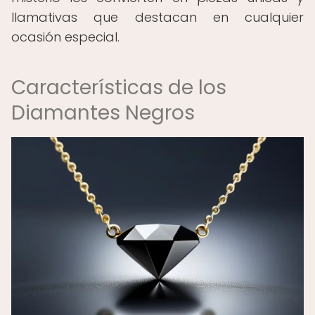
llamativas que destacan en cualquier
ocasión especial.
Características de los
Diamantes Negros