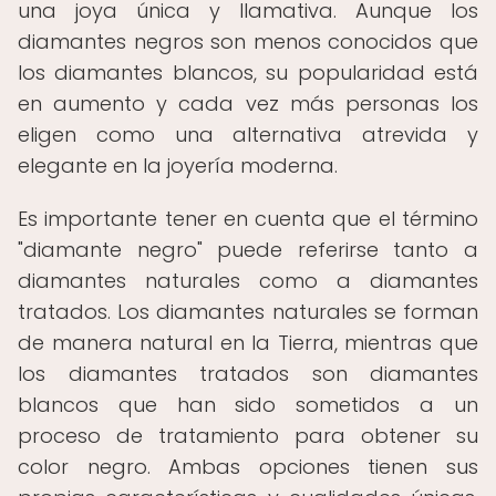
una joya única y llamativa. Aunque los
diamantes negros son menos conocidos que
los diamantes blancos, su popularidad está
en aumento y cada vez más personas los
eligen como una alternativa atrevida y
elegante en la joyería moderna.
Es importante tener en cuenta que el término
"diamante negro" puede referirse tanto a
diamantes naturales como a diamantes
tratados. Los diamantes naturales se forman
de manera natural en la Tierra, mientras que
los diamantes tratados son diamantes
blancos que han sido sometidos a un
proceso de tratamiento para obtener su
color negro. Ambas opciones tienen sus