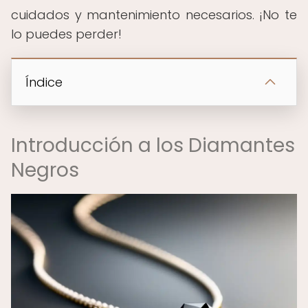
cuidados y mantenimiento necesarios. ¡No te
lo puedes perder!
Índice
Introducción a los Diamantes
Negros