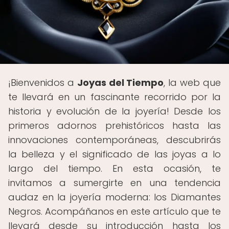
¡Bienvenidos a
Joyas del Tiempo
, la web que
te llevará en un fascinante recorrido por la
historia y evolución de la joyería! Desde los
primeros adornos prehistóricos hasta las
innovaciones contemporáneas, descubrirás
la belleza y el significado de las joyas a lo
largo del tiempo. En esta ocasión, te
invitamos a sumergirte en una tendencia
audaz en la joyería moderna: los Diamantes
Negros. Acompáñanos en este artículo que te
llevará desde su introducción hasta los