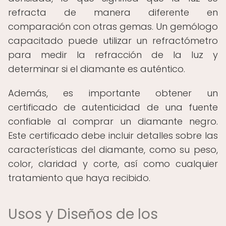
refracta de manera diferente en
comparación con otras gemas. Un gemólogo
capacitado puede utilizar un refractómetro
para medir la refracción de la luz y
determinar si el diamante es auténtico.
Además, es importante obtener un
certificado de autenticidad de una fuente
confiable al comprar un diamante negro.
Este certificado debe incluir detalles sobre las
características del diamante, como su peso,
color, claridad y corte, así como cualquier
tratamiento que haya recibido.
Usos y Diseños de los