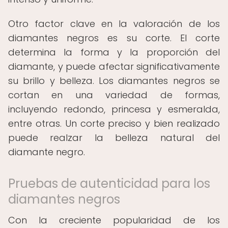
Otro factor clave en la valoración de los
diamantes negros es su corte. El corte
determina la forma y la proporción del
diamante, y puede afectar significativamente
su brillo y belleza. Los diamantes negros se
cortan en una variedad de formas,
incluyendo redondo, princesa y esmeralda,
entre otras. Un corte preciso y bien realizado
puede realzar la belleza natural del
diamante negro.
Pruebas de autenticidad para los
diamantes negros
Con la creciente popularidad de los