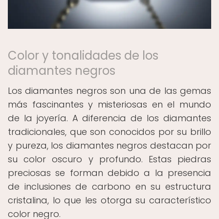
Color y tonalidades de los
diamantes negros
Los diamantes negros son una de las gemas
más fascinantes y misteriosas en el mundo
de la joyería. A diferencia de los diamantes
tradicionales, que son conocidos por su brillo
y pureza, los diamantes negros destacan por
su color oscuro y profundo. Estas piedras
preciosas se forman debido a la presencia
de inclusiones de carbono en su estructura
cristalina, lo que les otorga su característico
color negro.