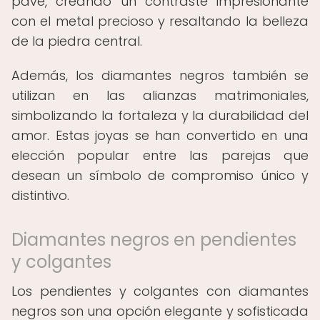
pavé, creando un contraste impresionante
con el metal precioso y resaltando la belleza
de la piedra central.
Además, los diamantes negros también se
utilizan en las alianzas matrimoniales,
simbolizando la fortaleza y la durabilidad del
amor. Estas joyas se han convertido en una
elección popular entre las parejas que
desean un símbolo de compromiso único y
distintivo.
Diamantes negros en pendientes
y colgantes
Los pendientes y colgantes con diamantes
negros son una opción elegante y sofisticada