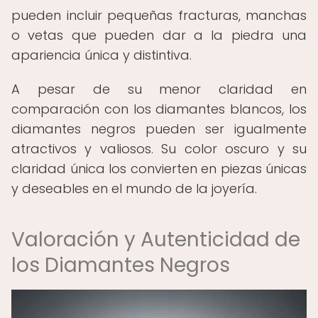
pueden incluir pequeñas fracturas, manchas
o vetas que pueden dar a la piedra una
apariencia única y distintiva.
A pesar de su menor claridad en
comparación con los diamantes blancos, los
diamantes negros pueden ser igualmente
atractivos y valiosos. Su color oscuro y su
claridad única los convierten en piezas únicas
y deseables en el mundo de la joyería.
Valoración y Autenticidad de
los Diamantes Negros