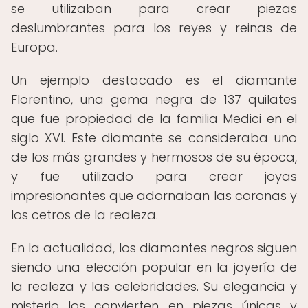
se utilizaban para crear piezas
deslumbrantes para los reyes y reinas de
Europa.
Un ejemplo destacado es el diamante
Florentino, una gema negra de 137 quilates
que fue propiedad de la familia Medici en el
siglo XVI. Este diamante se consideraba uno
de los más grandes y hermosos de su época,
y fue utilizado para crear joyas
impresionantes que adornaban las coronas y
los cetros de la realeza.
En la actualidad, los diamantes negros siguen
siendo una elección popular en la joyería de
la realeza y las celebridades. Su elegancia y
misterio los convierten en piezas únicas y