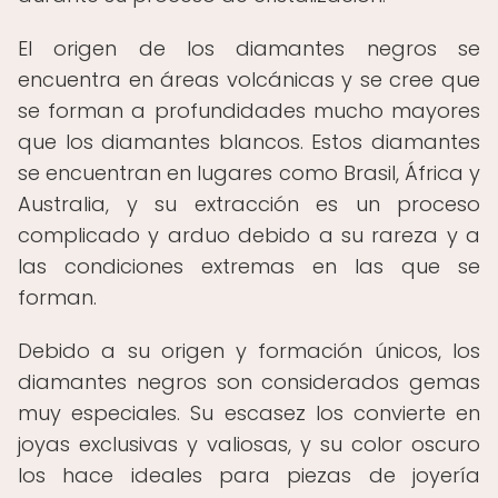
El origen de los diamantes negros se
encuentra en áreas volcánicas y se cree que
se forman a profundidades mucho mayores
que los diamantes blancos. Estos diamantes
se encuentran en lugares como Brasil, África y
Australia, y su extracción es un proceso
complicado y arduo debido a su rareza y a
las condiciones extremas en las que se
forman.
Debido a su origen y formación únicos, los
diamantes negros son considerados gemas
muy especiales. Su escasez los convierte en
joyas exclusivas y valiosas, y su color oscuro
los hace ideales para piezas de joyería