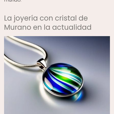
La joyería con cristal de
Murano en la actualidad