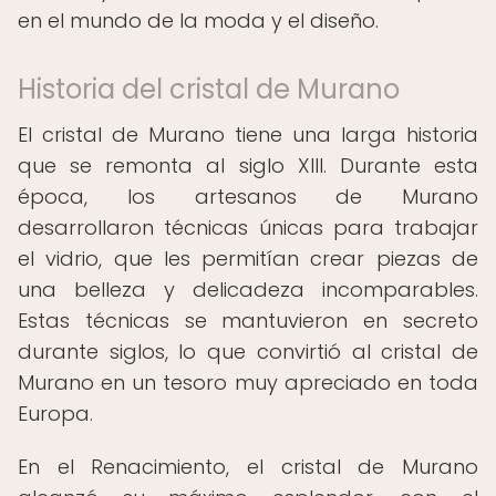
en el mundo de la moda y el diseño.
Historia del cristal de Murano
El cristal de Murano tiene una larga historia
que se remonta al siglo XIII. Durante esta
época, los artesanos de Murano
desarrollaron técnicas únicas para trabajar
el vidrio, que les permitían crear piezas de
una belleza y delicadeza incomparables.
Estas técnicas se mantuvieron en secreto
durante siglos, lo que convirtió al cristal de
Murano en un tesoro muy apreciado en toda
Europa.
En el Renacimiento, el cristal de Murano