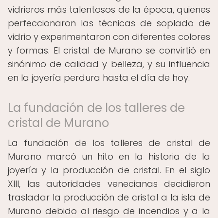
vidrieros más talentosos de la época, quienes
perfeccionaron las técnicas de soplado de
vidrio y experimentaron con diferentes colores
y formas. El cristal de Murano se convirtió en
sinónimo de calidad y belleza, y su influencia
en la joyería perdura hasta el día de hoy.
La fundación de los talleres de
cristal de Murano
La fundación de los talleres de cristal de
Murano marcó un hito en la historia de la
joyería y la producción de cristal. En el siglo
XIII, las autoridades venecianas decidieron
trasladar la producción de cristal a la isla de
Murano debido al riesgo de incendios y a la