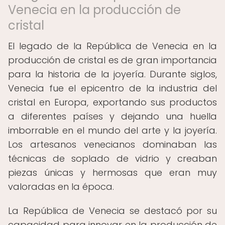
Venecia en la producción de
cristal
El legado de la República de Venecia en la
producción de cristal es de gran importancia
para la historia de la joyería. Durante siglos,
Venecia fue el epicentro de la industria del
cristal en Europa, exportando sus productos
a diferentes países y dejando una huella
imborrable en el mundo del arte y la joyería.
Los artesanos venecianos dominaban las
técnicas de soplado de vidrio y creaban
piezas únicas y hermosas que eran muy
valoradas en la época.
La República de Venecia se destacó por su
capacidad para innovar en la producción de