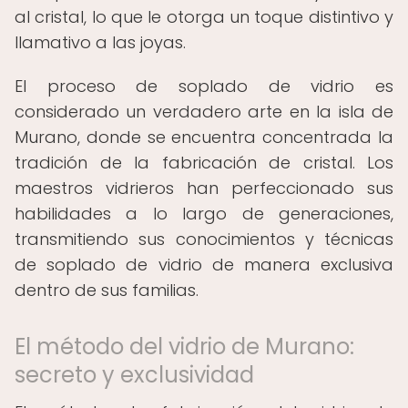
al cristal, lo que le otorga un toque distintivo y
llamativo a las joyas.
El proceso de soplado de vidrio es
considerado un verdadero arte en la isla de
Murano, donde se encuentra concentrada la
tradición de la fabricación de cristal. Los
maestros vidrieros han perfeccionado sus
habilidades a lo largo de generaciones,
transmitiendo sus conocimientos y técnicas
de soplado de vidrio de manera exclusiva
dentro de sus familias.
El método del vidrio de Murano:
secreto y exclusividad