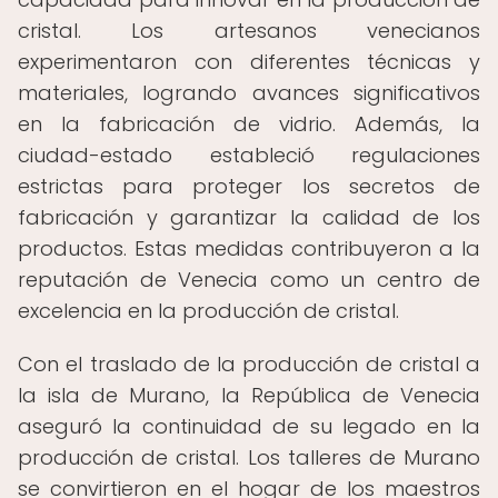
cristal. Los artesanos venecianos
experimentaron con diferentes técnicas y
materiales, logrando avances significativos
en la fabricación de vidrio. Además, la
ciudad-estado estableció regulaciones
estrictas para proteger los secretos de
fabricación y garantizar la calidad de los
productos. Estas medidas contribuyeron a la
reputación de Venecia como un centro de
excelencia en la producción de cristal.
Con el traslado de la producción de cristal a
la isla de Murano, la República de Venecia
aseguró la continuidad de su legado en la
producción de cristal. Los talleres de Murano
se convirtieron en el hogar de los maestros