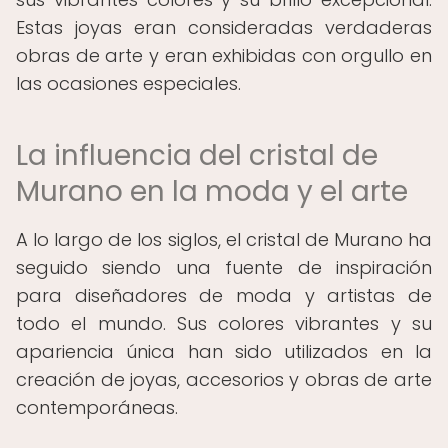
Estas joyas eran consideradas verdaderas
obras de arte y eran exhibidas con orgullo en
las ocasiones especiales.
La influencia del cristal de
Murano en la moda y el arte
A lo largo de los siglos, el cristal de Murano ha
seguido siendo una fuente de inspiración
para diseñadores de moda y artistas de
todo el mundo. Sus colores vibrantes y su
apariencia única han sido utilizados en la
creación de joyas, accesorios y obras de arte
contemporáneas.