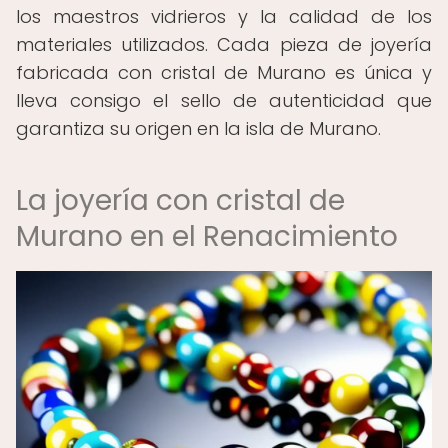
los maestros vidrieros y la calidad de los
materiales utilizados. Cada pieza de joyería
fabricada con cristal de Murano es única y
lleva consigo el sello de autenticidad que
garantiza su origen en la isla de Murano.
La joyería con cristal de
Murano en el Renacimiento