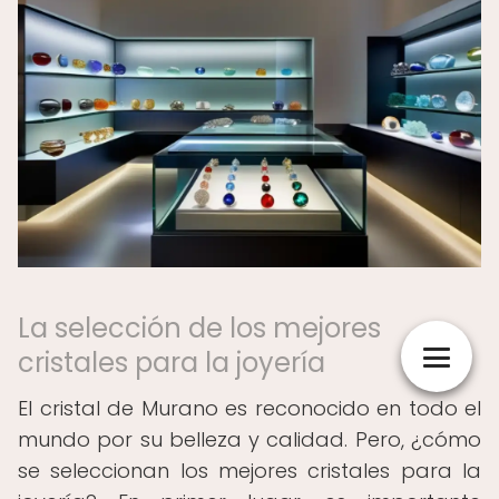
La selección de los mejores
cristales para la joyería
El cristal de Murano es reconocido en todo el
mundo por su belleza y calidad. Pero, ¿cómo
se seleccionan los mejores cristales para la