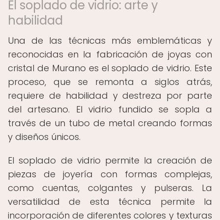
El soplado de vidrio: arte y
habilidad
Una de las técnicas más emblemáticas y
reconocidas en la fabricación de joyas con
cristal de Murano es el soplado de vidrio. Este
proceso, que se remonta a siglos atrás,
requiere de habilidad y destreza por parte
del artesano. El vidrio fundido se sopla a
través de un tubo de metal creando formas
y diseños únicos.
El soplado de vidrio permite la creación de
piezas de joyería con formas complejas,
como cuentas, colgantes y pulseras. La
versatilidad de esta técnica permite la
incorporación de diferentes colores y texturas