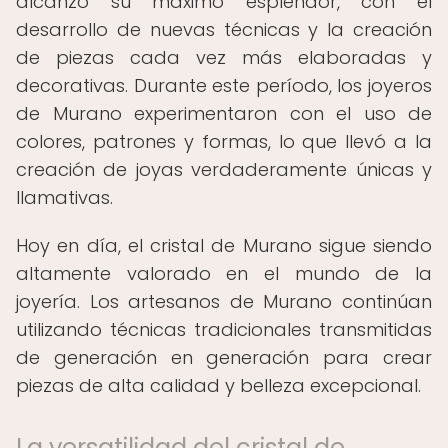
alcanzó su máximo esplendor, con el
desarrollo de nuevas técnicas y la creación
de piezas cada vez más elaboradas y
decorativas. Durante este período, los joyeros
de Murano experimentaron con el uso de
colores, patrones y formas, lo que llevó a la
creación de joyas verdaderamente únicas y
llamativas.
Hoy en día, el cristal de Murano sigue siendo
altamente valorado en el mundo de la
joyería. Los artesanos de Murano continúan
utilizando técnicas tradicionales transmitidas
de generación en generación para crear
piezas de alta calidad y belleza excepcional.
La versatilidad del cristal de