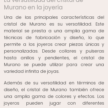
Murano en la joyería
Una de las principales características del
cristal de Murano es su versatilidad. Este
material se presta a una amplia gama de
técnicas de fabricación y diseño, lo que
permite a los joyeros crear piezas únicas y
personalizadas. Desde collares y pulseras
hasta anillos y pendientes, el cristal de
Murano se puede utilizar para crear una
variedad infinita de joyas.
Además de su versatilidad en términos de
diseño, el cristal de Murano también ofrece
una amplia gama de colores y efectos. Los
joyeros pueden jugar con diferentes