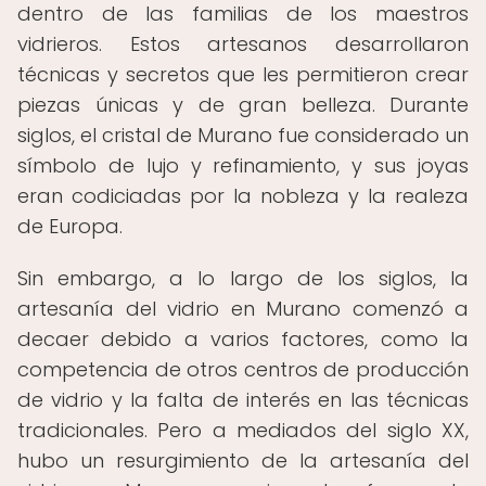
dentro de las familias de los maestros
vidrieros. Estos artesanos desarrollaron
técnicas y secretos que les permitieron crear
piezas únicas y de gran belleza. Durante
siglos, el cristal de Murano fue considerado un
símbolo de lujo y refinamiento, y sus joyas
eran codiciadas por la nobleza y la realeza
de Europa.
Sin embargo, a lo largo de los siglos, la
artesanía del vidrio en Murano comenzó a
decaer debido a varios factores, como la
competencia de otros centros de producción
de vidrio y la falta de interés en las técnicas
tradicionales. Pero a mediados del siglo XX,
hubo un resurgimiento de la artesanía del