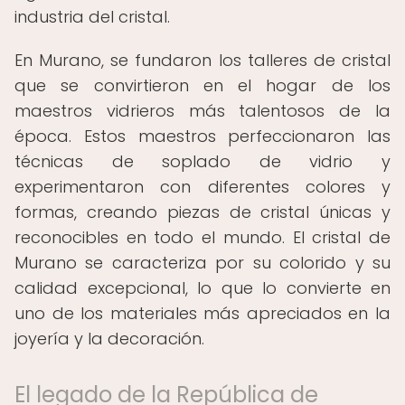
industria del cristal.
En Murano, se fundaron los talleres de cristal
que se convirtieron en el hogar de los
maestros vidrieros más talentosos de la
época. Estos maestros perfeccionaron las
técnicas de soplado de vidrio y
experimentaron con diferentes colores y
formas, creando piezas de cristal únicas y
reconocibles en todo el mundo. El cristal de
Murano se caracteriza por su colorido y su
calidad excepcional, lo que lo convierte en
uno de los materiales más apreciados en la
joyería y la decoración.
El legado de la República de