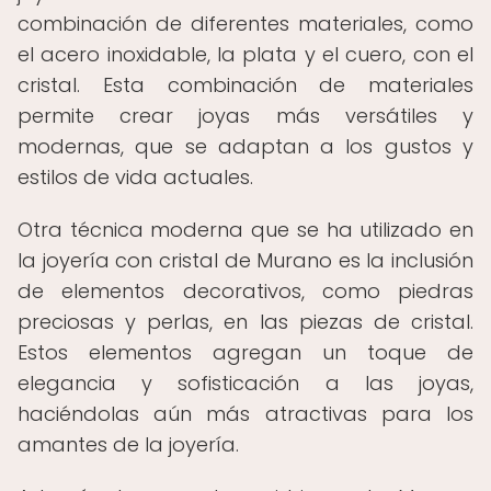
combinación de diferentes materiales, como
el acero inoxidable, la plata y el cuero, con el
cristal. Esta combinación de materiales
permite crear joyas más versátiles y
modernas, que se adaptan a los gustos y
estilos de vida actuales.
Otra técnica moderna que se ha utilizado en
la joyería con cristal de Murano es la inclusión
de elementos decorativos, como piedras
preciosas y perlas, en las piezas de cristal.
Estos elementos agregan un toque de
elegancia y sofisticación a las joyas,
haciéndolas aún más atractivas para los
amantes de la joyería.