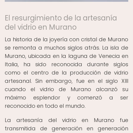
El resurgimiento de la artesanía
del vidrio en Murano
La historia de la joyería con cristal de Murano
se remonta a muchos siglos atrás. La isla de
Murano, ubicada en la laguna de Venecia en
Italia, ha sido reconocida durante siglos
como el centro de la producción de vidrio
artesanal. Sin embargo, fue en el siglo XIII
cuando el vidrio de Murano alcanzó su
máximo esplendor y comenzó a ser
reconocido en todo el mundo.
La artesanía del vidrio en Murano fue
transmitida de generación en generación