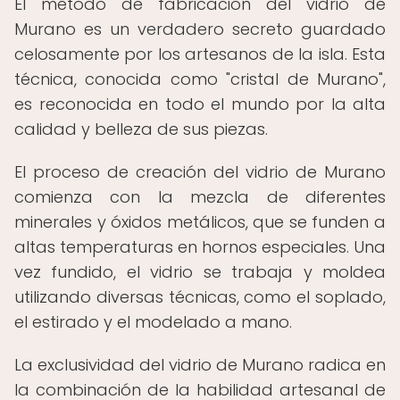
El método de fabricación del vidrio de
Murano es un verdadero secreto guardado
celosamente por los artesanos de la isla. Esta
técnica, conocida como "cristal de Murano",
es reconocida en todo el mundo por la alta
calidad y belleza de sus piezas.
El proceso de creación del vidrio de Murano
comienza con la mezcla de diferentes
minerales y óxidos metálicos, que se funden a
altas temperaturas en hornos especiales. Una
vez fundido, el vidrio se trabaja y moldea
utilizando diversas técnicas, como el soplado,
el estirado y el modelado a mano.
La exclusividad del vidrio de Murano radica en
la combinación de la habilidad artesanal de