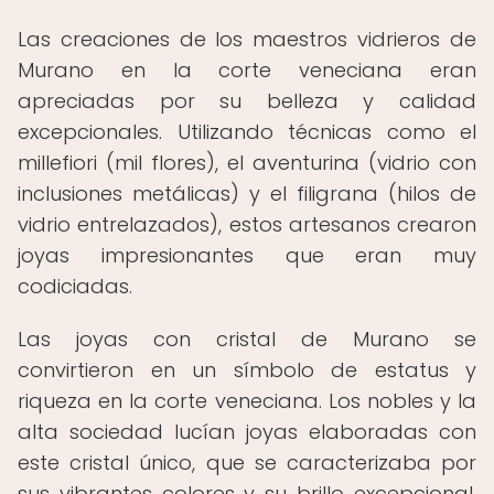
Las creaciones de los maestros vidrieros de
Murano en la corte veneciana eran
apreciadas por su belleza y calidad
excepcionales. Utilizando técnicas como el
millefiori (mil flores), el aventurina (vidrio con
inclusiones metálicas) y el filigrana (hilos de
vidrio entrelazados), estos artesanos crearon
joyas impresionantes que eran muy
codiciadas.
Las joyas con cristal de Murano se
convirtieron en un símbolo de estatus y
riqueza en la corte veneciana. Los nobles y la
alta sociedad lucían joyas elaboradas con
este cristal único, que se caracterizaba por
sus vibrantes colores y su brillo excepcional.