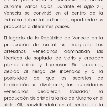
durante varios siglos. Durante el siglo XIII,
Venecia se convirtió en el centro de la
industria del cristal en Europa, exportando sus
productos a diferentes países.
El legado de la República de Venecia en la
producción de cristal es innegable. Los
artesanos venecianos dominaban las
técnicas de soplado de vidrio y creaban
piezas únicas y hermosas. Sin embargo,
debido al riesgo de incendios y a la
posibilidad de que los secretos de
fabricación se divulgaran, las autoridades
venecianas decidieron trasladar la
producción de cristal a la isla de Murano en el
siglo XIII, convirtiéndola en el centro de la