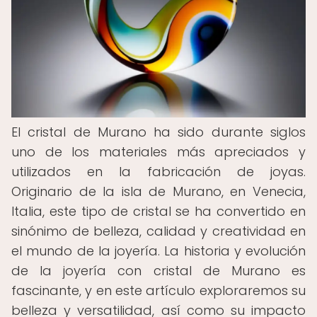
El cristal de Murano ha sido durante siglos
uno de los materiales más apreciados y
utilizados en la fabricación de joyas.
Originario de la isla de Murano, en Venecia,
Italia, este tipo de cristal se ha convertido en
sinónimo de belleza, calidad y creatividad en
el mundo de la joyería. La historia y evolución
de la joyería con cristal de Murano es
fascinante, y en este artículo exploraremos su
belleza y versatilidad, así como su impacto