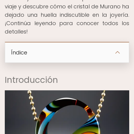
viaje y descubre cómo el cristal de Murano ha
dejado una huella indiscutible en la joyería.
¡Continúa leyendo para conocer todos los
detalles!
Índice
Introducción