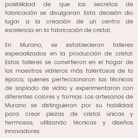
posibilidad de que los secretos de
fabricación se divulgaran. Esta decisión dio
lugar a la creación de un centro de
excelencia en la fabricación de cristal.
En Murano, se establecieron talleres
especializados en la producción de cristal.
Estos talleres se convirtieron en el hogar de
los maestros vidrieros más talentosos de la
época, quienes perfeccionaron las técnicas
de soplado de vidrio y experimentaron con
diferentes colores y formas. Los artesanos de
Murano se distinguieron por su habilidad
para crear piezas de cristal únicas y
hermosas, utilizando técnicas y diseños
innovadores.