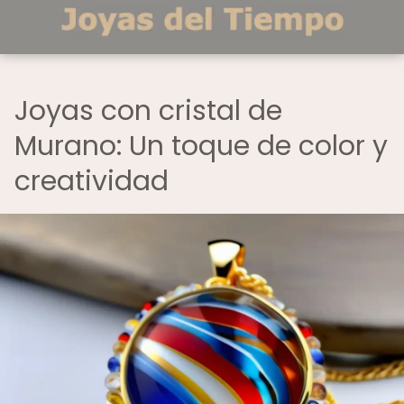
Joyas con cristal de
Murano: Un toque de color y
creatividad