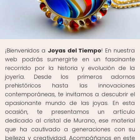
¡Bienvenidos a
Joyas del Tiempo
! En nuestra
web podrás sumergirte en un fascinante
recorrido por la historia y evolución de la
joyería. Desde los primeros adornos
prehistóricos hasta las innovaciones
contemporáneas, te invitamos a descubrir el
apasionante mundo de las joyas. En esta
ocasión, te presentamos un artículo
dedicado al cristal de Murano, ese material
que ha cautivado a generaciones con su
belleza y creatividad. Acompáñanos en este