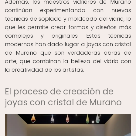
Además, los maestros vidrieros de Murano
continúan experimentando con nuevas
técnicas de soplado y moldeado del vidrio, lo
que les permite crear formas y diseños más
complejos y originales. Estas técnicas
modernas han dado lugar a joyas con cristal
de Murano que son verdaderas obras de
arte, que combinan la belleza del vidrio con
la creatividad de los artistas.
El proceso de creación de
joyas con cristal de Murano