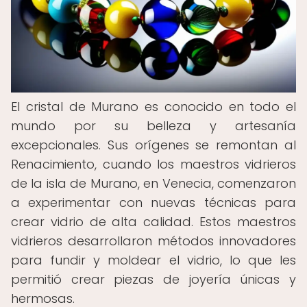
El cristal de Murano es conocido en todo el
mundo por su belleza y artesanía
excepcionales. Sus orígenes se remontan al
Renacimiento, cuando los maestros vidrieros
de la isla de Murano, en Venecia, comenzaron
a experimentar con nuevas técnicas para
crear vidrio de alta calidad. Estos maestros
vidrieros desarrollaron métodos innovadores
para fundir y moldear el vidrio, lo que les
permitió crear piezas de joyería únicas y
hermosas.