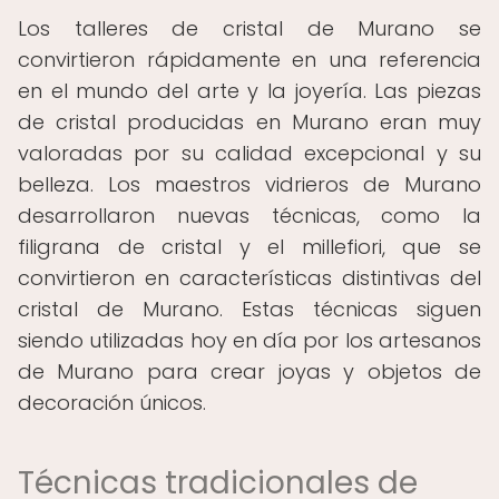
Los talleres de cristal de Murano se
convirtieron rápidamente en una referencia
en el mundo del arte y la joyería. Las piezas
de cristal producidas en Murano eran muy
valoradas por su calidad excepcional y su
belleza. Los maestros vidrieros de Murano
desarrollaron nuevas técnicas, como la
filigrana de cristal y el millefiori, que se
convirtieron en características distintivas del
cristal de Murano. Estas técnicas siguen
siendo utilizadas hoy en día por los artesanos
de Murano para crear joyas y objetos de
decoración únicos.
Técnicas tradicionales de