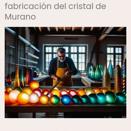
fabricación del cristal de
Murano