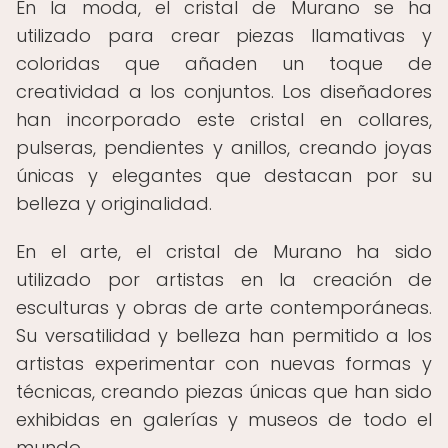
En la moda, el cristal de Murano se ha
utilizado para crear piezas llamativas y
coloridas que añaden un toque de
creatividad a los conjuntos. Los diseñadores
han incorporado este cristal en collares,
pulseras, pendientes y anillos, creando joyas
únicas y elegantes que destacan por su
belleza y originalidad.
En el arte, el cristal de Murano ha sido
utilizado por artistas en la creación de
esculturas y obras de arte contemporáneas.
Su versatilidad y belleza han permitido a los
artistas experimentar con nuevas formas y
técnicas, creando piezas únicas que han sido
exhibidas en galerías y museos de todo el
mundo.