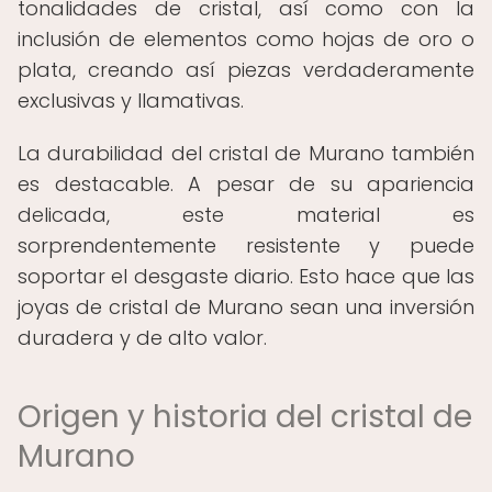
tonalidades de cristal, así como con la
inclusión de elementos como hojas de oro o
plata, creando así piezas verdaderamente
exclusivas y llamativas.
La durabilidad del cristal de Murano también
es destacable. A pesar de su apariencia
delicada, este material es
sorprendentemente resistente y puede
soportar el desgaste diario. Esto hace que las
joyas de cristal de Murano sean una inversión
duradera y de alto valor.
Origen y historia del cristal de
Murano