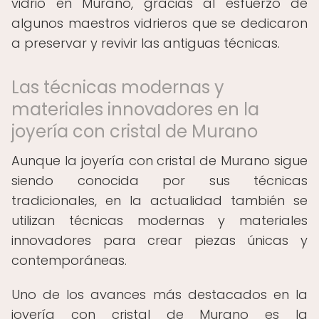
vidrio en Murano, gracias al esfuerzo de
algunos maestros vidrieros que se dedicaron
a preservar y revivir las antiguas técnicas.
Las técnicas modernas y
materiales innovadores en la
joyería con cristal de Murano
Aunque la joyería con cristal de Murano sigue
siendo conocida por sus técnicas
tradicionales, en la actualidad también se
utilizan técnicas modernas y materiales
innovadores para crear piezas únicas y
contemporáneas.
Uno de los avances más destacados en la
joyería con cristal de Murano es la