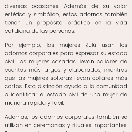
diversas ocasiones. Además de su valor
estético y simbólico, estos adornos también
tienen un propósito práctico en la vida
cotidiana de las personas.
Por ejemplo, las mujeres Zulú usan los
adornos corporales para expresar su estado
civil. Las mujeres casadas llevan collares de
cuentas más largos y elaborados, mientras
que las mujeres solteras llevan collares más
cortos. Esta distinción ayuda a la comunidad
a identificar el estado civil de una mujer de
manera rápida y fácil.
Además, los adornos corporales también se
utilizan en ceremonias y rituales importantes.