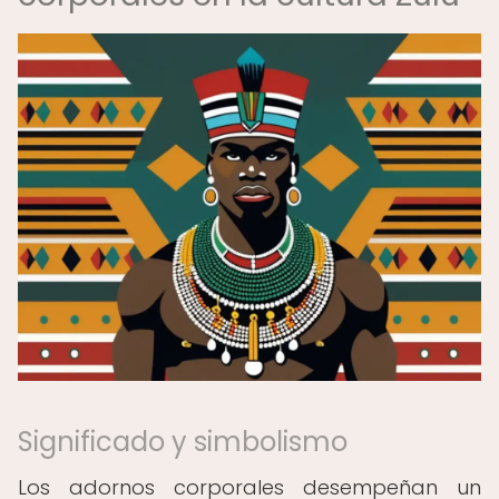
Significado y simbolismo
Los adornos corporales desempeñan un