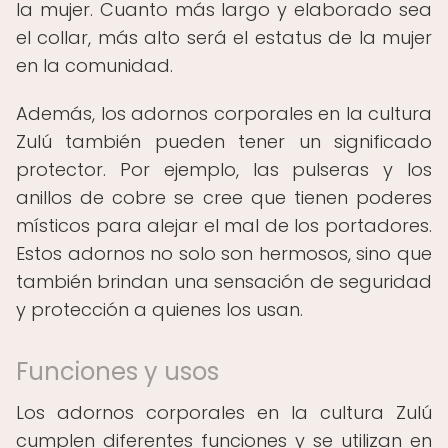
la mujer. Cuanto más largo y elaborado sea
el collar, más alto será el estatus de la mujer
en la comunidad.
Además, los adornos corporales en la cultura
Zulú también pueden tener un significado
protector. Por ejemplo, las pulseras y los
anillos de cobre se cree que tienen poderes
místicos para alejar el mal de los portadores.
Estos adornos no solo son hermosos, sino que
también brindan una sensación de seguridad
y protección a quienes los usan.
Funciones y usos
Los adornos corporales en la cultura Zulú
cumplen diferentes funciones y se utilizan en