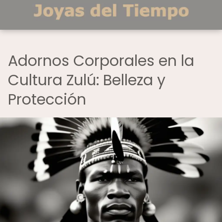
Adornos Corporales en la
Cultura Zulú: Belleza y
Protección