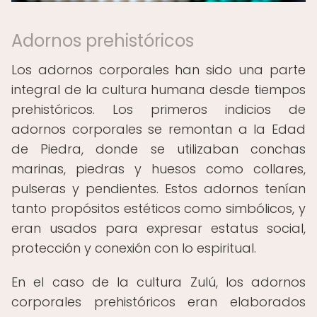
Adornos prehistóricos
Los adornos corporales han sido una parte
integral de la cultura humana desde tiempos
prehistóricos. Los primeros indicios de
adornos corporales se remontan a la Edad
de Piedra, donde se utilizaban conchas
marinas, piedras y huesos como collares,
pulseras y pendientes. Estos adornos tenían
tanto propósitos estéticos como simbólicos, y
eran usados para expresar estatus social,
protección y conexión con lo espiritual.
En el caso de la cultura Zulú, los adornos
corporales prehistóricos eran elaborados