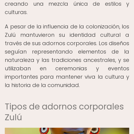
creando una mezcla única de estilos y
culturas.
A pesar de la influencia de la colonización, los
Zulú mantuvieron su identidad cultural a
través de sus adornos corporales. Los diseños
seguían representando elementos de la
naturaleza y las tradiciones ancestrales, y se
utilizaban en ceremonias y eventos
importantes para mantener viva la cultura y
la historia de la comunidad.
Tipos de adornos corporales
Zulú