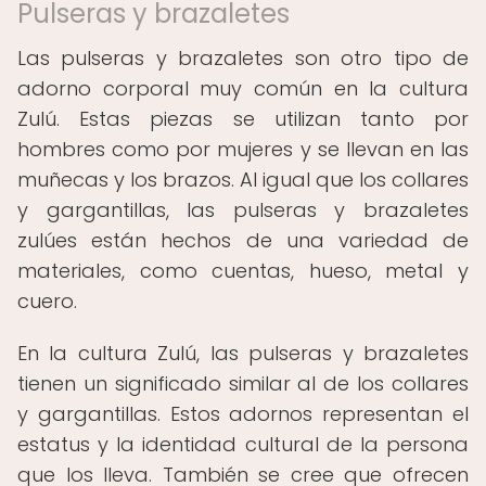
Pulseras y brazaletes
Las pulseras y brazaletes son otro tipo de
adorno corporal muy común en la cultura
Zulú. Estas piezas se utilizan tanto por
hombres como por mujeres y se llevan en las
muñecas y los brazos. Al igual que los collares
y gargantillas, las pulseras y brazaletes
zulúes están hechos de una variedad de
materiales, como cuentas, hueso, metal y
cuero.
En la cultura Zulú, las pulseras y brazaletes
tienen un significado similar al de los collares
y gargantillas. Estos adornos representan el
estatus y la identidad cultural de la persona
que los lleva. También se cree que ofrecen