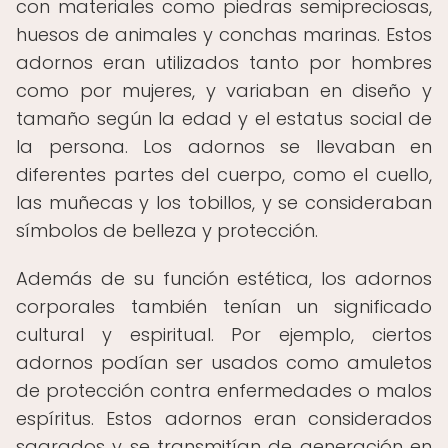
con materiales como piedras semipreciosas,
huesos de animales y conchas marinas. Estos
adornos eran utilizados tanto por hombres
como por mujeres, y variaban en diseño y
tamaño según la edad y el estatus social de
la persona. Los adornos se llevaban en
diferentes partes del cuerpo, como el cuello,
las muñecas y los tobillos, y se consideraban
símbolos de belleza y protección.
Además de su función estética, los adornos
corporales también tenían un significado
cultural y espiritual. Por ejemplo, ciertos
adornos podían ser usados como amuletos
de protección contra enfermedades o malos
espíritus. Estos adornos eran considerados
sagrados y se transmitían de generación en