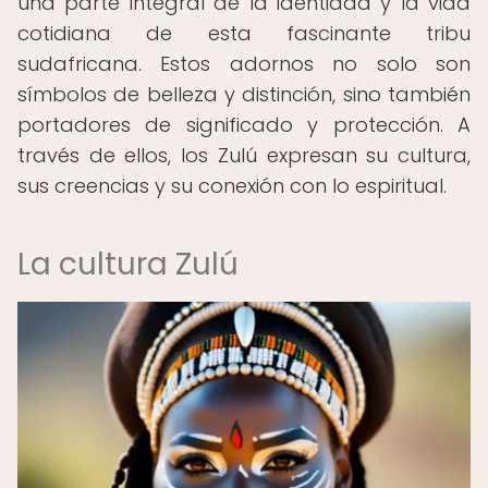
una parte integral de la identidad y la vida
cotidiana de esta fascinante tribu
sudafricana. Estos adornos no solo son
símbolos de belleza y distinción, sino también
portadores de significado y protección. A
través de ellos, los Zulú expresan su cultura,
sus creencias y su conexión con lo espiritual.
La cultura Zulú