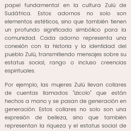
papel fundamental en la cultura Zulú de
Sudáfrica. Estos adornos no solo son
elementos estéticos, sino que también tienen
un profundo significado simbólico para la
comunidad. Cada adorno representa una
conexión con la historia y la identidad del
pueblo Zulú, transmitiendo mensajes sobre su
estatus social, rango o incluso creencias
espirituales.
Por ejemplo, las mujeres Zulú llevan collares
de cuentas llamados "izicolo" que están
hechos a mano y se pasan de generación en
generación. Estos collares no solo son una
expresión de belleza, sino que también
representan la riqueza y el estatus social de