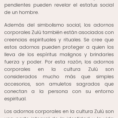
pendientes pueden revelar el estatus social
de un hombre.
Además del simbolismo social, los adornos
corporales Zulú también están asociados con
creencias espirituales y rituales. Se cree que
estos adornos pueden proteger a quien los
lleva de los espíritus malignos y brindarles
fuerza y poder. Por esta razón, los adornos
corporales en la cultura Zulú son
considerados mucho más que simples
accesorios, son amuletos sagrados que
conectan a la persona con su entorno
espiritual.
Los adornos corporales en la cultura Zulú son