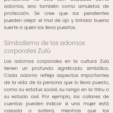
adornos, sino también como amuletos de
protección. Se cree que los pendientes
pueden alejar el mal de ojo y brindar buena
suerte a quien los lleva puestos.
Simbolismo de los adornos
corporales Zulú
Los adornos corporales en la cultura Zulú
tienen un profundo significado simbólico.
Cada adorno refleja aspectos importantes
de la vida de la persona que lo lleva puesto,
como su estatus social, su rango en la tribu o
su estado civil. Por ejemplo, los collares de
cuentas pueden indicar si una mujer está
casada o soltera, mientras que los