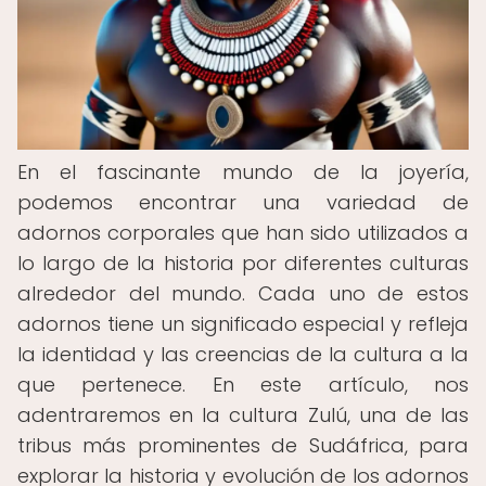
En el fascinante mundo de la joyería,
podemos encontrar una variedad de
adornos corporales que han sido utilizados a
lo largo de la historia por diferentes culturas
alrededor del mundo. Cada uno de estos
adornos tiene un significado especial y refleja
la identidad y las creencias de la cultura a la
que pertenece. En este artículo, nos
adentraremos en la cultura Zulú, una de las
tribus más prominentes de Sudáfrica, para
explorar la historia y evolución de los adornos