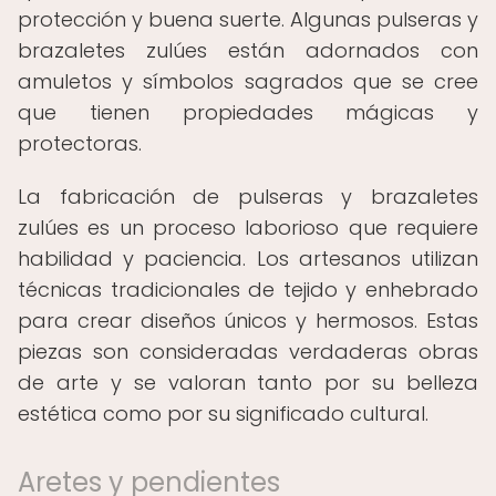
protección y buena suerte. Algunas pulseras y
brazaletes zulúes están adornados con
amuletos y símbolos sagrados que se cree
que tienen propiedades mágicas y
protectoras.
La fabricación de pulseras y brazaletes
zulúes es un proceso laborioso que requiere
habilidad y paciencia. Los artesanos utilizan
técnicas tradicionales de tejido y enhebrado
para crear diseños únicos y hermosos. Estas
piezas son consideradas verdaderas obras
de arte y se valoran tanto por su belleza
estética como por su significado cultural.
Aretes y pendientes