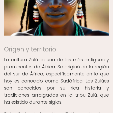
Origen y territorio
La cultura Zulú es una de las más antiguas y
prominentes de África. Se originó en la región
del sur de África, específicamente en lo que
hoy es conocido como Sudáfrica. Los Zulúes
son conocidos por su rica historia y
tradiciones arraigadas en la tribu Zulú, que
ha existido durante siglos.