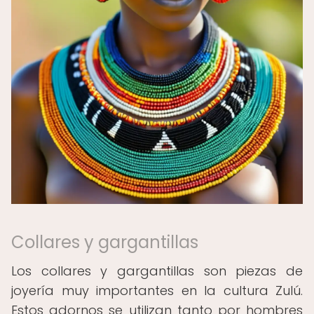
Collares y gargantillas
Los collares y gargantillas son piezas de
joyería muy importantes en la cultura Zulú.
Estos adornos se utilizan tanto por hombres