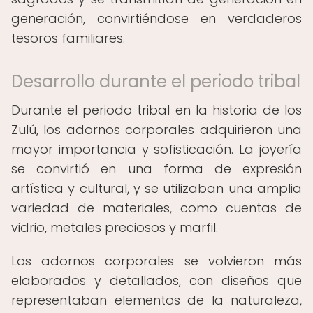
generación, convirtiéndose en verdaderos
tesoros familiares.
Desarrollo durante el periodo tribal
Durante el periodo tribal en la historia de los
Zulú, los adornos corporales adquirieron una
mayor importancia y sofisticación. La joyería
se convirtió en una forma de expresión
artística y cultural, y se utilizaban una amplia
variedad de materiales, como cuentas de
vidrio, metales preciosos y marfil.
Los adornos corporales se volvieron más
elaborados y detallados, con diseños que
representaban elementos de la naturaleza,