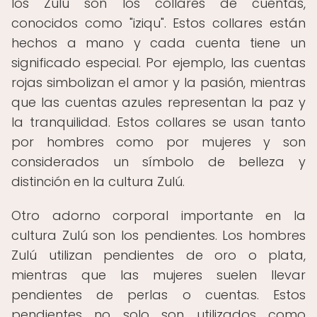
los Zulú son los collares de cuentas,
conocidos como "iziqu". Estos collares están
hechos a mano y cada cuenta tiene un
significado especial. Por ejemplo, las cuentas
rojas simbolizan el amor y la pasión, mientras
que las cuentas azules representan la paz y
la tranquilidad. Estos collares se usan tanto
por hombres como por mujeres y son
considerados un símbolo de belleza y
distinción en la cultura Zulú.
Otro adorno corporal importante en la
cultura Zulú son los pendientes. Los hombres
Zulú utilizan pendientes de oro o plata,
mientras que las mujeres suelen llevar
pendientes de perlas o cuentas. Estos
pendientes no solo son utilizados como