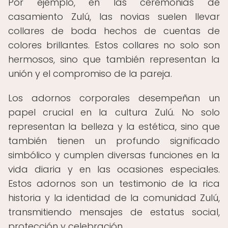
Por ejemplo, en las ceremonias de
casamiento Zulú, las novias suelen llevar
collares de boda hechos de cuentas de
colores brillantes. Estos collares no solo son
hermosos, sino que también representan la
unión y el compromiso de la pareja.
Los adornos corporales desempeñan un
papel crucial en la cultura Zulú. No solo
representan la belleza y la estética, sino que
también tienen un profundo significado
simbólico y cumplen diversas funciones en la
vida diaria y en las ocasiones especiales.
Estos adornos son un testimonio de la rica
historia y la identidad de la comunidad Zulú,
transmitiendo mensajes de estatus social,
protección y celebración.