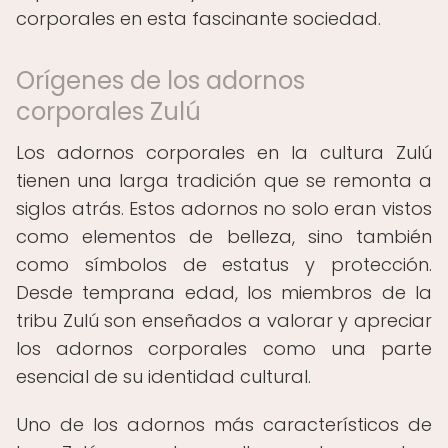
corporales en esta fascinante sociedad.
Orígenes de los adornos
corporales Zulú
Los adornos corporales en la cultura Zulú
tienen una larga tradición que se remonta a
siglos atrás. Estos adornos no solo eran vistos
como elementos de belleza, sino también
como símbolos de estatus y protección.
Desde temprana edad, los miembros de la
tribu Zulú son enseñados a valorar y apreciar
los adornos corporales como una parte
esencial de su identidad cultural.
Uno de los adornos más característicos de