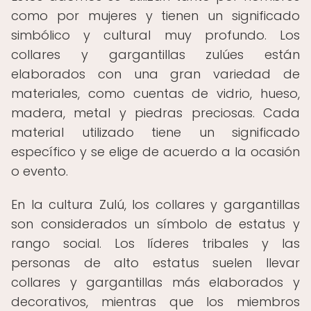
como por mujeres y tienen un significado
simbólico y cultural muy profundo. Los
collares y gargantillas zulúes están
elaborados con una gran variedad de
materiales, como cuentas de vidrio, hueso,
madera, metal y piedras preciosas. Cada
material utilizado tiene un significado
específico y se elige de acuerdo a la ocasión
o evento.
En la cultura Zulú, los collares y gargantillas
son considerados un símbolo de estatus y
rango social. Los líderes tribales y las
personas de alto estatus suelen llevar
collares y gargantillas más elaborados y
decorativos, mientras que los miembros