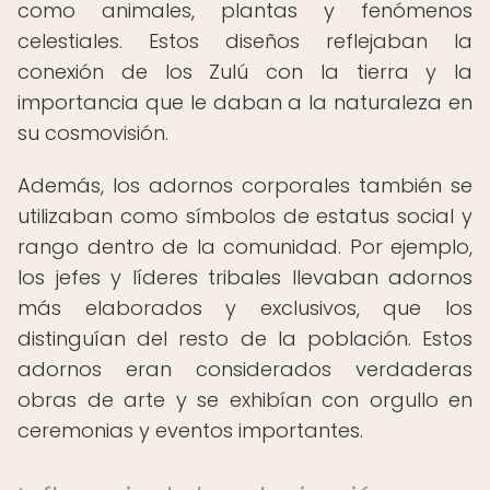
como animales, plantas y fenómenos
celestiales. Estos diseños reflejaban la
conexión de los Zulú con la tierra y la
importancia que le daban a la naturaleza en
su cosmovisión.
Además, los adornos corporales también se
utilizaban como símbolos de estatus social y
rango dentro de la comunidad. Por ejemplo,
los jefes y líderes tribales llevaban adornos
más elaborados y exclusivos, que los
distinguían del resto de la población. Estos
adornos eran considerados verdaderas
obras de arte y se exhibían con orgullo en
ceremonias y eventos importantes.