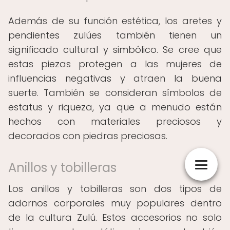
Además de su función estética, los aretes y
pendientes zulúes también tienen un
significado cultural y simbólico. Se cree que
estas piezas protegen a las mujeres de
influencias negativas y atraen la buena
suerte. También se consideran símbolos de
estatus y riqueza, ya que a menudo están
hechos con materiales preciosos y
decorados con piedras preciosas.
Anillos y tobilleras
Los anillos y tobilleras son dos tipos de
adornos corporales muy populares dentro
de la cultura Zulú. Estos accesorios no solo