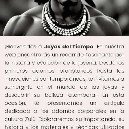
¡Bienvenidos a
Joyas del Tiempo
! En nuestra
web encontrarás un recorrido fascinante por
la historia y evolución de la joyería. Desde los
primeros adornos prehistóricos hasta las
innovaciones contemporáneas, te invitamos a
sumergirte en el mundo de las joyas y
descubrir su belleza atemporal. En esta
ocasión, te presentamos un artículo
dedicado a los adornos corporales en la
cultura Zulú. Exploraremos su importancia, su
historia y los materiales y técnicas utilizados