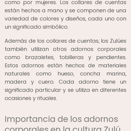
como por mujeres. Los collares de cuentas
están hechos a mano y se componen de una
variedad de colores y diseños, cada uno con
un significado simbólico.
Además de los collares de cuentas, los Zulúes
también utilizan otros adornos corporales
como brazaletes, tobilleras y pendientes.
Estos adornos están hechos de materiales
naturales como hueso, concha marina,
madera y cuero. Cada adorno tiene un
significado particular y se utiliza en diferentes
ocasiones y rituales.
Importancia de los adornos
corporales en la cultura Zulú