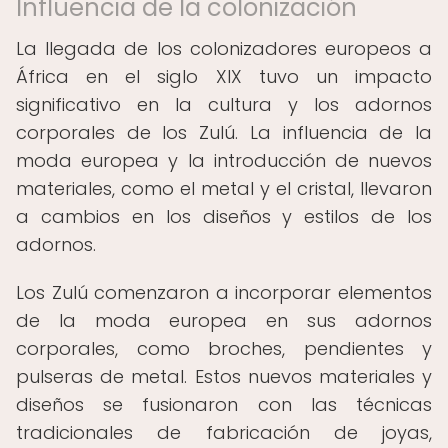
Influencia de la colonización
La llegada de los colonizadores europeos a
África en el siglo XIX tuvo un impacto
significativo en la cultura y los adornos
corporales de los Zulú. La influencia de la
moda europea y la introducción de nuevos
materiales, como el metal y el cristal, llevaron
a cambios en los diseños y estilos de los
adornos.
Los Zulú comenzaron a incorporar elementos
de la moda europea en sus adornos
corporales, como broches, pendientes y
pulseras de metal. Estos nuevos materiales y
diseños se fusionaron con las técnicas
tradicionales de fabricación de joyas,