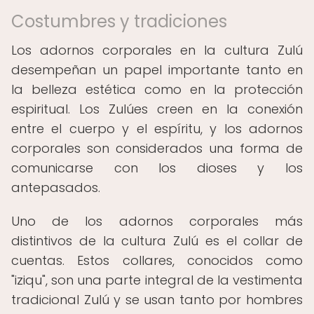
Costumbres y tradiciones
Los adornos corporales en la cultura Zulú
desempeñan un papel importante tanto en
la belleza estética como en la protección
espiritual. Los Zulúes creen en la conexión
entre el cuerpo y el espíritu, y los adornos
corporales son considerados una forma de
comunicarse con los dioses y los
antepasados.
Uno de los adornos corporales más
distintivos de la cultura Zulú es el collar de
cuentas. Estos collares, conocidos como
"iziqu", son una parte integral de la vestimenta
tradicional Zulú y se usan tanto por hombres