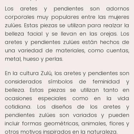
Los aretes y pendientes son adornos
corporales muy populares entre las mujeres
zulúes. Estas piezas se utilizan para realzar la
belleza facial y se llevan en las orejas. Los
aretes y pendientes zulúes están hechos de
una variedad de materiales, como cuentas,
metal, hueso y perlas.
En la cultura Zulú, los aretes y pendientes son
considerados símbolos de feminidad y
belleza. Estas piezas se utilizan tanto en
ocasiones especiales como en la vida
cotidiana. Los diseños de los aretes y
pendientes zulúes son variados y pueden
incluir formas geométricas, animales, flores y
otros motivos inspirados en la naturaleza.