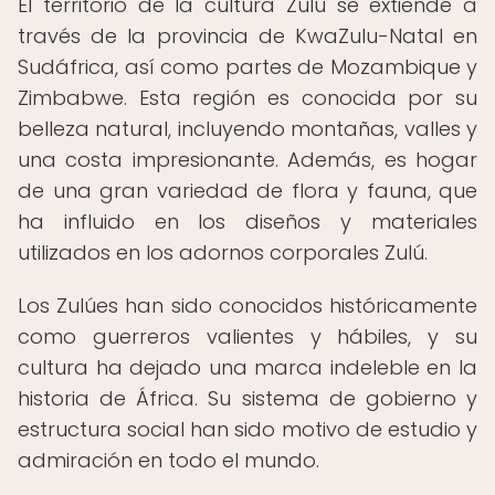
El territorio de la cultura Zulú se extiende a
través de la provincia de KwaZulu-Natal en
Sudáfrica, así como partes de Mozambique y
Zimbabwe. Esta región es conocida por su
belleza natural, incluyendo montañas, valles y
una costa impresionante. Además, es hogar
de una gran variedad de flora y fauna, que
ha influido en los diseños y materiales
utilizados en los adornos corporales Zulú.
Los Zulúes han sido conocidos históricamente
como guerreros valientes y hábiles, y su
cultura ha dejado una marca indeleble en la
historia de África. Su sistema de gobierno y
estructura social han sido motivo de estudio y
admiración en todo el mundo.