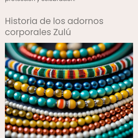
Historia de los adornos
corporales Zulú