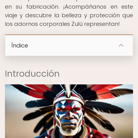
en su fabricación. ¡Acompáñanos en este
viaje y descubre la belleza y protección que
los adornos corporales Zulú representan!
Índice
Introducción