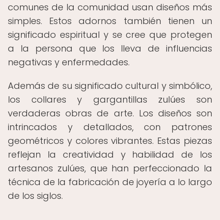
comunes de la comunidad usan diseños más
simples. Estos adornos también tienen un
significado espiritual y se cree que protegen
a la persona que los lleva de influencias
negativas y enfermedades.
Además de su significado cultural y simbólico,
los collares y gargantillas zulúes son
verdaderas obras de arte. Los diseños son
intrincados y detallados, con patrones
geométricos y colores vibrantes. Estas piezas
reflejan la creatividad y habilidad de los
artesanos zulúes, que han perfeccionado la
técnica de la fabricación de joyería a lo largo
de los siglos.