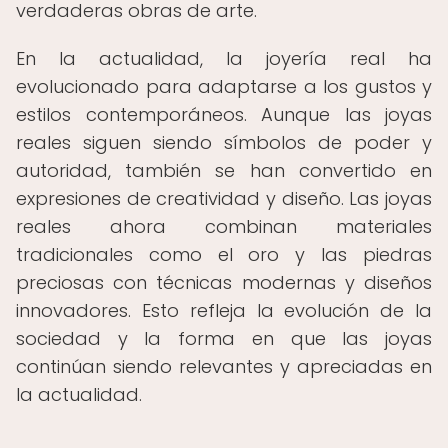
verdaderas obras de arte.
En la actualidad, la joyería real ha
evolucionado para adaptarse a los gustos y
estilos contemporáneos. Aunque las joyas
reales siguen siendo símbolos de poder y
autoridad, también se han convertido en
expresiones de creatividad y diseño. Las joyas
reales ahora combinan materiales
tradicionales como el oro y las piedras
preciosas con técnicas modernas y diseños
innovadores. Esto refleja la evolución de la
sociedad y la forma en que las joyas
continúan siendo relevantes y apreciadas en
la actualidad.