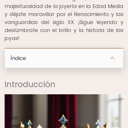
majestuosidad de la joyería en la Edad Media
y déjate maravillar por el Renacimiento y las
vanguardias del siglo XX. ¡Sigue leyendo y
deslúmbrate con el brillo y la historia de las
joyas!
Índice
Introducción