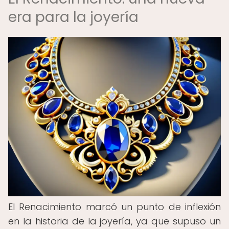
era para la joyería
El Renacimiento marcó un punto de inflexión
en la historia de la joyería, ya que supuso un