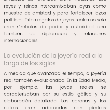
reyes y reinas intercambiaban joyas como
muestra de amistad y para fortalecer lazos
políticos. Estos regalos de joyas reales no solo
eran símbolos de poder y autoridad, sino
también de diplomacia y relaciones
internacionales.
La evolución de la joyería real a lo
largo de los siglos
A medida que avanzaba el tiempo, la joyería
real también evolucionaba. En la Edad Media,
por ejemplo, las joyas reales se
caracterizaban por su estilo gótico y su
elaboración detallada. Las coronas y los
cetros eran adornados con piedras