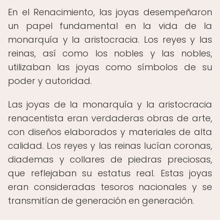
En el Renacimiento, las joyas desempeñaron
un papel fundamental en la vida de la
monarquía y la aristocracia. Los reyes y las
reinas, así como los nobles y las nobles,
utilizaban las joyas como símbolos de su
poder y autoridad.
Las joyas de la monarquía y la aristocracia
renacentista eran verdaderas obras de arte,
con diseños elaborados y materiales de alta
calidad. Los reyes y las reinas lucían coronas,
diademas y collares de piedras preciosas,
que reflejaban su estatus real. Estas joyas
eran consideradas tesoros nacionales y se
transmitían de generación en generación.