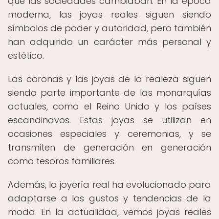
que las sociedades cambiaban. En la época
moderna, las joyas reales siguen siendo
símbolos de poder y autoridad, pero también
han adquirido un carácter más personal y
estético.
Las coronas y las joyas de la realeza siguen
siendo parte importante de las monarquías
actuales, como el Reino Unido y los países
escandinavos. Estas joyas se utilizan en
ocasiones especiales y ceremonias, y se
transmiten de generación en generación
como tesoros familiares.
Además, la joyería real ha evolucionado para
adaptarse a los gustos y tendencias de la
moda. En la actualidad, vemos joyas reales