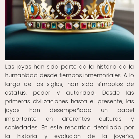
Las joyas han sido parte de la historia de la
humanidad desde tiempos inmemoriales. A lo
largo de los siglos, han sido símbolos de
estatus, poder y autoridad. Desde las
primeras civilizaciones hasta el presente, las
joyas han desempeñado un papel
importante en diferentes culturas y
sociedades. En este recorrido detallado por
la historia y evolución de la joyería,