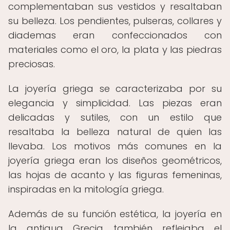
complementaban sus vestidos y resaltaban
su belleza. Los pendientes, pulseras, collares y
diademas eran confeccionados con
materiales como el oro, la plata y las piedras
preciosas.
La joyería griega se caracterizaba por su
elegancia y simplicidad. Las piezas eran
delicadas y sutiles, con un estilo que
resaltaba la belleza natural de quien las
llevaba. Los motivos más comunes en la
joyería griega eran los diseños geométricos,
las hojas de acanto y las figuras femeninas,
inspiradas en la mitología griega.
Además de su función estética, la joyería en
la antigua Grecia también reflejaba el