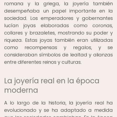
romana y la griega, la joyería también
desempeñaba un papel importante en la
sociedad. Los emperadores y gobernantes
lucían joyas elaboradas como coronas,
collares y brazaletes, mostrando su poder y
riqueza. Estas joyas también eran utilizadas
como recompensas y regalos, y se
consideraban símbolos de lealtad y alianzas
entre diferentes reinos y culturas.
La joyería real en la época
moderna
A lo largo de la historia, la joyería real ha
evolucionado y se ha adaptado a medida