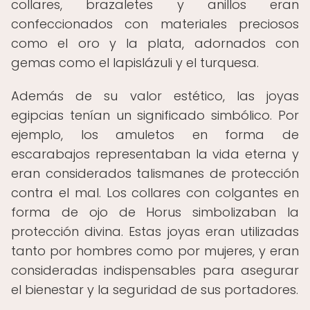
collares, brazaletes y anillos eran
confeccionados con materiales preciosos
como el oro y la plata, adornados con
gemas como el lapislázuli y el turquesa.
Además de su valor estético, las joyas
egipcias tenían un significado simbólico. Por
ejemplo, los amuletos en forma de
escarabajos representaban la vida eterna y
eran considerados talismanes de protección
contra el mal. Los collares con colgantes en
forma de ojo de Horus simbolizaban la
protección divina. Estas joyas eran utilizadas
tanto por hombres como por mujeres, y eran
consideradas indispensables para asegurar
el bienestar y la seguridad de sus portadores.