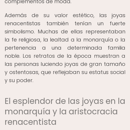
complementos de moda.
Además de su valor estético, las joyas
renacentistas también tenían un fuerte
simbolismo. Muchas de ellas representaban
la fe religiosa, la lealtad a la monarquía o la
pertenencia a una determinada familia
noble. Los retratos de la época muestran a
las personas luciendo joyas de gran tamaño
y ostentosas, que reflejaban su estatus social
y su poder.
El esplendor de las joyas en la
monarquía y la aristocracia
renacentista