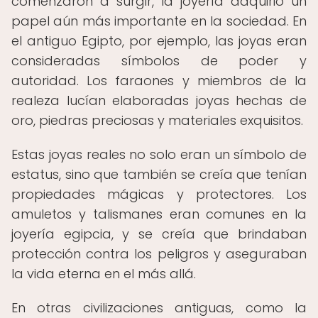
comenzaron a surgir, la joyería adquirió un
papel aún más importante en la sociedad. En
el antiguo Egipto, por ejemplo, las joyas eran
consideradas símbolos de poder y
autoridad. Los faraones y miembros de la
realeza lucían elaboradas joyas hechas de
oro, piedras preciosas y materiales exquisitos.
Estas joyas reales no solo eran un símbolo de
estatus, sino que también se creía que tenían
propiedades mágicas y protectores. Los
amuletos y talismanes eran comunes en la
joyería egipcia, y se creía que brindaban
protección contra los peligros y aseguraban
la vida eterna en el más allá.
En otras civilizaciones antiguas, como la