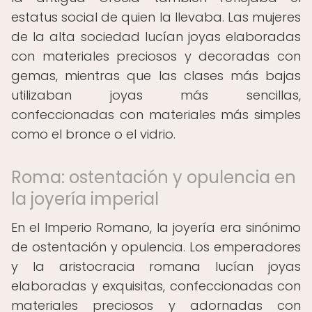
estatus social de quien la llevaba. Las mujeres
de la alta sociedad lucían joyas elaboradas
con materiales preciosos y decoradas con
gemas, mientras que las clases más bajas
utilizaban joyas más sencillas,
confeccionadas con materiales más simples
como el bronce o el vidrio.
Roma: ostentación y opulencia en
la joyería imperial
En el Imperio Romano, la joyería era sinónimo
de ostentación y opulencia. Los emperadores
y la aristocracia romana lucían joyas
elaboradas y exquisitas, confeccionadas con
materiales preciosos y adornadas con