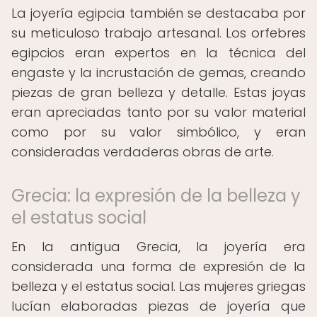
La joyería egipcia también se destacaba por
su meticuloso trabajo artesanal. Los orfebres
egipcios eran expertos en la técnica del
engaste y la incrustación de gemas, creando
piezas de gran belleza y detalle. Estas joyas
eran apreciadas tanto por su valor material
como por su valor simbólico, y eran
consideradas verdaderas obras de arte.
Grecia: la expresión de la belleza y
el estatus social
En la antigua Grecia, la joyería era
considerada una forma de expresión de la
belleza y el estatus social. Las mujeres griegas
lucían elaboradas piezas de joyería que