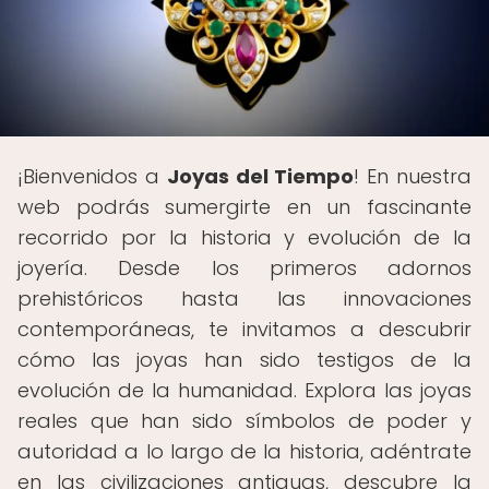
¡Bienvenidos a
Joyas del Tiempo
! En nuestra
web podrás sumergirte en un fascinante
recorrido por la historia y evolución de la
joyería. Desde los primeros adornos
prehistóricos hasta las innovaciones
contemporáneas, te invitamos a descubrir
cómo las joyas han sido testigos de la
evolución de la humanidad. Explora las joyas
reales que han sido símbolos de poder y
autoridad a lo largo de la historia, adéntrate
en las civilizaciones antiguas, descubre la