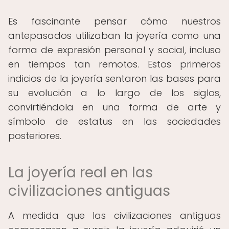
Es fascinante pensar cómo nuestros
antepasados ​​utilizaban la joyería como una
forma de expresión personal y social, incluso
en tiempos tan remotos. Estos primeros
indicios de la joyería sentaron las bases para
su evolución a lo largo de los siglos,
convirtiéndola en una forma de arte y
símbolo de estatus en las sociedades
posteriores.
La joyería real en las
civilizaciones antiguas
A medida que las civilizaciones antiguas