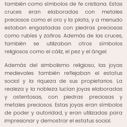
también como símbolos de fe cristiana. Estas
cruces eran elaboradas con metales
preciosos como el oro y la plata, y a menudo
estaban engastadas con piedras preciosas
como rubíes y zafiros. Además de las cruces,
también se utilizaban otros símbolos
religiosos como el cáliz, el pez y el ángel.
Además del simbolismo religioso, las joyas
medievales también reflejaban el estatus
social y la riqueza de sus propietarios. La
realeza y la nobleza lucían joyas elaboradas
y ostentosas, con piedras preciosas y
metales preciosos. Estas joyas eran símbolos
de poder y autoridad, y eran utilizadas para
impresionar y demostrar el estatus social.