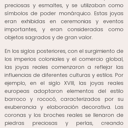
preciosas y esmaltes, y se utilizaban como
símbolos de poder monárquico. Estas joyas
eran exhibidas en ceremonias y eventos
importantes, y eran consideradas como
objetos sagrados y de gran valor.
En los siglos posteriores, con el surgimiento de
los imperios coloniales y el comercio global,
las joyas reales comenzaron a reflejar las
influencias de diferentes culturas y estilos. Por
ejemplo, en el siglo XVIII, las joyas reales
europeas adoptaron elementos del estilo
barroco y rococó, caracterizados por su
exuberancia y elaboración decorativa. Las
coronas y los broches reales se llenaron de
piedras preciosas y perlas, creando