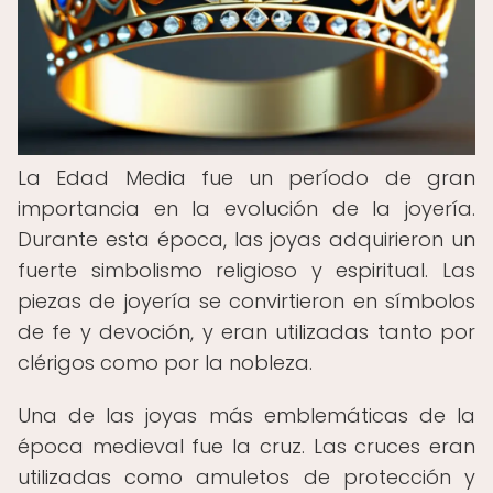
La Edad Media fue un período de gran
importancia en la evolución de la joyería.
Durante esta época, las joyas adquirieron un
fuerte simbolismo religioso y espiritual. Las
piezas de joyería se convirtieron en símbolos
de fe y devoción, y eran utilizadas tanto por
clérigos como por la nobleza.
Una de las joyas más emblemáticas de la
época medieval fue la cruz. Las cruces eran
utilizadas como amuletos de protección y