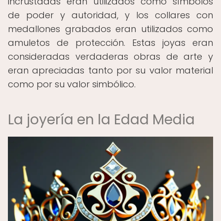
incrustadas eran utilizados como símbolos
de poder y autoridad, y los collares con
medallones grabados eran utilizados como
amuletos de protección. Estas joyas eran
consideradas verdaderas obras de arte y
eran apreciadas tanto por su valor material
como por su valor simbólico.
La joyería en la Edad Media