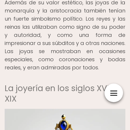
Además de su valor estético, las joyas de la
monarquía y la aristocracia también tenían
un fuerte simbolismo político. Los reyes y las
reinas las utilizaban como signo de su poder
y autoridad, y como una forma de
impresionar a sus súbditos y a otras naciones.
Las joyas se mostraban en ocasiones
especiales, como coronaciones y bodas
reales, y eran admiradas por todos.
La joyería en los siglos XVIII y
XIX