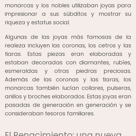
monarcas y los nobles utilizaban joyas para
impresionar a sus súbditos y mostrar su
riqueza y estatus social.
Algunas de las joyas más famosas de la
realeza incluyen las coronas, los cetros y las
tiaras. Estas piezas eran elaboradas y
estaban decoradas con diamantes, rubíes,
esmeraldas y otras piedras preciosas.
Además de las coronas y las tiaras, los
monarcas también lucían collares, pulseras,
anillos y broches elaborados. Estas joyas eran
pasadas de generación en generación y se
consideraban tesoros familiares.
El Renacimiento: una nueva