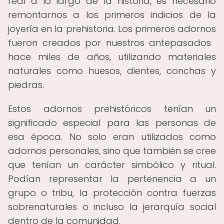
real a lo largo de la historia, es necesario
remontarnos a los primeros indicios de la
joyería en la prehistoria. Los primeros adornos
fueron creados por nuestros antepasados ​​
hace miles de años, utilizando materiales
naturales como huesos, dientes, conchas y
piedras.
Estos adornos prehistóricos tenían un
significado especial para las personas de
esa época. No solo eran utilizados como
adornos personales, sino que también se cree
que tenían un carácter simbólico y ritual.
Podían representar la pertenencia a un
grupo o tribu, la protección contra fuerzas
sobrenaturales o incluso la jerarquía social
dentro de la comunidad.