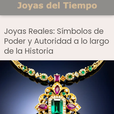
Joyas Reales: Símbolos de
Poder y Autoridad a lo largo
de la Historia