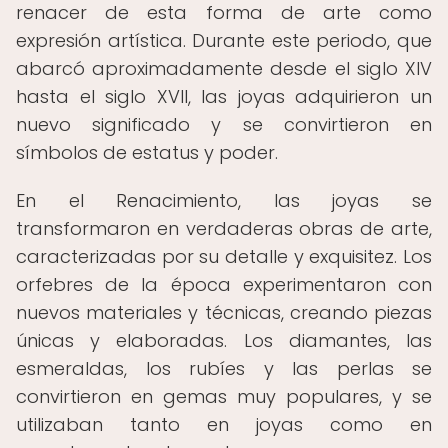
renacer de esta forma de arte como
expresión artística. Durante este periodo, que
abarcó aproximadamente desde el siglo XIV
hasta el siglo XVII, las joyas adquirieron un
nuevo significado y se convirtieron en
símbolos de estatus y poder.
En el Renacimiento, las joyas se
transformaron en verdaderas obras de arte,
caracterizadas por su detalle y exquisitez. Los
orfebres de la época experimentaron con
nuevos materiales y técnicas, creando piezas
únicas y elaboradas. Los diamantes, las
esmeraldas, los rubíes y las perlas se
convirtieron en gemas muy populares, y se
utilizaban tanto en joyas como en