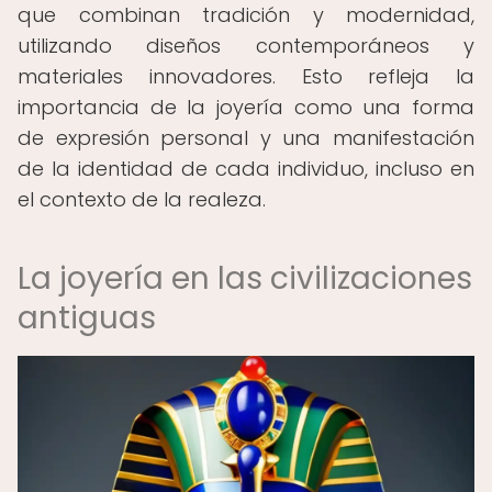
que combinan tradición y modernidad,
utilizando diseños contemporáneos y
materiales innovadores. Esto refleja la
importancia de la joyería como una forma
de expresión personal y una manifestación
de la identidad de cada individuo, incluso en
el contexto de la realeza.
La joyería en las civilizaciones
antiguas