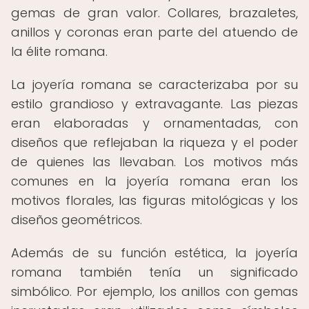
gemas de gran valor. Collares, brazaletes,
anillos y coronas eran parte del atuendo de
la élite romana.
La joyería romana se caracterizaba por su
estilo grandioso y extravagante. Las piezas
eran elaboradas y ornamentadas, con
diseños que reflejaban la riqueza y el poder
de quienes las llevaban. Los motivos más
comunes en la joyería romana eran los
motivos florales, las figuras mitológicas y los
diseños geométricos.
Además de su función estética, la joyería
romana también tenía un significado
simbólico. Por ejemplo, los anillos con gemas