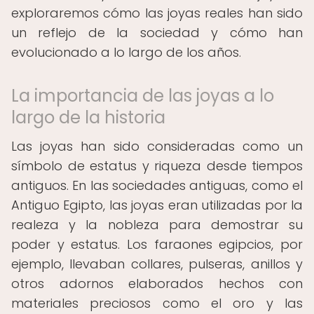
exploraremos cómo las joyas reales han sido
un reflejo de la sociedad y cómo han
evolucionado a lo largo de los años.
La importancia de las joyas a lo
largo de la historia
Las joyas han sido consideradas como un
símbolo de estatus y riqueza desde tiempos
antiguos. En las sociedades antiguas, como el
Antiguo Egipto, las joyas eran utilizadas por la
realeza y la nobleza para demostrar su
poder y estatus. Los faraones egipcios, por
ejemplo, llevaban collares, pulseras, anillos y
otros adornos elaborados hechos con
materiales preciosos como el oro y las