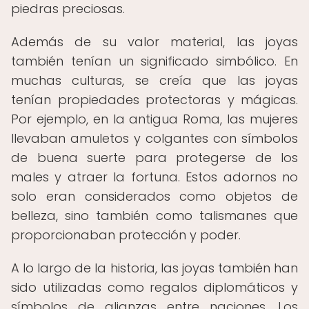
piedras preciosas.
Además de su valor material, las joyas
también tenían un significado simbólico. En
muchas culturas, se creía que las joyas
tenían propiedades protectoras y mágicas.
Por ejemplo, en la antigua Roma, las mujeres
llevaban amuletos y colgantes con símbolos
de buena suerte para protegerse de los
males y atraer la fortuna. Estos adornos no
solo eran considerados como objetos de
belleza, sino también como talismanes que
proporcionaban protección y poder.
A lo largo de la historia, las joyas también han
sido utilizadas como regalos diplomáticos y
símbolos de alianzas entre naciones. Los