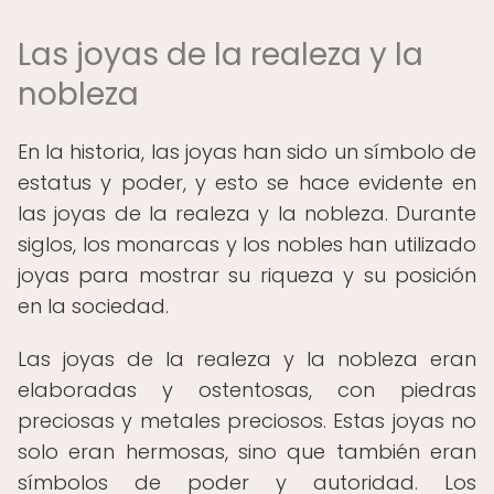
Las joyas de la realeza y la
nobleza
En la historia, las joyas han sido un símbolo de
estatus y poder, y esto se hace evidente en
las joyas de la realeza y la nobleza. Durante
siglos, los monarcas y los nobles han utilizado
joyas para mostrar su riqueza y su posición
en la sociedad.
Las joyas de la realeza y la nobleza eran
elaboradas y ostentosas, con piedras
preciosas y metales preciosos. Estas joyas no
solo eran hermosas, sino que también eran
símbolos de poder y autoridad. Los