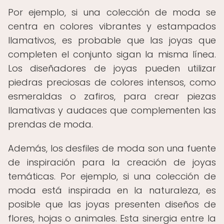
Por ejemplo, si una colección de moda se
centra en colores vibrantes y estampados
llamativos, es probable que las joyas que
completen el conjunto sigan la misma línea.
Los diseñadores de joyas pueden utilizar
piedras preciosas de colores intensos, como
esmeraldas o zafiros, para crear piezas
llamativas y audaces que complementen las
prendas de moda.
Además, los desfiles de moda son una fuente
de inspiración para la creación de joyas
temáticas. Por ejemplo, si una colección de
moda está inspirada en la naturaleza, es
posible que las joyas presenten diseños de
flores, hojas o animales. Esta sinergia entre la