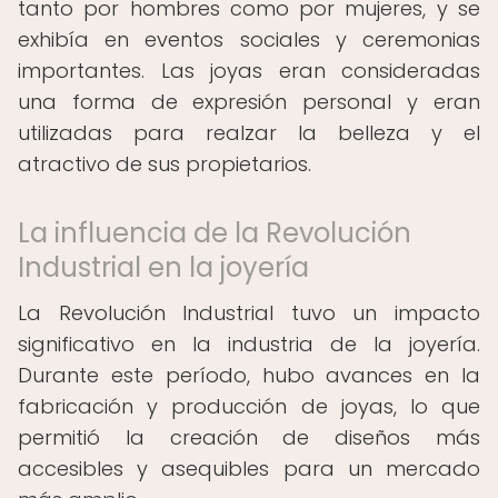
tanto por hombres como por mujeres, y se
exhibía en eventos sociales y ceremonias
importantes. Las joyas eran consideradas
una forma de expresión personal y eran
utilizadas para realzar la belleza y el
atractivo de sus propietarios.
La influencia de la Revolución
Industrial en la joyería
La Revolución Industrial tuvo un impacto
significativo en la industria de la joyería.
Durante este período, hubo avances en la
fabricación y producción de joyas, lo que
permitió la creación de diseños más
accesibles y asequibles para un mercado