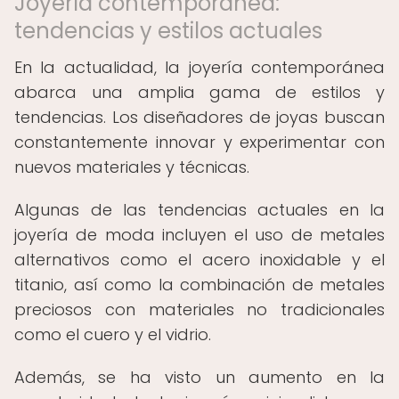
Joyería contemporánea:
tendencias y estilos actuales
En la actualidad, la joyería contemporánea
abarca una amplia gama de estilos y
tendencias. Los diseñadores de joyas buscan
constantemente innovar y experimentar con
nuevos materiales y técnicas.
Algunas de las tendencias actuales en la
joyería de moda incluyen el uso de metales
alternativos como el acero inoxidable y el
titanio, así como la combinación de metales
preciosos con materiales no tradicionales
como el cuero y el vidrio.
Además, se ha visto un aumento en la