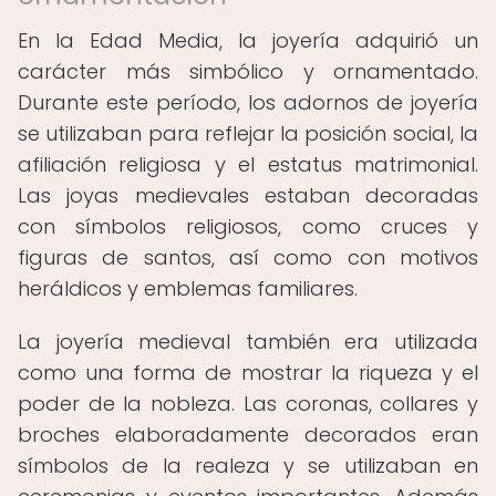
En la Edad Media, la joyería adquirió un
carácter más simbólico y ornamentado.
Durante este período, los adornos de joyería
se utilizaban para reflejar la posición social, la
afiliación religiosa y el estatus matrimonial.
Las joyas medievales estaban decoradas
con símbolos religiosos, como cruces y
figuras de santos, así como con motivos
heráldicos y emblemas familiares.
La joyería medieval también era utilizada
como una forma de mostrar la riqueza y el
poder de la nobleza. Las coronas, collares y
broches elaboradamente decorados eran
símbolos de la realeza y se utilizaban en