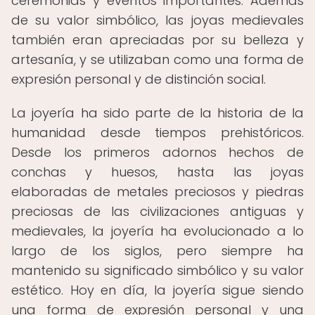
ceremonias y eventos importantes. Además
de su valor simbólico, las joyas medievales
también eran apreciadas por su belleza y
artesanía, y se utilizaban como una forma de
expresión personal y de distinción social.
La joyería ha sido parte de la historia de la
humanidad desde tiempos prehistóricos.
Desde los primeros adornos hechos de
conchas y huesos, hasta las joyas
elaboradas de metales preciosos y piedras
preciosas de las civilizaciones antiguas y
medievales, la joyería ha evolucionado a lo
largo de los siglos, pero siempre ha
mantenido su significado simbólico y su valor
estético. Hoy en día, la joyería sigue siendo
una forma de expresión personal y una