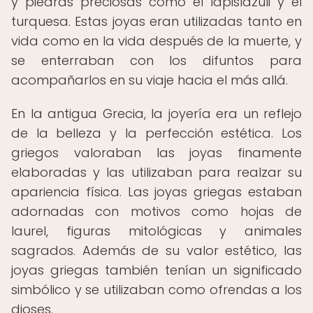
y piedras preciosas como el lapislázuli y el
turquesa. Estas joyas eran utilizadas tanto en
vida como en la vida después de la muerte, y
se enterraban con los difuntos para
acompañarlos en su viaje hacia el más allá.
En la antigua Grecia, la joyería era un reflejo
de la belleza y la perfección estética. Los
griegos valoraban las joyas finamente
elaboradas y las utilizaban para realzar su
apariencia física. Las joyas griegas estaban
adornadas con motivos como hojas de
laurel, figuras mitológicas y animales
sagrados. Además de su valor estético, las
joyas griegas también tenían un significado
simbólico y se utilizaban como ofrendas a los
dioses.