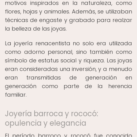
motivos inspirados en la naturaleza, como
flores, hojas y animales. Además, se utilizaban
técnicas de engaste y grabado para realzar
la belleza de las joyas.
La joyería renacentista no solo era utilizada
como adorno personal, sino también como
símbolo de estatus social y riqueza. Las joyas
eran consideradas una inversión, y a menudo
eran transmitidas de generación en
generación como parte de la herencia
familiar.
Joyería barroca y rococó:
opulencia y elegancia
El período barroco y rococó fue conocido