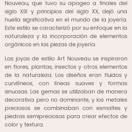
Nouveau, que tuvo su apogeo a finales del
siglo XIX y principios del siglo XX, dejó una
huella significativa en el mundo de la joyería.
Este estilo se caracterizó por su enfoque en la
naturaleza y la incorporación de elementos
orgánicos en las piezas de joyería.
Las joyas de estilo Art Nouveau se inspiraron
en flores, plantas, insectos y otros elementos
de la naturaleza. Los diseños eran fluidos y
curvilíneos, con líneas suaves y formas
sinuosas. Las gemas se utilizaban de manera
decorativa pero no dominante, y los metales
preciosos se combinaban con esmaltes y
piedras semipreciosas para crear efectos de
color y textura.