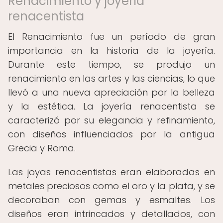
Renacimiento y joyería
renacentista
El Renacimiento fue un período de gran
importancia en la historia de la joyería.
Durante este tiempo, se produjo un
renacimiento en las artes y las ciencias, lo que
llevó a una nueva apreciación por la belleza
y la estética. La joyería renacentista se
caracterizó por su elegancia y refinamiento,
con diseños influenciados por la antigua
Grecia y Roma.
Las joyas renacentistas eran elaboradas en
metales preciosos como el oro y la plata, y se
decoraban con gemas y esmaltes. Los
diseños eran intrincados y detallados, con