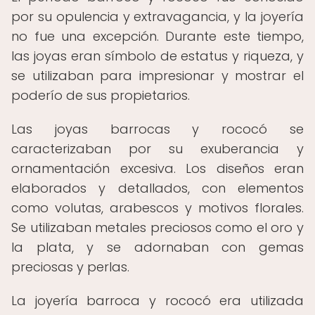
por su opulencia y extravagancia, y la joyería
no fue una excepción. Durante este tiempo,
las joyas eran símbolo de estatus y riqueza, y
se utilizaban para impresionar y mostrar el
poderío de sus propietarios.
Las joyas barrocas y rococó se
caracterizaban por su exuberancia y
ornamentación excesiva. Los diseños eran
elaborados y detallados, con elementos
como volutas, arabescos y motivos florales.
Se utilizaban metales preciosos como el oro y
la plata, y se adornaban con gemas
preciosas y perlas.
La joyería barroca y rococó era utilizada