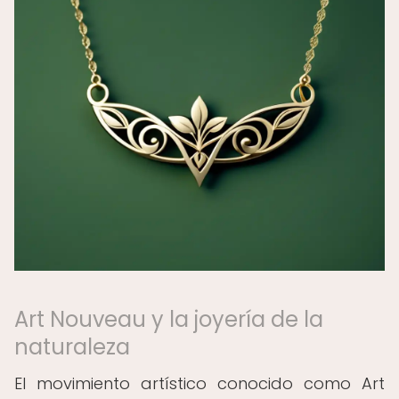
Art Nouveau y la joyería de la
naturaleza
El movimiento artístico conocido como Art