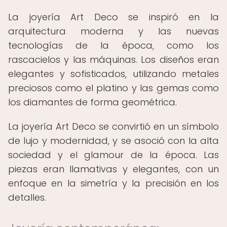
La joyería Art Deco se inspiró en la
arquitectura moderna y las nuevas
tecnologías de la época, como los
rascacielos y las máquinas. Los diseños eran
elegantes y sofisticados, utilizando metales
preciosos como el platino y las gemas como
los diamantes de forma geométrica.
La joyería Art Deco se convirtió en un símbolo
de lujo y modernidad, y se asoció con la alta
sociedad y el glamour de la época. Las
piezas eran llamativas y elegantes, con un
enfoque en la simetría y la precisión en los
detalles.