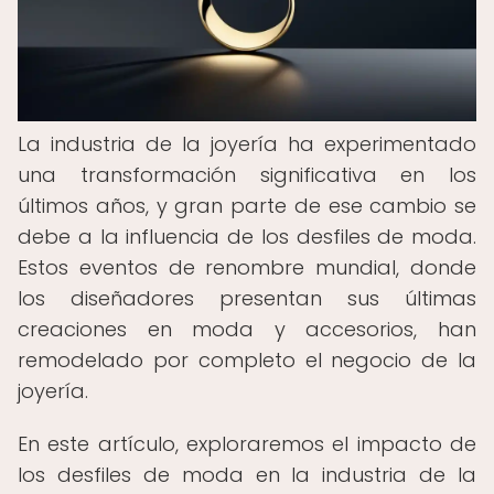
La industria de la joyería ha experimentado
una transformación significativa en los
últimos años, y gran parte de ese cambio se
debe a la influencia de los desfiles de moda.
Estos eventos de renombre mundial, donde
los diseñadores presentan sus últimas
creaciones en moda y accesorios, han
remodelado por completo el negocio de la
joyería.
En este artículo, exploraremos el impacto de
los desfiles de moda en la industria de la