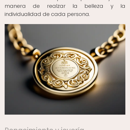
manera de realzar la belleza y la
individualidad de cada persona.