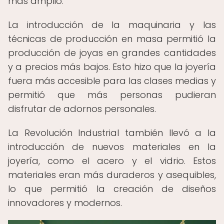
más amplio.
La introducción de la maquinaria y las
técnicas de producción en masa permitió la
producción de joyas en grandes cantidades
y a precios más bajos. Esto hizo que la joyería
fuera más accesible para las clases medias y
permitió que más personas pudieran
disfrutar de adornos personales.
La Revolución Industrial también llevó a la
introducción de nuevos materiales en la
joyería, como el acero y el vidrio. Estos
materiales eran más duraderos y asequibles,
lo que permitió la creación de diseños
innovadores y modernos.