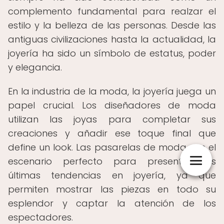
complemento fundamental para realzar el
estilo y la belleza de las personas. Desde las
antiguas civilizaciones hasta la actualidad, la
joyería ha sido un símbolo de estatus, poder
y elegancia.
En la industria de la moda, la joyería juega un
papel crucial. Los diseñadores de moda
utilizan las joyas para completar sus
creaciones y añadir ese toque final que
define un look. Las pasarelas de moda son el
escenario perfecto para presentar las
últimas tendencias en joyería, ya que
permiten mostrar las piezas en todo su
esplendor y captar la atención de los
espectadores.