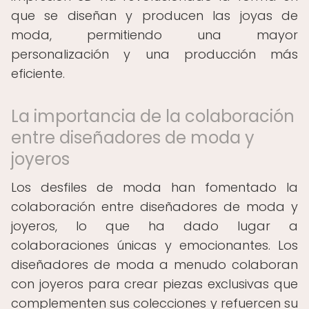
que se diseñan y producen las joyas de
moda, permitiendo una mayor
personalización y una producción más
eficiente.
La importancia de la colaboración
entre diseñadores de moda y
joyeros
Los desfiles de moda han fomentado la
colaboración entre diseñadores de moda y
joyeros, lo que ha dado lugar a
colaboraciones únicas y emocionantes. Los
diseñadores de moda a menudo colaboran
con joyeros para crear piezas exclusivas que
complementen sus colecciones y refuercen su