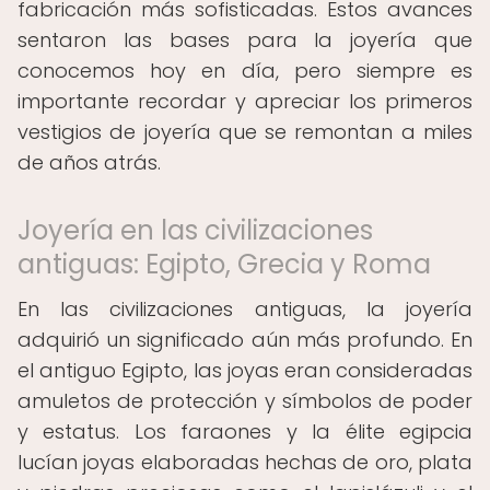
fabricación más sofisticadas. Estos avances
sentaron las bases para la joyería que
conocemos hoy en día, pero siempre es
importante recordar y apreciar los primeros
vestigios de joyería que se remontan a miles
de años atrás.
Joyería en las civilizaciones
antiguas: Egipto, Grecia y Roma
En las civilizaciones antiguas, la joyería
adquirió un significado aún más profundo. En
el antiguo Egipto, las joyas eran consideradas
amuletos de protección y símbolos de poder
y estatus. Los faraones y la élite egipcia
lucían joyas elaboradas hechas de oro, plata