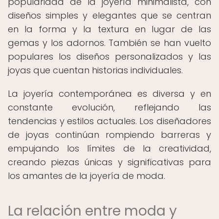
popularidad de la joyería minimalista, con
diseños simples y elegantes que se centran
en la forma y la textura en lugar de las
gemas y los adornos. También se han vuelto
populares los diseños personalizados y las
joyas que cuentan historias individuales.
La joyería contemporánea es diversa y en
constante evolución, reflejando las
tendencias y estilos actuales. Los diseñadores
de joyas continúan rompiendo barreras y
empujando los límites de la creatividad,
creando piezas únicas y significativas para
los amantes de la joyería de moda.
La relación entre moda y