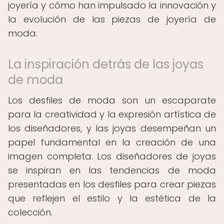
joyería y cómo han impulsado la innovación y
la evolución de las piezas de joyería de
moda.
La inspiración detrás de las joyas
de moda
Los desfiles de moda son un escaparate
para la creatividad y la expresión artística de
los diseñadores, y las joyas desempeñan un
papel fundamental en la creación de una
imagen completa. Los diseñadores de joyas
se inspiran en las tendencias de moda
presentadas en los desfiles para crear piezas
que reflejen el estilo y la estética de la
colección.