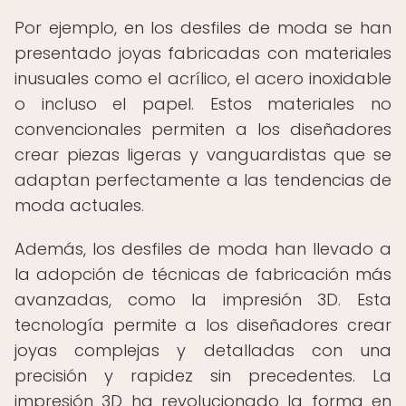
Por ejemplo, en los desfiles de moda se han
presentado joyas fabricadas con materiales
inusuales como el acrílico, el acero inoxidable
o incluso el papel. Estos materiales no
convencionales permiten a los diseñadores
crear piezas ligeras y vanguardistas que se
adaptan perfectamente a las tendencias de
moda actuales.
Además, los desfiles de moda han llevado a
la adopción de técnicas de fabricación más
avanzadas, como la impresión 3D. Esta
tecnología permite a los diseñadores crear
joyas complejas y detalladas con una
precisión y rapidez sin precedentes. La
impresión 3D ha revolucionado la forma en