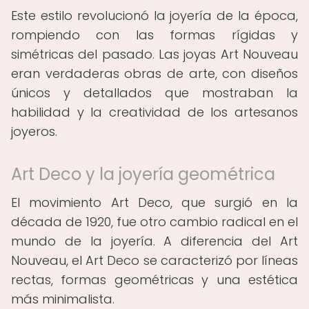
Este estilo revolucionó la joyería de la época,
rompiendo con las formas rígidas y
simétricas del pasado. Las joyas Art Nouveau
eran verdaderas obras de arte, con diseños
únicos y detallados que mostraban la
habilidad y la creatividad de los artesanos
joyeros.
Art Deco y la joyería geométrica
El movimiento Art Deco, que surgió en la
década de 1920, fue otro cambio radical en el
mundo de la joyería. A diferencia del Art
Nouveau, el Art Deco se caracterizó por líneas
rectas, formas geométricas y una estética
más minimalista.