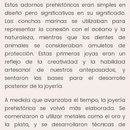
Estos adornos prehistóricos eran simples en
diseño pero significativos en su significado.
Las conchas marinas se utilizaban para
representar la conexión con el océano y la
naturaleza, mientras que los dientes de
animales se consideraban amuletos de
protección. Estas primeras joyas eran un
reflejo de la creatividad y la habilidad
artesanal de nuestros antepasados, y
sentaron las bases para el desarrollo
posterior de la joyería.
A medida que avanzaba el tiempo, la joyería
prehistórica se volvió más elaborada. Se
comenzaron a utilizar metales como el oro y
la plata, y se desarrollaron técnicas de