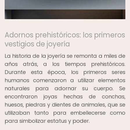
Adornos prehistóricos: los primeros
vestigios de joyería
La historia de la joyería se remonta a miles de
años atrás, a los tiempos prehistóricos.
Durante esta época, los primeros seres
humanos comenzaron a utilizar elementos
naturales para adornar su cuerpo. Se
encontraron joyas hechas de conchas,
huesos, piedras y dientes de animales, que se
utilizaban tanto para embellecerse como
para simbolizar estatus y poder.