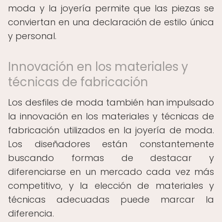
moda y la joyería permite que las piezas se
conviertan en una declaración de estilo única
y personal.
Innovación en los materiales y
técnicas de fabricación
Los desfiles de moda también han impulsado
la innovación en los materiales y técnicas de
fabricación utilizados en la joyería de moda.
Los diseñadores están constantemente
buscando formas de destacar y
diferenciarse en un mercado cada vez más
competitivo, y la elección de materiales y
técnicas adecuadas puede marcar la
diferencia.