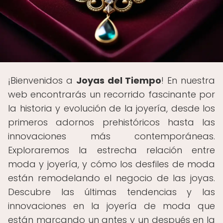
¡Bienvenidos a
Joyas del Tiempo
! En nuestra
web encontrarás un recorrido fascinante por
la historia y evolución de la joyería, desde los
primeros adornos prehistóricos hasta las
innovaciones más contemporáneas.
Exploraremos la estrecha relación entre
moda y joyería, y cómo los desfiles de moda
están remodelando el negocio de las joyas.
Descubre las últimas tendencias y las
innovaciones en la joyería de moda que
están marcando un antes y un después en la