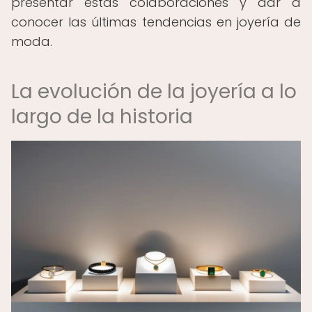
presentar estas colaboraciones y dar a
conocer las últimas tendencias en joyería de
moda.
La evolución de la joyería a lo
largo de la historia