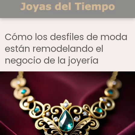
Cómo los desfiles de moda
están remodelando el
negocio de la joyería