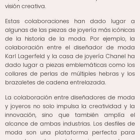
visión creativa.
Estas colaboraciones han dado lugar a
algunas de las piezas de joyería más icónicas
de la historia de la moda. Por ejemplo, la
colaboración entre el diseñador de moda
Karl Lagerfeld y la casa de joyería Chanel ha
dado lugar a piezas emblemáticas como los
collares de perlas de múltiples hebras y los
brazaletes de cadena entrelazada.
La colaboración entre diseñadores de moda
y joyeros no solo impulsa la creatividad y la
innovación, sino que también amplía el
alcance de ambas industrias. Los desfiles de
moda son una plataforma perfecta para