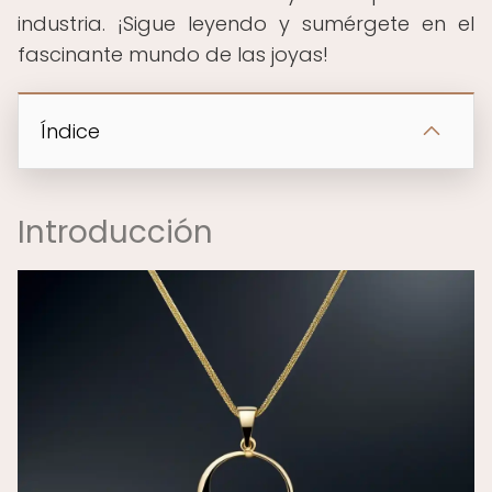
industria. ¡Sigue leyendo y sumérgete en el
fascinante mundo de las joyas!
Índice
Introducción