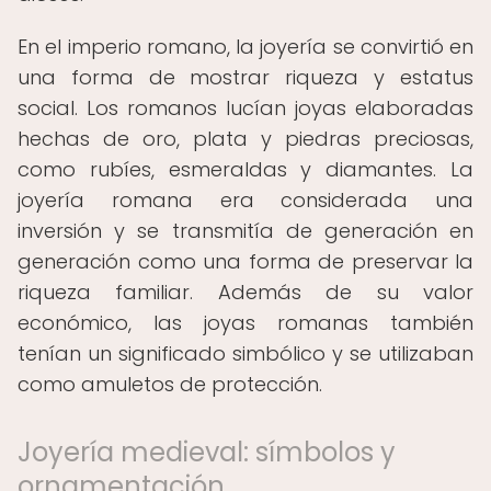
En el imperio romano, la joyería se convirtió en
una forma de mostrar riqueza y estatus
social. Los romanos lucían joyas elaboradas
hechas de oro, plata y piedras preciosas,
como rubíes, esmeraldas y diamantes. La
joyería romana era considerada una
inversión y se transmitía de generación en
generación como una forma de preservar la
riqueza familiar. Además de su valor
económico, las joyas romanas también
tenían un significado simbólico y se utilizaban
como amuletos de protección.
Joyería medieval: símbolos y
ornamentación