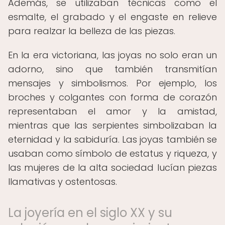
Además, se utilizaban técnicas como el
esmalte, el grabado y el engaste en relieve
para realzar la belleza de las piezas.
En la era victoriana, las joyas no solo eran un
adorno, sino que también transmitían
mensajes y simbolismos. Por ejemplo, los
broches y colgantes con forma de corazón
representaban el amor y la amistad,
mientras que las serpientes simbolizaban la
eternidad y la sabiduría. Las joyas también se
usaban como símbolo de estatus y riqueza, y
las mujeres de la alta sociedad lucían piezas
llamativas y ostentosas.
La joyería en el siglo XX y su