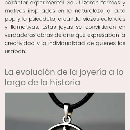
carácter experimental. Se utilizaron formas y
motivos inspirados en la naturaleza, el arte
pop y la psicodelia, creando piezas coloridas
y llamativas. Estas joyas se convirtieron en
verdaderas obras de arte que expresaban la
creatividad y la individualidad de quienes las
usaban.
La evolución de la joyería a lo
largo de la historia