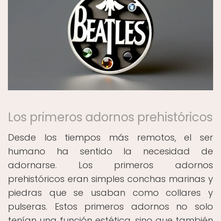
Los primeros adornos prehistóricos
Desde los tiempos más remotos, el ser
humano ha sentido la necesidad de
adornarse. Los primeros adornos
prehistóricos eran simples conchas marinas y
piedras que se usaban como collares y
pulseras. Estos primeros adornos no solo
tenían una función estética, sino que también