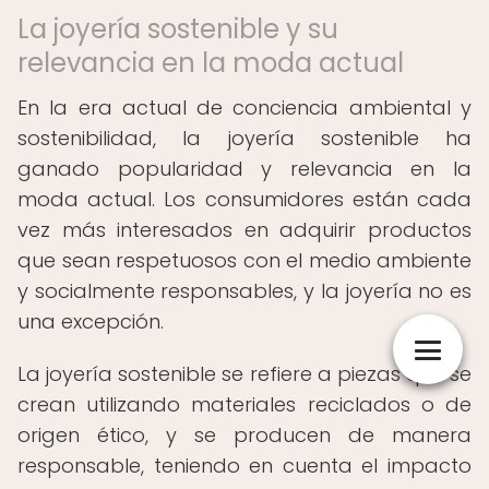
La joyería sostenible y su
relevancia en la moda actual
En la era actual de conciencia ambiental y
sostenibilidad, la joyería sostenible ha
ganado popularidad y relevancia en la
moda actual. Los consumidores están cada
vez más interesados en adquirir productos
que sean respetuosos con el medio ambiente
y socialmente responsables, y la joyería no es
una excepción.
La joyería sostenible se refiere a piezas que se
crean utilizando materiales reciclados o de
origen ético, y se producen de manera
responsable, teniendo en cuenta el impacto