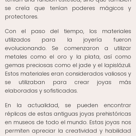
se creía que tenían poderes mágicos y
protectores.
Con el paso del tiempo, los materiales
utilizados para la joyería fueron
evolucionando. Se comenzaron a utilizar
metales como el oro y la plata, así como
gemas preciosas como el jade y el lapislázuli.
Estos materiales eran considerados valiosos y
se utilizaban para crear joyas más
elaboradas y sofisticadas.
En la actualidad, se pueden encontrar
réplicas de estas antiguas joyas prehistóricas
en museos de todo el mundo. Estas joyas nos
permiten apreciar la creatividad y habilidad