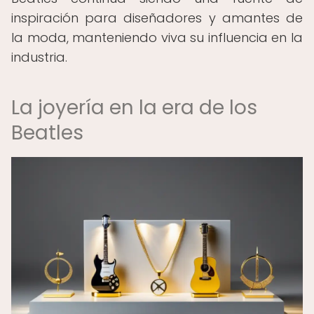
inspiración para diseñadores y amantes de
la moda, manteniendo viva su influencia en la
industria.
La joyería en la era de los
Beatles