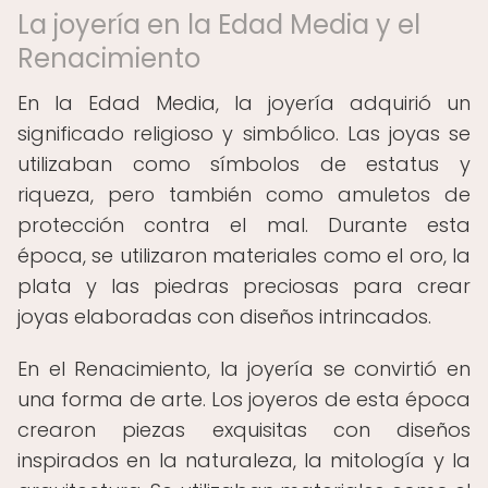
La joyería en la Edad Media y el
Renacimiento
En la Edad Media, la joyería adquirió un
significado religioso y simbólico. Las joyas se
utilizaban como símbolos de estatus y
riqueza, pero también como amuletos de
protección contra el mal. Durante esta
época, se utilizaron materiales como el oro, la
plata y las piedras preciosas para crear
joyas elaboradas con diseños intrincados.
En el Renacimiento, la joyería se convirtió en
una forma de arte. Los joyeros de esta época
crearon piezas exquisitas con diseños
inspirados en la naturaleza, la mitología y la