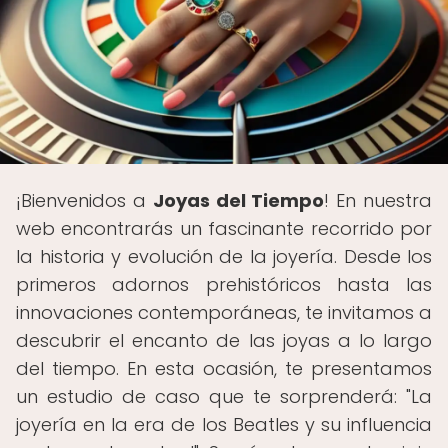
¡Bienvenidos a
Joyas del Tiempo
! En nuestra
web encontrarás un fascinante recorrido por
la historia y evolución de la joyería. Desde los
primeros adornos prehistóricos hasta las
innovaciones contemporáneas, te invitamos a
descubrir el encanto de las joyas a lo largo
del tiempo. En esta ocasión, te presentamos
un estudio de caso que te sorprenderá: "La
joyería en la era de los Beatles y su influencia