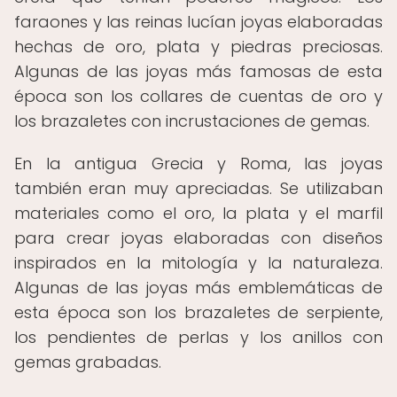
faraones y las reinas lucían joyas elaboradas
hechas de oro, plata y piedras preciosas.
Algunas de las joyas más famosas de esta
época son los collares de cuentas de oro y
los brazaletes con incrustaciones de gemas.
En la antigua Grecia y Roma, las joyas
también eran muy apreciadas. Se utilizaban
materiales como el oro, la plata y el marfil
para crear joyas elaboradas con diseños
inspirados en la mitología y la naturaleza.
Algunas de las joyas más emblemáticas de
esta época son los brazaletes de serpiente,
los pendientes de perlas y los anillos con
gemas grabadas.