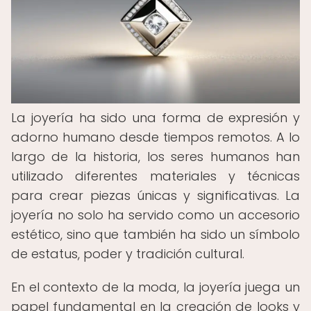
La joyería ha sido una forma de expresión y
adorno humano desde tiempos remotos. A lo
largo de la historia, los seres humanos han
utilizado diferentes materiales y técnicas
para crear piezas únicas y significativas. La
joyería no solo ha servido como un accesorio
estético, sino que también ha sido un símbolo
de estatus, poder y tradición cultural.
En el contexto de la moda, la joyería juega un
papel fundamental en la creación de looks y