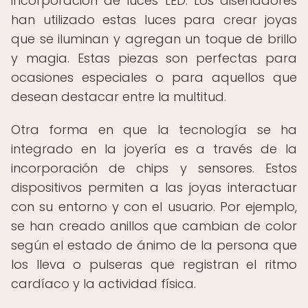
incorporación de luces LED. Los diseñadores
han utilizado estas luces para crear joyas
que se iluminan y agregan un toque de brillo
y magia. Estas piezas son perfectas para
ocasiones especiales o para aquellos que
desean destacar entre la multitud.
Otra forma en que la tecnología se ha
integrado en la joyería es a través de la
incorporación de chips y sensores. Estos
dispositivos permiten a las joyas interactuar
con su entorno y con el usuario. Por ejemplo,
se han creado anillos que cambian de color
según el estado de ánimo de la persona que
los lleva o pulseras que registran el ritmo
cardíaco y la actividad física.