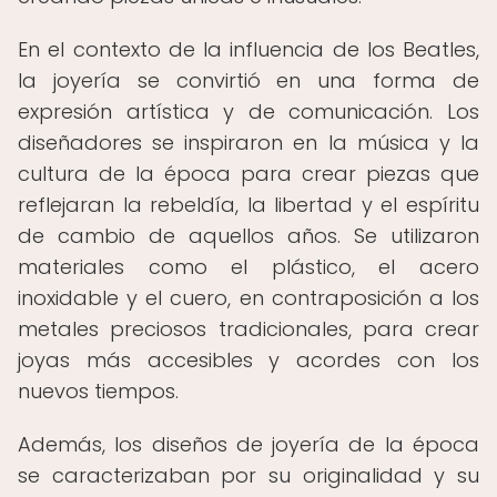
En el contexto de la influencia de los Beatles,
la joyería se convirtió en una forma de
expresión artística y de comunicación. Los
diseñadores se inspiraron en la música y la
cultura de la época para crear piezas que
reflejaran la rebeldía, la libertad y el espíritu
de cambio de aquellos años. Se utilizaron
materiales como el plástico, el acero
inoxidable y el cuero, en contraposición a los
metales preciosos tradicionales, para crear
joyas más accesibles y acordes con los
nuevos tiempos.
Además, los diseños de joyería de la época
se caracterizaban por su originalidad y su