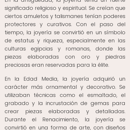
significado religioso y espiritual. Se creían que
ciertos amuletos y talismanes tenían poderes
protectores y curativos. Con el paso del
tiempo, la joyería se convirtió en un símbolo
de estatus y riqueza, especialmente en las
culturas egipcias y romanas, donde las
piezas elaboradas con oro y piedras
preciosas eran reservadas para la élite.
En la Edad Media, la joyería adquirió un
carácter más ornamental y decorativo. Se
utilizaban técnicas como el esmaltado, el
grabado y la incrustación de gemas para
crear piezas elaboradas y detalladas.
Durante el Renacimiento, la joyería se
convirtió en una forma de arte, con diseños