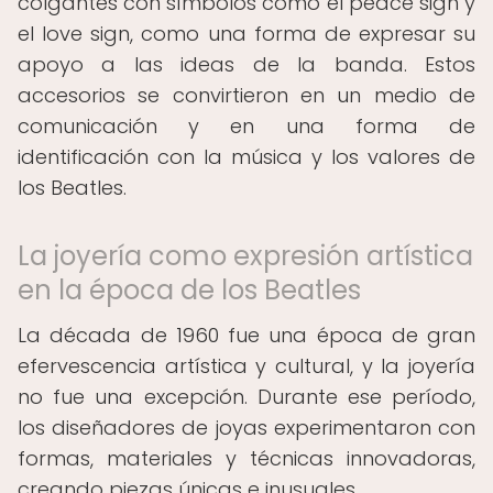
colgantes con símbolos como el peace sign y
el love sign, como una forma de expresar su
apoyo a las ideas de la banda. Estos
accesorios se convirtieron en un medio de
comunicación y en una forma de
identificación con la música y los valores de
los Beatles.
La joyería como expresión artística
en la época de los Beatles
La década de 1960 fue una época de gran
efervescencia artística y cultural, y la joyería
no fue una excepción. Durante ese período,
los diseñadores de joyas experimentaron con
formas, materiales y técnicas innovadoras,
creando piezas únicas e inusuales.