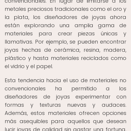
convencionales. En lugar de limitarse a los
metales preciosos tradicionales como el oro y
la plata, los diseñadores de joyas ahora
están explorando una amplia gama de
materiales para crear piezas únicas y
llamativas. Por ejemplo, se pueden encontrar
joyas hechas de cerámica, resina, madera,
plástico y hasta materiales reciclados como
el vidrio y el papel.
Esta tendencia hacia el uso de materiales no
convencionales ha permitido a los
diseñadores de joyas experimentar con
formas y texturas nuevas y audaces.
Además, estos materiales ofrecen opciones
más asequibles para aquellos que desean
lucir joyas de calidad sin gastar una fortuna.