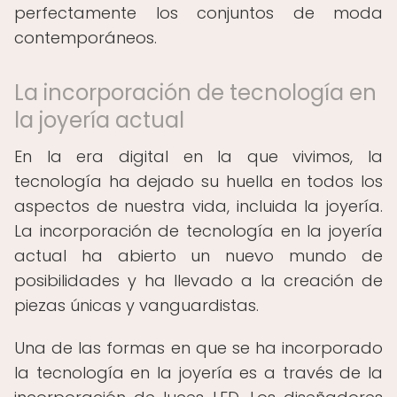
perfectamente los conjuntos de moda
contemporáneos.
La incorporación de tecnología en
la joyería actual
En la era digital en la que vivimos, la
tecnología ha dejado su huella en todos los
aspectos de nuestra vida, incluida la joyería.
La incorporación de tecnología en la joyería
actual ha abierto un nuevo mundo de
posibilidades y ha llevado a la creación de
piezas únicas y vanguardistas.
Una de las formas en que se ha incorporado
la tecnología en la joyería es a través de la