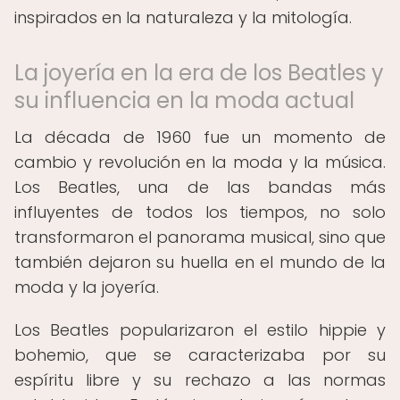
inspirados en la naturaleza y la mitología.
La joyería en la era de los Beatles y
su influencia en la moda actual
La década de 1960 fue un momento de
cambio y revolución en la moda y la música.
Los Beatles, una de las bandas más
influyentes de todos los tiempos, no solo
transformaron el panorama musical, sino que
también dejaron su huella en el mundo de la
moda y la joyería.
Los Beatles popularizaron el estilo hippie y
bohemio, que se caracterizaba por su
espíritu libre y su rechazo a las normas