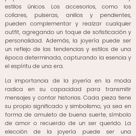
estilos únicos. Los accesorios, como los
collares, pulseras, anillos y pendientes,
pueden complementar y realzar cualquier
outfit, agregando un toque de sofisticación y
personalidad. Además, la joyería puede ser
un reflejo de las tendencias y estilos de una
época determinada, capturando la esencia y
el espíritu de una era.
La importancia de la joyería en la moda
radica en su capacidad para transmitir
mensajes y contar historias. Cada pieza tiene
su propio significado y simbolismo, ya sea en
forma de amuleto de buena suerte, símbolo
de amor o recuerdo de un ser querido. La
elección de la joyería puede ser una