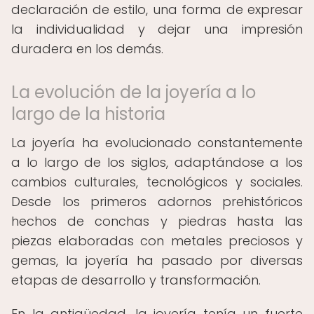
declaración de estilo, una forma de expresar
la individualidad y dejar una impresión
duradera en los demás.
La evolución de la joyería a lo
largo de la historia
La joyería ha evolucionado constantemente
a lo largo de los siglos, adaptándose a los
cambios culturales, tecnológicos y sociales.
Desde los primeros adornos prehistóricos
hechos de conchas y piedras hasta las
piezas elaboradas con metales preciosos y
gemas, la joyería ha pasado por diversas
etapas de desarrollo y transformación.
En la antigüedad, la joyería tenía un fuerte