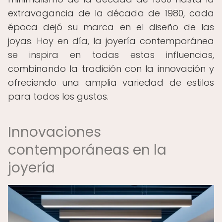
extravagancia de la década de 1980, cada
época dejó su marca en el diseño de las
joyas. Hoy en día, la joyería contemporánea
se inspira en todas estas influencias,
combinando la tradición con la innovación y
ofreciendo una amplia variedad de estilos
para todos los gustos.
Innovaciones
contemporáneas en la
joyería