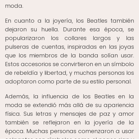
moda.
En cuanto a la joyería, los Beatles también
dejaron su huella. Durante esa época, se
popularizaron los collares largos y las
pulseras de cuentas, inspiradas en las joyas
que los miembros de la banda solían usar.
Estos accesorios se convirtieron en un símbolo
de rebeldía y libertad, y muchas personas los
adoptaron como parte de su estilo personal.
Además, la influencia de los Beatles en la
moda se extendió más allá de su apariencia
física. Sus letras y mensajes de paz y amor
también se reflejaron en la joyería de la
época. Muchas personas comenzaron a usar