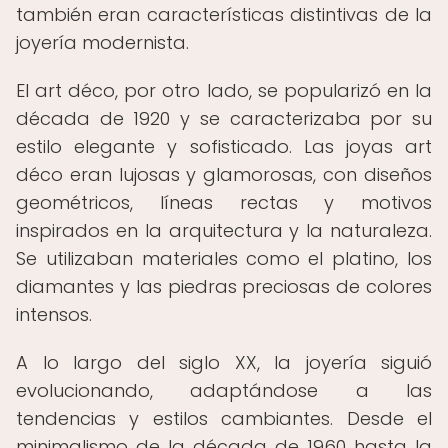
también eran características distintivas de la
joyería modernista.
El art déco, por otro lado, se popularizó en la
década de 1920 y se caracterizaba por su
estilo elegante y sofisticado. Las joyas art
déco eran lujosas y glamorosas, con diseños
geométricos, líneas rectas y motivos
inspirados en la arquitectura y la naturaleza.
Se utilizaban materiales como el platino, los
diamantes y las piedras preciosas de colores
intensos.
A lo largo del siglo XX, la joyería siguió
evolucionando, adaptándose a las
tendencias y estilos cambiantes. Desde el
minimalismo de la década de 1960 hasta la