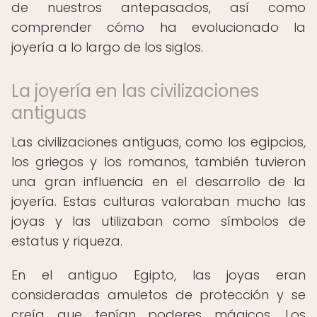
de nuestros antepasados, así como
comprender cómo ha evolucionado la
joyería a lo largo de los siglos.
La joyería en las civilizaciones
antiguas
Las civilizaciones antiguas, como los egipcios,
los griegos y los romanos, también tuvieron
una gran influencia en el desarrollo de la
joyería. Estas culturas valoraban mucho las
joyas y las utilizaban como símbolos de
estatus y riqueza.
En el antiguo Egipto, las joyas eran
consideradas amuletos de protección y se
creía que tenían poderes mágicos. Los