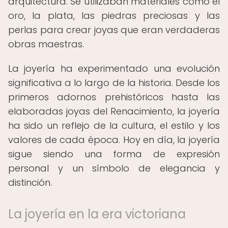
arquitectura. Se utilizaban materiales como el
oro, la plata, las piedras preciosas y las
perlas para crear joyas que eran verdaderas
obras maestras.
La joyería ha experimentado una evolución
significativa a lo largo de la historia. Desde los
primeros adornos prehistóricos hasta las
elaboradas joyas del Renacimiento, la joyería
ha sido un reflejo de la cultura, el estilo y los
valores de cada época. Hoy en día, la joyería
sigue siendo una forma de expresión
personal y un símbolo de elegancia y
distinción.
La joyería en la era victoriana