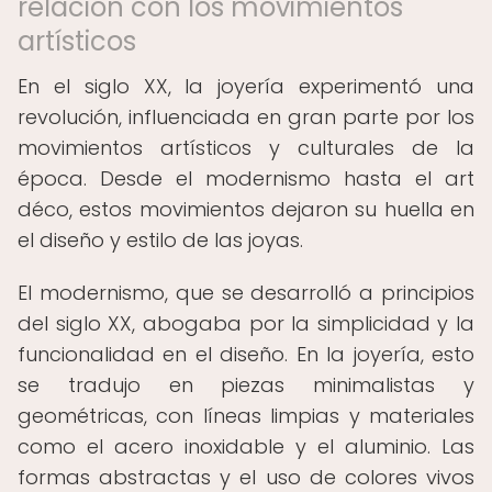
relación con los movimientos
artísticos
En el siglo XX, la joyería experimentó una
revolución, influenciada en gran parte por los
movimientos artísticos y culturales de la
época. Desde el modernismo hasta el art
déco, estos movimientos dejaron su huella en
el diseño y estilo de las joyas.
El modernismo, que se desarrolló a principios
del siglo XX, abogaba por la simplicidad y la
funcionalidad en el diseño. En la joyería, esto
se tradujo en piezas minimalistas y
geométricas, con líneas limpias y materiales
como el acero inoxidable y el aluminio. Las
formas abstractas y el uso de colores vivos