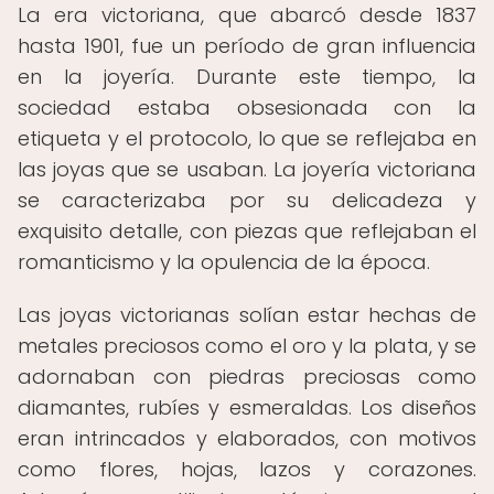
La era victoriana, que abarcó desde 1837
hasta 1901, fue un período de gran influencia
en la joyería. Durante este tiempo, la
sociedad estaba obsesionada con la
etiqueta y el protocolo, lo que se reflejaba en
las joyas que se usaban. La joyería victoriana
se caracterizaba por su delicadeza y
exquisito detalle, con piezas que reflejaban el
romanticismo y la opulencia de la época.
Las joyas victorianas solían estar hechas de
metales preciosos como el oro y la plata, y se
adornaban con piedras preciosas como
diamantes, rubíes y esmeraldas. Los diseños
eran intrincados y elaborados, con motivos
como flores, hojas, lazos y corazones.