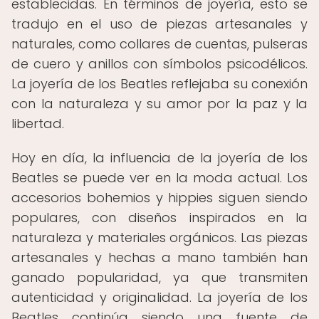
establecidas. En términos de joyería, esto se
tradujo en el uso de piezas artesanales y
naturales, como collares de cuentas, pulseras
de cuero y anillos con símbolos psicodélicos.
La joyería de los Beatles reflejaba su conexión
con la naturaleza y su amor por la paz y la
libertad.
Hoy en día, la influencia de la joyería de los
Beatles se puede ver en la moda actual. Los
accesorios bohemios y hippies siguen siendo
populares, con diseños inspirados en la
naturaleza y materiales orgánicos. Las piezas
artesanales y hechas a mano también han
ganado popularidad, ya que transmiten
autenticidad y originalidad. La joyería de los
Beatles continúa siendo una fuente de