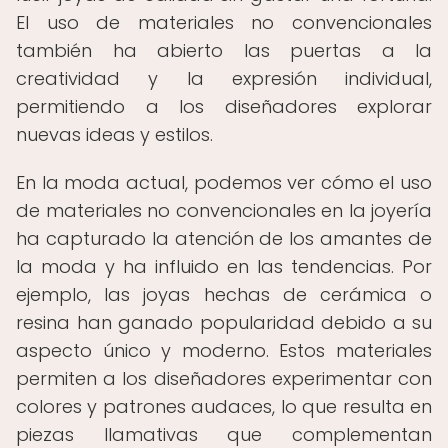
El uso de materiales no convencionales
también ha abierto las puertas a la
creatividad y la expresión individual,
permitiendo a los diseñadores explorar
nuevas ideas y estilos.
En la moda actual, podemos ver cómo el uso
de materiales no convencionales en la joyería
ha capturado la atención de los amantes de
la moda y ha influido en las tendencias. Por
ejemplo, las joyas hechas de cerámica o
resina han ganado popularidad debido a su
aspecto único y moderno. Estos materiales
permiten a los diseñadores experimentar con
colores y patrones audaces, lo que resulta en
piezas llamativas que complementan