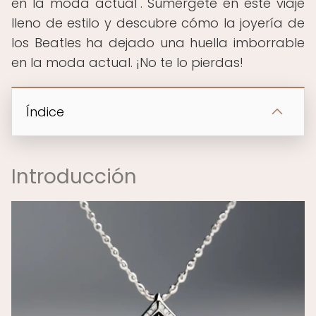
en la moda actual". Sumérgete en este viaje
lleno de estilo y descubre cómo la joyería de
los Beatles ha dejado una huella imborrable
en la moda actual. ¡No te lo pierdas!
Índice
Introducción