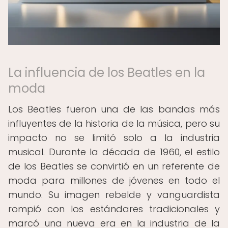
La influencia de los Beatles en la
moda
Los Beatles fueron una de las bandas más
influyentes de la historia de la música, pero su
impacto no se limitó solo a la industria
musical. Durante la década de 1960, el estilo
de los Beatles se convirtió en un referente de
moda para millones de jóvenes en todo el
mundo. Su imagen rebelde y vanguardista
rompió con los estándares tradicionales y
marcó una nueva era en la industria de la