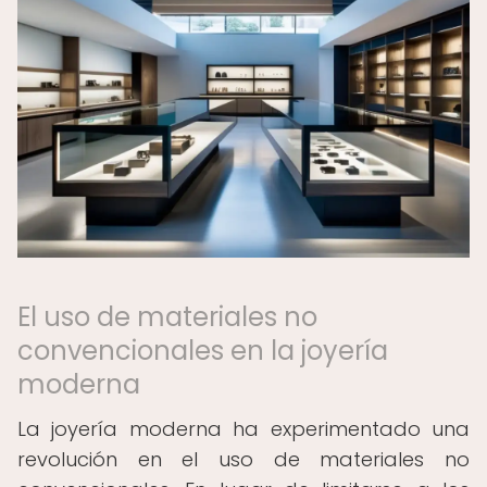
El uso de materiales no
convencionales en la joyería
moderna
La joyería moderna ha experimentado una
revolución en el uso de materiales no