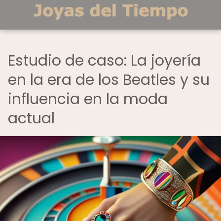
Estudio de caso: La joyería
en la era de los Beatles y su
influencia en la moda
actual