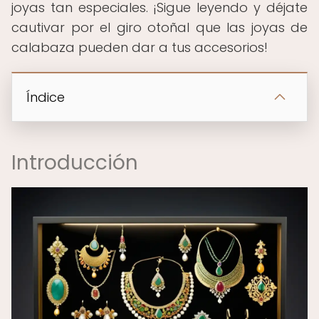
joyas tan especiales. ¡Sigue leyendo y déjate
cautivar por el giro otoñal que las joyas de
calabaza pueden dar a tus accesorios!
Índice
Introducción