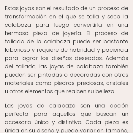
Estas joyas son el resultado de un proceso de
transformación en el que se talla y seca la
calabaza para luego convertirla en una
hermosa pieza de joyería. El proceso de
tallado de la calabaza puede ser bastante
laborioso y requiere de habilidad y paciencia
para lograr los diseños deseados. Además
del tallado, las joyas de calabaza también
pueden ser pintadas o decoradas con otros
materiales como piedras preciosas, cristales
u otros elementos que realcen su belleza.
Las joyas de calabaza son una opción
perfecta para aquellos que buscan un
accesorio único y distintivo. Cada pieza es
única en su diseño y puede variar en tamaño,