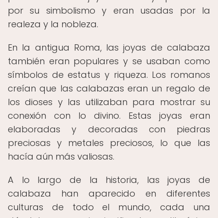
por su simbolismo y eran usadas por la
realeza y la nobleza.
En la antigua Roma, las joyas de calabaza
también eran populares y se usaban como
símbolos de estatus y riqueza. Los romanos
creían que las calabazas eran un regalo de
los dioses y las utilizaban para mostrar su
conexión con lo divino. Estas joyas eran
elaboradas y decoradas con piedras
preciosas y metales preciosos, lo que las
hacía aún más valiosas.
A lo largo de la historia, las joyas de
calabaza han aparecido en diferentes
culturas de todo el mundo, cada una