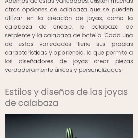
Además de estas variedades, existen muchas
otras opciones de calabaza que se pueden
utilizar en la creación de joyas, como la
calabaza de encaje, la calabaza de
serpiente y la calabaza de botella. Cada una
de estas variedades tiene sus propias
características y apariencia, lo que permite a
los diseñadores de joyas crear piezas
verdaderamente únicas y personalizadas.
Estilos y diseños de las joyas
de calabaza