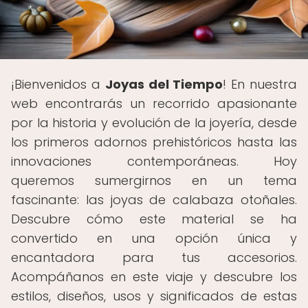
¡Bienvenidos a
Joyas del Tiempo
! En nuestra
web encontrarás un recorrido apasionante
por la historia y evolución de la joyería, desde
los primeros adornos prehistóricos hasta las
innovaciones contemporáneas. Hoy
queremos sumergirnos en un tema
fascinante: las joyas de calabaza otoñales.
Descubre cómo este material se ha
convertido en una opción única y
encantadora para tus accesorios.
Acompáñanos en este viaje y descubre los
estilos, diseños, usos y significados de estas