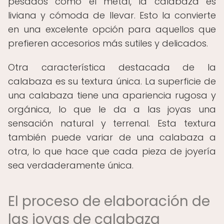
pesados como el metal, la calabaza es
liviana y cómoda de llevar. Esto la convierte
en una excelente opción para aquellos que
prefieren accesorios más sutiles y delicados.
Otra característica destacada de la
calabaza es su textura única. La superficie de
una calabaza tiene una apariencia rugosa y
orgánica, lo que le da a las joyas una
sensación natural y terrenal. Esta textura
también puede variar de una calabaza a
otra, lo que hace que cada pieza de joyería
sea verdaderamente única.
El proceso de elaboración de
las joyas de calabaza