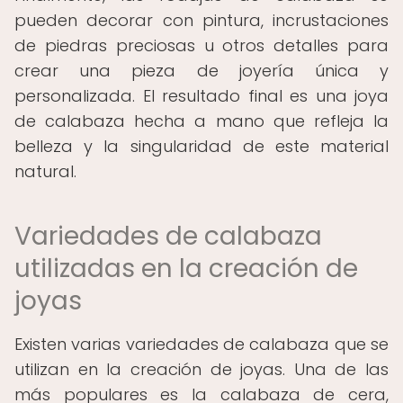
pueden decorar con pintura, incrustaciones
de piedras preciosas u otros detalles para
crear una pieza de joyería única y
personalizada. El resultado final es una joya
de calabaza hecha a mano que refleja la
belleza y la singularidad de este material
natural.
Variedades de calabaza
utilizadas en la creación de
joyas
Existen varias variedades de calabaza que se
utilizan en la creación de joyas. Una de las
más populares es la calabaza de cera,