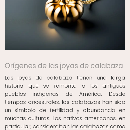
Orígenes de las joyas de calabaza
Las joyas de calabaza tienen una larga
historia que se remonta a los antiguos
pueblos indígenas de América. Desde
tiempos ancestrales, las calabazas han sido
un símbolo de fertilidad y abundancia en
muchas culturas. Los nativos americanos, en
particular, consideraban las calabazas como