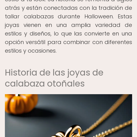
atrás y están conectadas con la tradición de
tallar calabazas durante Halloween. Estas
joyas vienen en una amplia variedad de
estilos y diseños, lo que las convierte en una
opción versátil para combinar con diferentes
estilos y ocasiones.
Historia de las joyas de
calabaza otoñales