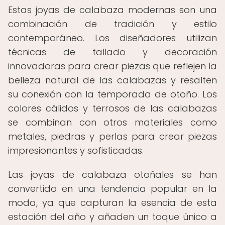
Estas joyas de calabaza modernas son una
combinación de tradición y estilo
contemporáneo. Los diseñadores utilizan
técnicas de tallado y decoración
innovadoras para crear piezas que reflejen la
belleza natural de las calabazas y resalten
su conexión con la temporada de otoño. Los
colores cálidos y terrosos de las calabazas
se combinan con otros materiales como
metales, piedras y perlas para crear piezas
impresionantes y sofisticadas.
Las joyas de calabaza otoñales se han
convertido en una tendencia popular en la
moda, ya que capturan la esencia de esta
estación del año y añaden un toque único a