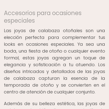
Accesorios para ocasiones
especiales
Las joyas de calabaza otoñales son una
elección perfecta para complementar tus
looks en ocasiones especiales. Ya sea una
boda, una fiesta de otoño o cualquier evento
formal, estas joyas agregan un toque de
elegancia y sofisticación a tu atuendo. Los
diseños intricados y detallados de las joyas
de calabaza capturan la esencia de la
temporada de otoño y se convierten en el
centro de atención de cualquier conjunto.
Además de su belleza estética, las joyas de