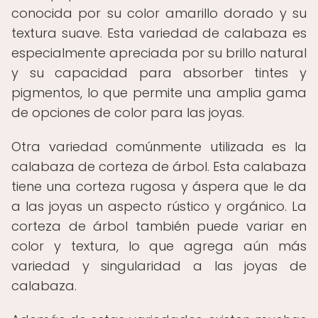
conocida por su color amarillo dorado y su
textura suave. Esta variedad de calabaza es
especialmente apreciada por su brillo natural
y su capacidad para absorber tintes y
pigmentos, lo que permite una amplia gama
de opciones de color para las joyas.
Otra variedad comúnmente utilizada es la
calabaza de corteza de árbol. Esta calabaza
tiene una corteza rugosa y áspera que le da
a las joyas un aspecto rústico y orgánico. La
corteza de árbol también puede variar en
color y textura, lo que agrega aún más
variedad y singularidad a las joyas de
calabaza.