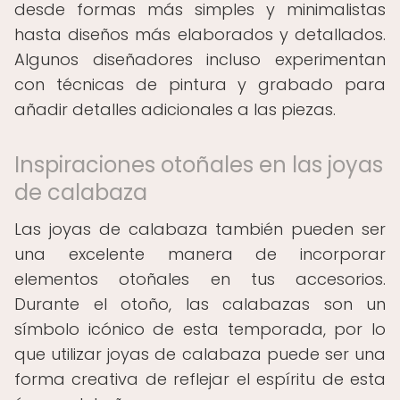
desde formas más simples y minimalistas
hasta diseños más elaborados y detallados.
Algunos diseñadores incluso experimentan
con técnicas de pintura y grabado para
añadir detalles adicionales a las piezas.
Inspiraciones otoñales en las joyas
de calabaza
Las joyas de calabaza también pueden ser
una excelente manera de incorporar
elementos otoñales en tus accesorios.
Durante el otoño, las calabazas son un
símbolo icónico de esta temporada, por lo
que utilizar joyas de calabaza puede ser una
forma creativa de reflejar el espíritu de esta