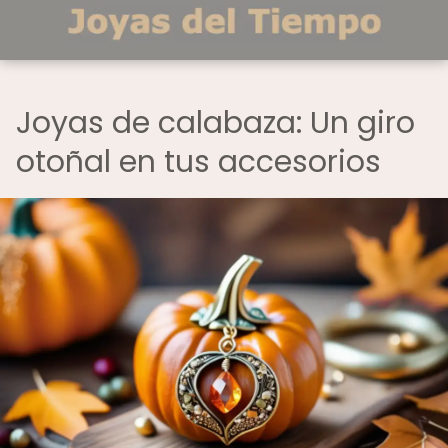
Joyas de calabaza: Un giro
otoñal en tus accesorios