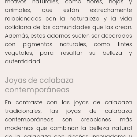
motivos naturales, como flores, hojas y
animales, que están estrechamente
relacionados con la naturaleza y la vida
cotidiana de las comunidades que las crean.
Además, estos adornos suelen ser decorados
con pigmentos naturales, como tintes
vegetales, para resaltar su belleza y
autenticidad.
Joyas de calabaza
contemporáneas
En contraste con las joyas de calabaza
tradicionales, las joyas de calabaza
contemporáneas son creaciones más
modernas que combinan la belleza natural
de la calabaza con diseños innovadores y