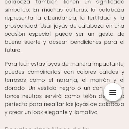
calabaza también tienen un significado
simbólico. En muchas culturas, la calabaza
representa la abundancia, la fertilidad y la
prosperidad. Usar joyas de calabaza en una
ocasión especial puede ser un gesto de
buena suerte y desear bendiciones para el
futuro.
Para lucir estas joyas de manera impactante,
puedes combinarlas con colores cálidos y
terrosos como el naranja, el marrón y el
dorado. Un vestido negro o un conjunto en
tonos neutros servirá como telón de fondo
perfecto para resaltar las joyas de calabaza
y crear un look elegante y llamativo.