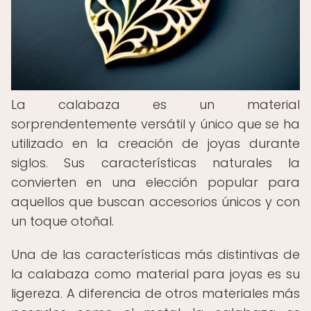
La calabaza es un material
sorprendentemente versátil y único que se ha
utilizado en la creación de joyas durante
siglos. Sus características naturales la
convierten en una elección popular para
aquellos que buscan accesorios únicos y con
un toque otoñal.
Una de las características más distintivas de
la calabaza como material para joyas es su
ligereza. A diferencia de otros materiales más