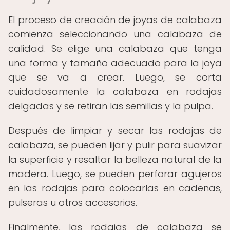
El proceso de creación de joyas de calabaza
comienza seleccionando una calabaza de
calidad. Se elige una calabaza que tenga
una forma y tamaño adecuado para la joya
que se va a crear. Luego, se corta
cuidadosamente la calabaza en rodajas
delgadas y se retiran las semillas y la pulpa.
Después de limpiar y secar las rodajas de
calabaza, se pueden lijar y pulir para suavizar
la superficie y resaltar la belleza natural de la
madera. Luego, se pueden perforar agujeros
en las rodajas para colocarlas en cadenas,
pulseras u otros accesorios.
Finalmente, las rodajas de calabaza se