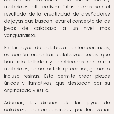
materiales alternativos. Estas piezas son el
resultado de la creatividad de diseñadores
de joyas que buscan llevar el concepto de las
joyas de calabaza a un nivel más
vanguardista.
En las joyas de calabaza contemporáneas,
es común encontrar calabazas secas que
han sido talladas y combinadas con otros
materiales, como metales preciosos, gemas o
incluso resinas. Esto permite crear piezas
únicas y llamativas, que destacan por su
originalidad y estilo.
Además, los diseños de las joyas de
calabaza contemporáneas pueden variar