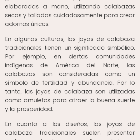
elaboradas a mano, utilizando calabazas
secas y talladas cuidadosamente para crear
adornos únicos.
En algunas culturas, las joyas de calabaza
tradicionales tienen un significado simbólico.
Por ejemplo, en ciertas comunidades
indígenas de América del Norte, las
calabazas son consideradas como un
símbolo de fertilidad y abundancia. Por lo
tanto, las joyas de calabaza son utilizadas
como amuletos para atraer la buena suerte
y la prosperidad.
En cuanto a los diseños, las joyas de
calabaza tradicionales suelen presentar