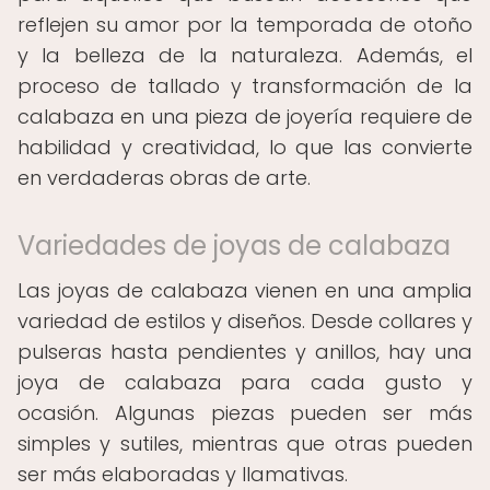
reflejen su amor por la temporada de otoño
y la belleza de la naturaleza. Además, el
proceso de tallado y transformación de la
calabaza en una pieza de joyería requiere de
habilidad y creatividad, lo que las convierte
en verdaderas obras de arte.
Variedades de joyas de calabaza
Las joyas de calabaza vienen en una amplia
variedad de estilos y diseños. Desde collares y
pulseras hasta pendientes y anillos, hay una
joya de calabaza para cada gusto y
ocasión. Algunas piezas pueden ser más
simples y sutiles, mientras que otras pueden
ser más elaboradas y llamativas.