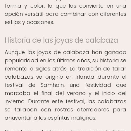
forma y color, lo que las convierte en una
opción versátil para combinar con diferentes
estilos y ocasiones.
Historia de las joyas de calabaza
Aunque las joyas de calabaza han ganado
popularidad en los últimos años, su historia se
remonta a siglos atrás. La tradición de tallar
calabazas se originó en Irlanda durante el
festival de Samhain, una festividad que
marcaba el final del verano y el inicio del
invierno. Durante este festival, las calabazas
se tallaban con rostros aterradores para
ahuyentar a los espíritus malignos.