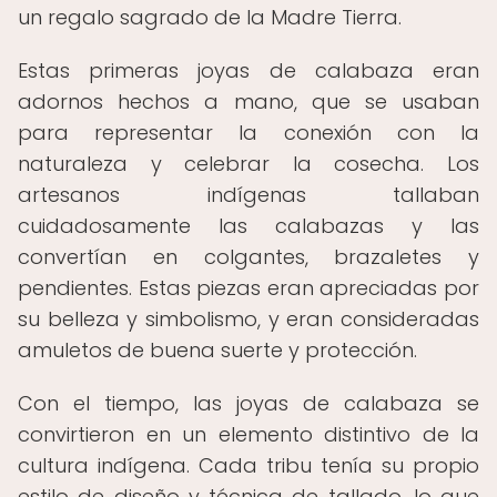
un regalo sagrado de la Madre Tierra.
Estas primeras joyas de calabaza eran
adornos hechos a mano, que se usaban
para representar la conexión con la
naturaleza y celebrar la cosecha. Los
artesanos indígenas tallaban
cuidadosamente las calabazas y las
convertían en colgantes, brazaletes y
pendientes. Estas piezas eran apreciadas por
su belleza y simbolismo, y eran consideradas
amuletos de buena suerte y protección.
Con el tiempo, las joyas de calabaza se
convirtieron en un elemento distintivo de la
cultura indígena. Cada tribu tenía su propio
estilo de diseño y técnica de tallado, lo que