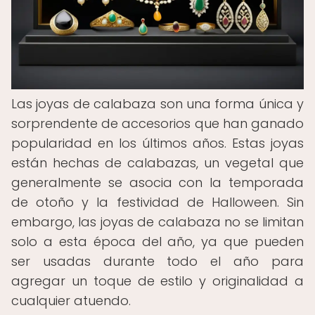
Las joyas de calabaza son una forma única y
sorprendente de accesorios que han ganado
popularidad en los últimos años. Estas joyas
están hechas de calabazas, un vegetal que
generalmente se asocia con la temporada
de otoño y la festividad de Halloween. Sin
embargo, las joyas de calabaza no se limitan
solo a esta época del año, ya que pueden
ser usadas durante todo el año para
agregar un toque de estilo y originalidad a
cualquier atuendo.