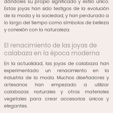
dándoles su propio significado y estilo único.
Estas joyas han sido testigos de la evolución
de la moda y la sociedad, y han perdurado a
lo largo del tiempo como símbolos de belleza
y conexión con la naturaleza.
El renacimiento de las joyas de
calabaza en la época moderna
En la actualidad, las joyas de calabaza han
experimentado un renacimiento en la
industria de la moda. Muchos diseñadores y
artesanos han empezado a utilizar
calabazas naturales y otros materiales
vegetales para crear accesorios únicos y
elegantes.