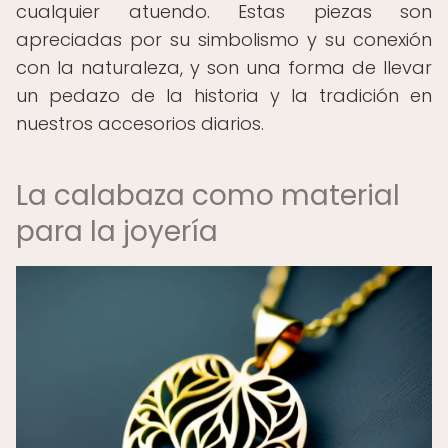
cualquier atuendo. Estas piezas son
apreciadas por su simbolismo y su conexión
con la naturaleza, y son una forma de llevar
un pedazo de la historia y la tradición en
nuestros accesorios diarios.
La calabaza como material
para la joyería