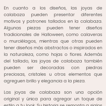
En cuanto a los diseños, las joyas de
calabaza pueden presentar diferentes
motivos y patrones tallados en la calabaza.
Algunas piezas pueden tener diseños
tradicionales de Halloween, como calaveras
o murciélagos, mientras que otras pueden
tener diseños más abstractos o inspirados en
la naturaleza, como hojas o flores. Además
del tallado, las joyas de calabaza también
pueden ser decoradas con piedras
preciosas, cristales u otros elementos que
agreguen brillo y elegancia a la pieza.
Las joyas de calabaza son una opción
original y única para agregar un toque de
estilo a tu look. Su historia se remonta a siglos