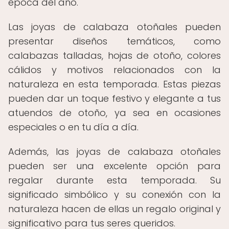
época del año.
Las joyas de calabaza otoñales pueden
presentar diseños temáticos, como
calabazas talladas, hojas de otoño, colores
cálidos y motivos relacionados con la
naturaleza en esta temporada. Estas piezas
pueden dar un toque festivo y elegante a tus
atuendos de otoño, ya sea en ocasiones
especiales o en tu día a día.
Además, las joyas de calabaza otoñales
pueden ser una excelente opción para
regalar durante esta temporada. Su
significado simbólico y su conexión con la
naturaleza hacen de ellas un regalo original y
significativo para tus seres queridos.