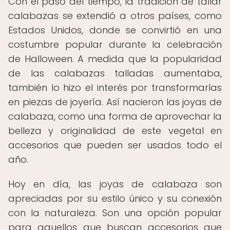
Con el paso del tiempo, la tradición de tallar
calabazas se extendió a otros países, como
Estados Unidos, donde se convirtió en una
costumbre popular durante la celebración
de Halloween. A medida que la popularidad
de las calabazas talladas aumentaba,
también lo hizo el interés por transformarlas
en piezas de joyería. Así nacieron las joyas de
calabaza, como una forma de aprovechar la
belleza y originalidad de este vegetal en
accesorios que pueden ser usados todo el
año.
Hoy en día, las joyas de calabaza son
apreciadas por su estilo único y su conexión
con la naturaleza. Son una opción popular
para aquellos que buscan accesorios que