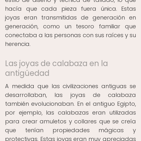
hacía que cada pieza fuera única. Estas
joyas eran transmitidas de generación en
generación, como un tesoro familiar que
conectaba a las personas con sus raíces y su
herencia.
Las joyas de calabaza en la
antigüedad
A medida que las civilizaciones antiguas se
desarrollaban, las joyas de calabaza
también evolucionaban. En el antiguo Egipto,
por ejemplo, las calabazas eran utilizadas
para crear amuletos y collares que se creía
que tenían propiedades mágicas y
protectivas. Estas joyas eran muy apreciadas