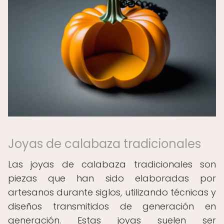
Joyas de calabaza tradicionales
Las joyas de calabaza tradicionales son
piezas que han sido elaboradas por
artesanos durante siglos, utilizando técnicas y
diseños transmitidos de generación en
generación. Estas joyas suelen ser