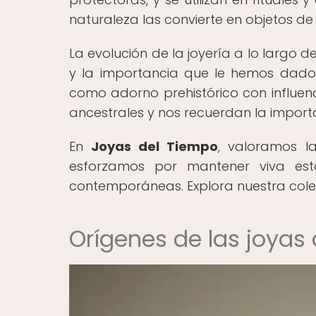
naturaleza las convierte en objetos de 
La evolución de la joyería a lo largo d
y la importancia que le hemos dado a
como adorno prehistórico con influe
ancestrales y nos recuerdan la importan
En
Joyas del Tiempo
, valoramos la
esforzamos por mantener viva est
contemporáneas. Explora nuestra colec
Orígenes de las joyas