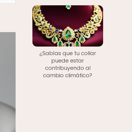
¿Sabías que tu collar
puede estar
contribuyendo al
cambio climático?