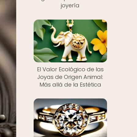
joyería
El Valor Ecológico de las
Joyas de Origen Animal:
Más allá de la Estética