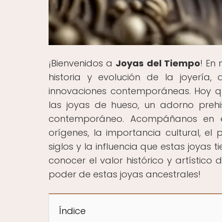
¡Bienvenidos a
Joyas del Tiempo
! En
historia y evolución de la joyería,
innovaciones contemporáneas. Hoy qu
las joyas de hueso, un adorno prehi
contemporáneo. Acompáñanos en es
orígenes, la importancia cultural, el
siglos y la influencia que estas joyas 
conocer el valor histórico y artístico
poder de estas joyas ancestrales!
Índice