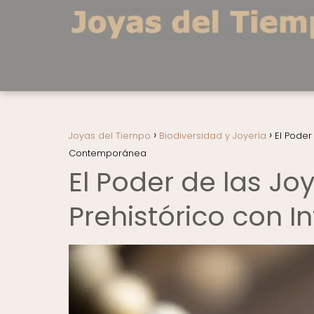
Joyas del Tiempo
Biodiversidad y Joyería
El Poder
Contemporánea
El Poder de las J
Prehistórico con 