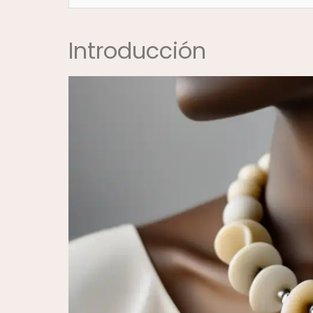
Introducción