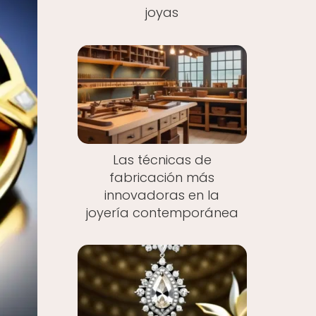
joyas
Las técnicas de
fabricación más
innovadoras en la
joyería contemporánea