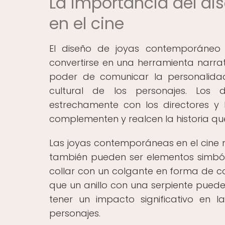
La importancia del d
en el cine
El diseño de joyas contemporáneo
convertirse en una herramienta narrati
poder de comunicar la personalidad,
cultural de los personajes. Los
estrechamente con los directores y
complementen y realcen la historia qu
Las joyas contemporáneas en el cine n
también pueden ser elementos simbóli
collar con un colgante en forma de c
que un anillo con una serpiente puede
tener un impacto significativo en l
personajes.