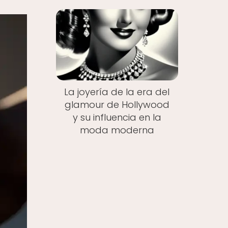
La joyería de la era del
glamour de Hollywood
y su influencia en la
moda moderna