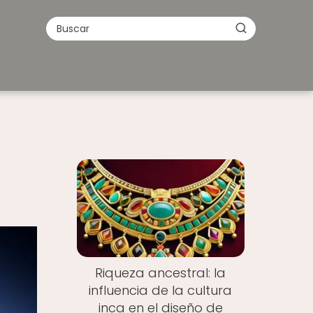
Riqueza ancestral: la
influencia de la cultura
inca en el diseño de