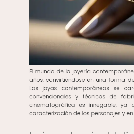
El mundo de la joyería contemporáne
años, convirtiéndose en una forma de 
Las joyas contemporáneas se cara
convencionales y técnicas de fabri
cinematográfica es innegable, ya
caracterización de los personajes y en 