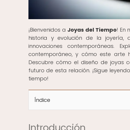
¡Bienvenidos a
Joyas del Tiempo
! En
historia y evolución de la joyería,
innovaciones contemporáneas. Exp
contemporáneo, y cómo este arte ha
Descubre cómo el diseño de joyas c
futuro de esta relación. ¡Sigue leyen
tiempo!
Índice
Introducción