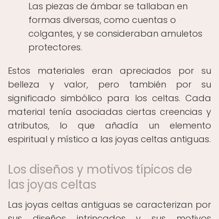
Las piezas de ámbar se tallaban en
formas diversas, como cuentas o
colgantes, y se consideraban amuletos
protectores.
Estos materiales eran apreciados por su
belleza y valor, pero también por su
significado simbólico para los celtas. Cada
material tenía asociadas ciertas creencias y
atributos, lo que añadía un elemento
espiritual y místico a las joyas celtas antiguas.
Los diseños y motivos típicos de
las joyas celtas
Las joyas celtas antiguas se caracterizan por
sus diseños intrincados y sus motivos