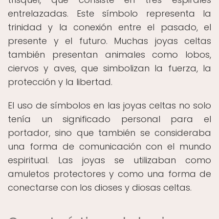
entrelazadas. Este símbolo representa la
trinidad y la conexión entre el pasado, el
presente y el futuro. Muchas joyas celtas
también presentan animales como lobos,
ciervos y aves, que simbolizan la fuerza, la
protección y la libertad.
El uso de símbolos en las joyas celtas no solo
tenía un significado personal para el
portador, sino que también se consideraba
una forma de comunicación con el mundo
espiritual. Las joyas se utilizaban como
amuletos protectores y como una forma de
conectarse con los dioses y diosas celtas.