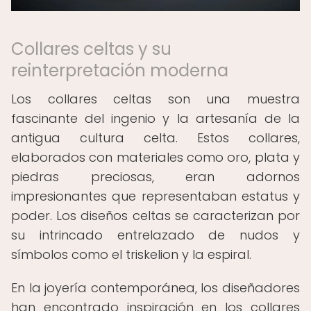
Collares celtas y su
reinterpretación moderna
Los collares celtas son una muestra
fascinante del ingenio y la artesanía de la
antigua cultura celta. Estos collares,
elaborados con materiales como oro, plata y
piedras preciosas, eran adornos
impresionantes que representaban estatus y
poder. Los diseños celtas se caracterizan por
su intrincado entrelazado de nudos y
símbolos como el triskelion y la espiral.
En la joyería contemporánea, los diseñadores
han encontrado inspiración en los collares