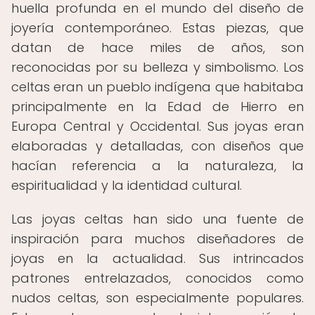
huella profunda en el mundo del diseño de
joyería contemporáneo. Estas piezas, que
datan de hace miles de años, son
reconocidas por su belleza y simbolismo. Los
celtas eran un pueblo indígena que habitaba
principalmente en la Edad de Hierro en
Europa Central y Occidental. Sus joyas eran
elaboradas y detalladas, con diseños que
hacían referencia a la naturaleza, la
espiritualidad y la identidad cultural.
Las joyas celtas han sido una fuente de
inspiración para muchos diseñadores de
joyas en la actualidad. Sus intrincados
patrones entrelazados, conocidos como
nudos celtas, son especialmente populares.