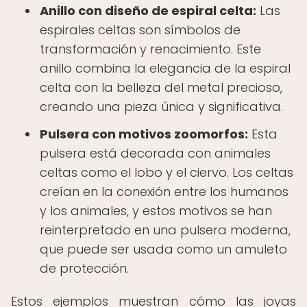
Anillo con diseño de espiral celta:
Las
espirales celtas son símbolos de
transformación y renacimiento. Este
anillo combina la elegancia de la espiral
celta con la belleza del metal precioso,
creando una pieza única y significativa.
Pulsera con motivos zoomorfos:
Esta
pulsera está decorada con animales
celtas como el lobo y el ciervo. Los celtas
creían en la conexión entre los humanos
y los animales, y estos motivos se han
reinterpretado en una pulsera moderna,
que puede ser usada como un amuleto
de protección.
Estos ejemplos muestran cómo las joyas