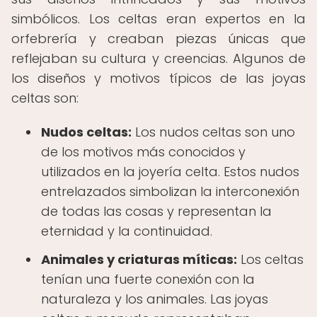
simbólicos. Los celtas eran expertos en la
orfebrería y creaban piezas únicas que
reflejaban su cultura y creencias. Algunos de
los diseños y motivos típicos de las joyas
celtas son:
Nudos celtas:
Los nudos celtas son uno
de los motivos más conocidos y
utilizados en la joyería celta. Estos nudos
entrelazados simbolizan la interconexión
de todas las cosas y representan la
eternidad y la continuidad.
Animales y criaturas míticas:
Los celtas
tenían una fuerte conexión con la
naturaleza y los animales. Las joyas