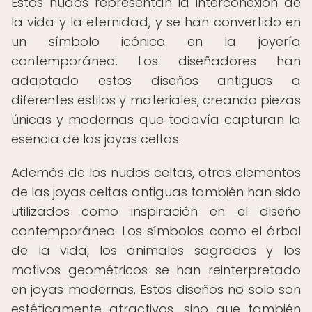
Estos nudos representan la interconexión de
la vida y la eternidad, y se han convertido en
un símbolo icónico en la joyería
contemporánea. Los diseñadores han
adaptado estos diseños antiguos a
diferentes estilos y materiales, creando piezas
únicas y modernas que todavía capturan la
esencia de las joyas celtas.
Además de los nudos celtas, otros elementos
de las joyas celtas antiguas también han sido
utilizados como inspiración en el diseño
contemporáneo. Los símbolos como el árbol
de la vida, los animales sagrados y los
motivos geométricos se han reinterpretado
en joyas modernas. Estos diseños no solo son
estéticamente atractivos, sino que también