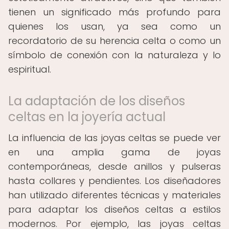
tienen un significado más profundo para
quienes los usan, ya sea como un
recordatorio de su herencia celta o como un
símbolo de conexión con la naturaleza y lo
espiritual.
La adaptación de los diseños
celtas en la joyería actual
La influencia de las joyas celtas se puede ver
en una amplia gama de joyas
contemporáneas, desde anillos y pulseras
hasta collares y pendientes. Los diseñadores
han utilizado diferentes técnicas y materiales
para adaptar los diseños celtas a estilos
modernos. Por ejemplo, las joyas celtas