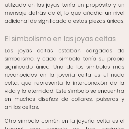
utilizado en las joyas tenía un propósito y un
mensaje detrás de él, lo que añadía un nivel
adicional de significado a estas piezas únicas.
El simbolismo en las joyas celtas
Las joyas celtas estaban cargadas de
simbolismo, y cada símbolo tenía su propio
significado único. Uno de los símbolos más
reconocidos en la joyería celta es el nudo
celta, que representa la interconexión de la
vida y la eternidad. Este símbolo se encuentra
en muchos diseños de collares, pulseras y
anillos celtas.
Otro símbolo común en la joyería celta es el
trisquel, que consiste en tres espirales