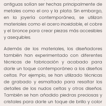
antiguas solían ser hechas principalmente de
metales como el oro y la plata. Sin embargo,
en la joyería contemporánea, se utilizan
materiales como el acero inoxidable, el cobre
y el bronce para crear piezas más accesibles
y asequibles.
Además de los materiales, los diseñadores
también han experimentado con diferentes
técnicas de fabricación y acabado para
darle un toque contemporáneo a los diseños
celtas. Por ejemplo, se han utilizado técnicas
de grabado y esmaltado para resaltar los
detalles de los nudos celtas y otros diseños.
También se han añadido piedras preciosas y
cristales para darle un toque de brillo y color