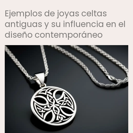
Ejemplos de joyas celtas
antiguas y su influencia en el
diseño contemporáneo