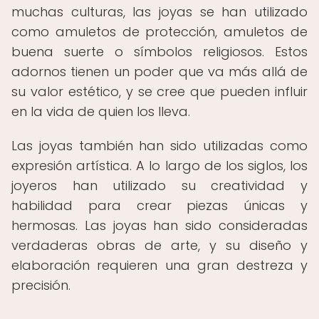
muchas culturas, las joyas se han utilizado
como amuletos de protección, amuletos de
buena suerte o símbolos religiosos. Estos
adornos tienen un poder que va más allá de
su valor estético, y se cree que pueden influir
en la vida de quien los lleva.
Las joyas también han sido utilizadas como
expresión artística. A lo largo de los siglos, los
joyeros han utilizado su creatividad y
habilidad para crear piezas únicas y
hermosas. Las joyas han sido consideradas
verdaderas obras de arte, y su diseño y
elaboración requieren una gran destreza y
precisión.