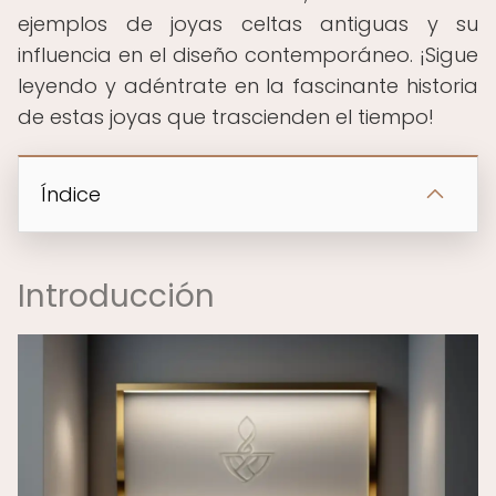
ejemplos de joyas celtas antiguas y su
influencia en el diseño contemporáneo. ¡Sigue
leyendo y adéntrate en la fascinante historia
de estas joyas que trascienden el tiempo!
Índice
Introducción