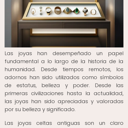
Las joyas han desempeñado un papel
fundamental a lo largo de la historia de la
humanidad. Desde tiempos remotos, los
adornos han sido utilizados como símbolos
de estatus, belleza y poder. Desde las
primeras civilizaciones hasta la actualidad,
las joyas han sido apreciadas y valoradas
por su belleza y significado.
Las joyas celtas antiguas son un claro