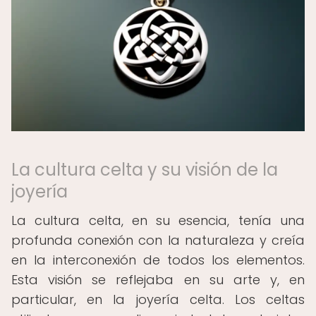
La cultura celta y su visión de la
joyería
La cultura celta, en su esencia, tenía una
profunda conexión con la naturaleza y creía
en la interconexión de todos los elementos.
Esta visión se reflejaba en su arte y, en
particular, en la joyería celta. Los celtas