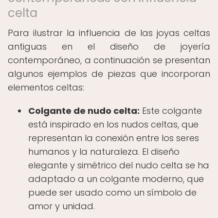
celta
Para ilustrar la influencia de las joyas celtas
antiguas en el diseño de joyería
contemporáneo, a continuación se presentan
algunos ejemplos de piezas que incorporan
elementos celtas:
Colgante de nudo celta:
Este colgante
está inspirado en los nudos celtas, que
representan la conexión entre los seres
humanos y la naturaleza. El diseño
elegante y simétrico del nudo celta se ha
adaptado a un colgante moderno, que
puede ser usado como un símbolo de
amor y unidad.