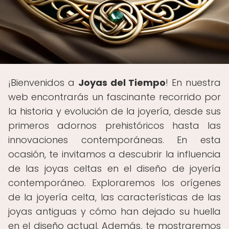
¡Bienvenidos a
Joyas del Tiempo
! En nuestra
web encontrarás un fascinante recorrido por
la historia y evolución de la joyería, desde sus
primeros adornos prehistóricos hasta las
innovaciones contemporáneas. En esta
ocasión, te invitamos a descubrir la influencia
de las joyas celtas en el diseño de joyería
contemporáneo. Exploraremos los orígenes
de la joyería celta, las características de las
joyas antiguas y cómo han dejado su huella
en el diseño actual. Además, te mostraremos