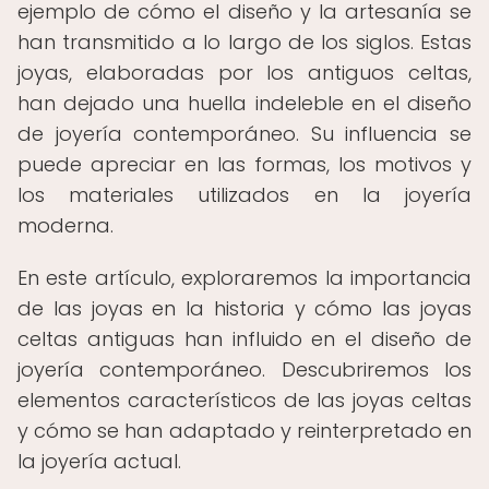
ejemplo de cómo el diseño y la artesanía se
han transmitido a lo largo de los siglos. Estas
joyas, elaboradas por los antiguos celtas,
han dejado una huella indeleble en el diseño
de joyería contemporáneo. Su influencia se
puede apreciar en las formas, los motivos y
los materiales utilizados en la joyería
moderna.
En este artículo, exploraremos la importancia
de las joyas en la historia y cómo las joyas
celtas antiguas han influido en el diseño de
joyería contemporáneo. Descubriremos los
elementos característicos de las joyas celtas
y cómo se han adaptado y reinterpretado en
la joyería actual.