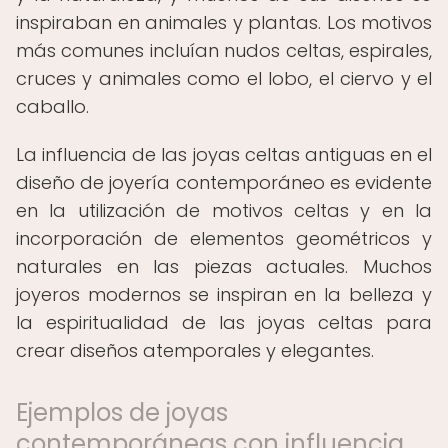
inspiraban en animales y plantas. Los motivos
más comunes incluían nudos celtas, espirales,
cruces y animales como el lobo, el ciervo y el
caballo.
La influencia de las joyas celtas antiguas en el
diseño de joyería contemporáneo es evidente
en la utilización de motivos celtas y en la
incorporación de elementos geométricos y
naturales en las piezas actuales. Muchos
joyeros modernos se inspiran en la belleza y
la espiritualidad de las joyas celtas para
crear diseños atemporales y elegantes.
Ejemplos de joyas
contemporáneas con influencia