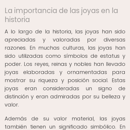
La importancia de las joyas en la
historia
A lo largo de la historia, las joyas han sido
apreciadas y valoradas por diversas
razones. En muchas culturas, las joyas han
sido utilizadas como símbolos de estatus y
poder. Los reyes, reinas y nobles han llevado
joyas elaboradas y ornamentadas para
mostrar su riqueza y posición social. Estas
joyas eran consideradas un signo de
distinción y eran admiradas por su belleza y
valor.
Además de su valor material, las joyas
también tienen un significado simbólico. En