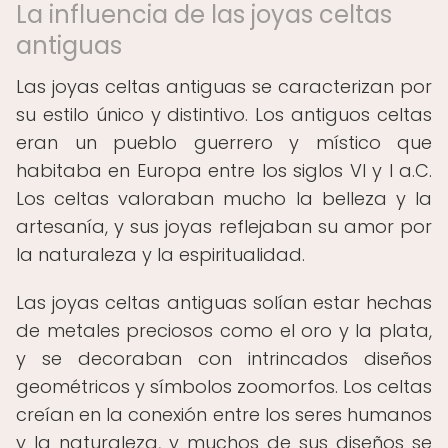
La influencia de las joyas celtas
antiguas
Las joyas celtas antiguas se caracterizan por
su estilo único y distintivo. Los antiguos celtas
eran un pueblo guerrero y místico que
habitaba en Europa entre los siglos VI y I a.C.
Los celtas valoraban mucho la belleza y la
artesanía, y sus joyas reflejaban su amor por
la naturaleza y la espiritualidad.
Las joyas celtas antiguas solían estar hechas
de metales preciosos como el oro y la plata,
y se decoraban con intrincados diseños
geométricos y símbolos zoomorfos. Los celtas
creían en la conexión entre los seres humanos
y la naturaleza, y muchos de sus diseños se