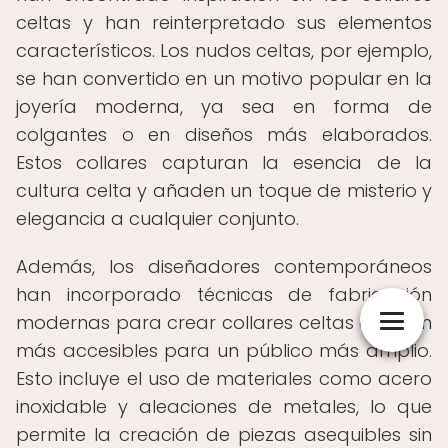
celtas y han reinterpretado sus elementos
característicos. Los nudos celtas, por ejemplo,
se han convertido en un motivo popular en la
joyería moderna, ya sea en forma de
colgantes o en diseños más elaborados.
Estos collares capturan la esencia de la
cultura celta y añaden un toque de misterio y
elegancia a cualquier conjunto.
Además, los diseñadores contemporáneos
han incorporado técnicas de fabricación
modernas para crear collares celtas que son
más accesibles para un público más amplio.
Esto incluye el uso de materiales como acero
inoxidable y aleaciones de metales, lo que
permite la creación de piezas asequibles sin