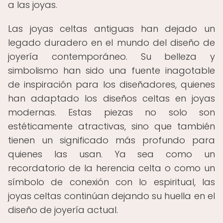
a las joyas.
Las joyas celtas antiguas han dejado un
legado duradero en el mundo del diseño de
joyería contemporáneo. Su belleza y
simbolismo han sido una fuente inagotable
de inspiración para los diseñadores, quienes
han adaptado los diseños celtas en joyas
modernas. Estas piezas no solo son
estéticamente atractivas, sino que también
tienen un significado más profundo para
quienes las usan. Ya sea como un
recordatorio de la herencia celta o como un
símbolo de conexión con lo espiritual, las
joyas celtas continúan dejando su huella en el
diseño de joyería actual.