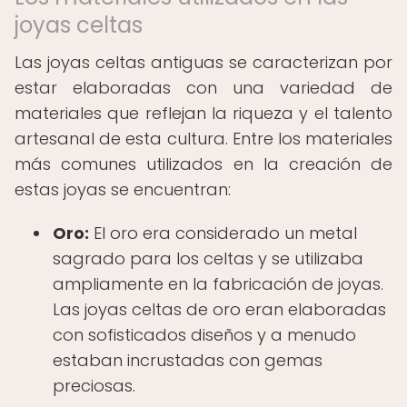
joyas celtas
Las joyas celtas antiguas se caracterizan por
estar elaboradas con una variedad de
materiales que reflejan la riqueza y el talento
artesanal de esta cultura. Entre los materiales
más comunes utilizados en la creación de
estas joyas se encuentran:
Oro:
El oro era considerado un metal
sagrado para los celtas y se utilizaba
ampliamente en la fabricación de joyas.
Las joyas celtas de oro eran elaboradas
con sofisticados diseños y a menudo
estaban incrustadas con gemas
preciosas.