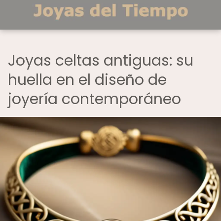
Joyas celtas antiguas: su
huella en el diseño de
joyería contemporáneo