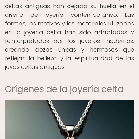
celtas antiguas han dejado su huella en el
diseño de joyería contemporáneo. Las
formas, los motivos y los materiales utilizados
en la joyería celta han sido adaptados y
reinterpretados por los joyeros modernos,
creando piezas únicas y hermosas que
reflejan la belleza y la espiritualidad de las
joyas celtas antiguas.
Orígenes de la joyería celta