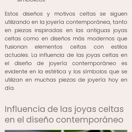
Estos diseños y motivos celtas se siguen
utilizando en la joyería contemporánea, tanto
en piezas inspiradas en las antiguas joyas
celtas como en diseños más modernos que
fusionan elementos celtas con estilos
actuales. La influencia de las joyas celtas en
el diseño de joyería contemporáneo es
evidente en la estética y los símbolos que se
utilizan en muchas piezas de joyería hoy en
día.
Influencia de las joyas celtas
en el diseño contemporáneo