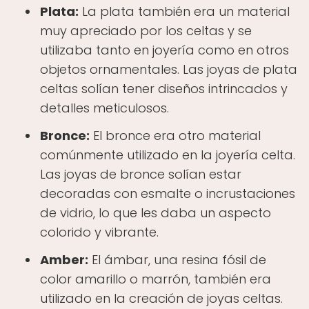
Plata:
La plata también era un material
muy apreciado por los celtas y se
utilizaba tanto en joyería como en otros
objetos ornamentales. Las joyas de plata
celtas solían tener diseños intrincados y
detalles meticulosos.
Bronce:
El bronce era otro material
comúnmente utilizado en la joyería celta.
Las joyas de bronce solían estar
decoradas con esmalte o incrustaciones
de vidrio, lo que les daba un aspecto
colorido y vibrante.
Amber:
El ámbar, una resina fósil de
color amarillo o marrón, también era
utilizado en la creación de joyas celtas.