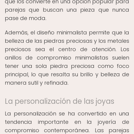
que los convierte en una opción popular para
parejas que buscan una pieza que nunca
pase de moda.
Además, el diseño minimalista permite que la
belleza de las piedras preciosas y los metales
preciosos sea el centro de atención. Los
anillos de compromiso minimalistas suelen
tener una sola piedra preciosa como foco
principal, lo que resalta su brillo y belleza de
manera sutil y refinada.
La personalización de las joyas
La personalización se ha convertido en una
tendencia importante en la joyería de
compromiso contemporánea. Las parejas