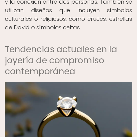
y la conexión entre dos personas. También se
utilizan diseños que incluyen símbolos
culturales o religiosos, como cruces, estrellas
de David o símbolos celtas.
Tendencias actuales en la
joyería de compromiso
contemporánea