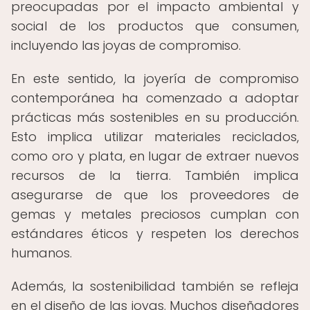
preocupadas por el impacto ambiental y
social de los productos que consumen,
incluyendo las joyas de compromiso.
En este sentido, la joyería de compromiso
contemporánea ha comenzado a adoptar
prácticas más sostenibles en su producción.
Esto implica utilizar materiales reciclados,
como oro y plata, en lugar de extraer nuevos
recursos de la tierra. También implica
asegurarse de que los proveedores de
gemas y metales preciosos cumplan con
estándares éticos y respeten los derechos
humanos.
Además, la sostenibilidad también se refleja
en el diseño de las joyas. Muchos diseñadores