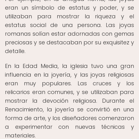
eran un símbolo de estatus y poder, y se
utilizaban para mostrar la riqueza y el
estatus social de una persona. Las joyas
romanas solían estar adornadas con gemas
preciosas y se destacaban por su exquisitez y
detalle.
En la Edad Media, la iglesia tuvo una gran
influencia en la joyería, y las joyas religiosas
eran muy populares. Las cruces y los
relicarios eran comunes, y se utilizaban para
mostrar la devoción religiosa. Durante el
Renacimiento, la joyería se convirtió en una
forma de arte, y los diseñadores comenzaron
a experimentar con nuevas técnicas y
materiales.