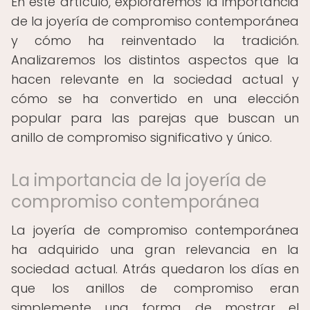
En este artículo, exploraremos la importancia
de la joyería de compromiso contemporánea
y cómo ha reinventado la tradición.
Analizaremos los distintos aspectos que la
hacen relevante en la sociedad actual y
cómo se ha convertido en una elección
popular para las parejas que buscan un
anillo de compromiso significativo y único.
La importancia de la joyería de
compromiso contemporánea
La joyería de compromiso contemporánea
ha adquirido una gran relevancia en la
sociedad actual. Atrás quedaron los días en
que los anillos de compromiso eran
simplemente una forma de mostrar el