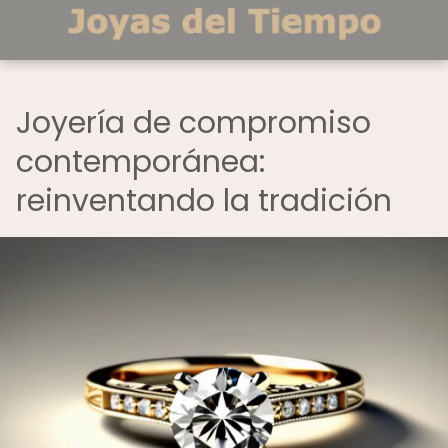
Joyería de compromiso
contemporánea:
reinventando la tradición