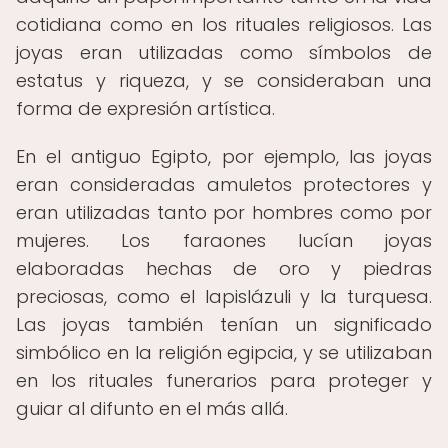
cotidiana como en los rituales religiosos. Las
joyas eran utilizadas como símbolos de
estatus y riqueza, y se consideraban una
forma de expresión artística.
En el antiguo Egipto, por ejemplo, las joyas
eran consideradas amuletos protectores y
eran utilizadas tanto por hombres como por
mujeres. Los faraones lucían joyas
elaboradas hechas de oro y piedras
preciosas, como el lapislázuli y la turquesa.
Las joyas también tenían un significado
simbólico en la religión egipcia, y se utilizaban
en los rituales funerarios para proteger y
guiar al difunto en el más allá.