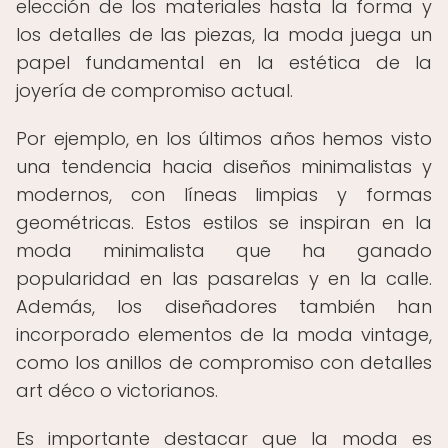
elección de los materiales hasta la forma y
los detalles de las piezas, la moda juega un
papel fundamental en la estética de la
joyería de compromiso actual.
Por ejemplo, en los últimos años hemos visto
una tendencia hacia diseños minimalistas y
modernos, con líneas limpias y formas
geométricas. Estos estilos se inspiran en la
moda minimalista que ha ganado
popularidad en las pasarelas y en la calle.
Además, los diseñadores también han
incorporado elementos de la moda vintage,
como los anillos de compromiso con detalles
art déco o victorianos.
Es importante destacar que la moda es