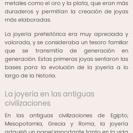
metales como el oro y la plata, que eran más
duraderos y permitían la creación de joyas
más elaboradas.
La joyería prehistórica era muy apreciada y
valorada, y se consideraba un tesoro familiar
que se transmitía de generación en
generación. Estas primeras joyas sentaron las
bases para la evolución de la joyería a lo
largo de la historia.
La joyería en las antiguas
civilizaciones
En las antiguas civilizaciones de Egipto,
Mesopotamia, Grecia y Roma, la joyería
adquirió un papel importante tanto en la vida