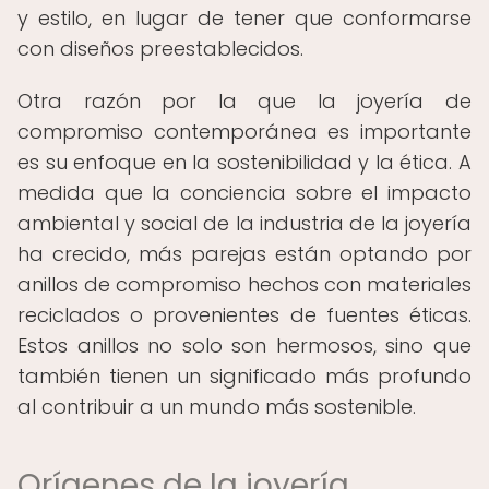
y estilo, en lugar de tener que conformarse
con diseños preestablecidos.
Otra razón por la que la joyería de
compromiso contemporánea es importante
es su enfoque en la sostenibilidad y la ética. A
medida que la conciencia sobre el impacto
ambiental y social de la industria de la joyería
ha crecido, más parejas están optando por
anillos de compromiso hechos con materiales
reciclados o provenientes de fuentes éticas.
Estos anillos no solo son hermosos, sino que
también tienen un significado más profundo
al contribuir a un mundo más sostenible.
Orígenes de la joyería