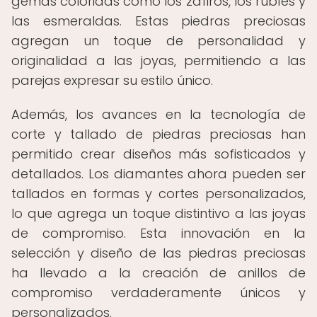
gemas coloridas como los zafiros, los rubíes y
las esmeraldas. Estas piedras preciosas
agregan un toque de personalidad y
originalidad a las joyas, permitiendo a las
parejas expresar su estilo único.
Además, los avances en la tecnología de
corte y tallado de piedras preciosas han
permitido crear diseños más sofisticados y
detallados. Los diamantes ahora pueden ser
tallados en formas y cortes personalizados,
lo que agrega un toque distintivo a las joyas
de compromiso. Esta innovación en la
selección y diseño de las piedras preciosas
ha llevado a la creación de anillos de
compromiso verdaderamente únicos y
personalizados.