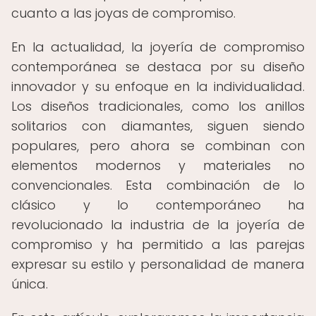
cuanto a las joyas de compromiso.
En la actualidad, la joyería de compromiso
contemporánea se destaca por su diseño
innovador y su enfoque en la individualidad.
Los diseños tradicionales, como los anillos
solitarios con diamantes, siguen siendo
populares, pero ahora se combinan con
elementos modernos y materiales no
convencionales. Esta combinación de lo
clásico y lo contemporáneo ha
revolucionado la industria de la joyería de
compromiso y ha permitido a las parejas
expresar su estilo y personalidad de manera
única.