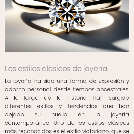
Los estilos clásicos de joyería
La joyería ha sido una forma de expresión y
adorno personal desde tiempos ancestrales.
A lo largo de la historia, han surgido
diferentes estilos y tendencias que han
dejado su huella en la joyería
contemporánea. Uno de los estilos clásicos
más reconocidos es el estilo victoriano, que se