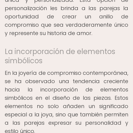
personalización les brinda a las parejas la
oportunidad de crear un anillo de
compromiso que sea verdaderamente único
y represente su historia de amor.
La incorporación de elementos
simbólicos
En la joyería de compromiso contemporánea,
se ha observado una tendencia creciente
hacia la incorporación de elementos
simbólicos en el diseño de las piezas. Estos
elementos no solo añaden un significado
especial a la joya, sino que también permiten
a las parejas expresar su personalidad y
estilo único.