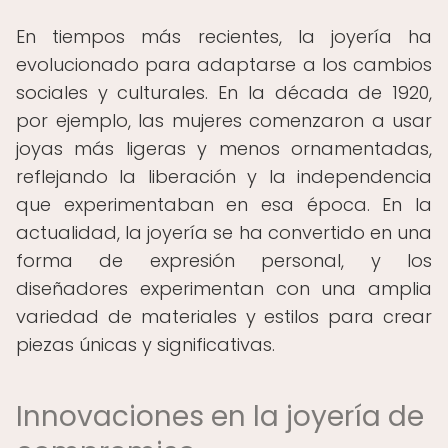
En tiempos más recientes, la joyería ha
evolucionado para adaptarse a los cambios
sociales y culturales. En la década de 1920,
por ejemplo, las mujeres comenzaron a usar
joyas más ligeras y menos ornamentadas,
reflejando la liberación y la independencia
que experimentaban en esa época. En la
actualidad, la joyería se ha convertido en una
forma de expresión personal, y los
diseñadores experimentan con una amplia
variedad de materiales y estilos para crear
piezas únicas y significativas.
Innovaciones en la joyería de