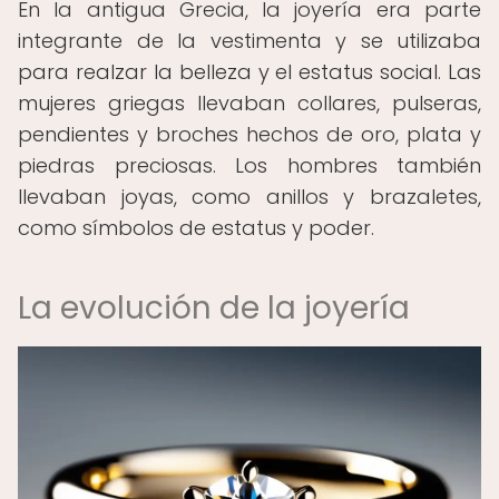
En la antigua Grecia, la joyería era parte
integrante de la vestimenta y se utilizaba
para realzar la belleza y el estatus social. Las
mujeres griegas llevaban collares, pulseras,
pendientes y broches hechos de oro, plata y
piedras preciosas. Los hombres también
llevaban joyas, como anillos y brazaletes,
como símbolos de estatus y poder.
La evolución de la joyería