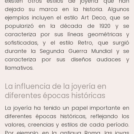
existen otros estilos de joyería que han
dejado su marca en la historia. Algunos
ejemplos incluyen el estilo Art Deco, que se
popularizó en la década de 1920 y se
caracteriza por sus líneas geométricas y
sofisticadas, y el estilo Retro, que surgió
durante la Segunda Guerra Mundial y se
caracteriza por sus diseños audaces y
llamativos.
La influencia de la joyería en
diferentes épocas históricas
La joyería ha tenido un papel importante en
diferentes épocas históricas, reflejando los
valores, creencias y estilos de cada período.
Por ejemplo, en la antigua Roma, las joyas