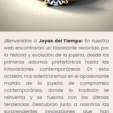
¡Bienvenidos a
Joyas del Tiempo
! En nuestra
web encontrarán un fascinante recorrido por
la historia y evolución de la joyería, desde los
primeros adornos prehistóricos hasta las
innovaciones contemporáneas. En esta
ocasión, nos adentraremos en el apasionante
mundo de la joyería de compromiso
contemporánea, donde la tradición se
reinventa y se fusiona con las últimas
tendencias. Descubran junto a nosotros las
sorprendentes innovaciones que han