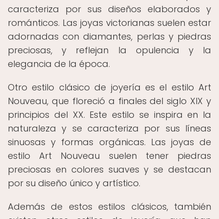
caracteriza por sus diseños elaborados y
románticos. Las joyas victorianas suelen estar
adornadas con diamantes, perlas y piedras
preciosas, y reflejan la opulencia y la
elegancia de la época.
Otro estilo clásico de joyería es el estilo Art
Nouveau, que floreció a finales del siglo XIX y
principios del XX. Este estilo se inspira en la
naturaleza y se caracteriza por sus líneas
sinuosas y formas orgánicas. Las joyas de
estilo Art Nouveau suelen tener piedras
preciosas en colores suaves y se destacan
por su diseño único y artístico.
Además de estos estilos clásicos, también