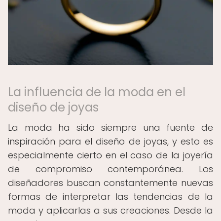
La influencia de la moda en el
diseño de joyas
La moda ha sido siempre una fuente de
inspiración para el diseño de joyas, y esto es
especialmente cierto en el caso de la joyería
de compromiso contemporánea. Los
diseñadores buscan constantemente nuevas
formas de interpretar las tendencias de la
moda y aplicarlas a sus creaciones. Desde la