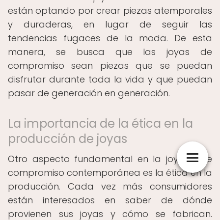
están optando por crear piezas atemporales
y duraderas, en lugar de seguir las
tendencias fugaces de la moda. De esta
manera, se busca que las joyas de
compromiso sean piezas que se puedan
disfrutar durante toda la vida y que puedan
pasar de generación en generación.
La importancia de la ética en la
producción de joyas
Otro aspecto fundamental en la joyería de
compromiso contemporánea es la ética en la
producción. Cada vez más consumidores
están interesados en saber de dónde
provienen sus joyas y cómo se fabrican.