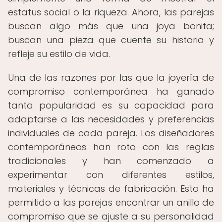
estatus social o la riqueza. Ahora, las parejas
buscan algo más que una joya bonita;
buscan una pieza que cuente su historia y
refleje su estilo de vida.
Una de las razones por las que la joyería de
compromiso contemporánea ha ganado
tanta popularidad es su capacidad para
adaptarse a las necesidades y preferencias
individuales de cada pareja. Los diseñadores
contemporáneos han roto con las reglas
tradicionales y han comenzado a
experimentar con diferentes estilos,
materiales y técnicas de fabricación. Esto ha
permitido a las parejas encontrar un anillo de
compromiso que se ajuste a su personalidad