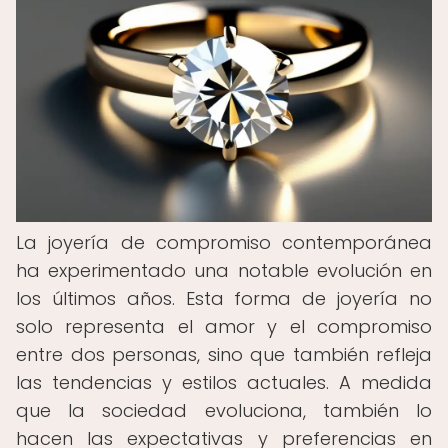
La joyería de compromiso contemporánea
ha experimentado una notable evolución en
los últimos años. Esta forma de joyería no
solo representa el amor y el compromiso
entre dos personas, sino que también refleja
las tendencias y estilos actuales. A medida
que la sociedad evoluciona, también lo
hacen las expectativas y preferencias en