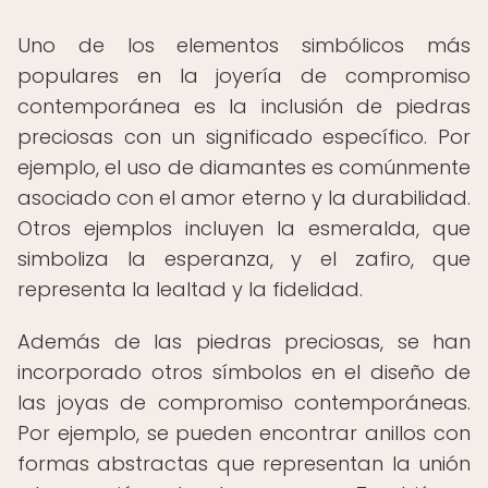
Uno de los elementos simbólicos más
populares en la joyería de compromiso
contemporánea es la inclusión de piedras
preciosas con un significado específico. Por
ejemplo, el uso de diamantes es comúnmente
asociado con el amor eterno y la durabilidad.
Otros ejemplos incluyen la esmeralda, que
simboliza la esperanza, y el zafiro, que
representa la lealtad y la fidelidad.
Además de las piedras preciosas, se han
incorporado otros símbolos en el diseño de
las joyas de compromiso contemporáneas.
Por ejemplo, se pueden encontrar anillos con
formas abstractas que representan la unión