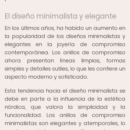
El diseño minimalista y elegante
En los últimos años, ha habido un aumento en
la popularidad de los diseños minimalistas y
elegantes en la joyería de compromiso
contemporánea. Los anillos de compromiso
ahora presentan líneas limpias, formas
simples y detalles sutiles, lo que les confiere un
aspecto moderno y sofisticado.
Esta tendencia hacia el diseño minimalista se
debe en parte a la influencia de la estética
nórdica, que valora la simplicidad y la
funcionalidad. Los anillos de compromiso
minimalistas son elegantes y atemporales, lo