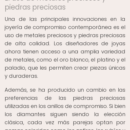
piedras preciosas
Una de las principales innovaciones en la
joyería de compromiso contemporánea es el
uso de metales preciosos y piedras preciosas
de alta calidad. Los diseñadores de joyas
ahora tienen acceso a una amplia variedad
de metales, como el oro blanco, el platino y el
paladio, que les permiten crear piezas únicas
y duraderas.
Además, se ha producido un cambio en las
preferencias de las piedras preciosas
utilizadas en los anillos de compromiso. Si bien
los diamantes siguen siendo la elección
clásica, cada vez más parejas optan por