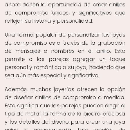
ahora tienen la oportunidad de crear anillos
de compromiso únicos y significativos que
reflejen su historia y personalidad.
Una forma popular de personalizar las joyas
de compromiso es a través de la grabación
de mensajes o nombres en el anillo. Esto
permite a las parejas agregar un toque
personal y romántico a su joya, haciendo que
sea aún más especial y significativa.
Además, muchas joyerías ofrecen la opción
de diseñar anillos de compromiso a medida.
Esto significa que las parejas pueden elegir el
tipo de metal, la forma de la piedra preciosa
y los detalles del diseño para crear una joya
única y personalizada. Esta opción de