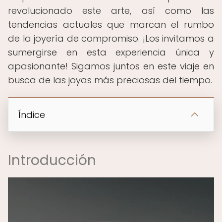
revolucionado este arte, así como las
tendencias actuales que marcan el rumbo
de la joyería de compromiso. ¡Los invitamos a
sumergirse en esta experiencia única y
apasionante! Sigamos juntos en este viaje en
busca de las joyas más preciosas del tiempo.
Índice
Introducción