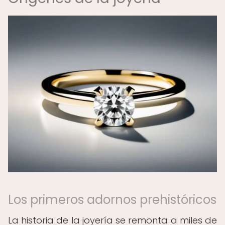
Los primeros adornos prehistóricos
La historia de la joyería se remonta a miles de