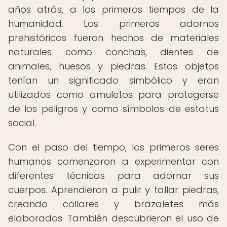
años atrás, a los primeros tiempos de la
humanidad. Los primeros adornos
prehistóricos fueron hechos de materiales
naturales como conchas, dientes de
animales, huesos y piedras. Estos objetos
tenían un significado simbólico y eran
utilizados como amuletos para protegerse
de los peligros y como símbolos de estatus
social.
Con el paso del tiempo, los primeros seres
humanos comenzaron a experimentar con
diferentes técnicas para adornar sus
cuerpos. Aprendieron a pulir y tallar piedras,
creando collares y brazaletes más
elaborados. También descubrieron el uso de