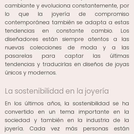
cambiante y evoluciona constantemente, por
lo que la joyería de compromiso
contemporánea también se adapta a estas
tendencias en constante cambio. Los
diseñadores están siempre atentos a las
nuevas colecciones de moda y a las
pasarelas para captar las últimas
tendencias y traducirlas en diseños de joyas
únicos y modernos.
La sostenibilidad en la joyería
En los últimos años, la sostenibilidad se ha
convertido en un tema importante en la
sociedad y también en la industria de la
joyería. Cada vez más personas están