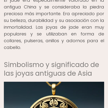
El jade era especialmente valorado en la
antigua China y se consideraba la piedra
preciosa más importante. Era apreciado por
su belleza, durabilidad y su asociación con la
inmortalidad. Las joyas de jade eran muy
populares y se utilizaban en forma de
collares, pulseras, anillos y adornos para el
cabello.
Simbolismo y significado de
las joyas antiguas de Asia