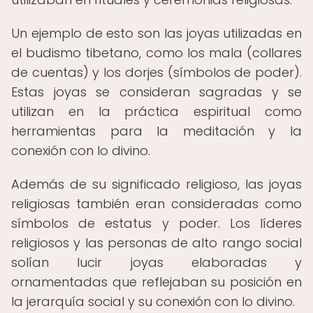
Un ejemplo de esto son las joyas utilizadas en
el budismo tibetano, como los mala (collares
de cuentas) y los dorjes (símbolos de poder).
Estas joyas se consideran sagradas y se
utilizan en la práctica espiritual como
herramientas para la meditación y la
conexión con lo divino.
Además de su significado religioso, las joyas
religiosas también eran consideradas como
símbolos de estatus y poder. Los líderes
religiosos y las personas de alto rango social
solían lucir joyas elaboradas y
ornamentadas que reflejaban su posición en
la jerarquía social y su conexión con lo divino.