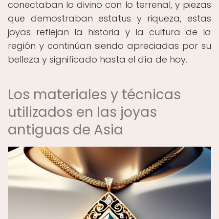
conectaban lo divino con lo terrenal, y piezas
que demostraban estatus y riqueza, estas
joyas reflejan la historia y la cultura de la
región y continúan siendo apreciadas por su
belleza y significado hasta el día de hoy.
Los materiales y técnicas
utilizados en las joyas
antiguas de Asia