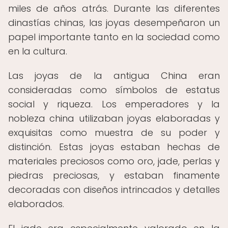
miles de años atrás. Durante las diferentes
dinastías chinas, las joyas desempeñaron un
papel importante tanto en la sociedad como
en la cultura.
Las joyas de la antigua China eran
consideradas como símbolos de estatus
social y riqueza. Los emperadores y la
nobleza china utilizaban joyas elaboradas y
exquisitas como muestra de su poder y
distinción. Estas joyas estaban hechas de
materiales preciosos como oro, jade, perlas y
piedras preciosas, y estaban finamente
decoradas con diseños intrincados y detalles
elaborados.