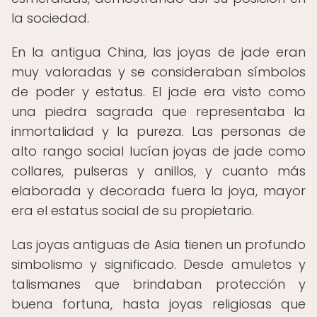
la sociedad.
En la antigua China, las joyas de jade eran
muy valoradas y se consideraban símbolos
de poder y estatus. El jade era visto como
una piedra sagrada que representaba la
inmortalidad y la pureza. Las personas de
alto rango social lucían joyas de jade como
collares, pulseras y anillos, y cuanto más
elaborada y decorada fuera la joya, mayor
era el estatus social de su propietario.
Las joyas antiguas de Asia tienen un profundo
simbolismo y significado. Desde amuletos y
talismanes que brindaban protección y
buena fortuna, hasta joyas religiosas que