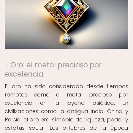
1. Oro: el metal precioso por
excelencia
El oro ha sido considerado desde tiempos
remotos como el metal precioso por
excelencia en la joyería asiática. En
civilizaciones como la antigua India, China y
Persia, el oro era símbolo de riqueza, poder y
estatus social. Los orfebres de la época