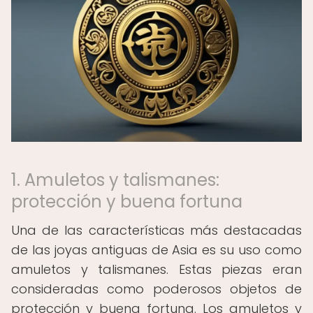
1. Amuletos y talismanes:
protección y buena fortuna
Una de las características más destacadas
de las joyas antiguas de Asia es su uso como
amuletos y talismanes. Estas piezas eran
consideradas como poderosos objetos de
protección y buena fortuna. Los amuletos y