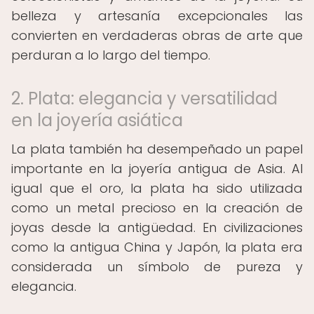
belleza y artesanía excepcionales las
convierten en verdaderas obras de arte que
perduran a lo largo del tiempo.
2. Plata: elegancia y versatilidad
en la joyería asiática
La plata también ha desempeñado un papel
importante en la joyería antigua de Asia. Al
igual que el oro, la plata ha sido utilizada
como un metal precioso en la creación de
joyas desde la antigüedad. En civilizaciones
como la antigua China y Japón, la plata era
considerada un símbolo de pureza y
elegancia.