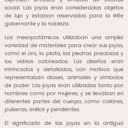
social. Las joyas eran consideradas objetos
de lujo y estaban reservadas para la élite
gobernante y la nobleza.
Los mesopotámicos utilizaban una amplia
variedad de materiales para crear sus joyas,
como el oro, la plata, las piedras preciosas y
los vidrios coloreados. Los diseños eran
intrincados y detallados, con motivos que
representaban dioses, animales y símbolos
de poder. Las joyas eran utilizadas tanto por
hombres como por mujeres, y se llevaban en
diferentes partes del cuerpo, como collares,
pulseras, anillos y pendientes.
El significado de las joyas en la antigua