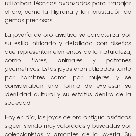
utilizaban técnicas avanzadas para trabajar
el oro, como la filigrana y la incrustación de
gemas preciosas.
La joyería de oro asiática se caracteriza por
su estilo intricado y detallado, con diseños
que representan elementos de la naturaleza,
como flores, animales y patrones
geométricos. Estas joyas eran utilizadas tanto
por hombres como por mujeres, y se
consideraban una forma de expresar su
identidad cultural y su estatus dentro de la
sociedad.
Hoy en día, las joyas de oro antiguo asiáticas
siguen siendo muy valoradas y buscadas por
coleccionistas y amantes de la joyería. Su