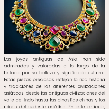
Las joyas antiguas de Asia han sido
admiradas y valoradas a lo largo de la
historia por su belleza y significado cultural.
Estas piezas preciosas reflejan la rica historia
y tradiciones de las diferentes civilizaciones
asiáticas, desde las antiguas civilizaciones del
valle del Indo hasta las dinastías chinas y los
reinos del sudeste asiático. En este artículo,