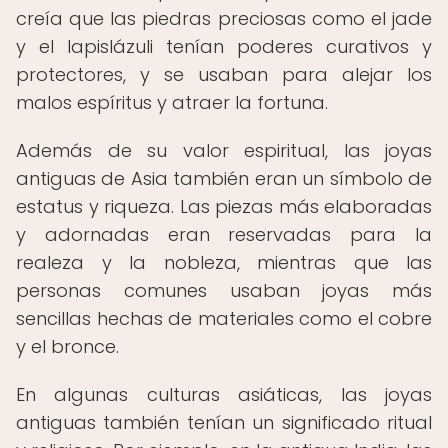
creía que las piedras preciosas como el jade
y el lapislázuli tenían poderes curativos y
protectores, y se usaban para alejar los
malos espíritus y atraer la fortuna.
Además de su valor espiritual, las joyas
antiguas de Asia también eran un símbolo de
estatus y riqueza. Las piezas más elaboradas
y adornadas eran reservadas para la
realeza y la nobleza, mientras que las
personas comunes usaban joyas más
sencillas hechas de materiales como el cobre
y el bronce.
En algunas culturas asiáticas, las joyas
antiguas también tenían un significado ritual