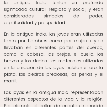
la antigua India tenían un profundo
significado cultural, religioso y social, y eran
consideradas símbolos de poder,
espiritualidad y prosperidad.
En la antigua India, las joyas eran utilizadas
tanto por hombres como por mujeres, y se
llevaban en diferentes partes del cuerpo,
como la cabeza, las orejas, el cuello, los
brazos y los dedos. Los materiales utilizados
en la creación de las joyas incluían el oro, la
plata, las piedras preciosas, los perlas y el
marfil.
Las joyas en la antigua India representaban
diferentes aspectos de la vida y la religión.
Por ejemplo, el collar de cuentas, conocido