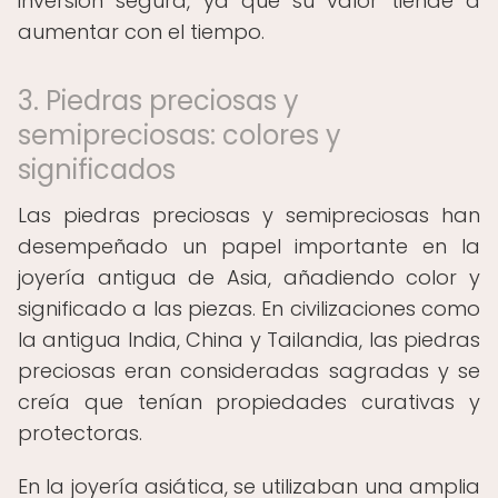
inversión segura, ya que su valor tiende a
aumentar con el tiempo.
3. Piedras preciosas y
semipreciosas: colores y
significados
Las piedras preciosas y semipreciosas han
desempeñado un papel importante en la
joyería antigua de Asia, añadiendo color y
significado a las piezas. En civilizaciones como
la antigua India, China y Tailandia, las piedras
preciosas eran consideradas sagradas y se
creía que tenían propiedades curativas y
protectoras.
En la joyería asiática, se utilizaban una amplia