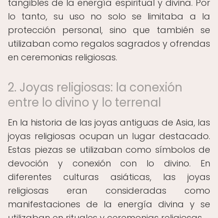
tangibles de la energía espiritual y divina. Por
lo tanto, su uso no solo se limitaba a la
protección personal, sino que también se
utilizaban como regalos sagrados y ofrendas
en ceremonias religiosas.
2. Joyas religiosas: la conexión
entre lo divino y lo terrenal
En la historia de las joyas antiguas de Asia, las
joyas religiosas ocupan un lugar destacado.
Estas piezas se utilizaban como símbolos de
devoción y conexión con lo divino. En
diferentes culturas asiáticas, las joyas
religiosas eran consideradas como
manifestaciones de la energía divina y se
utilizaban en rituales y ceremonias religiosas.