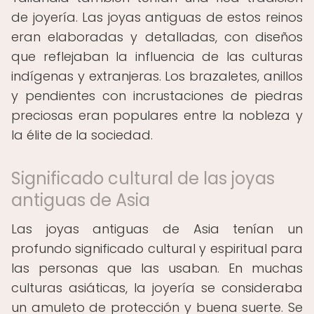
de joyería. Las joyas antiguas de estos reinos
eran elaboradas y detalladas, con diseños
que reflejaban la influencia de las culturas
indígenas y extranjeras. Los brazaletes, anillos
y pendientes con incrustaciones de piedras
preciosas eran populares entre la nobleza y
la élite de la sociedad.
Significado cultural de las joyas
antiguas de Asia
Las joyas antiguas de Asia tenían un
profundo significado cultural y espiritual para
las personas que las usaban. En muchas
culturas asiáticas, la joyería se consideraba
un amuleto de protección y buena suerte. Se