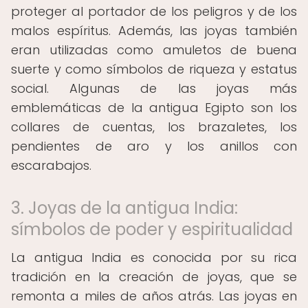
proteger al portador de los peligros y de los
malos espíritus. Además, las joyas también
eran utilizadas como amuletos de buena
suerte y como símbolos de riqueza y estatus
social. Algunas de las joyas más
emblemáticas de la antigua Egipto son los
collares de cuentas, los brazaletes, los
pendientes de aro y los anillos con
escarabajos.
3. Joyas de la antigua India:
símbolos de poder y espiritualidad
La antigua India es conocida por su rica
tradición en la creación de joyas, que se
remonta a miles de años atrás. Las joyas en