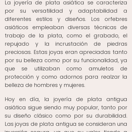
La joyería de plata asiática se caracteriza
por su versatilidad y adaptabilidad a
diferentes estilos y diseños. Los orfebres
asiáticos empleaban diversas técnicas de
trabajo de la plata, como el grabado, el
repujado y la incrustación de piedras
preciosas. Estas joyas eran apreciadas tanto
por su belleza como por su funcionalidad, ya
que se utilizaban como amuletos de
protección y como adornos para realzar la
belleza de hombres y mujeres.
Hoy en día, la joyería de plata antigua
asiática sigue siendo muy popular, tanto por
su diseño clásico como por su durabilidad.
Las joyas de plata antigua se consideran una