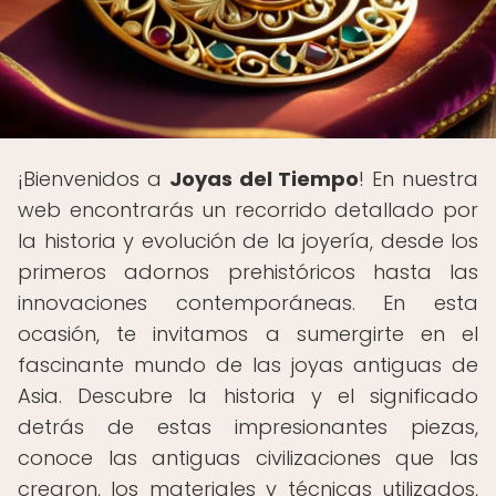
¡Bienvenidos a
Joyas del Tiempo
! En nuestra
web encontrarás un recorrido detallado por
la historia y evolución de la joyería, desde los
primeros adornos prehistóricos hasta las
innovaciones contemporáneas. En esta
ocasión, te invitamos a sumergirte en el
fascinante mundo de las joyas antiguas de
Asia. Descubre la historia y el significado
detrás de estas impresionantes piezas,
conoce las antiguas civilizaciones que las
crearon, los materiales y técnicas utilizados,