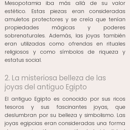
Mesopotamia iba más allá de su valor
estético. Estas piezas eran consideradas
amuletos protectores y se creía que tenían
propiedades mágicas y poderes
sobrenaturales. Además, las joyas también
eran utilizadas como ofrendas en rituales
religiosos y como símbolos de riqueza y
estatus social.
2. La misteriosa belleza de las
joyas del antiguo Egipto
El antiguo Egipto es conocido por sus ricos
tesoros y sus fascinantes joyas, que
deslumbran por su belleza y simbolismo. Las
joyas egipcias eran consideradas una forma