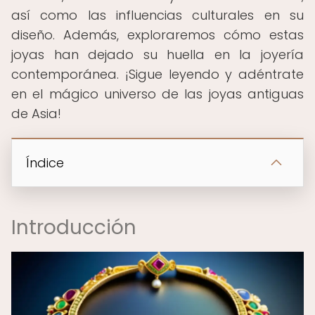
así como las influencias culturales en su
diseño. Además, exploraremos cómo estas
joyas han dejado su huella en la joyería
contemporánea. ¡Sigue leyendo y adéntrate
en el mágico universo de las joyas antiguas
de Asia!
Índice
Introducción