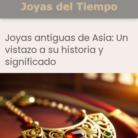
Joyas antiguas de Asia: Un
vistazo a su historia y
significado