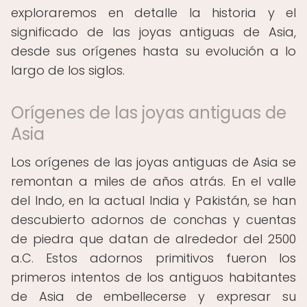
exploraremos en detalle la historia y el
significado de las joyas antiguas de Asia,
desde sus orígenes hasta su evolución a lo
largo de los siglos.
Orígenes de las joyas antiguas de
Asia
Los orígenes de las joyas antiguas de Asia se
remontan a miles de años atrás. En el valle
del Indo, en la actual India y Pakistán, se han
descubierto adornos de conchas y cuentas
de piedra que datan de alrededor del 2500
a.C. Estos adornos primitivos fueron los
primeros intentos de los antiguos habitantes
de Asia de embellecerse y expresar su