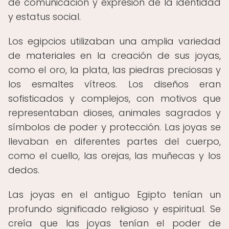
de comunicación y expresión de la identidad
y estatus social.
Los egipcios utilizaban una amplia variedad
de materiales en la creación de sus joyas,
como el oro, la plata, las piedras preciosas y
los esmaltes vítreos. Los diseños eran
sofisticados y complejos, con motivos que
representaban dioses, animales sagrados y
símbolos de poder y protección. Las joyas se
llevaban en diferentes partes del cuerpo,
como el cuello, las orejas, las muñecas y los
dedos.
Las joyas en el antiguo Egipto tenían un
profundo significado religioso y espiritual. Se
creía que las joyas tenían el poder de