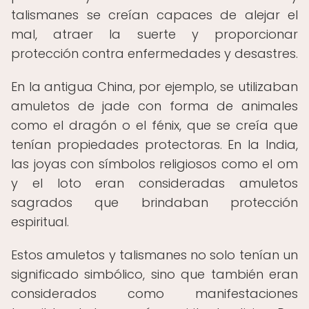
talismanes se creían capaces de alejar el
mal, atraer la suerte y proporcionar
protección contra enfermedades y desastres.
En la antigua China, por ejemplo, se utilizaban
amuletos de jade con forma de animales
como el dragón o el fénix, que se creía que
tenían propiedades protectoras. En la India,
las joyas con símbolos religiosos como el om
y el loto eran consideradas amuletos
sagrados que brindaban protección
espiritual.
Estos amuletos y talismanes no solo tenían un
significado simbólico, sino que también eran
considerados como manifestaciones