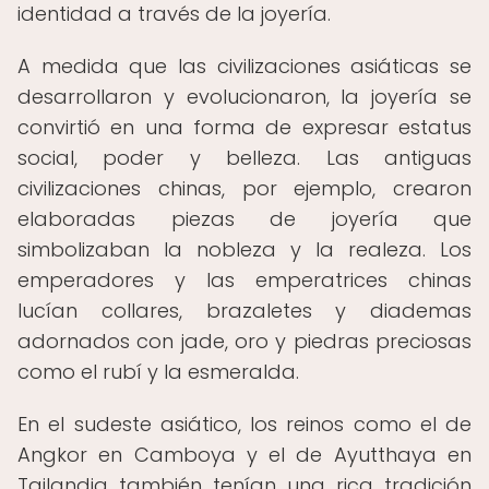
identidad a través de la joyería.
A medida que las civilizaciones asiáticas se
desarrollaron y evolucionaron, la joyería se
convirtió en una forma de expresar estatus
social, poder y belleza. Las antiguas
civilizaciones chinas, por ejemplo, crearon
elaboradas piezas de joyería que
simbolizaban la nobleza y la realeza. Los
emperadores y las emperatrices chinas
lucían collares, brazaletes y diademas
adornados con jade, oro y piedras preciosas
como el rubí y la esmeralda.
En el sudeste asiático, los reinos como el de
Angkor en Camboya y el de Ayutthaya en
Tailandia también tenían una rica tradición