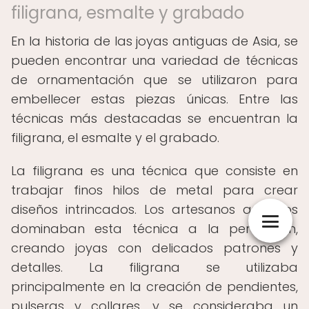
filigrana, esmalte y grabado
En la historia de las joyas antiguas de Asia, se
pueden encontrar una variedad de técnicas
de ornamentación que se utilizaron para
embellecer estas piezas únicas. Entre las
técnicas más destacadas se encuentran la
filigrana, el esmalte y el grabado.
La filigrana es una técnica que consiste en
trabajar finos hilos de metal para crear
diseños intrincados. Los artesanos asiáticos
dominaban esta técnica a la perfección,
creando joyas con delicados patrones y
detalles. La filigrana se utilizaba
principalmente en la creación de pendientes,
pulseras y collares, y se consideraba un