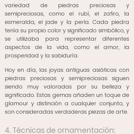
variedad de piedras preciosas y
semipreciosas, como el rubí, el zafiro, la
esmeralda, el jade y la perla. Cada piedra
tenía su propio color y significado simbólico, y
se utilizaba para representar diferentes
aspectos de la vida, como el amor, la
prosperidad y la sabiduría.
Hoy en día, las joyas antiguas asiáticas con
piedras preciosas y semipreciosas siguen
siendo muy valoradas por su belleza y
significado. Estas gemas añaden un toque de
glamour y distinción a cualquier conjunto, y
son consideradas verdaderas piezas de arte.
4. Técnicas de ornamentación: