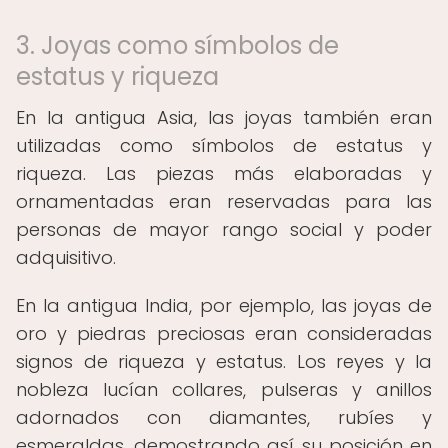
3. Joyas como símbolos de
estatus y riqueza
En la antigua Asia, las joyas también eran
utilizadas como símbolos de estatus y
riqueza. Las piezas más elaboradas y
ornamentadas eran reservadas para las
personas de mayor rango social y poder
adquisitivo.
En la antigua India, por ejemplo, las joyas de
oro y piedras preciosas eran consideradas
signos de riqueza y estatus. Los reyes y la
nobleza lucían collares, pulseras y anillos
adornados con diamantes, rubíes y
esmeraldas, demostrando así su posición en