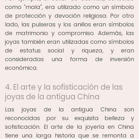
como "mala", era utilizado como un símbolo
de protección y devoción religiosa. Por otro
lado, las pulseras y los anillos eran símbolos
de matrimonio y compromiso. Además, las
joyas también eran utilizadas como símbolos
de estatus social y riqueza, y eran
consideradas una forma de inversión
económica.
4. El arte y la sofisticación de las
joyas de la antigua China
Las joyas de la antigua China son
reconocidas por su exquisita belleza y
sofisticación. El arte de la joyería en China
tiene una larga historia que se remonta a