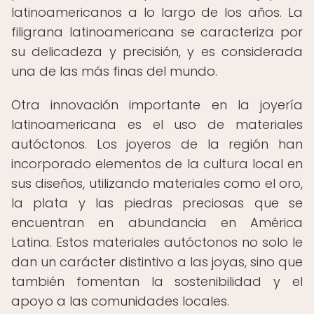
latinoamericanos a lo largo de los años. La
filigrana latinoamericana se caracteriza por
su delicadeza y precisión, y es considerada
una de las más finas del mundo.
Otra innovación importante en la joyería
latinoamericana es el uso de materiales
autóctonos. Los joyeros de la región han
incorporado elementos de la cultura local en
sus diseños, utilizando materiales como el oro,
la plata y las piedras preciosas que se
encuentran en abundancia en América
Latina. Estos materiales autóctonos no solo le
dan un carácter distintivo a las joyas, sino que
también fomentan la sostenibilidad y el
apoyo a las comunidades locales.