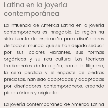
Latina en la joyería
contemporánea
La influencia de América Latina en la joyería
contemporánea es innegable. La región ha
sido fuente de inspiración para diseñadores
de todo el mundo, que se han dejado seducir
por sus colores vibrantes, sus formas
orgánicas y su rica cultura. Las técnicas
tradicionales de la región, como la filigrana,
la cera perdida y el engaste de piedras
preciosas, han sido adoptadas y adaptadas
por diseñadores contemporáneos, creando
piezas únicas y originales.
La joyería contemporánea de América Latina