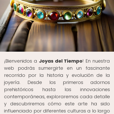
¡Bienvenidos a
Joyas del Tiempo
! En nuestra
web podrás sumergirte en un fascinante
recorrido por la historia y evolución de la
joyería. Desde los primeros adornos
prehistóricos hasta las innovaciones
contemporáneas, exploraremos cada detalle
y descubriremos cómo este arte ha sido
influenciado por diferentes culturas a lo largo