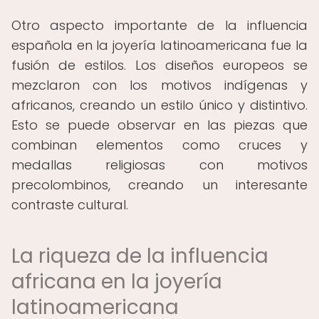
Otro aspecto importante de la influencia
española en la joyería latinoamericana fue la
fusión de estilos. Los diseños europeos se
mezclaron con los motivos indígenas y
africanos, creando un estilo único y distintivo.
Esto se puede observar en las piezas que
combinan elementos como cruces y
medallas religiosas con motivos
precolombinos, creando un interesante
contraste cultural.
La riqueza de la influencia
africana en la joyería
latinoamericana