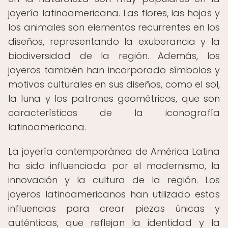
joyería latinoamericana. Las flores, las hojas y
los animales son elementos recurrentes en los
diseños, representando la exuberancia y la
biodiversidad de la región. Además, los
joyeros también han incorporado símbolos y
motivos culturales en sus diseños, como el sol,
la luna y los patrones geométricos, que son
característicos de la iconografía
latinoamericana.
La joyería contemporánea de América Latina
ha sido influenciada por el modernismo, la
innovación y la cultura de la región. Los
joyeros latinoamericanos han utilizado estas
influencias para crear piezas únicas y
auténticas, que reflejan la identidad y la