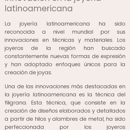
latinoamericana
La joyería latinoamericana ha sido
reconocida a nivel mundial por sus
innovaciones en técnicas y materiales. Los
joyeros de la región han buscado
constantemente nuevas formas de expresión
y han adoptado enfoques únicos para la
creación de joyas.
Una de las innovaciones más destacadas en
la joyería latinoamericana es la técnica del
filigrana. Esta técnica, que consiste en la
creación de diseños elaborados y detallados
a partir de hilos y alambres de metal, ha sido
perfeccionada por los joyeros