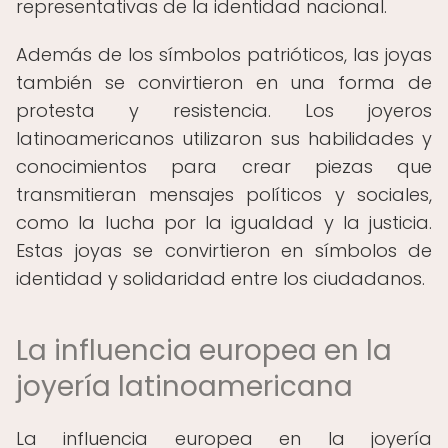
representativas de la identidad nacional.
Además de los símbolos patrióticos, las joyas
también se convirtieron en una forma de
protesta y resistencia. Los joyeros
latinoamericanos utilizaron sus habilidades y
conocimientos para crear piezas que
transmitieran mensajes políticos y sociales,
como la lucha por la igualdad y la justicia.
Estas joyas se convirtieron en símbolos de
identidad y solidaridad entre los ciudadanos.
La influencia europea en la
joyería latinoamericana
La influencia europea en la joyería