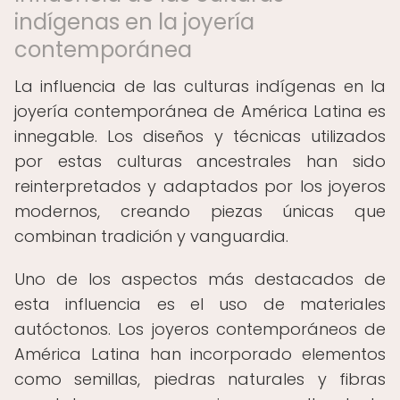
indígenas en la joyería
contemporánea
La influencia de las culturas indígenas en la
joyería contemporánea de América Latina es
innegable. Los diseños y técnicas utilizados
por estas culturas ancestrales han sido
reinterpretados y adaptados por los joyeros
modernos, creando piezas únicas que
combinan tradición y vanguardia.
Uno de los aspectos más destacados de
esta influencia es el uso de materiales
autóctonos. Los joyeros contemporáneos de
América Latina han incorporado elementos
como semillas, piedras naturales y fibras