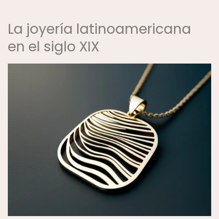
La joyería latinoamericana
en el siglo XIX