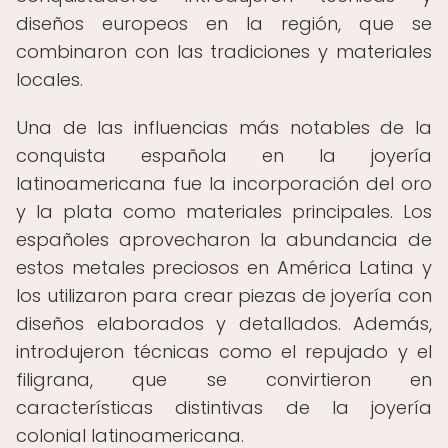
diseños europeos en la región, que se
combinaron con las tradiciones y materiales
locales.
Una de las influencias más notables de la
conquista española en la joyería
latinoamericana fue la incorporación del oro
y la plata como materiales principales. Los
españoles aprovecharon la abundancia de
estos metales preciosos en América Latina y
los utilizaron para crear piezas de joyería con
diseños elaborados y detallados. Además,
introdujeron técnicas como el repujado y el
filigrana, que se convirtieron en
características distintivas de la joyería
colonial latinoamericana.