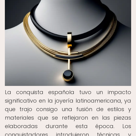
La conquista española tuvo un impacto
significativo en la joyería latinoamericana, ya
que trajo consigo una fusión de estilos y
materiales que se reflejaron en las piezas
elaboradas durante esta época. Los
conquistadores introdujeron técnicas y