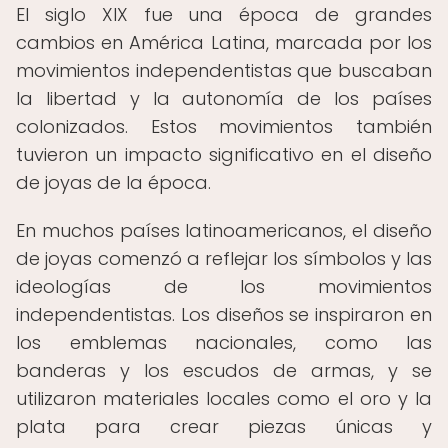
El siglo XIX fue una época de grandes
cambios en América Latina, marcada por los
movimientos independentistas que buscaban
la libertad y la autonomía de los países
colonizados. Estos movimientos también
tuvieron un impacto significativo en el diseño
de joyas de la época.
En muchos países latinoamericanos, el diseño
de joyas comenzó a reflejar los símbolos y las
ideologías de los movimientos
independentistas. Los diseños se inspiraron en
los emblemas nacionales, como las
banderas y los escudos de armas, y se
utilizaron materiales locales como el oro y la
plata para crear piezas únicas y