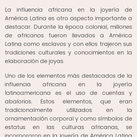
La influencia africana en la joyería de
América Latina es otro aspecto importante a
destacar. Durante la época colonial, millones
de africanos fueron llevados a América
Latina como esclavos y con ellos trajeron sus
tradiciones culturales y conocimientos en la
elaboración de joyas.
Uno de los elementos más destacados de la
influencia africana en la joyería
latinoamericana es el uso de cuentas y
abalorios. Estos elementos, que eran
tradicionalmente utilizados en la
ornamentación corporal y como símbolos de
estatus en las culturas africanas, se
incorporaron en la joyería de América Latina