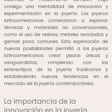
consigo una mentalidad de innovación y
experimentación en la joyería. Los joyeros
latinoamericanos comenzaron a explorar
técnicas y materiales no convencionales,
como el uso de resinas, metales reciclados y
gemas poco comunes. Esta exploración de
nuevas posibilidades permitió a los joyeros
latinoamericanos crear piezas únicas y
vanguardistas, rompiendo con los
estereotipos de la joyería tradicional y
estableciendo nuevas tendencias en el
mercado de la joyería contemporánea.
La importancia de la
innovación en la joyería