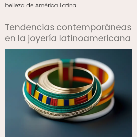
belleza de América Latina.
Tendencias contemporáneas
en la joyería latinoamericana