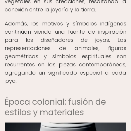
vegetales en sus creaciones, resaltando la
conexión entre la joyería y la tierra.
Además, los motivos y símbolos indígenas
continúan siendo una fuente de inspiración
para los diseñadores de joyas. Las
representaciones de animales, figuras
geométricas y símbolos espirituales son
recurrentes en las piezas contemporáneas,
agregando un significado especial a cada
joya.
Época colonial: fusión de
estilos y materiales