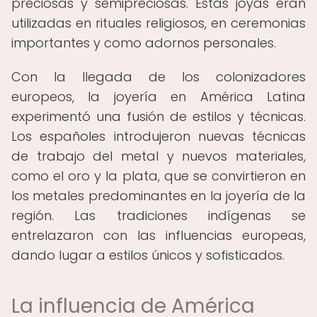
preciosas y semipreciosas. Estas joyas eran
utilizadas en rituales religiosos, en ceremonias
importantes y como adornos personales.
Con la llegada de los colonizadores
europeos, la joyería en América Latina
experimentó una fusión de estilos y técnicas.
Los españoles introdujeron nuevas técnicas
de trabajo del metal y nuevos materiales,
como el oro y la plata, que se convirtieron en
los metales predominantes en la joyería de la
región. Las tradiciones indígenas se
entrelazaron con las influencias europeas,
dando lugar a estilos únicos y sofisticados.
La influencia de América