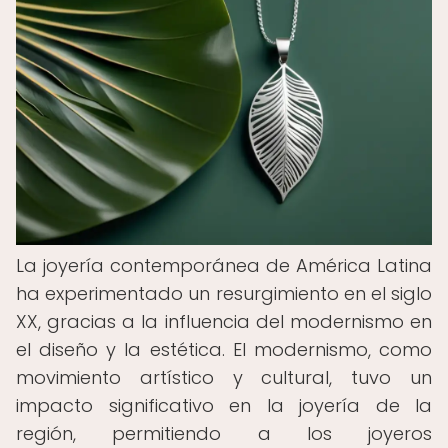
La joyería contemporánea de América Latina
ha experimentado un resurgimiento en el siglo
XX, gracias a la influencia del modernismo en
el diseño y la estética. El modernismo, como
movimiento artístico y cultural, tuvo un
impacto significativo en la joyería de la
región, permitiendo a los joyeros