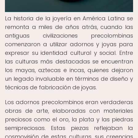
La historia de la joyería en América Latina se
remonta a miles de años atrás, cuando las
antiguas civilizaciones precolombinas
comenzaron a utilizar adornos y joyas para
expresar su identidad cultural y social. Entre
las culturas más destacadas se encuentran
los mayas, aztecas e incas, quienes dejaron
un legado invaluable en términos de diseño y
técnicas de fabricación de joyas.
Los adornos precolombinos eran verdaderas
obras de arte, elaboradas con materiales
preciosos como el oro, la plata y las piedras
semipreciosas. Estas piezas reflejaban la
cosmovisión de estas culturas, sus creencias