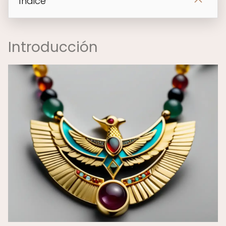
Índice
Introducción