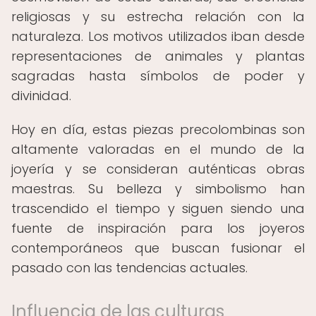
religiosas y su estrecha relación con la
naturaleza. Los motivos utilizados iban desde
representaciones de animales y plantas
sagradas hasta símbolos de poder y
divinidad.
Hoy en día, estas piezas precolombinas son
altamente valoradas en el mundo de la
joyería y se consideran auténticas obras
maestras. Su belleza y simbolismo han
trascendido el tiempo y siguen siendo una
fuente de inspiración para los joyeros
contemporáneos que buscan fusionar el
pasado con las tendencias actuales.
Influencia de las culturas