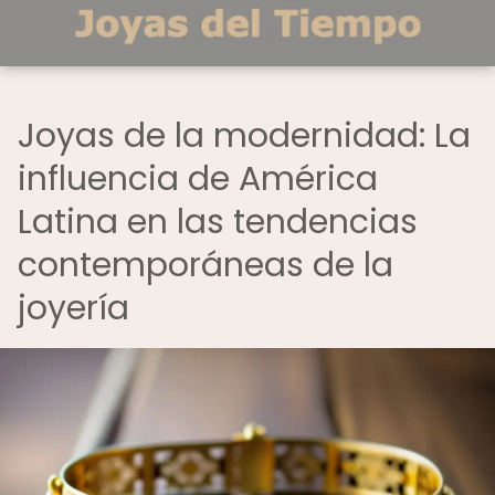
Joyas de la modernidad: La
influencia de América
Latina en las tendencias
contemporáneas de la
joyería