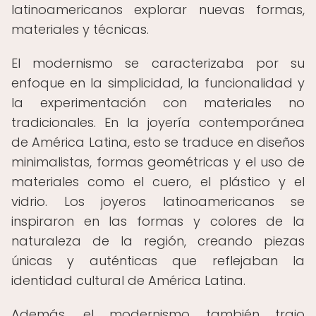
latinoamericanos explorar nuevas formas,
materiales y técnicas.
El modernismo se caracterizaba por su
enfoque en la simplicidad, la funcionalidad y
la experimentación con materiales no
tradicionales. En la joyería contemporánea
de América Latina, esto se traduce en diseños
minimalistas, formas geométricas y el uso de
materiales como el cuero, el plástico y el
vidrio. Los joyeros latinoamericanos se
inspiraron en las formas y colores de la
naturaleza de la región, creando piezas
únicas y auténticas que reflejaban la
identidad cultural de América Latina.
Además, el modernismo también trajo