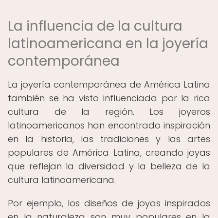
La influencia de la cultura
latinoamericana en la joyería
contemporánea
La joyería contemporánea de América Latina
también se ha visto influenciada por la rica
cultura de la región. Los joyeros
latinoamericanos han encontrado inspiración
en la historia, las tradiciones y las artes
populares de América Latina, creando joyas
que reflejan la diversidad y la belleza de la
cultura latinoamericana.
Por ejemplo, los diseños de joyas inspirados
en la naturaleza son muy populares en la