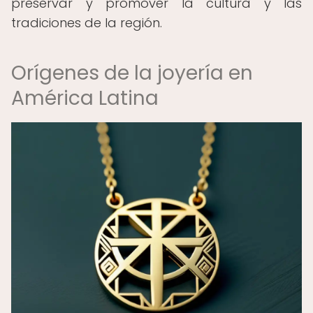
preservar y promover la cultura y las
tradiciones de la región.
Orígenes de la joyería en
América Latina