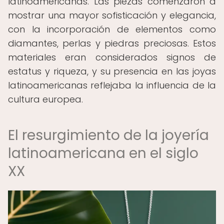
latinoamericanas. Las piezas comenzaron a
mostrar una mayor sofisticación y elegancia,
con la incorporación de elementos como
diamantes, perlas y piedras preciosas. Estos
materiales eran considerados signos de
estatus y riqueza, y su presencia en las joyas
latinoamericanas reflejaba la influencia de la
cultura europea.
El resurgimiento de la joyería
latinoamericana en el siglo
XX