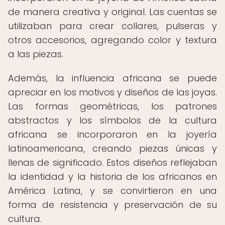
de manera creativa y original. Las cuentas se
utilizaban para crear collares, pulseras y
otros accesorios, agregando color y textura
a las piezas.
Además, la influencia africana se puede
apreciar en los motivos y diseños de las joyas.
Las formas geométricas, los patrones
abstractos y los símbolos de la cultura
africana se incorporaron en la joyería
latinoamericana, creando piezas únicas y
llenas de significado. Estos diseños reflejaban
la identidad y la historia de los africanos en
América Latina, y se convirtieron en una
forma de resistencia y preservación de su
cultura.