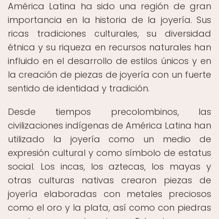
América Latina ha sido una región de gran
importancia en la historia de la joyería. Sus
ricas tradiciones culturales, su diversidad
étnica y su riqueza en recursos naturales han
influido en el desarrollo de estilos únicos y en
la creación de piezas de joyería con un fuerte
sentido de identidad y tradición.
Desde tiempos precolombinos, las
civilizaciones indígenas de América Latina han
utilizado la joyería como un medio de
expresión cultural y como símbolo de estatus
social. Los incas, los aztecas, los mayas y
otras culturas nativas crearon piezas de
joyería elaboradas con metales preciosos
como el oro y la plata, así como con piedras