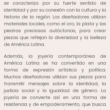
se caracteriza por su fuerte sentido de
identidad y por su conexión con la cultura y la
historia de la región. Los diseñadores utilizan
materiales locales, como el oro, la plata y las
piedras preciosas autóctonas, para crear
piezas que reflejan la diversidad y la belleza
de América Latina.
Además, la joyería contemporánea de
América Latina se ha convertido en una
forma de expresión artística y política.
Muchos diseñadores utilizan sus piezas para
transmitir mensajes sobre la identidad, la
justicia social y la igualdad de género. La
joyería se convierte así en una forma de
resistencia y de empoderamiento, que busca