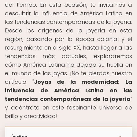
del tiempo. En esta ocasión, te invitamos a
descubrir la influencia de América Latina en
las tendencias contemporáneas de la joyería.
Desde los orígenes de la joyería en esta
región, pasando por la época colonial y el
resurgimiento en el siglo XX, hasta llegar a las
tendencias más actuales, exploraremos
cómo América Latina ha dejado su huella en
el mundo de las joyas. ¡No te pierdas nuestro
artículo "
Joyas de la modernidad: La
influencia de América Latina en las
tendencias contemporáneas de la joyería
"
y adéntrate en este fascinante universo de
brillo y creatividad!