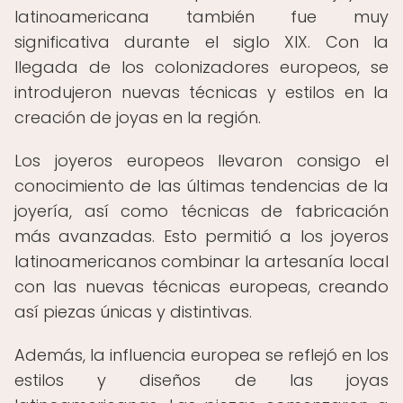
latinoamericana también fue muy
significativa durante el siglo XIX. Con la
llegada de los colonizadores europeos, se
introdujeron nuevas técnicas y estilos en la
creación de joyas en la región.
Los joyeros europeos llevaron consigo el
conocimiento de las últimas tendencias de la
joyería, así como técnicas de fabricación
más avanzadas. Esto permitió a los joyeros
latinoamericanos combinar la artesanía local
con las nuevas técnicas europeas, creando
así piezas únicas y distintivas.
Además, la influencia europea se reflejó en los
estilos y diseños de las joyas