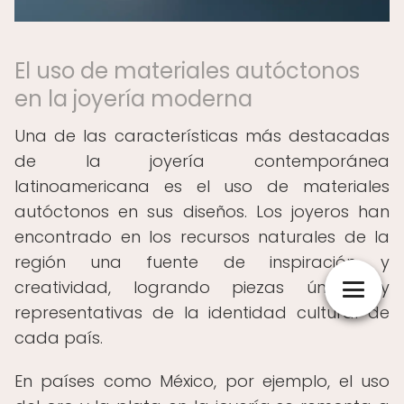
El uso de materiales autóctonos
en la joyería moderna
Una de las características más destacadas
de la joyería contemporánea
latinoamericana es el uso de materiales
autóctonos en sus diseños. Los joyeros han
encontrado en los recursos naturales de la
región una fuente de inspiración y
creatividad, logrando piezas únicas y
representativas de la identidad cultural de
cada país.
En países como México, por ejemplo, el uso