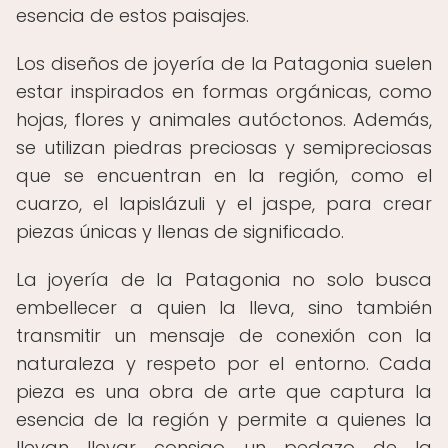
esencia de estos paisajes.
Los diseños de joyería de la Patagonia suelen
estar inspirados en formas orgánicas, como
hojas, flores y animales autóctonos. Además,
se utilizan piedras preciosas y semipreciosas
que se encuentran en la región, como el
cuarzo, el lapislázuli y el jaspe, para crear
piezas únicas y llenas de significado.
La joyería de la Patagonia no solo busca
embellecer a quien la lleva, sino también
transmitir un mensaje de conexión con la
naturaleza y respeto por el entorno. Cada
pieza es una obra de arte que captura la
esencia de la región y permite a quienes la
llevan llevar consigo un pedazo de la