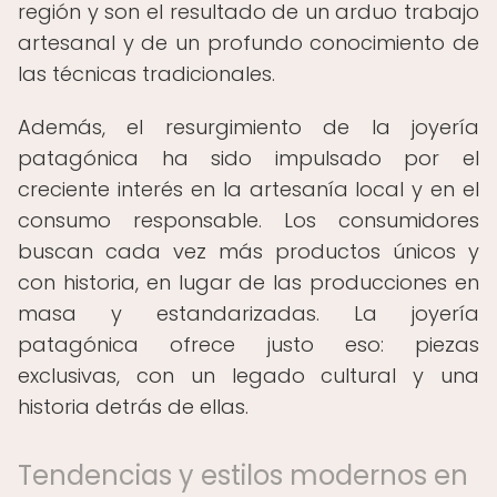
región y son el resultado de un arduo trabajo
artesanal y de un profundo conocimiento de
las técnicas tradicionales.
Además, el resurgimiento de la joyería
patagónica ha sido impulsado por el
creciente interés en la artesanía local y en el
consumo responsable. Los consumidores
buscan cada vez más productos únicos y
con historia, en lugar de las producciones en
masa y estandarizadas. La joyería
patagónica ofrece justo eso: piezas
exclusivas, con un legado cultural y una
historia detrás de ellas.
Tendencias y estilos modernos en