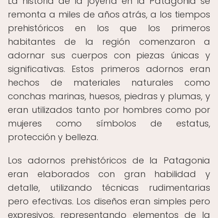
La historia de la joyería en la Patagonia se
remonta a miles de años atrás, a los tiempos
prehistóricos en los que los primeros
habitantes de la región comenzaron a
adornar sus cuerpos con piezas únicas y
significativas. Estos primeros adornos eran
hechos de materiales naturales como
conchas marinas, huesos, piedras y plumas, y
eran utilizados tanto por hombres como por
mujeres como símbolos de estatus,
protección y belleza.
Los adornos prehistóricos de la Patagonia
eran elaborados con gran habilidad y
detalle, utilizando técnicas rudimentarias
pero efectivas. Los diseños eran simples pero
expresivos, representando elementos de la