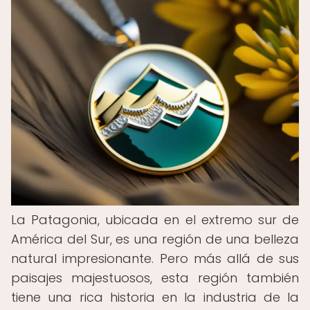
La Patagonia, ubicada en el extremo sur de
América del Sur, es una región de una belleza
natural impresionante. Pero más allá de sus
paisajes majestuosos, esta región también
tiene una rica historia en la industria de la