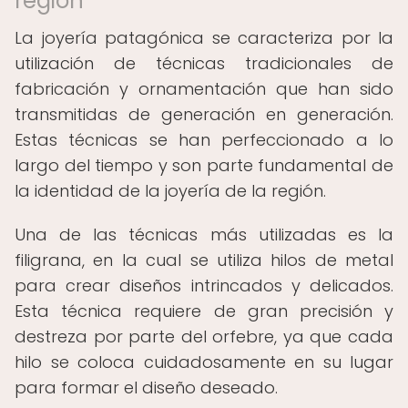
región
La joyería patagónica se caracteriza por la
utilización de técnicas tradicionales de
fabricación y ornamentación que han sido
transmitidas de generación en generación.
Estas técnicas se han perfeccionado a lo
largo del tiempo y son parte fundamental de
la identidad de la joyería de la región.
Una de las técnicas más utilizadas es la
filigrana, en la cual se utiliza hilos de metal
para crear diseños intrincados y delicados.
Esta técnica requiere de gran precisión y
destreza por parte del orfebre, ya que cada
hilo se coloca cuidadosamente en su lugar
para formar el diseño deseado.