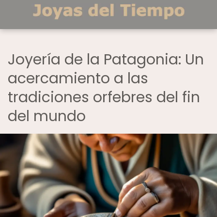
Joyería de la Patagonia: Un
acercamiento a las
tradiciones orfebres del fin
del mundo