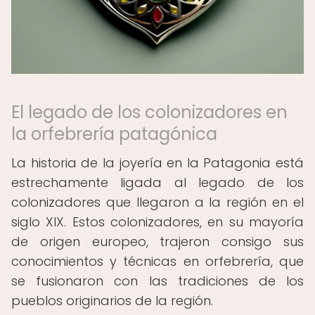
El legado de los colonizadores en
la orfebrería patagónica
La historia de la joyería en la Patagonia está
estrechamente ligada al legado de los
colonizadores que llegaron a la región en el
siglo XIX. Estos colonizadores, en su mayoría
de origen europeo, trajeron consigo sus
conocimientos y técnicas en orfebrería, que
se fusionaron con las tradiciones de los
pueblos originarios de la región.