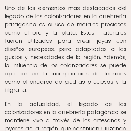
Uno de los elementos más destacados del
legado de los colonizadores en la orfebrería
patagónica es el uso de metales preciosos
como el oro y la plata. Estos materiales
fueron utilizados para crear joyas con
diseños europeos, pero adaptados a los
gustos y necesidades de la región. Además,
la influencia de los colonizadores se puede
apreciar en la incorporación de técnicas
como el engarce de piedras preciosas y la
filigrana.
En la actualidad, el legado de los
colonizadores en la orfebrería patagónica se
mantiene vivo a través de los artesanos y
joyeros de la región, que continúan utilizando