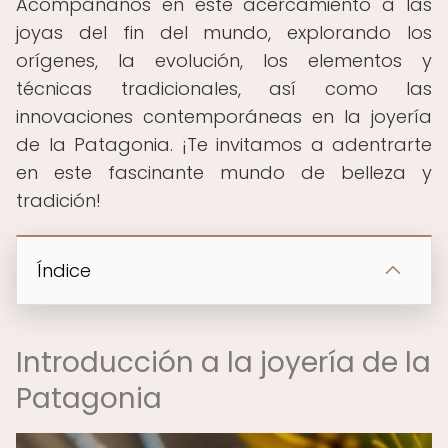
Acompáñanos en este acercamiento a las
joyas del fin del mundo, explorando los
orígenes, la evolución, los elementos y
técnicas tradicionales, así como las
innovaciones contemporáneas en la joyería
de la Patagonia. ¡Te invitamos a adentrarte
en este fascinante mundo de belleza y
tradición!
Índice
Introducción a la joyería de la
Patagonia