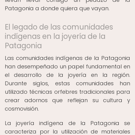
Patagonia a donde quiera que vayan.
El legado de las comunidades
indígenas en la joyería de la
Patagonia
Las comunidades indígenas de la Patagonia
han desempeñado un papel fundamental en
el desarrollo de la joyería en la región.
Durante siglos, estas comunidades han
utilizado técnicas orfebres tradicionales para
crear adornos que reflejan su cultura y
cosmovisión.
La joyería indígena de la Patagonia se
caracteriza por la utilización de materiales