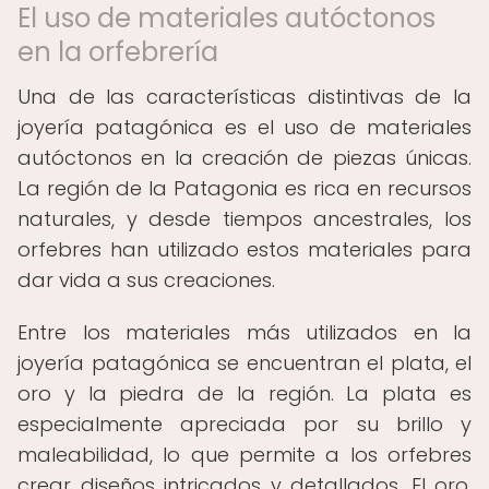
El uso de materiales autóctonos
en la orfebrería
Una de las características distintivas de la
joyería patagónica es el uso de materiales
autóctonos en la creación de piezas únicas.
La región de la Patagonia es rica en recursos
naturales, y desde tiempos ancestrales, los
orfebres han utilizado estos materiales para
dar vida a sus creaciones.
Entre los materiales más utilizados en la
joyería patagónica se encuentran el plata, el
oro y la piedra de la región. La plata es
especialmente apreciada por su brillo y
maleabilidad, lo que permite a los orfebres
crear diseños intricados y detallados. El oro,