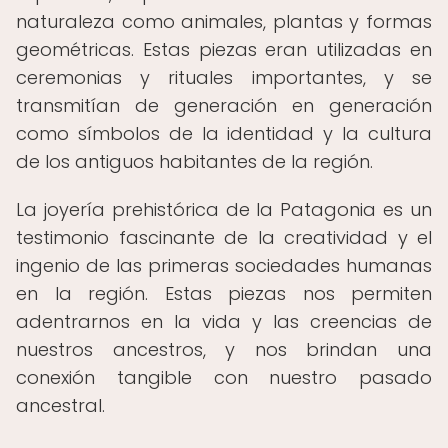
naturaleza como animales, plantas y formas
geométricas. Estas piezas eran utilizadas en
ceremonias y rituales importantes, y se
transmitían de generación en generación
como símbolos de la identidad y la cultura
de los antiguos habitantes de la región.
La joyería prehistórica de la Patagonia es un
testimonio fascinante de la creatividad y el
ingenio de las primeras sociedades humanas
en la región. Estas piezas nos permiten
adentrarnos en la vida y las creencias de
nuestros ancestros, y nos brindan una
conexión tangible con nuestro pasado
ancestral.