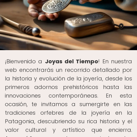
¡Bienvenido a
Joyas del Tiempo
! En nuestra
web encontrarás un recorrido detallado por
la historia y evolución de la joyería, desde los
primeros adornos prehistóricos hasta las
innovaciones contemporáneas. En esta
ocasión, te invitamos a sumergirte en las
tradiciones orfebres de la joyería en la
Patagonia, descubriendo su rica historia y el
valor cultural y artístico que encierra.