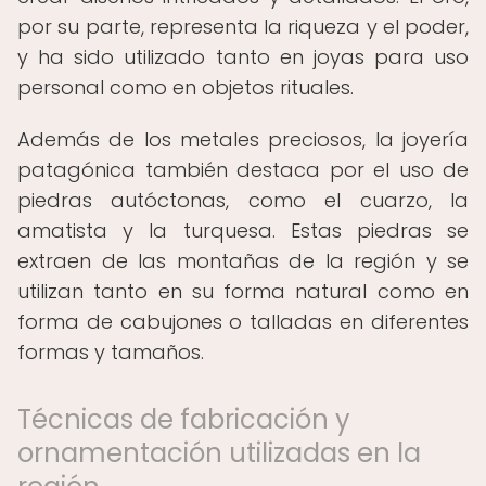
por su parte, representa la riqueza y el poder,
y ha sido utilizado tanto en joyas para uso
personal como en objetos rituales.
Además de los metales preciosos, la joyería
patagónica también destaca por el uso de
piedras autóctonas, como el cuarzo, la
amatista y la turquesa. Estas piedras se
extraen de las montañas de la región y se
utilizan tanto en su forma natural como en
forma de cabujones o talladas en diferentes
formas y tamaños.
Técnicas de fabricación y
ornamentación utilizadas en la