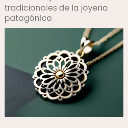
tradicionales de la joyería
patagónica