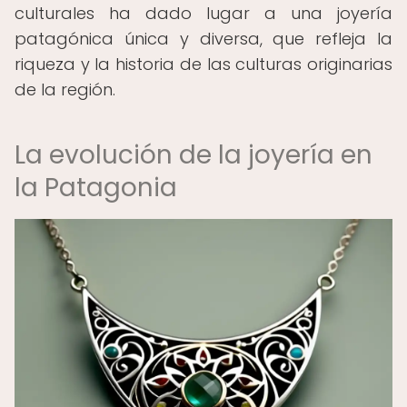
culturales ha dado lugar a una joyería
patagónica única y diversa, que refleja la
riqueza y la historia de las culturas originarias
de la región.
La evolución de la joyería en
la Patagonia