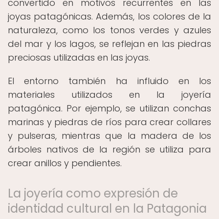
convertido en motivos recurrentes en las
joyas patagónicas. Además, los colores de la
naturaleza, como los tonos verdes y azules
del mar y los lagos, se reflejan en las piedras
preciosas utilizadas en las joyas.
El entorno también ha influido en los
materiales utilizados en la joyería
patagónica. Por ejemplo, se utilizan conchas
marinas y piedras de ríos para crear collares
y pulseras, mientras que la madera de los
árboles nativos de la región se utiliza para
crear anillos y pendientes.
La joyería como expresión de
identidad cultural en la Patagonia