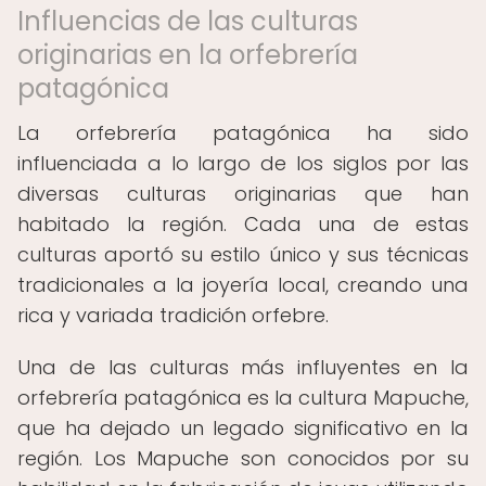
Influencias de las culturas
originarias en la orfebrería
patagónica
La orfebrería patagónica ha sido
influenciada a lo largo de los siglos por las
diversas culturas originarias que han
habitado la región. Cada una de estas
culturas aportó su estilo único y sus técnicas
tradicionales a la joyería local, creando una
rica y variada tradición orfebre.
Una de las culturas más influyentes en la
orfebrería patagónica es la cultura Mapuche,
que ha dejado un legado significativo en la
región. Los Mapuche son conocidos por su