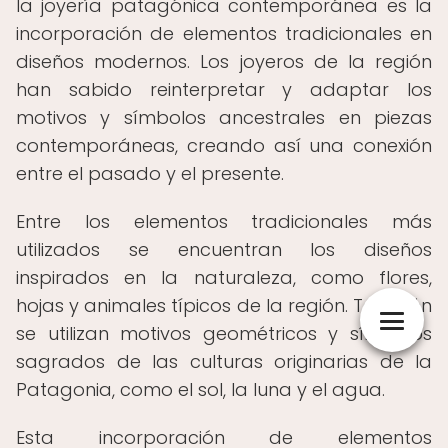
la joyería patagónica contemporánea es la
incorporación de elementos tradicionales en
diseños modernos. Los joyeros de la región
han sabido reinterpretar y adaptar los
motivos y símbolos ancestrales en piezas
contemporáneas, creando así una conexión
entre el pasado y el presente.
Entre los elementos tradicionales más
utilizados se encuentran los diseños
inspirados en la naturaleza, como flores,
hojas y animales típicos de la región. También
se utilizan motivos geométricos y símbolos
sagrados de las culturas originarias de la
Patagonia, como el sol, la luna y el agua.
Esta incorporación de elementos