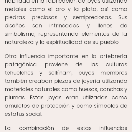
habilidad en la fabricación de joyas utilizando
metales como el oro y la plata, así como
piedras preciosas y semipreciosas. Sus
diseños son intrincados y llenos de
simbolismo, representando elementos de la
naturaleza y la espiritualidad de su pueblo.
Otra influencia importante en la orfebrería
patagónica proviene de las culturas
tehuelches y selk'nam, cuyos miembros
también creaban piezas de joyería utilizando
materiales naturales como huesos, conchas y
plumas. Estas joyas eran utilizadas como
amuletos de protección y como símbolos de
estatus social.
La combinación de estas influencias