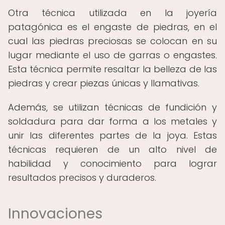
Otra técnica utilizada en la joyería
patagónica es el engaste de piedras, en el
cual las piedras preciosas se colocan en su
lugar mediante el uso de garras o engastes.
Esta técnica permite resaltar la belleza de las
piedras y crear piezas únicas y llamativas.
Además, se utilizan técnicas de fundición y
soldadura para dar forma a los metales y
unir las diferentes partes de la joya. Estas
técnicas requieren de un alto nivel de
habilidad y conocimiento para lograr
resultados precisos y duraderos.
Innovaciones