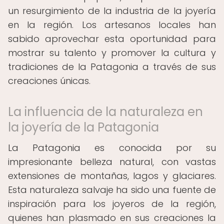
un resurgimiento de la industria de la joyería
en la región. Los artesanos locales han
sabido aprovechar esta oportunidad para
mostrar su talento y promover la cultura y
tradiciones de la Patagonia a través de sus
creaciones únicas.
La influencia de la naturaleza en
la joyería de la Patagonia
La Patagonia es conocida por su
impresionante belleza natural, con vastas
extensiones de montañas, lagos y glaciares.
Esta naturaleza salvaje ha sido una fuente de
inspiración para los joyeros de la región,
quienes han plasmado en sus creaciones la