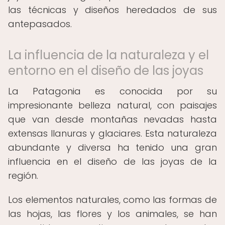
las técnicas y diseños heredados de sus
antepasados.
La influencia de la naturaleza y el
entorno en el diseño de las joyas
La Patagonia es conocida por su
impresionante belleza natural, con paisajes
que van desde montañas nevadas hasta
extensas llanuras y glaciares. Esta naturaleza
abundante y diversa ha tenido una gran
influencia en el diseño de las joyas de la
región.
Los elementos naturales, como las formas de
las hojas, las flores y los animales, se han