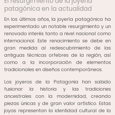
El resurgimiento de la joyería
patagónica en la actualidad
En los últimos años, la joyería patagónica ha
experimentado un notable resurgimiento y un
renovado interés tanto a nivel nacional como
internacional. Este renacimiento se debe en
gran medida al redescubrimiento de las
antiguas técnicas orfebres de la región, así
como a la incorporación de elementos
tradicionales en diseños contemporáneos.
Los joyeros de la Patagonia han sabido
fusionar la historia y las tradiciones
ancestrales con la modernidad, creando
piezas únicas y de gran valor artístico. Estas
joyas representan la identidad cultural de la