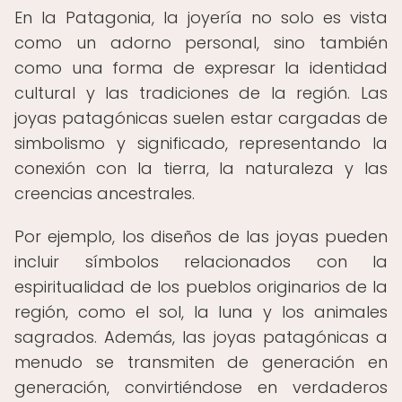
En la Patagonia, la joyería no solo es vista
como un adorno personal, sino también
como una forma de expresar la identidad
cultural y las tradiciones de la región. Las
joyas patagónicas suelen estar cargadas de
simbolismo y significado, representando la
conexión con la tierra, la naturaleza y las
creencias ancestrales.
Por ejemplo, los diseños de las joyas pueden
incluir símbolos relacionados con la
espiritualidad de los pueblos originarios de la
región, como el sol, la luna y los animales
sagrados. Además, las joyas patagónicas a
menudo se transmiten de generación en
generación, convirtiéndose en verdaderos