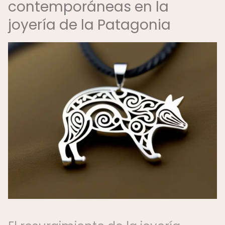
contemporáneas en la
joyería de la Patagonia