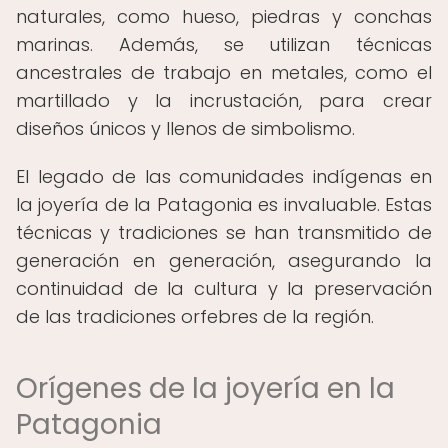
naturales, como hueso, piedras y conchas
marinas. Además, se utilizan técnicas
ancestrales de trabajo en metales, como el
martillado y la incrustación, para crear
diseños únicos y llenos de simbolismo.
El legado de las comunidades indígenas en
la joyería de la Patagonia es invaluable. Estas
técnicas y tradiciones se han transmitido de
generación en generación, asegurando la
continuidad de la cultura y la preservación
de las tradiciones orfebres de la región.
Orígenes de la joyería en la
Patagonia