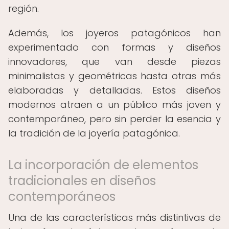
región.
Además, los joyeros patagónicos han
experimentado con formas y diseños
innovadores, que van desde piezas
minimalistas y geométricas hasta otras más
elaboradas y detalladas. Estos diseños
modernos atraen a un público más joven y
contemporáneo, pero sin perder la esencia y
la tradición de la joyería patagónica.
La incorporación de elementos
tradicionales en diseños
contemporáneos
Una de las características más distintivas de