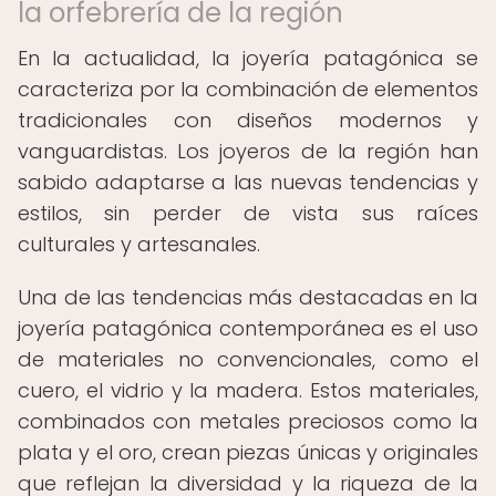
la orfebrería de la región
En la actualidad, la joyería patagónica se
caracteriza por la combinación de elementos
tradicionales con diseños modernos y
vanguardistas. Los joyeros de la región han
sabido adaptarse a las nuevas tendencias y
estilos, sin perder de vista sus raíces
culturales y artesanales.
Una de las tendencias más destacadas en la
joyería patagónica contemporánea es el uso
de materiales no convencionales, como el
cuero, el vidrio y la madera. Estos materiales,
combinados con metales preciosos como la
plata y el oro, crean piezas únicas y originales
que reflejan la diversidad y la riqueza de la