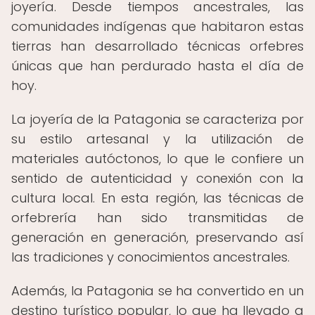
joyería. Desde tiempos ancestrales, las
comunidades indígenas que habitaron estas
tierras han desarrollado técnicas orfebres
únicas que han perdurado hasta el día de
hoy.
La joyería de la Patagonia se caracteriza por
su estilo artesanal y la utilización de
materiales autóctonos, lo que le confiere un
sentido de autenticidad y conexión con la
cultura local. En esta región, las técnicas de
orfebrería han sido transmitidas de
generación en generación, preservando así
las tradiciones y conocimientos ancestrales.
Además, la Patagonia se ha convertido en un
destino turístico popular, lo que ha llevado a