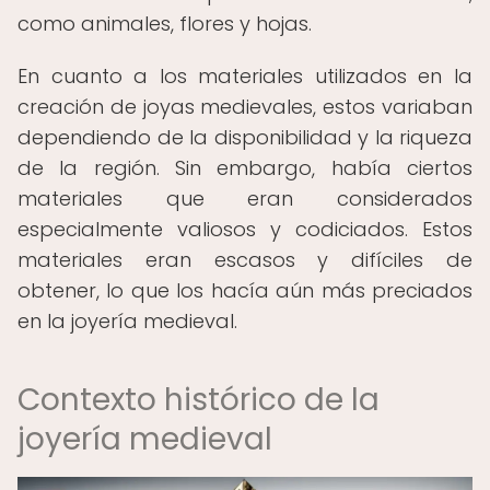
como animales, flores y hojas.
En cuanto a los materiales utilizados en la
creación de joyas medievales, estos variaban
dependiendo de la disponibilidad y la riqueza
de la región. Sin embargo, había ciertos
materiales que eran considerados
especialmente valiosos y codiciados. Estos
materiales eran escasos y difíciles de
obtener, lo que los hacía aún más preciados
en la joyería medieval.
Contexto histórico de la
joyería medieval