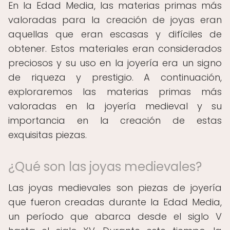
En la Edad Media, las materias primas más
valoradas para la creación de joyas eran
aquellas que eran escasas y difíciles de
obtener. Estos materiales eran considerados
preciosos y su uso en la joyería era un signo
de riqueza y prestigio. A continuación,
exploraremos las materias primas más
valoradas en la joyería medieval y su
importancia en la creación de estas
exquisitas piezas.
¿Qué son las joyas medievales?
Las joyas medievales son piezas de joyería
que fueron creadas durante la Edad Media,
un período que abarca desde el siglo V