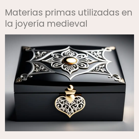
Materias primas utilizadas en
la joyería medieval