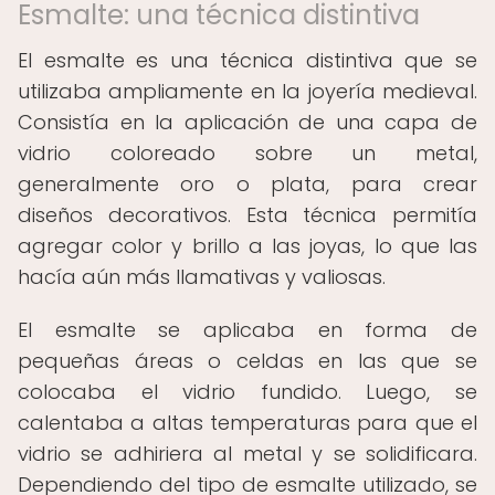
Esmalte: una técnica distintiva
El esmalte es una técnica distintiva que se
utilizaba ampliamente en la joyería medieval.
Consistía en la aplicación de una capa de
vidrio coloreado sobre un metal,
generalmente oro o plata, para crear
diseños decorativos. Esta técnica permitía
agregar color y brillo a las joyas, lo que las
hacía aún más llamativas y valiosas.
El esmalte se aplicaba en forma de
pequeñas áreas o celdas en las que se
colocaba el vidrio fundido. Luego, se
calentaba a altas temperaturas para que el
vidrio se adhiriera al metal y se solidificara.
Dependiendo del tipo de esmalte utilizado, se