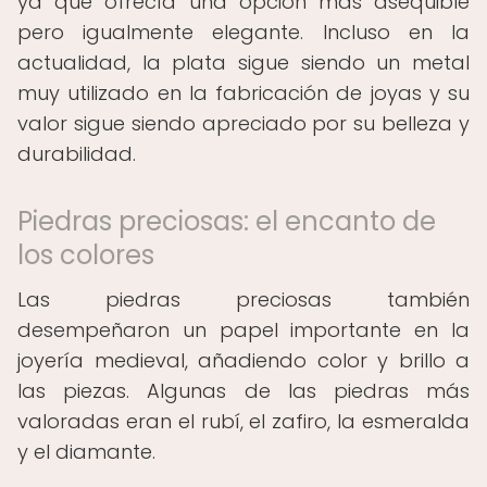
ya que ofrecía una opción más asequible
pero igualmente elegante. Incluso en la
actualidad, la plata sigue siendo un metal
muy utilizado en la fabricación de joyas y su
valor sigue siendo apreciado por su belleza y
durabilidad.
Piedras preciosas: el encanto de
los colores
Las piedras preciosas también
desempeñaron un papel importante en la
joyería medieval, añadiendo color y brillo a
las piezas. Algunas de las piedras más
valoradas eran el rubí, el zafiro, la esmeralda
y el diamante.