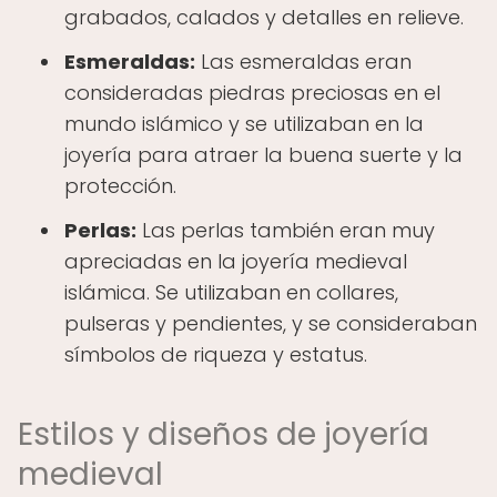
grabados, calados y detalles en relieve.
Esmeraldas:
Las esmeraldas eran
consideradas piedras preciosas en el
mundo islámico y se utilizaban en la
joyería para atraer la buena suerte y la
protección.
Perlas:
Las perlas también eran muy
apreciadas en la joyería medieval
islámica. Se utilizaban en collares,
pulseras y pendientes, y se consideraban
símbolos de riqueza y estatus.
Estilos y diseños de joyería
medieval