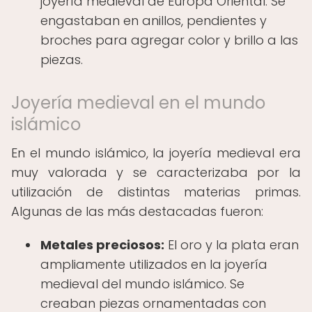
joyería medieval de Europa Oriental. Se
engastaban en anillos, pendientes y
broches para agregar color y brillo a las
piezas.
Joyería medieval en el mundo
islámico
En el mundo islámico, la joyería medieval era
muy valorada y se caracterizaba por la
utilización de distintas materias primas.
Algunas de las más destacadas fueron:
Metales preciosos:
El oro y la plata eran
ampliamente utilizados en la joyería
medieval del mundo islámico. Se
creaban piezas ornamentadas con