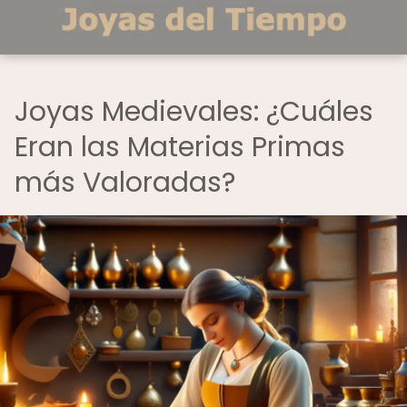
Joyas Medievales: ¿Cuáles
Eran las Materias Primas
más Valoradas?