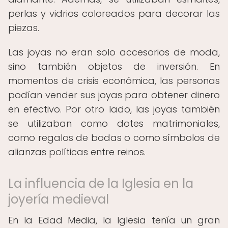
perlas y vidrios coloreados para decorar las
piezas.
Las joyas no eran solo accesorios de moda,
sino también objetos de inversión. En
momentos de crisis económica, las personas
podían vender sus joyas para obtener dinero
en efectivo. Por otro lado, las joyas también
se utilizaban como dotes matrimoniales,
como regalos de bodas o como símbolos de
alianzas políticas entre reinos.
La influencia de la Iglesia en la
joyería medieval
En la Edad Media, la Iglesia tenía un gran