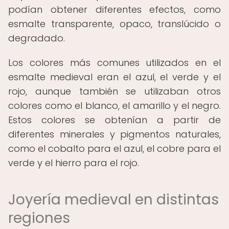
podían obtener diferentes efectos, como
esmalte transparente, opaco, translúcido o
degradado.
Los colores más comunes utilizados en el
esmalte medieval eran el azul, el verde y el
rojo, aunque también se utilizaban otros
colores como el blanco, el amarillo y el negro.
Estos colores se obtenían a partir de
diferentes minerales y pigmentos naturales,
como el cobalto para el azul, el cobre para el
verde y el hierro para el rojo.
Joyería medieval en distintas
regiones