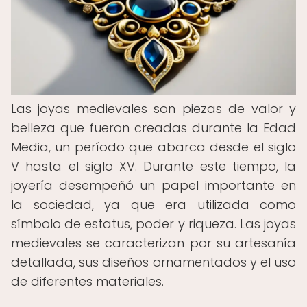
Las joyas medievales son piezas de valor y
belleza que fueron creadas durante la Edad
Media, un período que abarca desde el siglo
V hasta el siglo XV. Durante este tiempo, la
joyería desempeñó un papel importante en
la sociedad, ya que era utilizada como
símbolo de estatus, poder y riqueza. Las joyas
medievales se caracterizan por su artesanía
detallada, sus diseños ornamentados y el uso
de diferentes materiales.