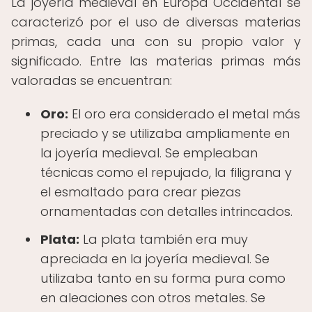
La joyería medieval en Europa Occidental se
caracterizó por el uso de diversas materias
primas, cada una con su propio valor y
significado. Entre las materias primas más
valoradas se encuentran:
Oro:
El oro era considerado el metal más
preciado y se utilizaba ampliamente en
la joyería medieval. Se empleaban
técnicas como el repujado, la filigrana y
el esmaltado para crear piezas
ornamentadas con detalles intrincados.
Plata:
La plata también era muy
apreciada en la joyería medieval. Se
utilizaba tanto en su forma pura como
en aleaciones con otros metales. Se