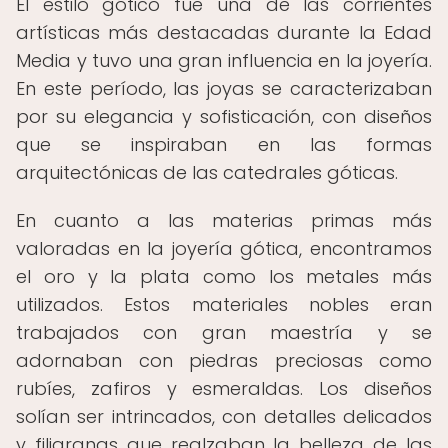
El estilo gótico fue una de las corrientes
artísticas más destacadas durante la Edad
Media y tuvo una gran influencia en la joyería.
En este período, las joyas se caracterizaban
por su elegancia y sofisticación, con diseños
que se inspiraban en las formas
arquitectónicas de las catedrales góticas.
En cuanto a las materias primas más
valoradas en la joyería gótica, encontramos
el oro y la plata como los metales más
utilizados. Estos materiales nobles eran
trabajados con gran maestría y se
adornaban con piedras preciosas como
rubíes, zafiros y esmeraldas. Los diseños
solían ser intrincados, con detalles delicados
y filigranas que realzaban la belleza de las