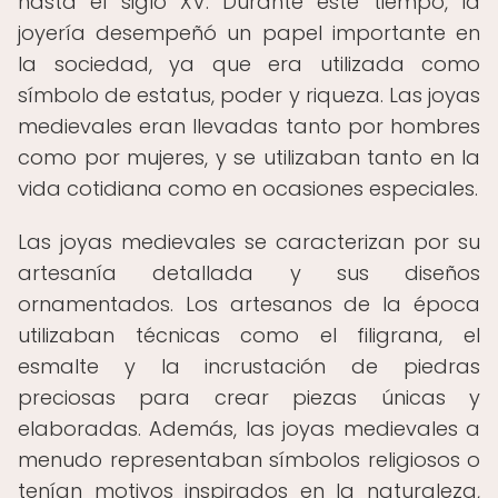
hasta el siglo XV. Durante este tiempo, la
joyería desempeñó un papel importante en
la sociedad, ya que era utilizada como
símbolo de estatus, poder y riqueza. Las joyas
medievales eran llevadas tanto por hombres
como por mujeres, y se utilizaban tanto en la
vida cotidiana como en ocasiones especiales.
Las joyas medievales se caracterizan por su
artesanía detallada y sus diseños
ornamentados. Los artesanos de la época
utilizaban técnicas como el filigrana, el
esmalte y la incrustación de piedras
preciosas para crear piezas únicas y
elaboradas. Además, las joyas medievales a
menudo representaban símbolos religiosos o
tenían motivos inspirados en la naturaleza,