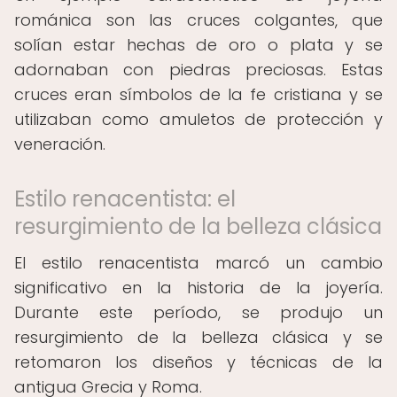
románica son las cruces colgantes, que
solían estar hechas de oro o plata y se
adornaban con piedras preciosas. Estas
cruces eran símbolos de la fe cristiana y se
utilizaban como amuletos de protección y
veneración.
Estilo renacentista: el
resurgimiento de la belleza clásica
El estilo renacentista marcó un cambio
significativo en la historia de la joyería.
Durante este período, se produjo un
resurgimiento de la belleza clásica y se
retomaron los diseños y técnicas de la
antigua Grecia y Roma.