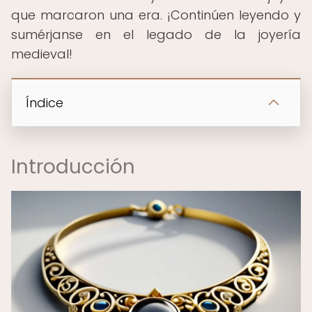
que marcaron una era. ¡Continúen leyendo y
sumérjanse en el legado de la joyería
medieval!
Índice
Introducción