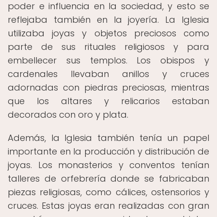
poder e influencia en la sociedad, y esto se
reflejaba también en la joyería. La Iglesia
utilizaba joyas y objetos preciosos como
parte de sus rituales religiosos y para
embellecer sus templos. Los obispos y
cardenales llevaban anillos y cruces
adornadas con piedras preciosas, mientras
que los altares y relicarios estaban
decorados con oro y plata.
Además, la Iglesia también tenía un papel
importante en la producción y distribución de
joyas. Los monasterios y conventos tenían
talleres de orfebrería donde se fabricaban
piezas religiosas, como cálices, ostensorios y
cruces. Estas joyas eran realizadas con gran