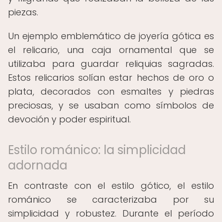
piezas.
Un ejemplo emblemático de joyería gótica es
el relicario, una caja ornamental que se
utilizaba para guardar reliquias sagradas.
Estos relicarios solían estar hechos de oro o
plata, decorados con esmaltes y piedras
preciosas, y se usaban como símbolos de
devoción y poder espiritual.
Estilo románico: la simplicidad
adornada
En contraste con el estilo gótico, el estilo
románico se caracterizaba por su
simplicidad y robustez. Durante el período