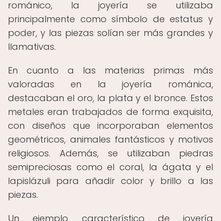
románico, la joyería se utilizaba
principalmente como símbolo de estatus y
poder, y las piezas solían ser más grandes y
llamativas.
En cuanto a las materias primas más
valoradas en la joyería románica,
destacaban el oro, la plata y el bronce. Estos
metales eran trabajados de forma exquisita,
con diseños que incorporaban elementos
geométricos, animales fantásticos y motivos
religiosos. Además, se utilizaban piedras
semipreciosas como el coral, la ágata y el
lapislázuli para añadir color y brillo a las
piezas.
Un ejemplo característico de joyería