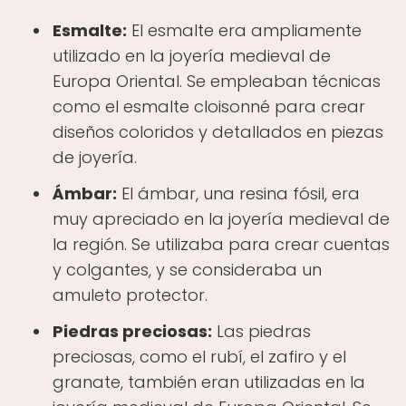
Esmalte:
El esmalte era ampliamente
utilizado en la joyería medieval de
Europa Oriental. Se empleaban técnicas
como el esmalte cloisonné para crear
diseños coloridos y detallados en piezas
de joyería.
Ámbar:
El ámbar, una resina fósil, era
muy apreciado en la joyería medieval de
la región. Se utilizaba para crear cuentas
y colgantes, y se consideraba un
amuleto protector.
Piedras preciosas:
Las piedras
preciosas, como el rubí, el zafiro y el
granate, también eran utilizadas en la