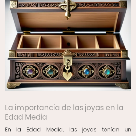
La importancia de las joyas en la
Edad Media
En la Edad Media, las joyas tenían un