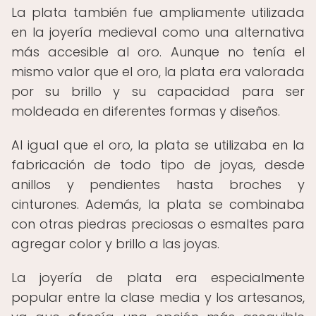
La plata también fue ampliamente utilizada
en la joyería medieval como una alternativa
más accesible al oro. Aunque no tenía el
mismo valor que el oro, la plata era valorada
por su brillo y su capacidad para ser
moldeada en diferentes formas y diseños.
Al igual que el oro, la plata se utilizaba en la
fabricación de todo tipo de joyas, desde
anillos y pendientes hasta broches y
cinturones. Además, la plata se combinaba
con otras piedras preciosas o esmaltes para
agregar color y brillo a las joyas.
La joyería de plata era especialmente
popular entre la clase media y los artesanos,