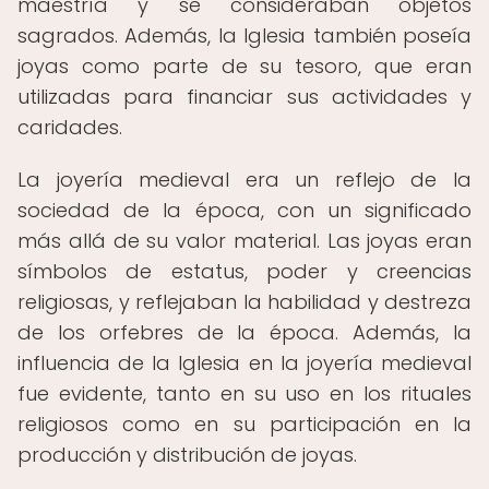
maestría y se consideraban objetos
sagrados. Además, la Iglesia también poseía
joyas como parte de su tesoro, que eran
utilizadas para financiar sus actividades y
caridades.
La joyería medieval era un reflejo de la
sociedad de la época, con un significado
más allá de su valor material. Las joyas eran
símbolos de estatus, poder y creencias
religiosas, y reflejaban la habilidad y destreza
de los orfebres de la época. Además, la
influencia de la Iglesia en la joyería medieval
fue evidente, tanto en su uso en los rituales
religiosos como en su participación en la
producción y distribución de joyas.