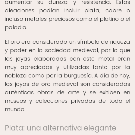
aumentar su dureza y resistencia. Estas
aleaciones podían incluir plata, cobre o
incluso metales preciosos como el platino o el
paladio.
El oro era considerado un símbolo de riqueza
y poder en la sociedad medieval, por lo que
las joyas elaboradas con este metal eran
muy apreciadas y utilizadas tanto por la
nobleza como por la burguesía. A día de hoy,
las joyas de oro medieval son consideradas
auténticas obras de arte y se exhiben en
museos y colecciones privadas de todo el
mundo.
Plata: una alternativa elegante