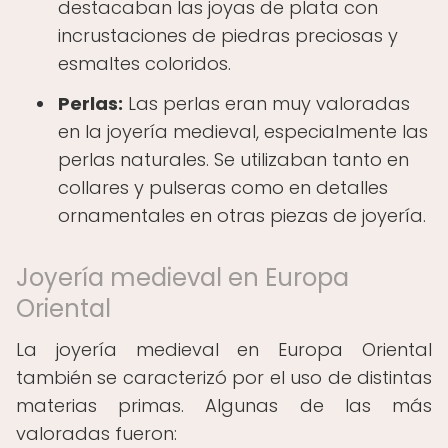
destacaban las joyas de plata con
incrustaciones de piedras preciosas y
esmaltes coloridos.
Perlas:
Las perlas eran muy valoradas
en la joyería medieval, especialmente las
perlas naturales. Se utilizaban tanto en
collares y pulseras como en detalles
ornamentales en otras piezas de joyería.
Joyería medieval en Europa
Oriental
La joyería medieval en Europa Oriental
también se caracterizó por el uso de distintas
materias primas. Algunas de las más
valoradas fueron: