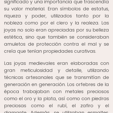
significado y una importancia que trascendía
su valor material. Eran símbolos de estatus,
riqueza y poder, utilizados tanto por la
nobleza como por el clero y la realeza. Las
joyas no solo eran apreciadas por su belleza
estética, sino que también se consideraban
amuletos de protección contra el mal y se
creía que tenían propiedades curativas.
Las joyas medievales eran elaboradas con
gran meticulosidad y detalle, utilizando
técnicas artesanales que se transmitían de
generación en generación. Los orfebres de la
época trabajaban con metales preciosos
como el oro y la plata, así como con piedras
preciosas como el rubí, el zafiro y el
diamante. Además, se utilizaban esmaltes,