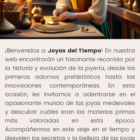
¡Bienvenidos a
Joyas del Tiempo
! En nuestra
web encontrarán un fascinante recorrido por
la historia y evolución de la joyería, desde los
primeros adornos prehistóricos hasta las
innovaciones contemporáneas. En esta
ocasión, les invitamos a adentrarse en el
apasionante mundo de las joyas medievales
y descubrir cuáles eran las materias primas
más valoradas en esta época.
Acompáñennos en este viaje en el tiempo y
desvelen los secretos y la belleza de las joyas