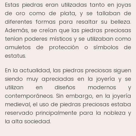
Estas piedras eran utilizadas tanto en joyas
de oro como de plata, y se tallaban de
diferentes formas para resaltar su belleza.
Además, se creían que las piedras preciosas
tenían poderes místicos y se utilizaban como
amuletos de protección o símbolos de
estatus.
En la actualidad, las piedras preciosas siguen
siendo muy apreciadas en la joyería y se
utilizan en diseños modernos y
contemporáneos. Sin embargo, en la joyería
medieval, el uso de piedras preciosas estaba
reservado principalmente para la nobleza y
la alta sociedad.