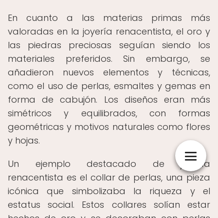
En cuanto a las materias primas más
valoradas en la joyería renacentista, el oro y
las piedras preciosas seguían siendo los
materiales preferidos. Sin embargo, se
añadieron nuevos elementos y técnicas,
como el uso de perlas, esmaltes y gemas en
forma de cabujón. Los diseños eran más
simétricos y equilibrados, con formas
geométricas y motivos naturales como flores
y hojas.
Un ejemplo destacado de joyería
renacentista es el collar de perlas, una pieza
icónica que simbolizaba la riqueza y el
estatus social. Estos collares solían estar