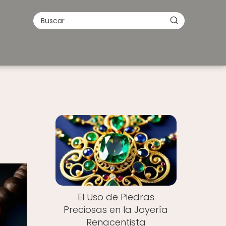
El Uso de Piedras
Preciosas en la Joyería
Renacentista