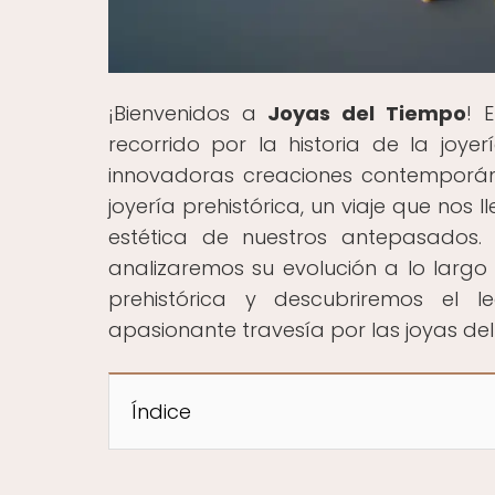
¡Bienvenidos a
Joyas del Tiempo
! 
recorrido por la historia de la joyer
innovadoras creaciones contemporánea
joyería prehistórica, un viaje que nos 
estética de nuestros antepasados.
analizaremos su evolución a lo largo 
prehistórica y descubriremos el
apasionante travesía por las joyas de
Índice