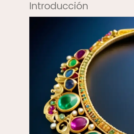
Introducción