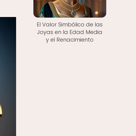
El Valor Simbólico de las
Joyas en la Edad Media
y el Renacimiento