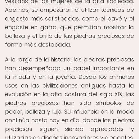
vestidos de las mujeres de la alta sociedad.
Además, se empezaron a utilizar técnicas de
engaste más sofisticadas, como el pavé y el
engaste en garra, que permitían mostrar la
belleza y el brillo de las piedras preciosas de
forma más destacada.
A lo largo de la historia, las piedras preciosas
han desempeñado un papel importante en
la moda y en la joyería. Desde los primeros
usos en las civilizaciones antiguas hasta la
evolución en la alta costura del siglo XIX, las
piedras preciosas han sido símbolos de
poder, belleza y lujo. Su influencia en la moda
continúa hasta hoy en día, donde las piedras
preciosas siguen siendo apreciadas y
utilizadas en diseños innovadores y elegantes.