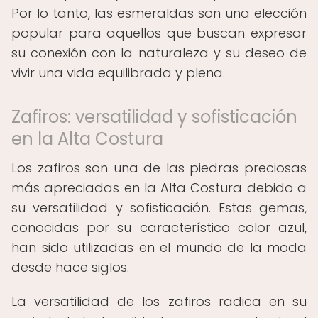
Por lo tanto, las esmeraldas son una elección
popular para aquellos que buscan expresar
su conexión con la naturaleza y su deseo de
vivir una vida equilibrada y plena.
Zafiros: versatilidad y sofisticación
en la Alta Costura
Los zafiros son una de las piedras preciosas
más apreciadas en la Alta Costura debido a
su versatilidad y sofisticación. Estas gemas,
conocidas por su característico color azul,
han sido utilizadas en el mundo de la moda
desde hace siglos.
La versatilidad de los zafiros radica en su