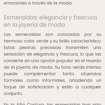
emociones a través de la moda.
Esmeraldas: elegancia y frescura
en la joyería de moda
Las esmeraldas son conocidas por su
hermoso color verde y su brillo característico.
Estas piedras preciosas transmiten una
sensación de elegancia y frescura, lo que las
convierte en una opción popular en el mundo
de la joyería de moda. Su tono verde intenso
puede complementar tanto atuendos
formales como informales, añadiendo un
toque de sofisticación y estilo a cualquier
conjunto.
En la Alta Costura, las esmeraldas han sido