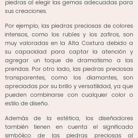
piedras al elegir las gemas adecuadas para
sus creaciones.
Por ejemplo, las piedras preciosas de colores
intensos, como los rubíes y los zafiros, son
muy valoradas en la Alta Costura debido a
su capacidad para captar la atención y
agregar un toque de dramatismo a las
prendas. Por otro lado, las piedras preciosas
transparentes, como los diamantes, son
apreciadas por su brillo y versatilidad, ya que
pueden combinarse con cualquier color o
estilo de diseño.
Además de la estética, los diseñadores
también tienen en cuenta el significado
simbólico de las piedras preciosas al