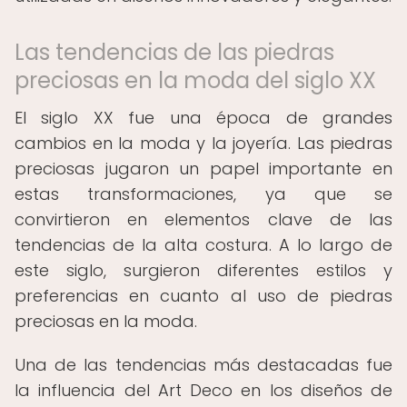
Las tendencias de las piedras
preciosas en la moda del siglo XX
El siglo XX fue una época de grandes
cambios en la moda y la joyería. Las piedras
preciosas jugaron un papel importante en
estas transformaciones, ya que se
convirtieron en elementos clave de las
tendencias de la alta costura. A lo largo de
este siglo, surgieron diferentes estilos y
preferencias en cuanto al uso de piedras
preciosas en la moda.
Una de las tendencias más destacadas fue
la influencia del Art Deco en los diseños de