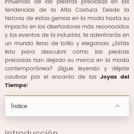
influencia de las piedras preciosas en las
tendencias de la Alta Costura. Desde la
historia de estas gemas en la moda hasta su
impacto en los diseñadores más reconocidos
y los eventos de la industria, te adentrarás en
un mundo lleno de brillo y elegancia. ¿Estás
listo para descubrir cómo las piedras
preciosas han dejado su marca en la moda
contemporánea? ¡Sigue leyendo y déjate
cautivar por el encanto de las
Joyas del
Tiempo
!
Índice
Introducción