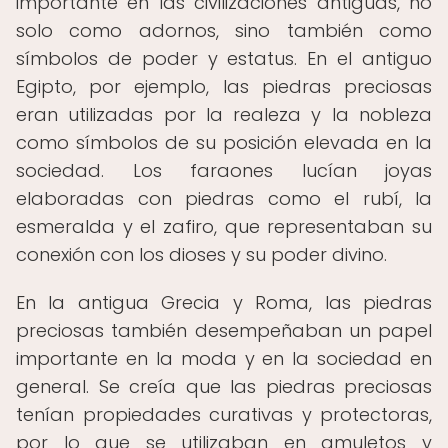
importante en las civilizaciones antiguas, no
solo como adornos, sino también como
símbolos de poder y estatus. En el antiguo
Egipto, por ejemplo, las piedras preciosas
eran utilizadas por la realeza y la nobleza
como símbolos de su posición elevada en la
sociedad. Los faraones lucían joyas
elaboradas con piedras como el rubí, la
esmeralda y el zafiro, que representaban su
conexión con los dioses y su poder divino.
En la antigua Grecia y Roma, las piedras
preciosas también desempeñaban un papel
importante en la moda y en la sociedad en
general. Se creía que las piedras preciosas
tenían propiedades curativas y protectoras,
por lo que se utilizaban en amuletos y