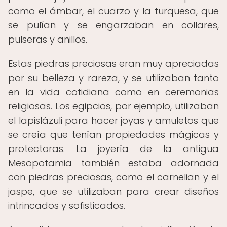
como el ámbar, el cuarzo y la turquesa, que
se pulían y se engarzaban en collares,
pulseras y anillos.
Estas piedras preciosas eran muy apreciadas
por su belleza y rareza, y se utilizaban tanto
en la vida cotidiana como en ceremonias
religiosas. Los egipcios, por ejemplo, utilizaban
el lapislázuli para hacer joyas y amuletos que
se creía que tenían propiedades mágicas y
protectoras. La joyería de la antigua
Mesopotamia también estaba adornada
con piedras preciosas, como el carnelian y el
jaspe, que se utilizaban para crear diseños
intrincados y sofisticados.