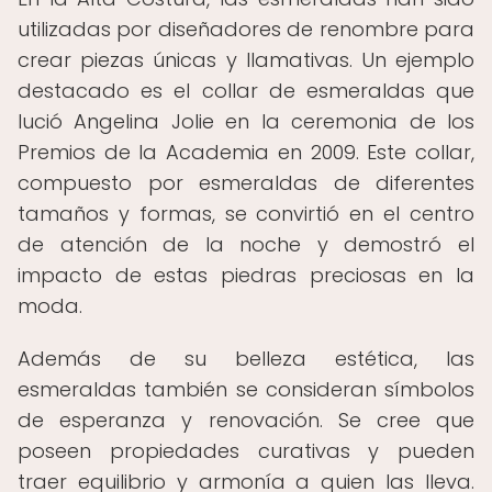
utilizadas por diseñadores de renombre para
crear piezas únicas y llamativas. Un ejemplo
destacado es el collar de esmeraldas que
lució Angelina Jolie en la ceremonia de los
Premios de la Academia en 2009. Este collar,
compuesto por esmeraldas de diferentes
tamaños y formas, se convirtió en el centro
de atención de la noche y demostró el
impacto de estas piedras preciosas en la
moda.
Además de su belleza estética, las
esmeraldas también se consideran símbolos
de esperanza y renovación. Se cree que
poseen propiedades curativas y pueden
traer equilibrio y armonía a quien las lleva.