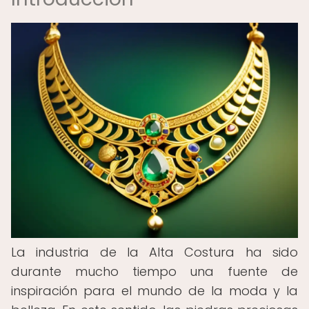
La industria de la Alta Costura ha sido
durante mucho tiempo una fuente de
inspiración para el mundo de la moda y la