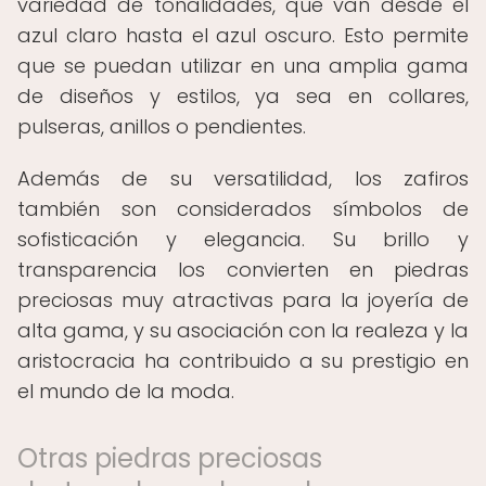
variedad de tonalidades, que van desde el
azul claro hasta el azul oscuro. Esto permite
que se puedan utilizar en una amplia gama
de diseños y estilos, ya sea en collares,
pulseras, anillos o pendientes.
Además de su versatilidad, los zafiros
también son considerados símbolos de
sofisticación y elegancia. Su brillo y
transparencia los convierten en piedras
preciosas muy atractivas para la joyería de
alta gama, y su asociación con la realeza y la
aristocracia ha contribuido a su prestigio en
el mundo de la moda.
Otras piedras preciosas