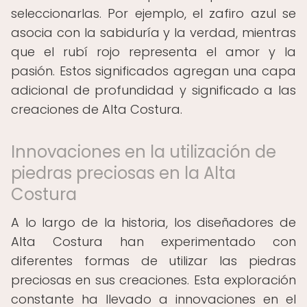
seleccionarlas. Por ejemplo, el zafiro azul se
asocia con la sabiduría y la verdad, mientras
que el rubí rojo representa el amor y la
pasión. Estos significados agregan una capa
adicional de profundidad y significado a las
creaciones de Alta Costura.
Innovaciones en la utilización de
piedras preciosas en la Alta
Costura
A lo largo de la historia, los diseñadores de
Alta Costura han experimentado con
diferentes formas de utilizar las piedras
preciosas en sus creaciones. Esta exploración
constante ha llevado a innovaciones en el