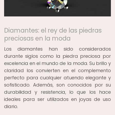
Diamantes: el rey de las piedras
preciosas en la moda
Los diamantes han sido considerados
durante siglos como la piedra preciosa por
excelencia en el mundo de la moda. Su brillo y
claridad los convierten en el complemento
perfecto para cualquier atuendo elegante y
sofisticado. Además, son conocidos por su
durabilidad y resistencia, lo que los hace
ideales para ser utilizados en joyas de uso
diario.