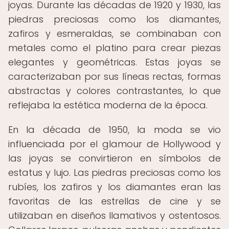
joyas. Durante las décadas de 1920 y 1930, las
piedras preciosas como los diamantes,
zafiros y esmeraldas, se combinaban con
metales como el platino para crear piezas
elegantes y geométricas. Estas joyas se
caracterizaban por sus líneas rectas, formas
abstractas y colores contrastantes, lo que
reflejaba la estética moderna de la época.
En la década de 1950, la moda se vio
influenciada por el glamour de Hollywood y
las joyas se convirtieron en símbolos de
estatus y lujo. Las piedras preciosas como los
rubíes, los zafiros y los diamantes eran las
favoritas de las estrellas de cine y se
utilizaban en diseños llamativos y ostentosos.