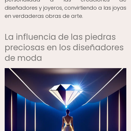
diseñadores y joyeros, convirtiendo a las joyas
en verdaderas obras de arte.
La influencia de las piedras
preciosas en los diseñadores
de moda