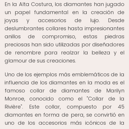
En la Alta Costura, los diamantes han jugado
un papel fundamental en la creación de
joyas y accesorios de lujo. Desde
deslumbrantes collares hasta impresionantes
anillos de compromiso, estas piedras
preciosas han sido utilizadas por diseñadores
de renombre para realzar la belleza y el
glamour de sus creaciones.
Uno de los ejemplos más emblemáticos de la
influencia de los diamantes en la moda es el
famoso collar de diamantes de Marilyn
Monroe, conocido como el "Collar de la
Rivière". Este collar, compuesto por 45
diamantes en forma de pera, se convirtió en
uno de los accesorios más icónicos de la