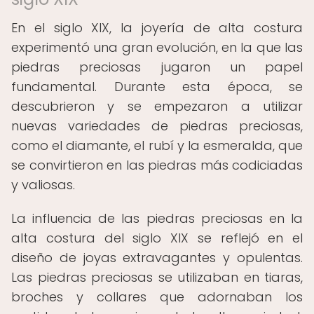
En el siglo XIX, la joyería de alta costura
experimentó una gran evolución, en la que las
piedras preciosas jugaron un papel
fundamental. Durante esta época, se
descubrieron y se empezaron a utilizar
nuevas variedades de piedras preciosas,
como el diamante, el rubí y la esmeralda, que
se convirtieron en las piedras más codiciadas
y valiosas.
La influencia de las piedras preciosas en la
alta costura del siglo XIX se reflejó en el
diseño de joyas extravagantes y opulentas.
Las piedras preciosas se utilizaban en tiaras,
broches y collares que adornaban los