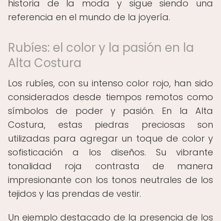
historia de la moda y sigue siendo una
referencia en el mundo de la joyería.
Rubíes: el color y la pasión en la
Alta Costura
Los rubíes, con su intenso color rojo, han sido
considerados desde tiempos remotos como
símbolos de poder y pasión. En la Alta
Costura, estas piedras preciosas son
utilizadas para agregar un toque de color y
sofisticación a los diseños. Su vibrante
tonalidad roja contrasta de manera
impresionante con los tonos neutrales de los
tejidos y las prendas de vestir.
Un ejemplo destacado de la presencia de los