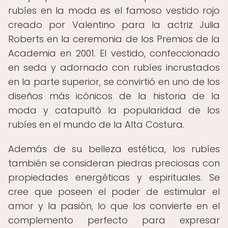
rubíes en la moda es el famoso vestido rojo
creado por Valentino para la actriz Julia
Roberts en la ceremonia de los Premios de la
Academia en 2001. El vestido, confeccionado
en seda y adornado con rubíes incrustados
en la parte superior, se convirtió en uno de los
diseños más icónicos de la historia de la
moda y catapultó la popularidad de los
rubíes en el mundo de la Alta Costura.
Además de su belleza estética, los rubíes
también se consideran piedras preciosas con
propiedades energéticas y espirituales. Se
cree que poseen el poder de estimular el
amor y la pasión, lo que los convierte en el
complemento perfecto para expresar