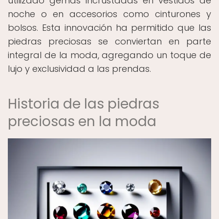
utilizado gemas incrustadas en vestidos de
noche o en accesorios como cinturones y
bolsos. Esta innovación ha permitido que las
piedras preciosas se conviertan en parte
integral de la moda, agregando un toque de
lujo y exclusividad a las prendas.
Historia de las piedras
preciosas en la moda