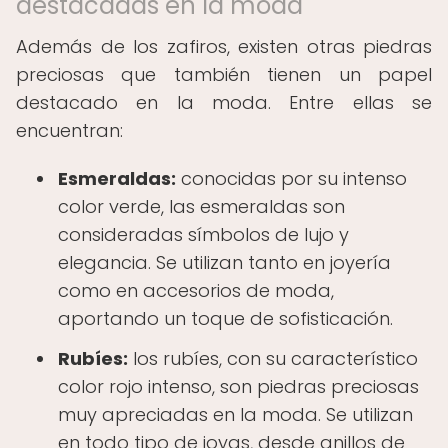
destacadas en la moda
Además de los zafiros, existen otras piedras
preciosas que también tienen un papel
destacado en la moda. Entre ellas se
encuentran:
Esmeraldas:
conocidas por su intenso
color verde, las esmeraldas son
consideradas símbolos de lujo y
elegancia. Se utilizan tanto en joyería
como en accesorios de moda,
aportando un toque de sofisticación.
Rubíes:
los rubíes, con su característico
color rojo intenso, son piedras preciosas
muy apreciadas en la moda. Se utilizan
en todo tipo de joyas, desde anillos de