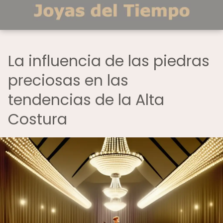
La influencia de las piedras
preciosas en las
tendencias de la Alta
Costura