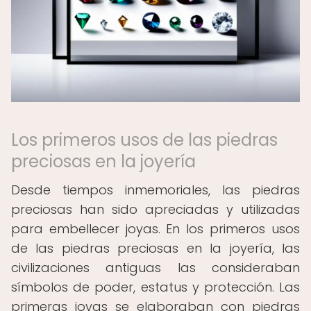
Los primeros usos de las piedras
preciosas en la joyería
Desde tiempos inmemoriales, las piedras
preciosas han sido apreciadas y utilizadas
para embellecer joyas. En los primeros usos
de las piedras preciosas en la joyería, las
civilizaciones antiguas las consideraban
símbolos de poder, estatus y protección. Las
primeras joyas se elaboraban con piedras