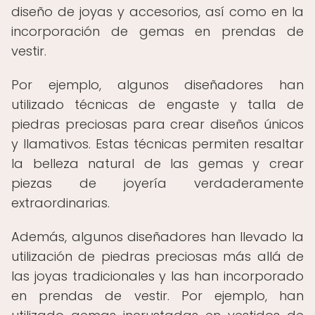
diseño de joyas y accesorios, así como en la
incorporación de gemas en prendas de
vestir.
Por ejemplo, algunos diseñadores han
utilizado técnicas de engaste y talla de
piedras preciosas para crear diseños únicos
y llamativos. Estas técnicas permiten resaltar
la belleza natural de las gemas y crear
piezas de joyería verdaderamente
extraordinarias.
Además, algunos diseñadores han llevado la
utilización de piedras preciosas más allá de
las joyas tradicionales y las han incorporado
en prendas de vestir. Por ejemplo, han