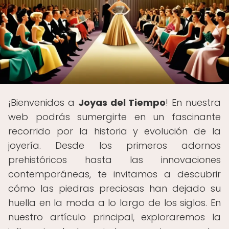
¡Bienvenidos a
Joyas del Tiempo
! En nuestra
web podrás sumergirte en un fascinante
recorrido por la historia y evolución de la
joyería. Desde los primeros adornos
prehistóricos hasta las innovaciones
contemporáneas, te invitamos a descubrir
cómo las piedras preciosas han dejado su
huella en la moda a lo largo de los siglos. En
nuestro artículo principal, exploraremos la