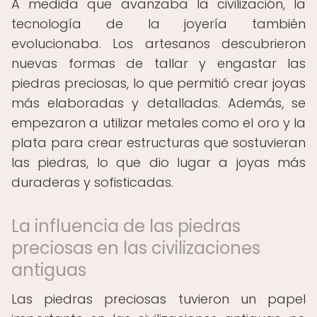
A medida que avanzaba la civilización, la
tecnología de la joyería también
evolucionaba. Los artesanos descubrieron
nuevas formas de tallar y engastar las
piedras preciosas, lo que permitió crear joyas
más elaboradas y detalladas. Además, se
empezaron a utilizar metales como el oro y la
plata para crear estructuras que sostuvieran
las piedras, lo que dio lugar a joyas más
duraderas y sofisticadas.
La influencia de las piedras
preciosas en las civilizaciones
antiguas
Las piedras preciosas tuvieron un papel