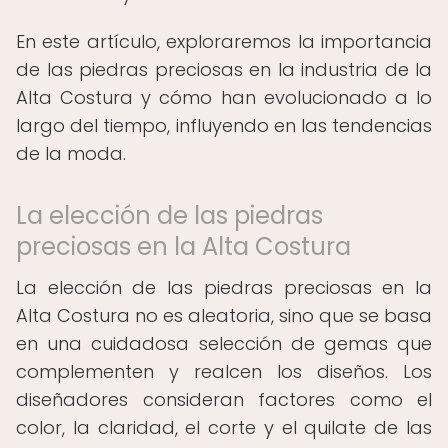
En este artículo, exploraremos la importancia
de las piedras preciosas en la industria de la
Alta Costura y cómo han evolucionado a lo
largo del tiempo, influyendo en las tendencias
de la moda.
La elección de las piedras
preciosas en la Alta Costura
La elección de las piedras preciosas en la
Alta Costura no es aleatoria, sino que se basa
en una cuidadosa selección de gemas que
complementen y realcen los diseños. Los
diseñadores consideran factores como el
color, la claridad, el corte y el quilate de las