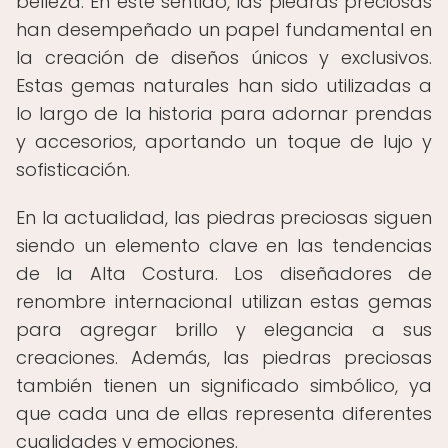
belleza. En este sentido, las piedras preciosas
han desempeñado un papel fundamental en
la creación de diseños únicos y exclusivos.
Estas gemas naturales han sido utilizadas a
lo largo de la historia para adornar prendas
y accesorios, aportando un toque de lujo y
sofisticación.
En la actualidad, las piedras preciosas siguen
siendo un elemento clave en las tendencias
de la Alta Costura. Los diseñadores de
renombre internacional utilizan estas gemas
para agregar brillo y elegancia a sus
creaciones. Además, las piedras preciosas
también tienen un significado simbólico, ya
que cada una de ellas representa diferentes
cualidades y emociones.