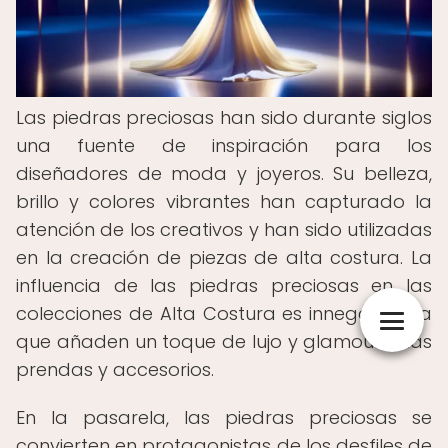
Las piedras preciosas han sido durante siglos
una fuente de inspiración para los
diseñadores de moda y joyeros. Su belleza,
brillo y colores vibrantes han capturado la
atención de los creativos y han sido utilizadas
en la creación de piezas de alta costura. La
influencia de las piedras preciosas en las
colecciones de Alta Costura es innegable, ya
que añaden un toque de lujo y glamour a las
prendas y accesorios.
En la pasarela, las piedras preciosas se
convierten en protagonistas de los desfiles de