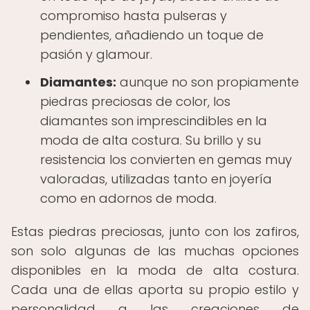
compromiso hasta pulseras y
pendientes, añadiendo un toque de
pasión y glamour.
Diamantes:
aunque no son propiamente
piedras preciosas de color, los
diamantes son imprescindibles en la
moda de alta costura. Su brillo y su
resistencia los convierten en gemas muy
valoradas, utilizadas tanto en joyería
como en adornos de moda.
Estas piedras preciosas, junto con los zafiros,
son solo algunas de las muchas opciones
disponibles en la moda de alta costura.
Cada una de ellas aporta su propio estilo y
personalidad a las creaciones de