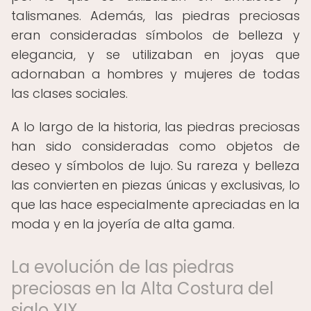
talismanes. Además, las piedras preciosas
eran consideradas símbolos de belleza y
elegancia, y se utilizaban en joyas que
adornaban a hombres y mujeres de todas
las clases sociales.
A lo largo de la historia, las piedras preciosas
han sido consideradas como objetos de
deseo y símbolos de lujo. Su rareza y belleza
las convierten en piezas únicas y exclusivas, lo
que las hace especialmente apreciadas en la
moda y en la joyería de alta gama.
La evolución de las piedras
preciosas en la Alta Costura del
siglo XIX