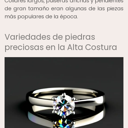
Collares largos, pulseras anchas y pendientes
de gran tamaño eran algunas de las piezas
más populares de la época.
Variedades de piedras
preciosas en la Alta Costura