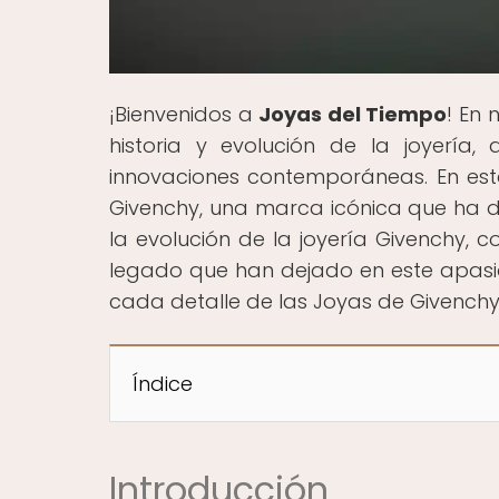
¡Bienvenidos a
Joyas del Tiempo
! En 
historia y evolución de la joyería,
innovaciones contemporáneas. En est
Givenchy, una marca icónica que ha de
la evolución de la joyería Givenchy, 
legado que han dejado en este apasio
cada detalle de las Joyas de Givenchy:
Índice
Introducción