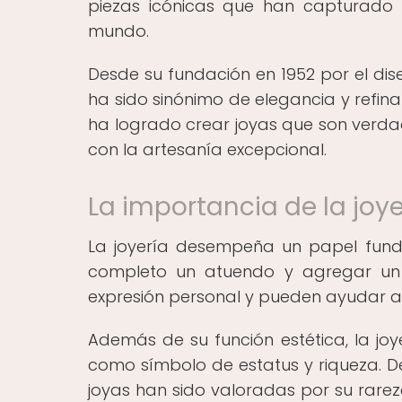
piezas icónicas que han capturado
mundo.
Desde su fundación en 1952 por el di
ha sido sinónimo de elegancia y refina
ha logrado crear joyas que son verda
con la artesanía excepcional.
La importancia de la joy
La joyería desempeña un papel fun
completo un atuendo y agregar un 
expresión personal y pueden ayudar a t
Además de su función estética, la joye
como símbolo de estatus y riqueza. Des
joyas han sido valoradas por su rarez