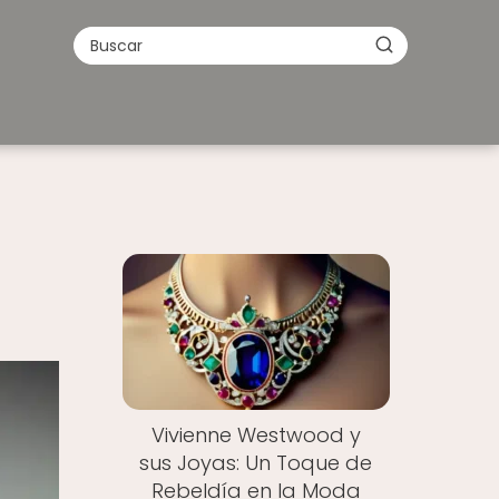
Vivienne Westwood y
sus Joyas: Un Toque de
Rebeldía en la Moda