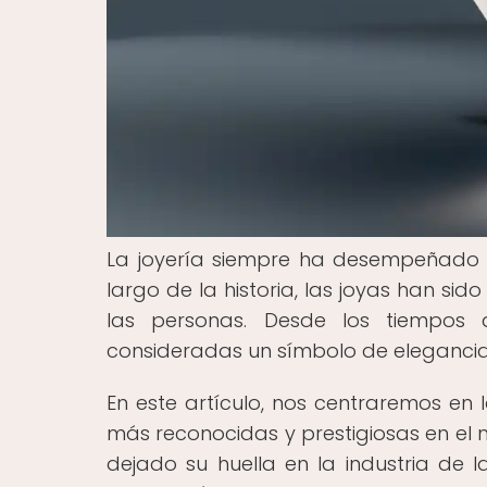
La joyería siempre ha desempeñado 
largo de la historia, las joyas han sido
las personas. Desde los tiempos 
consideradas un símbolo de elegancia y
En este artículo, nos centraremos en 
más reconocidas y prestigiosas en e
dejado su huella en la industria de 