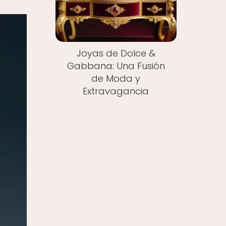
Joyas de Dolce &
Gabbana: Una Fusión
de Moda y
Extravagancia