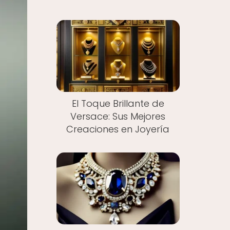
El Toque Brillante de
Versace: Sus Mejores
Creaciones en Joyería