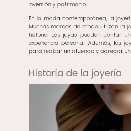
inversión y patrimonio.
En la moda contemporánea, la joyerí
Muchas marcas de moda utilizan la j
historia. Las joyas pueden contar un
experiencia personal. Además, las 
para realzar un atuendo y agregar un 
Historia de la joyería