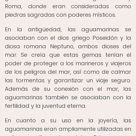
Roma, donde eran consideradas como
piedras sagradas con poderes místicos.
En la antigüedad, las aguamarinas se
asociaban con el dios griego Poseidón y la
diosa romana Neptuno, ambos dioses del
mar. Se creía que estas gemas tenían el
poder de proteger a los marineros y viajeros
de los peligros del mar, así como de calmar
las tormentas y garantizar un viaje seguro.
Además de su conexión con el mar, las
aguamarinas también se asociaban con la
fertilidad y la juventud eterna.
En cuanto a su uso en la joyería, las
aguamarinas eran ampliamente utilizadas en