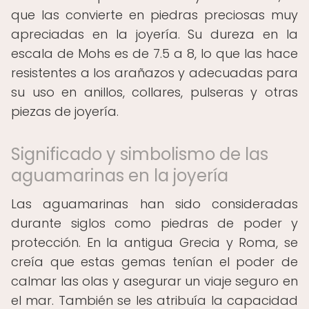
que las convierte en piedras preciosas muy
apreciadas en la joyería. Su dureza en la
escala de Mohs es de 7.5 a 8, lo que las hace
resistentes a los arañazos y adecuadas para
su uso en anillos, collares, pulseras y otras
piezas de joyería.
Significado y simbolismo de las
aguamarinas en la joyería
Las aguamarinas han sido consideradas
durante siglos como piedras de poder y
protección. En la antigua Grecia y Roma, se
creía que estas gemas tenían el poder de
calmar las olas y asegurar un viaje seguro en
el mar. También se les atribuía la capacidad