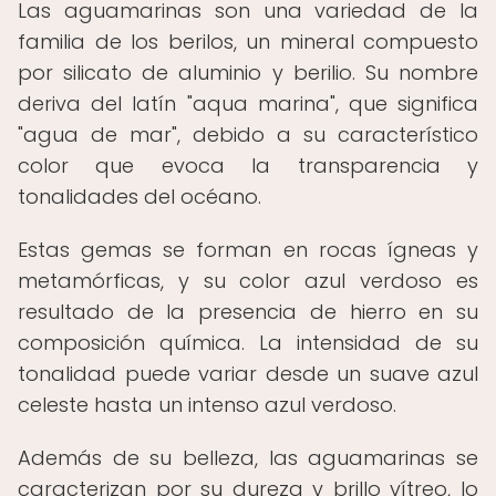
Las aguamarinas son una variedad de la
familia de los berilos, un mineral compuesto
por silicato de aluminio y berilio. Su nombre
deriva del latín "aqua marina", que significa
"agua de mar", debido a su característico
color que evoca la transparencia y
tonalidades del océano.
Estas gemas se forman en rocas ígneas y
metamórficas, y su color azul verdoso es
resultado de la presencia de hierro en su
composición química. La intensidad de su
tonalidad puede variar desde un suave azul
celeste hasta un intenso azul verdoso.
Además de su belleza, las aguamarinas se
caracterizan por su dureza y brillo vítreo, lo