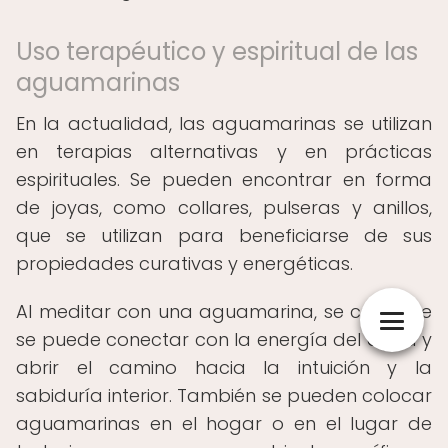
Uso terapéutico y espiritual de las
aguamarinas
En la actualidad, las aguamarinas se utilizan
en terapias alternativas y en prácticas
espirituales. Se pueden encontrar en forma
de joyas, como collares, pulseras y anillos,
que se utilizan para beneficiarse de sus
propiedades curativas y energéticas.
Al meditar con una aguamarina, se cree que
se puede conectar con la energía del agua y
abrir el camino hacia la intuición y la
sabiduría interior. También se pueden colocar
aguamarinas en el hogar o en el lugar de