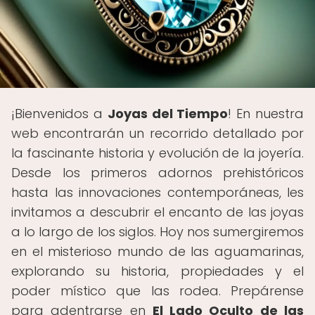
¡Bienvenidos a
Joyas del Tiempo
! En nuestra
web encontrarán un recorrido detallado por
la fascinante historia y evolución de la joyería.
Desde los primeros adornos prehistóricos
hasta las innovaciones contemporáneas, les
invitamos a descubrir el encanto de las joyas
a lo largo de los siglos. Hoy nos sumergiremos
en el misterioso mundo de las aguamarinas,
explorando su historia, propiedades y el
poder místico que las rodea. Prepárense
para adentrarse en
El Lado Oculto de las