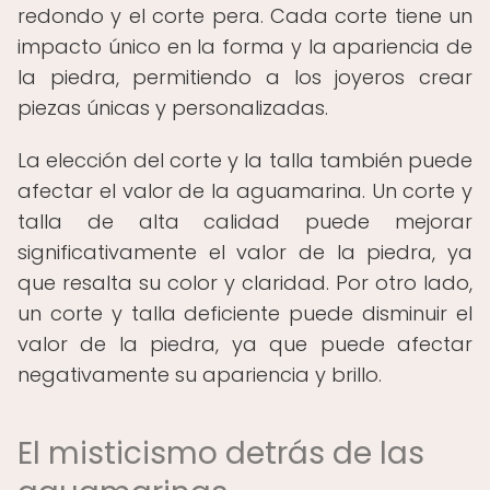
redondo y el corte pera. Cada corte tiene un
impacto único en la forma y la apariencia de
la piedra, permitiendo a los joyeros crear
piezas únicas y personalizadas.
La elección del corte y la talla también puede
afectar el valor de la aguamarina. Un corte y
talla de alta calidad puede mejorar
significativamente el valor de la piedra, ya
que resalta su color y claridad. Por otro lado,
un corte y talla deficiente puede disminuir el
valor de la piedra, ya que puede afectar
negativamente su apariencia y brillo.
El misticismo detrás de las