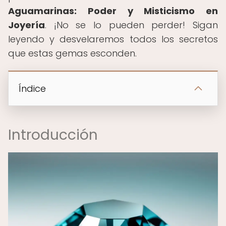
Aguamarinas: Poder y Misticismo en
Joyería
. ¡No se lo pueden perder! Sigan
leyendo y desvelaremos todos los secretos
que estas gemas esconden.
Índice
Introducción