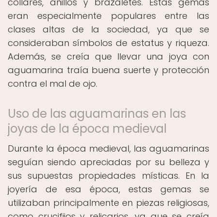
collares, anillos y brazaletes. Estas gemas
eran especialmente populares entre las
clases altas de la sociedad, ya que se
consideraban símbolos de estatus y riqueza.
Además, se creía que llevar una joya con
aguamarina traía buena suerte y protección
contra el mal de ojo.
Uso de las aguamarinas en las
joyas de la época medieval
Durante la época medieval, las aguamarinas
seguían siendo apreciadas por su belleza y
sus supuestas propiedades místicas. En la
joyería de esa época, estas gemas se
utilizaban principalmente en piezas religiosas,
como crucifijos y relicarios, ya que se creía