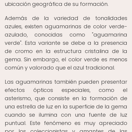
ubicación geográfica de su formación.
Además de la variedad de tonalidades
azules, existen aguamarinas de color verde-
azulado, conocidas como "aguamarina
verde". Esta variante se debe a la presencia
de cromo en la estructura cristalina de la
gema. Sin embargo, el color verde es menos
común y valorado que el azul tradicional.
Las aguamarinas también pueden presentar
efectos ópticos especiales, como el
asterismo, que consiste en la formación de
una estrella de luz en la superficie de la gema
cuando se ilumina con una fuente de luz
puntual. Este fenómeno es muy apreciado
por los coleccionistas y amantes de las