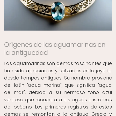
Orígenes de las aguamarinas en
la antigüedad
Las aguamarinas son gemas fascinantes que
han sido apreciadas y utilizadas en la joyería
desde tiempos antiguos. Su nombre proviene
del latín "aqua marina", que significa "agua
de mar", debido a su hermoso tono azul
verdoso que recuerda a las aguas cristalinas
del océano. Los primeros registros de estas
gemas se remontan a la antigua Grecia y