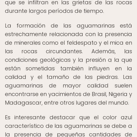
que se infiltran en las grietas de las rocas
durante largos períodos de tiempo.
La formación de las aguamarinas está
estrechamente relacionada con la presencia
de minerales como el feldespato y el mica en
las rocas circundantes. Además, las
condiciones geológicas y la presión a la que
están sometidas también influyen en la
calidad y el tamaño de las piedras. Las
aguamarinas de mayor calidad suelen
encontrarse en yacimientos de Brasil, Nigeria y
Madagascar, entre otros lugares del mundo.
Es interesante destacar que el color azul
característico de las aguamarinas se debe a
la presencia de pequeñas cantidades de