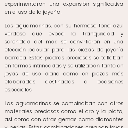
experimentaron una expansión significativa
en el uso de la joyería.
Las aguamarinas, con su hermoso tono azul
verdoso que evoca la tranquilidad y
serenidad del mar, se convirtieron en una
elección popular para las piezas de joyería
barroca. Estas piedras preciosas se tallaban
en formas intrincadas y se utilizaban tanto en
joyas de uso diario como en piezas más
elaboradas destinadas a ocasiones
especiales.
Las aguamarinas se combinaban con otros
materiales preciosos como el oro y la plata,
así como con otras gemas como diamantes
y perlas. Estas combinaciones creaban joyas