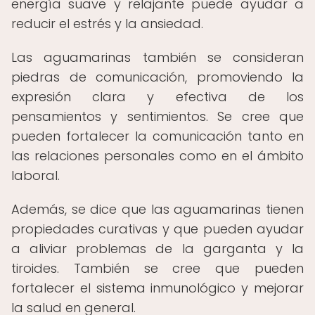
energía suave y relajante puede ayudar a
reducir el estrés y la ansiedad.
Las aguamarinas también se consideran
piedras de comunicación, promoviendo la
expresión clara y efectiva de los
pensamientos y sentimientos. Se cree que
pueden fortalecer la comunicación tanto en
las relaciones personales como en el ámbito
laboral.
Además, se dice que las aguamarinas tienen
propiedades curativas y que pueden ayudar
a aliviar problemas de la garganta y la
tiroides. También se cree que pueden
fortalecer el sistema inmunológico y mejorar
la salud en general.