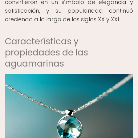
convirtieron en un símbolo de elegancia y
sofisticación, y su popularidad continuó
creciendo a lo largo de los siglos XX y XXI.
Características y
propiedades de las
aguamarinas