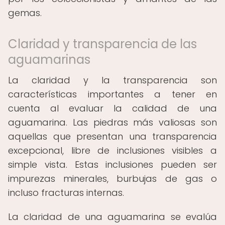
gemas.
Claridad y transparencia de las
aguamarinas
La claridad y la transparencia son
características importantes a tener en
cuenta al evaluar la calidad de una
aguamarina. Las piedras más valiosas son
aquellas que presentan una transparencia
excepcional, libre de inclusiones visibles a
simple vista. Estas inclusiones pueden ser
impurezas minerales, burbujas de gas o
incluso fracturas internas.
La claridad de una aguamarina se evalúa