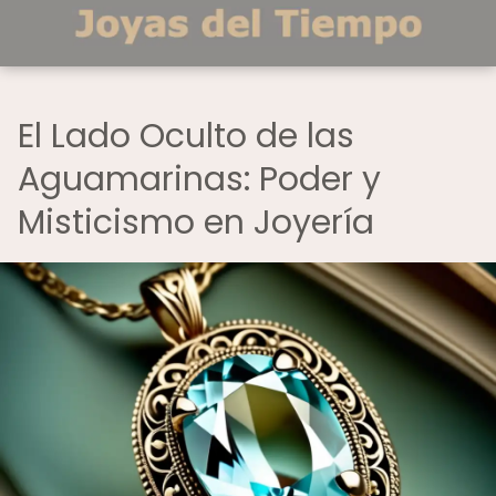
El Lado Oculto de las
Aguamarinas: Poder y
Misticismo en Joyería