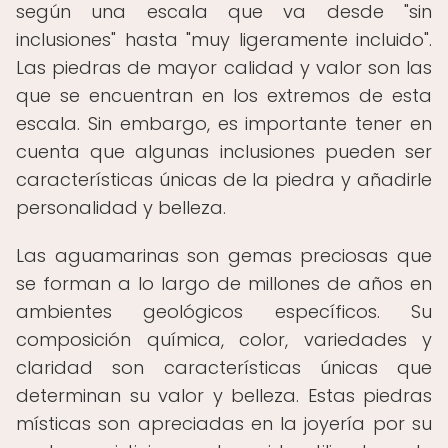
según una escala que va desde "sin
inclusiones" hasta "muy ligeramente incluido".
Las piedras de mayor calidad y valor son las
que se encuentran en los extremos de esta
escala. Sin embargo, es importante tener en
cuenta que algunas inclusiones pueden ser
características únicas de la piedra y añadirle
personalidad y belleza.
Las aguamarinas son gemas preciosas que
se forman a lo largo de millones de años en
ambientes geológicos específicos. Su
composición química, color, variedades y
claridad son características únicas que
determinan su valor y belleza. Estas piedras
místicas son apreciadas en la joyería por su