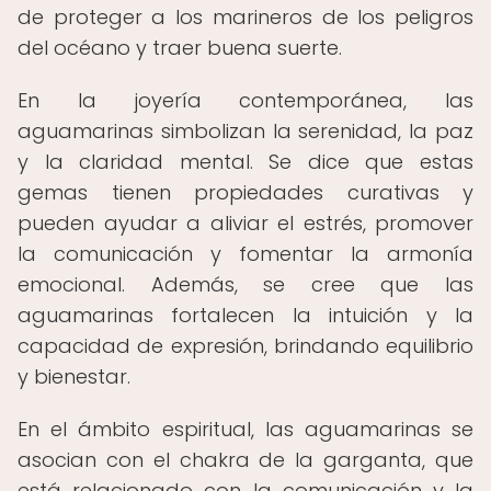
de proteger a los marineros de los peligros
del océano y traer buena suerte.
En la joyería contemporánea, las
aguamarinas simbolizan la serenidad, la paz
y la claridad mental. Se dice que estas
gemas tienen propiedades curativas y
pueden ayudar a aliviar el estrés, promover
la comunicación y fomentar la armonía
emocional. Además, se cree que las
aguamarinas fortalecen la intuición y la
capacidad de expresión, brindando equilibrio
y bienestar.
En el ámbito espiritual, las aguamarinas se
asocian con el chakra de la garganta, que
está relacionado con la comunicación y la