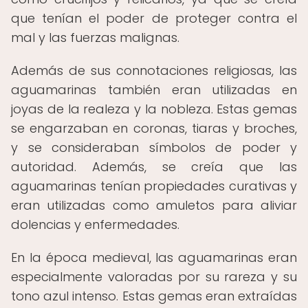
que tenían el poder de proteger contra el
mal y las fuerzas malignas.
Además de sus connotaciones religiosas, las
aguamarinas también eran utilizadas en
joyas de la realeza y la nobleza. Estas gemas
se engarzaban en coronas, tiaras y broches,
y se consideraban símbolos de poder y
autoridad. Además, se creía que las
aguamarinas tenían propiedades curativas y
eran utilizadas como amuletos para aliviar
dolencias y enfermedades.
En la época medieval, las aguamarinas eran
especialmente valoradas por su rareza y su
tono azul intenso. Estas gemas eran extraídas