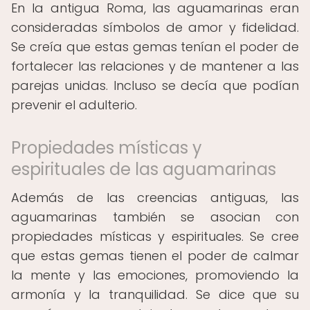
En la antigua Roma, las aguamarinas eran
consideradas símbolos de amor y fidelidad.
Se creía que estas gemas tenían el poder de
fortalecer las relaciones y de mantener a las
parejas unidas. Incluso se decía que podían
prevenir el adulterio.
Propiedades místicas y
espirituales de las aguamarinas
Además de las creencias antiguas, las
aguamarinas también se asocian con
propiedades místicas y espirituales. Se cree
que estas gemas tienen el poder de calmar
la mente y las emociones, promoviendo la
armonía y la tranquilidad. Se dice que su