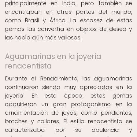
principalmente en India, pero también se
encontraban en otras partes del mundo,
como Brasil y África. La escasez de estas
gemas las convertía en objetos de deseo y
las hacía aún más valiosas.
Aguamarinas en la joyería
renacentista
Durante el Renacimiento, las aguamarinas
continuaron siendo muy apreciadas en la
joyería. En esta época, estas gemas
adquirieron un gran protagonismo en la
ornamentación de joyas, como pendientes,
broches y collares. El estilo renacentista se
caracterizaba por su opulencia y