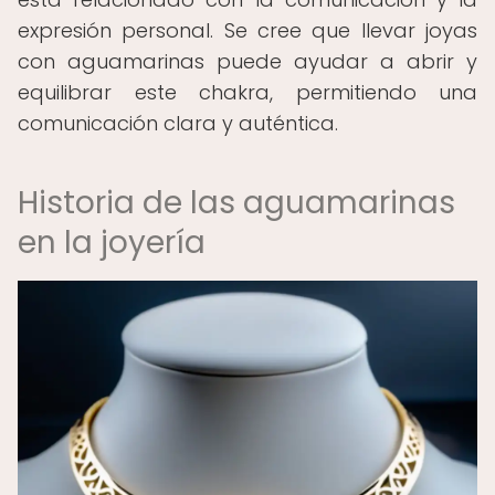
expresión personal. Se cree que llevar joyas
con aguamarinas puede ayudar a abrir y
equilibrar este chakra, permitiendo una
comunicación clara y auténtica.
Historia de las aguamarinas
en la joyería