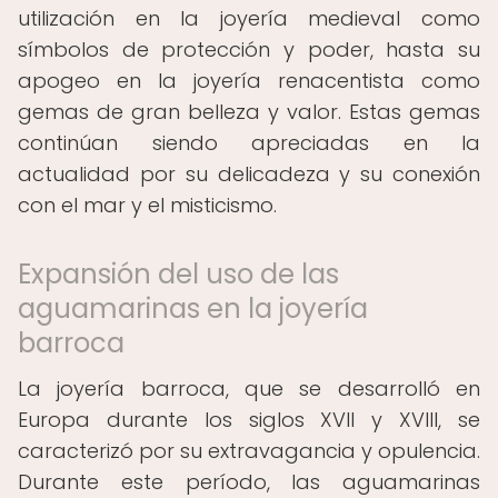
utilización en la joyería medieval como
símbolos de protección y poder, hasta su
apogeo en la joyería renacentista como
gemas de gran belleza y valor. Estas gemas
continúan siendo apreciadas en la
actualidad por su delicadeza y su conexión
con el mar y el misticismo.
Expansión del uso de las
aguamarinas en la joyería
barroca
La joyería barroca, que se desarrolló en
Europa durante los siglos XVII y XVIII, se
caracterizó por su extravagancia y opulencia.
Durante este período, las aguamarinas