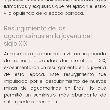
llamativas y exquisitas que reflejaban el estilo
y la opulencia de la época barroca.
Resurgimiento de las
aguamarinas en la joyería del
siglo XIX
Aunque las aguamarinas tuvieron un período
de menor popularidad durante el siglo XIX,
experimentaron un resurgimiento en la joyería
de esta época. Este resurgimiento fue
impulsado por el descubrimiento de nuevas
minas de aguamarinas en Brasil, lo que
permitió un suministro más abundante de
estas piedras preciosas.