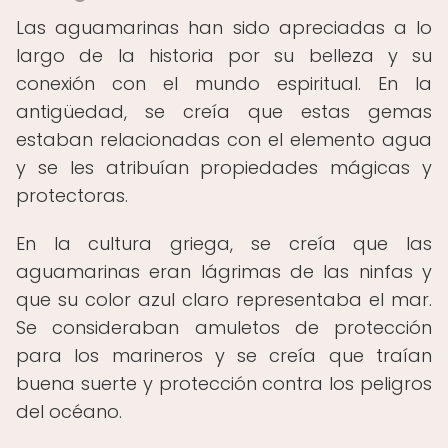
Las aguamarinas han sido apreciadas a lo
largo de la historia por su belleza y su
conexión con el mundo espiritual. En la
antigüedad, se creía que estas gemas
estaban relacionadas con el elemento agua
y se les atribuían propiedades mágicas y
protectoras.
En la cultura griega, se creía que las
aguamarinas eran lágrimas de las ninfas y
que su color azul claro representaba el mar.
Se consideraban amuletos de protección
para los marineros y se creía que traían
buena suerte y protección contra los peligros
del océano.