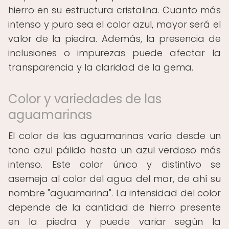
hierro en su estructura cristalina. Cuanto más
intenso y puro sea el color azul, mayor será el
valor de la piedra. Además, la presencia de
inclusiones o impurezas puede afectar la
transparencia y la claridad de la gema.
Color y variedades de las
aguamarinas
El color de las aguamarinas varía desde un
tono azul pálido hasta un azul verdoso más
intenso. Este color único y distintivo se
asemeja al color del agua del mar, de ahí su
nombre "aguamarina". La intensidad del color
depende de la cantidad de hierro presente
en la piedra y puede variar según la