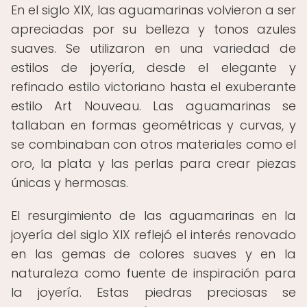
En el siglo XIX, las aguamarinas volvieron a ser
apreciadas por su belleza y tonos azules
suaves. Se utilizaron en una variedad de
estilos de joyería, desde el elegante y
refinado estilo victoriano hasta el exuberante
estilo Art Nouveau. Las aguamarinas se
tallaban en formas geométricas y curvas, y
se combinaban con otros materiales como el
oro, la plata y las perlas para crear piezas
únicas y hermosas.
El resurgimiento de las aguamarinas en la
joyería del siglo XIX reflejó el interés renovado
en las gemas de colores suaves y en la
naturaleza como fuente de inspiración para
la joyería. Estas piedras preciosas se