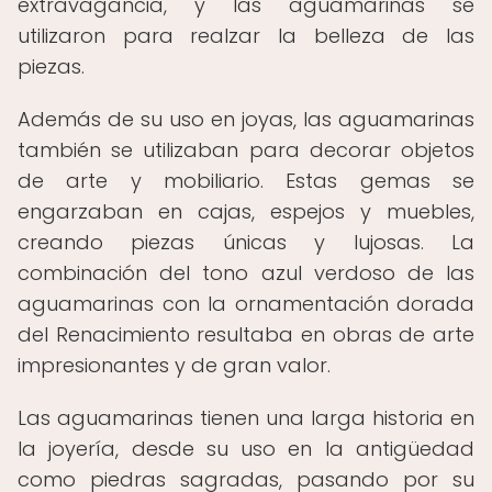
extravagancia, y las aguamarinas se
utilizaron para realzar la belleza de las
piezas.
Además de su uso en joyas, las aguamarinas
también se utilizaban para decorar objetos
de arte y mobiliario. Estas gemas se
engarzaban en cajas, espejos y muebles,
creando piezas únicas y lujosas. La
combinación del tono azul verdoso de las
aguamarinas con la ornamentación dorada
del Renacimiento resultaba en obras de arte
impresionantes y de gran valor.
Las aguamarinas tienen una larga historia en
la joyería, desde su uso en la antigüedad
como piedras sagradas, pasando por su