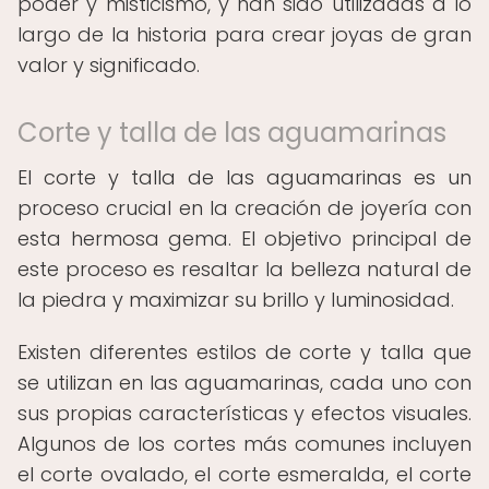
poder y misticismo, y han sido utilizadas a lo
largo de la historia para crear joyas de gran
valor y significado.
Corte y talla de las aguamarinas
El corte y talla de las aguamarinas es un
proceso crucial en la creación de joyería con
esta hermosa gema. El objetivo principal de
este proceso es resaltar la belleza natural de
la piedra y maximizar su brillo y luminosidad.
Existen diferentes estilos de corte y talla que
se utilizan en las aguamarinas, cada uno con
sus propias características y efectos visuales.
Algunos de los cortes más comunes incluyen
el corte ovalado, el corte esmeralda, el corte