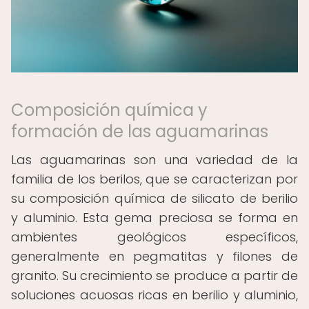
Composición química y
formación de las aguamarinas
Las aguamarinas son una variedad de la
familia de los berilos, que se caracterizan por
su composición química de silicato de berilio
y aluminio. Esta gema preciosa se forma en
ambientes geológicos específicos,
generalmente en pegmatitas y filones de
granito. Su crecimiento se produce a partir de
soluciones acuosas ricas en berilio y aluminio,