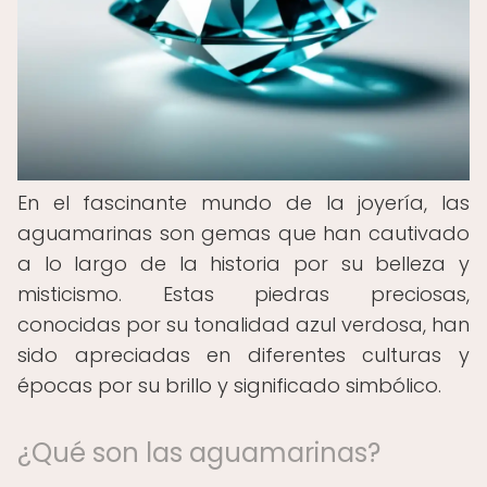
En el fascinante mundo de la joyería, las
aguamarinas son gemas que han cautivado
a lo largo de la historia por su belleza y
misticismo. Estas piedras preciosas,
conocidas por su tonalidad azul verdosa, han
sido apreciadas en diferentes culturas y
épocas por su brillo y significado simbólico.
¿Qué son las aguamarinas?