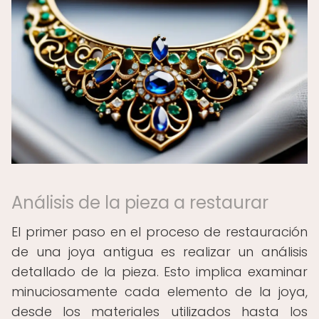
Análisis de la pieza a restaurar
El primer paso en el proceso de restauración
de una joya antigua es realizar un análisis
detallado de la pieza. Esto implica examinar
minuciosamente cada elemento de la joya,
desde los materiales utilizados hasta los