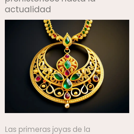
actualidad
Las primeras joyas de la