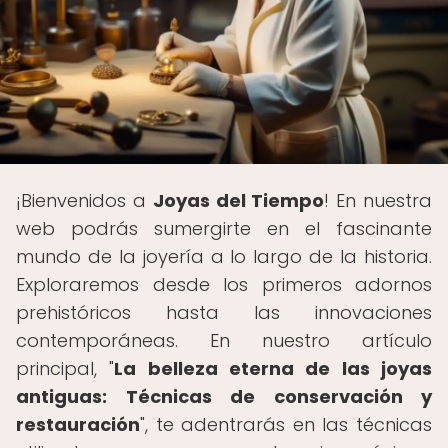
¡Bienvenidos a
Joyas del Tiempo
! En nuestra
web podrás sumergirte en el fascinante
mundo de la joyería a lo largo de la historia.
Exploraremos desde los primeros adornos
prehistóricos hasta las innovaciones
contemporáneas. En nuestro artículo
principal, "
La belleza eterna de las joyas
antiguas: Técnicas de conservación y
restauración
", te adentrarás en las técnicas