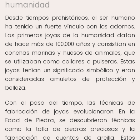
humanidad
Desde tiempos prehistóricos, el ser humano
ha tenido un fuerte vínculo con los adornos.
Las primeras joyas de la humanidad datan
de hace más de 100,000 años y consistían en
conchas marinas y huesos de animales, que
se utilizaban como collares o pulseras. Estas
joyas tenían un significado simbólico y eran
consideradas amuletos de protección y
belleza.
Con el paso del tiempo, las técnicas de
fabricación de joyas evolucionaron. En la
Edad de Piedra, se descubrieron técnicas
como la talla de piedras preciosas y la
fabricación de cuentas de arcilla. Estos