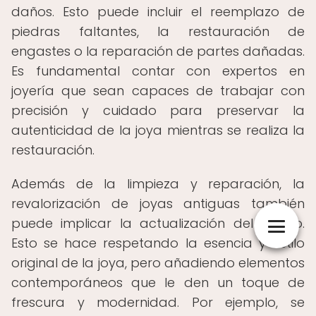
daños. Esto puede incluir el reemplazo de
piedras faltantes, la restauración de
engastes o la reparación de partes dañadas.
Es fundamental contar con expertos en
joyería que sean capaces de trabajar con
precisión y cuidado para preservar la
autenticidad de la joya mientras se realiza la
restauración.
Además de la limpieza y reparación, la
revalorización de joyas antiguas también
puede implicar la actualización del diseño.
Esto se hace respetando la esencia y estilo
original de la joya, pero añadiendo elementos
contemporáneos que le den un toque de
frescura y modernidad. Por ejemplo, se