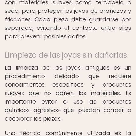
con materiales suaves como terciopelo o
seda, para proteger las joyas de arañazos y
fricciones. Cada pieza debe guardarse por
separado, evitando el contacto entre ellas
para prevenir posibles daños.
Limpieza de las joyas sin dañarlas
La limpieza de las joyas antiguas es un
procedimiento delicado que requiere
conocimientos específicos y productos
suaves que no dañen los materiales. Es
importante evitar el uso de productos
químicos agresivos que puedan corroer o
decolorar las piezas.
Una técnica comúnmente utilizada es la