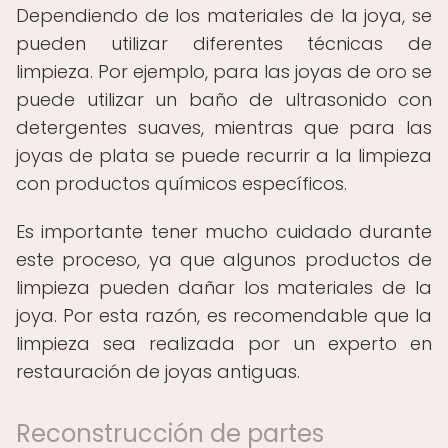
Dependiendo de los materiales de la joya, se
pueden utilizar diferentes técnicas de
limpieza. Por ejemplo, para las joyas de oro se
puede utilizar un baño de ultrasonido con
detergentes suaves, mientras que para las
joyas de plata se puede recurrir a la limpieza
con productos químicos específicos.
Es importante tener mucho cuidado durante
este proceso, ya que algunos productos de
limpieza pueden dañar los materiales de la
joya. Por esta razón, es recomendable que la
limpieza sea realizada por un experto en
restauración de joyas antiguas.
Reconstrucción de partes