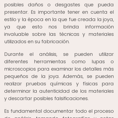
posibles daños o desgastes que pueda
presentar. Es importante tener en cuenta el
estilo y la época en la que fue creada la joya,
ya que esto nos brinda información
invaluable sobre las técnicas y materiales
utilizados en su fabricación.
Durante el análisis, se pueden utilizar
diferentes herramientas como lupas o
microscopios para examinar los detalles más
pequeños de la joya. Además, se pueden
realizar pruebas químicas y físicas para
determinar la autenticidad de los materiales
y descartar posibles falsificaciones.
Es fundamental documentar todo el proceso