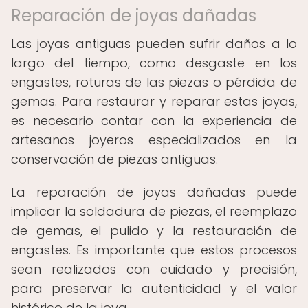
Reparación de joyas dañadas
Las joyas antiguas pueden sufrir daños a lo
largo del tiempo, como desgaste en los
engastes, roturas de las piezas o pérdida de
gemas. Para restaurar y reparar estas joyas,
es necesario contar con la experiencia de
artesanos joyeros especializados en la
conservación de piezas antiguas.
La reparación de joyas dañadas puede
implicar la soldadura de piezas, el reemplazo
de gemas, el pulido y la restauración de
engastes. Es importante que estos procesos
sean realizados con cuidado y precisión,
para preservar la autenticidad y el valor
histórico de la joya.