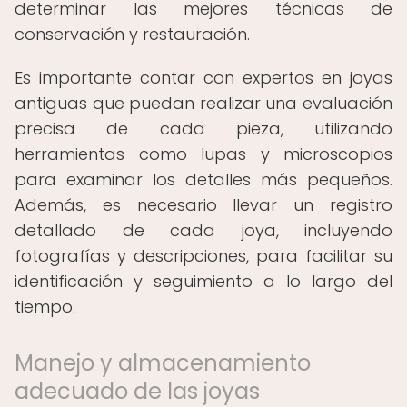
determinar las mejores técnicas de
conservación y restauración.
Es importante contar con expertos en joyas
antiguas que puedan realizar una evaluación
precisa de cada pieza, utilizando
herramientas como lupas y microscopios
para examinar los detalles más pequeños.
Además, es necesario llevar un registro
detallado de cada joya, incluyendo
fotografías y descripciones, para facilitar su
identificación y seguimiento a lo largo del
tiempo.
Manejo y almacenamiento
adecuado de las joyas