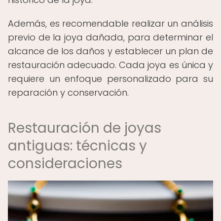
Además, es recomendable realizar un análisis
previo de la joya dañada, para determinar el
alcance de los daños y establecer un plan de
restauración adecuado. Cada joya es única y
requiere un enfoque personalizado para su
reparación y conservación.
Restauración de joyas
antiguas: técnicas y
consideraciones