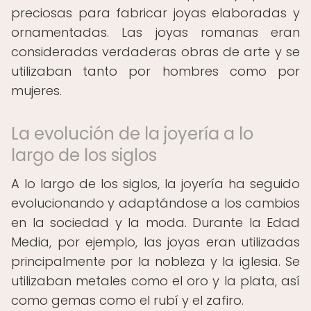
preciosas para fabricar joyas elaboradas y
ornamentadas. Las joyas romanas eran
consideradas verdaderas obras de arte y se
utilizaban tanto por hombres como por
mujeres.
La evolución de la joyería a lo
largo de los siglos
A lo largo de los siglos, la joyería ha seguido
evolucionando y adaptándose a los cambios
en la sociedad y la moda. Durante la Edad
Media, por ejemplo, las joyas eran utilizadas
principalmente por la nobleza y la iglesia. Se
utilizaban metales como el oro y la plata, así
como gemas como el rubí y el zafiro.