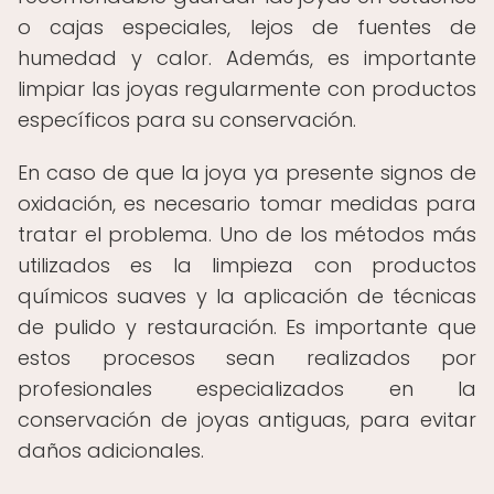
o cajas especiales, lejos de fuentes de
humedad y calor. Además, es importante
limpiar las joyas regularmente con productos
específicos para su conservación.
En caso de que la joya ya presente signos de
oxidación, es necesario tomar medidas para
tratar el problema. Uno de los métodos más
utilizados es la limpieza con productos
químicos suaves y la aplicación de técnicas
de pulido y restauración. Es importante que
estos procesos sean realizados por
profesionales especializados en la
conservación de joyas antiguas, para evitar
daños adicionales.