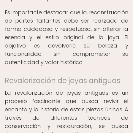
Es importante destacar que la reconstrucción
de partes faltantes debe ser realizada de
forma cuidadosa y respetuosa, sin alterar la
esencia y el estilo original de la joya. El
objetivo es devolverle su belleza y
funcionalidad sin comprometer su
autenticidad y valor histórico.
Revalorización de joyas antiguas
La revalorización de joyas antiguas es un
proceso fascinante que busca revivir el
encanto y la historia de estas piezas únicas. A
través de diferentes técnicas de
conservación y restauración, se busca