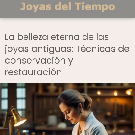
La belleza eterna de las
joyas antiguas: Técnicas de
conservación y
restauración