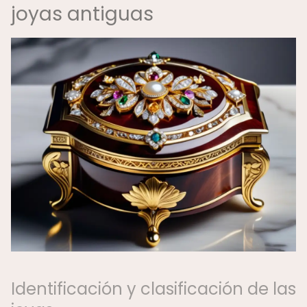
joyas antiguas
Identificación y clasificación de las