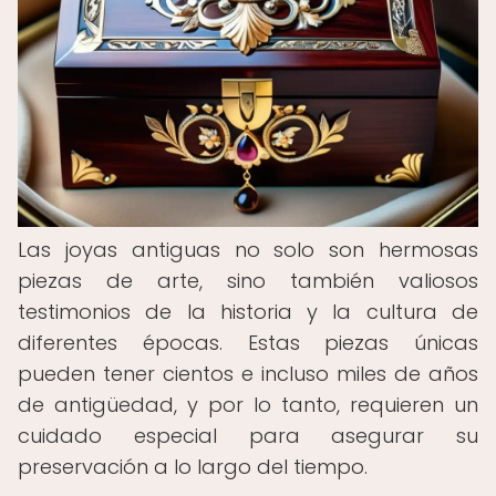
Las joyas antiguas no solo son hermosas
piezas de arte, sino también valiosos
testimonios de la historia y la cultura de
diferentes épocas. Estas piezas únicas
pueden tener cientos e incluso miles de años
de antigüedad, y por lo tanto, requieren un
cuidado especial para asegurar su
preservación a lo largo del tiempo.