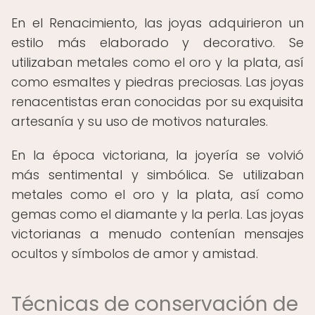
En el Renacimiento, las joyas adquirieron un
estilo más elaborado y decorativo. Se
utilizaban metales como el oro y la plata, así
como esmaltes y piedras preciosas. Las joyas
renacentistas eran conocidas por su exquisita
artesanía y su uso de motivos naturales.
En la época victoriana, la joyería se volvió
más sentimental y simbólica. Se utilizaban
metales como el oro y la plata, así como
gemas como el diamante y la perla. Las joyas
victorianas a menudo contenían mensajes
ocultos y símbolos de amor y amistad.
Técnicas de conservación de