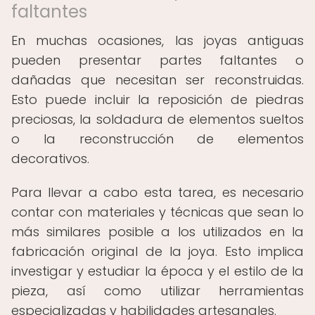
faltantes
En muchas ocasiones, las joyas antiguas
pueden presentar partes faltantes o
dañadas que necesitan ser reconstruidas.
Esto puede incluir la reposición de piedras
preciosas, la soldadura de elementos sueltos
o la reconstrucción de elementos
decorativos.
Para llevar a cabo esta tarea, es necesario
contar con materiales y técnicas que sean lo
más similares posible a los utilizados en la
fabricación original de la joya. Esto implica
investigar y estudiar la época y el estilo de la
pieza, así como utilizar herramientas
especializadas y habilidades artesanales.