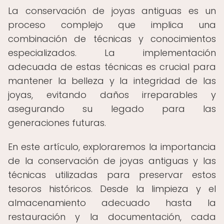
La conservación de joyas antiguas es un
proceso complejo que implica una
combinación de técnicas y conocimientos
especializados. La implementación
adecuada de estas técnicas es crucial para
mantener la belleza y la integridad de las
joyas, evitando daños irreparables y
asegurando su legado para las
generaciones futuras.
En este artículo, exploraremos la importancia
de la conservación de joyas antiguas y las
técnicas utilizadas para preservar estos
tesoros históricos. Desde la limpieza y el
almacenamiento adecuado hasta la
restauración y la documentación, cada