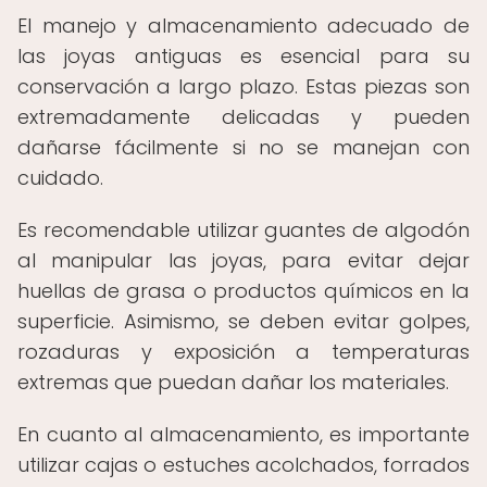
El manejo y almacenamiento adecuado de
las joyas antiguas es esencial para su
conservación a largo plazo. Estas piezas son
extremadamente delicadas y pueden
dañarse fácilmente si no se manejan con
cuidado.
Es recomendable utilizar guantes de algodón
al manipular las joyas, para evitar dejar
huellas de grasa o productos químicos en la
superficie. Asimismo, se deben evitar golpes,
rozaduras y exposición a temperaturas
extremas que puedan dañar los materiales.
En cuanto al almacenamiento, es importante
utilizar cajas o estuches acolchados, forrados