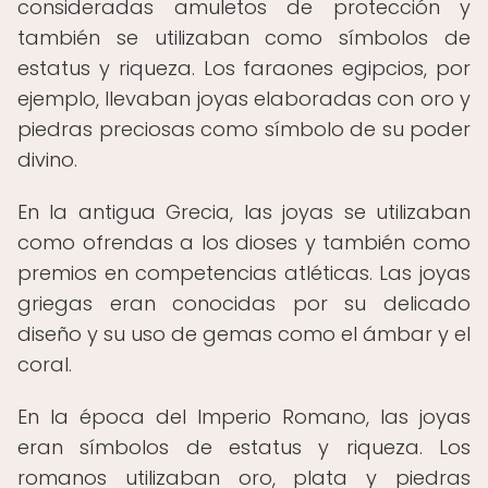
consideradas amuletos de protección y
también se utilizaban como símbolos de
estatus y riqueza. Los faraones egipcios, por
ejemplo, llevaban joyas elaboradas con oro y
piedras preciosas como símbolo de su poder
divino.
En la antigua Grecia, las joyas se utilizaban
como ofrendas a los dioses y también como
premios en competencias atléticas. Las joyas
griegas eran conocidas por su delicado
diseño y su uso de gemas como el ámbar y el
coral.
En la época del Imperio Romano, las joyas
eran símbolos de estatus y riqueza. Los
romanos utilizaban oro, plata y piedras