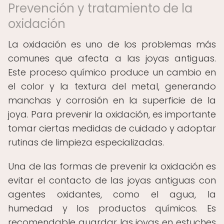
Prevención y tratamiento de la
oxidación
La oxidación es uno de los problemas más
comunes que afecta a las joyas antiguas.
Este proceso químico produce un cambio en
el color y la textura del metal, generando
manchas y corrosión en la superficie de la
joya. Para prevenir la oxidación, es importante
tomar ciertas medidas de cuidado y adoptar
rutinas de limpieza especializadas.
Una de las formas de prevenir la oxidación es
evitar el contacto de las joyas antiguas con
agentes oxidantes, como el agua, la
humedad y los productos químicos. Es
recomendable guardar las joyas en estuches