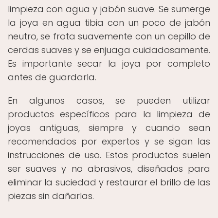
limpieza con agua y jabón suave. Se sumerge
la joya en agua tibia con un poco de jabón
neutro, se frota suavemente con un cepillo de
cerdas suaves y se enjuaga cuidadosamente.
Es importante secar la joya por completo
antes de guardarla.
En algunos casos, se pueden utilizar
productos específicos para la limpieza de
joyas antiguas, siempre y cuando sean
recomendados por expertos y se sigan las
instrucciones de uso. Estos productos suelen
ser suaves y no abrasivos, diseñados para
eliminar la suciedad y restaurar el brillo de las
piezas sin dañarlas.