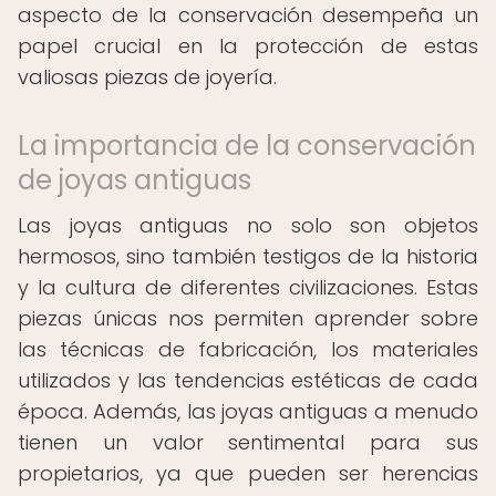
aspecto de la conservación desempeña un
papel crucial en la protección de estas
valiosas piezas de joyería.
La importancia de la conservación
de joyas antiguas
Las joyas antiguas no solo son objetos
hermosos, sino también testigos de la historia
y la cultura de diferentes civilizaciones. Estas
piezas únicas nos permiten aprender sobre
las técnicas de fabricación, los materiales
utilizados y las tendencias estéticas de cada
época. Además, las joyas antiguas a menudo
tienen un valor sentimental para sus
propietarios, ya que pueden ser herencias