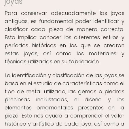
joyas
Para conservar adecuadamente las joyas
antiguas, es fundamental poder identificar y
clasificar cada pieza de manera correcta.
Esto implica conocer los diferentes estilos y
períodos históricos en los que se crearon
estas joyas, así como los materiales y
técnicas utilizadas en su fabricación.
La identificación y clasificación de las joyas se
basa en el estudio de características como el
tipo de metal utilizado, las gemas o piedras
preciosas incrustadas, el diseño y los
elementos ornamentales presentes en la
pieza. Esto nos ayuda a comprender el valor
histórico y artístico de cada joya, así como a