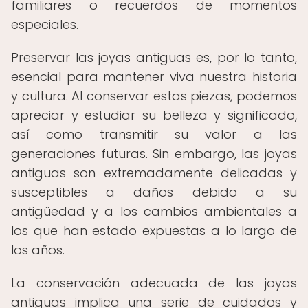
familiares o recuerdos de momentos
especiales.
Preservar las joyas antiguas es, por lo tanto,
esencial para mantener viva nuestra historia
y cultura. Al conservar estas piezas, podemos
apreciar y estudiar su belleza y significado,
así como transmitir su valor a las
generaciones futuras. Sin embargo, las joyas
antiguas son extremadamente delicadas y
susceptibles a daños debido a su
antigüedad y a los cambios ambientales a
los que han estado expuestas a lo largo de
los años.
La conservación adecuada de las joyas
antiguas implica una serie de cuidados y