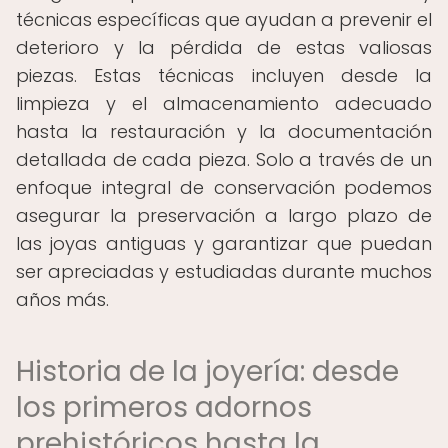
técnicas específicas que ayudan a prevenir el
deterioro y la pérdida de estas valiosas
piezas. Estas técnicas incluyen desde la
limpieza y el almacenamiento adecuado
hasta la restauración y la documentación
detallada de cada pieza. Solo a través de un
enfoque integral de conservación podemos
asegurar la preservación a largo plazo de
las joyas antiguas y garantizar que puedan
ser apreciadas y estudiadas durante muchos
años más.
Historia de la joyería: desde
los primeros adornos
prehistóricos hasta la