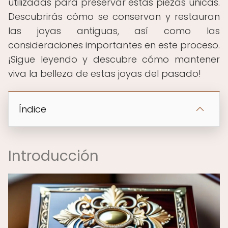
utilizadas para preservar estas piezas únicas.
Descubrirás cómo se conservan y restauran
las joyas antiguas, así como las
consideraciones importantes en este proceso.
¡Sigue leyendo y descubre cómo mantener
viva la belleza de estas joyas del pasado!
Índice
Introducción