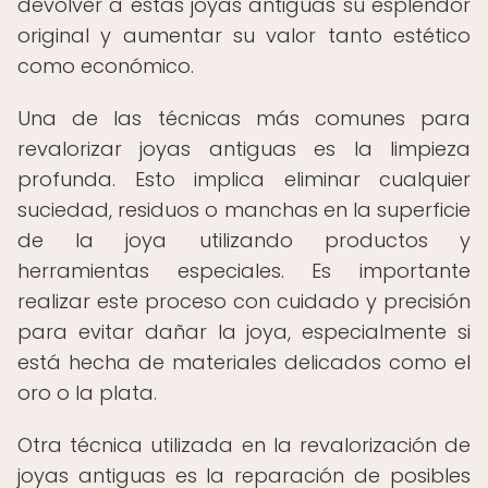
devolver a estas joyas antiguas su esplendor
original y aumentar su valor tanto estético
como económico.
Una de las técnicas más comunes para
revalorizar joyas antiguas es la limpieza
profunda. Esto implica eliminar cualquier
suciedad, residuos o manchas en la superficie
de la joya utilizando productos y
herramientas especiales. Es importante
realizar este proceso con cuidado y precisión
para evitar dañar la joya, especialmente si
está hecha de materiales delicados como el
oro o la plata.
Otra técnica utilizada en la revalorización de
joyas antiguas es la reparación de posibles