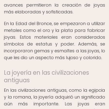
avances permitieron la creación de joyas
más elaboradas y sofisticadas.
En la Edad del Bronce, se empezaron a utilizar
metales como el oro y la plata para fabricar
joyas. Estos materiales eran considerados
símbolos de estatus y poder. Además, se
incorporaron gemas y esmaltes a las joyas, lo
que les dio un aspecto más lujoso y colorido.
La joyería en las civilizaciones
antiguas
En las civilizaciones antiguas, como la egipcia
y la romana, la joyería adquirió un significado
aún más importante. Las joyas eran