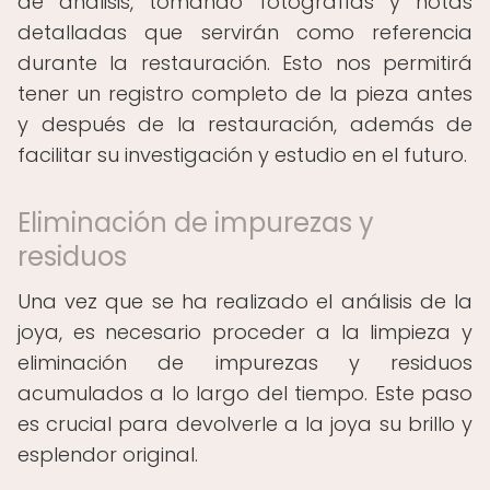
de análisis, tomando fotografías y notas
detalladas que servirán como referencia
durante la restauración. Esto nos permitirá
tener un registro completo de la pieza antes
y después de la restauración, además de
facilitar su investigación y estudio en el futuro.
Eliminación de impurezas y
residuos
Una vez que se ha realizado el análisis de la
joya, es necesario proceder a la limpieza y
eliminación de impurezas y residuos
acumulados a lo largo del tiempo. Este paso
es crucial para devolverle a la joya su brillo y
esplendor original.