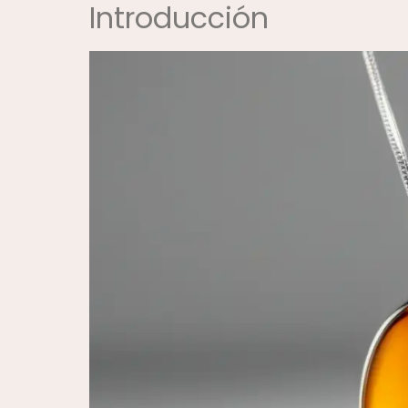
Introducción