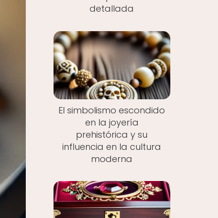
detallada
El simbolismo escondido
en la joyería
prehistórica y su
influencia en la cultura
moderna