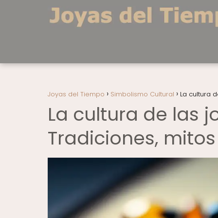
Joyas del Tiempo
Simbolismo Cultural
La cultura 
La cultura de las 
Tradiciones, mito