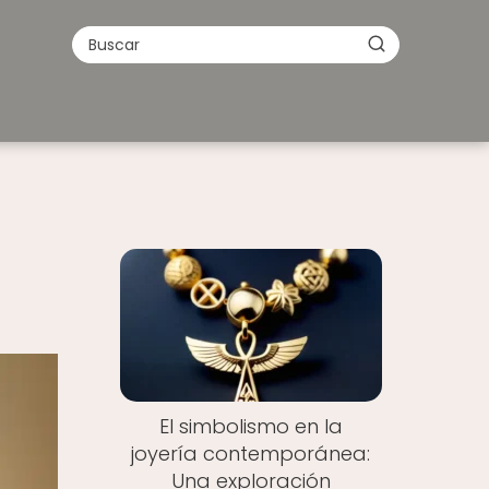
El simbolismo en la
joyería contemporánea:
Una exploración