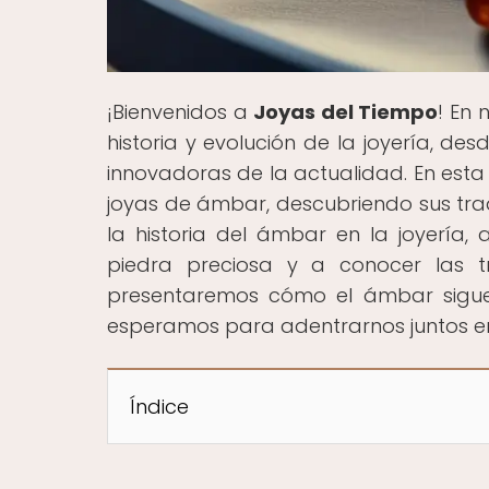
¡Bienvenidos a
Joyas del Tiempo
! En 
historia y evolución de la joyería, de
innovadoras de la actualidad. En esta 
joyas de ámbar, descubriendo sus tra
la historia del ámbar en la joyería, 
piedra preciosa y a conocer las tr
presentaremos cómo el ámbar sigue 
esperamos para adentrarnos juntos en 
Índice