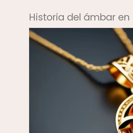
Historia del ámbar en 