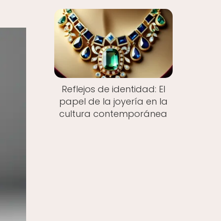
Reflejos de identidad: El
papel de la joyería en la
cultura contemporánea