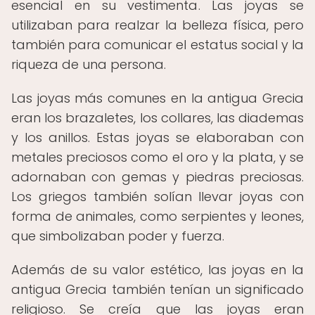
esencial en su vestimenta. Las joyas se
utilizaban para realzar la belleza física, pero
también para comunicar el estatus social y la
riqueza de una persona.
Las joyas más comunes en la antigua Grecia
eran los brazaletes, los collares, las diademas
y los anillos. Estas joyas se elaboraban con
metales preciosos como el oro y la plata, y se
adornaban con gemas y piedras preciosas.
Los griegos también solían llevar joyas con
forma de animales, como serpientes y leones,
que simbolizaban poder y fuerza.
Además de su valor estético, las joyas en la
antigua Grecia también tenían un significado
religioso. Se creía que las joyas eran