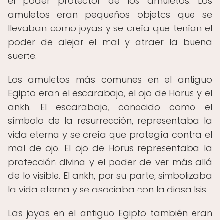
el poder protector de los amuletos. Los
amuletos eran pequeños objetos que se
llevaban como joyas y se creía que tenían el
poder de alejar el mal y atraer la buena
suerte.
Los amuletos más comunes en el antiguo
Egipto eran el escarabajo, el ojo de Horus y el
ankh. El escarabajo, conocido como el
símbolo de la resurrección, representaba la
vida eterna y se creía que protegía contra el
mal de ojo. El ojo de Horus representaba la
protección divina y el poder de ver más allá
de lo visible. El ankh, por su parte, simbolizaba
la vida eterna y se asociaba con la diosa Isis.
Las joyas en el antiguo Egipto también eran