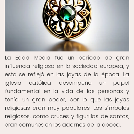
La Edad Media fue un período de gran
influencia religiosa en la sociedad europea, y
esto se reflejó en las joyas de la época. La
iglesia católica desempeñó un papel
fundamental en la vida de las personas y
tenía un gran poder, por lo que las joyas
religiosas eran muy populares. Los símbolos
religiosos, como cruces y figurillas de santos,
eran comunes en los adornos de la época.