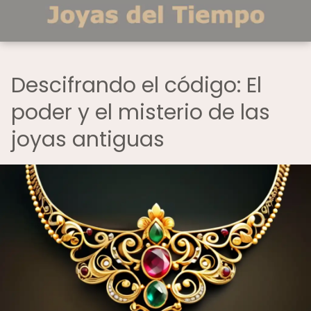
Descifrando el código: El
poder y el misterio de las
joyas antiguas