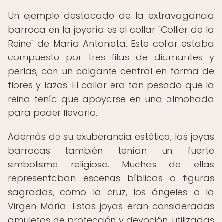
Un ejemplo destacado de la extravagancia
barroca en la joyería es el collar "Collier de la
Reine" de María Antonieta. Este collar estaba
compuesto por tres filas de diamantes y
perlas, con un colgante central en forma de
flores y lazos. El collar era tan pesado que la
reina tenía que apoyarse en una almohada
para poder llevarlo.
Además de su exuberancia estética, las joyas
barrocas también tenían un fuerte
simbolismo religioso. Muchas de ellas
representaban escenas bíblicas o figuras
sagradas, como la cruz, los ángeles o la
Virgen María. Estas joyas eran consideradas
amuletos de protección y devoción, utilizadas