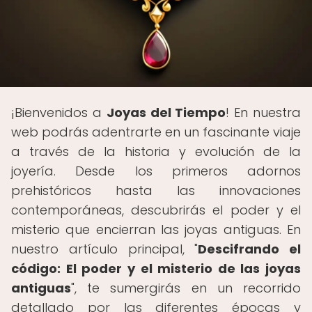
¡Bienvenidos a
Joyas del Tiempo
! En nuestra
web podrás adentrarte en un fascinante viaje
a través de la historia y evolución de la
joyería. Desde los primeros adornos
prehistóricos hasta las innovaciones
contemporáneas, descubrirás el poder y el
misterio que encierran las joyas antiguas. En
nuestro artículo principal, "
Descifrando el
código: El poder y el misterio de las joyas
antiguas
", te sumergirás en un recorrido
detallado por las diferentes épocas y