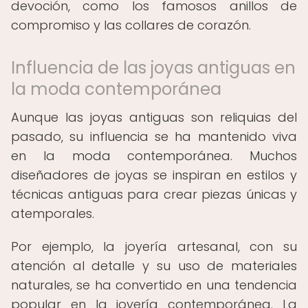
devoción, como los famosos anillos de
compromiso y las collares de corazón.
Influencia de las joyas antiguas en
la moda contemporánea
Aunque las joyas antiguas son reliquias del
pasado, su influencia se ha mantenido viva
en la moda contemporánea. Muchos
diseñadores de joyas se inspiran en estilos y
técnicas antiguas para crear piezas únicas y
atemporales.
Por ejemplo, la joyería artesanal, con su
atención al detalle y su uso de materiales
naturales, se ha convertido en una tendencia
popular en la joyería contemporánea. La