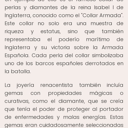
perlas y diamantes de la reina Isabel I de
Inglaterra, conocido como el "Collar Armada".
Este collar no solo era una muestra de
riqueza y estatus, sino que también
representaba el poderío marítimo de
Inglaterra y su victoria sobre la Armada
Española. Cada perla del collar simbolizaba
uno de los barcos españoles derrotados en
la batalla.
La joyería renacentista también incluía
gemas con propiedades mágicas o
curativas, como el diamante, que se creía
que tenía el poder de proteger al portador
de enfermedades y malas energías. Estas
gemas eran cuidadosamente seleccionadas