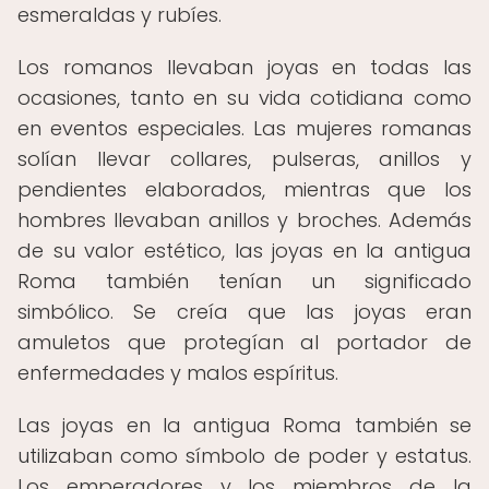
esmeraldas y rubíes.
Los romanos llevaban joyas en todas las
ocasiones, tanto en su vida cotidiana como
en eventos especiales. Las mujeres romanas
solían llevar collares, pulseras, anillos y
pendientes elaborados, mientras que los
hombres llevaban anillos y broches. Además
de su valor estético, las joyas en la antigua
Roma también tenían un significado
simbólico. Se creía que las joyas eran
amuletos que protegían al portador de
enfermedades y malos espíritus.
Las joyas en la antigua Roma también se
utilizaban como símbolo de poder y estatus.
Los emperadores y los miembros de la