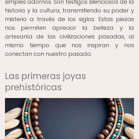
simples adornos. Son testigos silenciosos de la
historia y la cultura, transmitiendo su poder y
misterio a través de los siglos. Estas piezas
nos permiten apreciar la belleza y la
artesanía de las civilizaciones pasadas, al
mismo tiempo que nos inspiran y nos
conectan con nuestro pasado.
Las primeras joyas
prehistóricas