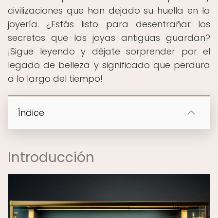
civilizaciones que han dejado su huella en la
joyería. ¿Estás listo para desentrañar los
secretos que las joyas antiguas guardan?
¡Sigue leyendo y déjate sorprender por el
legado de belleza y significado que perdura
a lo largo del tiempo!
Índice
Introducción