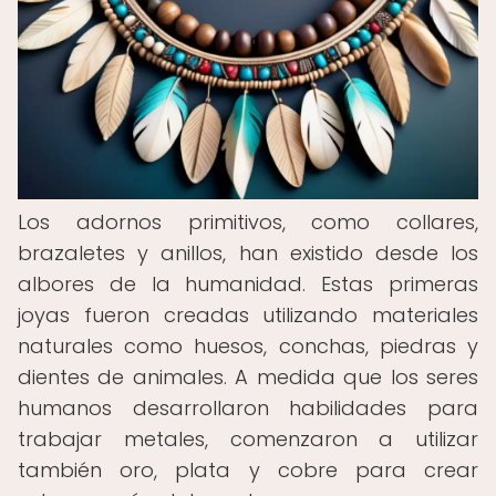
Los adornos primitivos, como collares,
brazaletes y anillos, han existido desde los
albores de la humanidad. Estas primeras
joyas fueron creadas utilizando materiales
naturales como huesos, conchas, piedras y
dientes de animales. A medida que los seres
humanos desarrollaron habilidades para
trabajar metales, comenzaron a utilizar
también oro, plata y cobre para crear