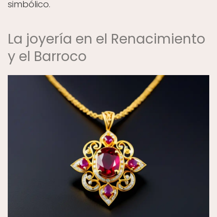
simbólico.
La joyería en el Renacimiento
y el Barroco