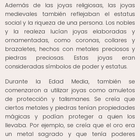
Además de las joyas religiosas, las joyas
medievales también reflejaban el estatus
social y la riqueza de una persona. Los nobles
y la realeza lucían joyas elaboradas y
ornamentadas, como coronas, collares y
brazaletes, hechos con metales preciosos y
piedras preciosas. Estas joyas eran
consideradas símbolos de poder y estatus.
Durante la Edad Media, también se
comenzaron a utilizar joyas como amuletos
de protección y talismanes. Se creía que
ciertos metales y piedras tenían propiedades
mágicas y podían proteger a quien los
llevaba. Por ejemplo, se creía que el oro era
un metal sagrado y que tenía poderes