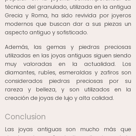
técnica del granulado, utilizada en la antigua
Grecia y Roma, ha sido revivida por joyeros
modernos que buscan dar a sus piezas un
aspecto antiguo y sofisticado.
Además, las gemas y piedras preciosas
utilizadas en las joyas antiguas siguen siendo
muy valoradas en la actualidad. Los
diamantes, rubíes, esmeraldas y zafiros son
considerados piedras preciosas por su
rareza y belleza, y son utilizados en la
creación de joyas de lujo y alta calidad.
Conclusion
Las joyas antiguas son mucho más que