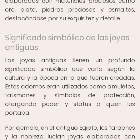
elaboradas con materiales preciosos como
oro, plata, piedras preciosas y esmaltes,
destacándose por su exquisitez y detalle.
Significado simbólico de las joyas
antiguas
Las joyas antiguas tienen un profundo
significado simbólico que varía según la
cultura y la época en la que fueron creadas.
Estos adornos eran utilizados como amuletos,
talismanes y símbolos de protección,
otorgando poder y status a quien los
portaba.
Por ejemplo, en el antiguo Egipto, los faraones
y la nobleza lucían joyas elaboradas con