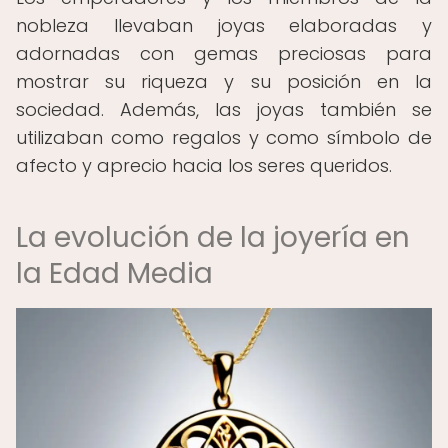
nobleza llevaban joyas elaboradas y
adornadas con gemas preciosas para
mostrar su riqueza y su posición en la
sociedad. Además, las joyas también se
utilizaban como regalos y como símbolo de
afecto y aprecio hacia los seres queridos.
La evolución de la joyería en
la Edad Media