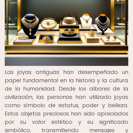
Las joyas antiguas han desempeñado un
papel fundamental en la historia y la cultura
de la humanidad. Desde los albores de la
civilización, las personas han utilizado joyas
como símbolo de estatus, poder y belleza.
Estos objetos preciosos han sido apreciados
por su valor estético y su significado
simbólico, transmitiendo mensajes y