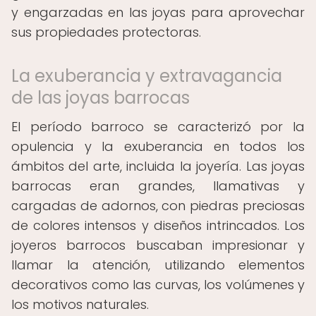
y engarzadas en las joyas para aprovechar
sus propiedades protectoras.
La exuberancia y extravagancia
de las joyas barrocas
El período barroco se caracterizó por la
opulencia y la exuberancia en todos los
ámbitos del arte, incluida la joyería. Las joyas
barrocas eran grandes, llamativas y
cargadas de adornos, con piedras preciosas
de colores intensos y diseños intrincados. Los
joyeros barrocos buscaban impresionar y
llamar la atención, utilizando elementos
decorativos como las curvas, los volúmenes y
los motivos naturales.