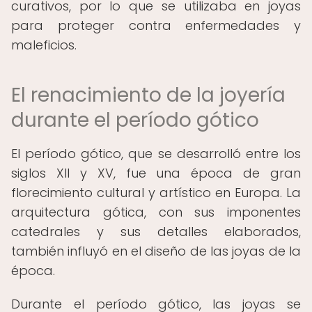
curativos, por lo que se utilizaba en joyas
para proteger contra enfermedades y
maleficios.
El renacimiento de la joyería
durante el período gótico
El período gótico, que se desarrolló entre los
siglos XII y XV, fue una época de gran
florecimiento cultural y artístico en Europa. La
arquitectura gótica, con sus imponentes
catedrales y sus detalles elaborados,
también influyó en el diseño de las joyas de la
época.
Durante el período gótico, las joyas se