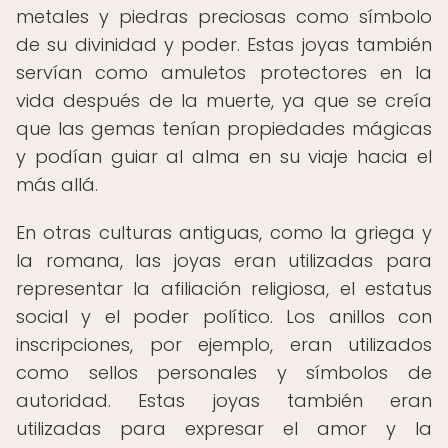
metales y piedras preciosas como símbolo
de su divinidad y poder. Estas joyas también
servían como amuletos protectores en la
vida después de la muerte, ya que se creía
que las gemas tenían propiedades mágicas
y podían guiar al alma en su viaje hacia el
más allá.
En otras culturas antiguas, como la griega y
la romana, las joyas eran utilizadas para
representar la afiliación religiosa, el estatus
social y el poder político. Los anillos con
inscripciones, por ejemplo, eran utilizados
como sellos personales y símbolos de
autoridad. Estas joyas también eran
utilizadas para expresar el amor y la