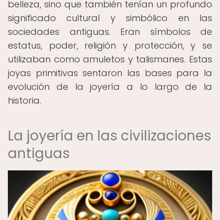
belleza, sino que también tenían un profundo
significado cultural y simbólico en las
sociedades antiguas. Eran símbolos de
estatus, poder, religión y protección, y se
utilizaban como amuletos y talismanes. Estas
joyas primitivas sentaron las bases para la
evolución de la joyería a lo largo de la
historia.
La joyería en las civilizaciones
antiguas