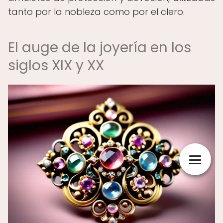
tanto por la nobleza como por el clero.
El auge de la joyería en los
siglos XIX y XX