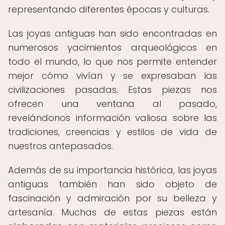
representando diferentes épocas y culturas.
Las joyas antiguas han sido encontradas en
numerosos yacimientos arqueológicos en
todo el mundo, lo que nos permite entender
mejor cómo vivían y se expresaban las
civilizaciones pasadas. Estas piezas nos
ofrecen una ventana al pasado,
revelándonos información valiosa sobre las
tradiciones, creencias y estilos de vida de
nuestros antepasados.
Además de su importancia histórica, las joyas
antiguas también han sido objeto de
fascinación y admiración por su belleza y
artesanía. Muchas de estas piezas están