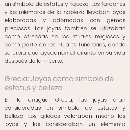
un símbolo de estatus y riqueza. Los faraones
y los miembros de la nobleza llevaban joyas
elaboradas y adornadas con gemas
preciosas. Las joyas también se utilizaban
como ofrendas en los rituales religiosos y
como parte de los rituales funerarios, donde
se creía que ayudarían al difunto en su vida
después de la muerte.
Grecia: Joyas como símbolo de
estatus y belleza
En la antigua Grecia, las joyas eran
consideradas un símbolo de estatus y
belleza. Los griegos valoraban mucho las
joyas y las consideraban un elemento