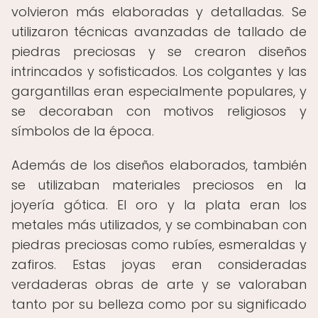
volvieron más elaboradas y detalladas. Se
utilizaron técnicas avanzadas de tallado de
piedras preciosas y se crearon diseños
intrincados y sofisticados. Los colgantes y las
gargantillas eran especialmente populares, y
se decoraban con motivos religiosos y
símbolos de la época.
Además de los diseños elaborados, también
se utilizaban materiales preciosos en la
joyería gótica. El oro y la plata eran los
metales más utilizados, y se combinaban con
piedras preciosas como rubíes, esmeraldas y
zafiros. Estas joyas eran consideradas
verdaderas obras de arte y se valoraban
tanto por su belleza como por su significado