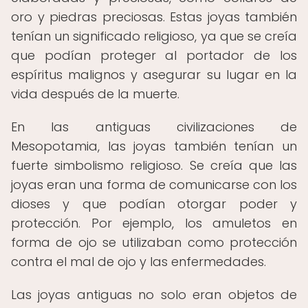
oro y piedras preciosas. Estas joyas también
tenían un significado religioso, ya que se creía
que podían proteger al portador de los
espíritus malignos y asegurar su lugar en la
vida después de la muerte.
En las antiguas civilizaciones de
Mesopotamia, las joyas también tenían un
fuerte simbolismo religioso. Se creía que las
joyas eran una forma de comunicarse con los
dioses y que podían otorgar poder y
protección. Por ejemplo, los amuletos en
forma de ojo se utilizaban como protección
contra el mal de ojo y las enfermedades.
Las joyas antiguas no solo eran objetos de