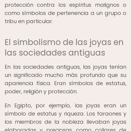
protección contra los espíritus malignos o
como símbolos de pertenencia a un grupo o
tribu en particular.
El simbolismo de las joyas en
las sociedades antiguas
En las sociedades antiguas, las joyas tenían
un significado mucho más profundo que su
apariencia física. Eran símbolos de estatus,
poder, religión y protección.
En Egipto, por ejemplo, las joyas eran un
símbolo de estatus y riqueza. Los faraones y
los miembros de la nobleza llevaban joyas
elaboradas y preciosas, como collares de