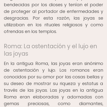
bendecidas por los dioses y tenían el poder
de proteger al portador de enfermedades y
desgracias. Por esta razón, las joyas se
utilizaban en los rituales religiosos y como
ofrendas en los templos.
Roma: La ostentación y el lujo en
las joyas
En la antigua Roma, las joyas eran sinónimo
de ostentación y lujo. Los romanos eran
conocidos por su amor por las cosas bellas y
su deseo de mostrar su riqueza y estatus a
través de las joyas. Las joyas en la antigua
Roma eran elaboradas y adornadas con
gemas preciosas, como diamantes,