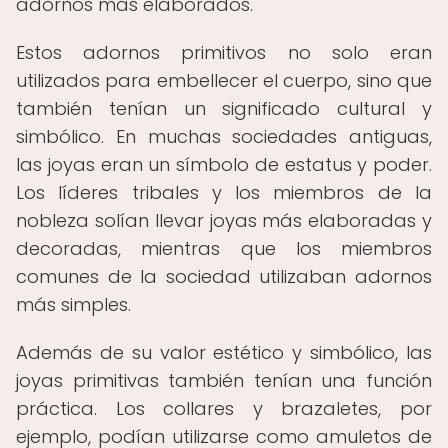
adornos más elaborados.
Estos adornos primitivos no solo eran
utilizados para embellecer el cuerpo, sino que
también tenían un significado cultural y
simbólico. En muchas sociedades antiguas,
las joyas eran un símbolo de estatus y poder.
Los líderes tribales y los miembros de la
nobleza solían llevar joyas más elaboradas y
decoradas, mientras que los miembros
comunes de la sociedad utilizaban adornos
más simples.
Además de su valor estético y simbólico, las
joyas primitivas también tenían una función
práctica. Los collares y brazaletes, por
ejemplo, podían utilizarse como amuletos de