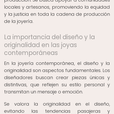
locales y artesanos, promoviendo la equidad
y la justicia en toda la cadena de producción
de la joyería.
La importancia del diseño y la
originalidad en las joyas
contemporáneas
En la joyería contemporánea, el diseño y la
originalidad son aspectos fundamentales. Los
diseñadores buscan crear piezas únicas y
distintivas, que reflejen su estilo personal y
transmitan un mensaje o emoción.
Se valora la originalidad en el diseño,
evitando las tendencias pasajeras y