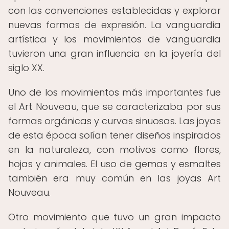
con las convenciones establecidas y explorar
nuevas formas de expresión. La vanguardia
artística y los movimientos de vanguardia
tuvieron una gran influencia en la joyería del
siglo XX.
Uno de los movimientos más importantes fue
el Art Nouveau, que se caracterizaba por sus
formas orgánicas y curvas sinuosas. Las joyas
de esta época solían tener diseños inspirados
en la naturaleza, con motivos como flores,
hojas y animales. El uso de gemas y esmaltes
también era muy común en las joyas Art
Nouveau.
Otro movimiento que tuvo un gran impacto