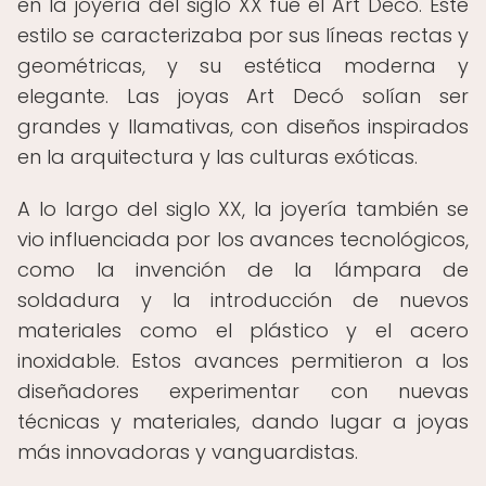
en la joyería del siglo XX fue el Art Decó. Este
estilo se caracterizaba por sus líneas rectas y
geométricas, y su estética moderna y
elegante. Las joyas Art Decó solían ser
grandes y llamativas, con diseños inspirados
en la arquitectura y las culturas exóticas.
A lo largo del siglo XX, la joyería también se
vio influenciada por los avances tecnológicos,
como la invención de la lámpara de
soldadura y la introducción de nuevos
materiales como el plástico y el acero
inoxidable. Estos avances permitieron a los
diseñadores experimentar con nuevas
técnicas y materiales, dando lugar a joyas
más innovadoras y vanguardistas.