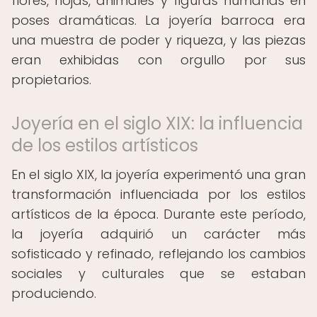
flores, hojas, animales y figuras humanas en
poses dramáticas. La joyería barroca era
una muestra de poder y riqueza, y las piezas
eran exhibidas con orgullo por sus
propietarios.
Joyería en el siglo XIX: la influencia
de los estilos artísticos
En el siglo XIX, la joyería experimentó una gran
transformación influenciada por los estilos
artísticos de la época. Durante este período,
la joyería adquirió un carácter más
sofisticado y refinado, reflejando los cambios
sociales y culturales que se estaban
produciendo.