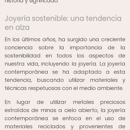
historia y significado.
Joyería sostenible: una tendencia
en alza
En los últimos años, ha surgido una creciente
conciencia sobre la importancia de la
sostenibilidad en todos los aspectos de
nuestra vida, incluyendo la joyería. La joyería
contemporánea se ha adaptado a esta
tendencia, buscando utilizar materiales y
técnicas respetuosas con el medio ambiente.
En lugar de utilizar metales preciosos
extraídos de minas a cielo abierto, la joyería
contemporánea se enfoca en el uso de
materiales reciclados y provenientes de