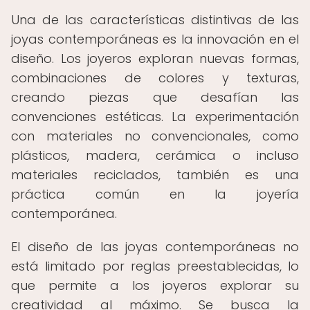
Una de las características distintivas de las
joyas contemporáneas es la innovación en el
diseño. Los joyeros exploran nuevas formas,
combinaciones de colores y texturas,
creando piezas que desafían las
convenciones estéticas. La experimentación
con materiales no convencionales, como
plásticos, madera, cerámica o incluso
materiales reciclados, también es una
práctica común en la joyería
contemporánea.
El diseño de las joyas contemporáneas no
está limitado por reglas preestablecidas, lo
que permite a los joyeros explorar su
creatividad al máximo. Se busca la