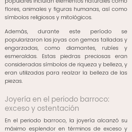
populares incluían elementos naturales como
flores, animales y figuras humanas, así como
símbolos religiosos y mitológicos.
Además, durante este período se
popularizaron las joyas con gemas talladas y
engarzadas, como diamantes, rubíes y
esmeraldas. Estas piedras preciosas eran
consideradas símbolos de riqueza y belleza, y
eran utilizadas para realzar la belleza de las
piezas.
Joyería en el periodo barroco:
exceso y ostentación
En el periodo barroco, la joyería alcanzó su
máximo esplendor en términos de exceso y