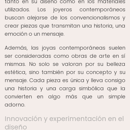
tanto en su diseño como en los materiales
utilizados. Los joyeros contemporáneos
buscan alejarse de los convencionalismos y
crear piezas que transmitan una historia, una
emoción o un mensaje.
Además, las joyas contemporáneas suelen
ser consideradas como obras de arte en sí
mismas. No solo se valoran por su belleza
estética, sino también por su concepto y su
mensaje. Cada pieza es única y lleva consigo
una historia y una carga simbólica que la
convierten en algo más que un simple
adorno.
Innovación y experimentación en el
diseño