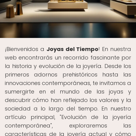
¡Bienvenidos a
Joyas del Tiempo
! En nuestra
web encontrarás un recorrido fascinante por
la historia y evolución de la joyería. Desde los
primeros adornos prehistóricos hasta las
innovaciones contemporáneas, te invitamos a
sumergirte en el mundo de las joyas y
descubrir cómo han reflejado los valores y la
sociedad a lo largo del tiempo. En nuestro
artículo principal, "Evolución de la joyería
contemporánea", exploraremos las
características de la joyería actual y cómo