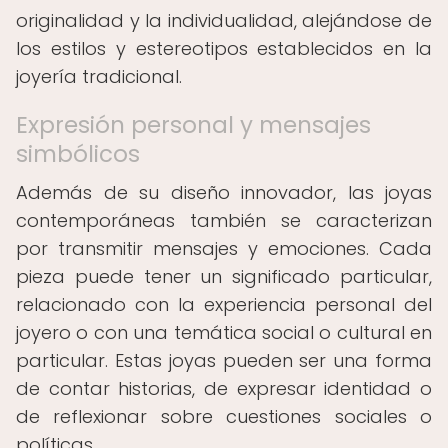
originalidad y la individualidad, alejándose de
los estilos y estereotipos establecidos en la
joyería tradicional.
Expresión personal y mensajes
simbólicos
Además de su diseño innovador, las joyas
contemporáneas también se caracterizan
por transmitir mensajes y emociones. Cada
pieza puede tener un significado particular,
relacionado con la experiencia personal del
joyero o con una temática social o cultural en
particular. Estas joyas pueden ser una forma
de contar historias, de expresar identidad o
de reflexionar sobre cuestiones sociales o
políticas.