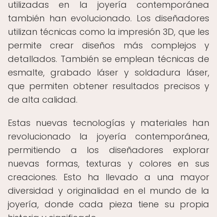
utilizadas en la joyería contemporánea
también han evolucionado. Los diseñadores
utilizan técnicas como la impresión 3D, que les
permite crear diseños más complejos y
detallados. También se emplean técnicas de
esmalte, grabado láser y soldadura láser,
que permiten obtener resultados precisos y
de alta calidad.
Estas nuevas tecnologías y materiales han
revolucionado la joyería contemporánea,
permitiendo a los diseñadores explorar
nuevas formas, texturas y colores en sus
creaciones. Esto ha llevado a una mayor
diversidad y originalidad en el mundo de la
joyería, donde cada pieza tiene su propia