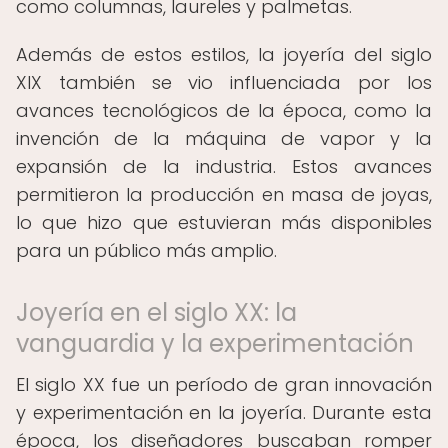
como columnas, laureles y palmetas.
Además de estos estilos, la joyería del siglo
XIX también se vio influenciada por los
avances tecnológicos de la época, como la
invención de la máquina de vapor y la
expansión de la industria. Estos avances
permitieron la producción en masa de joyas,
lo que hizo que estuvieran más disponibles
para un público más amplio.
Joyería en el siglo XX: la
vanguardia y la experimentación
El siglo XX fue un período de gran innovación
y experimentación en la joyería. Durante esta
época, los diseñadores buscaban romper