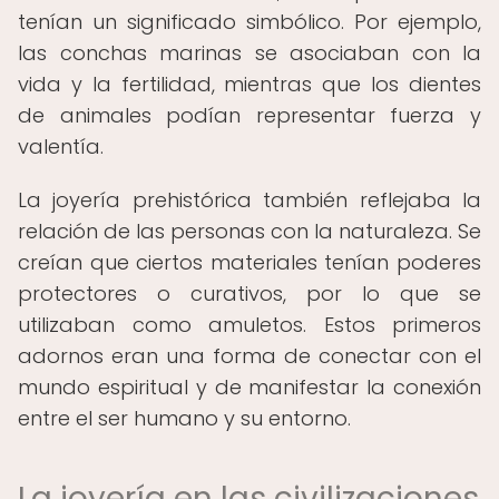
tenían un significado simbólico. Por ejemplo,
las conchas marinas se asociaban con la
vida y la fertilidad, mientras que los dientes
de animales podían representar fuerza y
valentía.
La joyería prehistórica también reflejaba la
relación de las personas con la naturaleza. Se
creían que ciertos materiales tenían poderes
protectores o curativos, por lo que se
utilizaban como amuletos. Estos primeros
adornos eran una forma de conectar con el
mundo espiritual y de manifestar la conexión
entre el ser humano y su entorno.
La joyería en las civilizaciones