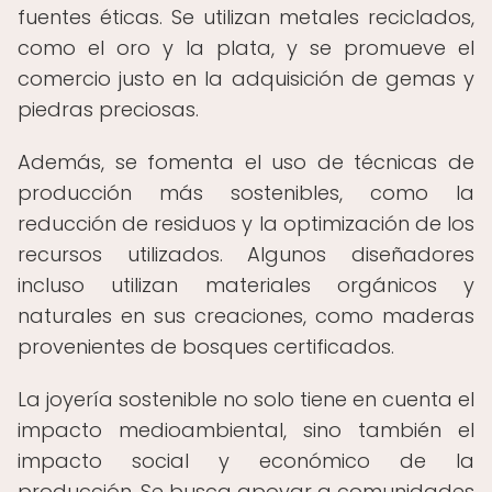
fuentes éticas. Se utilizan metales reciclados,
como el oro y la plata, y se promueve el
comercio justo en la adquisición de gemas y
piedras preciosas.
Además, se fomenta el uso de técnicas de
producción más sostenibles, como la
reducción de residuos y la optimización de los
recursos utilizados. Algunos diseñadores
incluso utilizan materiales orgánicos y
naturales en sus creaciones, como maderas
provenientes de bosques certificados.
La joyería sostenible no solo tiene en cuenta el
impacto medioambiental, sino también el
impacto social y económico de la
producción. Se busca apoyar a comunidades