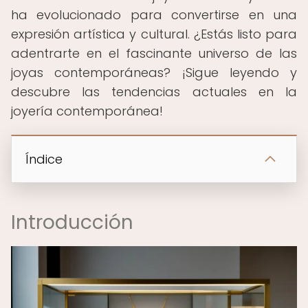
ha evolucionado para convertirse en una
expresión artística y cultural. ¿Estás listo para
adentrarte en el fascinante universo de las
joyas contemporáneas? ¡Sigue leyendo y
descubre las tendencias actuales en la
joyería contemporánea!
Índice
Introducción