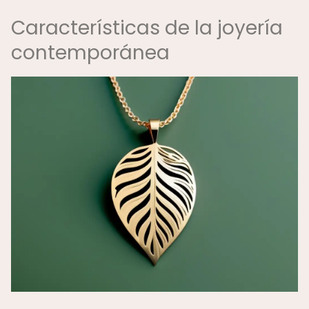
Características de la joyería
contemporánea