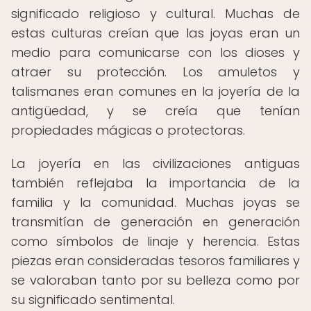
significado religioso y cultural. Muchas de
estas culturas creían que las joyas eran un
medio para comunicarse con los dioses y
atraer su protección. Los amuletos y
talismanes eran comunes en la joyería de la
antigüedad, y se creía que tenían
propiedades mágicas o protectoras.
La joyería en las civilizaciones antiguas
también reflejaba la importancia de la
familia y la comunidad. Muchas joyas se
transmitían de generación en generación
como símbolos de linaje y herencia. Estas
piezas eran consideradas tesoros familiares y
se valoraban tanto por su belleza como por
su significado sentimental.