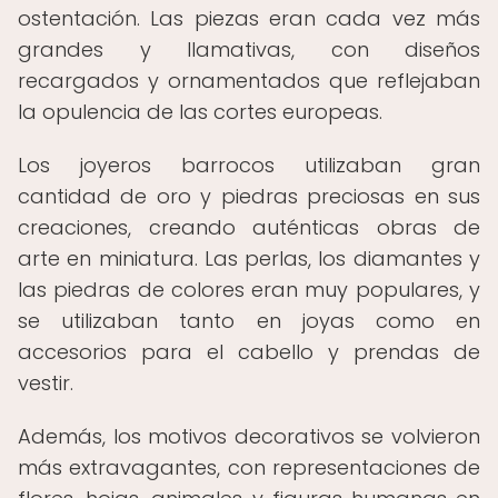
ostentación. Las piezas eran cada vez más
grandes y llamativas, con diseños
recargados y ornamentados que reflejaban
la opulencia de las cortes europeas.
Los joyeros barrocos utilizaban gran
cantidad de oro y piedras preciosas en sus
creaciones, creando auténticas obras de
arte en miniatura. Las perlas, los diamantes y
las piedras de colores eran muy populares, y
se utilizaban tanto en joyas como en
accesorios para el cabello y prendas de
vestir.
Además, los motivos decorativos se volvieron
más extravagantes, con representaciones de