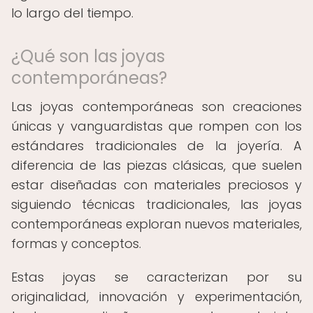
lo largo del tiempo.
¿Qué son las joyas
contemporáneas?
Las joyas contemporáneas son creaciones
únicas y vanguardistas que rompen con los
estándares tradicionales de la joyería. A
diferencia de las piezas clásicas, que suelen
estar diseñadas con materiales preciosos y
siguiendo técnicas tradicionales, las joyas
contemporáneas exploran nuevos materiales,
formas y conceptos.
Estas joyas se caracterizan por su
originalidad, innovación y experimentación,