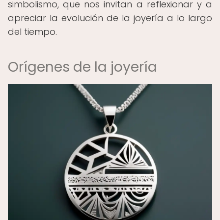
simbolismo, que nos invitan a reflexionar y a
apreciar la evolución de la joyería a lo largo
del tiempo.
Orígenes de la joyería