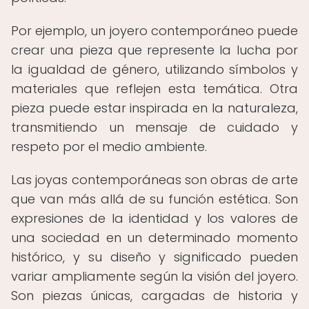
Por ejemplo, un joyero contemporáneo puede
crear una pieza que represente la lucha por
la igualdad de género, utilizando símbolos y
materiales que reflejen esta temática. Otra
pieza puede estar inspirada en la naturaleza,
transmitiendo un mensaje de cuidado y
respeto por el medio ambiente.
Las joyas contemporáneas son obras de arte
que van más allá de su función estética. Son
expresiones de la identidad y los valores de
una sociedad en un determinado momento
histórico, y su diseño y significado pueden
variar ampliamente según la visión del joyero.
Son piezas únicas, cargadas de historia y