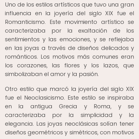
Uno de los estilos artísticos que tuvo una gran
influencia en la joyería del siglo XIX fue el
Romanticismo. Este movimiento artístico se
caracterizaba por la exaltación de los
sentimientos y las emociones, y se reflejaba
en las joyas a través de diseños delicados y
románticos. Los motivos más comunes eran
los corazones, las flores y los lazos, que
simbolizaban el amor y la pasión.
Otro estilo que marcó la joyería del siglo XIX
fue el Neoclasicismo. Este estilo se inspiraba
en la antigua Grecia y Roma, y se
caracterizaba por la simplicidad y la
elegancia. Las joyas neoclásicas solían tener
diseños geométricos y simétricos, con motivos