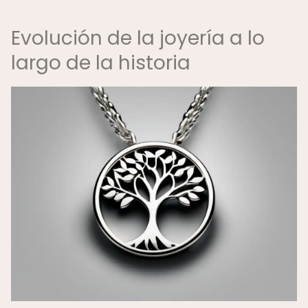
Evolución de la joyería a lo
largo de la historia