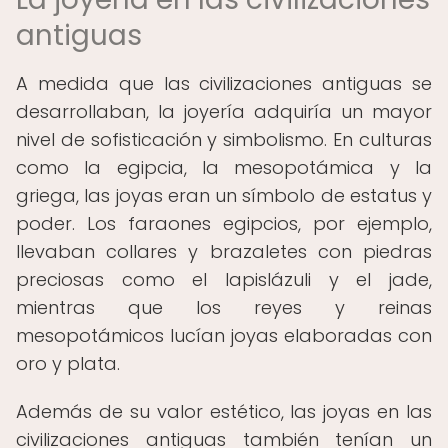
antiguas
A medida que las civilizaciones antiguas se
desarrollaban, la joyería adquiría un mayor
nivel de sofisticación y simbolismo. En culturas
como la egipcia, la mesopotámica y la
griega, las joyas eran un símbolo de estatus y
poder. Los faraones egipcios, por ejemplo,
llevaban collares y brazaletes con piedras
preciosas como el lapislázuli y el jade,
mientras que los reyes y reinas
mesopotámicos lucían joyas elaboradas con
oro y plata.
Además de su valor estético, las joyas en las
civilizaciones antiguas también tenían un