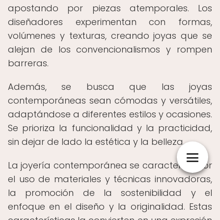
apostando por piezas atemporales. Los
diseñadores experimentan con formas,
volúmenes y texturas, creando joyas que se
alejan de los convencionalismos y rompen
barreras.
Además, se busca que las joyas
contemporáneas sean cómodas y versátiles,
adaptándose a diferentes estilos y ocasiones.
Se prioriza la funcionalidad y la practicidad,
sin dejar de lado la estética y la belleza.
La joyería contemporánea se caracteriza por
el uso de materiales y técnicas innovadoras,
la promoción de la sostenibilidad y el
enfoque en el diseño y la originalidad. Estas