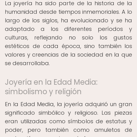
La joyería ha sido parte de la historia de la
humanidad desde tiempos inmemoriales. A lo
largo de los siglos, ha evolucionado y se ha
adaptado a los diferentes períodos y
culturas, reflejando no solo los gustos
estéticos de cada época, sino también los
valores y creencias de la sociedad en la que
se desarrollaba.
Joyería en la Edad Media:
simbolismo y religión
En la Edad Media, la joyería adquirió un gran
significado simbólico y religioso. Las piezas
eran utilizadas como símbolos de estatus y
poder, pero también como amuletos de