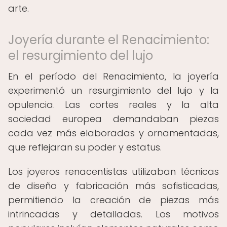
arte.
Joyería durante el Renacimiento:
el resurgimiento del lujo
En el período del Renacimiento, la joyería
experimentó un resurgimiento del lujo y la
opulencia. Las cortes reales y la alta
sociedad europea demandaban piezas
cada vez más elaboradas y ornamentadas,
que reflejaran su poder y estatus.
Los joyeros renacentistas utilizaban técnicas
de diseño y fabricación más sofisticadas,
permitiendo la creación de piezas más
intrincadas y detalladas. Los motivos