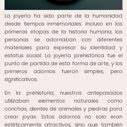
La joyería ha sido parte de la humanidad
desde tiempos inmemoriales. Incluso en las
primeras etapas de la historia humana, las
personas se adornaban con diferentes
materiales para expresar su identidad y
estatus social. La joyería prehistórica fue el
punto de partida de esta forma de arte, y los
primeros adornos fueron simples, pero
significativos.
En la prehistoria, nuestros antepasados
utilizaban elementos naturales como
conchas, dientes de animales y piedras para
crear joyas. Estos adornos no solo eran
estéticamente atractivos, sino que también