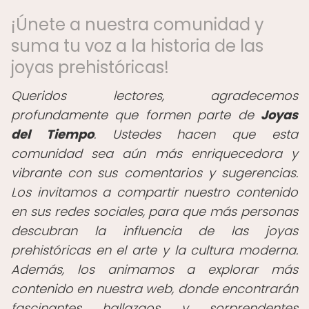
¡Únete a nuestra comunidad y
suma tu voz a la historia de las
joyas prehistóricas!
Queridos lectores, agradecemos
profundamente que formen parte de
Joyas
del Tiempo
. Ustedes hacen que esta
comunidad sea aún más enriquecedora y
vibrante con sus comentarios y sugerencias.
Los invitamos a compartir nuestro contenido
en sus redes sociales, para que más personas
descubran la influencia de las joyas
prehistóricas en el arte y la cultura moderna.
Además, los animamos a explorar más
contenido en nuestra web, donde encontrarán
fascinantes hallazgos y sorprendentes