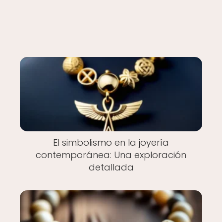
El simbolismo en la joyería
contemporánea: Una exploración
detallada