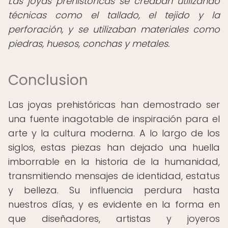
Las joyas prehistóricas se creaban utilizando
técnicas como el tallado, el tejido y la
perforación, y se utilizaban materiales como
piedras, huesos, conchas y metales.
Conclusion
Las joyas prehistóricas han demostrado ser
una fuente inagotable de inspiración para el
arte y la cultura moderna. A lo largo de los
siglos, estas piezas han dejado una huella
imborrable en la historia de la humanidad,
transmitiendo mensajes de identidad, estatus
y belleza. Su influencia perdura hasta
nuestros días, y es evidente en la forma en
que diseñadores, artistas y joyeros