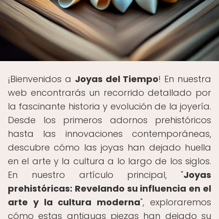
¡Bienvenidos a
Joyas del Tiempo
! En nuestra
web encontrarás un recorrido detallado por
la fascinante historia y evolución de la joyería.
Desde los primeros adornos prehistóricos
hasta las innovaciones contemporáneas,
descubre cómo las joyas han dejado huella
en el arte y la cultura a lo largo de los siglos.
En nuestro artículo principal, "
Joyas
prehistóricas: Revelando su influencia en el
arte y la cultura moderna
", exploraremos
cómo estas antiguas piezas han dejado su