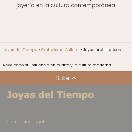
joyería en la cultura contemporánea
Joyas del Tiempo
Simbolismo Cultural
Joyas prehistóricas:
Revelando su influencia en el arte y la cultura moderna
Subir
Información Legal