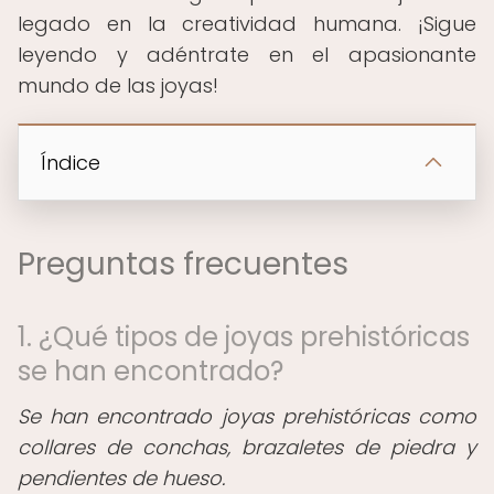
legado en la creatividad humana. ¡Sigue
leyendo y adéntrate en el apasionante
mundo de las joyas!
Índice
Preguntas frecuentes
1. ¿Qué tipos de joyas prehistóricas
se han encontrado?
Se han encontrado joyas prehistóricas como
collares de conchas, brazaletes de piedra y
pendientes de hueso.