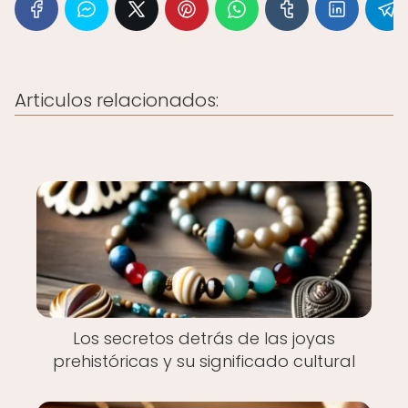
Articulos relacionados:
Los secretos detrás de las joyas
prehistóricas y su significado cultural