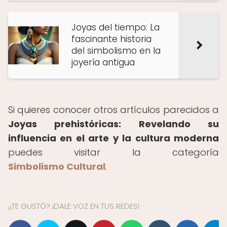
Joyas del tiempo: La
fascinante historia
del simbolismo en la
joyería antigua
Si quieres conocer otros artículos parecidos a
Joyas prehistóricas: Revelando su
influencia en el arte y la cultura moderna
puedes visitar la categoría
Simbolismo Cultural
.
¿TE GUSTÓ? ¡DALE VOZ EN TUS REDES!