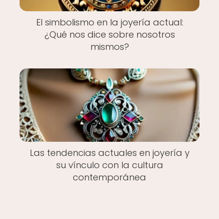
El simbolismo en la joyería actual:
¿Qué nos dice sobre nosotros
mismos?
Las tendencias actuales en joyería y
su vínculo con la cultura
contemporánea