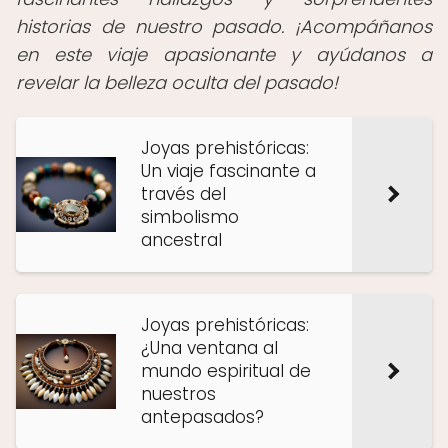
historias de nuestro pasado. ¡Acompáñanos
en este viaje apasionante y ayúdanos a
revelar la belleza oculta del pasado!
Joyas prehistóricas:
Un viaje fascinante a
través del
simbolismo
ancestral
Joyas prehistóricas:
¿Una ventana al
mundo espiritual de
nuestros
antepasados?