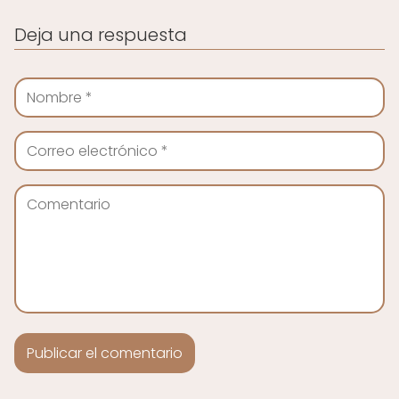
Deja una respuesta