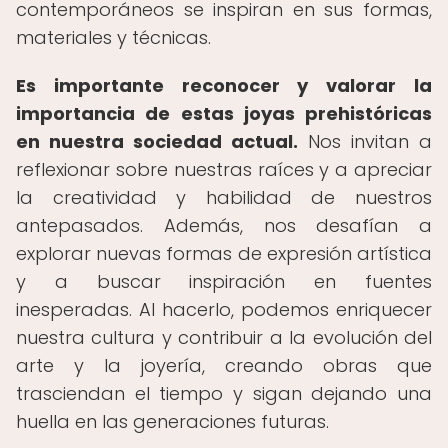
contemporáneos se inspiran en sus formas,
materiales y técnicas.
Es importante reconocer y valorar la
importancia de estas joyas prehistóricas
en nuestra sociedad actual.
Nos invitan a
reflexionar sobre nuestras raíces y a apreciar
la creatividad y habilidad de nuestros
antepasados. Además, nos desafían a
explorar nuevas formas de expresión artística
y a buscar inspiración en fuentes
inesperadas. Al hacerlo, podemos enriquecer
nuestra cultura y contribuir a la evolución del
arte y la joyería, creando obras que
trasciendan el tiempo y sigan dejando una
huella en las generaciones futuras.