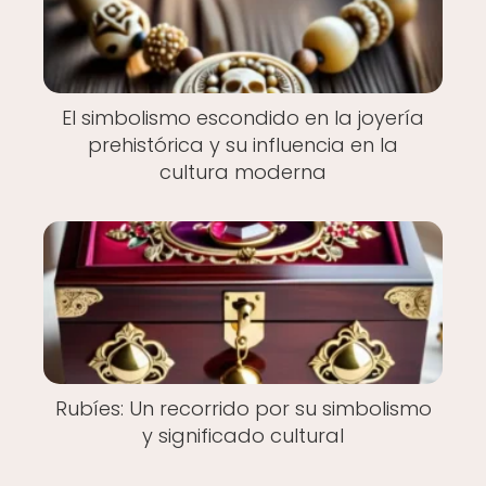
El simbolismo escondido en la joyería
prehistórica y su influencia en la
cultura moderna
Rubíes: Un recorrido por su simbolismo
y significado cultural