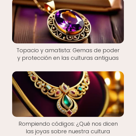
Topacio y amatista: Gemas de poder
y protección en las culturas antiguas
Rompiendo códigos: ¿Qué nos dicen
las joyas sobre nuestra cultura