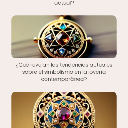
actual?
¿Qué revelan las tendencias actuales
sobre el simbolismo en la joyería
contemporánea?