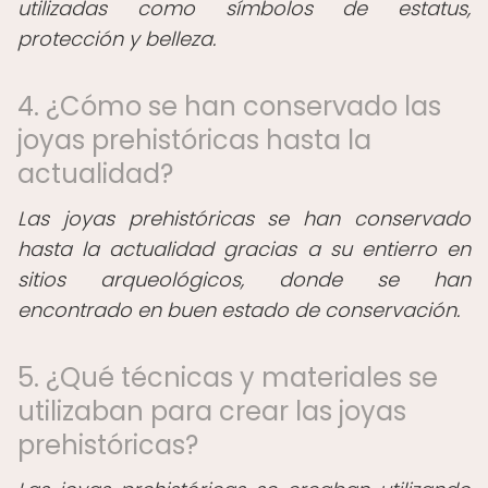
utilizadas como símbolos de estatus,
protección y belleza.
4. ¿Cómo se han conservado las
joyas prehistóricas hasta la
actualidad?
Las joyas prehistóricas se han conservado
hasta la actualidad gracias a su entierro en
sitios arqueológicos, donde se han
encontrado en buen estado de conservación.
5. ¿Qué técnicas y materiales se
utilizaban para crear las joyas
prehistóricas?