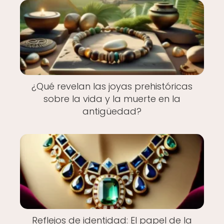
¿Qué revelan las joyas prehistóricas
sobre la vida y la muerte en la
antigüedad?
Reflejos de identidad: El papel de la