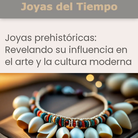
Joyas prehistóricas:
Revelando su influencia en
el arte y la cultura moderna