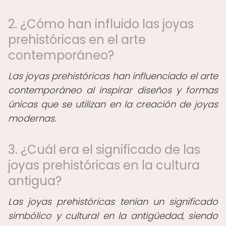
2. ¿Cómo han influido las joyas
prehistóricas en el arte
contemporáneo?
Las joyas prehistóricas han influenciado el arte
contemporáneo al inspirar diseños y formas
únicas que se utilizan en la creación de joyas
modernas.
3. ¿Cuál era el significado de las
joyas prehistóricas en la cultura
antigua?
Las joyas prehistóricas tenían un significado
simbólico y cultural en la antigüedad, siendo