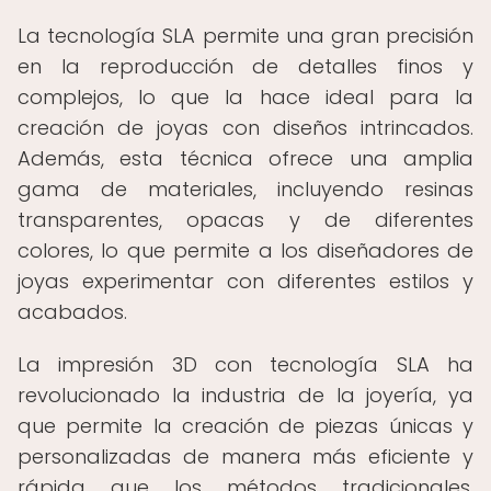
La tecnología SLA permite una gran precisión
en la reproducción de detalles finos y
complejos, lo que la hace ideal para la
creación de joyas con diseños intrincados.
Además, esta técnica ofrece una amplia
gama de materiales, incluyendo resinas
transparentes, opacas y de diferentes
colores, lo que permite a los diseñadores de
joyas experimentar con diferentes estilos y
acabados.
La impresión 3D con tecnología SLA ha
revolucionado la industria de la joyería, ya
que permite la creación de piezas únicas y
personalizadas de manera más eficiente y
rápida que los métodos tradicionales.