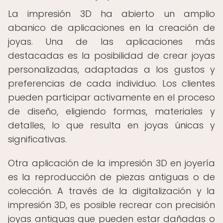
La impresión 3D ha abierto un amplio
abanico de aplicaciones en la creación de
joyas. Una de las aplicaciones más
destacadas es la posibilidad de crear joyas
personalizadas, adaptadas a los gustos y
preferencias de cada individuo. Los clientes
pueden participar activamente en el proceso
de diseño, eligiendo formas, materiales y
detalles, lo que resulta en joyas únicas y
significativas.
Otra aplicación de la impresión 3D en joyería
es la reproducción de piezas antiguas o de
colección. A través de la digitalización y la
impresión 3D, es posible recrear con precisión
joyas antiguas que pueden estar dañadas o