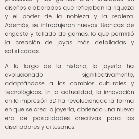
diseños elaborados que reflejaban la riqueza
y el poder de la nobleza y la realeza.
Además, se introdujeron nuevas técnicas de
engaste y tallado de gemas, lo que permitió
la creación de joyas más detalladas y
sofisticadas.
A lo largo de la historia, la joyería ha
evolucionado significativamente,
adaptándose a los cambios culturales y
tecnológicos. En la actualidad, la innovación
en la impresión 3D ha revolucionado la forma
en que se crea la joyería, abriendo una nueva
era de posibilidades creativas para los
diseñadores y artesanos.