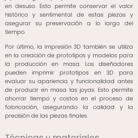
en desuso. Esto permite conservar el valor
histórico y sentimental de estas piezas y
asegurar su preservación a lo largo del
tiempo.
Por último, la impresión 3D también se utiliza
en la creación de prototipos y modelos para
la producción en masa. Los diseñadores
pueden imprimir prototipos en 3D para
evaluar su apariencia y funcionalidad antes
de producir en masa las joyas. Esto permite
ahorrar tiempo y costos en el proceso de
fabricación, asegurando la calidad y la
precisión de las piezas finales.
Técnicas y materiales