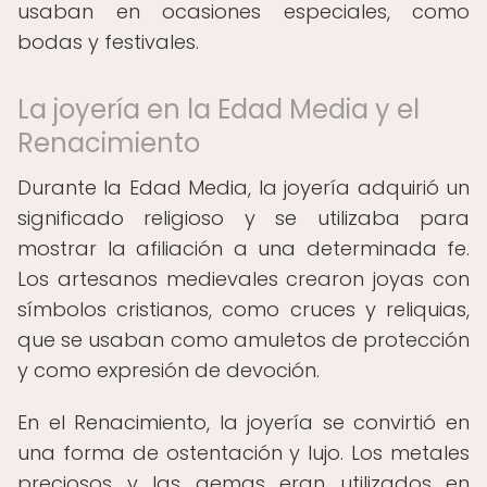
usaban en ocasiones especiales, como
bodas y festivales.
La joyería en la Edad Media y el
Renacimiento
Durante la Edad Media, la joyería adquirió un
significado religioso y se utilizaba para
mostrar la afiliación a una determinada fe.
Los artesanos medievales crearon joyas con
símbolos cristianos, como cruces y reliquias,
que se usaban como amuletos de protección
y como expresión de devoción.
En el Renacimiento, la joyería se convirtió en
una forma de ostentación y lujo. Los metales
preciosos y las gemas eran utilizados en