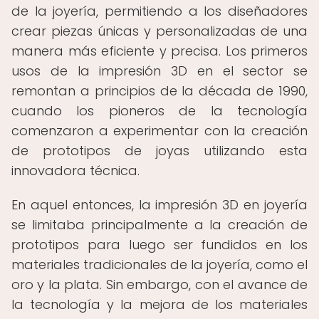
de la joyería, permitiendo a los diseñadores
crear piezas únicas y personalizadas de una
manera más eficiente y precisa. Los primeros
usos de la impresión 3D en el sector se
remontan a principios de la década de 1990,
cuando los pioneros de la tecnología
comenzaron a experimentar con la creación
de prototipos de joyas utilizando esta
innovadora técnica.
En aquel entonces, la impresión 3D en joyería
se limitaba principalmente a la creación de
prototipos para luego ser fundidos en los
materiales tradicionales de la joyería, como el
oro y la plata. Sin embargo, con el avance de
la tecnología y la mejora de los materiales