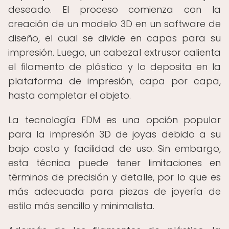
deseado. El proceso comienza con la
creación de un modelo 3D en un software de
diseño, el cual se divide en capas para su
impresión. Luego, un cabezal extrusor calienta
el filamento de plástico y lo deposita en la
plataforma de impresión, capa por capa,
hasta completar el objeto.
La tecnología FDM es una opción popular
para la impresión 3D de joyas debido a su
bajo costo y facilidad de uso. Sin embargo,
esta técnica puede tener limitaciones en
términos de precisión y detalle, por lo que es
más adecuada para piezas de joyería de
estilo más sencillo y minimalista.