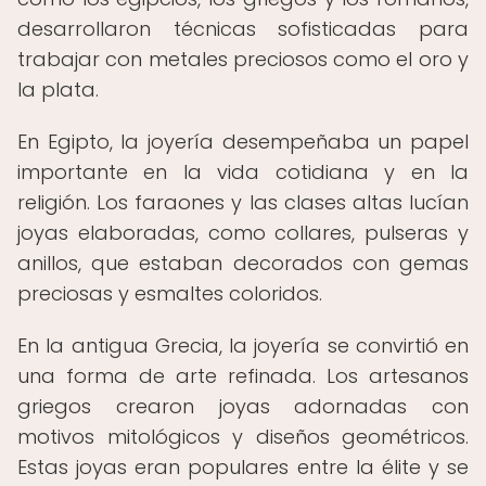
desarrollaron técnicas sofisticadas para
trabajar con metales preciosos como el oro y
la plata.
En Egipto, la joyería desempeñaba un papel
importante en la vida cotidiana y en la
religión. Los faraones y las clases altas lucían
joyas elaboradas, como collares, pulseras y
anillos, que estaban decorados con gemas
preciosas y esmaltes coloridos.
En la antigua Grecia, la joyería se convirtió en
una forma de arte refinada. Los artesanos
griegos crearon joyas adornadas con
motivos mitológicos y diseños geométricos.
Estas joyas eran populares entre la élite y se