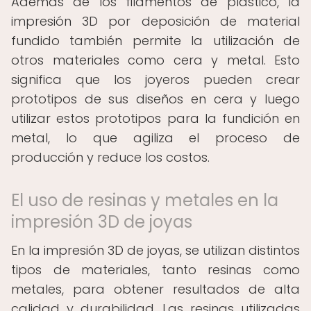
Además de los filamentos de plástico, la
impresión 3D por deposición de material
fundido también permite la utilización de
otros materiales como cera y metal. Esto
significa que los joyeros pueden crear
prototipos de sus diseños en cera y luego
utilizar estos prototipos para la fundición en
metal, lo que agiliza el proceso de
producción y reduce los costos.
El uso de resinas y metales en la
impresión 3D de joyas
En la impresión 3D de joyas, se utilizan distintos
tipos de materiales, tanto resinas como
metales, para obtener resultados de alta
calidad y durabilidad. Las resinas utilizadas