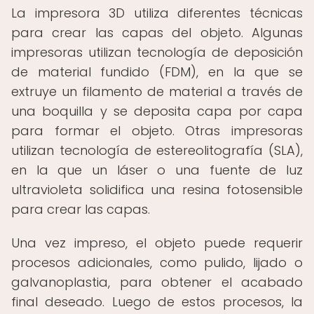
La impresora 3D utiliza diferentes técnicas
para crear las capas del objeto. Algunas
impresoras utilizan tecnología de deposición
de material fundido (FDM), en la que se
extruye un filamento de material a través de
una boquilla y se deposita capa por capa
para formar el objeto. Otras impresoras
utilizan tecnología de estereolitografía (SLA),
en la que un láser o una fuente de luz
ultravioleta solidifica una resina fotosensible
para crear las capas.
Una vez impreso, el objeto puede requerir
procesos adicionales, como pulido, lijado o
galvanoplastia, para obtener el acabado
final deseado. Luego de estos procesos, la