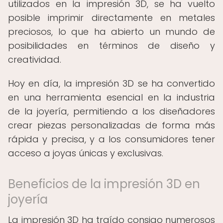
utilizados en la impresión 3D, se ha vuelto
posible imprimir directamente en metales
preciosos, lo que ha abierto un mundo de
posibilidades en términos de diseño y
creatividad.
Hoy en día, la impresión 3D se ha convertido
en una herramienta esencial en la industria
de la joyería, permitiendo a los diseñadores
crear piezas personalizadas de forma más
rápida y precisa, y a los consumidores tener
acceso a joyas únicas y exclusivas.
Beneficios de la impresión 3D en
joyería
La impresión 3D ha traído consigo numerosos