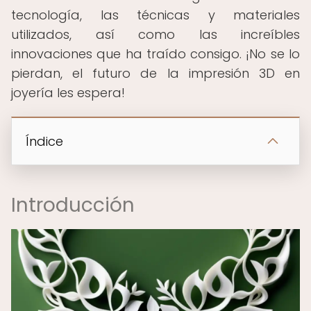
tecnología, las técnicas y materiales
utilizados, así como las increíbles
innovaciones que ha traído consigo. ¡No se lo
pierdan, el futuro de la impresión 3D en
joyería les espera!
Índice
Introducción