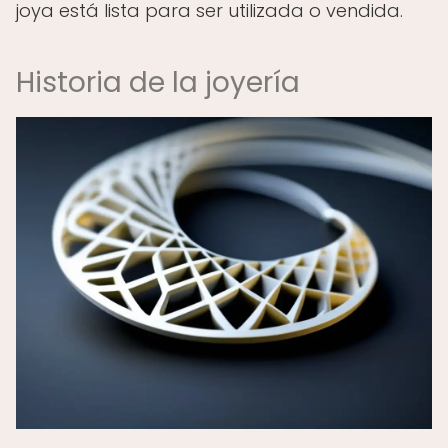
joya está lista para ser utilizada o vendida.
Historia de la joyería