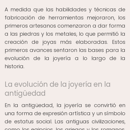
A medida que las habilidades y técnicas de
fabricación de herramientas mejoraron, los
primeros artesanos comenzaron a dar forma
a las piedras y los metales, lo que permitió la
creación de joyas más elaboradas. Estos
primeros avances sentaron las bases para la
evolución de la joyería a lo largo de la
historia.
La evolución de la joyería en la
antigüedad
En la antigüedad, la joyería se convirtió en
una forma de expresión artística y un símbolo
de estatus social. Las antiguas civilizaciones,
como los egipcios, los griegos y los romanos,