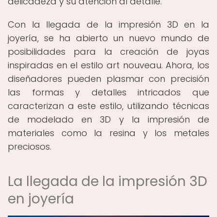
delicadeza y su atención al detalle.
Con la llegada de la impresión 3D en la
joyería, se ha abierto un nuevo mundo de
posibilidades para la creación de joyas
inspiradas en el estilo art nouveau. Ahora, los
diseñadores pueden plasmar con precisión
las formas y detalles intricados que
caracterizan a este estilo, utilizando técnicas
de modelado en 3D y la impresión de
materiales como la resina y los metales
preciosos.
La llegada de la impresión 3D
en joyería