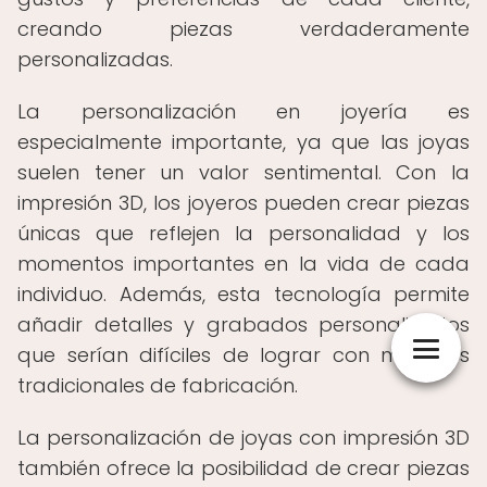
creando piezas verdaderamente
personalizadas.
La personalización en joyería es
especialmente importante, ya que las joyas
suelen tener un valor sentimental. Con la
impresión 3D, los joyeros pueden crear piezas
únicas que reflejen la personalidad y los
momentos importantes en la vida de cada
individuo. Además, esta tecnología permite
añadir detalles y grabados personalizados
que serían difíciles de lograr con métodos
tradicionales de fabricación.
La personalización de joyas con impresión 3D
también ofrece la posibilidad de crear piezas