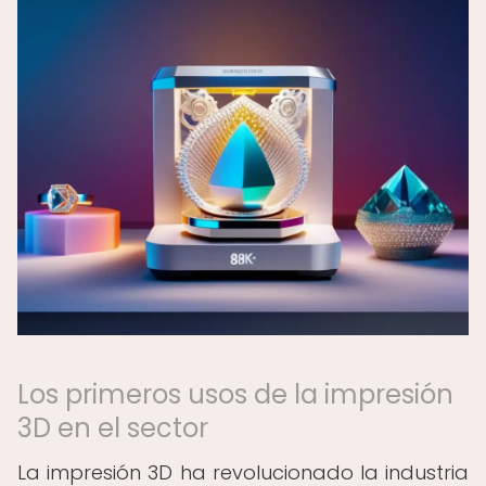
Los primeros usos de la impresión
3D en el sector
La impresión 3D ha revolucionado la industria