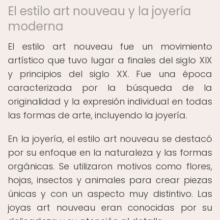
El estilo art nouveau y la joyería
moderna
El estilo art nouveau fue un movimiento
artístico que tuvo lugar a finales del siglo XIX
y principios del siglo XX. Fue una época
caracterizada por la búsqueda de la
originalidad y la expresión individual en todas
las formas de arte, incluyendo la joyería.
En la joyería, el estilo art nouveau se destacó
por su enfoque en la naturaleza y las formas
orgánicas. Se utilizaron motivos como flores,
hojas, insectos y animales para crear piezas
únicas y con un aspecto muy distintivo. Las
joyas art nouveau eran conocidas por su