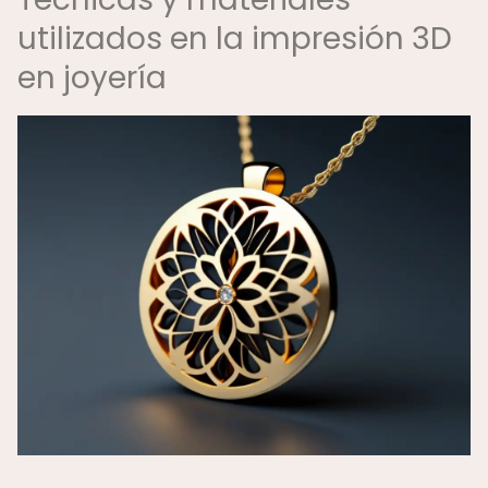
utilizados en la impresión 3D
en joyería