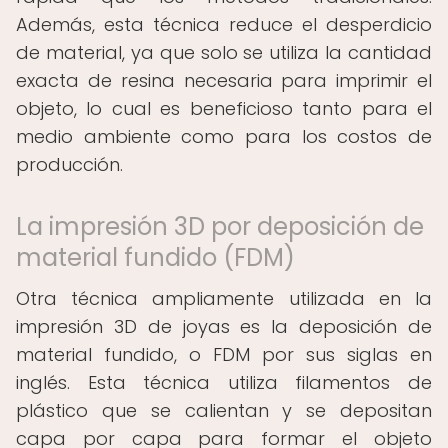
Además, esta técnica reduce el desperdicio
de material, ya que solo se utiliza la cantidad
exacta de resina necesaria para imprimir el
objeto, lo cual es beneficioso tanto para el
medio ambiente como para los costos de
producción.
La impresión 3D por deposición de
material fundido (FDM)
Otra técnica ampliamente utilizada en la
impresión 3D de joyas es la deposición de
material fundido, o FDM por sus siglas en
inglés. Esta técnica utiliza filamentos de
plástico que se calientan y se depositan
capa por capa para formar el objeto