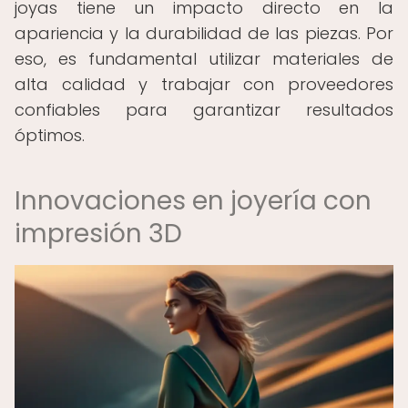
joyas tiene un impacto directo en la
apariencia y la durabilidad de las piezas. Por
eso, es fundamental utilizar materiales de
alta calidad y trabajar con proveedores
confiables para garantizar resultados
óptimos.
Innovaciones en joyería con
impresión 3D