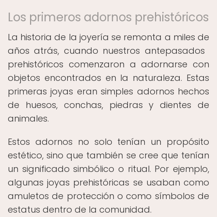
Los primeros adornos prehistóricos
La historia de la joyería se remonta a miles de
años atrás, cuando nuestros antepasados ​​
prehistóricos comenzaron a adornarse con
objetos encontrados en la naturaleza. Estas
primeras joyas eran simples adornos hechos
de huesos, conchas, piedras y dientes de
animales.
Estos adornos no solo tenían un propósito
estético, sino que también se cree que tenían
un significado simbólico o ritual. Por ejemplo,
algunas joyas prehistóricas se usaban como
amuletos de protección o como símbolos de
estatus dentro de la comunidad.