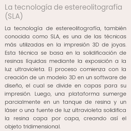
La tecnología de estereolitografía
(SLA)
La tecnología de estereolitografía, también
conocida como SLA, es una de las técnicas
más utilizadas en la impresión 3D de joyas.
Esta técnica se basa en la solidificación de
resinas líquidas mediante la exposición a la
luz ultravioleta. El proceso comienza con la
creación de un modelo 3D en un software de
diseño, el cual se divide en capas para su
impresión. Luego, una plataforma sumerge
parcialmente en un tanque de resina y un
láser o una fuente de luz ultravioleta solidifica
la resina capa por capa, creando así el
objeto tridimensional.