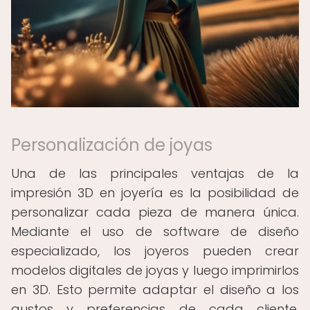
Personalización de joyas
Una de las principales ventajas de la
impresión 3D en joyería es la posibilidad de
personalizar cada pieza de manera única.
Mediante el uso de software de diseño
especializado, los joyeros pueden crear
modelos digitales de joyas y luego imprimirlos
en 3D. Esto permite adaptar el diseño a los
gustos y preferencias de cada cliente,