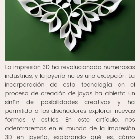
La impresión 3D ha revolucionado numerosas
industrias, y la joyería no es una excepción. La
incorporación de esta tecnología en el
proceso de creación de joyas ha abierto un
sinfín de posibilidades creativas y ha
permitido a los diseñadores explorar nuevas
formas y estilos. En este artículo, nos
adentraremos en el mundo de la impresión
3D en joyería, explorando qué es, cómo