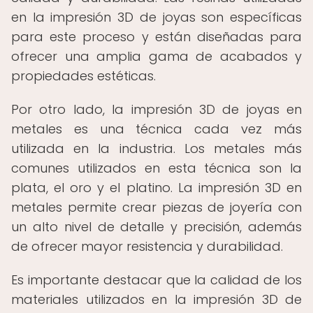
en la impresión 3D de joyas son específicas
para este proceso y están diseñadas para
ofrecer una amplia gama de acabados y
propiedades estéticas.
Por otro lado, la impresión 3D de joyas en
metales es una técnica cada vez más
utilizada en la industria. Los metales más
comunes utilizados en esta técnica son la
plata, el oro y el platino. La impresión 3D en
metales permite crear piezas de joyería con
un alto nivel de detalle y precisión, además
de ofrecer mayor resistencia y durabilidad.
Es importante destacar que la calidad de los
materiales utilizados en la impresión 3D de