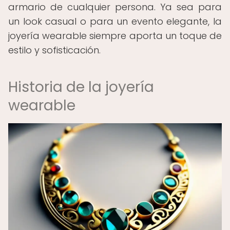
armario de cualquier persona. Ya sea para
un look casual o para un evento elegante, la
joyería wearable siempre aporta un toque de
estilo y sofisticación.
Historia de la joyería
wearable