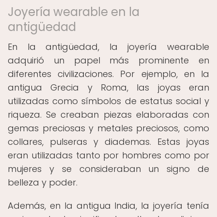
Joyería wearable en la
antigüedad
En la antigüedad, la joyería wearable
adquirió un papel más prominente en
diferentes civilizaciones. Por ejemplo, en la
antigua Grecia y Roma, las joyas eran
utilizadas como símbolos de estatus social y
riqueza. Se creaban piezas elaboradas con
gemas preciosas y metales preciosos, como
collares, pulseras y diademas. Estas joyas
eran utilizadas tanto por hombres como por
mujeres y se consideraban un signo de
belleza y poder.
Además, en la antigua India, la joyería tenía