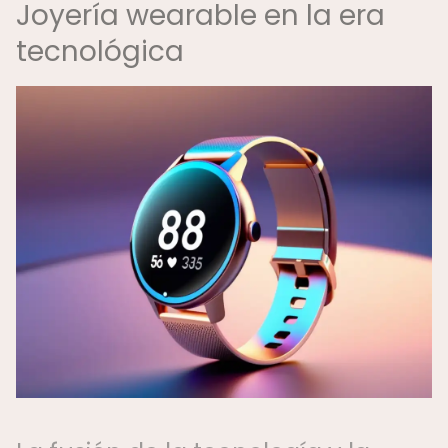
Joyería wearable en la era
tecnológica