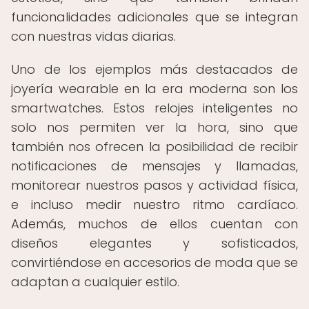
funcionalidades adicionales que se integran
con nuestras vidas diarias.
Uno de los ejemplos más destacados de
joyería wearable en la era moderna son los
smartwatches. Estos relojes inteligentes no
solo nos permiten ver la hora, sino que
también nos ofrecen la posibilidad de recibir
notificaciones de mensajes y llamadas,
monitorear nuestros pasos y actividad física,
e incluso medir nuestro ritmo cardíaco.
Además, muchos de ellos cuentan con
diseños elegantes y sofisticados,
convirtiéndose en accesorios de moda que se
adaptan a cualquier estilo.