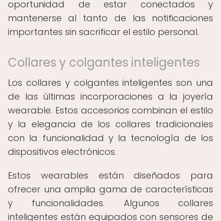
oportunidad de estar conectados y
mantenerse al tanto de las notificaciones
importantes sin sacrificar el estilo personal.
Collares y colgantes inteligentes
Los collares y colgantes inteligentes son una
de las últimas incorporaciones a la joyería
wearable. Estos accesorios combinan el estilo
y la elegancia de los collares tradicionales
con la funcionalidad y la tecnología de los
dispositivos electrónicos.
Estos wearables están diseñados para
ofrecer una amplia gama de características
y funcionalidades. Algunos collares
inteligentes están equipados con sensores de