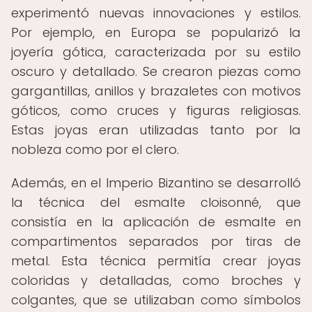
experimentó nuevas innovaciones y estilos.
Por ejemplo, en Europa se popularizó la
joyería gótica, caracterizada por su estilo
oscuro y detallado. Se crearon piezas como
gargantillas, anillos y brazaletes con motivos
góticos, como cruces y figuras religiosas.
Estas joyas eran utilizadas tanto por la
nobleza como por el clero.
Además, en el Imperio Bizantino se desarrolló
la técnica del esmalte cloisonné, que
consistía en la aplicación de esmalte en
compartimentos separados por tiras de
metal. Esta técnica permitía crear joyas
coloridas y detalladas, como broches y
colgantes, que se utilizaban como símbolos