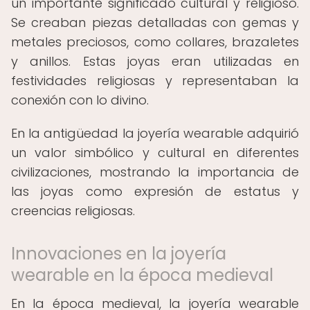
un importante significado cultural y religioso.
Se creaban piezas detalladas con gemas y
metales preciosos, como collares, brazaletes
y anillos. Estas joyas eran utilizadas en
festividades religiosas y representaban la
conexión con lo divino.
En la antigüedad la joyería wearable adquirió
un valor simbólico y cultural en diferentes
civilizaciones, mostrando la importancia de
las joyas como expresión de estatus y
creencias religiosas.
Innovaciones en la joyería
wearable en la época medieval
En la época medieval, la joyería wearable