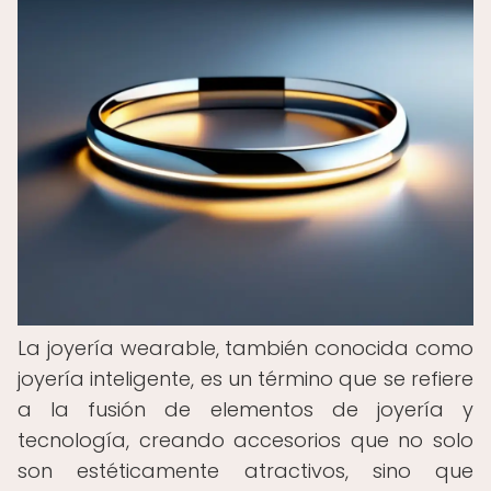
La joyería wearable, también conocida como
joyería inteligente, es un término que se refiere
a la fusión de elementos de joyería y
tecnología, creando accesorios que no solo
son estéticamente atractivos, sino que