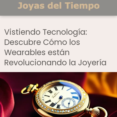
Vistiendo Tecnología:
Descubre Cómo los
Wearables están
Revolucionando la Joyería