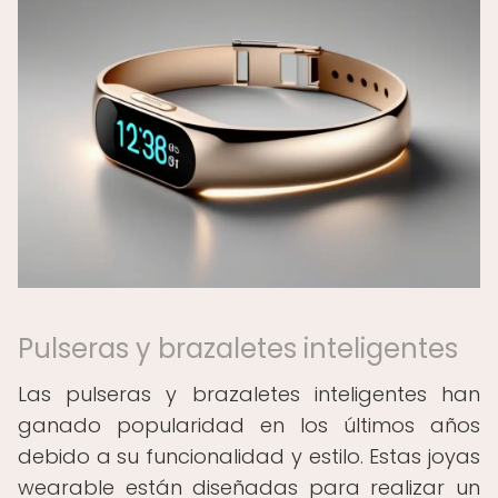
Pulseras y brazaletes inteligentes
Las pulseras y brazaletes inteligentes han
ganado popularidad en los últimos años
debido a su funcionalidad y estilo. Estas joyas
wearable están diseñadas para realizar un