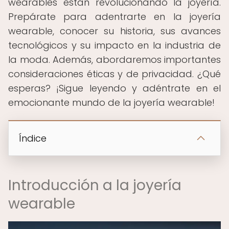
wearables están revolucionando la joyería.
Prepárate para adentrarte en la joyería
wearable, conocer su historia, sus avances
tecnológicos y su impacto en la industria de
la moda. Además, abordaremos importantes
consideraciones éticas y de privacidad. ¿Qué
esperas? ¡Sigue leyendo y adéntrate en el
emocionante mundo de la joyería wearable!
Índice
Introducción a la joyería
wearable