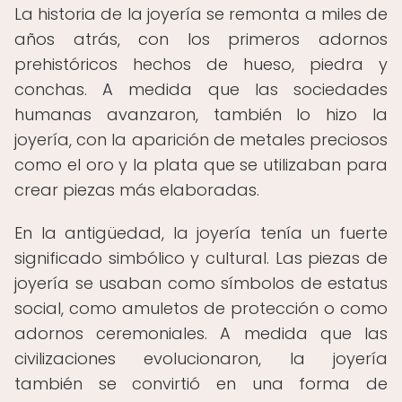
La historia de la joyería se remonta a miles de
años atrás, con los primeros adornos
prehistóricos hechos de hueso, piedra y
conchas. A medida que las sociedades
humanas avanzaron, también lo hizo la
joyería, con la aparición de metales preciosos
como el oro y la plata que se utilizaban para
crear piezas más elaboradas.
En la antigüedad, la joyería tenía un fuerte
significado simbólico y cultural. Las piezas de
joyería se usaban como símbolos de estatus
social, como amuletos de protección o como
adornos ceremoniales. A medida que las
civilizaciones evolucionaron, la joyería
también se convirtió en una forma de