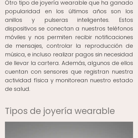
Otro tipo de joyería wearable que ha ganado
popularidad en los últimos años son los
anillos y pulseras inteligentes. Estos
dispositivos se conectan a nuestros teléfonos
móviles y nos permiten recibir notificaciones
de mensajes, controlar la reproducción de
música, e incluso realizar pagos sin necesidad
de llevar la cartera. Además, algunos de ellos
cuentan con sensores que registran nuestra
actividad física y monitorean nuestro estado
de salud.
Tipos de joyería wearable