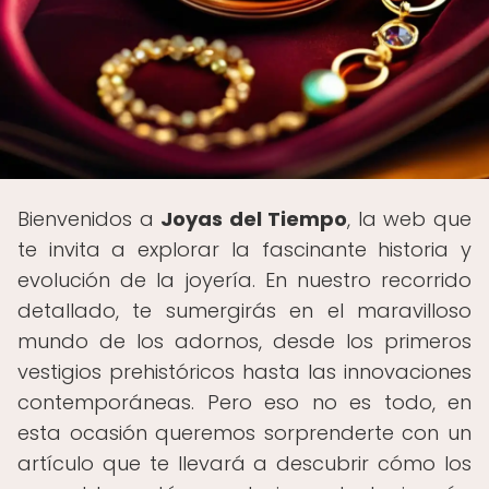
Bienvenidos a
Joyas del Tiempo
, la web que
te invita a explorar la fascinante historia y
evolución de la joyería. En nuestro recorrido
detallado, te sumergirás en el maravilloso
mundo de los adornos, desde los primeros
vestigios prehistóricos hasta las innovaciones
contemporáneas. Pero eso no es todo, en
esta ocasión queremos sorprenderte con un
artículo que te llevará a descubrir cómo los