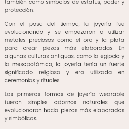
también como símbolos de estatus, poder y
protección.
Con el paso del tiempo, la joyería fue
evolucionando y se empezaron a utilizar
metales preciosos como el oro y la plata
para crear piezas más elaboradas. En
algunas culturas antiguas, como la egipcia y
la mesopotámica, la joyería tenía un fuerte
significado religioso y era utilizada en
ceremonias y rituales.
Las primeras formas de joyería wearable
fueron simples adornos naturales que
evolucionaron hacia piezas más elaboradas
y simbólicas.