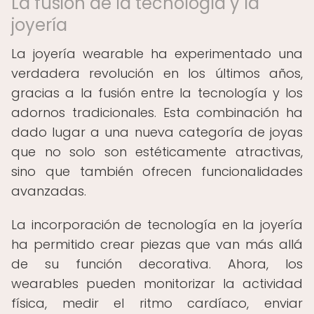
La fusión de la tecnología y la
joyería
La joyería wearable ha experimentado una
verdadera revolución en los últimos años,
gracias a la fusión entre la tecnología y los
adornos tradicionales. Esta combinación ha
dado lugar a una nueva categoría de joyas
que no solo son estéticamente atractivas,
sino que también ofrecen funcionalidades
avanzadas.
La incorporación de tecnología en la joyería
ha permitido crear piezas que van más allá
de su función decorativa. Ahora, los
wearables pueden monitorizar la actividad
física, medir el ritmo cardíaco, enviar