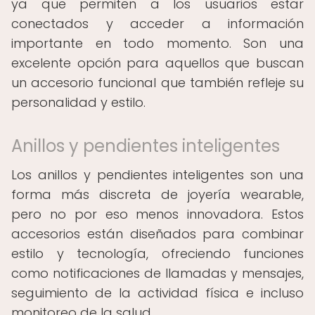
ya que permiten a los usuarios estar
conectados y acceder a información
importante en todo momento. Son una
excelente opción para aquellos que buscan
un accesorio funcional que también refleje su
personalidad y estilo.
Anillos y pendientes inteligentes
Los anillos y pendientes inteligentes son una
forma más discreta de joyería wearable,
pero no por eso menos innovadora. Estos
accesorios están diseñados para combinar
estilo y tecnología, ofreciendo funciones
como notificaciones de llamadas y mensajes,
seguimiento de la actividad física e incluso
monitoreo de la salud.