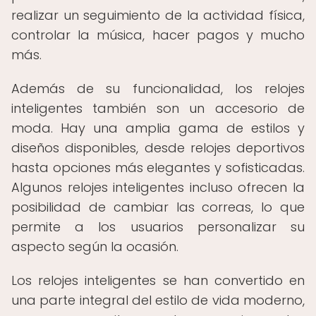
realizar un seguimiento de la actividad física,
controlar la música, hacer pagos y mucho
más.
Además de su funcionalidad, los relojes
inteligentes también son un accesorio de
moda. Hay una amplia gama de estilos y
diseños disponibles, desde relojes deportivos
hasta opciones más elegantes y sofisticadas.
Algunos relojes inteligentes incluso ofrecen la
posibilidad de cambiar las correas, lo que
permite a los usuarios personalizar su
aspecto según la ocasión.
Los relojes inteligentes se han convertido en
una parte integral del estilo de vida moderno,