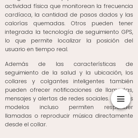
actividad física que monitorean la frecuencia
cardíaca, la cantidad de pasos dados y las
calorías quemadas. Otros pueden tener
integrada la tecnología de seguimiento GPS,
lo que permite localizar la posición del
usuario en tiempo real.
Además de las características de
seguimiento de la salud y la ubicación, los
collares y colgantes inteligentes también
pueden ofrecer notificaciones de llamadas,
mensajes y alertas de redes sociales. Algunos
modelos incluso permiten responder
llamadas o reproducir música directamente
desde el collar.