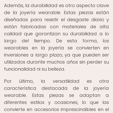
Además, la durabilidad es otro aspecto clave
de la joyería wearable. Estas piezas están
diseñadas para resistir el desgaste diario y
están fabricadas con materiales de alta
calidad que garantizan su durabilidad a lo
largo del tiempo. De esta forma, los
wearables en la joyería se convierten en
inversiones a largo plazo, ya que pueden ser
utilizados durante muchos años sin perder su
funcionalidad ni su belleza.
Por último, la versatilidad es otra
característica destacada de la joyería
wearable. Estas piezas se adaptan a
diferentes estilos y ocasiones, lo que las
convierte en accesorios imprescindibles en el