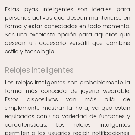
Estas joyas inteligentes son ideales para
personas activas que desean mantenerse en
forma y estar conectadas en todo momento.
Son una excelente opción para aquellos que
desean un accesorio versátil que combine
estilo y tecnología.
Relojes inteligentes
Los relojes inteligentes son probablemente la
forma más conocida de joyería wearable.
Estos dispositivos van más allá de
simplemente mostrar la hora, ya que están
equipados con una variedad de funciones y
características. Los relojes inteligentes
permiten a los usuarios recibir notificaciones,