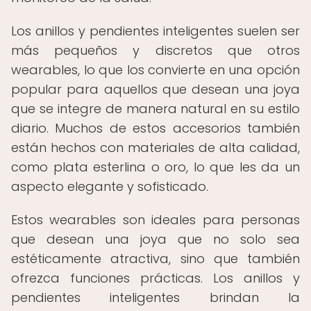
Los anillos y pendientes inteligentes suelen ser
más pequeños y discretos que otros
wearables, lo que los convierte en una opción
popular para aquellos que desean una joya
que se integre de manera natural en su estilo
diario. Muchos de estos accesorios también
están hechos con materiales de alta calidad,
como plata esterlina o oro, lo que les da un
aspecto elegante y sofisticado.
Estos wearables son ideales para personas
que desean una joya que no solo sea
estéticamente atractiva, sino que también
ofrezca funciones prácticas. Los anillos y
pendientes inteligentes brindan la