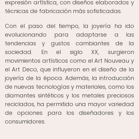
expresión artística, con diseños elaborados y
técnicas de fabricación más sofisticadas.
Con el paso del tiempo, la joyería ha ido
evolucionando para adaptarse a las
tendencias y gustos cambiantes de la
sociedad. En el siglo XX, surgieron
movimientos artísticos como el Art Nouveau y
el Art Deco, que influyeron en el diseño de la
joyería de la época. Además, la introducción
de nuevas tecnologías y materiales, como los
diamantes sintéticos y los metales preciosos
reciclados, ha permitido una mayor variedad
de opciones para los diseñadores y los
consumidores.