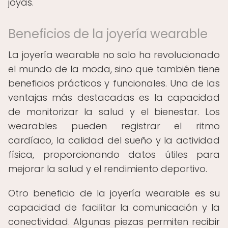
joyas.
Beneficios de la joyería wearable
La joyería wearable no solo ha revolucionado
el mundo de la moda, sino que también tiene
beneficios prácticos y funcionales. Una de las
ventajas más destacadas es la capacidad
de monitorizar la salud y el bienestar. Los
wearables pueden registrar el ritmo
cardíaco, la calidad del sueño y la actividad
física, proporcionando datos útiles para
mejorar la salud y el rendimiento deportivo.
Otro beneficio de la joyería wearable es su
capacidad de facilitar la comunicación y la
conectividad. Algunas piezas permiten recibir