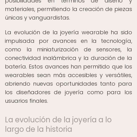
posibilidades en términos de diseño y
materiales, permitiendo la creación de piezas
únicas y vanguardistas.
La evolución de la joyería wearable ha sido
impulsada por avances en la tecnología,
como la miniaturización de sensores, la
conectividad inalámbrica y la duración de la
batería. Estos avances han permitido que los
wearables sean más accesibles y versátiles,
abriendo nuevas oportunidades tanto para
los diseñadores de joyería como para los
usuarios finales.
La evolución de la joyería a lo
largo de la historia