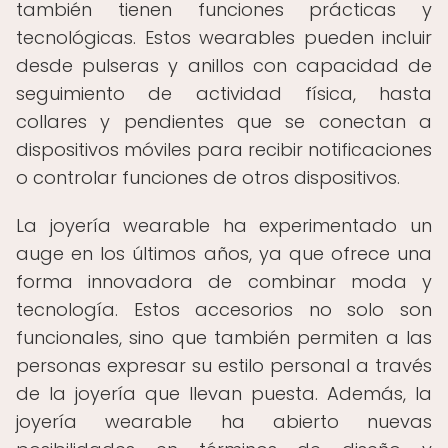
también tienen funciones prácticas y
tecnológicas. Estos wearables pueden incluir
desde pulseras y anillos con capacidad de
seguimiento de actividad física, hasta
collares y pendientes que se conectan a
dispositivos móviles para recibir notificaciones
o controlar funciones de otros dispositivos.
La joyería wearable ha experimentado un
auge en los últimos años, ya que ofrece una
forma innovadora de combinar moda y
tecnología. Estos accesorios no solo son
funcionales, sino que también permiten a las
personas expresar su estilo personal a través
de la joyería que llevan puesta. Además, la
joyería wearable ha abierto nuevas