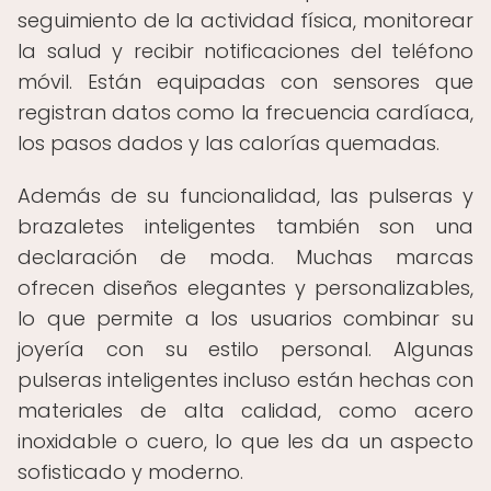
seguimiento de la actividad física, monitorear
la salud y recibir notificaciones del teléfono
móvil. Están equipadas con sensores que
registran datos como la frecuencia cardíaca,
los pasos dados y las calorías quemadas.
Además de su funcionalidad, las pulseras y
brazaletes inteligentes también son una
declaración de moda. Muchas marcas
ofrecen diseños elegantes y personalizables,
lo que permite a los usuarios combinar su
joyería con su estilo personal. Algunas
pulseras inteligentes incluso están hechas con
materiales de alta calidad, como acero
inoxidable o cuero, lo que les da un aspecto
sofisticado y moderno.