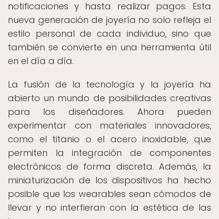
notificaciones y hasta realizar pagos. Esta
nueva generación de joyería no solo refleja el
estilo personal de cada individuo, sino que
también se convierte en una herramienta útil
en el día a día.
La fusión de la tecnología y la joyería ha
abierto un mundo de posibilidades creativas
para los diseñadores. Ahora pueden
experimentar con materiales innovadores,
como el titanio o el acero inoxidable, que
permiten la integración de componentes
electrónicos de forma discreta. Además, la
miniaturización de los dispositivos ha hecho
posible que los wearables sean cómodos de
llevar y no interfieran con la estética de las