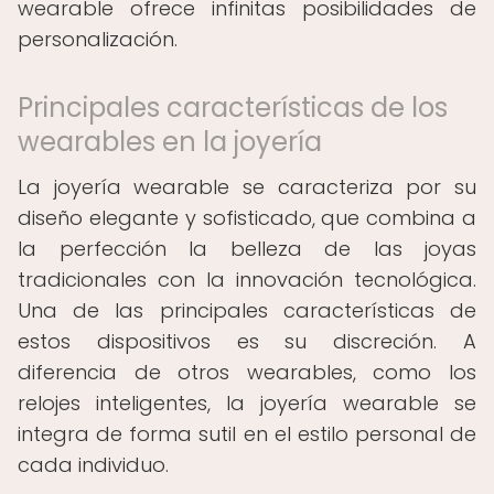
wearable ofrece infinitas posibilidades de
personalización.
Principales características de los
wearables en la joyería
La joyería wearable se caracteriza por su
diseño elegante y sofisticado, que combina a
la perfección la belleza de las joyas
tradicionales con la innovación tecnológica.
Una de las principales características de
estos dispositivos es su discreción. A
diferencia de otros wearables, como los
relojes inteligentes, la joyería wearable se
integra de forma sutil en el estilo personal de
cada individuo.