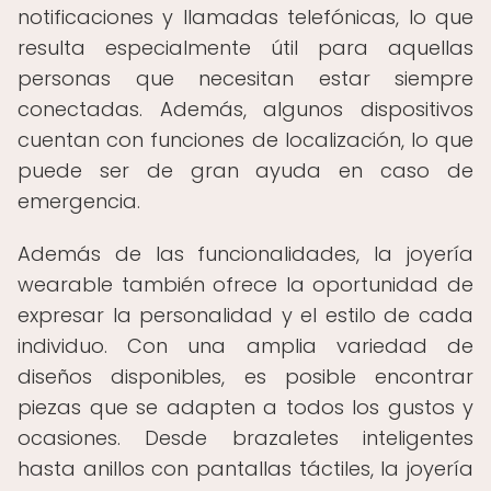
notificaciones y llamadas telefónicas, lo que
resulta especialmente útil para aquellas
personas que necesitan estar siempre
conectadas. Además, algunos dispositivos
cuentan con funciones de localización, lo que
puede ser de gran ayuda en caso de
emergencia.
Además de las funcionalidades, la joyería
wearable también ofrece la oportunidad de
expresar la personalidad y el estilo de cada
individuo. Con una amplia variedad de
diseños disponibles, es posible encontrar
piezas que se adapten a todos los gustos y
ocasiones. Desde brazaletes inteligentes
hasta anillos con pantallas táctiles, la joyería