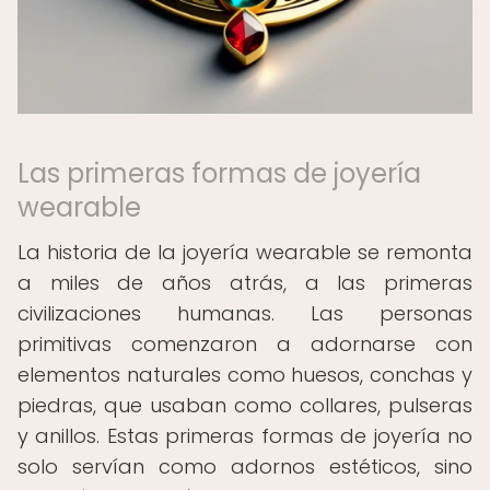
Las primeras formas de joyería
wearable
La historia de la joyería wearable se remonta
a miles de años atrás, a las primeras
civilizaciones humanas. Las personas
primitivas comenzaron a adornarse con
elementos naturales como huesos, conchas y
piedras, que usaban como collares, pulseras
y anillos. Estas primeras formas de joyería no
solo servían como adornos estéticos, sino