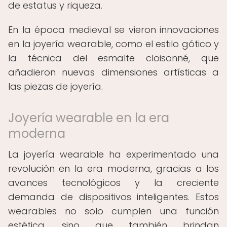
de estatus y riqueza.
En la época medieval se vieron innovaciones
en la joyería wearable, como el estilo gótico y
la técnica del esmalte cloisonné, que
añadieron nuevas dimensiones artísticas a
las piezas de joyería.
Joyería wearable en la era
moderna
La joyería wearable ha experimentado una
revolución en la era moderna, gracias a los
avances tecnológicos y la creciente
demanda de dispositivos inteligentes. Estos
wearables no solo cumplen una función
estética, sino que también brindan