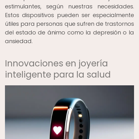
estimulantes, según nuestras necesidades.
Estos dispositivos pueden ser especialmente
útiles para personas que sufren de trastornos
del estado de ánimo como la depresión o la
ansiedad.
Innovaciones en joyería
inteligente para la salud