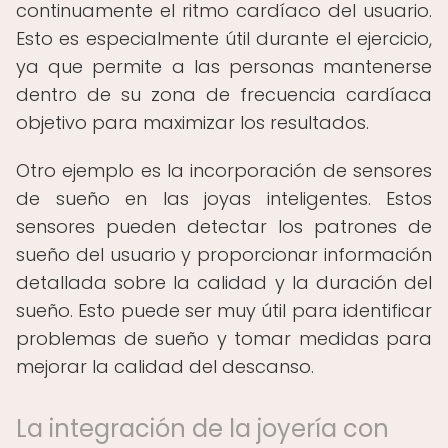
continuamente el ritmo cardíaco del usuario.
Esto es especialmente útil durante el ejercicio,
ya que permite a las personas mantenerse
dentro de su zona de frecuencia cardíaca
objetivo para maximizar los resultados.
Otro ejemplo es la incorporación de sensores
de sueño en las joyas inteligentes. Estos
sensores pueden detectar los patrones de
sueño del usuario y proporcionar información
detallada sobre la calidad y la duración del
sueño. Esto puede ser muy útil para identificar
problemas de sueño y tomar medidas para
mejorar la calidad del descanso.
La integración de la joyería con