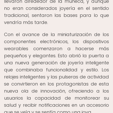
llevaron alrededor de la muñeca, y aunque
no eran considerados joyería en el sentido
tradicional, sentaron las bases para lo que
vendría más tarde.
Con el avance de la miniaturización de los
componentes electrónicos, los dispositivos
wearables comenzaron a hacerse más
pequeños y elegantes. Esto abrió la puerta a
una nueva generación de joyería inteligente
que combinaba funcionalidad y estilo. Los
relojes inteligentes y las pulseras de actividad
se convirtieron en los protagonistas de esta
nueva ola de innovación, ofreciendo a los
usuarios la capacidad de monitorear su
salud y recibir notificaciones en un accesorio
que se veía y se sentía como una joya.