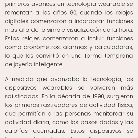
primeros avances en tecnología wearable se
remontan a los años 80, cuando los relojes
digitales comenzaron a incorporar funciones
más allá de la simple visualización de la hora.
Estos relojes comenzaron a incluir funciones
como cronómetros, alarmas y calculadoras,
lo que los convirtió en una forma temprana
de joyería inteligente.
A medida que avanzaba la tecnología, los
dispositivos wearables se volvieron más
sofisticados. En la década de 1990, surgieron
los primeros rastreadores de actividad física,
que permitían a las personas monitorear su
actividad diaria, como los pasos dados y las
calorías quemadas. Estos dispositivos se