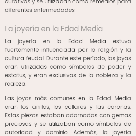
curativas y se utilizaban como remedios para
diferentes enfermedades.
La joyería en la Edad Media
La joyería en la Edad Media estuvo
fuertemente influenciada por la religión y la
cultura feudal. Durante este período, las joyas
eran utilizadas como símbolos de poder y
estatus, y eran exclusivas de la nobleza y la
realeza.
Las joyas más comunes en la Edad Media
eran los anillos, los collares y las coronas.
Estas piezas estaban adornadas con gemas
preciosas y se utilizaban como símbolos de
autoridad y dominio. Además, la joyería