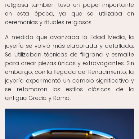
religiosa también tuvo un papel importante
en esta época, ya que se utilizaba en
ceremonias y rituales religiosos.
A medida que avanzaba la Edad Media, la
joyería se volvió más elaborada y detallada.
Se utilizaban técnicas de filigrana y esmalte
para crear piezas únicas y extravagantes. Sin
embargo, con la llegada del Renacimiento, la
joyería experimentó un cambio significativo y
se retomaron los estilos clásicos de la
antigua Grecia y Roma.