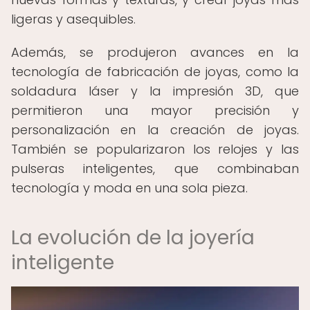
ligeras y asequibles.
Además, se produjeron avances en la
tecnología de fabricación de joyas, como la
soldadura láser y la impresión 3D, que
permitieron una mayor precisión y
personalización en la creación de joyas.
También se popularizaron los relojes y las
pulseras inteligentes, que combinaban
tecnología y moda en una sola pieza.
La evolución de la joyería
inteligente