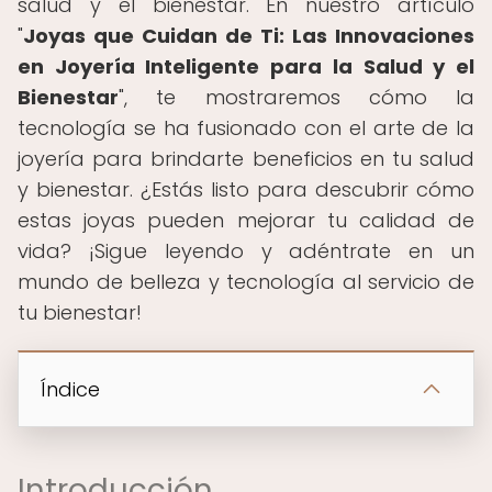
salud y el bienestar. En nuestro artículo
"
Joyas que Cuidan de Ti: Las Innovaciones
en Joyería Inteligente para la Salud y el
Bienestar
", te mostraremos cómo la
tecnología se ha fusionado con el arte de la
joyería para brindarte beneficios en tu salud
y bienestar. ¿Estás listo para descubrir cómo
estas joyas pueden mejorar tu calidad de
vida? ¡Sigue leyendo y adéntrate en un
mundo de belleza y tecnología al servicio de
tu bienestar!
Índice
Introducción