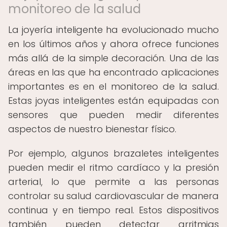
monitoreo de la salud
La joyería inteligente ha evolucionado mucho
en los últimos años y ahora ofrece funciones
más allá de la simple decoración. Una de las
áreas en las que ha encontrado aplicaciones
importantes es en el monitoreo de la salud.
Estas joyas inteligentes están equipadas con
sensores que pueden medir diferentes
aspectos de nuestro bienestar físico.
Por ejemplo, algunos brazaletes inteligentes
pueden medir el ritmo cardíaco y la presión
arterial, lo que permite a las personas
controlar su salud cardiovascular de manera
continua y en tiempo real. Estos dispositivos
también pueden detectar arritmias