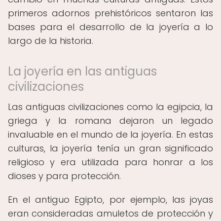
primeros adornos prehistóricos sentaron las
bases para el desarrollo de la joyería a lo
largo de la historia.
La joyería en las antiguas
civilizaciones
Las antiguas civilizaciones como la egipcia, la
griega y la romana dejaron un legado
invaluable en el mundo de la joyería. En estas
culturas, la joyería tenía un gran significado
religioso y era utilizada para honrar a los
dioses y para protección.
En el antiguo Egipto, por ejemplo, las joyas
eran consideradas amuletos de protección y