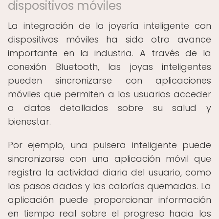
dispositivos móviles
La integración de la joyería inteligente con
dispositivos móviles ha sido otro avance
importante en la industria. A través de la
conexión Bluetooth, las joyas inteligentes
pueden sincronizarse con aplicaciones
móviles que permiten a los usuarios acceder
a datos detallados sobre su salud y
bienestar.
Por ejemplo, una pulsera inteligente puede
sincronizarse con una aplicación móvil que
registra la actividad diaria del usuario, como
los pasos dados y las calorías quemadas. La
aplicación puede proporcionar información
en tiempo real sobre el progreso hacia los