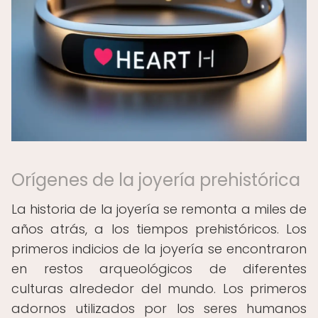
Orígenes de la joyería prehistórica
La historia de la joyería se remonta a miles de
años atrás, a los tiempos prehistóricos. Los
primeros indicios de la joyería se encontraron
en restos arqueológicos de diferentes
culturas alrededor del mundo. Los primeros
adornos utilizados por los seres humanos