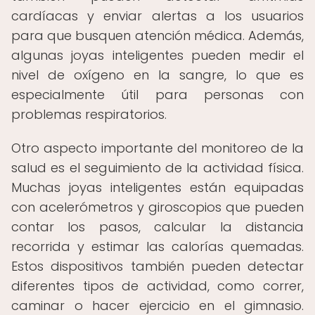
cardíacas y enviar alertas a los usuarios
para que busquen atención médica. Además,
algunas joyas inteligentes pueden medir el
nivel de oxígeno en la sangre, lo que es
especialmente útil para personas con
problemas respiratorios.
Otro aspecto importante del monitoreo de la
salud es el seguimiento de la actividad física.
Muchas joyas inteligentes están equipadas
con acelerómetros y giroscopios que pueden
contar los pasos, calcular la distancia
recorrida y estimar las calorías quemadas.
Estos dispositivos también pueden detectar
diferentes tipos de actividad, como correr,
caminar o hacer ejercicio en el gimnasio.