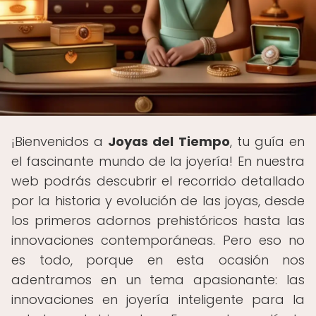
¡Bienvenidos a
Joyas del Tiempo
, tu guía en
el fascinante mundo de la joyería! En nuestra
web podrás descubrir el recorrido detallado
por la historia y evolución de las joyas, desde
los primeros adornos prehistóricos hasta las
innovaciones contemporáneas. Pero eso no
es todo, porque en esta ocasión nos
adentramos en un tema apasionante: las
innovaciones en joyería inteligente para la