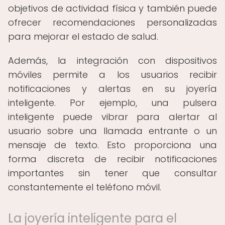
objetivos de actividad física y también puede
ofrecer recomendaciones personalizadas
para mejorar el estado de salud.
Además, la integración con dispositivos
móviles permite a los usuarios recibir
notificaciones y alertas en su joyería
inteligente. Por ejemplo, una pulsera
inteligente puede vibrar para alertar al
usuario sobre una llamada entrante o un
mensaje de texto. Esto proporciona una
forma discreta de recibir notificaciones
importantes sin tener que consultar
constantemente el teléfono móvil.
La joyería inteligente para el