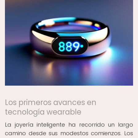
Los primeros avances en
tecnología wearable
La joyería inteligente ha recorrido un largo
camino desde sus modestos comienzos. Los