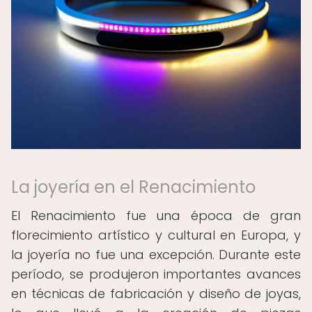
La joyería en el Renacimiento
El Renacimiento fue una época de gran
florecimiento artístico y cultural en Europa, y
la joyería no fue una excepción. Durante este
período, se produjeron importantes avances
en técnicas de fabricación y diseño de joyas,