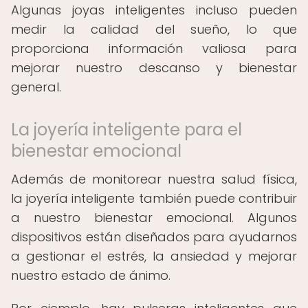
Algunas joyas inteligentes incluso pueden
medir la calidad del sueño, lo que
proporciona información valiosa para
mejorar nuestro descanso y bienestar
general.
La joyería inteligente para el
bienestar emocional
Además de monitorear nuestra salud física,
la joyería inteligente también puede contribuir
a nuestro bienestar emocional. Algunos
dispositivos están diseñados para ayudarnos
a gestionar el estrés, la ansiedad y mejorar
nuestro estado de ánimo.