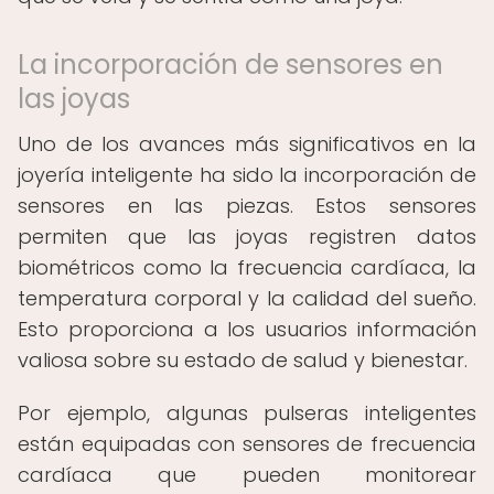
La incorporación de sensores en
las joyas
Uno de los avances más significativos en la
joyería inteligente ha sido la incorporación de
sensores en las piezas. Estos sensores
permiten que las joyas registren datos
biométricos como la frecuencia cardíaca, la
temperatura corporal y la calidad del sueño.
Esto proporciona a los usuarios información
valiosa sobre su estado de salud y bienestar.
Por ejemplo, algunas pulseras inteligentes
están equipadas con sensores de frecuencia
cardíaca que pueden monitorear