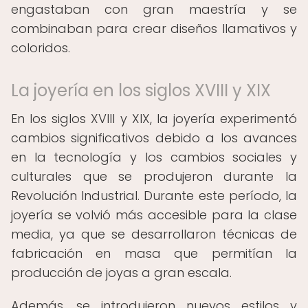
engastaban con gran maestría y se
combinaban para crear diseños llamativos y
coloridos.
La joyería en los siglos XVIII y XIX
En los siglos XVIII y XIX, la joyería experimentó
cambios significativos debido a los avances
en la tecnología y los cambios sociales y
culturales que se produjeron durante la
Revolución Industrial. Durante este período, la
joyería se volvió más accesible para la clase
media, ya que se desarrollaron técnicas de
fabricación en masa que permitían la
producción de joyas a gran escala.
Además, se introdujeron nuevos estilos y