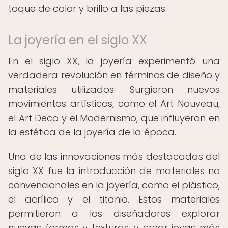
toque de color y brillo a las piezas.
La joyería en el siglo XX
En el siglo XX, la joyería experimentó una
verdadera revolución en términos de diseño y
materiales utilizados. Surgieron nuevos
movimientos artísticos, como el Art Nouveau,
el Art Deco y el Modernismo, que influyeron en
la estética de la joyería de la época.
Una de las innovaciones más destacadas del
siglo XX fue la introducción de materiales no
convencionales en la joyería, como el plástico,
el acrílico y el titanio. Estos materiales
permitieron a los diseñadores explorar
nuevas formas y texturas, y crear joyas más