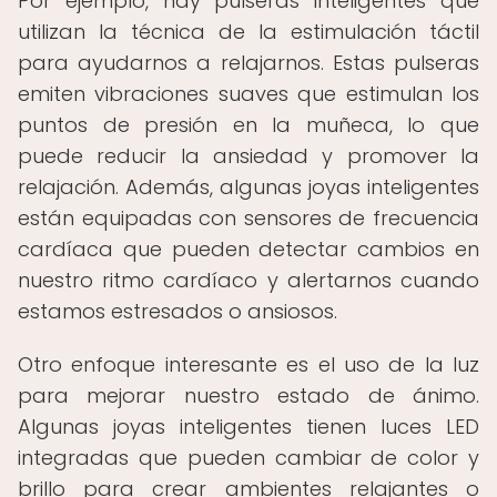
Por ejemplo, hay pulseras inteligentes que
utilizan la técnica de la estimulación táctil
para ayudarnos a relajarnos. Estas pulseras
emiten vibraciones suaves que estimulan los
puntos de presión en la muñeca, lo que
puede reducir la ansiedad y promover la
relajación. Además, algunas joyas inteligentes
están equipadas con sensores de frecuencia
cardíaca que pueden detectar cambios en
nuestro ritmo cardíaco y alertarnos cuando
estamos estresados ​​o ansiosos.
Otro enfoque interesante es el uso de la luz
para mejorar nuestro estado de ánimo.
Algunas joyas inteligentes tienen luces LED
integradas que pueden cambiar de color y
brillo para crear ambientes relajantes o