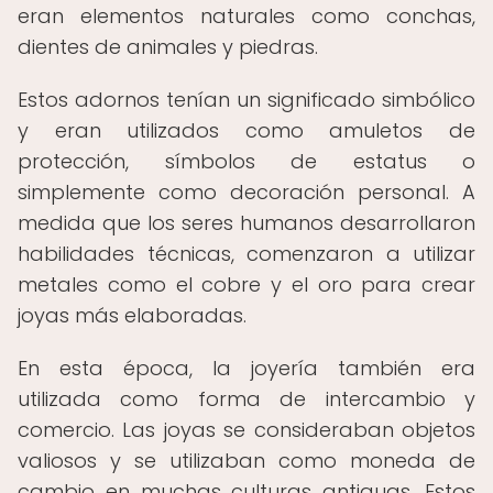
eran elementos naturales como conchas,
dientes de animales y piedras.
Estos adornos tenían un significado simbólico
y eran utilizados como amuletos de
protección, símbolos de estatus o
simplemente como decoración personal. A
medida que los seres humanos desarrollaron
habilidades técnicas, comenzaron a utilizar
metales como el cobre y el oro para crear
joyas más elaboradas.
En esta época, la joyería también era
utilizada como forma de intercambio y
comercio. Las joyas se consideraban objetos
valiosos y se utilizaban como moneda de
cambio en muchas culturas antiguas. Estos