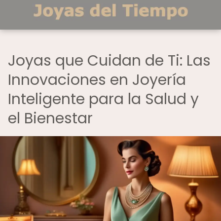
Joyas que Cuidan de Ti: Las
Innovaciones en Joyería
Inteligente para la Salud y
el Bienestar