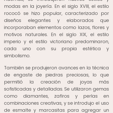
modas en la joyería. En el siglo XVIII, el estilo
rococó se hizo popular, caracterizado por
diseños elegantes y elaborados que
incorporaban elementos como lazos, flores y
motivos naturales. En el siglo XIX, el estilo
imperio y el estilo victoriano predominaron,
cada uno con su propia estética y
simbolismo.
También se produjeron avances en la técnica
de engaste de piedras preciosas, lo que
permitió la creación de joyas más
sofisticadas y detalladas. Se utilizaron gemas
como diamantes, zafiros y perlas en
combinaciones creativas, y se introdujo el uso
de esmalte y marcasitas para agregar un