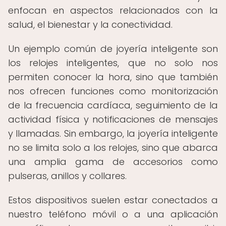
enfocan en aspectos relacionados con la
salud, el bienestar y la conectividad.
Un ejemplo común de joyería inteligente son
los relojes inteligentes, que no solo nos
permiten conocer la hora, sino que también
nos ofrecen funciones como monitorización
de la frecuencia cardíaca, seguimiento de la
actividad física y notificaciones de mensajes
y llamadas. Sin embargo, la joyería inteligente
no se limita solo a los relojes, sino que abarca
una amplia gama de accesorios como
pulseras, anillos y collares.
Estos dispositivos suelen estar conectados a
nuestro teléfono móvil o a una aplicación