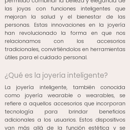
permitido combinar la belleza y elegancia de
las joyas con funciones inteligentes que
mejoran la salud y el bienestar de las
personas. Estas innovaciones en la joyería
han revolucionado la forma en que nos
relacionamos con los accesorios
tradicionales, convirtiéndolos en herramientas
útiles para el cuidado personal.
¿Qué es la joyería inteligente?
La joyería inteligente, también conocida
como joyería wearable o wearables, se
refiere a aquellos accesorios que incorporan
tecnología para brindar beneficios
adicionales a los usuarios. Estos dispositivos
van más allá de la función estética y se