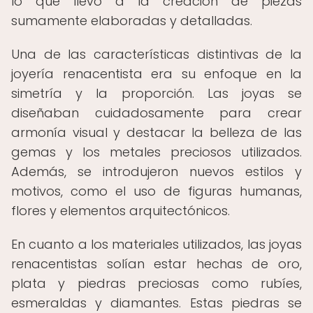
lo que llevó a la creación de piezas
sumamente elaboradas y detalladas.
Una de las características distintivas de la
joyería renacentista era su enfoque en la
simetría y la proporción. Las joyas se
diseñaban cuidadosamente para crear
armonía visual y destacar la belleza de las
gemas y los metales preciosos utilizados.
Además, se introdujeron nuevos estilos y
motivos, como el uso de figuras humanas,
flores y elementos arquitectónicos.
En cuanto a los materiales utilizados, las joyas
renacentistas solían estar hechas de oro,
plata y piedras preciosas como rubíes,
esmeraldas y diamantes. Estas piedras se