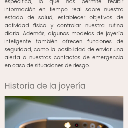
específica, lo que nos permite recibir
información en tiempo real sobre nuestro
estado de salud, establecer objetivos de
actividad física y controlar nuestra rutina
diaria. Además, algunos modelos de joyería
inteligente también ofrecen funciones de
seguridad, como la posibilidad de enviar una
alerta a nuestros contactos de emergencia
en caso de situaciones de riesgo.
Historia de la joyería