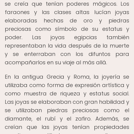
se creía que tenían poderes mágicos. Los
faraones y las clases altas lucían joyas
elaboradas hechas de oro y piedras
preciosas como símbolo de su estatus y
poder. Las joyas egipcias también
representaban la vida después de la muerte
y se enterraban con los difuntos para
acompañarlos en su viaje al más allá.
En la antigua Grecia y Roma, la joyería se
utilizaba como forma de expresión artística y
como muestra de riqueza y estatus social.
Las joyas se elaboraban con gran habilidad y
se utilizaban piedras preciosas como el
diamante, el rubí y el zafiro. Además, se
creían que las joyas tenían propiedades