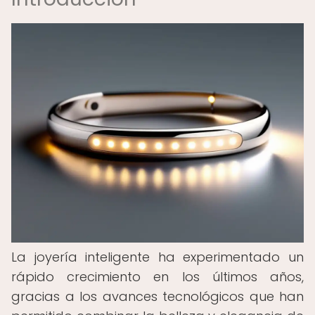
La joyería inteligente ha experimentado un
rápido crecimiento en los últimos años,
gracias a los avances tecnológicos que han