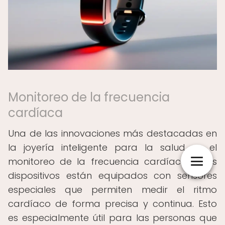
Monitoreo de la frecuencia
cardíaca
Una de las innovaciones más destacadas en
la joyería inteligente para la salud es el
monitoreo de la frecuencia cardíaca. Estos
dispositivos están equipados con sensores
especiales que permiten medir el ritmo
cardíaco de forma precisa y continua. Esto
es especialmente útil para las personas que