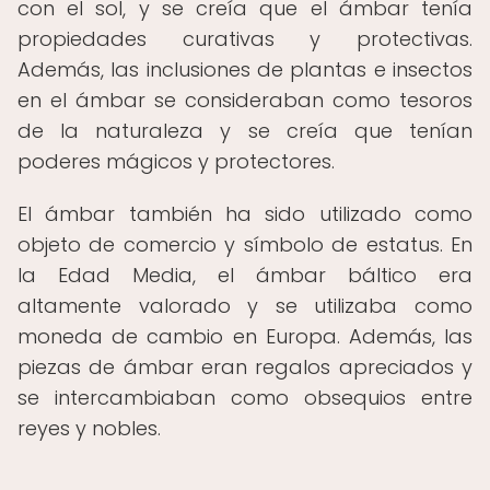
con el sol, y se creía que el ámbar tenía
propiedades curativas y protectivas.
Además, las inclusiones de plantas e insectos
en el ámbar se consideraban como tesoros
de la naturaleza y se creía que tenían
poderes mágicos y protectores.
El ámbar también ha sido utilizado como
objeto de comercio y símbolo de estatus. En
la Edad Media, el ámbar báltico era
altamente valorado y se utilizaba como
moneda de cambio en Europa. Además, las
piezas de ámbar eran regalos apreciados y
se intercambiaban como obsequios entre
reyes y nobles.