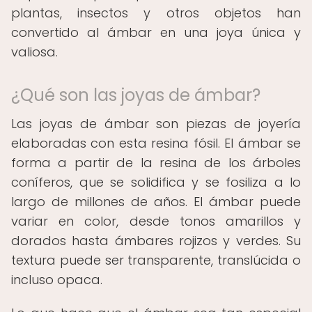
plantas, insectos y otros objetos han
convertido al ámbar en una joya única y
valiosa.
¿Qué son las joyas de ámbar?
Las joyas de ámbar son piezas de joyería
elaboradas con esta resina fósil. El ámbar se
forma a partir de la resina de los árboles
coníferos, que se solidifica y se fosiliza a lo
largo de millones de años. El ámbar puede
variar en color, desde tonos amarillos y
dorados hasta ámbares rojizos y verdes. Su
textura puede ser transparente, translúcida o
incluso opaca.