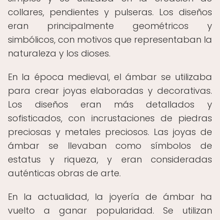
collares, pendientes y pulseras. Los diseños
eran principalmente geométricos y
simbólicos, con motivos que representaban la
naturaleza y los dioses.
En la época medieval, el ámbar se utilizaba
para crear joyas elaboradas y decorativas.
Los diseños eran más detallados y
sofisticados, con incrustaciones de piedras
preciosas y metales preciosos. Las joyas de
ámbar se llevaban como símbolos de
estatus y riqueza, y eran consideradas
auténticas obras de arte.
En la actualidad, la joyería de ámbar ha
vuelto a ganar popularidad. Se utilizan