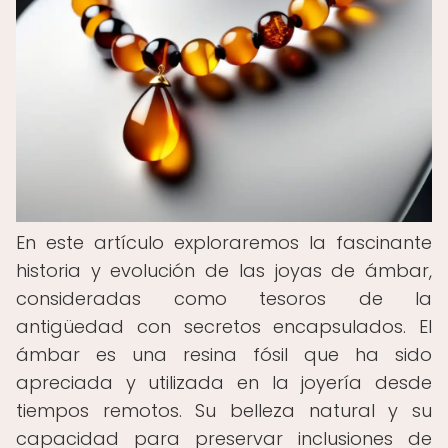
En este artículo exploraremos la fascinante
historia y evolución de las joyas de ámbar,
consideradas como tesoros de la
antigüedad con secretos encapsulados. El
ámbar es una resina fósil que ha sido
apreciada y utilizada en la joyería desde
tiempos remotos. Su belleza natural y su
capacidad para preservar inclusiones de