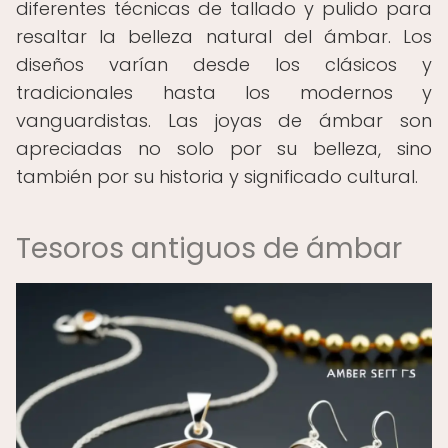
diferentes técnicas de tallado y pulido para
resaltar la belleza natural del ámbar. Los
diseños varían desde los clásicos y
tradicionales hasta los modernos y
vanguardistas. Las joyas de ámbar son
apreciadas no solo por su belleza, sino
también por su historia y significado cultural.
Tesoros antiguos de ámbar