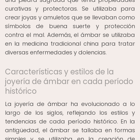
curativas y protectoras. Se utilizaba para
crear joyas y amuletos que se llevaban como
símbolos de buena suerte y protección
contra el mal. Además, el ámbar se utilizaba
en la medicina tradicional china para tratar
diversas enfermedades y dolencias.
Características y estilos de la
joyería de ámbar en cada período
histórico
La joyería de ámbar ha evolucionado a lo
largo de los siglos, reflejando los estilos y
tendencias de cada período histórico. En la
antigüedad, el ámbar se tallaba en formas
simples y se utilizaba en la creación de