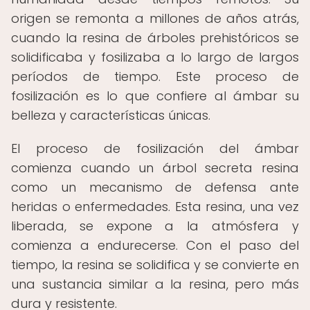
origen se remonta a millones de años atrás,
cuando la resina de árboles prehistóricos se
solidificaba y fosilizaba a lo largo de largos
períodos de tiempo. Este proceso de
fosilización es lo que confiere al ámbar su
belleza y características únicas.
El proceso de fosilización del ámbar
comienza cuando un árbol secreta resina
como un mecanismo de defensa ante
heridas o enfermedades. Esta resina, una vez
liberada, se expone a la atmósfera y
comienza a endurecerse. Con el paso del
tiempo, la resina se solidifica y se convierte en
una sustancia similar a la resina, pero más
dura y resistente.