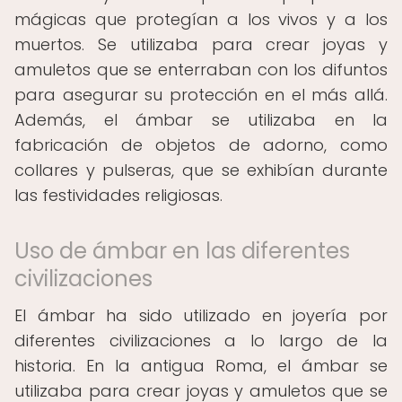
mágicas que protegían a los vivos y a los
muertos. Se utilizaba para crear joyas y
amuletos que se enterraban con los difuntos
para asegurar su protección en el más allá.
Además, el ámbar se utilizaba en la
fabricación de objetos de adorno, como
collares y pulseras, que se exhibían durante
las festividades religiosas.
Uso de ámbar en las diferentes
civilizaciones
El ámbar ha sido utilizado en joyería por
diferentes civilizaciones a lo largo de la
historia. En la antigua Roma, el ámbar se
utilizaba para crear joyas y amuletos que se