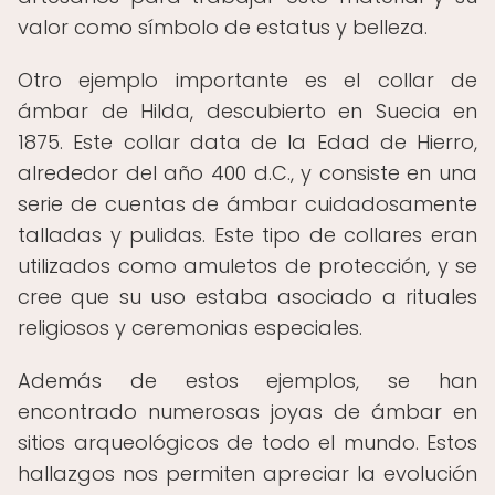
valor como símbolo de estatus y belleza.
Otro ejemplo importante es el collar de
ámbar de Hilda, descubierto en Suecia en
1875. Este collar data de la Edad de Hierro,
alrededor del año 400 d.C., y consiste en una
serie de cuentas de ámbar cuidadosamente
talladas y pulidas. Este tipo de collares eran
utilizados como amuletos de protección, y se
cree que su uso estaba asociado a rituales
religiosos y ceremonias especiales.
Además de estos ejemplos, se han
encontrado numerosas joyas de ámbar en
sitios arqueológicos de todo el mundo. Estos
hallazgos nos permiten apreciar la evolución