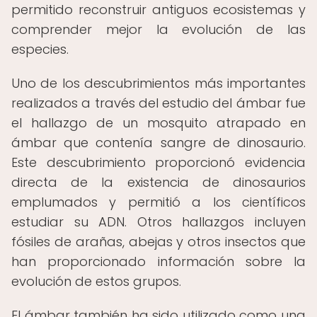
permitido reconstruir antiguos ecosistemas y
comprender mejor la evolución de las
especies.
Uno de los descubrimientos más importantes
realizados a través del estudio del ámbar fue
el hallazgo de un mosquito atrapado en
ámbar que contenía sangre de dinosaurio.
Este descubrimiento proporcionó evidencia
directa de la existencia de dinosaurios
emplumados y permitió a los científicos
estudiar su ADN. Otros hallazgos incluyen
fósiles de arañas, abejas y otros insectos que
han proporcionado información sobre la
evolución de estos grupos.
El ámbar también ha sido utilizado como una