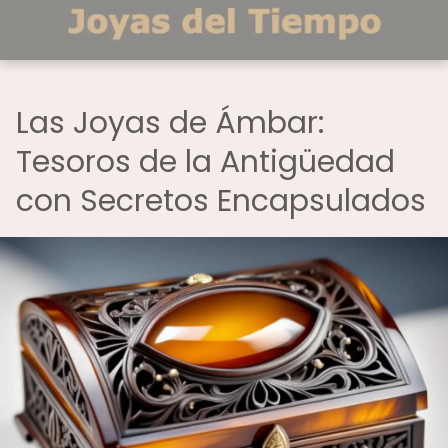
Las Joyas de Ámbar:
Tesoros de la Antigüedad
con Secretos Encapsulados