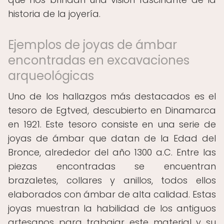
historia de la joyería.
Ejemplos de joyas de ámbar
encontradas en excavaciones
arqueológicas
Uno de los hallazgos más destacados es el
tesoro de Egtved, descubierto en Dinamarca
en 1921. Este tesoro consiste en una serie de
joyas de ámbar que datan de la Edad del
Bronce, alrededor del año 1300 a.C. Entre las
piezas encontradas se encuentran
brazaletes, collares y anillos, todos ellos
elaborados con ámbar de alta calidad. Estas
joyas muestran la habilidad de los antiguos
artesanos para trabajar este material y su