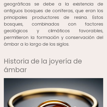
geográficas se debe a la existencia de
antiguos bosques de coníferas, que eran los
principales productores de resina. Estos
bosques, combinados con factores
geológicos y climáticos favorables,
permitieron la formación y conservación del
ámbar a lo largo de los siglos.
Historia de la joyería de
ámbar