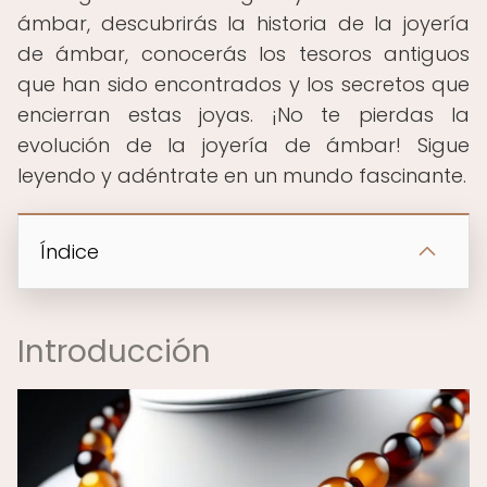
ámbar, descubrirás la historia de la joyería
de ámbar, conocerás los tesoros antiguos
que han sido encontrados y los secretos que
encierran estas joyas. ¡No te pierdas la
evolución de la joyería de ámbar! Sigue
leyendo y adéntrate en un mundo fascinante.
Índice
Introducción