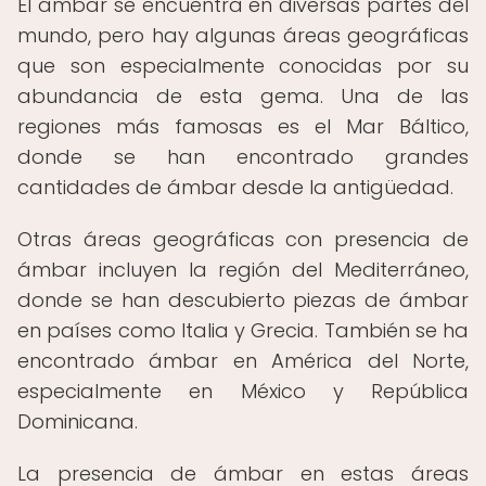
El ámbar se encuentra en diversas partes del
mundo, pero hay algunas áreas geográficas
que son especialmente conocidas por su
abundancia de esta gema. Una de las
regiones más famosas es el Mar Báltico,
donde se han encontrado grandes
cantidades de ámbar desde la antigüedad.
Otras áreas geográficas con presencia de
ámbar incluyen la región del Mediterráneo,
donde se han descubierto piezas de ámbar
en países como Italia y Grecia. También se ha
encontrado ámbar en América del Norte,
especialmente en México y República
Dominicana.
La presencia de ámbar en estas áreas