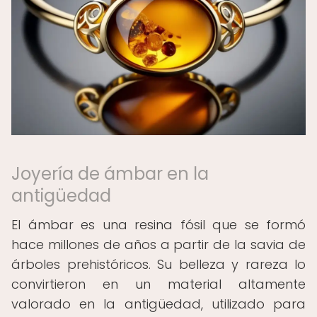
Joyería de ámbar en la
antigüedad
El ámbar es una resina fósil que se formó
hace millones de años a partir de la savia de
árboles prehistóricos. Su belleza y rareza lo
convirtieron en un material altamente
valorado en la antigüedad, utilizado para