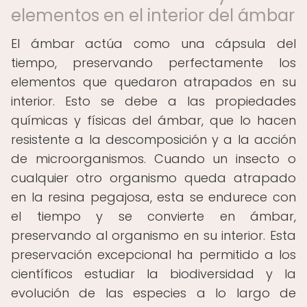
elementos en el interior del ámbar
El ámbar actúa como una cápsula del
tiempo, preservando perfectamente los
elementos que quedaron atrapados en su
interior. Esto se debe a las propiedades
químicas y físicas del ámbar, que lo hacen
resistente a la descomposición y a la acción
de microorganismos. Cuando un insecto o
cualquier otro organismo queda atrapado
en la resina pegajosa, esta se endurece con
el tiempo y se convierte en ámbar,
preservando al organismo en su interior. Esta
preservación excepcional ha permitido a los
científicos estudiar la biodiversidad y la
evolución de las especies a lo largo de