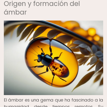
Origen y formación del
ámbar
El ámbar es una gema que ha fascinado a la
humanidad desde tiempos remotos. Su