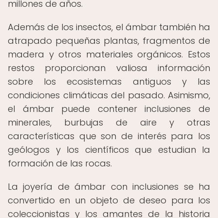
millones de años.
Además de los insectos, el ámbar también ha
atrapado pequeñas plantas, fragmentos de
madera y otros materiales orgánicos. Estos
restos proporcionan valiosa información
sobre los ecosistemas antiguos y las
condiciones climáticas del pasado. Asimismo,
el ámbar puede contener inclusiones de
minerales, burbujas de aire y otras
características que son de interés para los
geólogos y los científicos que estudian la
formación de las rocas.
La joyería de ámbar con inclusiones se ha
convertido en un objeto de deseo para los
coleccionistas y los amantes de la historia