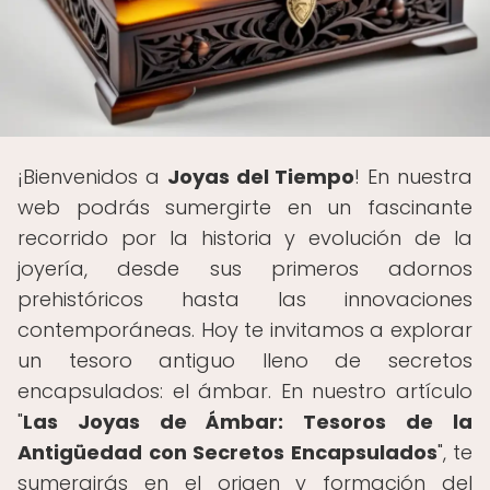
¡Bienvenidos a
Joyas del Tiempo
! En nuestra
web podrás sumergirte en un fascinante
recorrido por la historia y evolución de la
joyería, desde sus primeros adornos
prehistóricos hasta las innovaciones
contemporáneas. Hoy te invitamos a explorar
un tesoro antiguo lleno de secretos
encapsulados: el ámbar. En nuestro artículo
"
Las Joyas de Ámbar: Tesoros de la
Antigüedad con Secretos Encapsulados
", te
sumergirás en el origen y formación del