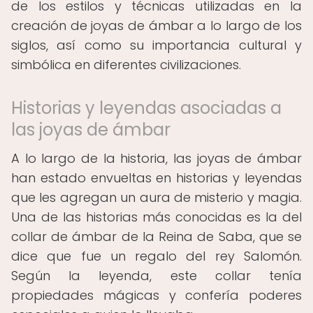
de los estilos y técnicas utilizadas en la
creación de joyas de ámbar a lo largo de los
siglos, así como su importancia cultural y
simbólica en diferentes civilizaciones.
Historias y leyendas asociadas a
las joyas de ámbar
A lo largo de la historia, las joyas de ámbar
han estado envueltas en historias y leyendas
que les agregan un aura de misterio y magia.
Una de las historias más conocidas es la del
collar de ámbar de la Reina de Saba, que se
dice que fue un regalo del rey Salomón.
Según la leyenda, este collar tenía
propiedades mágicas y confería poderes