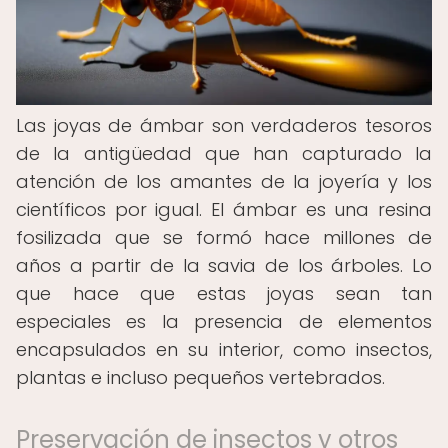
Las joyas de ámbar son verdaderos tesoros
de la antigüedad que han capturado la
atención de los amantes de la joyería y los
científicos por igual. El ámbar es una resina
fosilizada que se formó hace millones de
años a partir de la savia de los árboles. Lo
que hace que estas joyas sean tan
especiales es la presencia de elementos
encapsulados en su interior, como insectos,
plantas e incluso pequeños vertebrados.
Preservación de insectos y otros