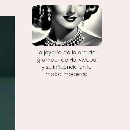
La joyería de la era del
glamour de Hollywood
y su influencia en la
moda moderna