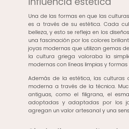
Influencia estética
Una de las formas en que las culturas
es a través de su estética. Cada cul
belleza, y esto se refleja en los diseñ
una fascinación por los colores brillant
joyas modernas que utilizan gemas de 
la cultura griega valoraba la simpli
modernas con líneas limpias y formas
Además de la estética, las culturas 
moderna a través de la técnica. Much
antiguas, como el filigrana, el es
adoptadas y adaptadas por los joy
agregan un valor artesanal y una sens