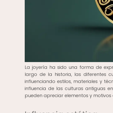
La joyería ha sido una forma de expre
largo de la historia, las diferentes 
influenciando estilos, materiales y té
influencia de las culturas antiguas e
pueden apreciar elementos y motivos