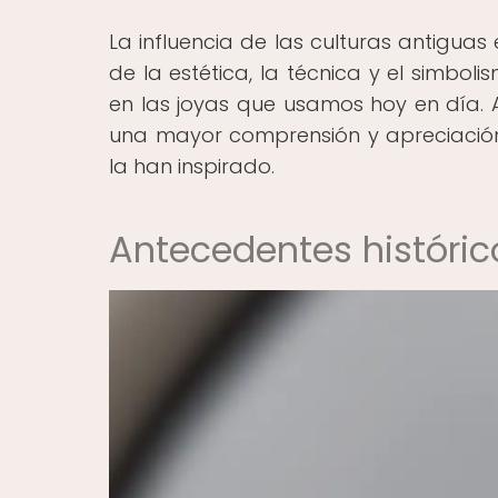
La influencia de las culturas antiguas
de la estética, la técnica y el simboli
en las joyas que usamos hoy en día. A
una mayor comprensión y apreciación
la han inspirado.
Antecedentes histórico