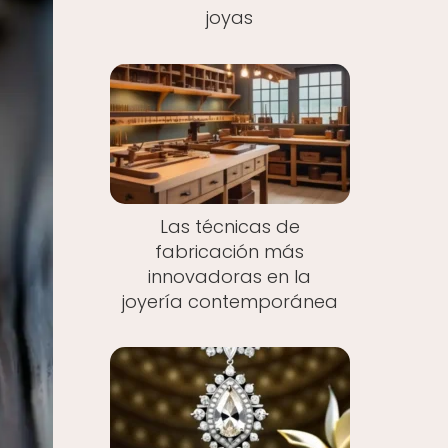
joyas
Las técnicas de
fabricación más
innovadoras en la
joyería contemporánea