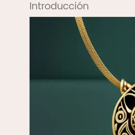
Introducción