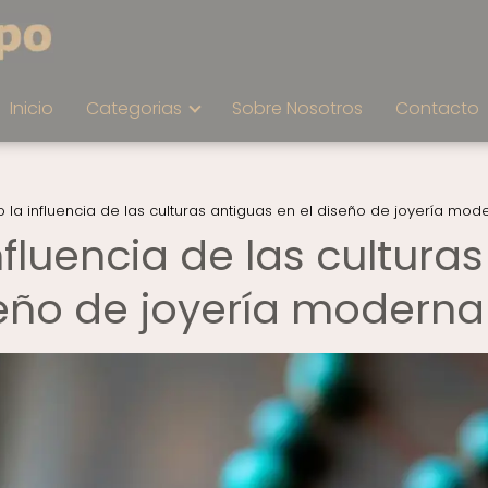
Inicio
Categorias
Sobre Nosotros
Contacto
la influencia de las culturas antiguas en el diseño de joyería mod
fluencia de las culturas
seño de joyería moderna