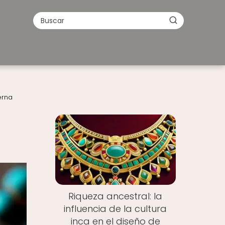
erna
Riqueza ancestral: la
influencia de la cultura
inca en el diseño de