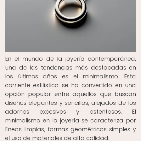
En el mundo de la joyería contemporánea,
una de las tendencias más destacadas en
los últimos años es el minimalismo. Esta
corriente estilística se ha convertido en una
opción popular entre aquellos que buscan
diseños elegantes y sencillos, alejados de los
adornos excesivos y ostentosos. El
minimalismo en la joyería se caracteriza por
líneas limpias, formas geométricas simples y
el uso de materiales de alta calidad.