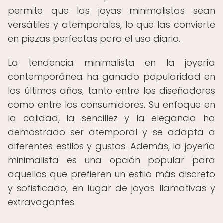
permite que las joyas minimalistas sean
versátiles y atemporales, lo que las convierte
en piezas perfectas para el uso diario.
La tendencia minimalista en la joyería
contemporánea ha ganado popularidad en
los últimos años, tanto entre los diseñadores
como entre los consumidores. Su enfoque en
la calidad, la sencillez y la elegancia ha
demostrado ser atemporal y se adapta a
diferentes estilos y gustos. Además, la joyería
minimalista es una opción popular para
aquellos que prefieren un estilo más discreto
y sofisticado, en lugar de joyas llamativas y
extravagantes.