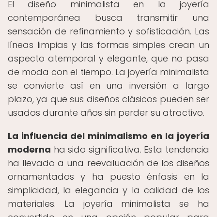
El diseño minimalista en la joyería
contemporánea busca transmitir una
sensación de refinamiento y sofisticación. Las
líneas limpias y las formas simples crean un
aspecto atemporal y elegante, que no pasa
de moda con el tiempo. La joyería minimalista
se convierte así en una inversión a largo
plazo, ya que sus diseños clásicos pueden ser
usados durante años sin perder su atractivo.
La influencia del minimalismo en la joyería
moderna
ha sido significativa. Esta tendencia
ha llevado a una reevaluación de los diseños
ornamentados y ha puesto énfasis en la
simplicidad, la elegancia y la calidad de los
materiales. La joyería minimalista se ha