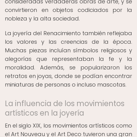
consideradas verdaderas obras de arte, y se
convirtieron en objetos codiciados por la
nobleza y la alta sociedad.
La joyería del Renacimiento también reflejaba
los valores y las creencias de la época.
Muchas piezas incluían símbolos religiosos y
alegorías que representaban la fe y la
moralidad. Además, se popularizaron los
retratos en joyas, donde se podían encontrar
miniaturas de personas o incluso mascotas.
La influencia de los movimientos
artísticos en la joyería
En el siglo XIX, los movimientos artísticos como
el Art Nouveau y el Art Deco tuvieron una gran