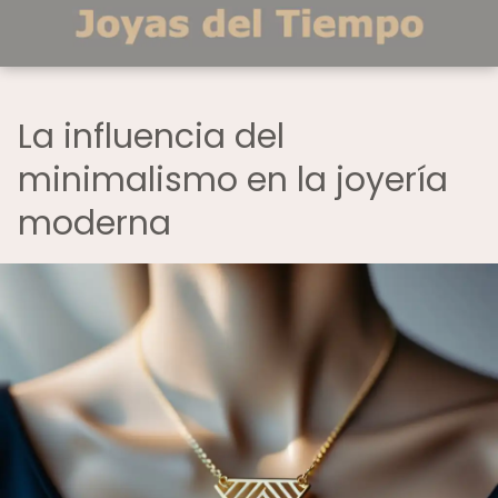
La influencia del
minimalismo en la joyería
moderna