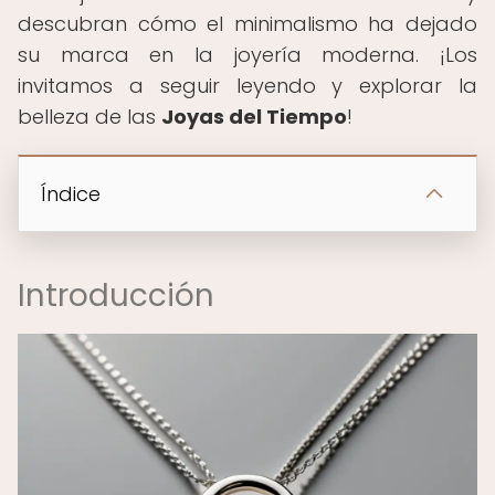
descubran cómo el minimalismo ha dejado
su marca en la joyería moderna. ¡Los
invitamos a seguir leyendo y explorar la
belleza de las
Joyas del Tiempo
!
Índice
Introducción