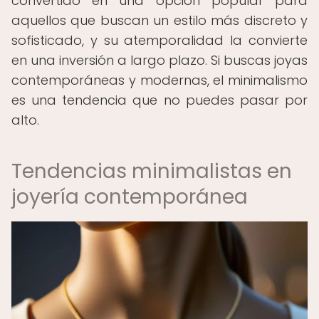
convertido en una opción popular para
aquellos que buscan un estilo más discreto y
sofisticado, y su atemporalidad la convierte
en una inversión a largo plazo. Si buscas joyas
contemporáneas y modernas, el minimalismo
es una tendencia que no puedes pasar por
alto.
Tendencias minimalistas en
joyería contemporánea