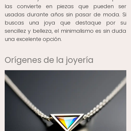
las convierte en piezas que pueden ser
usadas durante años sin pasar de moda. Si
buscas una joya que destaque por su
sencillez y belleza, el minimalismo es sin duda
una excelente opción.
Orígenes de la joyería