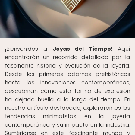
¡Bienvenidos a
Joyas del Tiempo
! Aquí
encontrarán un recorrido detallado por la
fascinante historia y evolución de la joyería.
Desde los primeros adornos prehistóricos
hasta las innovaciones contemporáneas,
descubrirán cómo esta forma de expresión
ha dejado huella a lo largo del tiempo. En
nuestro artículo destacado, exploraremos las
tendencias minimalistas en la joyería
contemporánea y su impacto en la industria.
Sumérjanse en este fascinante mundo y