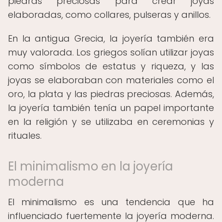
piedras preciosas para crear joyas
elaboradas, como collares, pulseras y anillos.
En la antigua Grecia, la joyería también era
muy valorada. Los griegos solían utilizar joyas
como símbolos de estatus y riqueza, y las
joyas se elaboraban con materiales como el
oro, la plata y las piedras preciosas. Además,
la joyería también tenía un papel importante
en la religión y se utilizaba en ceremonias y
rituales.
El minimalismo en la joyería
moderna
El minimalismo es una tendencia que ha
influenciado fuertemente la joyería moderna.