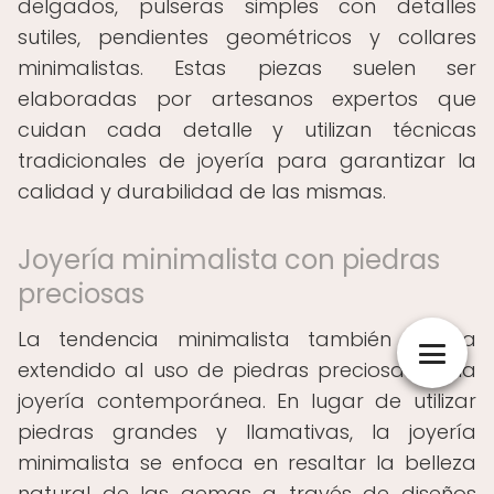
delgados, pulseras simples con detalles
sutiles, pendientes geométricos y collares
minimalistas. Estas piezas suelen ser
elaboradas por artesanos expertos que
cuidan cada detalle y utilizan técnicas
tradicionales de joyería para garantizar la
calidad y durabilidad de las mismas.
Joyería minimalista con piedras
preciosas
La tendencia minimalista también se ha
extendido al uso de piedras preciosas en la
joyería contemporánea. En lugar de utilizar
piedras grandes y llamativas, la joyería
minimalista se enfoca en resaltar la belleza
natural de las gemas a través de diseños