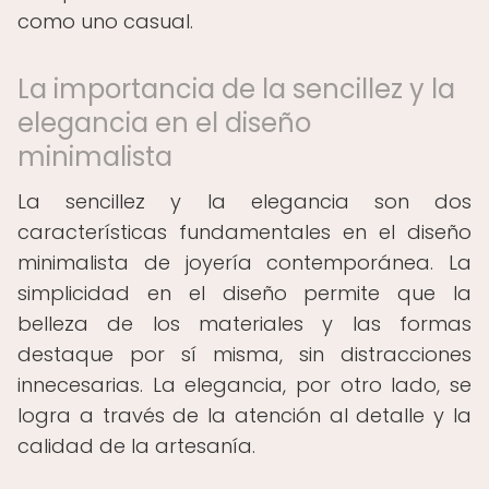
como uno casual.
La importancia de la sencillez y la
elegancia en el diseño
minimalista
La sencillez y la elegancia son dos
características fundamentales en el diseño
minimalista de joyería contemporánea. La
simplicidad en el diseño permite que la
belleza de los materiales y las formas
destaque por sí misma, sin distracciones
innecesarias. La elegancia, por otro lado, se
logra a través de la atención al detalle y la
calidad de la artesanía.