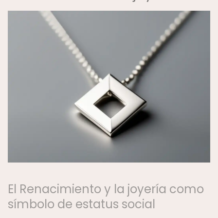
El Renacimiento y la joyería como
símbolo de estatus social