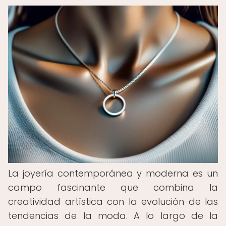
La joyería contemporánea y moderna es un
campo fascinante que combina la
creatividad artística con la evolución de las
tendencias de la moda. A lo largo de la