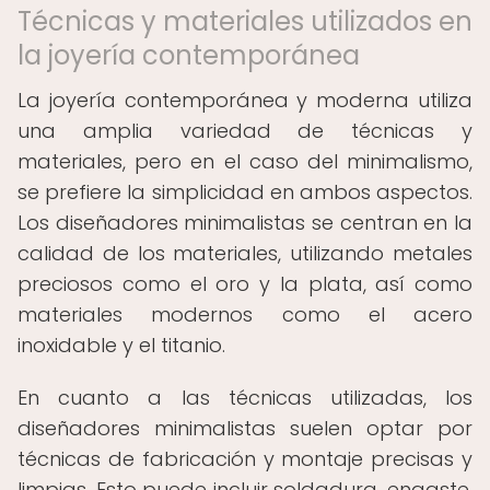
Técnicas y materiales utilizados en
la joyería contemporánea
La joyería contemporánea y moderna utiliza
una amplia variedad de técnicas y
materiales, pero en el caso del minimalismo,
se prefiere la simplicidad en ambos aspectos.
Los diseñadores minimalistas se centran en la
calidad de los materiales, utilizando metales
preciosos como el oro y la plata, así como
materiales modernos como el acero
inoxidable y el titanio.
En cuanto a las técnicas utilizadas, los
diseñadores minimalistas suelen optar por
técnicas de fabricación y montaje precisas y
limpias. Esto puede incluir soldadura, engaste,