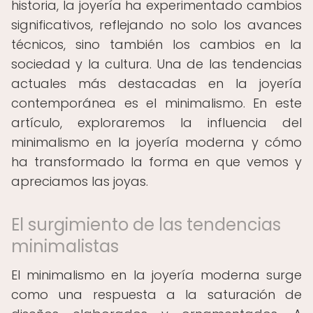
historia, la joyería ha experimentado cambios
significativos, reflejando no solo los avances
técnicos, sino también los cambios en la
sociedad y la cultura. Una de las tendencias
actuales más destacadas en la joyería
contemporánea es el minimalismo. En este
artículo, exploraremos la influencia del
minimalismo en la joyería moderna y cómo
ha transformado la forma en que vemos y
apreciamos las joyas.
El surgimiento de las tendencias
minimalistas
El minimalismo en la joyería moderna surge
como una respuesta a la saturación de