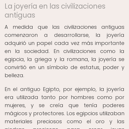
La joyería en las civilizaciones
antiguas
A medida que las civilizaciones antiguas
comenzaron a desarrollarse, la joyería
adquirió un papel cada vez más importante
en la sociedad. En civilizaciones como la
egipcia, la griega y la romana, la joyería se
convirtió en un símbolo de estatus, poder y
belleza.
En el antiguo Egipto, por ejemplo, la joyería
era utilizada tanto por hombres como por
mujeres, y se creía que tenía poderes
mágicos y protectores. Los egipcios utilizaban
materiales preciosos como el oro y las