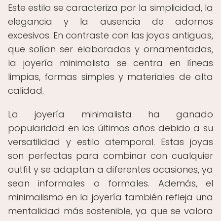
Este estilo se caracteriza por la simplicidad, la
elegancia y la ausencia de adornos
excesivos. En contraste con las joyas antiguas,
que solían ser elaboradas y ornamentadas,
la joyería minimalista se centra en líneas
limpias, formas simples y materiales de alta
calidad.
La joyería minimalista ha ganado
popularidad en los últimos años debido a su
versatilidad y estilo atemporal. Estas joyas
son perfectas para combinar con cualquier
outfit y se adaptan a diferentes ocasiones, ya
sean informales o formales. Además, el
minimalismo en la joyería también refleja una
mentalidad más sostenible, ya que se valora