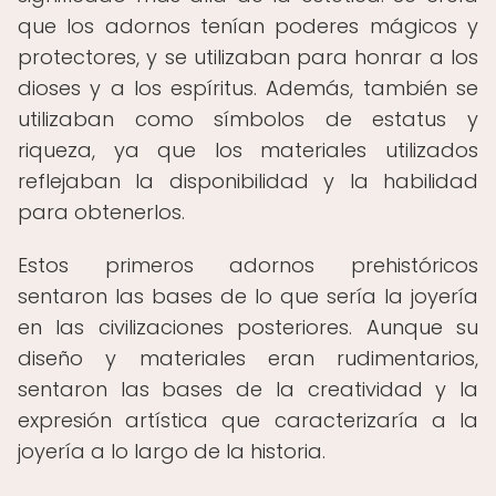
que los adornos tenían poderes mágicos y
protectores, y se utilizaban para honrar a los
dioses y a los espíritus. Además, también se
utilizaban como símbolos de estatus y
riqueza, ya que los materiales utilizados
reflejaban la disponibilidad y la habilidad
para obtenerlos.
Estos primeros adornos prehistóricos
sentaron las bases de lo que sería la joyería
en las civilizaciones posteriores. Aunque su
diseño y materiales eran rudimentarios,
sentaron las bases de la creatividad y la
expresión artística que caracterizaría a la
joyería a lo largo de la historia.