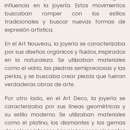
influencia en la joyería. Estos movimientos
buscaban romper con los estilos
tradicionales y buscar nuevas formas de
expresión artística.
En el Art Nouveau, la joyería se caracterizaba
por sus diseños orgánicos y fluidos, inspirados
en la naturaleza. Se utilizaban materiales
como el vidrio, las piedras semipreciosas y las
perlas, y se buscaba crear piezas que fueran
verdaderas obras de arte.
Por otro lado, en el Art Deco, la joyería se
caracterizaba por sus líneas geométricas y
su estilo moderno. Se utilizaban materiales
como el platino, los diamantes y las gemas