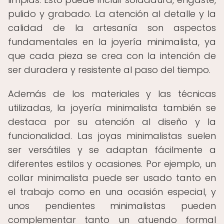
pulido y grabado. La atención al detalle y la
calidad de la artesanía son aspectos
fundamentales en la joyería minimalista, ya
que cada pieza se crea con la intención de
ser duradera y resistente al paso del tiempo.
Además de los materiales y las técnicas
utilizadas, la joyería minimalista también se
destaca por su atención al diseño y la
funcionalidad. Las joyas minimalistas suelen
ser versátiles y se adaptan fácilmente a
diferentes estilos y ocasiones. Por ejemplo, un
collar minimalista puede ser usado tanto en
el trabajo como en una ocasión especial, y
unos pendientes minimalistas pueden
complementar tanto un atuendo formal