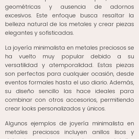
geométricas y ausencia de adornos
excesivos. Este enfoque busca resaltar la
belleza natural de los metales y crear piezas
elegantes y sofisticadas.
La joyería minimalista en metales preciosos se
ha vuelto muy popular debido a su
versatilidad y atemporalidad. Estas piezas
son perfectas para cualquier ocasión, desde
eventos formales hasta el uso diario. Además,
su diseño sencillo las hace ideales para
combinar con otros accesorios, permitiendo
crear looks personalizados y únicos.
Algunos ejemplos de joyería minimalista en
metales preciosos incluyen anillos lisos y