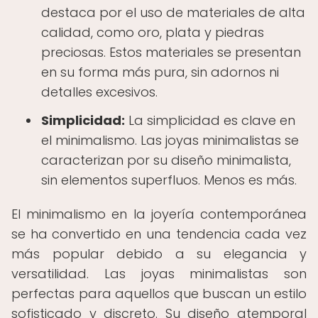
destaca por el uso de materiales de alta
calidad, como oro, plata y piedras
preciosas. Estos materiales se presentan
en su forma más pura, sin adornos ni
detalles excesivos.
Simplicidad:
La simplicidad es clave en
el minimalismo. Las joyas minimalistas se
caracterizan por su diseño minimalista,
sin elementos superfluos. Menos es más.
El minimalismo en la joyería contemporánea
se ha convertido en una tendencia cada vez
más popular debido a su elegancia y
versatilidad. Las joyas minimalistas son
perfectas para aquellos que buscan un estilo
sofisticado y discreto. Su diseño atemporal