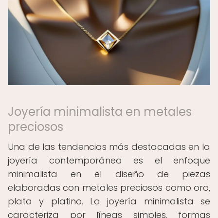
Joyería minimalista en metales
preciosos
Una de las tendencias más destacadas en la
joyería contemporánea es el enfoque
minimalista en el diseño de piezas
elaboradas con metales preciosos como oro,
plata y platino. La joyería minimalista se
caracteriza por líneas simples, formas