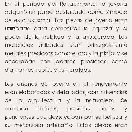
En el período del Renacimiento, la joyería
adquirió un papel destacado como símbolo
de estatus social. Las piezas de joyería eran
utilizadas para demostrar la riqueza y el
poder de la nobleza y la aristocracia. Los
materiales utilizados eran principalmente
metales preciosos como el oro y la plata, y se
decoraban con piedras preciosas como
diamantes, rubíes y esmeraldas.
Los diseños de joyería en el Renacimiento
eran elaborados y detallados, con influencias
de la arquitectura y la naturaleza. Se
creaban collares, pulseras, anillos y
pendientes que destacaban por su belleza y
su meticulosa artesanía. Estas piezas eran