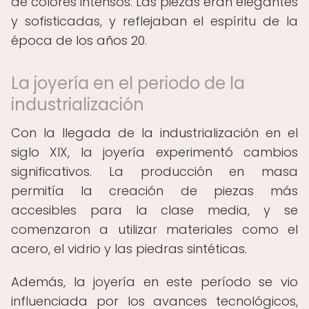
de colores intensos. Las piezas eran elegantes
y sofisticadas, y reflejaban el espíritu de la
época de los años 20.
La joyería en el periodo de la
industrialización
Con la llegada de la industrialización en el
siglo XIX, la joyería experimentó cambios
significativos. La producción en masa
permitía la creación de piezas más
accesibles para la clase media, y se
comenzaron a utilizar materiales como el
acero, el vidrio y las piedras sintéticas.
Además, la joyería en este período se vio
influenciada por los avances tecnológicos,