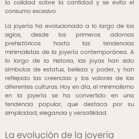
la calidad sobre la cantidad y se evita el
consumo excesivo.
La joyería ha evolucionado a lo largo de los
siglos, desde los primeros adornos
prehistóricos hasta las tendencias
minimalistas de la joyería contemporánea. A
lo largo de la historia, las joyas han sido
símbolos de estatus, belleza y poder, y han
reflejado las creencias y los valores de las
diferentes culturas. Hoy en día, el minimalismo
en la joyería se ha convertido en una
tendencia popular, que destaca por su
simplicidad, elegancia y versatilidad.
La evolución de la joyería