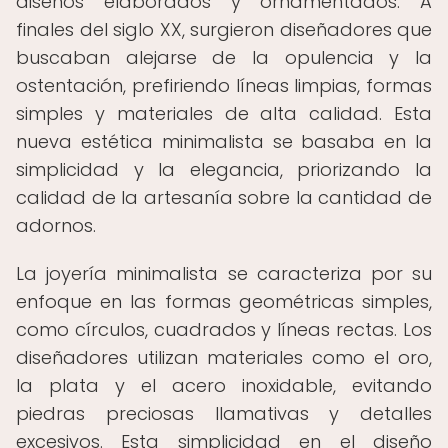
diseños elaborados y ornamentados. A
finales del siglo XX, surgieron diseñadores que
buscaban alejarse de la opulencia y la
ostentación, prefiriendo líneas limpias, formas
simples y materiales de alta calidad. Esta
nueva estética minimalista se basaba en la
simplicidad y la elegancia, priorizando la
calidad de la artesanía sobre la cantidad de
adornos.
La joyería minimalista se caracteriza por su
enfoque en las formas geométricas simples,
como círculos, cuadrados y líneas rectas. Los
diseñadores utilizan materiales como el oro,
la plata y el acero inoxidable, evitando
piedras preciosas llamativas y detalles
excesivos. Esta simplicidad en el diseño