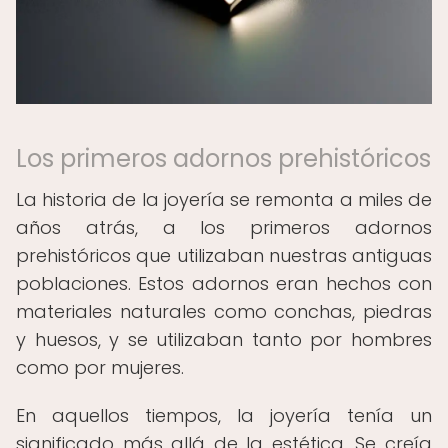
Los primeros adornos prehistóricos
La historia de la joyería se remonta a miles de
años atrás, a los primeros adornos
prehistóricos que utilizaban nuestras antiguas
poblaciones. Estos adornos eran hechos con
materiales naturales como conchas, piedras
y huesos, y se utilizaban tanto por hombres
como por mujeres.
En aquellos tiempos, la joyería tenía un
significado más allá de la estética. Se creía