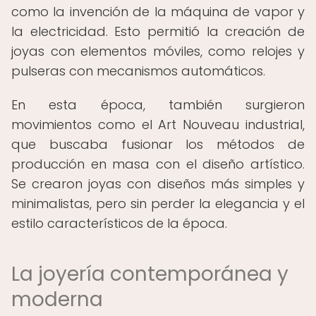
como la invención de la máquina de vapor y
la electricidad. Esto permitió la creación de
joyas con elementos móviles, como relojes y
pulseras con mecanismos automáticos.
En esta época, también surgieron
movimientos como el Art Nouveau industrial,
que buscaba fusionar los métodos de
producción en masa con el diseño artístico.
Se crearon joyas con diseños más simples y
minimalistas, pero sin perder la elegancia y el
estilo característicos de la época.
La joyería contemporánea y
moderna