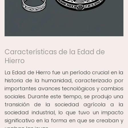
Características de la Edad de
Hierro
La Edad de Hierro fue un período crucial en la
historia de la humanidad, caracterizado por
importantes avances tecnológicos y cambios
sociales. Durante este tiempo, se produjo una
transición de la sociedad agrícola a la
sociedad industrial, lo que tuvo un impacto
significativo en la forma en que se creaban y