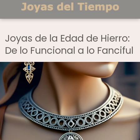
Joyas de la Edad de Hierro:
De lo Funcional a lo Fanciful