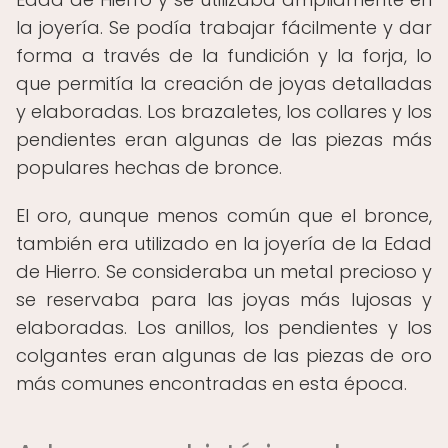
la joyería. Se podía trabajar fácilmente y dar
forma a través de la fundición y la forja, lo
que permitía la creación de joyas detalladas
y elaboradas. Los brazaletes, los collares y los
pendientes eran algunas de las piezas más
populares hechas de bronce.
El oro, aunque menos común que el bronce,
también era utilizado en la joyería de la Edad
de Hierro. Se consideraba un metal precioso y
se reservaba para las joyas más lujosas y
elaboradas. Los anillos, los pendientes y los
colgantes eran algunas de las piezas de oro
más comunes encontradas en esta época.