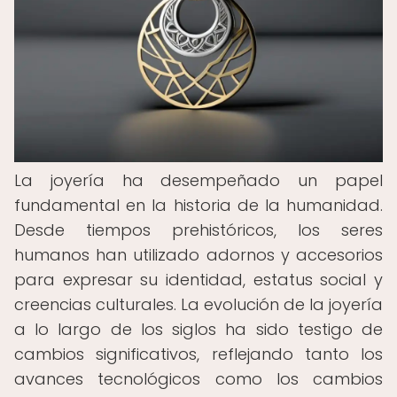
La joyería ha desempeñado un papel
fundamental en la historia de la humanidad.
Desde tiempos prehistóricos, los seres
humanos han utilizado adornos y accesorios
para expresar su identidad, estatus social y
creencias culturales. La evolución de la joyería
a lo largo de los siglos ha sido testigo de
cambios significativos, reflejando tanto los
avances tecnológicos como los cambios