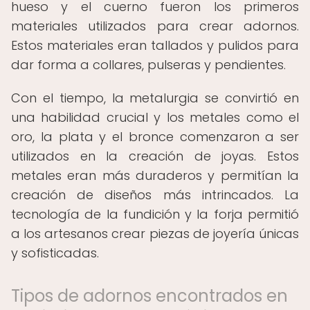
hueso y el cuerno fueron los primeros
materiales utilizados para crear adornos.
Estos materiales eran tallados y pulidos para
dar forma a collares, pulseras y pendientes.
Con el tiempo, la metalurgia se convirtió en
una habilidad crucial y los metales como el
oro, la plata y el bronce comenzaron a ser
utilizados en la creación de joyas. Estos
metales eran más duraderos y permitían la
creación de diseños más intrincados. La
tecnología de la fundición y la forja permitió
a los artesanos crear piezas de joyería únicas
y sofisticadas.
Tipos de adornos encontrados en