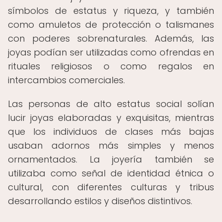
símbolos de estatus y riqueza, y también
como amuletos de protección o talismanes
con poderes sobrenaturales. Además, las
joyas podían ser utilizadas como ofrendas en
rituales religiosos o como regalos en
intercambios comerciales.
Las personas de alto estatus social solían
lucir joyas elaboradas y exquisitas, mientras
que los individuos de clases más bajas
usaban adornos más simples y menos
ornamentados. La joyería también se
utilizaba como señal de identidad étnica o
cultural, con diferentes culturas y tribus
desarrollando estilos y diseños distintivos.