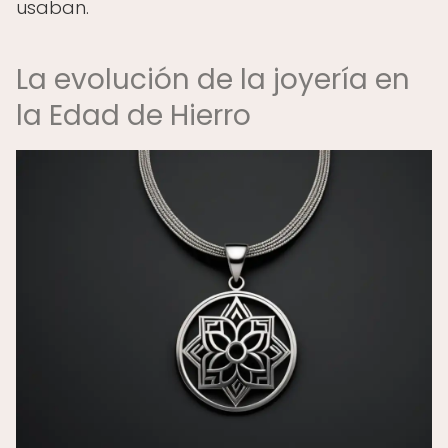
usaban.
La evolución de la joyería en
la Edad de Hierro