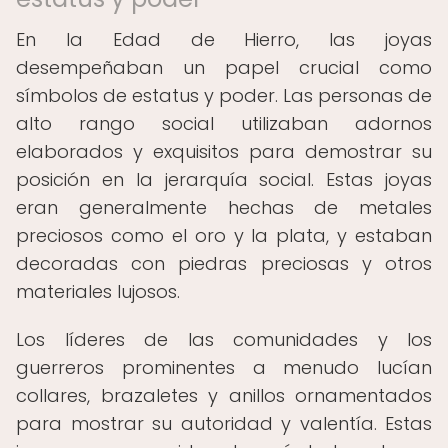
En la Edad de Hierro, las joyas
desempeñaban un papel crucial como
símbolos de estatus y poder. Las personas de
alto rango social utilizaban adornos
elaborados y exquisitos para demostrar su
posición en la jerarquía social. Estas joyas
eran generalmente hechas de metales
preciosos como el oro y la plata, y estaban
decoradas con piedras preciosas y otros
materiales lujosos.
Los líderes de las comunidades y los
guerreros prominentes a menudo lucían
collares, brazaletes y anillos ornamentados
para mostrar su autoridad y valentía. Estas