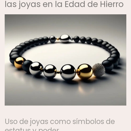
las joyas en la Edad de Hierro
Uso de joyas como símbolos de
estatus y poder