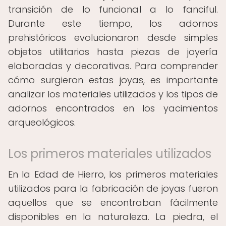
transición de lo funcional a lo fanciful.
Durante este tiempo, los adornos
prehistóricos evolucionaron desde simples
objetos utilitarios hasta piezas de joyería
elaboradas y decorativas. Para comprender
cómo surgieron estas joyas, es importante
analizar los materiales utilizados y los tipos de
adornos encontrados en los yacimientos
arqueológicos.
Los primeros materiales utilizados
En la Edad de Hierro, los primeros materiales
utilizados para la fabricación de joyas fueron
aquellos que se encontraban fácilmente
disponibles en la naturaleza. La piedra, el