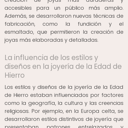
accesibles para un público más amplio.
Además, se desarrollaron nuevas técnicas de
fabricación, como la fundición y el
esmaltado, que permitieron la creación de
joyas más elaboradas y detalladas.
La influencia de los estilos y
diseños en la joyería de la Edad de
Hierro
Los estilos y diseños de la joyería de la Edad
de Hierro estaban influenciados por factores
como la geografía, la cultura y las creencias
religiosas. Por ejemplo, en la Europa celta, se
desarrollaron estilos distintivos de joyería que
presentaban patrones entrelazados y