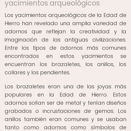
yacimientos arqueológicos
Los yacimientos arqueológicos de la Edad de
Hierro han revelado una amplia variedad de
adornos que reflejan la creatividad y la
imaginación de las antiguas civilizaciones.
Entre los tipos de adornos más comunes
encontrados en estos yacimientos se
encuentran los brazaletes, los anillos, los
collares y los pendientes.
Los brazaletes eran una de las joyas más
populares en la Edad de Hierro. Estos
adornos solían ser de metal y tenían diseños
grabados o incrustaciones de gemas. Los
anillos también eran comunes y se usaban
tanto como adornos como símbolos de