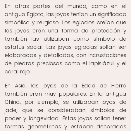
En otras partes del mundo, como en el
antiguo Egipto, las joyas tenían un significado
simbólico y religioso. Los egipcios creían que
las joyas eran una forma de protección y
también las utilizaban como símbolo de
estatus social. Las joyas egipcias solían ser
elaboradas y detalladas, con incrustaciones
de piedras preciosas como el lapislázuli y el
coral rojo.
En Asia, las joyas de la Edad de Hierro
también eran muy populares. En la antigua
China, por ejemplo, se utilizaban joyas de
jade, que se consideraban símbolos de
poder y longevidad. Estas joyas solían tener
formas geométricas y estaban decoradas