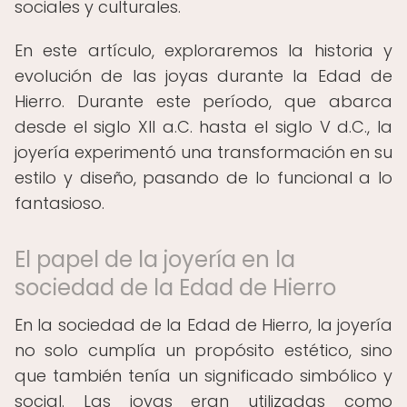
sociales y culturales.
En este artículo, exploraremos la historia y
evolución de las joyas durante la Edad de
Hierro. Durante este período, que abarca
desde el siglo XII a.C. hasta el siglo V d.C., la
joyería experimentó una transformación en su
estilo y diseño, pasando de lo funcional a lo
fantasioso.
El papel de la joyería en la
sociedad de la Edad de Hierro
En la sociedad de la Edad de Hierro, la joyería
no solo cumplía un propósito estético, sino
que también tenía un significado simbólico y
social. Las joyas eran utilizadas como