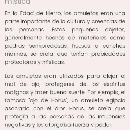
mística
En la Edad de Hierro, los amuletos eran una
parte importante de la cultura y creencias de
las personas. Estos pequeños objetos,
generalmente hechos de materiales como
piedras semipreciosas, huesos o conchas
marinas, se creía que tenían propiedades
protectoras y místicas.
Los amuletos eran utilizados para alejar el
mal de ojo, protegerse de los espíritus
malignos y traer buena suerte. Por ejemplo, el
famoso "ojo de Horus", un amuleto egipcio
asociado con el dios Horus, se creía que
protegía a las personas de las influencias
negativas y les otorgaba fuerza y poder.