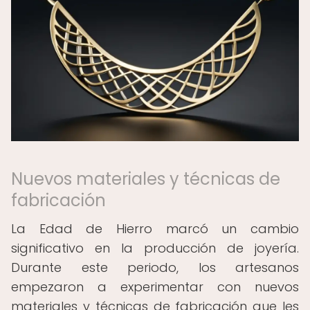
Nuevos materiales y técnicas de
fabricación
La Edad de Hierro marcó un cambio
significativo en la producción de joyería.
Durante este periodo, los artesanos
empezaron a experimentar con nuevos
materiales y técnicas de fabricación que les