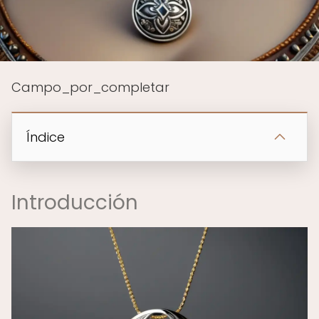
Campo_por_completar
Índice
Introducción