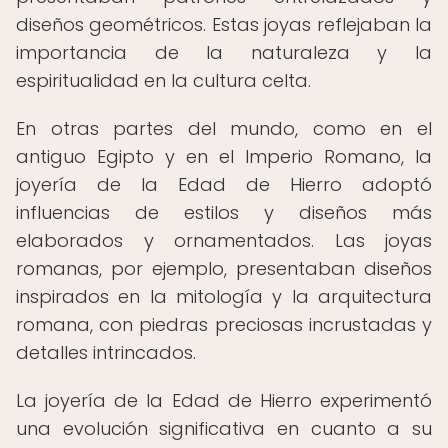
diseños geométricos. Estas joyas reflejaban la
importancia de la naturaleza y la
espiritualidad en la cultura celta.
En otras partes del mundo, como en el
antiguo Egipto y en el Imperio Romano, la
joyería de la Edad de Hierro adoptó
influencias de estilos y diseños más
elaborados y ornamentados. Las joyas
romanas, por ejemplo, presentaban diseños
inspirados en la mitología y la arquitectura
romana, con piedras preciosas incrustadas y
detalles intrincados.
La joyería de la Edad de Hierro experimentó
una evolución significativa en cuanto a su