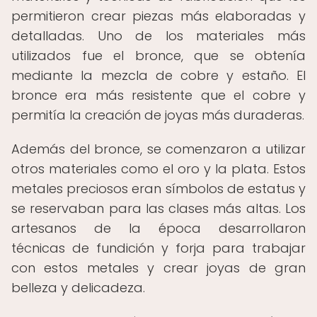
permitieron crear piezas más elaboradas y
detalladas. Uno de los materiales más
utilizados fue el bronce, que se obtenía
mediante la mezcla de cobre y estaño. El
bronce era más resistente que el cobre y
permitía la creación de joyas más duraderas.
Además del bronce, se comenzaron a utilizar
otros materiales como el oro y la plata. Estos
metales preciosos eran símbolos de estatus y
se reservaban para las clases más altas. Los
artesanos de la época desarrollaron
técnicas de fundición y forja para trabajar
con estos metales y crear joyas de gran
belleza y delicadeza.