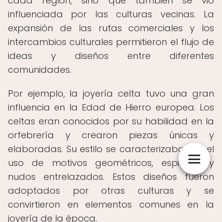
cada región, sino que también se vio
influenciada por las culturas vecinas. La
expansión de las rutas comerciales y los
intercambios culturales permitieron el flujo de
ideas y diseños entre diferentes
comunidades.
Por ejemplo, la joyería celta tuvo una gran
influencia en la Edad de Hierro europea. Los
celtas eran conocidos por su habilidad en la
orfebrería y crearon piezas únicas y
elaboradas. Su estilo se caracterizaba por el
uso de motivos geométricos, espirales y
nudos entrelazados. Estos diseños fueron
adoptados por otras culturas y se
convirtieron en elementos comunes en la
joyería de la época.