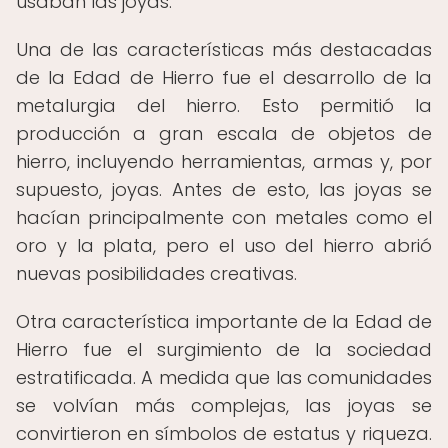
usaban las joyas.
Una de las características más destacadas
de la Edad de Hierro fue el desarrollo de la
metalurgia del hierro. Esto permitió la
producción a gran escala de objetos de
hierro, incluyendo herramientas, armas y, por
supuesto, joyas. Antes de esto, las joyas se
hacían principalmente con metales como el
oro y la plata, pero el uso del hierro abrió
nuevas posibilidades creativas.
Otra característica importante de la Edad de
Hierro fue el surgimiento de la sociedad
estratificada. A medida que las comunidades
se volvían más complejas, las joyas se
convirtieron en símbolos de estatus y riqueza.