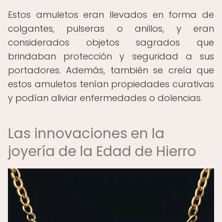
Estos amuletos eran llevados en forma de
colgantes, pulseras o anillos, y eran
considerados objetos sagrados que
brindaban protección y seguridad a sus
portadores. Además, también se creía que
estos amuletos tenían propiedades curativas
y podían aliviar enfermedades o dolencias.
Las innovaciones en la
joyería de la Edad de Hierro