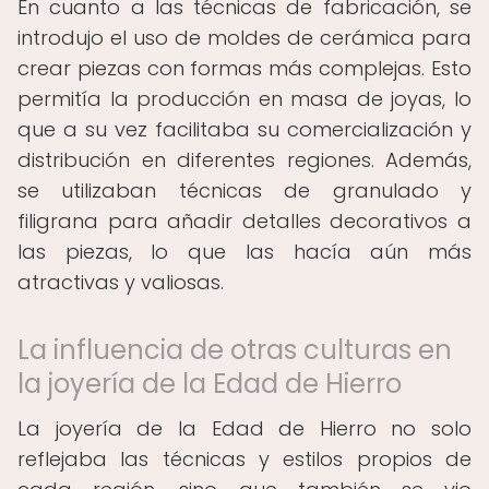
En cuanto a las técnicas de fabricación, se
introdujo el uso de moldes de cerámica para
crear piezas con formas más complejas. Esto
permitía la producción en masa de joyas, lo
que a su vez facilitaba su comercialización y
distribución en diferentes regiones. Además,
se utilizaban técnicas de granulado y
filigrana para añadir detalles decorativos a
las piezas, lo que las hacía aún más
atractivas y valiosas.
La influencia de otras culturas en
la joyería de la Edad de Hierro
La joyería de la Edad de Hierro no solo
reflejaba las técnicas y estilos propios de