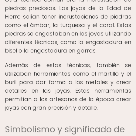
piedras preciosas. Las joyas de la Edad de
Hierro solían tener incrustaciones de piedras
como el ámbar, la turquesa y el coral. Estas
piedras se engastaban en las joyas utilizando
diferentes técnicas, como la engastadura en
bisel o la engastadura en garras.
Además de estas técnicas, también se
utilizaban herramientas como el martillo y el
buril para dar forma a los metales y crear
detalles en las joyas. Estas herramientas
permitían a los artesanos de la época crear
joyas con gran precisión y detalle.
Simbolismo y significado de