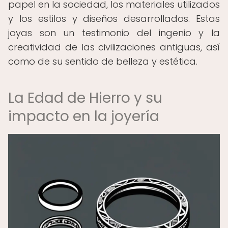
papel en la sociedad, los materiales utilizados
y los estilos y diseños desarrollados. Estas
joyas son un testimonio del ingenio y la
creatividad de las civilizaciones antiguas, así
como de su sentido de belleza y estética.
La Edad de Hierro y su
impacto en la joyería