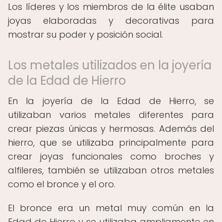
Los líderes y los miembros de la élite usaban
joyas elaboradas y decorativas para
mostrar su poder y posición social.
Los metales utilizados en la joyería
de la Edad de Hierro
En la joyería de la Edad de Hierro, se
utilizaban varios metales diferentes para
crear piezas únicas y hermosas. Además del
hierro, que se utilizaba principalmente para
crear joyas funcionales como broches y
alfileres, también se utilizaban otros metales
como el bronce y el oro.
El bronce era un metal muy común en la
Edad de Hierro y se utilizaba ampliamente en