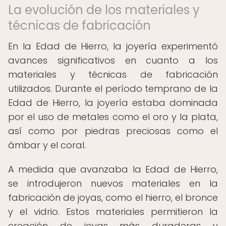
La evolución de los materiales y
técnicas de fabricación
En la Edad de Hierro, la joyería experimentó
avances significativos en cuanto a los
materiales y técnicas de fabricación
utilizados. Durante el período temprano de la
Edad de Hierro, la joyería estaba dominada
por el uso de metales como el oro y la plata,
así como por piedras preciosas como el
ámbar y el coral.
A medida que avanzaba la Edad de Hierro,
se introdujeron nuevos materiales en la
fabricación de joyas, como el hierro, el bronce
y el vidrio. Estos materiales permitieron la
creación de joyas más duraderas y