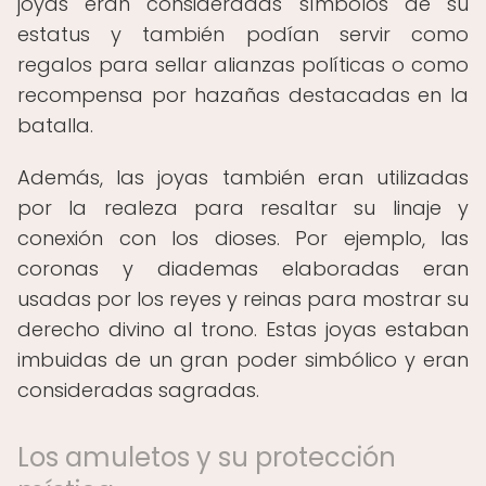
joyas eran consideradas símbolos de su
estatus y también podían servir como
regalos para sellar alianzas políticas o como
recompensa por hazañas destacadas en la
batalla.
Además, las joyas también eran utilizadas
por la realeza para resaltar su linaje y
conexión con los dioses. Por ejemplo, las
coronas y diademas elaboradas eran
usadas por los reyes y reinas para mostrar su
derecho divino al trono. Estas joyas estaban
imbuidas de un gran poder simbólico y eran
consideradas sagradas.
Los amuletos y su protección