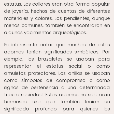
estatus. Los collares eran otra forma popular
de joyería, hechos de cuentas de diferentes
materiales y colores. Los pendientes, aunque
menos comunes, también se encontraron en
algunos yacimientos arqueológicos.
Es interesante notar que muchos de estos
adornos tenían significados simbólicos. Por
ejemplo, los brazaletes se usaban para
representar el estatus social o como
amuletos protectores. Los anillos se usaban
como símbolos de compromiso o como
signos de pertenencia a una determinada
tribu o sociedad. Estos adornos no solo eran
hermosos, sino que también tenían un
significado profundo para quienes los