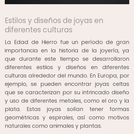
Estilos y diseños de joyas en
diferentes culturas
La Edad de Hierro fue un período de gran
importancia en la historia de la joyería, ya
que durante este tiempo se desarrollaron
diferentes estilos y diseños en diferentes
culturas alrededor del mundo. En Europa, por
ejemplo, se pueden encontrar joyas celtas
que se caracterizan por su intrincado diseño
y uso de diferentes metales, como el oro y la
plata. Estas joyas solían tener formas
geométricas y espirales, así como motivos
naturales como animales y plantas.