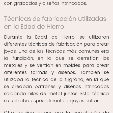
con grabados y diseños intrincados.
Técnicas de fabricación utilizadas
en la Edad de Hierro
Durante la Edad de Hierro, se utilizaron
diferentes técnicas de fabricación para crear
joyas. Una de las técnicas más comunes era
la fundición, en la que se derretían los
metales y se vertían en moldes para crear
diferentes formas y diseños. También se
utilizaba la técnica de la filigrana, en la que
se creaban patrones y diseños intrincados
soldando hilos de metal juntos. Esta técnica
se utilizaba especialmente en joyas celtas.
Otra técnica común era la incrustación de