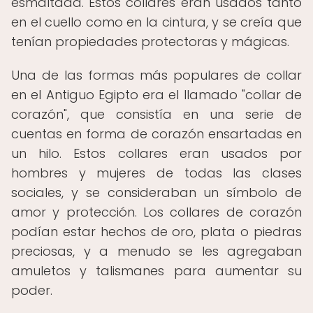
esmaltada. Estos collares eran usados ​​tanto
en el cuello como en la cintura, y se creía que
tenían propiedades protectoras y mágicas.
Una de las formas más populares de collar
en el Antiguo Egipto era el llamado "collar de
corazón", que consistía en una serie de
cuentas en forma de corazón ensartadas en
un hilo. Estos collares eran usados ​​por
hombres y mujeres de todas las clases
sociales, y se consideraban un símbolo de
amor y protección. Los collares de corazón
podían estar hechos de oro, plata o piedras
preciosas, y a menudo se les agregaban
amuletos y talismanes para aumentar su
poder.