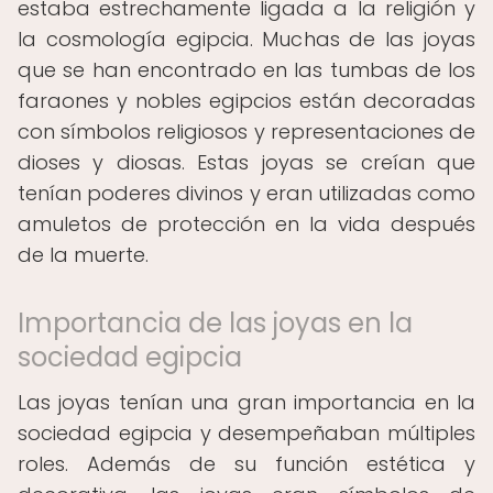
estaba estrechamente ligada a la religión y
la cosmología egipcia. Muchas de las joyas
que se han encontrado en las tumbas de los
faraones y nobles egipcios están decoradas
con símbolos religiosos y representaciones de
dioses y diosas. Estas joyas se creían que
tenían poderes divinos y eran utilizadas como
amuletos de protección en la vida después
de la muerte.
Importancia de las joyas en la
sociedad egipcia
Las joyas tenían una gran importancia en la
sociedad egipcia y desempeñaban múltiples
roles. Además de su función estética y