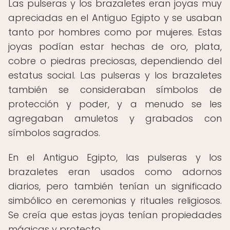
Las pulseras y los brazaletes eran joyas muy
apreciadas en el Antiguo Egipto y se usaban
tanto por hombres como por mujeres. Estas
joyas podían estar hechas de oro, plata,
cobre o piedras preciosas, dependiendo del
estatus social. Las pulseras y los brazaletes
también se consideraban símbolos de
protección y poder, y a menudo se les
agregaban amuletos y grabados con
símbolos sagrados.
En el Antiguo Egipto, las pulseras y los
brazaletes eran usados ​​como adornos
diarios, pero también tenían un significado
simbólico en ceremonias y rituales religiosos.
Se creía que estas joyas tenían propiedades
mágicas y protecto