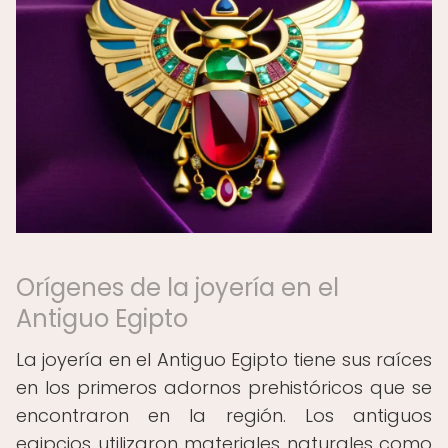
Orígenes de la joyería en el
Antiguo Egipto
La joyería en el Antiguo Egipto tiene sus raíces
en los primeros adornos prehistóricos que se
encontraron en la región. Los antiguos
egipcios utilizaron materiales naturales como