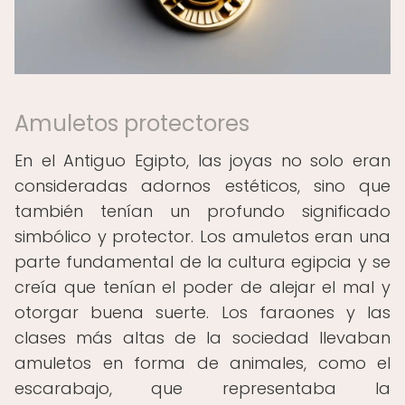
Amuletos protectores
En el Antiguo Egipto, las joyas no solo eran
consideradas adornos estéticos, sino que
también tenían un profundo significado
simbólico y protector. Los amuletos eran una
parte fundamental de la cultura egipcia y se
creía que tenían el poder de alejar el mal y
otorgar buena suerte. Los faraones y las
clases más altas de la sociedad llevaban
amuletos en forma de animales, como el
escarabajo, que representaba la