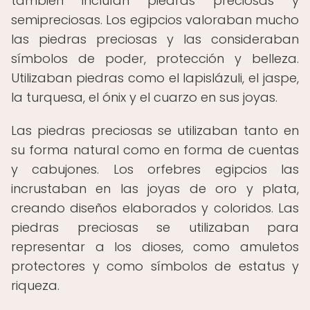
también incluían piedras preciosas y
semipreciosas. Los egipcios valoraban mucho
las piedras preciosas y las consideraban
símbolos de poder, protección y belleza.
Utilizaban piedras como el lapislázuli, el jaspe,
la turquesa, el ónix y el cuarzo en sus joyas.
Las piedras preciosas se utilizaban tanto en
su forma natural como en forma de cuentas
y cabujones. Los orfebres egipcios las
incrustaban en las joyas de oro y plata,
creando diseños elaborados y coloridos. Las
piedras preciosas se utilizaban para
representar a los dioses, como amuletos
protectores y como símbolos de estatus y
riqueza.