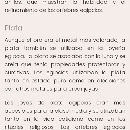
anillos, que muestran la habilidad y el
refinamiento de los orfebres egipcios.
Plata
Aunque el oro era el metal más valorado, la
plata también se utilizaba en la joyería
egipcia. La plata se asociaba con la luna y se
creía que tenía propiedades protectoras y
curativas. Los egipcios utilizaban la plata
tanto en estado puro como en aleaciones
con otros metales para crear joyas.
Las joyas de plata egipcias eran más
accesibles para la clase media y se utilizaban
tanto en la vida cotidiana como en los
rituales religiosos. Los orfebres egipcios