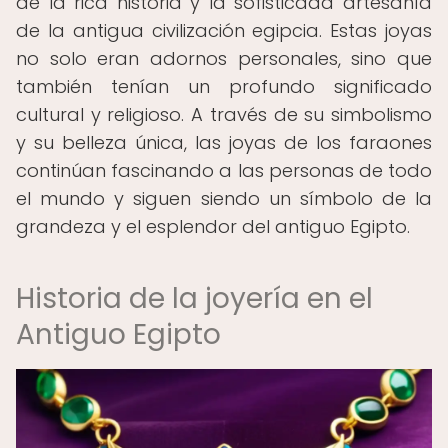
de la rica historia y la sofisticada artesanía
de la antigua civilización egipcia. Estas joyas
no solo eran adornos personales, sino que
también tenían un profundo significado
cultural y religioso. A través de su simbolismo
y su belleza única, las joyas de los faraones
continúan fascinando a las personas de todo
el mundo y siguen siendo un símbolo de la
grandeza y el esplendor del antiguo Egipto.
Historia de la joyería en el
Antiguo Egipto