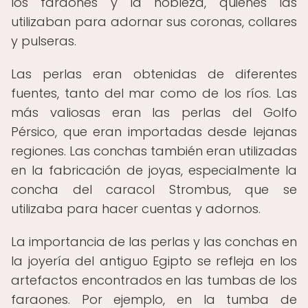
los faraones y la nobleza, quienes las
utilizaban para adornar sus coronas, collares
y pulseras.
Las perlas eran obtenidas de diferentes
fuentes, tanto del mar como de los ríos. Las
más valiosas eran las perlas del Golfo
Pérsico, que eran importadas desde lejanas
regiones. Las conchas también eran utilizadas
en la fabricación de joyas, especialmente la
concha del caracol Strombus, que se
utilizaba para hacer cuentas y adornos.
La importancia de las perlas y las conchas en
la joyería del antiguo Egipto se refleja en los
artefactos encontrados en las tumbas de los
faraones. Por ejemplo, en la tumba de