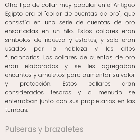
Otro tipo de collar muy popular en el Antiguo
Egipto era el "collar de cuentas de oro", que
consistía en una serie de cuentas de oro
ensartadas en un hilo. Estos collares eran
símbolos de riqueza y estatus, y solo eran
usados ​​por la nobleza y los altos
funcionarios. Los collares de cuentas de oro
eran elaborados y se les agregaban
encantos y amuletos para aumentar su valor
y protección. Estos collares eran
considerados tesoros y a menudo se
enterraban junto con sus propietarios en las
tumbas.
Pulseras y brazaletes