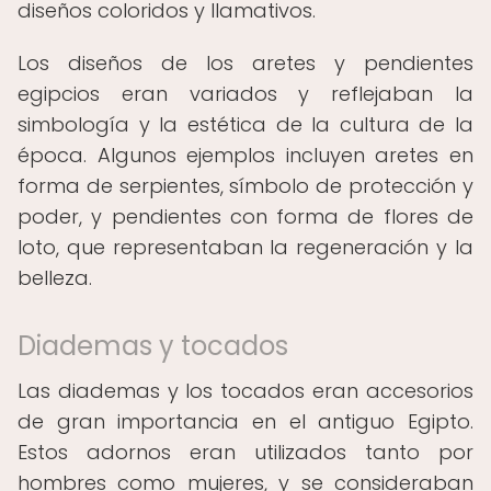
diseños coloridos y llamativos.
Los diseños de los aretes y pendientes
egipcios eran variados y reflejaban la
simbología y la estética de la cultura de la
época. Algunos ejemplos incluyen aretes en
forma de serpientes, símbolo de protección y
poder, y pendientes con forma de flores de
loto, que representaban la regeneración y la
belleza.
Diademas y tocados
Las diademas y los tocados eran accesorios
de gran importancia en el antiguo Egipto.
Estos adornos eran utilizados tanto por
hombres como mujeres, y se consideraban