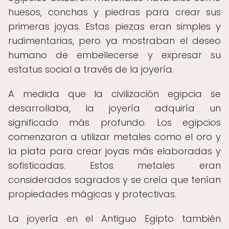
huesos, conchas y piedras para crear sus
primeras joyas. Estas piezas eran simples y
rudimentarias, pero ya mostraban el deseo
humano de embellecerse y expresar su
estatus social a través de la joyería.
A medida que la civilización egipcia se
desarrollaba, la joyería adquiría un
significado más profundo. Los egipcios
comenzaron a utilizar metales como el oro y
la plata para crear joyas más elaboradas y
sofisticadas. Estos metales eran
considerados sagrados y se creía que tenían
propiedades mágicas y protectivas.
La joyería en el Antiguo Egipto también