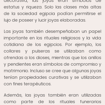
decorativa, las joyas eran símbolos de
estatus y riqueza. Solo las clases más altas
de la sociedad egipcia podían permitirse el
lujo de poseer y lucir joyas elaboradas.
Las joyas también desempeñaban un papel
importante en los rituales religiosos y la vida
cotidiana de los egipcios. Por ejemplo, los
collares y pulseras se utilizaban como
ofrendas a los dioses, mientras que los anillos
y pendientes eran símbolos de compromiso y
matrimonio. Incluso se cree que algunas joyas
tenían propiedades curativas y se utilizaban
con fines terapéuticos.
Además, las joyas también eran utilizadas
como parte de los rituales funerarios