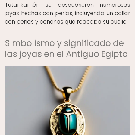
Tutankamón se descubrieron numerosas
joyas hechas con perlas, incluyendo un collar
con perlas y conchas que rodeaba su cuello.
Simbolismo y significado de
las joyas en el Antiguo Egipto