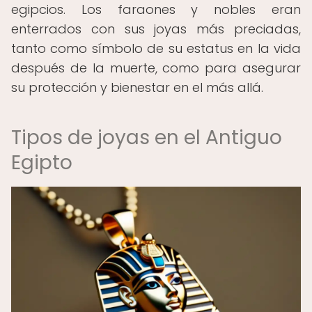
egipcios. Los faraones y nobles eran
enterrados con sus joyas más preciadas,
tanto como símbolo de su estatus en la vida
después de la muerte, como para asegurar
su protección y bienestar en el más allá.
Tipos de joyas en el Antiguo
Egipto