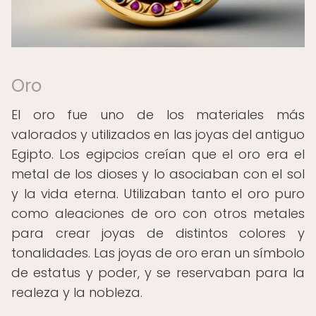
Oro
El oro fue uno de los materiales más
valorados y utilizados en las joyas del antiguo
Egipto. Los egipcios creían que el oro era el
metal de los dioses y lo asociaban con el sol
y la vida eterna. Utilizaban tanto el oro puro
como aleaciones de oro con otros metales
para crear joyas de distintos colores y
tonalidades. Las joyas de oro eran un símbolo
de estatus y poder, y se reservaban para la
realeza y la nobleza.