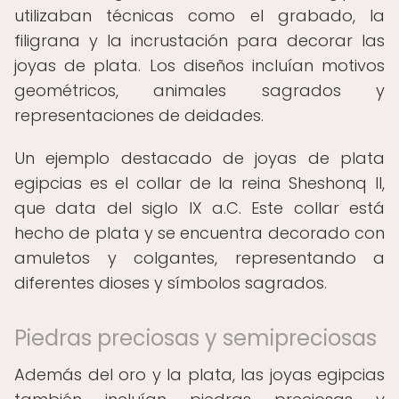
utilizaban técnicas como el grabado, la
filigrana y la incrustación para decorar las
joyas de plata. Los diseños incluían motivos
geométricos, animales sagrados y
representaciones de deidades.
Un ejemplo destacado de joyas de plata
egipcias es el collar de la reina Sheshonq II,
que data del siglo IX a.C. Este collar está
hecho de plata y se encuentra decorado con
amuletos y colgantes, representando a
diferentes dioses y símbolos sagrados.
Piedras preciosas y semipreciosas
Además del oro y la plata, las joyas egipcias