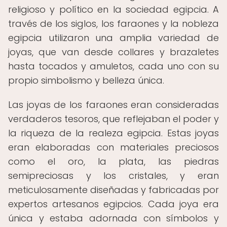
religioso y político en la sociedad egipcia. A
través de los siglos, los faraones y la nobleza
egipcia utilizaron una amplia variedad de
joyas, que van desde collares y brazaletes
hasta tocados y amuletos, cada uno con su
propio simbolismo y belleza única.
Las joyas de los faraones eran consideradas
verdaderos tesoros, que reflejaban el poder y
la riqueza de la realeza egipcia. Estas joyas
eran elaboradas con materiales preciosos
como el oro, la plata, las piedras
semipreciosas y los cristales, y eran
meticulosamente diseñadas y fabricadas por
expertos artesanos egipcios. Cada joya era
única y estaba adornada con símbolos y