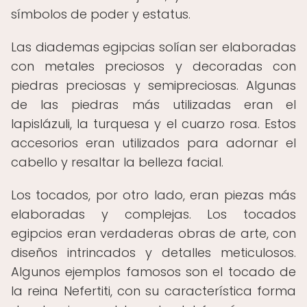
símbolos de poder y estatus.
Las diademas egipcias solían ser elaboradas
con metales preciosos y decoradas con
piedras preciosas y semipreciosas. Algunas
de las piedras más utilizadas eran el
lapislázuli, la turquesa y el cuarzo rosa. Estos
accesorios eran utilizados para adornar el
cabello y resaltar la belleza facial.
Los tocados, por otro lado, eran piezas más
elaboradas y complejas. Los tocados
egipcios eran verdaderas obras de arte, con
diseños intrincados y detalles meticulosos.
Algunos ejemplos famosos son el tocado de
la reina Nefertiti, con su característica forma