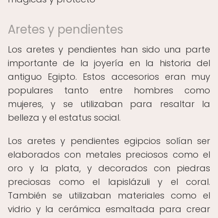
Aretes y pendientes
Los aretes y pendientes han sido una parte
importante de la joyería en la historia del
antiguo Egipto. Estos accesorios eran muy
populares tanto entre hombres como
mujeres, y se utilizaban para resaltar la
belleza y el estatus social.
Los aretes y pendientes egipcios solían ser
elaborados con metales preciosos como el
oro y la plata, y decorados con piedras
preciosas como el lapislázuli y el coral.
También se utilizaban materiales como el
vidrio y la cerámica esmaltada para crear