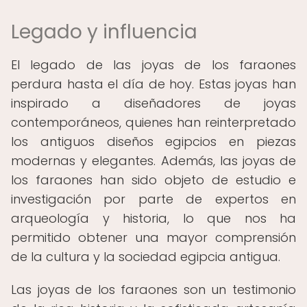
Legado y influencia
El legado de las joyas de los faraones
perdura hasta el día de hoy. Estas joyas han
inspirado a diseñadores de joyas
contemporáneos, quienes han reinterpretado
los antiguos diseños egipcios en piezas
modernas y elegantes. Además, las joyas de
los faraones han sido objeto de estudio e
investigación por parte de expertos en
arqueología y historia, lo que nos ha
permitido obtener una mayor comprensión
de la cultura y la sociedad egipcia antigua.
Las joyas de los faraones son un testimonio