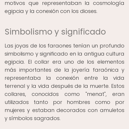
motivos que representaban la cosmología
egipcia y la conexión con los dioses.
Simbolismo y significado
Las joyas de los faraones tenían un profundo
simbolismo y significado en la antigua cultura
egipcia. El collar era uno de los elementos
más importantes de la joyería faraónica y
representaba la conexión entre la vida
terrenal y la vida después de la muerte. Estos
collares, conocidos como "menat", eran
utilizados tanto por hombres como por
mujeres y estaban decorados con amuletos
y símbolos sagrados.