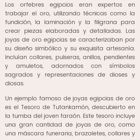
Los orfebres egipcios eran expertos en
trabajar el oro, utilizando técnicas como la
fundición, la laminación y la filigrana para
crear piezas elaboradas y detalladas. Las
joyas de oro egipcias se caracterizaban por
su diseño simbólico y su exquisita artesanía.
Incluían collares, pulseras, anillos, pendientes
y amuletos, adornados con símbolos
sagrados y representaciones de dioses y
diosas.
Un ejemplo famoso de joyas egipcias de oro
es el Tesoro de Tutankamón, descubierto en
la tumba del joven faraón. Este tesoro incluye
una gran cantidad de joyas de oro, como
una máscara funeraria, brazaletes, collares y