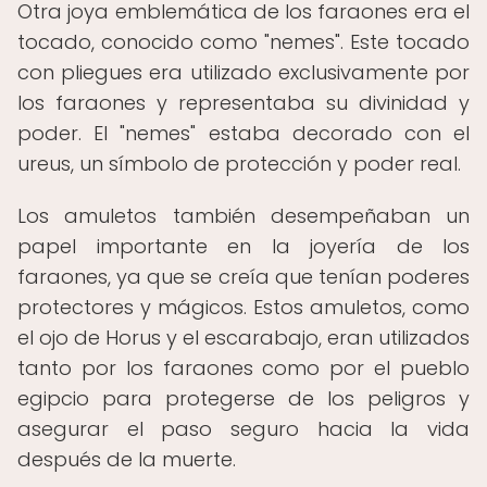
Otra joya emblemática de los faraones era el
tocado, conocido como "nemes". Este tocado
con pliegues era utilizado exclusivamente por
los faraones y representaba su divinidad y
poder. El "nemes" estaba decorado con el
ureus, un símbolo de protección y poder real.
Los amuletos también desempeñaban un
papel importante en la joyería de los
faraones, ya que se creía que tenían poderes
protectores y mágicos. Estos amuletos, como
el ojo de Horus y el escarabajo, eran utilizados
tanto por los faraones como por el pueblo
egipcio para protegerse de los peligros y
asegurar el paso seguro hacia la vida
después de la muerte.