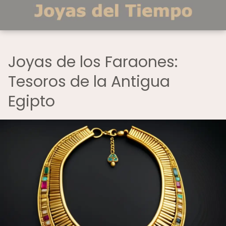
Joyas de los Faraones:
Tesoros de la Antigua
Egipto