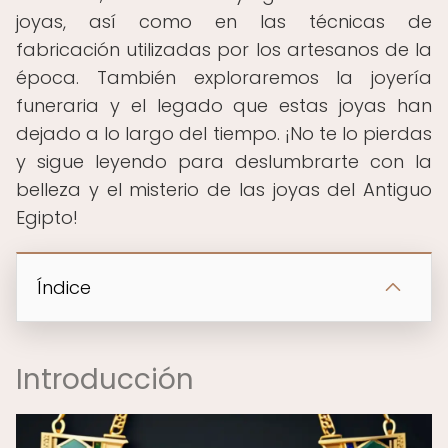
joyas, así como en las técnicas de
fabricación utilizadas por los artesanos de la
época. También exploraremos la joyería
funeraria y el legado que estas joyas han
dejado a lo largo del tiempo. ¡No te lo pierdas
y sigue leyendo para deslumbrarte con la
belleza y el misterio de las joyas del Antiguo
Egipto!
Índice
Introducción