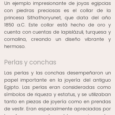
Un ejemplo impresionante de joyas egipcias
con piedras preciosas es el collar de la
princesa Sithathoryunet, que data del año
1850 a.C. Este collar está hecho de oro y
cuenta con cuentas de lapislázuli, turquesa y
cornalina, creando un diseño vibrante y
hermoso.
Perlas y conchas
Las perlas y las conchas desempeñaron un
papel importante en la joyería del antiguo
Egipto. Las perlas eran consideradas como
símbolos de riqueza y estatus, y se utilizaban
tanto en piezas de joyería como en prendas
de vestir. Eran especialmente apreciadas por