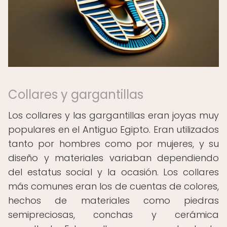
Collares y gargantillas
Los collares y las gargantillas eran joyas muy
populares en el Antiguo Egipto. Eran utilizados
tanto por hombres como por mujeres, y su
diseño y materiales variaban dependiendo
del estatus social y la ocasión. Los collares
más comunes eran los de cuentas de colores,
hechos de materiales como piedras
semipreciosas, conchas y cerámica