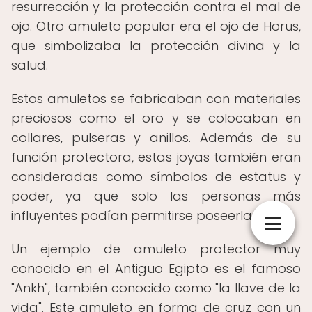
resurrección y la protección contra el mal de
ojo. Otro amuleto popular era el ojo de Horus,
que simbolizaba la protección divina y la
salud.
Estos amuletos se fabricaban con materiales
preciosos como el oro y se colocaban en
collares, pulseras y anillos. Además de su
función protectora, estas joyas también eran
consideradas como símbolos de estatus y
poder, ya que solo las personas más
influyentes podían permitirse poseerlas.
Un ejemplo de amuleto protector muy
conocido en el Antiguo Egipto es el famoso
"Ankh", también conocido como "la llave de la
vida". Este amuleto en forma de cruz con un