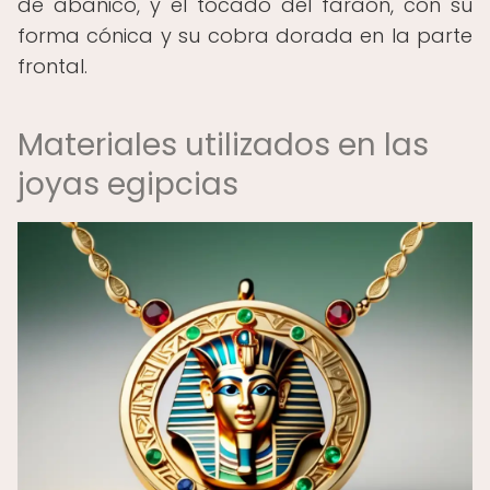
de abanico, y el tocado del faraón, con su
forma cónica y su cobra dorada en la parte
frontal.
Materiales utilizados en las
joyas egipcias