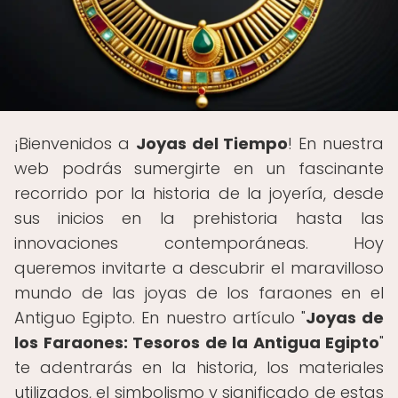
¡Bienvenidos a
Joyas del Tiempo
! En nuestra
web podrás sumergirte en un fascinante
recorrido por la historia de la joyería, desde
sus inicios en la prehistoria hasta las
innovaciones contemporáneas. Hoy
queremos invitarte a descubrir el maravilloso
mundo de las joyas de los faraones en el
Antiguo Egipto. En nuestro artículo "
Joyas de
los Faraones: Tesoros de la Antigua Egipto
"
te adentrarás en la historia, los materiales
utilizados, el simbolismo y significado de estas