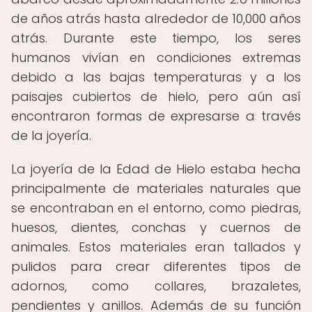
de años atrás hasta alrededor de 10,000 años
atrás. Durante este tiempo, los seres
humanos vivían en condiciones extremas
debido a las bajas temperaturas y a los
paisajes cubiertos de hielo, pero aún así
encontraron formas de expresarse a través
de la joyería.
La joyería de la Edad de Hielo estaba hecha
principalmente de materiales naturales que
se encontraban en el entorno, como piedras,
huesos, dientes, conchas y cuernos de
animales. Estos materiales eran tallados y
pulidos para crear diferentes tipos de
adornos, como collares, brazaletes,
pendientes y anillos. Además de su función