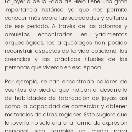
La joyería de la Edad de Hielo tiene una gran
importancia histórica ya que nos permite
conocer más sobre las sociedades y culturas
de ese periodo. A través de los adornos y
amuletos encontrados en yacimientos
arqueológicos, los arqueólogos han podido
reconstruir aspectos de la vida cotidiana, las
creencias y las prácticas rituales de las
personas que vivieron en esa época.
Por ejemplo, se han encontrado collares de
cuentas de piedra que indican el desarrollo
de habilidades de fabricación de joyas, así
como la capacidad de comerciar y obtener
materiales de otras regiones. Esto sugiere que
la joyería no solo era una forma de expresión
personal, sino también un medio para