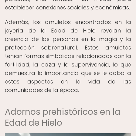
establecer conexiones sociales y económicas.
Además, los amuletos encontrados en la
joyería de la Edad de Hielo revelan la
creencia de las personas en la magia y la
protección sobrenatural. Estos amuletos
tenían formas simbólicas relacionadas con la
fertilidad, la caza y la supervivencia, lo que
demuestra la importancia que se le daba a
estos aspectos en la vida de las
comunidades de la época.
Adornos prehistóricos en la
Edad de Hielo