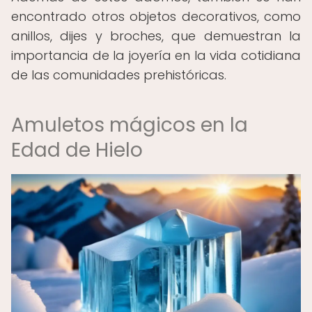
encontrado otros objetos decorativos, como
anillos, dijes y broches, que demuestran la
importancia de la joyería en la vida cotidiana
de las comunidades prehistóricas.
Amuletos mágicos en la
Edad de Hielo