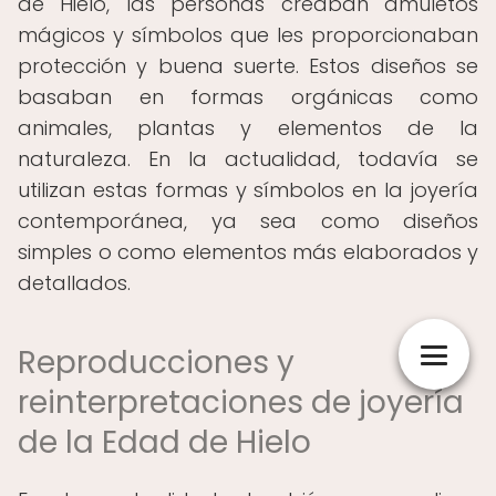
de Hielo, las personas creaban amuletos
mágicos y símbolos que les proporcionaban
protección y buena suerte. Estos diseños se
basaban en formas orgánicas como
animales, plantas y elementos de la
naturaleza. En la actualidad, todavía se
utilizan estas formas y símbolos en la joyería
contemporánea, ya sea como diseños
simples o como elementos más elaborados y
detallados.
Reproducciones y
reinterpretaciones de joyería
de la Edad de Hielo