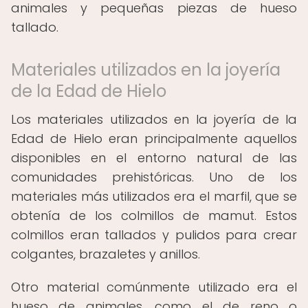
animales y pequeñas piezas de hueso
tallado.
Materiales utilizados en la joyería
de la Edad de Hielo
Los materiales utilizados en la joyería de la
Edad de Hielo eran principalmente aquellos
disponibles en el entorno natural de las
comunidades prehistóricas. Uno de los
materiales más utilizados era el marfil, que se
obtenía de los colmillos de mamut. Estos
colmillos eran tallados y pulidos para crear
colgantes, brazaletes y anillos.
Otro material comúnmente utilizado era el
hueso de animales, como el de reno o