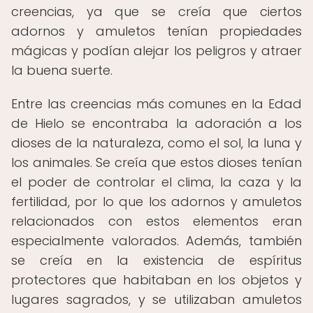
creencias, ya que se creía que ciertos
adornos y amuletos tenían propiedades
mágicas y podían alejar los peligros y atraer
la buena suerte.
Entre las creencias más comunes en la Edad
de Hielo se encontraba la adoración a los
dioses de la naturaleza, como el sol, la luna y
los animales. Se creía que estos dioses tenían
el poder de controlar el clima, la caza y la
fertilidad, por lo que los adornos y amuletos
relacionados con estos elementos eran
especialmente valorados. Además, también
se creía en la existencia de espíritus
protectores que habitaban en los objetos y
lugares sagrados, y se utilizaban amuletos