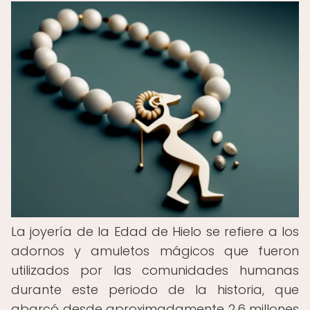
La joyería de la Edad de Hielo se refiere a los
adornos y amuletos mágicos que fueron
utilizados por las comunidades humanas
durante este periodo de la historia, que
abarcó desde aproximadamente 2.6 millones