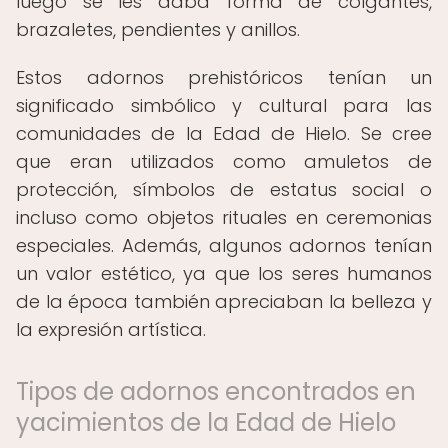
luego se les daba forma de colgantes,
brazaletes, pendientes y anillos.
Estos adornos prehistóricos tenían un
significado simbólico y cultural para las
comunidades de la Edad de Hielo. Se cree
que eran utilizados como amuletos de
protección, símbolos de estatus social o
incluso como objetos rituales en ceremonias
especiales. Además, algunos adornos tenían
un valor estético, ya que los seres humanos
de la época también apreciaban la belleza y
la expresión artística.
Tipos de adornos encontrados en
yacimientos de la Edad de Hielo