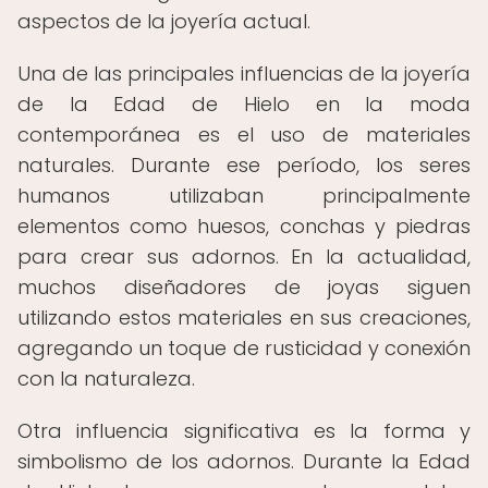
aspectos de la joyería actual.
Una de las principales influencias de la joyería
de la Edad de Hielo en la moda
contemporánea es el uso de materiales
naturales. Durante ese período, los seres
humanos utilizaban principalmente
elementos como huesos, conchas y piedras
para crear sus adornos. En la actualidad,
muchos diseñadores de joyas siguen
utilizando estos materiales en sus creaciones,
agregando un toque de rusticidad y conexión
con la naturaleza.
Otra influencia significativa es la forma y
simbolismo de los adornos. Durante la Edad