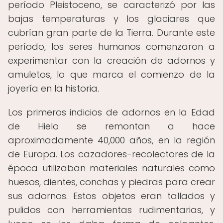
período Pleistoceno, se caracterizó por las
bajas temperaturas y los glaciares que
cubrían gran parte de la Tierra. Durante este
período, los seres humanos comenzaron a
experimentar con la creación de adornos y
amuletos, lo que marca el comienzo de la
joyería en la historia.
Los primeros indicios de adornos en la Edad
de Hielo se remontan a hace
aproximadamente 40,000 años, en la región
de Europa. Los cazadores-recolectores de la
época utilizaban materiales naturales como
huesos, dientes, conchas y piedras para crear
sus adornos. Estos objetos eran tallados y
pulidos con herramientas rudimentarias, y