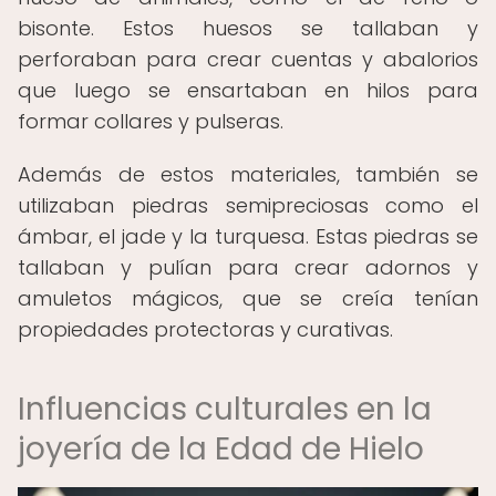
bisonte. Estos huesos se tallaban y
perforaban para crear cuentas y abalorios
que luego se ensartaban en hilos para
formar collares y pulseras.
Además de estos materiales, también se
utilizaban piedras semipreciosas como el
ámbar, el jade y la turquesa. Estas piedras se
tallaban y pulían para crear adornos y
amuletos mágicos, que se creía tenían
propiedades protectoras y curativas.
Influencias culturales en la
joyería de la Edad de Hielo