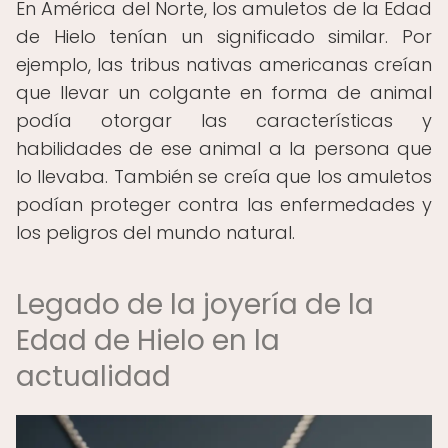
En América del Norte, los amuletos de la Edad
de Hielo tenían un significado similar. Por
ejemplo, las tribus nativas americanas creían
que llevar un colgante en forma de animal
podía otorgar las características y
habilidades de ese animal a la persona que
lo llevaba. También se creía que los amuletos
podían proteger contra las enfermedades y
los peligros del mundo natural.
Legado de la joyería de la
Edad de Hielo en la
actualidad