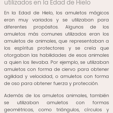
utilizados en la Edad de Hielo
En la Edad de Hielo, los amuletos mágicos
eran muy variados y se utilizaban para
diferentes propósitos. Algunos de los
amuletos más comunes utilizados eran los
amuletos de animales, que representaban a
los espíritus protectores y se creía que
otorgaban las habilidades de esos animales
a quien los llevaba. Por ejemplo, se utilizaban
amuletos con forma de ciervo para obtener
agilidad y velocidad, o amuletos con forma
de oso para obtener fuerza y protección.
Además de los amuletos animales, también
se utilizaban amuletos con formas
geométricas, como triángulos, círculos y