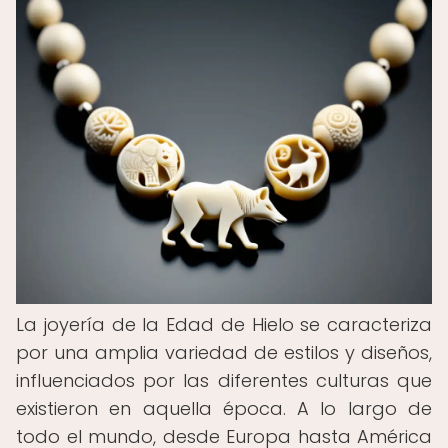
La joyería de la Edad de Hielo se caracteriza
por una amplia variedad de estilos y diseños,
influenciados por las diferentes culturas que
existieron en aquella época. A lo largo de
todo el mundo, desde Europa hasta América