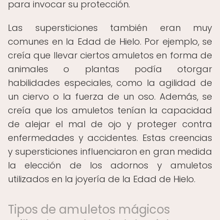
para invocar su protección.
Las supersticiones también eran muy
comunes en la Edad de Hielo. Por ejemplo, se
creía que llevar ciertos amuletos en forma de
animales o plantas podía otorgar
habilidades especiales, como la agilidad de
un ciervo o la fuerza de un oso. Además, se
creía que los amuletos tenían la capacidad
de alejar el mal de ojo y proteger contra
enfermedades y accidentes. Estas creencias
y supersticiones influenciaron en gran medida
la elección de los adornos y amuletos
utilizados en la joyería de la Edad de Hielo.
Tipos de amuletos mágicos