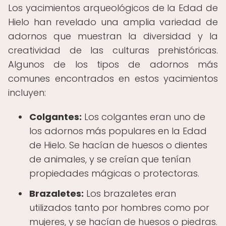
Los yacimientos arqueológicos de la Edad de
Hielo han revelado una amplia variedad de
adornos que muestran la diversidad y la
creatividad de las culturas prehistóricas.
Algunos de los tipos de adornos más
comunes encontrados en estos yacimientos
incluyen:
Colgantes:
Los colgantes eran uno de
los adornos más populares en la Edad
de Hielo. Se hacían de huesos o dientes
de animales, y se creían que tenían
propiedades mágicas o protectoras.
Brazaletes:
Los brazaletes eran
utilizados tanto por hombres como por
mujeres, y se hacían de huesos o piedras.