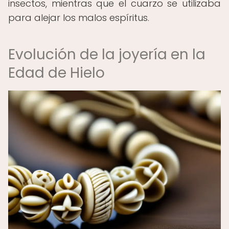
insectos, mientras que el cuarzo se utilizaba
para alejar los malos espíritus.
Evolución de la joyería en la
Edad de Hielo