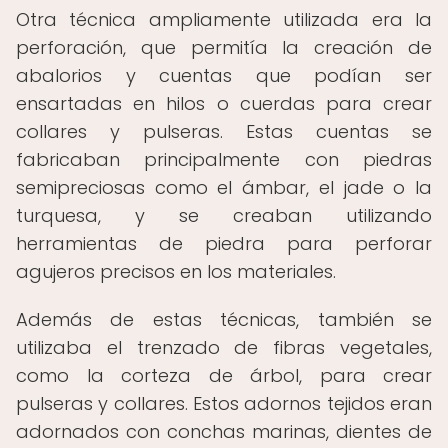
Otra técnica ampliamente utilizada era la
perforación, que permitía la creación de
abalorios y cuentas que podían ser
ensartadas en hilos o cuerdas para crear
collares y pulseras. Estas cuentas se
fabricaban principalmente con piedras
semipreciosas como el ámbar, el jade o la
turquesa, y se creaban utilizando
herramientas de piedra para perforar
agujeros precisos en los materiales.
Además de estas técnicas, también se
utilizaba el trenzado de fibras vegetales,
como la corteza de árbol, para crear
pulseras y collares. Estos adornos tejidos eran
adornados con conchas marinas, dientes de