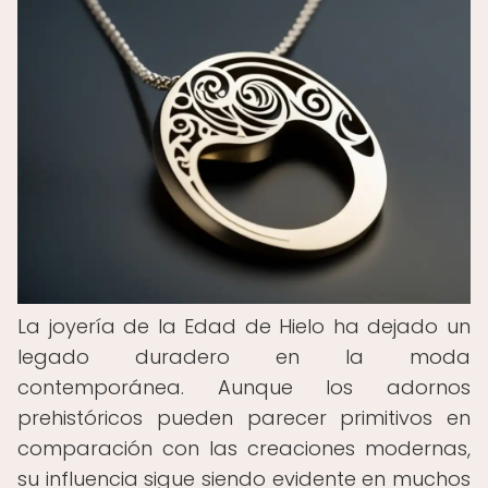
La joyería de la Edad de Hielo ha dejado un
legado duradero en la moda
contemporánea. Aunque los adornos
prehistóricos pueden parecer primitivos en
comparación con las creaciones modernas,
su influencia sigue siendo evidente en muchos