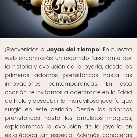
¡Bienvenidos a
Joyas del Tiempo
! En nuestra
web encontrarás un recorrido fascinante por
la historia y evolución de la joyería, desde los
primeros adornos prehistóricos hasta las
innovaciones contemporáneas. En esta
ocasión, te invitamos a adentrarte en la Edad
de Hielo y descubrir la maravillosa joyería que
surgió en este periodo. Desde los adornos
prehistóricos hasta los amuletos mágicos,
exploraremos la evolución de la joyería en
esta época tan especial. Además, conocerás