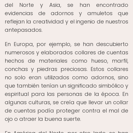
del Norte y Asia, se han encontrado
evidencias de adornos y amuletos que
reflejan la creatividad y el ingenio de nuestros
antepasados.
En Europa, por ejemplo, se han descubierto
numerosos y elaborados collares de cuentas
hechos de materiales como hueso, marfil,
conchas y piedras preciosas. Estos collares
no solo eran utilizados como adornos, sino
que también tenían un significado simbólico y
espiritual para las personas de la época. En
algunas culturas, se creía que llevar un collar
de cuentas podía proteger contra el mal de
ojo o atraer la buena suerte.