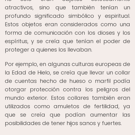
atractivos, sino que también tenían un
profundo significado simbólico y espiritual.
Estos objetos eran considerados como una
forma de comunicación con los dioses y los
espíritus, y se creía que tenían el poder de
proteger a quienes los llevaban.
Por ejemplo, en algunas culturas europeas de
la Edad de Hielo, se creía que llevar un collar
de cuentas hecho de hueso o marfil podía
otorgar protección contra los peligros del
mundo exterior. Estos collares también eran
utilizados como amuletos de fertilidad, ya
que se creía que podían aumentar las
posibilidades de tener hijos sanos y fuertes.