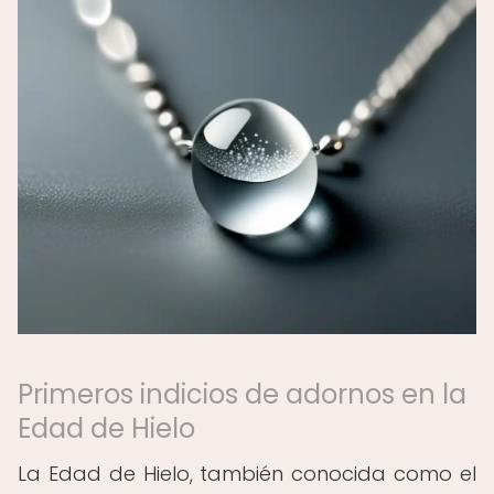
Primeros indicios de adornos en la
Edad de Hielo
La Edad de Hielo, también conocida como el