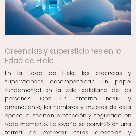
Creencias y supersticiones en la
Edad de Hielo
En la Edad de Hielo, las creencias y
supersticiones desempeñaban un papel
fundamental en la vida cotidiana de las
personas. Con un entorno hostil y
amenazante, los hombres y mujeres de esta
época buscaban protección y seguridad en
todo momento. La joyería se convirtió en una
forma de expresar estas creencias y