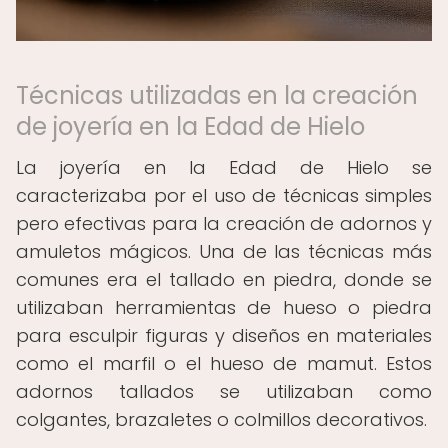
Técnicas utilizadas en la creación
de joyería en la Edad de Hielo
La joyería en la Edad de Hielo se
caracterizaba por el uso de técnicas simples
pero efectivas para la creación de adornos y
amuletos mágicos. Una de las técnicas más
comunes era el tallado en piedra, donde se
utilizaban herramientas de hueso o piedra
para esculpir figuras y diseños en materiales
como el marfil o el hueso de mamut. Estos
adornos tallados se utilizaban como
colgantes, brazaletes o colmillos decorativos.