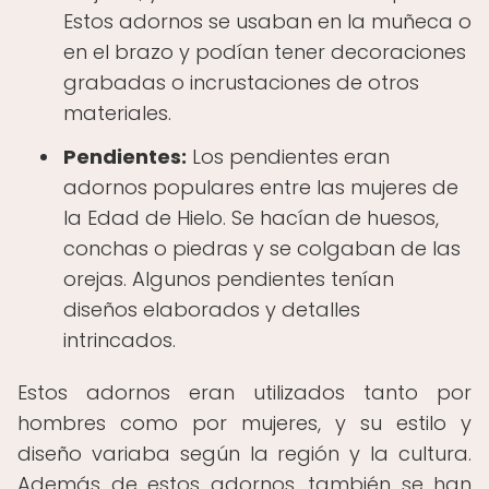
Estos adornos se usaban en la muñeca o
en el brazo y podían tener decoraciones
grabadas o incrustaciones de otros
materiales.
Pendientes:
Los pendientes eran
adornos populares entre las mujeres de
la Edad de Hielo. Se hacían de huesos,
conchas o piedras y se colgaban de las
orejas. Algunos pendientes tenían
diseños elaborados y detalles
intrincados.
Estos adornos eran utilizados tanto por
hombres como por mujeres, y su estilo y
diseño variaba según la región y la cultura.
Además de estos adornos, también se han