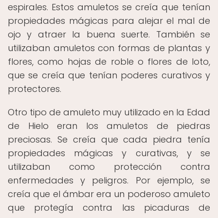
espirales. Estos amuletos se creía que tenían
propiedades mágicas para alejar el mal de
ojo y atraer la buena suerte. También se
utilizaban amuletos con formas de plantas y
flores, como hojas de roble o flores de loto,
que se creía que tenían poderes curativos y
protectores.
Otro tipo de amuleto muy utilizado en la Edad
de Hielo eran los amuletos de piedras
preciosas. Se creía que cada piedra tenía
propiedades mágicas y curativas, y se
utilizaban como protección contra
enfermedades y peligros. Por ejemplo, se
creía que el ámbar era un poderoso amuleto
que protegía contra las picaduras de