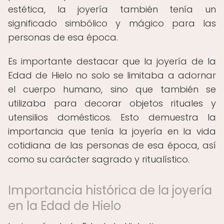
estética, la joyería también tenía un
significado simbólico y mágico para las
personas de esa época.
Es importante destacar que la joyería de la
Edad de Hielo no solo se limitaba a adornar
el cuerpo humano, sino que también se
utilizaba para decorar objetos rituales y
utensilios domésticos. Esto demuestra la
importancia que tenía la joyería en la vida
cotidiana de las personas de esa época, así
como su carácter sagrado y ritualístico.
Importancia histórica de la joyería
en la Edad de Hielo