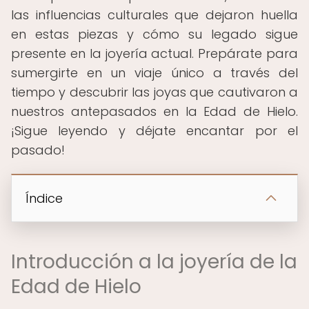
las influencias culturales que dejaron huella
en estas piezas y cómo su legado sigue
presente en la joyería actual. Prepárate para
sumergirte en un viaje único a través del
tiempo y descubrir las joyas que cautivaron a
nuestros antepasados en la Edad de Hielo.
¡Sigue leyendo y déjate encantar por el
pasado!
Índice
Introducción a la joyería de la
Edad de Hielo