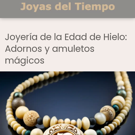
Joyería de la Edad de Hielo:
Adornos y amuletos
mágicos