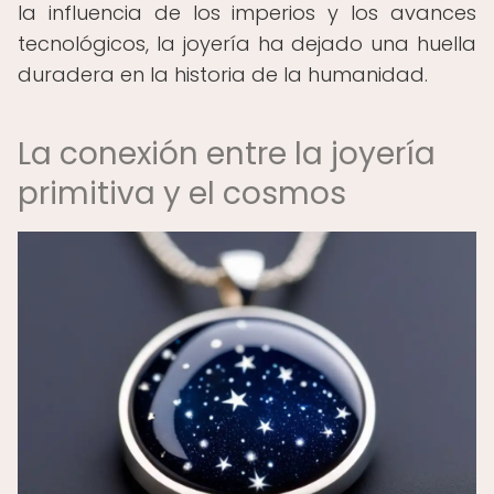
la influencia de los imperios y los avances
tecnológicos, la joyería ha dejado una huella
duradera en la historia de la humanidad.
La conexión entre la joyería
primitiva y el cosmos