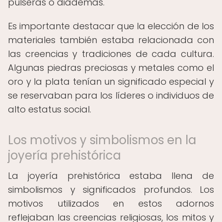
pulseras o diademas.
Es importante destacar que la elección de los
materiales también estaba relacionada con
las creencias y tradiciones de cada cultura.
Algunas piedras preciosas y metales como el
oro y la plata tenían un significado especial y
se reservaban para los líderes o individuos de
alto estatus social.
Los motivos y simbolismos en la
joyería prehistórica
La joyería prehistórica estaba llena de
simbolismos y significados profundos. Los
motivos utilizados en estos adornos
reflejaban las creencias religiosas, los mitos y