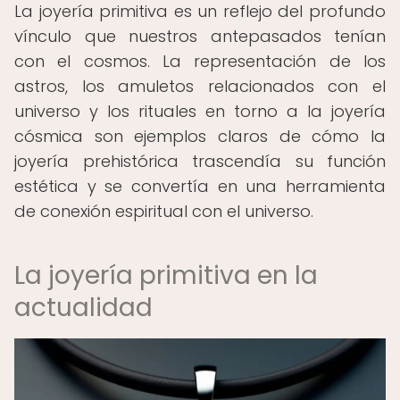
La joyería primitiva es un reflejo del profundo
vínculo que nuestros antepasados tenían
con el cosmos. La representación de los
astros, los amuletos relacionados con el
universo y los rituales en torno a la joyería
cósmica son ejemplos claros de cómo la
joyería prehistórica trascendía su función
estética y se convertía en una herramienta
de conexión espiritual con el universo.
La joyería primitiva en la
actualidad