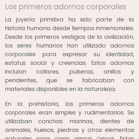
Los primeros adornos corporales
La joyería primitiva ha sido parte de la
historia humana desde tiempos inmemoriales.
Desde los primeros vestigios de la civilización,
los seres humanos han utilizado adornos
corporales para expresar su identidad,
estatus social y creencias. Estos adornos
incluían collares, pulseras, anillos y
pendientes, que se fabricaban con
materiales disponibles en la naturaleza.
En la prehistoria, los primeros adornos
corporales eran simples y rudimentarios. Se
utilizaban conchas marinas, dientes de
animales, huesos, piedras y otros elementos
naturales para crear piezas únicas. Estos