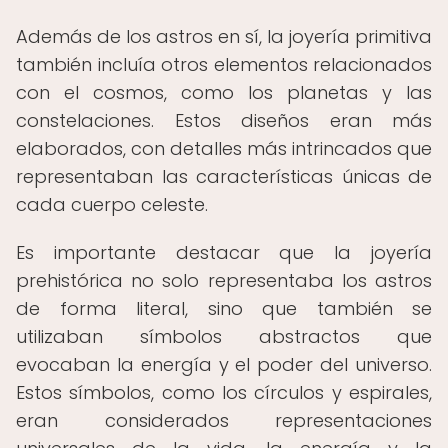
Además de los astros en sí, la joyería primitiva
también incluía otros elementos relacionados
con el cosmos, como los planetas y las
constelaciones. Estos diseños eran más
elaborados, con detalles más intrincados que
representaban las características únicas de
cada cuerpo celeste.
Es importante destacar que la joyería
prehistórica no solo representaba los astros
de forma literal, sino que también se
utilizaban símbolos abstractos que
evocaban la energía y el poder del universo.
Estos símbolos, como los círculos y espirales,
eran considerados representaciones