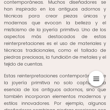
contemporáneas. Muchos diseñadores se
han inspirado en los antiguos adornos y
técnicas para crear piezas únicas y
modernas que evocan la belleza y el
misticismo de la joyería primitiva. Uno de los
aspectos más destacados de estas
reinterpretaciones es el uso de materiales y
técnicas tradicionales, como el tallado de
piedras preciosas, la fundición de metales y el
tejido de cuentas.
Estas reinterpretaciones contemporáneas de
la joyería primitiva no solo capturan la
esencia de los antiguos adornos, sino que
también incorporan elementos modernos y
estilos innovadores. Por ejemplo, algunos