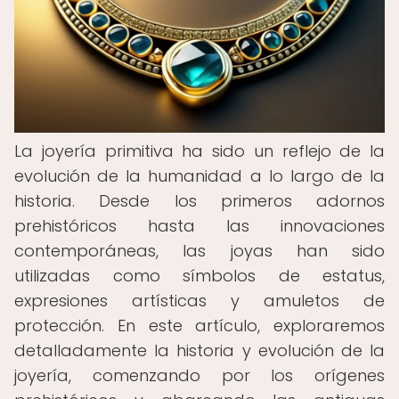
La joyería primitiva ha sido un reflejo de la
evolución de la humanidad a lo largo de la
historia. Desde los primeros adornos
prehistóricos hasta las innovaciones
contemporáneas, las joyas han sido
utilizadas como símbolos de estatus,
expresiones artísticas y amuletos de
protección. En este artículo, exploraremos
detalladamente la historia y evolución de la
joyería, comenzando por los orígenes