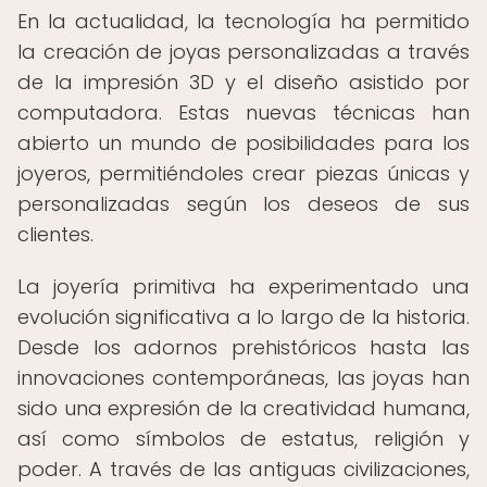
En la actualidad, la tecnología ha permitido
la creación de joyas personalizadas a través
de la impresión 3D y el diseño asistido por
computadora. Estas nuevas técnicas han
abierto un mundo de posibilidades para los
joyeros, permitiéndoles crear piezas únicas y
personalizadas según los deseos de sus
clientes.
La joyería primitiva ha experimentado una
evolución significativa a lo largo de la historia.
Desde los adornos prehistóricos hasta las
innovaciones contemporáneas, las joyas han
sido una expresión de la creatividad humana,
así como símbolos de estatus, religión y
poder. A través de las antiguas civilizaciones,