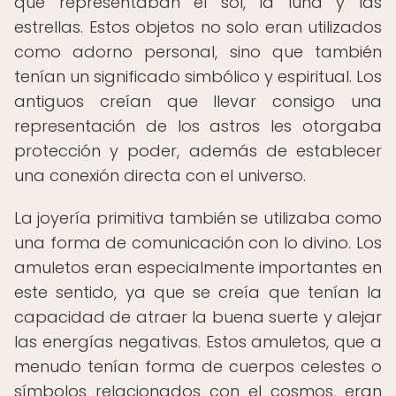
que representaban el sol, la luna y las
estrellas. Estos objetos no solo eran utilizados
como adorno personal, sino que también
tenían un significado simbólico y espiritual. Los
antiguos creían que llevar consigo una
representación de los astros les otorgaba
protección y poder, además de establecer
una conexión directa con el universo.
La joyería primitiva también se utilizaba como
una forma de comunicación con lo divino. Los
amuletos eran especialmente importantes en
este sentido, ya que se creía que tenían la
capacidad de atraer la buena suerte y alejar
las energías negativas. Estos amuletos, que a
menudo tenían forma de cuerpos celestes o
símbolos relacionados con el cosmos, eran