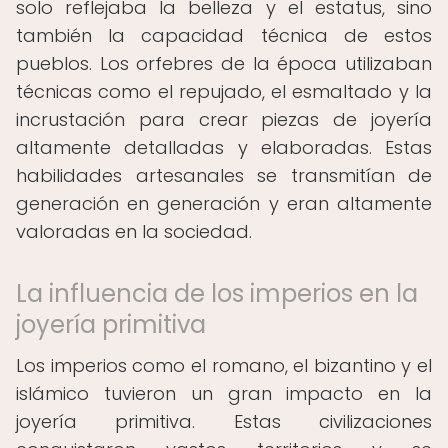
solo reflejaba la belleza y el estatus, sino
también la capacidad técnica de estos
pueblos. Los orfebres de la época utilizaban
técnicas como el repujado, el esmaltado y la
incrustación para crear piezas de joyería
altamente detalladas y elaboradas. Estas
habilidades artesanales se transmitían de
generación en generación y eran altamente
valoradas en la sociedad.
La influencia de los imperios en la
joyería primitiva
Los imperios como el romano, el bizantino y el
islámico tuvieron un gran impacto en la
joyería primitiva. Estas civilizaciones