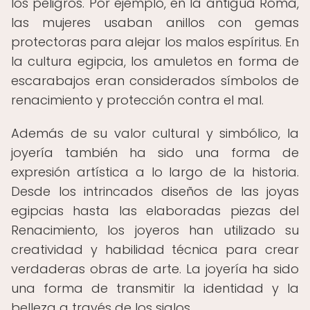
los peligros. Por ejemplo, en la antigua Roma,
las mujeres usaban anillos con gemas
protectoras para alejar los malos espíritus. En
la cultura egipcia, los amuletos en forma de
escarabajos eran considerados símbolos de
renacimiento y protección contra el mal.
Además de su valor cultural y simbólico, la
joyería también ha sido una forma de
expresión artística a lo largo de la historia.
Desde los intrincados diseños de las joyas
egipcias hasta las elaboradas piezas del
Renacimiento, los joyeros han utilizado su
creatividad y habilidad técnica para crear
verdaderas obras de arte. La joyería ha sido
una forma de transmitir la identidad y la
belleza a través de los siglos.