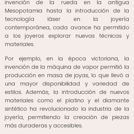
invención de la rueda en la antigua
Mesopotamia hasta la introducción de la
tecnología láser en la joyería
contemporánea, cada avance ha permitido
a los joyeros explorar nuevas técnicas y
materiales.
Por ejemplo, en la época victoriana, la
invención de la máquina de vapor permitió la
producción en masa de joyas, lo que llevó a
una mayor disponibilidad y variedad de
estilos. Además, la introducción de nuevos
materiales como el platino y el diamante
sintético ha revolucionado la industria de la
joyería, permitiendo la creación de piezas
más duraderas y accesibles.