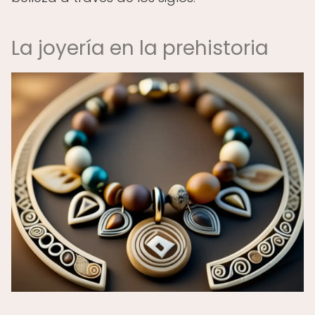
La joyería en la prehistoria