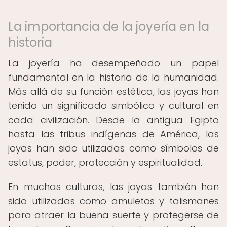
La importancia de la joyería en la
historia
La joyería ha desempeñado un papel
fundamental en la historia de la humanidad.
Más allá de su función estética, las joyas han
tenido un significado simbólico y cultural en
cada civilización. Desde la antigua Egipto
hasta las tribus indígenas de América, las
joyas han sido utilizadas como símbolos de
estatus, poder, protección y espiritualidad.
En muchas culturas, las joyas también han
sido utilizadas como amuletos y talismanes
para atraer la buena suerte y protegerse de