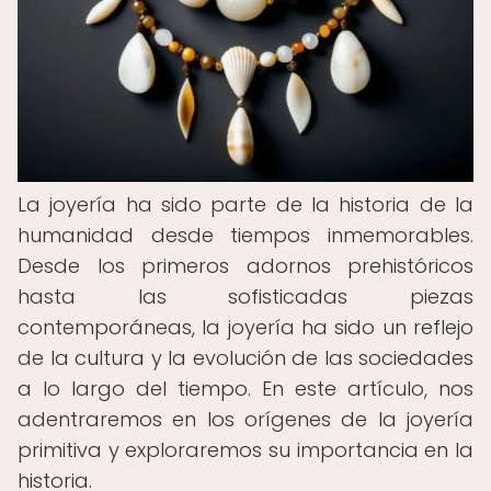
La joyería ha sido parte de la historia de la
humanidad desde tiempos inmemorables.
Desde los primeros adornos prehistóricos
hasta las sofisticadas piezas
contemporáneas, la joyería ha sido un reflejo
de la cultura y la evolución de las sociedades
a lo largo del tiempo. En este artículo, nos
adentraremos en los orígenes de la joyería
primitiva y exploraremos su importancia en la
historia.