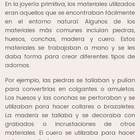
En la joyería primitiva, los materiales utilizados
eran aquellos que se encontraban fácilmente
en el entorno natural. Algunos de los
materiales más comunes incluían piedras,
huesos, conchas, madera y cuero. Estos
materiales se trabajaban a mano y se les
daba forma para crear diferentes tipos de
adornos.
Por ejemplo, las piedras se tallaban y pulían
para convertirlas en colgantes o amuletos.
Los huesos y las conchas se perforaban y se
utilizaban para hacer collares o brazaletes.
La madera se tallaba y se decoraba con
grabados o incrustaciones de otros
materiales. El cuero se utilizaba para hacer