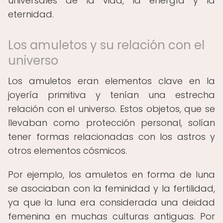
universales de la vida, la energía y la
eternidad.
Los amuletos y su relación con el
universo
Los amuletos eran elementos clave en la
joyería primitiva y tenían una estrecha
relación con el universo. Estos objetos, que se
llevaban como protección personal, solían
tener formas relacionadas con los astros y
otros elementos cósmicos.
Por ejemplo, los amuletos en forma de luna
se asociaban con la feminidad y la fertilidad,
ya que la luna era considerada una deidad
femenina en muchas culturas antiguas. Por