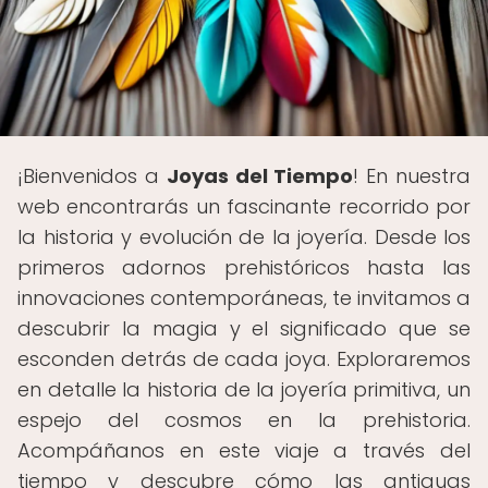
¡Bienvenidos a
Joyas del Tiempo
! En nuestra
web encontrarás un fascinante recorrido por
la historia y evolución de la joyería. Desde los
primeros adornos prehistóricos hasta las
innovaciones contemporáneas, te invitamos a
descubrir la magia y el significado que se
esconden detrás de cada joya. Exploraremos
en detalle la historia de la joyería primitiva, un
espejo del cosmos en la prehistoria.
Acompáñanos en este viaje a través del
tiempo y descubre cómo las antiguas