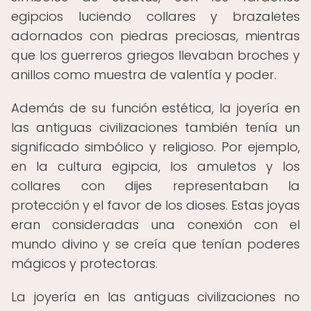
egipcios luciendo collares y brazaletes
adornados con piedras preciosas, mientras
que los guerreros griegos llevaban broches y
anillos como muestra de valentía y poder.
Además de su función estética, la joyería en
las antiguas civilizaciones también tenía un
significado simbólico y religioso. Por ejemplo,
en la cultura egipcia, los amuletos y los
collares con dijes representaban la
protección y el favor de los dioses. Estas joyas
eran consideradas una conexión con el
mundo divino y se creía que tenían poderes
mágicos y protectoras.
La joyería en las antiguas civilizaciones no