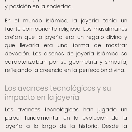
y posición en la sociedad.
En el mundo islámico, la joyería tenía un
fuerte componente religioso. Los musulmanes
creían que la joyería era un regalo divino y
que llevarla era una forma de mostrar
devoción. Los diseños de joyería islámica se
caracterizaban por su geometría y simetría,
reflejando la creencia en la perfección divina.
Los avances tecnológicos y su
impacto en la joyería
Los avances tecnológicos han jugado un
papel fundamental en la evolución de la
joyería a lo largo de la historia. Desde la