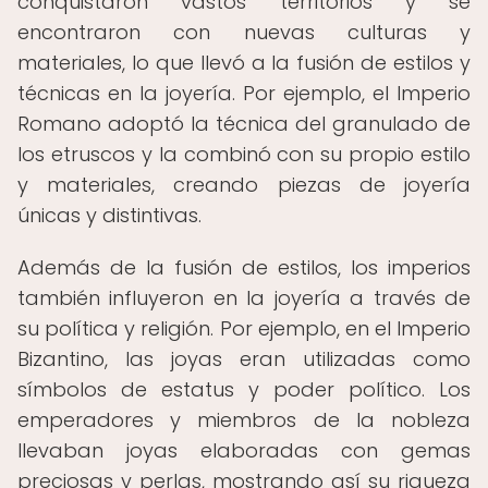
conquistaron vastos territorios y se
encontraron con nuevas culturas y
materiales, lo que llevó a la fusión de estilos y
técnicas en la joyería. Por ejemplo, el Imperio
Romano adoptó la técnica del granulado de
los etruscos y la combinó con su propio estilo
y materiales, creando piezas de joyería
únicas y distintivas.
Además de la fusión de estilos, los imperios
también influyeron en la joyería a través de
su política y religión. Por ejemplo, en el Imperio
Bizantino, las joyas eran utilizadas como
símbolos de estatus y poder político. Los
emperadores y miembros de la nobleza
llevaban joyas elaboradas con gemas
preciosas y perlas, mostrando así su riqueza