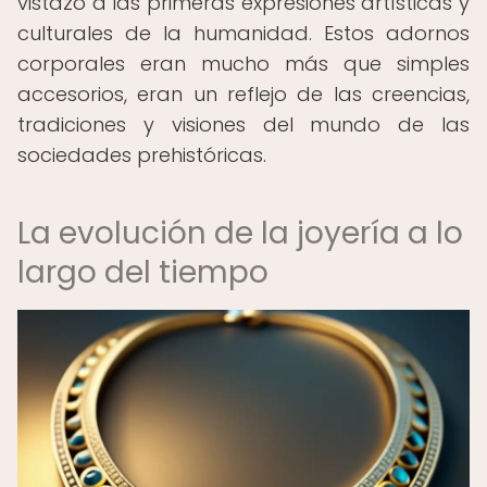
vistazo a las primeras expresiones artísticas y
culturales de la humanidad. Estos adornos
corporales eran mucho más que simples
accesorios, eran un reflejo de las creencias,
tradiciones y visiones del mundo de las
sociedades prehistóricas.
La evolución de la joyería a lo
largo del tiempo