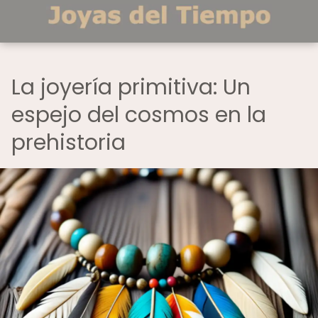
La joyería primitiva: Un
espejo del cosmos en la
prehistoria