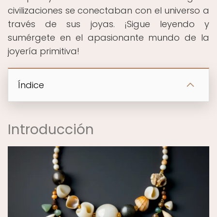
civilizaciones se conectaban con el universo a
través de sus joyas. ¡Sigue leyendo y
sumérgete en el apasionante mundo de la
joyería primitiva!
Índice
Introducción