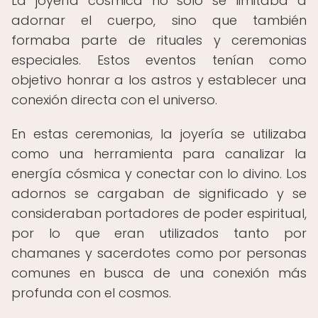
La joyería cósmica no solo se limitaba a
adornar el cuerpo, sino que también
formaba parte de rituales y ceremonias
especiales. Estos eventos tenían como
objetivo honrar a los astros y establecer una
conexión directa con el universo.
En estas ceremonias, la joyería se utilizaba
como una herramienta para canalizar la
energía cósmica y conectar con lo divino. Los
adornos se cargaban de significado y se
consideraban portadores de poder espiritual,
por lo que eran utilizados tanto por
chamanes y sacerdotes como por personas
comunes en busca de una conexión más
profunda con el cosmos.