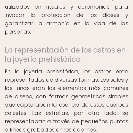
utilizados en rituales y ceremonias para
invocar la protección de los dioses y
garantizar la armonía en la vida de las
personas.
La representación de los astros en
la joyería prehistórica
En la joyería prehistórica, los astros eran
representados de diversas formas. Los soles y
las lunas eran los elementos más comunes
de diseño, con formas geométricas simples
que capturaban la esencia de estos cuerpos
celestes. Las estrellas, por otro lado, se
representaban a través de pequeños puntos
o líneas grabados en los adornos.