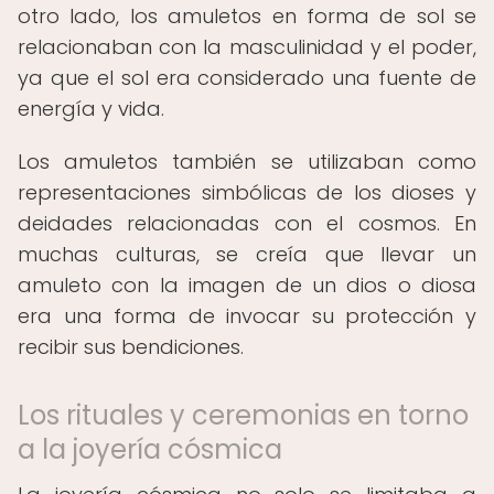
otro lado, los amuletos en forma de sol se
relacionaban con la masculinidad y el poder,
ya que el sol era considerado una fuente de
energía y vida.
Los amuletos también se utilizaban como
representaciones simbólicas de los dioses y
deidades relacionadas con el cosmos. En
muchas culturas, se creía que llevar un
amuleto con la imagen de un dios o diosa
era una forma de invocar su protección y
recibir sus bendiciones.
Los rituales y ceremonias en torno
a la joyería cósmica