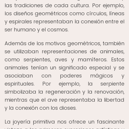
las tradiciones de cada cultura. Por ejemplo,
los diseños geométricos como círculos, líneas
y espirales representaban la conexión entre el
ser humano y el cosmos.
Además de los motivos geométricos, también
se utilizaban representaciones de animales,
como serpientes, aves y mamíferos. Estos
animales tenían un significado especial y se
asociaban con poderes mágicos y
espirituales. Por ejemplo, la serpiente
simbolizaba la regeneración y la renovación,
mientras que el ave representaba la libertad
y la conexión con los dioses.
La joyería primitiva nos ofrece un fascinante