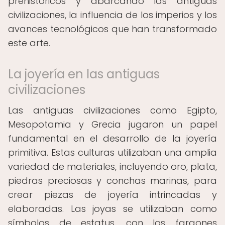
prehistóricos y abarcando las antiguas
civilizaciones, la influencia de los imperios y los
avances tecnológicos que han transformado
este arte.
La joyería en las antiguas
civilizaciones
Las antiguas civilizaciones como Egipto,
Mesopotamia y Grecia jugaron un papel
fundamental en el desarrollo de la joyería
primitiva. Estas culturas utilizaban una amplia
variedad de materiales, incluyendo oro, plata,
piedras preciosas y conchas marinas, para
crear piezas de joyería intrincadas y
elaboradas. Las joyas se utilizaban como
símbolos de estatus, con los faraones