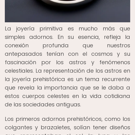
La joyería primitiva es mucho más que
simples adornos. En su esencia, refleja la
conexión profunda que nuestros
antepasados tenían con el cosmos y su
fascinación por los astros y fenómenos
celestiales. La representación de los astros en
la joyería prehistórica es un tema recurrente
que revela la importancia que se le daba a
estos cuerpos celestes en la vida cotidiana
de las sociedades antiguas.
Los primeros adornos prehistóricos, como los
colgantes y brazaletes, solían tener diseños