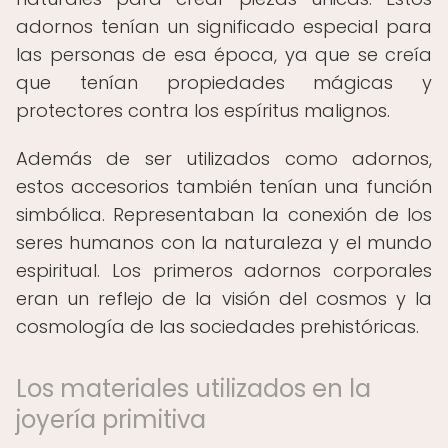
adornos tenían un significado especial para
las personas de esa época, ya que se creía
que tenían propiedades mágicas y
protectores contra los espíritus malignos.
Además de ser utilizados como adornos,
estos accesorios también tenían una función
simbólica. Representaban la conexión de los
seres humanos con la naturaleza y el mundo
espiritual. Los primeros adornos corporales
eran un reflejo de la visión del cosmos y la
cosmología de las sociedades prehistóricas.
Los materiales utilizados en la
joyería primitiva