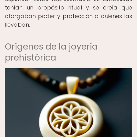
tenían un propósito ritual y se creía que
otorgaban poder y protección a quienes las
llevaban.
Orígenes de la joyería
prehistórica