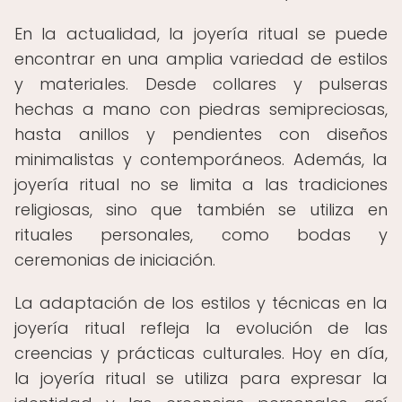
En la actualidad, la joyería ritual se puede
encontrar en una amplia variedad de estilos
y materiales. Desde collares y pulseras
hechas a mano con piedras semipreciosas,
hasta anillos y pendientes con diseños
minimalistas y contemporáneos. Además, la
joyería ritual no se limita a las tradiciones
religiosas, sino que también se utiliza en
rituales personales, como bodas y
ceremonias de iniciación.
La adaptación de los estilos y técnicas en la
joyería ritual refleja la evolución de las
creencias y prácticas culturales. Hoy en día,
la joyería ritual se utiliza para expresar la