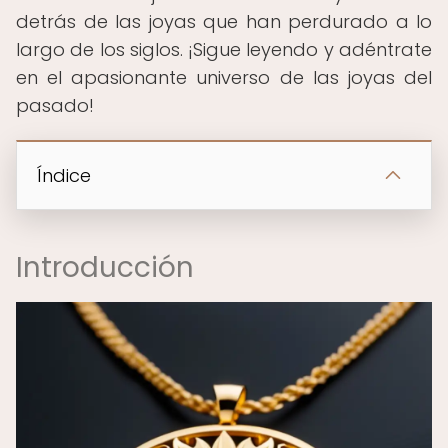
detrás de las joyas que han perdurado a lo
largo de los siglos. ¡Sigue leyendo y adéntrate
en el apasionante universo de las joyas del
pasado!
Índice
Introducción