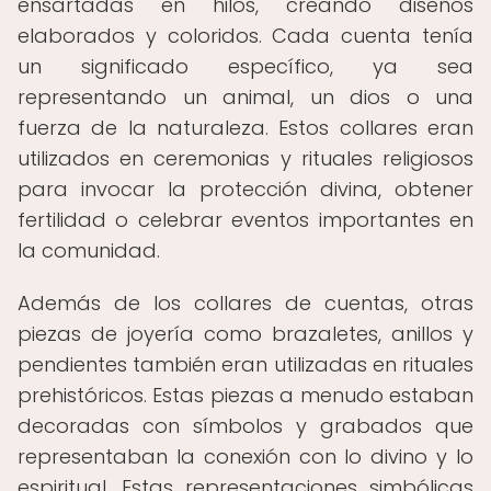
ensartadas en hilos, creando diseños
elaborados y coloridos. Cada cuenta tenía
un significado específico, ya sea
representando un animal, un dios o una
fuerza de la naturaleza. Estos collares eran
utilizados en ceremonias y rituales religiosos
para invocar la protección divina, obtener
fertilidad o celebrar eventos importantes en
la comunidad.
Además de los collares de cuentas, otras
piezas de joyería como brazaletes, anillos y
pendientes también eran utilizadas en rituales
prehistóricos. Estas piezas a menudo estaban
decoradas con símbolos y grabados que
representaban la conexión con lo divino y lo
espiritual. Estas representaciones simbólicas