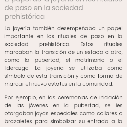
de paso en la sociedad
prehistórica
La joyería también desempeñaba un papel
importante en los rituales de paso en la
sociedad prehistórica. Estos rituales
marcaban la transición de un estado a otro,
como la pubertad, el matrimonio o el
liderazgo. La joyería se utilizaba como
símbolo de esta transición y como forma de
marcar el nuevo estatus en la comunidad.
Por ejemplo, en las ceremonias de iniciación
de las jóvenes en la pubertad, se les
otorgaban joyas especiales como collares o
brazaletes para simbolizar su entrada a la