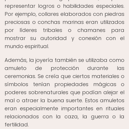
representar logros o habilidades especiales.
Por ejemplo, collares elaborados con piedras
preciosas o conchas marinas eran utilizados
por líderes tribales o chamanes para
mostrar su autoridad y conexión con el
mundo espiritual.
Además, la joyería también se utilizaba como
amuleto de protección durante las
ceremonias. Se creía que ciertos materiales o
símbolos tenían propiedades mágicas o
poderes sobrenaturales que podían alejar el
mal o atraer la buena suerte. Estos amuletos
eran especialmente importantes en rituales
relacionados con la caza, la guerra o la
fertilidad.