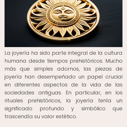
La joyería ha sido parte integral de la cultura
humana desde tiempos prehistóricos. Mucho
más que simples adornos, las piezas de
joyería han desempeñado un papel crucial
en diferentes aspectos de la vida de las
sociedades antiguas. En particular, en los
rituales prehistóricos, la joyería tenía un
significado profundo y simbólico que
trascendía su valor estético.