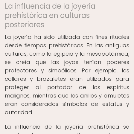
La influencia de la joyería
prehistórica en culturas
posteriores
La joyería ha sido utilizada con fines rituales
desde tiempos prehistóricos. En las antiguas
culturas, como la egipcia y la mesopotámica,
se creía que las joyas tenían poderes
protectores y simbólicos. Por ejemplo, los
collares y brazaletes eran utilizados para
proteger al portador de los espíritus
malignos, mientras que los anillos y amuletos
eran considerados símbolos de estatus y
autoridad.
La influencia de la joyería prehistórica se