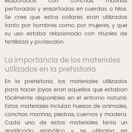
elaborados con conchas marinas
perforadas y ensartadas en cuerdas o hilos.
Se cree que estos collares eran utilizados
tanto por hombres como por mujeres, y que
su uso estaba relacionado con rituales de
fertilidad y protección.
La importancia de los materiales
utilizados en la prehistoria
En la prehistoria, los materiales utilizados
para hacer joyas eran aquellos que estaban
fácilmente disponibles en el entorno natural.
Estos materiales incluían huesos de animales,
conchas marinas, piedras, cuernos y madera.
Cada uno de estos materiales tenía un
significado simbólico y se utilizaba en