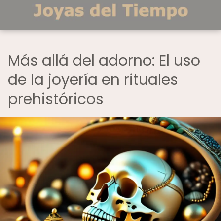
Más allá del adorno: El uso
de la joyería en rituales
prehistóricos