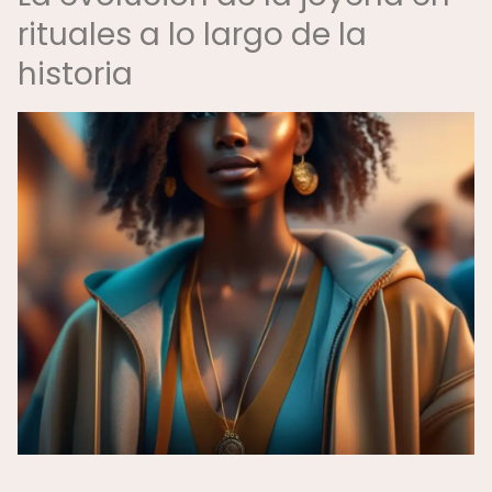
rituales a lo largo de la
historia