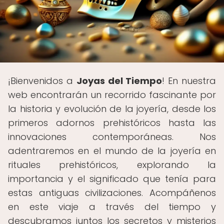
¡Bienvenidos a
Joyas del Tiempo
! En nuestra
web encontrarán un recorrido fascinante por
la historia y evolución de la joyería, desde los
primeros adornos prehistóricos hasta las
innovaciones contemporáneas. Nos
adentraremos en el mundo de la joyería en
rituales prehistóricos, explorando la
importancia y el significado que tenía para
estas antiguas civilizaciones. Acompáñenos
en este viaje a través del tiempo y
descubramos juntos los secretos y misterios