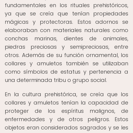
fundamentales en los rituales prehistóricos,
ya que se creía que tenían propiedades
mágicas y protectoras. Estos adornos se
elaboraban con materiales naturales como
conchas marinas, dientes de animales,
piedras preciosas y semipreciosas, entre
otros. Además de su función ornamental, los
collares y amuletos también se utilizaban
como símbolos de estatus y pertenencia a
una determinada tribu o grupo social.
En la cultura prehistórica, se creía que los
collares y amuletos tenían la capacidad de
proteger de los espíritus malignos, de
enfermedades y de otros peligros. Estos
objetos eran considerados sagrados y se les