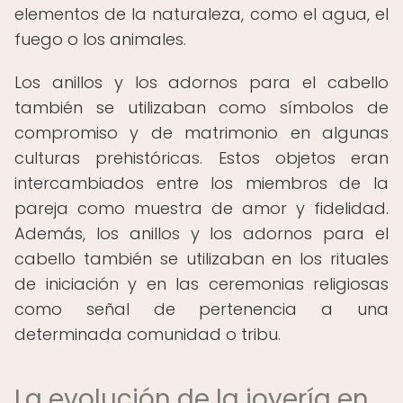
elementos de la naturaleza, como el agua, el
fuego o los animales.
Los anillos y los adornos para el cabello
también se utilizaban como símbolos de
compromiso y de matrimonio en algunas
culturas prehistóricas. Estos objetos eran
intercambiados entre los miembros de la
pareja como muestra de amor y fidelidad.
Además, los anillos y los adornos para el
cabello también se utilizaban en los rituales
de iniciación y en las ceremonias religiosas
como señal de pertenencia a una
determinada comunidad o tribu.
La evolución de la joyería en