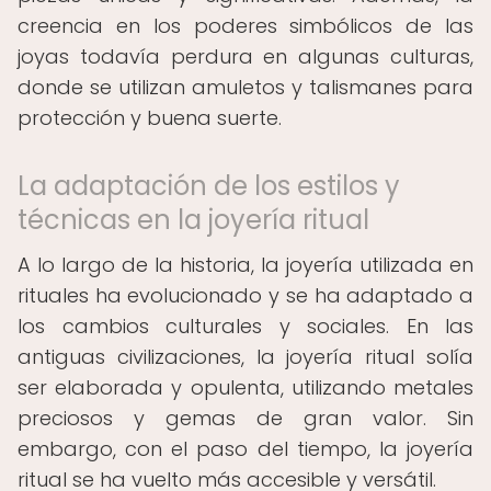
creencia en los poderes simbólicos de las
joyas todavía perdura en algunas culturas,
donde se utilizan amuletos y talismanes para
protección y buena suerte.
La adaptación de los estilos y
técnicas en la joyería ritual
A lo largo de la historia, la joyería utilizada en
rituales ha evolucionado y se ha adaptado a
los cambios culturales y sociales. En las
antiguas civilizaciones, la joyería ritual solía
ser elaborada y opulenta, utilizando metales
preciosos y gemas de gran valor. Sin
embargo, con el paso del tiempo, la joyería
ritual se ha vuelto más accesible y versátil.