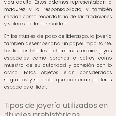
vida adulta. Estos adornos representaban la
madurez y la responsabilidad, y también
servían como recordatorio de las tradiciones
y valores de la comunidad.
En los rituales de paso de liderazgo, la joyería
también desempeñaba un papel importante.
Los líderes tribales o chamanes recibían joyas
especiales como coronas o cetros como
muestra de su autoridad y conexión con lo
divino. Estos objetos eran considerados
sagrados y se creía que conferían poderes
especiales al líder.
Tipos de joyería utilizados en
rituales prehistóricos