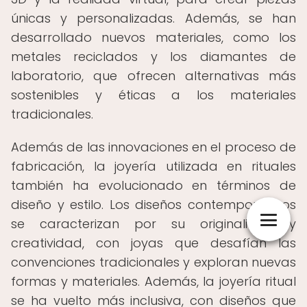
únicas y personalizadas. Además, se han
desarrollado nuevos materiales, como los
metales reciclados y los diamantes de
laboratorio, que ofrecen alternativas más
sostenibles y éticas a los materiales
tradicionales.
Además de las innovaciones en el proceso de
fabricación, la joyería utilizada en rituales
también ha evolucionado en términos de
diseño y estilo. Los diseños contemporáneos
se caracterizan por su originalidad y
creatividad, con joyas que desafían las
convenciones tradicionales y exploran nuevas
formas y materiales. Además, la joyería ritual
se ha vuelto más inclusiva, con diseños que