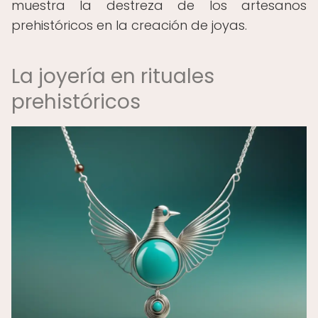
muestra la destreza de los artesanos
prehistóricos en la creación de joyas.
La joyería en rituales
prehistóricos