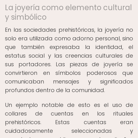
La joyería como elemento cultural
y simbólico
En las sociedades prehistóricas, la joyería no
solo era utilizada como adorno personal, sino
que también expresaba la identidad, el
estatus social y las creencias culturales de
sus portadores. Las piezas de joyería se
convirtieron en símbolos poderosos que
comunicaban mensajes y significados
profundos dentro de la comunidad.
Un ejemplo notable de esto es el uso de
collares de cuentas en los rituales
prehistóricos. Estas cuentas eran
cuidadosamente seleccionadas y