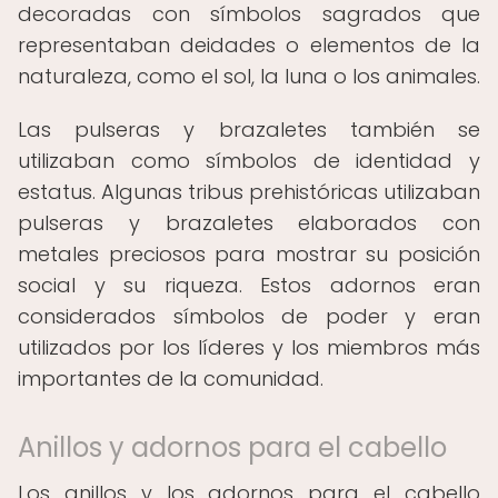
decoradas con símbolos sagrados que
representaban deidades o elementos de la
naturaleza, como el sol, la luna o los animales.
Las pulseras y brazaletes también se
utilizaban como símbolos de identidad y
estatus. Algunas tribus prehistóricas utilizaban
pulseras y brazaletes elaborados con
metales preciosos para mostrar su posición
social y su riqueza. Estos adornos eran
considerados símbolos de poder y eran
utilizados por los líderes y los miembros más
importantes de la comunidad.
Anillos y adornos para el cabello
Los anillos y los adornos para el cabello