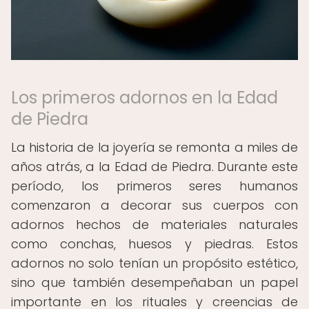
Los primeros adornos en la Edad
de Piedra
La historia de la joyería se remonta a miles de
años atrás, a la Edad de Piedra. Durante este
período, los primeros seres humanos
comenzaron a decorar sus cuerpos con
adornos hechos de materiales naturales
como conchas, huesos y piedras. Estos
adornos no solo tenían un propósito estético,
sino que también desempeñaban un papel
importante en los rituales y creencias de