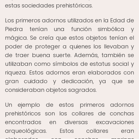
estas sociedades prehistóricas.
Los primeros adornos utilizados en la Edad de
Piedra tenían una función simbólica y
mágica. Se creía que estos objetos tenían el
poder de proteger a quienes los llevaban y
de traer buena suerte. Además, también se
utilizaban como símbolos de estatus social y
riqueza. Estos adornos eran elaborados con
gran cuidado y dedicación, ya que se
consideraban objetos sagrados.
Un ejemplo de estos primeros adornos
prehistóricos son los collares de conchas
encontrados en diversas excavaciones
arqueológicas. Estos collares eran