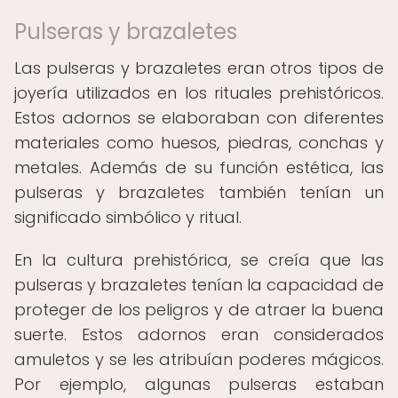
Pulseras y brazaletes
Las pulseras y brazaletes eran otros tipos de
joyería utilizados en los rituales prehistóricos.
Estos adornos se elaboraban con diferentes
materiales como huesos, piedras, conchas y
metales. Además de su función estética, las
pulseras y brazaletes también tenían un
significado simbólico y ritual.
En la cultura prehistórica, se creía que las
pulseras y brazaletes tenían la capacidad de
proteger de los peligros y de atraer la buena
suerte. Estos adornos eran considerados
amuletos y se les atribuían poderes mágicos.
Por ejemplo, algunas pulseras estaban