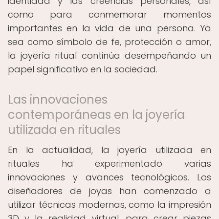
identidad y las creencias personales, así
como para conmemorar momentos
importantes en la vida de una persona. Ya
sea como símbolo de fe, protección o amor,
la joyería ritual continúa desempeñando un
papel significativo en la sociedad.
Las innovaciones
contemporáneas en la joyería
utilizada en rituales
En la actualidad, la joyería utilizada en
rituales ha experimentado varias
innovaciones y avances tecnológicos. Los
diseñadores de joyas han comenzado a
utilizar técnicas modernas, como la impresión
3D y la realidad virtual, para crear piezas