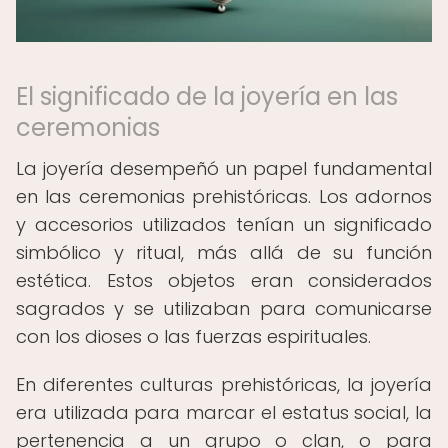
El significado de la joyería en las
ceremonias
La joyería desempeñó un papel fundamental
en las ceremonias prehistóricas. Los adornos
y accesorios utilizados tenían un significado
simbólico y ritual, más allá de su función
estética. Estos objetos eran considerados
sagrados y se utilizaban para comunicarse
con los dioses o las fuerzas espirituales.
En diferentes culturas prehistóricas, la joyería
era utilizada para marcar el estatus social, la
pertenencia a un grupo o clan, o para