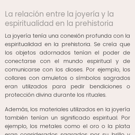
La relación entre la joyería y la
espiritualidad en la prehistoria
La joyería tenía una conexión profunda con la
espiritualidad en la prehistoria. Se creía que
los objetos adornados tenían el poder de
conectarse con el mundo espiritual y de
comunicarse con los dioses. Por ejemplo, los
collares con amuletos o símbolos sagrados
eran utilizados para pedir bendiciones o
protección divina durante los rituales.
Además, los materiales utilizados en la joyería
también tenían un significado espiritual. Por
ejemplo, los metales como el oro o la plata
eran considerados sagrados por su brillo y