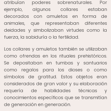
atribuían poderes sobrenaturales. Por
ejemplo, algunos collares estaban
decorados con amuletos en forma de
animales, que representaban diferentes
deidades y simbolizaban virtudes como la
fuerza, la sabiduría o la fertilidad.
Los collares y amuletos también se utilizaban
como ofrendas en los rituales prehistóricos.
Se depositaban en tumbas y santuarios
como regalos para los dioses o como
símbolos de gratitud. Estos objetos eran
considerados de gran valor y su elaboración
requería de habilidades técnicas y
conocimientos específicos que se transmitían
de generación en generación.