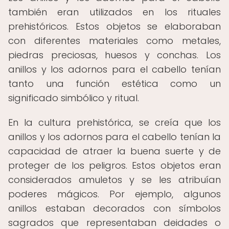
también eran utilizados en los rituales
prehistóricos. Estos objetos se elaboraban
con diferentes materiales como metales,
piedras preciosas, huesos y conchas. Los
anillos y los adornos para el cabello tenían
tanto una función estética como un
significado simbólico y ritual.
En la cultura prehistórica, se creía que los
anillos y los adornos para el cabello tenían la
capacidad de atraer la buena suerte y de
proteger de los peligros. Estos objetos eran
considerados amuletos y se les atribuían
poderes mágicos. Por ejemplo, algunos
anillos estaban decorados con símbolos
sagrados que representaban deidades o