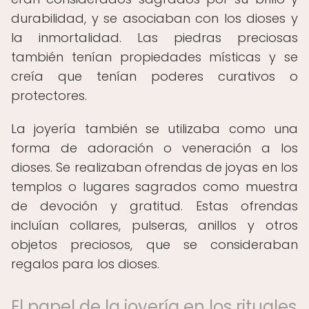
durabilidad, y se asociaban con los dioses y
la inmortalidad. Las piedras preciosas
también tenían propiedades místicas y se
creía que tenían poderes curativos o
protectores.
La joyería también se utilizaba como una
forma de adoración o veneración a los
dioses. Se realizaban ofrendas de joyas en los
templos o lugares sagrados como muestra
de devoción y gratitud. Estas ofrendas
incluían collares, pulseras, anillos y otros
objetos preciosos, que se consideraban
regalos para los dioses.
El papel de la joyería en los rituales