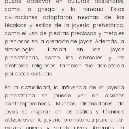
puede observar en culturas posteriores,
como la griega y la romana. Estas
civilizaciones adoptaron muchas de las
técnicas y estilos de la joyería prehistórica,
como el uso de piedras preciosas y metales
preciosos en la creación de joyas. Además, la
simbología utilizada en las joyas
prehistóricas, como los animales y los
símbolos religiosos, también fue adoptada
por estas culturas.
En la actualidad, la influencia de la joyería
prehistórica se puede ver en diseños
contemporáneos. Muchos diseñadores de
joyas se inspiran en los estilos y técnicas
utilizados en la joyería prehistórica para crear
piezas únicas y significativas. Además, la