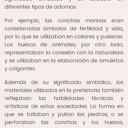
diferentes tipos de adornos.
Por ejemplo, las conchas marinas eran
consideradas símbolos de fertilidad y vida,
por lo que se utilizaban en collares y pulseras.
Los huesos de animales, por otro lado,
representaban la conexión con la naturaleza
y se utilizaban en la elaboración de amuletos
y colgantes.
Además de su significado simbólico, los
materiales utilizados en la prehistoria también
reflejaban las habilidades técnicas y
artísticas de estas sociedades. La forma en
que se tallaban y pulían las piedras, o se
perforaban las conchas y los huesos,