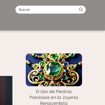
El Uso de Piedras
Preciosas en la Joyería
Renacentista