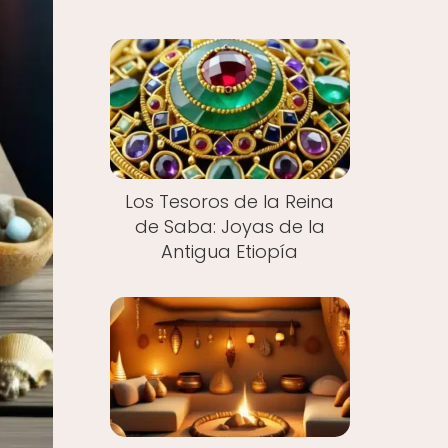
Los Tesoros de la Reina
de Saba: Joyas de la
Antigua Etiopía