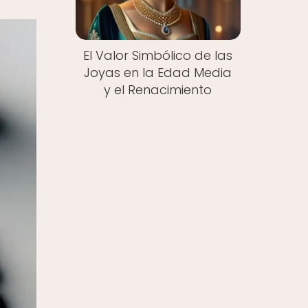
El Valor Simbólico de las
Joyas en la Edad Media
y el Renacimiento