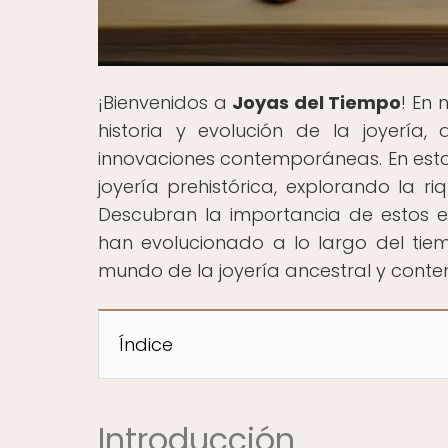
¡Bienvenidos a
Joyas del Tiempo
! En 
historia y evolución de la joyería,
innovaciones contemporáneas. En esta o
joyería prehistórica, explorando la 
Descubran la importancia de estos 
han evolucionado a lo largo del tie
mundo de la joyería ancestral y con
Índice
Introducción