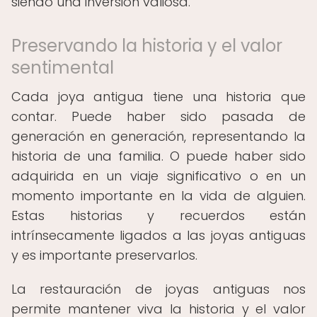
siendo una inversión valiosa.
Preservando la historia y el valor
sentimental
Cada joya antigua tiene una historia que
contar. Puede haber sido pasada de
generación en generación, representando la
historia de una familia. O puede haber sido
adquirida en un viaje significativo o en un
momento importante en la vida de alguien.
Estas historias y recuerdos están
intrínsecamente ligados a las joyas antiguas
y es importante preservarlos.
La restauración de joyas antiguas nos
permite mantener viva la historia y el valor