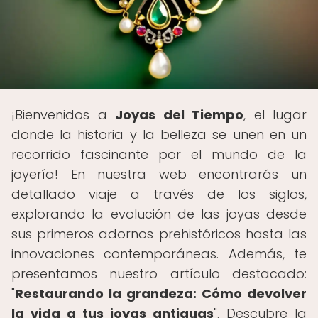
¡Bienvenidos a
Joyas del Tiempo
, el lugar
donde la historia y la belleza se unen en un
recorrido fascinante por el mundo de la
joyería! En nuestra web encontrarás un
detallado viaje a través de los siglos,
explorando la evolución de las joyas desde
sus primeros adornos prehistóricos hasta las
innovaciones contemporáneas. Además, te
presentamos nuestro artículo destacado:
"
Restaurando la grandeza: Cómo devolver
la vida a tus joyas antiguas
". Descubre la