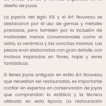
diseño de joyas.
La joyería del siglo XIX y el Art Nouveau se
destacaron por el uso de gemas y metales
preciosos, pero también por la inclusión de
materiales menos convencionales como el
vidrio, la cerámica y las conchas marinas. Las
piezas eran elaboradas con gran detalle, con
motivos inspirados en flores, hojas y seres
fantásticos.
Si tienes joyas antiguas en estilo Art Nouveau
que necesitan ser restauradas, es importante
confiar en expertos en conservación de joyas
que comprendan la estética y la técnica
utilizada en esta época. La restauración