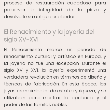
proceso de restauración cuidadoso para
preservar la integridad de la pieza y
devolverle su antiguo esplendor.
El Renacimiento y la joyería del
siglo XV-XVI
El Renacimiento marcó un período de
renacimiento cultural y artístico en Europa, y
la joyería no fue una excepción. Durante el
siglo XV y XVI, la joyería experimentó una
verdadera revolución en términos de diseño y
técnicas de fabricación. En esta época, las
joyas eran símbolos de estatus y riqueza, y se
utilizaban para mostrar la opulencia y el
poder de las familias nobles.