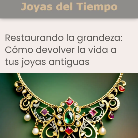
Restaurando la grandeza:
Cómo devolver la vida a
tus joyas antiguas