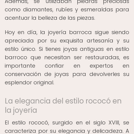
Además, se utilizaban piedras preciosas
como diamantes, rubíes y esmeraldas para
acentuar la belleza de las piezas.
Hoy en día, la joyería barroca sigue siendo
apreciada por su exquisita artesanía y su
estilo único. Si tienes joyas antiguas en estilo
barroco que necesitan ser restauradas, es
importante confiar en expertos en
conservación de joyas para devolverles su
esplendor original.
La elegancia del estilo rococó en
la joyería
El estilo rococó, surgido en el siglo XVIII, se
caracteriza por su elegancia y delicadeza. A