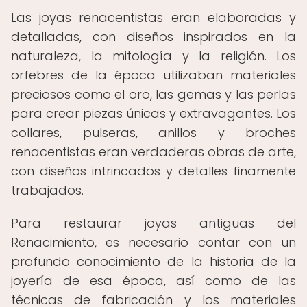
Las joyas renacentistas eran elaboradas y
detalladas, con diseños inspirados en la
naturaleza, la mitología y la religión. Los
orfebres de la época utilizaban materiales
preciosos como el oro, las gemas y las perlas
para crear piezas únicas y extravagantes. Los
collares, pulseras, anillos y broches
renacentistas eran verdaderas obras de arte,
con diseños intrincados y detalles finamente
trabajados.
Para restaurar joyas antiguas del
Renacimiento, es necesario contar con un
profundo conocimiento de la historia de la
joyería de esa época, así como de las
técnicas de fabricación y los materiales