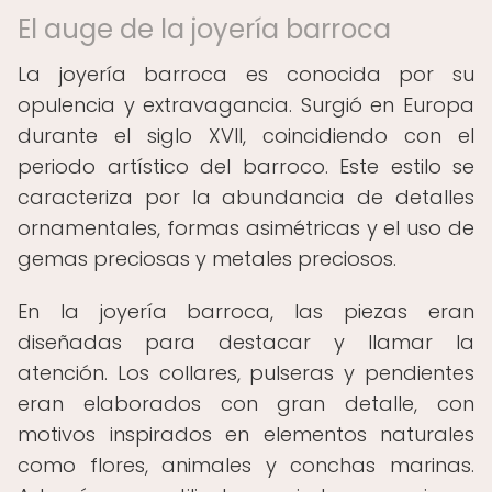
El auge de la joyería barroca
La joyería barroca es conocida por su
opulencia y extravagancia. Surgió en Europa
durante el siglo XVII, coincidiendo con el
periodo artístico del barroco. Este estilo se
caracteriza por la abundancia de detalles
ornamentales, formas asimétricas y el uso de
gemas preciosas y metales preciosos.
En la joyería barroca, las piezas eran
diseñadas para destacar y llamar la
atención. Los collares, pulseras y pendientes
eran elaborados con gran detalle, con
motivos inspirados en elementos naturales
como flores, animales y conchas marinas.