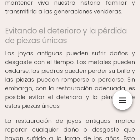
mantener viva nuestra historia familiar y
transmitirla a las generaciones venideras.
Evitando el deterioro y la pérdida
de piezas únicas
Las joyas antiguas pueden sufrir daños y
desgaste con el tiempo. Los metales pueden
oxidarse, las piedras pueden perder su brillo y
las piezas pueden romperse o perderse. Sin
embargo, con la restauración adecuada, es
posible evitar el deterioro y la pérdida de
estas piezas únicas.
La restauración de joyas antiguas implica
reparar cualquier daño o desgaste que
hayan sufrido a lo largo de los años. Esto