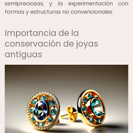
semipreciosas, y la experimentación con
formas y estructuras no convencionales.
Importancia de la
conservación de joyas
antiguas