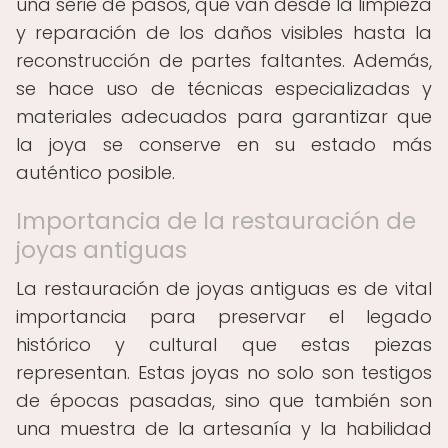
una serie de pasos, que van desde la limpieza
y reparación de los daños visibles hasta la
reconstrucción de partes faltantes. Además,
se hace uso de técnicas especializadas y
materiales adecuados para garantizar que
la joya se conserve en su estado más
auténtico posible.
Importancia de la restauración de
joyas antiguas
La restauración de joyas antiguas es de vital
importancia para preservar el legado
histórico y cultural que estas piezas
representan. Estas joyas no solo son testigos
de épocas pasadas, sino que también son
una muestra de la artesanía y la habilidad