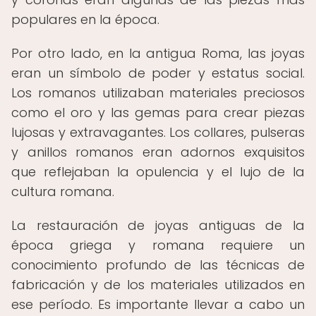
populares en la época.
Por otro lado, en la antigua Roma, las joyas
eran un símbolo de poder y estatus social.
Los romanos utilizaban materiales preciosos
como el oro y las gemas para crear piezas
lujosas y extravagantes. Los collares, pulseras
y anillos romanos eran adornos exquisitos
que reflejaban la opulencia y el lujo de la
cultura romana.
La restauración de joyas antiguas de la
época griega y romana requiere un
conocimiento profundo de las técnicas de
fabricación y de los materiales utilizados en
ese período. Es importante llevar a cabo un