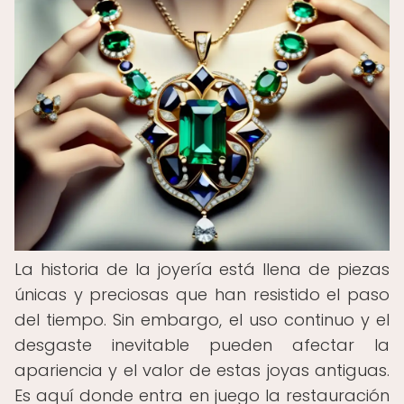
La historia de la joyería está llena de piezas
únicas y preciosas que han resistido el paso
del tiempo. Sin embargo, el uso continuo y el
desgaste inevitable pueden afectar la
apariencia y el valor de estas joyas antiguas.
Es aquí donde entra en juego la restauración