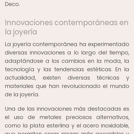
Deco.
Innovaciones contemporáneas en
la joyería
La joyería contemporánea ha experimentado
diversas innovaciones a lo largo del tiempo,
adaptándose a los cambios en la moda, la
tecnología y las tendencias estéticas. En la
actualidad, existen diversas técnicas y
materiales que han revolucionado el mundo
de la joyería.
Una de las innovaciones más destacadas es
el uso de metales preciosos alternativos,
como la plata esterlina y el acero inoxidable,
que permiten crear piezas más accesibles y