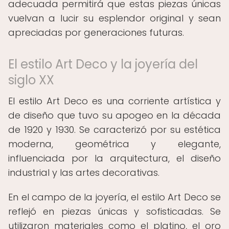
adecuada permitirá que estas piezas únicas
vuelvan a lucir su esplendor original y sean
apreciadas por generaciones futuras.
El estilo Art Deco y la joyería del
siglo XX
El estilo Art Deco es una corriente artística y
de diseño que tuvo su apogeo en la década
de 1920 y 1930. Se caracterizó por su estética
moderna, geométrica y elegante,
influenciada por la arquitectura, el diseño
industrial y las artes decorativas.
En el campo de la joyería, el estilo Art Deco se
reflejó en piezas únicas y sofisticadas. Se
utilizaron materiales como el platino, el oro