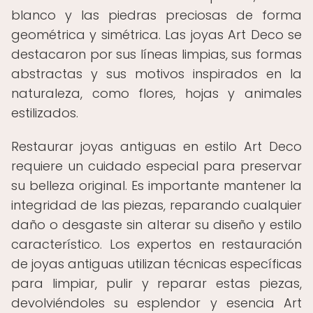
blanco y las piedras preciosas de forma
geométrica y simétrica. Las joyas Art Deco se
destacaron por sus líneas limpias, sus formas
abstractas y sus motivos inspirados en la
naturaleza, como flores, hojas y animales
estilizados.
Restaurar joyas antiguas en estilo Art Deco
requiere un cuidado especial para preservar
su belleza original. Es importante mantener la
integridad de las piezas, reparando cualquier
daño o desgaste sin alterar su diseño y estilo
característico. Los expertos en restauración
de joyas antiguas utilizan técnicas específicas
para limpiar, pulir y reparar estas piezas,
devolviéndoles su esplendor y esencia Art