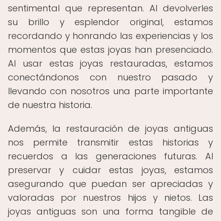
sentimental que representan. Al devolverles
su brillo y esplendor original, estamos
recordando y honrando las experiencias y los
momentos que estas joyas han presenciado.
Al usar estas joyas restauradas, estamos
conectándonos con nuestro pasado y
llevando con nosotros una parte importante
de nuestra historia.
Además, la restauración de joyas antiguas
nos permite transmitir estas historias y
recuerdos a las generaciones futuras. Al
preservar y cuidar estas joyas, estamos
asegurando que puedan ser apreciadas y
valoradas por nuestros hijos y nietos. Las
joyas antiguas son una forma tangible de