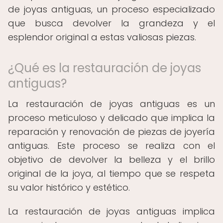
de joyas antiguas, un proceso especializado
que busca devolver la grandeza y el
esplendor original a estas valiosas piezas.
¿Qué es la restauración de joyas
antiguas?
La restauración de joyas antiguas es un
proceso meticuloso y delicado que implica la
reparación y renovación de piezas de joyería
antiguas. Este proceso se realiza con el
objetivo de devolver la belleza y el brillo
original de la joya, al tiempo que se respeta
su valor histórico y estético.
La restauración de joyas antiguas implica