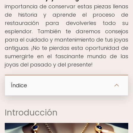
importancia de conservar estas piezas llenas
de historia y aprende el proceso de
restauración para devolverles todo su
esplendor. También te daremos consejos
para el cuidado y mantenimiento de tus joyas
antiguas. ¡No te pierdas esta oportunidad de
sumergirte en el fascinante mundo de las
joyas del pasado y del presente!
Índice
Introducción