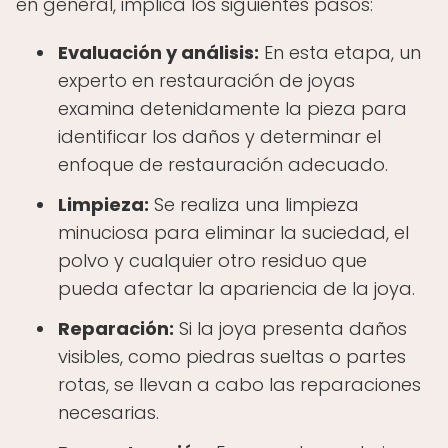
en general, implica los siguientes pasos:
Evaluación y análisis:
En esta etapa, un
experto en restauración de joyas
examina detenidamente la pieza para
identificar los daños y determinar el
enfoque de restauración adecuado.
Limpieza:
Se realiza una limpieza
minuciosa para eliminar la suciedad, el
polvo y cualquier otro residuo que
pueda afectar la apariencia de la joya.
Reparación:
Si la joya presenta daños
visibles, como piedras sueltas o partes
rotas, se llevan a cabo las reparaciones
necesarias.