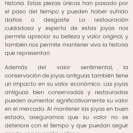
historia. Estas piezas únicas han pasado por
el paso del tiempo y pueden haber sufrido
daños o desgaste. La restauración
cuidadosa y experta de estas joyas nos
permite apreciar su belleza y valor original, y
también nos permite mantener viva la historia
que representan.
Además del valor sentimental, la
conservación de joyas antiguas también tiene
un impacto en su valor económico. Las joyas
antiguas bien conservadas y restauradas
pueden aumentar significativamente su valor
en el mercado. Al mantener las joyas en buen
estado, aseguramos que su valor no se
deteriore con el tiempo y que puedan seguir