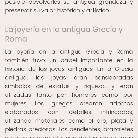
posible devolverles su antigua grandeza y
preservar su valor histórico y artístico.
La joyería en la antigua Grecia y
Roma
La joyería en la antigua Grecia y Roma
también tuvo un papel importante en la
historia de las joyas antiguas. En la Grecia
antigua, las joyas eran consideradas
símbolos de estatus y riqueza, y eran
utilizadas tanto por hombres como por
mujeres. Los griegos crearon adornos
elaborados con detalles intrincados,
utilizando materiales como el oro, plata y
piedras preciosas. Los pendientes, brazaletes
y coronas eran algunas de las piezas más