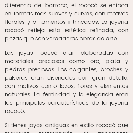
diferencia del barroco, el rococó se enfoca
en formas más suaves y curvas, con motivos
florales y ornamentos intrincados. La joyería
rococó refleja esta estética refinada, con
piezas que son verdaderas obras de arte.
Las joyas rococó eran elaboradas con
materiales preciosos como oro, plata y
piedras preciosas. Los colgantes, broches y
pulseras eran diseñados con gran detalle,
con motivos como lazos, flores y elementos
naturales. La feminidad y la elegancia eran
las principales características de la joyería
rococó.
Si tienes joyas antiguas en estilo rococó que