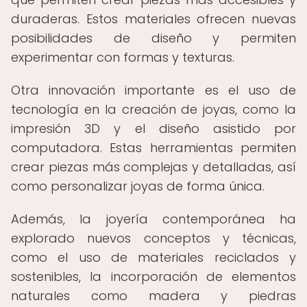
duraderas. Estos materiales ofrecen nuevas
posibilidades de diseño y permiten
experimentar con formas y texturas.
Otra innovación importante es el uso de
tecnología en la creación de joyas, como la
impresión 3D y el diseño asistido por
computadora. Estas herramientas permiten
crear piezas más complejas y detalladas, así
como personalizar joyas de forma única.
Además, la joyería contemporánea ha
explorado nuevos conceptos y técnicas,
como el uso de materiales reciclados y
sostenibles, la incorporación de elementos
naturales como madera y piedras