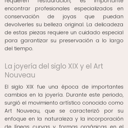
requieren restauración, es importante
encontrar profesionales especializados en
conservación de joyas que puedan
devolverles su belleza original. La delicadeza
de estas piezas requiere un cuidado especial
para garantizar su preservación a lo largo
del tiempo.
La joyería del siglo XIX y el Art
Nouveau
El siglo XIX fue una época de importantes
cambios en la joyería. Durante este periodo,
surgió el movimiento artístico conocido como
Art Nouveau, que se caracterizó por su
enfoque en la naturaleza y la incorporación
de líneas curvas y formas orgánicas en el