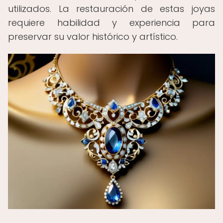
utilizados. La restauración de estas joyas
requiere habilidad y experiencia para
preservar su valor histórico y artístico.