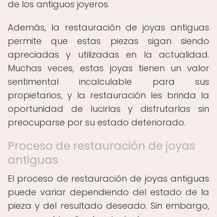
de los antiguos joyeros.
Además, la restauración de joyas antiguas
permite que estas piezas sigan siendo
apreciadas y utilizadas en la actualidad.
Muchas veces, estas joyas tienen un valor
sentimental incalculable para sus
propietarios, y la restauración les brinda la
oportunidad de lucirlas y disfrutarlas sin
preocuparse por su estado deteriorado.
Proceso de restauración de joyas
antiguas
El proceso de restauración de joyas antiguas
puede variar dependiendo del estado de la
pieza y del resultado deseado. Sin embargo,