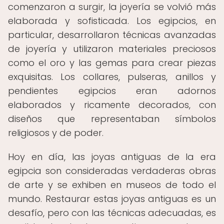
comenzaron a surgir, la joyería se volvió más
elaborada y sofisticada. Los egipcios, en
particular, desarrollaron técnicas avanzadas
de joyería y utilizaron materiales preciosos
como el oro y las gemas para crear piezas
exquisitas. Los collares, pulseras, anillos y
pendientes egipcios eran adornos
elaborados y ricamente decorados, con
diseños que representaban símbolos
religiosos y de poder.
Hoy en día, las joyas antiguas de la era
egipcia son consideradas verdaderas obras
de arte y se exhiben en museos de todo el
mundo. Restaurar estas joyas antiguas es un
desafío, pero con las técnicas adecuadas, es