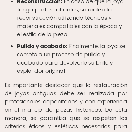
Reconstrucción:
En caso de que la joya
tenga partes faltantes, se realiza la
reconstrucción utilizando técnicas y
materiales compatibles con la época y
el estilo de la pieza.
Pulido y acabado:
Finalmente, la joya se
somete a un proceso de pulido y
acabado para devolverle su brillo y
esplendor original.
Es importante destacar que la restauración
de joyas antiguas debe ser realizada por
profesionales capacitados y con experiencia
en el manejo de piezas históricas. De esta
manera, se garantiza que se respeten los
criterios éticos y estéticos necesarios para