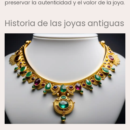
preservar la autenticidad y el valor de la joya.
Historia de las joyas antiguas