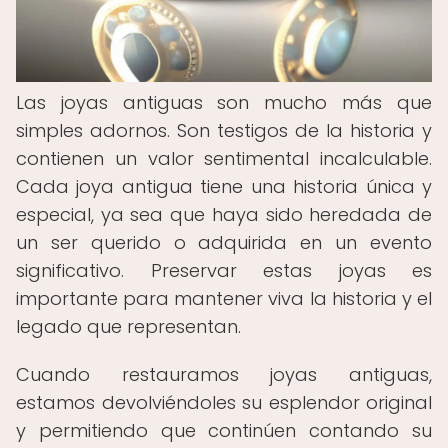
Las joyas antiguas son mucho más que
simples adornos. Son testigos de la historia y
contienen un valor sentimental incalculable.
Cada joya antigua tiene una historia única y
especial, ya sea que haya sido heredada de
un ser querido o adquirida en un evento
significativo. Preservar estas joyas es
importante para mantener viva la historia y el
legado que representan.
Cuando restauramos joyas antiguas,
estamos devolviéndoles su esplendor original
y permitiendo que continúen contando su