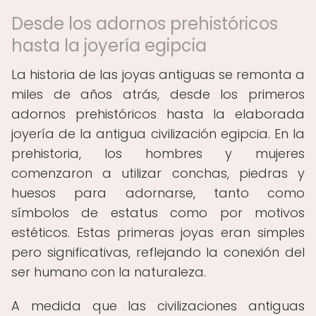
Desde los adornos prehistóricos
hasta la joyería egipcia
La historia de las joyas antiguas se remonta a
miles de años atrás, desde los primeros
adornos prehistóricos hasta la elaborada
joyería de la antigua civilización egipcia. En la
prehistoria, los hombres y mujeres
comenzaron a utilizar conchas, piedras y
huesos para adornarse, tanto como
símbolos de estatus como por motivos
estéticos. Estas primeras joyas eran simples
pero significativas, reflejando la conexión del
ser humano con la naturaleza.
A medida que las civilizaciones antiguas