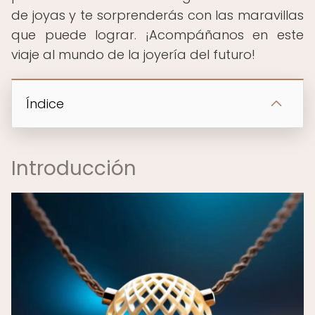
de joyas y te sorprenderás con las maravillas
que puede lograr. ¡Acompáñanos en este
viaje al mundo de la joyería del futuro!
Índice
Introducción