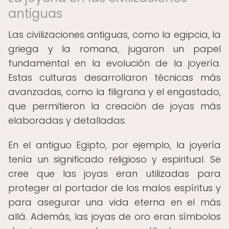
antiguas
Las civilizaciones antiguas, como la egipcia, la
griega y la romana, jugaron un papel
fundamental en la evolución de la joyería.
Estas culturas desarrollaron técnicas más
avanzadas, como la filigrana y el engastado,
que permitieron la creación de joyas más
elaboradas y detalladas.
En el antiguo Egipto, por ejemplo, la joyería
tenía un significado religioso y espiritual. Se
cree que las joyas eran utilizadas para
proteger al portador de los malos espíritus y
para asegurar una vida eterna en el más
allá. Además, las joyas de oro eran símbolos