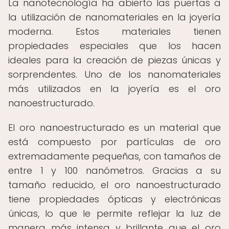
La nanotecnología ha abierto las puertas a
la utilización de nanomateriales en la joyería
moderna. Estos materiales tienen
propiedades especiales que los hacen
ideales para la creación de piezas únicas y
sorprendentes. Uno de los nanomateriales
más utilizados en la joyería es el oro
nanoestructurado.
El oro nanoestructurado es un material que
está compuesto por partículas de oro
extremadamente pequeñas, con tamaños de
entre 1 y 100 nanómetros. Gracias a su
tamaño reducido, el oro nanoestructurado
tiene propiedades ópticas y electrónicas
únicas, lo que le permite reflejar la luz de
manera más intensa y brillante que el oro