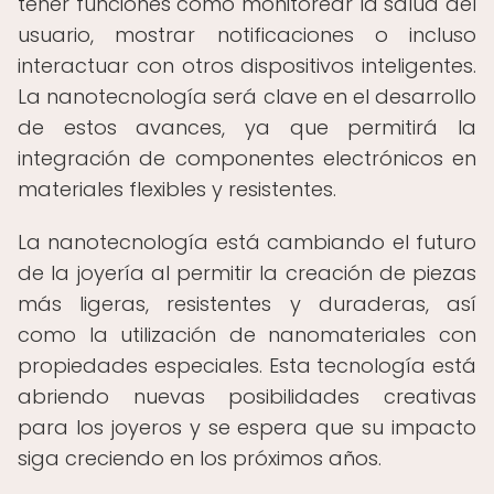
tener funciones como monitorear la salud del
usuario, mostrar notificaciones o incluso
interactuar con otros dispositivos inteligentes.
La nanotecnología será clave en el desarrollo
de estos avances, ya que permitirá la
integración de componentes electrónicos en
materiales flexibles y resistentes.
La nanotecnología está cambiando el futuro
de la joyería al permitir la creación de piezas
más ligeras, resistentes y duraderas, así
como la utilización de nanomateriales con
propiedades especiales. Esta tecnología está
abriendo nuevas posibilidades creativas
para los joyeros y se espera que su impacto
siga creciendo en los próximos años.