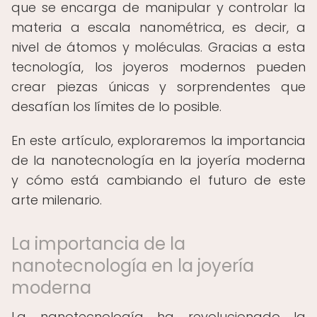
que se encarga de manipular y controlar la
materia a escala nanométrica, es decir, a
nivel de átomos y moléculas. Gracias a esta
tecnología, los joyeros modernos pueden
crear piezas únicas y sorprendentes que
desafían los límites de lo posible.
En este artículo, exploraremos la importancia
de la nanotecnología en la joyería moderna
y cómo está cambiando el futuro de este
arte milenario.
La importancia de la
nanotecnología en la joyería
moderna
La nanotecnología ha revolucionado la