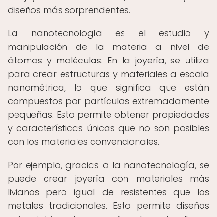
diseños más sorprendentes.
La nanotecnología es el estudio y
manipulación de la materia a nivel de
átomos y moléculas. En la joyería, se utiliza
para crear estructuras y materiales a escala
nanométrica, lo que significa que están
compuestos por partículas extremadamente
pequeñas. Esto permite obtener propiedades
y características únicas que no son posibles
con los materiales convencionales.
Por ejemplo, gracias a la nanotecnología, se
puede crear joyería con materiales más
livianos pero igual de resistentes que los
metales tradicionales. Esto permite diseños