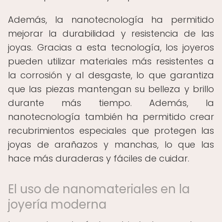
Además, la nanotecnología ha permitido
mejorar la durabilidad y resistencia de las
joyas. Gracias a esta tecnología, los joyeros
pueden utilizar materiales más resistentes a
la corrosión y al desgaste, lo que garantiza
que las piezas mantengan su belleza y brillo
durante más tiempo. Además, la
nanotecnología también ha permitido crear
recubrimientos especiales que protegen las
joyas de arañazos y manchas, lo que las
hace más duraderas y fáciles de cuidar.
El uso de nanomateriales en la
joyería moderna