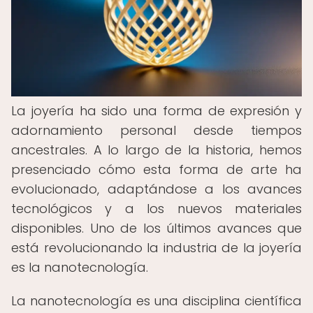
La joyería ha sido una forma de expresión y
adornamiento personal desde tiempos
ancestrales. A lo largo de la historia, hemos
presenciado cómo esta forma de arte ha
evolucionado, adaptándose a los avances
tecnológicos y a los nuevos materiales
disponibles. Uno de los últimos avances que
está revolucionando la industria de la joyería
es la nanotecnología.
La nanotecnología es una disciplina científica