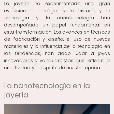
La joyería ha experimentado una gran
evolución a lo largo de la historia, y la
tecnología y la nanotecnología han
desempeñado un papel fundamental en
esta transformación. Los avances en técnicas
de fabricación y diseño, el uso de nuevos
materiales y la influencia de la tecnología en
las tendencias, han dado lugar a joyas
innovadoras y vanguardistas que reflejan la
creatividad y el espíritu de nuestra época.
La nanotecnología en la
joyería