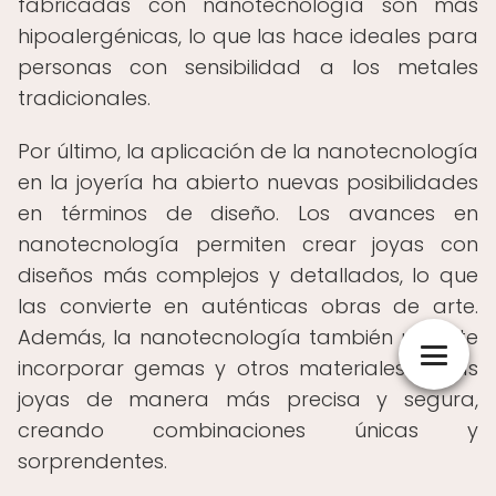
fabricadas con nanotecnología son más
hipoalergénicas, lo que las hace ideales para
personas con sensibilidad a los metales
tradicionales.
Por último, la aplicación de la nanotecnología
en la joyería ha abierto nuevas posibilidades
en términos de diseño. Los avances en
nanotecnología permiten crear joyas con
diseños más complejos y detallados, lo que
las convierte en auténticas obras de arte.
Además, la nanotecnología también permite
incorporar gemas y otros materiales en las
joyas de manera más precisa y segura,
creando combinaciones únicas y
sorprendentes.