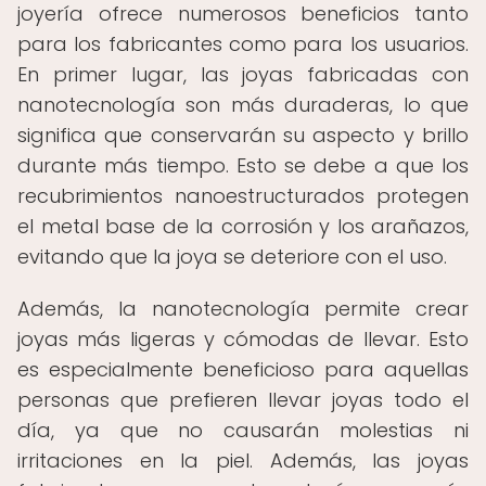
joyería ofrece numerosos beneficios tanto
para los fabricantes como para los usuarios.
En primer lugar, las joyas fabricadas con
nanotecnología son más duraderas, lo que
significa que conservarán su aspecto y brillo
durante más tiempo. Esto se debe a que los
recubrimientos nanoestructurados protegen
el metal base de la corrosión y los arañazos,
evitando que la joya se deteriore con el uso.
Además, la nanotecnología permite crear
joyas más ligeras y cómodas de llevar. Esto
es especialmente beneficioso para aquellas
personas que prefieren llevar joyas todo el
día, ya que no causarán molestias ni
irritaciones en la piel. Además, las joyas