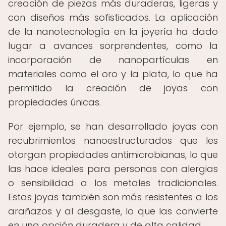
creación de piezas más duraderas, ligeras y
con diseños más sofisticados. La aplicación
de la nanotecnología en la joyería ha dado
lugar a avances sorprendentes, como la
incorporación de nanopartículas en
materiales como el oro y la plata, lo que ha
permitido la creación de joyas con
propiedades únicas.
Por ejemplo, se han desarrollado joyas con
recubrimientos nanoestructurados que les
otorgan propiedades antimicrobianas, lo que
las hace ideales para personas con alergias
o sensibilidad a los metales tradicionales.
Estas joyas también son más resistentes a los
arañazos y al desgaste, lo que las convierte
en una opción duradera y de alta calidad.