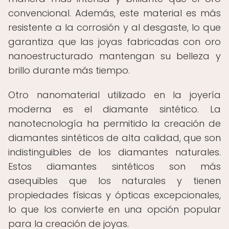
convencional. Además, este material es más
resistente a la corrosión y al desgaste, lo que
garantiza que las joyas fabricadas con oro
nanoestructurado mantengan su belleza y
brillo durante más tiempo.
Otro nanomaterial utilizado en la joyería
moderna es el diamante sintético. La
nanotecnología ha permitido la creación de
diamantes sintéticos de alta calidad, que son
indistinguibles de los diamantes naturales.
Estos diamantes sintéticos son más
asequibles que los naturales y tienen
propiedades físicas y ópticas excepcionales,
lo que los convierte en una opción popular
para la creación de joyas.