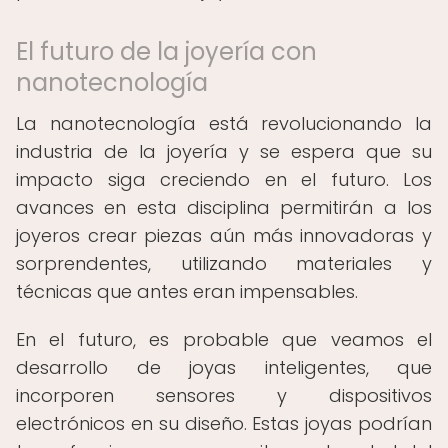
El futuro de la joyería con
nanotecnología
La nanotecnología está revolucionando la
industria de la joyería y se espera que su
impacto siga creciendo en el futuro. Los
avances en esta disciplina permitirán a los
joyeros crear piezas aún más innovadoras y
sorprendentes, utilizando materiales y
técnicas que antes eran impensables.
En el futuro, es probable que veamos el
desarrollo de joyas inteligentes, que
incorporen sensores y dispositivos
electrónicos en su diseño. Estas joyas podrían