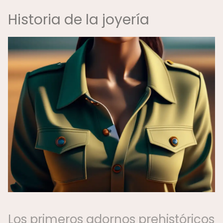
Historia de la joyería
Los primeros adornos prehistóricos