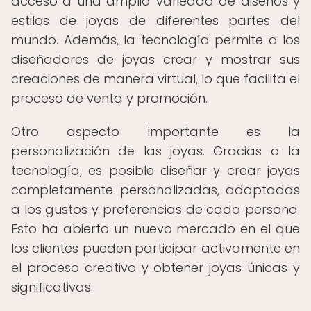
acceso a una amplia variedad de diseños y
estilos de joyas de diferentes partes del
mundo. Además, la tecnología permite a los
diseñadores de joyas crear y mostrar sus
creaciones de manera virtual, lo que facilita el
proceso de venta y promoción.
Otro aspecto importante es la
personalización de las joyas. Gracias a la
tecnología, es posible diseñar y crear joyas
completamente personalizadas, adaptadas
a los gustos y preferencias de cada persona.
Esto ha abierto un nuevo mercado en el que
los clientes pueden participar activamente en
el proceso creativo y obtener joyas únicas y
significativas.