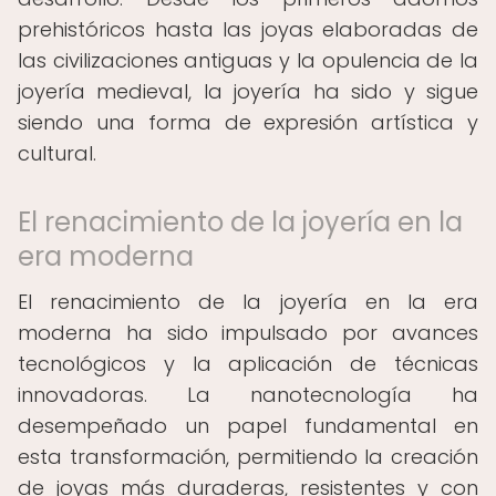
prehistóricos hasta las joyas elaboradas de
las civilizaciones antiguas y la opulencia de la
joyería medieval, la joyería ha sido y sigue
siendo una forma de expresión artística y
cultural.
El renacimiento de la joyería en la
era moderna
El renacimiento de la joyería en la era
moderna ha sido impulsado por avances
tecnológicos y la aplicación de técnicas
innovadoras. La nanotecnología ha
desempeñado un papel fundamental en
esta transformación, permitiendo la creación
de joyas más duraderas, resistentes y con