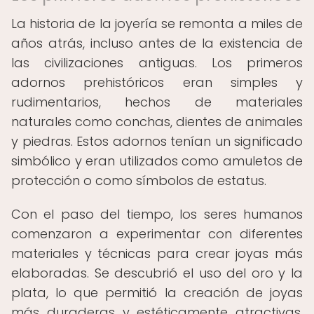
La historia de la joyería se remonta a miles de
años atrás, incluso antes de la existencia de
las civilizaciones antiguas. Los primeros
adornos prehistóricos eran simples y
rudimentarios, hechos de materiales
naturales como conchas, dientes de animales
y piedras. Estos adornos tenían un significado
simbólico y eran utilizados como amuletos de
protección o como símbolos de estatus.
Con el paso del tiempo, los seres humanos
comenzaron a experimentar con diferentes
materiales y técnicas para crear joyas más
elaboradas. Se descubrió el uso del oro y la
plata, lo que permitió la creación de joyas
más duraderas y estéticamente atractivas.