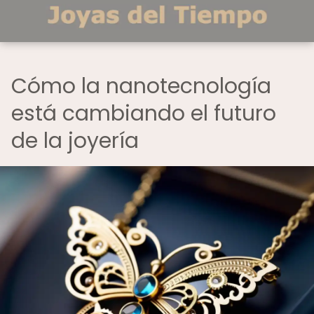
Cómo la nanotecnología
está cambiando el futuro
de la joyería