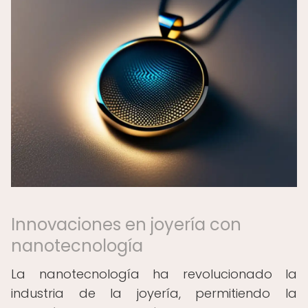
Innovaciones en joyería con
nanotecnología
La nanotecnología ha revolucionado la
industria de la joyería, permitiendo la