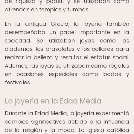
de riqueza y poder, y se utilizaban como
ofrendas en templos y tumbas.
En la antigua Grecia, la joyería también
desempeñaba un papel importante en la
sociedad. Se utilizaban joyas como las
diademas, los brazaletes y los collares para
realzar la belleza y resaltar el estatus social.
Además, las joyas se utilizaban como regalos
en ocasiones especiales como bodas y
festivales.
La joyería en la Edad Media
Durante la Edad Media, la joyería experimentó
cambios significativos debido a la influencia
de la religión y la moda. La iglesia católica