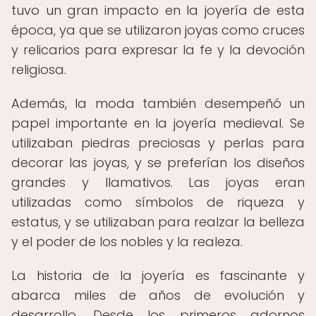
tuvo un gran impacto en la joyería de esta
época, ya que se utilizaron joyas como cruces
y relicarios para expresar la fe y la devoción
religiosa.
Además, la moda también desempeñó un
papel importante en la joyería medieval. Se
utilizaban piedras preciosas y perlas para
decorar las joyas, y se preferían los diseños
grandes y llamativos. Las joyas eran
utilizadas como símbolos de riqueza y
estatus, y se utilizaban para realzar la belleza
y el poder de los nobles y la realeza.
La historia de la joyería es fascinante y
abarca miles de años de evolución y
desarrollo. Desde los primeros adornos