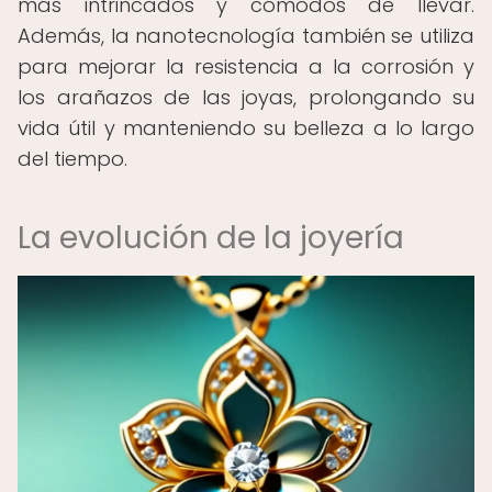
más intrincados y cómodos de llevar.
Además, la nanotecnología también se utiliza
para mejorar la resistencia a la corrosión y
los arañazos de las joyas, prolongando su
vida útil y manteniendo su belleza a lo largo
del tiempo.
La evolución de la joyería