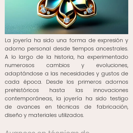
La joyería ha sido una forma de expresión y
adorno personal desde tiempos ancestrales.
A lo largo de la historia, ha experimentado
numerosos cambios y evoluciones,
adaptándose a las necesidades y gustos de
cada época. Desde los primeros adornos
prehistóricos hasta las innovaciones
contemporáneas, la joyería ha sido testigo
de avances en técnicas de fabricación,
diseño y materiales utilizados.