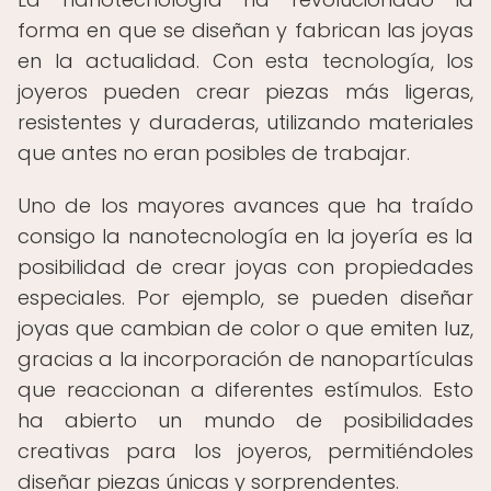
forma en que se diseñan y fabrican las joyas
en la actualidad. Con esta tecnología, los
joyeros pueden crear piezas más ligeras,
resistentes y duraderas, utilizando materiales
que antes no eran posibles de trabajar.
Uno de los mayores avances que ha traído
consigo la nanotecnología en la joyería es la
posibilidad de crear joyas con propiedades
especiales. Por ejemplo, se pueden diseñar
joyas que cambian de color o que emiten luz,
gracias a la incorporación de nanopartículas
que reaccionan a diferentes estímulos. Esto
ha abierto un mundo de posibilidades
creativas para los joyeros, permitiéndoles
diseñar piezas únicas y sorprendentes.