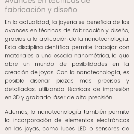
Avances en técnicas de
fabricación y diseño
En la actualidad, la joyería se beneficia de los
avances en técnicas de fabricación y diseño,
gracias a la aplicación de la nanotecnología.
Esta disciplina científica permite trabajar con
materiales a una escala nanométrica, lo que
abre un mundo de posibilidades en la
creación de joyas. Con la nanotecnología, es
posible diseñar piezas más precisas y
detalladas, utilizando técnicas de impresión
en 3D y grabado láser de alta precisión.
Además, la nanotecnología también permite
la incorporación de elementos electrónicos
en las joyas, como luces LED o sensores de