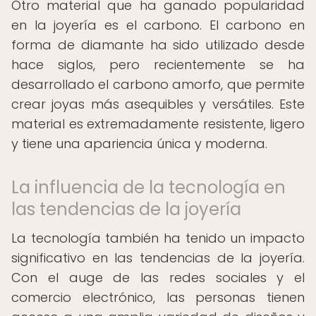
Otro material que ha ganado popularidad
en la joyería es el carbono. El carbono en
forma de diamante ha sido utilizado desde
hace siglos, pero recientemente se ha
desarrollado el carbono amorfo, que permite
crear joyas más asequibles y versátiles. Este
material es extremadamente resistente, ligero
y tiene una apariencia única y moderna.
La influencia de la tecnología en
las tendencias de la joyería
La tecnología también ha tenido un impacto
significativo en las tendencias de la joyería.
Con el auge de las redes sociales y el
comercio electrónico, las personas tienen