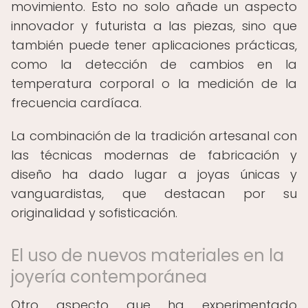
movimiento. Esto no solo añade un aspecto
innovador y futurista a las piezas, sino que
también puede tener aplicaciones prácticas,
como la detección de cambios en la
temperatura corporal o la medición de la
frecuencia cardíaca.
La combinación de la tradición artesanal con
las técnicas modernas de fabricación y
diseño ha dado lugar a joyas únicas y
vanguardistas, que destacan por su
originalidad y sofisticación.
El uso de nuevos materiales en la
joyería contemporánea
Otro aspecto que ha experimentado