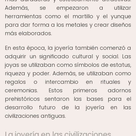
Además, se empezaron a utilizar
herramientas como el martillo y el yunque
para dar forma a los metales y crear diseños
más elaborados.
En esta época, la joyería también comenzó a
adquirir un significado cultural y social. Las
joyas se utilizaban como símbolos de estatus,
riqueza y poder. Además, se utilizaban como
regalos o intercambio en rituales y
ceremonias. Estos primeros adornos
prehistóricos sentaron las bases para el
desarrollo futuro de la joyería en las
civilizaciones antiguas.
La joyería en las civilizaciones