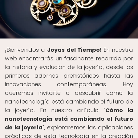
¡Bienvenidos a
Joyas del Tiempo
! En nuestra
web encontrarás un fascinante recorrido por
la historia y evolución de la joyería, desde los
primeros adornos prehistóricos hasta las
innovaciones contemporáneas. Hoy
queremos invitarte a descubrir cómo la
nanotecnología está cambiando el futuro de
la joyería. En nuestro artículo "
Cómo la
nanotecnología está cambiando el futuro
de la joyería
", exploraremos las aplicaciones
prácticas de esta tecnología en la creación