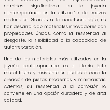
cambios significativos en la joyería
contemporánea es la utilización de nuevos
materiales. Gracias a la nanotecnología, se
han desarrollado materiales innovadores con
propiedades únicas, como la resistencia al
desgaste, la flexibilidad o la capacidad de
autorreparación.
Uno de los materiales más utilizados en la
joyería contemporánea es el titanio. Este
metal ligero y resistente es perfecto para la
creación de piezas modernas y minimalistas.
Además, su resistencia a la corrosión lo
convierte en una opción duradera y de alta
calidad.