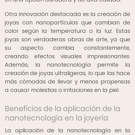
Otra innovación destacada es la creación de
joyas con nanopartículas que cambian de
color según la temperatura o la luz. Estas
joyas son verdaderas obras de arte, ya que
su aspecto cambia constantemente,
creando efectos visuales impresionantes.
Además, la nanotecnología permite la
creación de joyas ultraligeras, lo que las hace
más cómodas de llevar y menos propensas
a causar molestias o irritaciones en la piel.
Beneficios de la aplicación de la
nanotecnología en la joyería
La aplicación de la nanotecnología en la