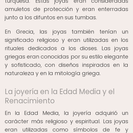
turquesa. Estas joyas eran consideradas
amuletos de protección y eran enterradas
junto a los difuntos en sus tumbas.
En Grecia, las joyas también tenían un
significado religioso y eran utilizadas en los
rituales dedicados a los dioses. Las joyas
griegas eran conocidas por su estilo elegante
y sofisticado, con diseños inspirados en la
naturaleza y en la mitología griega.
La joyería en la Edad Media y el
Renacimiento
En la Edad Media, la joyería adquirió un
carácter más religioso y espiritual. Las joyas
eran utilizadas como símbolos de fe y