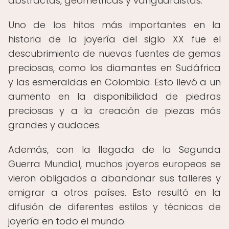
abstractas, geométricas y vanguardistas.
Uno de los hitos más importantes en la
historia de la joyería del siglo XX fue el
descubrimiento de nuevas fuentes de gemas
preciosas, como los diamantes en Sudáfrica
y las esmeraldas en Colombia. Esto llevó a un
aumento en la disponibilidad de piedras
preciosas y a la creación de piezas más
grandes y audaces.
Además, con la llegada de la Segunda
Guerra Mundial, muchos joyeros europeos se
vieron obligados a abandonar sus talleres y
emigrar a otros países. Esto resultó en la
difusión de diferentes estilos y técnicas de
joyería en todo el mundo.