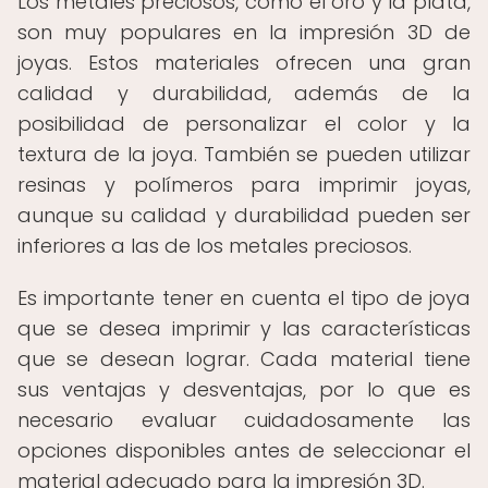
Los metales preciosos, como el oro y la plata,
son muy populares en la impresión 3D de
joyas. Estos materiales ofrecen una gran
calidad y durabilidad, además de la
posibilidad de personalizar el color y la
textura de la joya. También se pueden utilizar
resinas y polímeros para imprimir joyas,
aunque su calidad y durabilidad pueden ser
inferiores a las de los metales preciosos.
Es importante tener en cuenta el tipo de joya
que se desea imprimir y las características
que se desean lograr. Cada material tiene
sus ventajas y desventajas, por lo que es
necesario evaluar cuidadosamente las
opciones disponibles antes de seleccionar el
material adecuado para la impresión 3D.