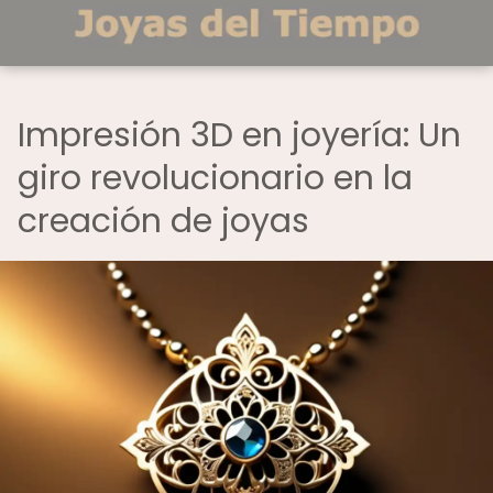
Impresión 3D en joyería: Un
giro revolucionario en la
creación de joyas