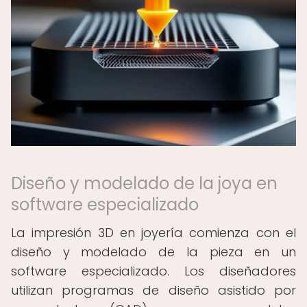
Diseño y modelado de la joya en
software especializado
La impresión 3D en joyería comienza con el
diseño y modelado de la pieza en un
software especializado. Los diseñadores
utilizan programas de diseño asistido por