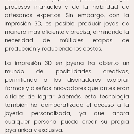
procesos manuales y de la habilidad de
artesanos expertos. Sin embargo, con la
impresión 3D, es posible producir joyas de
manera más eficiente y precisa, eliminando la
necesidad de múltiples etapas de
producción y reduciendo los costos.
La impresión 3D en joyería ha abierto un
mundo de posibilidades creativas,
permitiendo a los diseñadores explorar
formas y diseños innovadores que antes eran
difíciles de lograr. Además, esta tecnología
también ha democratizado el acceso a la
joyería personalizada, ya que ahora
cualquier persona puede crear su propia
joya única y exclusiva.