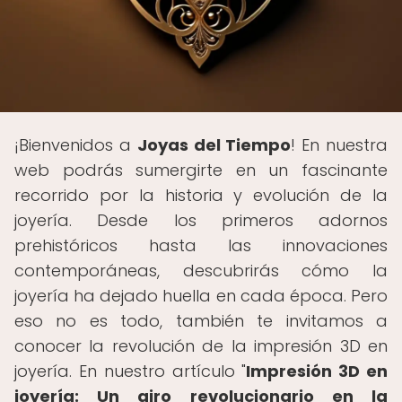
¡Bienvenidos a
Joyas del Tiempo
! En nuestra
web podrás sumergirte en un fascinante
recorrido por la historia y evolución de la
joyería. Desde los primeros adornos
prehistóricos hasta las innovaciones
contemporáneas, descubrirás cómo la
joyería ha dejado huella en cada época. Pero
eso no es todo, también te invitamos a
conocer la revolución de la impresión 3D en
joyería. En nuestro artículo "
Impresión 3D en
joyería: Un giro revolucionario en la