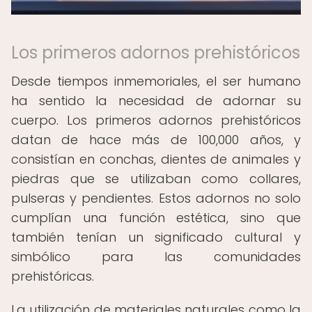
Los primeros adornos prehistóricos
Desde tiempos inmemoriales, el ser humano
ha sentido la necesidad de adornar su
cuerpo. Los primeros adornos prehistóricos
datan de hace más de 100,000 años, y
consistían en conchas, dientes de animales y
piedras que se utilizaban como collares,
pulseras y pendientes. Estos adornos no solo
cumplían una función estética, sino que
también tenían un significado cultural y
simbólico para las comunidades
prehistóricas.
La utilización de materiales naturales como la