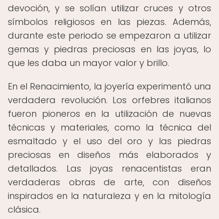
devoción, y se solían utilizar cruces y otros
símbolos religiosos en las piezas. Además,
durante este periodo se empezaron a utilizar
gemas y piedras preciosas en las joyas, lo
que les daba un mayor valor y brillo.
En el Renacimiento, la joyería experimentó una
verdadera revolución. Los orfebres italianos
fueron pioneros en la utilización de nuevas
técnicas y materiales, como la técnica del
esmaltado y el uso del oro y las piedras
preciosas en diseños más elaborados y
detallados. Las joyas renacentistas eran
verdaderas obras de arte, con diseños
inspirados en la naturaleza y en la mitología
clásica.