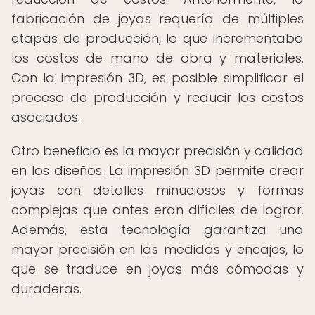
fabricación de joyas requería de múltiples
etapas de producción, lo que incrementaba
los costos de mano de obra y materiales.
Con la impresión 3D, es posible simplificar el
proceso de producción y reducir los costos
asociados.
Otro beneficio es la mayor precisión y calidad
en los diseños. La impresión 3D permite crear
joyas con detalles minuciosos y formas
complejas que antes eran difíciles de lograr.
Además, esta tecnología garantiza una
mayor precisión en las medidas y encajes, lo
que se traduce en joyas más cómodas y
duraderas.