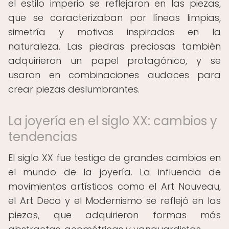
el estilo imperio se reflejaron en las piezas,
que se caracterizaban por líneas limpias,
simetría y motivos inspirados en la
naturaleza. Las piedras preciosas también
adquirieron un papel protagónico, y se
usaron en combinaciones audaces para
crear piezas deslumbrantes.
La joyería en el siglo XX: cambios y
tendencias
El siglo XX fue testigo de grandes cambios en
el mundo de la joyería. La influencia de
movimientos artísticos como el Art Nouveau,
el Art Deco y el Modernismo se reflejó en las
piezas, que adquirieron formas más