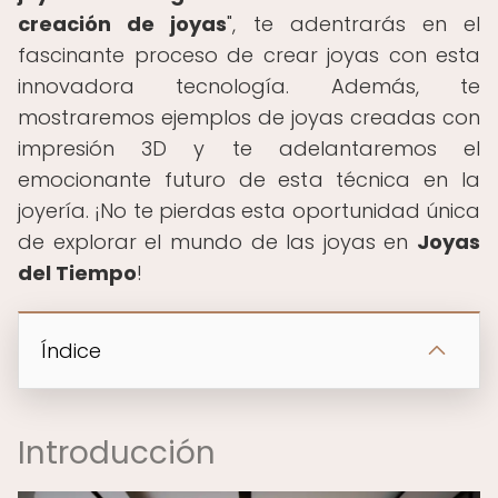
creación de joyas
", te adentrarás en el
fascinante proceso de crear joyas con esta
innovadora tecnología. Además, te
mostraremos ejemplos de joyas creadas con
impresión 3D y te adelantaremos el
emocionante futuro de esta técnica en la
joyería. ¡No te pierdas esta oportunidad única
de explorar el mundo de las joyas en
Joyas
del Tiempo
!
Índice
Introducción