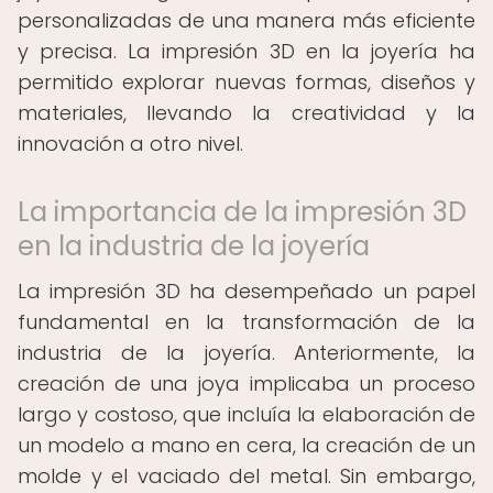
personalizadas de una manera más eficiente
y precisa. La impresión 3D en la joyería ha
permitido explorar nuevas formas, diseños y
materiales, llevando la creatividad y la
innovación a otro nivel.
La importancia de la impresión 3D
en la industria de la joyería
La impresión 3D ha desempeñado un papel
fundamental en la transformación de la
industria de la joyería. Anteriormente, la
creación de una joya implicaba un proceso
largo y costoso, que incluía la elaboración de
un modelo a mano en cera, la creación de un
molde y el vaciado del metal. Sin embargo,