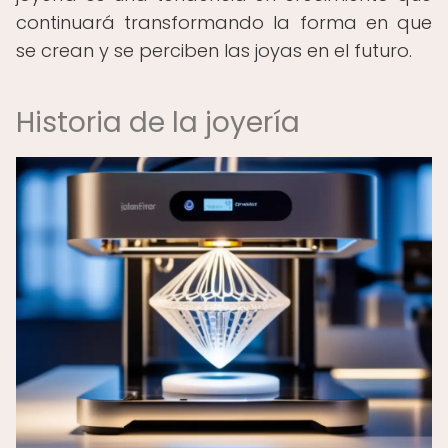
continuará transformando la forma en que
se crean y se perciben las joyas en el futuro.
Historia de la joyería