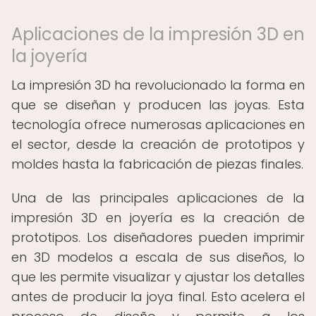
Aplicaciones de la impresión 3D en
la joyería
La impresión 3D ha revolucionado la forma en
que se diseñan y producen las joyas. Esta
tecnología ofrece numerosas aplicaciones en
el sector, desde la creación de prototipos y
moldes hasta la fabricación de piezas finales.
Una de las principales aplicaciones de la
impresión 3D en joyería es la creación de
prototipos. Los diseñadores pueden imprimir
en 3D modelos a escala de sus diseños, lo
que les permite visualizar y ajustar los detalles
antes de producir la joya final. Esto acelera el