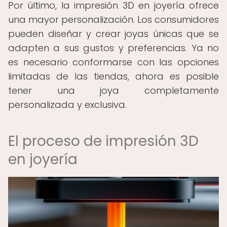
Por último, la impresión 3D en joyería ofrece
una mayor personalización. Los consumidores
pueden diseñar y crear joyas únicas que se
adapten a sus gustos y preferencias. Ya no
es necesario conformarse con las opciones
limitadas de las tiendas, ahora es posible
tener una joya completamente
personalizada y exclusiva.
El proceso de impresión 3D
en joyería