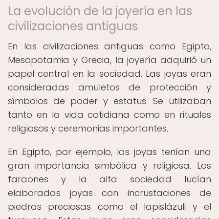
La evolución de la joyería en las
civilizaciones antiguas
En las civilizaciones antiguas como Egipto,
Mesopotamia y Grecia, la joyería adquirió un
papel central en la sociedad. Las joyas eran
consideradas amuletos de protección y
símbolos de poder y estatus. Se utilizaban
tanto en la vida cotidiana como en rituales
religiosos y ceremonias importantes.
En Egipto, por ejemplo, las joyas tenían una
gran importancia simbólica y religiosa. Los
faraones y la alta sociedad lucían
elaboradas joyas con incrustaciones de
piedras preciosas como el lapislázuli y el