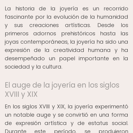
La historia de la joyería es un recorrido
fascinante por la evolución de la humanidad
y sus creaciones artísticas. Desde los
primeros adornos prehistóricos hasta las
joyas contemporáneas, la joyería ha sido una
expresión de la creatividad humana y ha
desempeñado un papel importante en la
sociedad y la cultura.
El auge de la joyería en los siglos
XVIII y XIX
En los siglos XVIII y XIX, la joyería experimentó
un notable auge y se convirtió en una forma
de expresión artística y de estatus social.
Durante este período, se produjeron