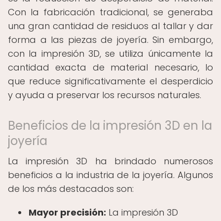
Con la fabricación tradicional, se generaba
una gran cantidad de residuos al tallar y dar
forma a las piezas de joyería. Sin embargo,
con la impresión 3D, se utiliza únicamente la
cantidad exacta de material necesario, lo
que reduce significativamente el desperdicio
y ayuda a preservar los recursos naturales.
Beneficios de la impresión 3D en la
joyería
La impresión 3D ha brindado numerosos
beneficios a la industria de la joyería. Algunos
de los más destacados son:
Mayor precisión:
La impresión 3D