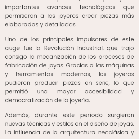
importantes avances tecnológicos que
permitieron a los joyeros crear piezas más
elaboradas y detalladas.
Uno de los principales impulsores de este
auge fue la Revolución Industrial, que trajo
consigo la mecanización de los procesos de
fabricación de joyas. Gracias a las máquinas
y herramientas modernas, los joyeros
pudieron producir piezas en serie, lo que
permitió una mayor accesibilidad y
democratización de la joyería.
Además, durante este período surgieron
nuevas técnicas y estilos en el diseño de joyas.
La influencia de la arquitectura neoclásica y