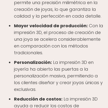
permite una precisión milimétrica en la
creación de joyas, lo que garantiza la
calidad y la perfección en cada detalle.
Mayor velocidad de producción:
Con la
impresión 3D, el proceso de creación de
una joya se acelera considerablemente
en comparación con los métodos
tradicionales.
Personalización:
La impresión 3D en
joyería ha abierto las puertas a la
personalización masiva, permitiendo a
los clientes diseñar y crear joyas únicas y
exclusivas.
Reducción de costos:
La impresión 3D
ayuda a reducir los costos de