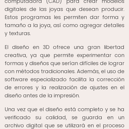
computadora (CAD) para crear modelos
digitales de las joyas que desean producir.
Estos programas les permiten dar forma y
tamaño a la joya, así como agregar detalles
y texturas.
El diseño en 3D ofrece una gran libertad
creativa, ya que permite experimentar con
formas y diseños que serían difíciles de lograr
con métodos tradicionales. Además, el uso de
software especializado facilita la corrección
de errores y la realización de ajustes en el
diseño antes de la impresión.
Una vez que el diseño está completo y se ha
verificado su calidad, se guarda en un
archivo digital que se utilizará en el proceso