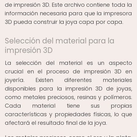
de impresión 3D. Este archivo contiene toda la
información necesaria para que la impresora
3D pueda construir la joya capa por capa.
Selección del material para la
impresión 3D
La selección del material es un aspecto
crucial en el proceso de impresión 3D en
joyería. Existen diferentes materiales
disponibles para la impresión 3D de joyas,
como metales preciosos, resinas y polímeros.
Cada material tiene sus propias
características y propiedades físicas, lo que
afectará el resultado final de la joya.