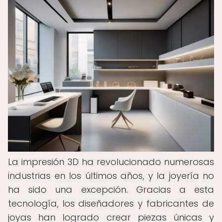
La impresión 3D ha revolucionado numerosas
industrias en los últimos años, y la joyería no
ha sido una excepción. Gracias a esta
tecnología, los diseñadores y fabricantes de
joyas han logrado crear piezas únicas y