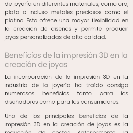
de joyería en diferentes materiales, como oro,
plata o incluso metales preciosos como el
platino. Esto ofrece una mayor flexibilidad en
la creación de diseños y permite producir
joyas personalizadas de alta calidad.
Beneficios de la impresión 3D en la
creación de joyas
La incorporación de la impresión 3D en la
industria de la joyería ha traído consigo
numerosos beneficios tanto para los
diseñadores como para los consumidores.
Uno de los principales beneficios de la
impresión 3D en la creación de joyas es la
reducción de costos. Anteriormente, la