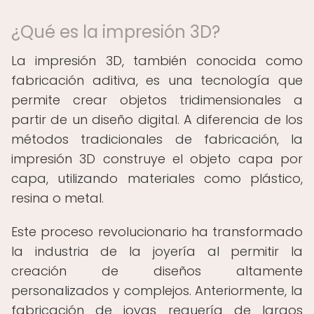
¿Qué es la impresión 3D?
La impresión 3D, también conocida como
fabricación aditiva, es una tecnología que
permite crear objetos tridimensionales a
partir de un diseño digital. A diferencia de los
métodos tradicionales de fabricación, la
impresión 3D construye el objeto capa por
capa, utilizando materiales como plástico,
resina o metal.
Este proceso revolucionario ha transformado
la industria de la joyería al permitir la
creación de diseños altamente
personalizados y complejos. Anteriormente, la
fabricación de joyas requería de largos