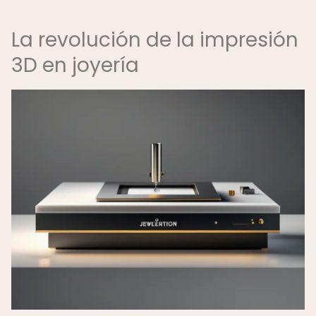
La revolución de la impresión
3D en joyería