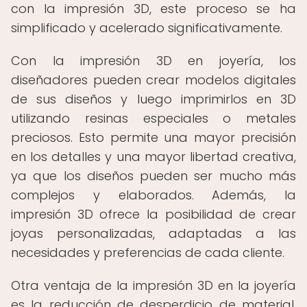
con la impresión 3D, este proceso se ha
simplificado y acelerado significativamente.
Con la impresión 3D en joyería, los
diseñadores pueden crear modelos digitales
de sus diseños y luego imprimirlos en 3D
utilizando resinas especiales o metales
preciosos. Esto permite una mayor precisión
en los detalles y una mayor libertad creativa,
ya que los diseños pueden ser mucho más
complejos y elaborados. Además, la
impresión 3D ofrece la posibilidad de crear
joyas personalizadas, adaptadas a las
necesidades y preferencias de cada cliente.
Otra ventaja de la impresión 3D en la joyería
es la reducción de desperdicio de material.