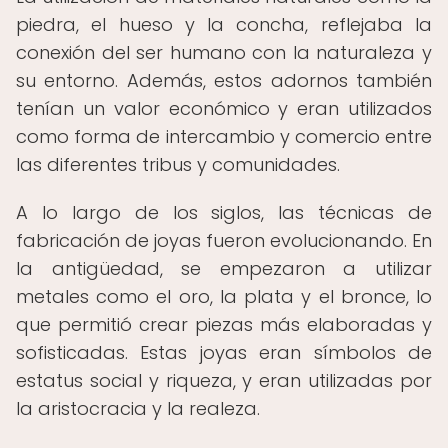
piedra, el hueso y la concha, reflejaba la
conexión del ser humano con la naturaleza y
su entorno. Además, estos adornos también
tenían un valor económico y eran utilizados
como forma de intercambio y comercio entre
las diferentes tribus y comunidades.
A lo largo de los siglos, las técnicas de
fabricación de joyas fueron evolucionando. En
la antigüedad, se empezaron a utilizar
metales como el oro, la plata y el bronce, lo
que permitió crear piezas más elaboradas y
sofisticadas. Estas joyas eran símbolos de
estatus social y riqueza, y eran utilizadas por
la aristocracia y la realeza.