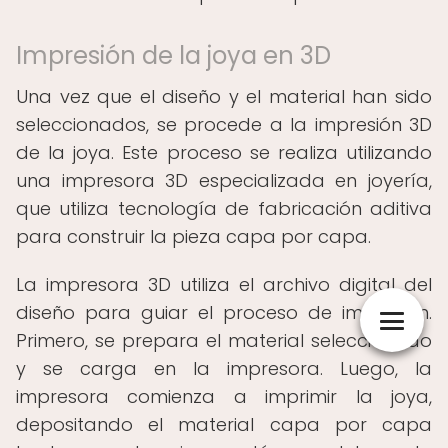
Impresión de la joya en 3D
Una vez que el diseño y el material han sido
seleccionados, se procede a la impresión 3D
de la joya. Este proceso se realiza utilizando
una impresora 3D especializada en joyería,
que utiliza tecnología de fabricación aditiva
para construir la pieza capa por capa.
La impresora 3D utiliza el archivo digital del
diseño para guiar el proceso de impresión.
Primero, se prepara el material seleccionado
y se carga en la impresora. Luego, la
impresora comienza a imprimir la joya,
depositando el material capa por capa