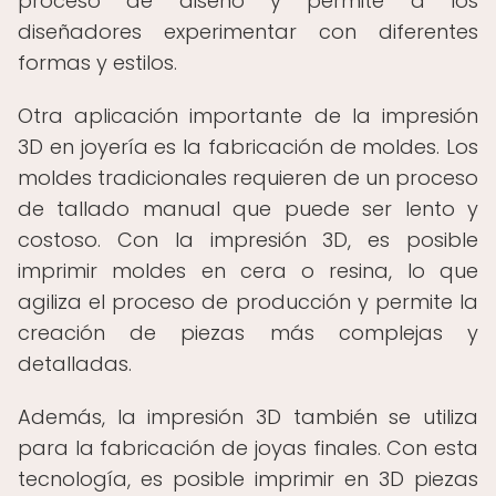
proceso de diseño y permite a los
diseñadores experimentar con diferentes
formas y estilos.
Otra aplicación importante de la impresión
3D en joyería es la fabricación de moldes. Los
moldes tradicionales requieren de un proceso
de tallado manual que puede ser lento y
costoso. Con la impresión 3D, es posible
imprimir moldes en cera o resina, lo que
agiliza el proceso de producción y permite la
creación de piezas más complejas y
detalladas.
Además, la impresión 3D también se utiliza
para la fabricación de joyas finales. Con esta
tecnología, es posible imprimir en 3D piezas