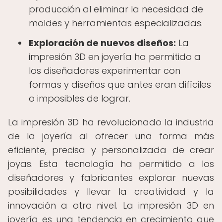
producción al eliminar la necesidad de
moldes y herramientas especializadas.
Exploración de nuevos diseños:
La
impresión 3D en joyería ha permitido a
los diseñadores experimentar con
formas y diseños que antes eran difíciles
o imposibles de lograr.
La impresión 3D ha revolucionado la industria
de la joyería al ofrecer una forma más
eficiente, precisa y personalizada de crear
joyas. Esta tecnología ha permitido a los
diseñadores y fabricantes explorar nuevas
posibilidades y llevar la creatividad y la
innovación a otro nivel. La impresión 3D en
joyería es una tendencia en crecimiento que