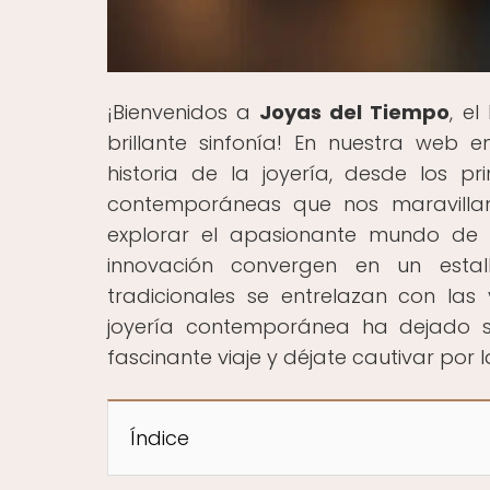
¡Bienvenidos a
Joyas del Tiempo
, e
brillante sinfonía! En nuestra web 
historia de la joyería, desde los p
contemporáneas que nos maravillan 
explorar el apasionante mundo de 
innovación convergen en un estal
tradicionales se entrelazan con las
joyería contemporánea ha dejado s
fascinante viaje y déjate cautivar por 
Índice