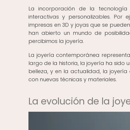
La incorporación de la tecnología
interactivas y personalizables. Por 
impresas en 3D y joyas que se pueden c
han abierto un mundo de posibilid
percibimos la joyería.
La joyería contemporánea representa l
largo de la historia, la joyería ha sid
belleza, y en la actualidad, la joye
con nuevas técnicas y materiales.
La evolución de la joye