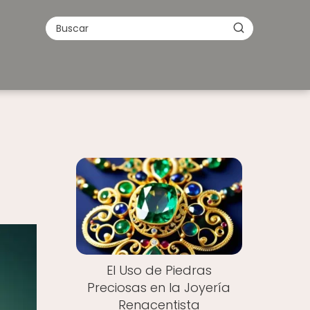
El Uso de Piedras
Preciosas en la Joyería
Renacentista