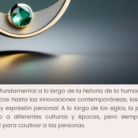
undamental a lo largo de la historia de la huma
icos hasta las innovaciones contemporáneas, las
 expresión personal. A lo largo de los siglos, la j
 a diferentes culturas y épocas, pero siemp
para cautivar a las personas.