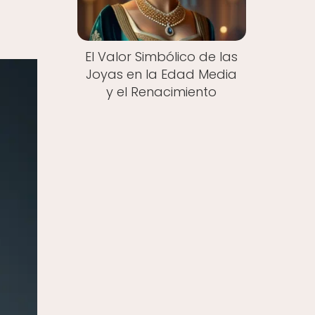
El Valor Simbólico de las
Joyas en la Edad Media
y el Renacimiento