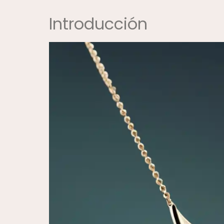
Introducción