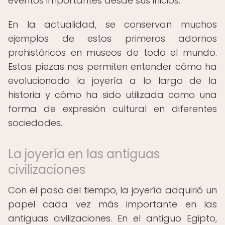
eventos importantes desde sus inicios.
En la actualidad, se conservan muchos
ejemplos de estos primeros adornos
prehistóricos en museos de todo el mundo.
Estas piezas nos permiten entender cómo ha
evolucionado la joyería a lo largo de la
historia y cómo ha sido utilizada como una
forma de expresión cultural en diferentes
sociedades.
La joyería en las antiguas
civilizaciones
Con el paso del tiempo, la joyería adquirió un
papel cada vez más importante en las
antiguas civilizaciones. En el antiguo Egipto,