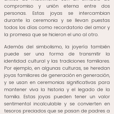
compromiso y unión eterna entre dos
personas. Estas joyas se intercambian
durante la ceremonia y se llevan puestas
todos los días como recordatorio del amor y
la promesa que se hicieron el uno al otro.
Además del simbolismo, la joyería también
puede ser una forma de transmitir la
identidad cultural y las tradiciones familiares.
Por ejemplo, en algunas culturas, se heredan
joyas familiares de generación en generación,
y se usan en ceremonias significativas para
mantener viva la historia y el legado de la
familia. Estas joyas pueden tener un valor
sentimental incalculable y se convierten en
tesoros preciados que se pasan de padres a