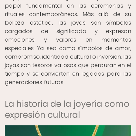
papel fundamental en las ceremonias y
rituales contemporáneos. Más allá de su
belleza estética, las joyas son símbolos
cargados de significado y expresan
emociones y valores en momentos
especiales. Ya sea como símbolos de amor,
compromiso, identidad cultural o inversión, las
joyas son tesoros valiosos que perduran en el
tiempo y se convierten en legados para las
generaciones futuras.
La historia de la joyería como
expresión cultural