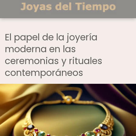
El papel de la joyería
moderna en las
ceremonias y rituales
contemporáneos