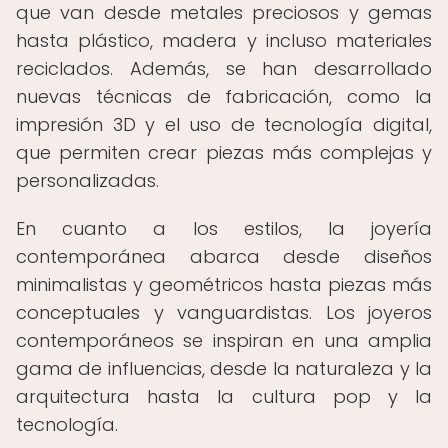
que van desde metales preciosos y gemas
hasta plástico, madera y incluso materiales
reciclados. Además, se han desarrollado
nuevas técnicas de fabricación, como la
impresión 3D y el uso de tecnología digital,
que permiten crear piezas más complejas y
personalizadas.
En cuanto a los estilos, la joyería
contemporánea abarca desde diseños
minimalistas y geométricos hasta piezas más
conceptuales y vanguardistas. Los joyeros
contemporáneos se inspiran en una amplia
gama de influencias, desde la naturaleza y la
arquitectura hasta la cultura pop y la
tecnología.