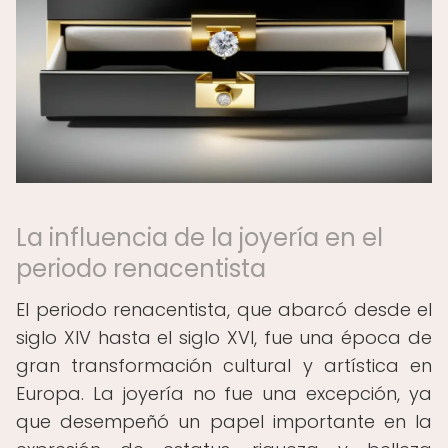
La influencia de la joyería en el
periodo renacentista
El periodo renacentista, que abarcó desde el
siglo XIV hasta el siglo XVI, fue una época de
gran transformación cultural y artística en
Europa. La joyería no fue una excepción, ya
que desempeñó un papel importante en la