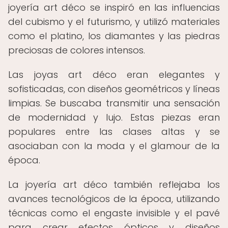
joyería art déco se inspiró en las influencias
del cubismo y el futurismo, y utilizó materiales
como el platino, los diamantes y las piedras
preciosas de colores intensos.
Las joyas art déco eran elegantes y
sofisticadas, con diseños geométricos y líneas
limpias. Se buscaba transmitir una sensación
de modernidad y lujo. Estas piezas eran
populares entre las clases altas y se
asociaban con la moda y el glamour de la
época.
La joyería art déco también reflejaba los
avances tecnológicos de la época, utilizando
técnicas como el engaste invisible y el pavé
para crear efectos ópticos y diseños