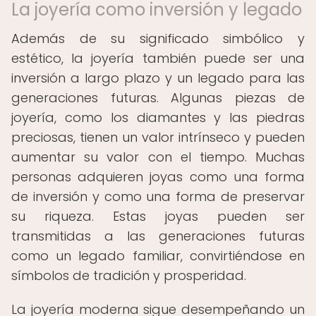
La joyería como inversión y legado
Además de su significado simbólico y
estético, la joyería también puede ser una
inversión a largo plazo y un legado para las
generaciones futuras. Algunas piezas de
joyería, como los diamantes y las piedras
preciosas, tienen un valor intrínseco y pueden
aumentar su valor con el tiempo. Muchas
personas adquieren joyas como una forma
de inversión y como una forma de preservar
su riqueza. Estas joyas pueden ser
transmitidas a las generaciones futuras
como un legado familiar, convirtiéndose en
símbolos de tradición y prosperidad.
La joyería moderna sigue desempeñando un