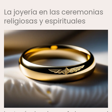
La joyería en las ceremonias
religiosas y espirituales