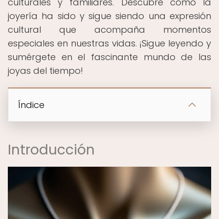
culturales y familiares. Descubre cómo la
joyería ha sido y sigue siendo una expresión
cultural que acompaña momentos
especiales en nuestras vidas. ¡Sigue leyendo y
sumérgete en el fascinante mundo de las
joyas del tiempo!
Índice
Introducción