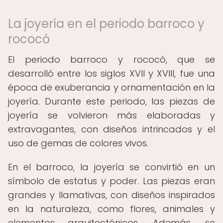
La joyería en el periodo barroco y
rococó
El periodo barroco y rococó, que se
desarrolló entre los siglos XVII y XVIII, fue una
época de exuberancia y ornamentación en la
joyería. Durante este periodo, las piezas de
joyería se volvieron más elaboradas y
extravagantes, con diseños intrincados y el
uso de gemas de colores vivos.
En el barroco, la joyería se convirtió en un
símbolo de estatus y poder. Las piezas eran
grandes y llamativas, con diseños inspirados
en la naturaleza, como flores, animales y
elementos arquitectónicos. Además, se