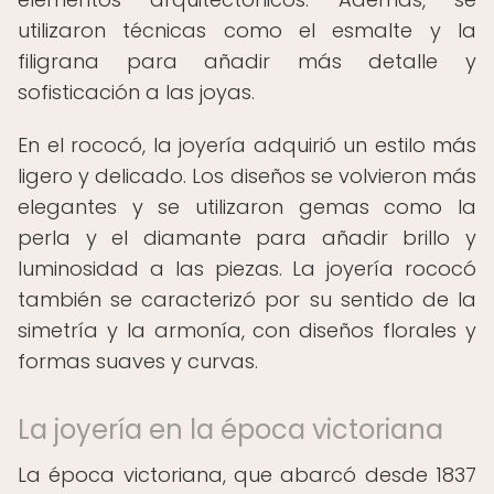
utilizaron técnicas como el esmalte y la
filigrana para añadir más detalle y
sofisticación a las joyas.
En el rococó, la joyería adquirió un estilo más
ligero y delicado. Los diseños se volvieron más
elegantes y se utilizaron gemas como la
perla y el diamante para añadir brillo y
luminosidad a las piezas. La joyería rococó
también se caracterizó por su sentido de la
simetría y la armonía, con diseños florales y
formas suaves y curvas.
La joyería en la época victoriana
La época victoriana, que abarcó desde 1837