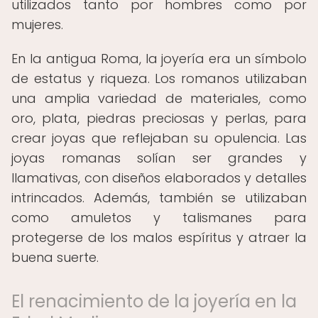
utilizados tanto por hombres como por
mujeres.
En la antigua Roma, la joyería era un símbolo
de estatus y riqueza. Los romanos utilizaban
una amplia variedad de materiales, como
oro, plata, piedras preciosas y perlas, para
crear joyas que reflejaban su opulencia. Las
joyas romanas solían ser grandes y
llamativas, con diseños elaborados y detalles
intrincados. Además, también se utilizaban
como amuletos y talismanes para
protegerse de los malos espíritus y atraer la
buena suerte.
El renacimiento de la joyería en la