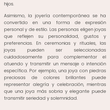
hijos.
Asimismo, la joyería contemporánea se ha
convertido en una forma de expresión
personal y de estilo. Las personas eligen joyas
que reflejen su personalidad, gustos y
preferencias. En ceremonias y rituales, las
joyas pueden ser seleccionadas
cuidadosamente para complementar el
atuendo y transmitir un mensaje o intención
específica. Por ejemplo, una joya con piedras
preciosas de colores brillantes puede
representar alegría y celebración, mientras
que una joya más sobria y elegante puede
transmitir seriedad y solemnidad.