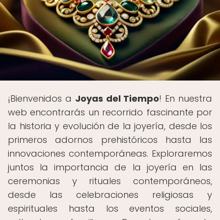
¡Bienvenidos a
Joyas del Tiempo
! En nuestra
web encontrarás un recorrido fascinante por
la historia y evolución de la joyería, desde los
primeros adornos prehistóricos hasta las
innovaciones contemporáneas. Exploraremos
juntos la importancia de la joyería en las
ceremonias y rituales contemporáneos,
desde las celebraciones religiosas y
espirituales hasta los eventos sociales,