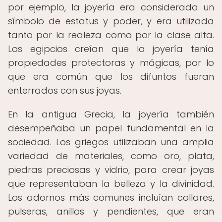
por ejemplo, la joyería era considerada un
símbolo de estatus y poder, y era utilizada
tanto por la realeza como por la clase alta.
Los egipcios creían que la joyería tenía
propiedades protectoras y mágicas, por lo
que era común que los difuntos fueran
enterrados con sus joyas.
En la antigua Grecia, la joyería también
desempeñaba un papel fundamental en la
sociedad. Los griegos utilizaban una amplia
variedad de materiales, como oro, plata,
piedras preciosas y vidrio, para crear joyas
que representaban la belleza y la divinidad.
Los adornos más comunes incluían collares,
pulseras, anillos y pendientes, que eran