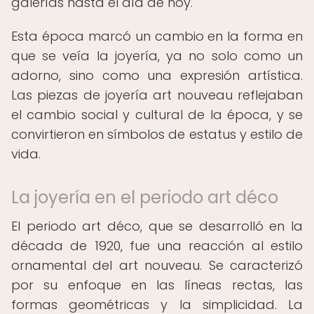
galerías hasta el día de hoy.
Esta época marcó un cambio en la forma en
que se veía la joyería, ya no solo como un
adorno, sino como una expresión artística.
Las piezas de joyería art nouveau reflejaban
el cambio social y cultural de la época, y se
convirtieron en símbolos de estatus y estilo de
vida.
La joyería en el periodo art déco
El periodo art déco, que se desarrolló en la
década de 1920, fue una reacción al estilo
ornamental del art nouveau. Se caracterizó
por su enfoque en las líneas rectas, las
formas geométricas y la simplicidad. La