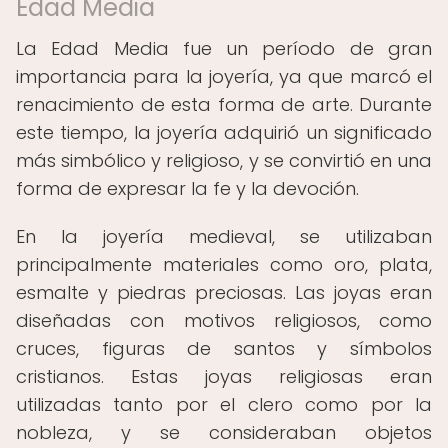
Edad Media
La Edad Media fue un período de gran
importancia para la joyería, ya que marcó el
renacimiento de esta forma de arte. Durante
este tiempo, la joyería adquirió un significado
más simbólico y religioso, y se convirtió en una
forma de expresar la fe y la devoción.
En la joyería medieval, se utilizaban
principalmente materiales como oro, plata,
esmalte y piedras preciosas. Las joyas eran
diseñadas con motivos religiosos, como
cruces, figuras de santos y símbolos
cristianos. Estas joyas religiosas eran
utilizadas tanto por el clero como por la
nobleza, y se consideraban objetos