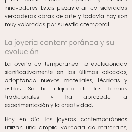
innovadores. Estas piezas eran consideradas
verdaderas obras de arte y todavía hoy son
muy valoradas por su estilo atemporal.
La joyería contemporánea y su
evolución
La joyería contemporánea ha evolucionado
significativamente en las últimas décadas,
adoptando nuevos materiales, técnicas y
estilos. Se ha alejado de las formas
tradicionales y ha abrazado la
experimentación y la creatividad.
Hoy en día, los joyeros contemporáneos
utilizan una amplia variedad de materiales,