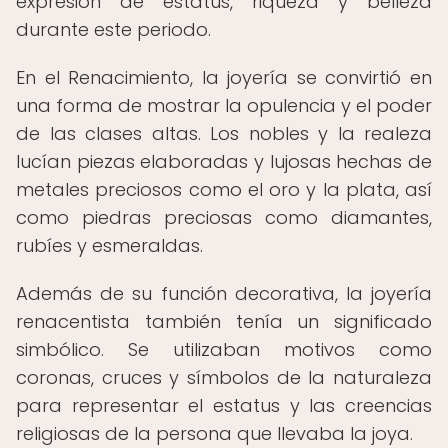
expresión de estatus, riqueza y belleza
durante este periodo.
En el Renacimiento, la joyería se convirtió en
una forma de mostrar la opulencia y el poder
de las clases altas. Los nobles y la realeza
lucían piezas elaboradas y lujosas hechas de
metales preciosos como el oro y la plata, así
como piedras preciosas como diamantes,
rubíes y esmeraldas.
Además de su función decorativa, la joyería
renacentista también tenía un significado
simbólico. Se utilizaban motivos como
coronas, cruces y símbolos de la naturaleza
para representar el estatus y las creencias
religiosas de la persona que llevaba la joya.