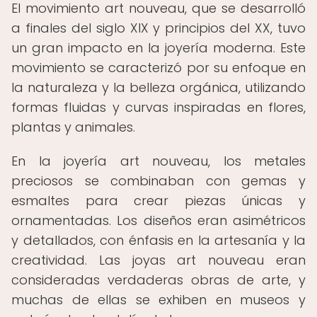
El movimiento art nouveau, que se desarrolló
a finales del siglo XIX y principios del XX, tuvo
un gran impacto en la joyería moderna. Este
movimiento se caracterizó por su enfoque en
la naturaleza y la belleza orgánica, utilizando
formas fluidas y curvas inspiradas en flores,
plantas y animales.
En la joyería art nouveau, los metales
preciosos se combinaban con gemas y
esmaltes para crear piezas únicas y
ornamentadas. Los diseños eran asimétricos
y detallados, con énfasis en la artesanía y la
creatividad. Las joyas art nouveau eran
consideradas verdaderas obras de arte, y
muchas de ellas se exhiben en museos y