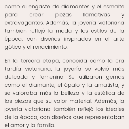
como el engaste de diamantes y el esmalte
para crear piezas llamativas y
extravagantes. Además, la joyería victoriana
también reflejó la moda y los estilos de la
época, con diseños inspirados en el arte
gótico y el renacimiento.
En la tercera etapa, conocida como la era
tardía victoriana, la joyería se volvió más
delicada y femenina. Se utilizaron gemas
como el diamante, el ópalo y la amatista, y
se valoraba más la belleza y la estética de
las piezas que su valor material. Además, la
joyería victoriana también reflejó los ideales
de la época, con diseños que representaban
el amor y la familia.