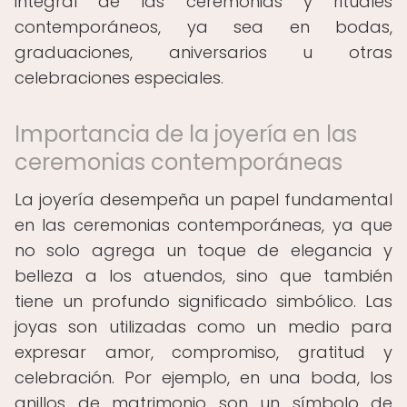
integral de las ceremonias y rituales
contemporáneos, ya sea en bodas,
graduaciones, aniversarios u otras
celebraciones especiales.
Importancia de la joyería en las
ceremonias contemporáneas
La joyería desempeña un papel fundamental
en las ceremonias contemporáneas, ya que
no solo agrega un toque de elegancia y
belleza a los atuendos, sino que también
tiene un profundo significado simbólico. Las
joyas son utilizadas como un medio para
expresar amor, compromiso, gratitud y
celebración. Por ejemplo, en una boda, los
anillos de matrimonio son un símbolo de