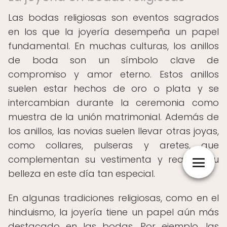
Las bodas religiosas son eventos sagrados
en los que la joyería desempeña un papel
fundamental. En muchas culturas, los anillos
de boda son un símbolo clave de
compromiso y amor eterno. Estos anillos
suelen estar hechos de oro o plata y se
intercambian durante la ceremonia como
muestra de la unión matrimonial. Además de
los anillos, las novias suelen llevar otras joyas,
como collares, pulseras y aretes, que
complementan su vestimenta y realzan su
belleza en este día tan especial.
En algunas tradiciones religiosas, como en el
hinduismo, la joyería tiene un papel aún más
destacado en las bodas. Por ejemplo, las