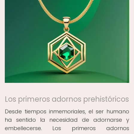
Los primeros adornos prehistóricos
Desde tiempos inmemoriales, el ser humano
ha sentido la necesidad de adornarse y
embellecerse. Los primeros adornos