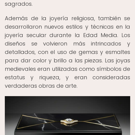
sagrados.
Además de la joyería religiosa, también se
desarrollaron nuevos estilos y técnicas en la
joyería secular durante la Edad Media. Los
diseños se volvieron más intrincados y
detallados, con el uso de gemas y esmaltes
para dar color y brillo a las piezas. Las joyas
medievales eran utilizadas como símbolos de
estatus y riqueza, y eran consideradas
verdaderas obras de arte.