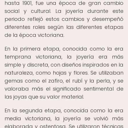
hasta 1901, fue una época de gran cambio
social y cultural. La joyería durante este
periodo reflejó estos cambios y desempeñó
diferentes roles según las diferentes etapas
de la época victoriana.
En la primera etapa, conocida como la era
temprana victoriana, la joyería era más
simple y discreta, con diseños inspirados en la
naturaleza, como hojas y flores. Se utilizaban
gemas como el zafiro, el rubí y la perla, y se
valoraba más el significado sentimental de
las joyas que su valor material.
En la segunda etapa, conocida como la era
media victoriana, la joyería se volvió más
elaborada y ostentosa. Se utilizaron técnicas