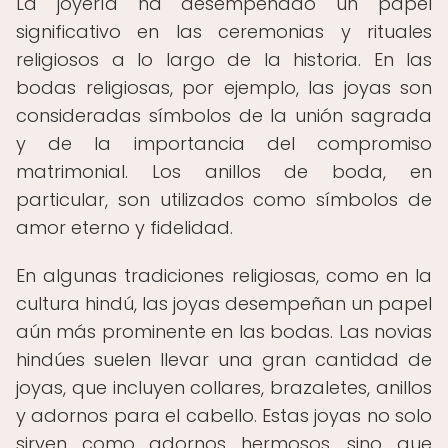
La joyería ha desempeñado un papel
significativo en las ceremonias y rituales
religiosos a lo largo de la historia. En las
bodas religiosas, por ejemplo, las joyas son
consideradas símbolos de la unión sagrada
y de la importancia del compromiso
matrimonial. Los anillos de boda, en
particular, son utilizados como símbolos de
amor eterno y fidelidad.
En algunas tradiciones religiosas, como en la
cultura hindú, las joyas desempeñan un papel
aún más prominente en las bodas. Las novias
hindúes suelen llevar una gran cantidad de
joyas, que incluyen collares, brazaletes, anillos
y adornos para el cabello. Estas joyas no solo
sirven como adornos hermosos, sino que