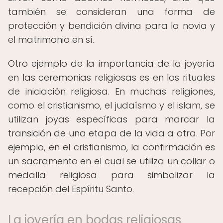
también se consideran una forma de
protección y bendición divina para la novia y
el matrimonio en sí.
Otro ejemplo de la importancia de la joyería
en las ceremonias religiosas es en los rituales
de iniciación religiosa. En muchas religiones,
como el cristianismo, el judaísmo y el islam, se
utilizan joyas específicas para marcar la
transición de una etapa de la vida a otra. Por
ejemplo, en el cristianismo, la confirmación es
un sacramento en el cual se utiliza un collar o
medalla religiosa para simbolizar la
recepción del Espíritu Santo.
La joyería en bodas religiosas