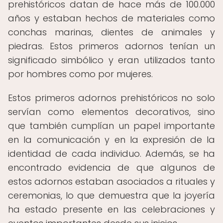
prehistóricos datan de hace más de 100.000
años y estaban hechos de materiales como
conchas marinas, dientes de animales y
piedras. Estos primeros adornos tenían un
significado simbólico y eran utilizados tanto
por hombres como por mujeres.
Estos primeros adornos prehistóricos no solo
servían como elementos decorativos, sino
que también cumplían un papel importante
en la comunicación y en la expresión de la
identidad de cada individuo. Además, se ha
encontrado evidencia de que algunos de
estos adornos estaban asociados a rituales y
ceremonias, lo que demuestra que la joyería
ha estado presente en las celebraciones y